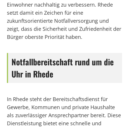
Einwohner nachhaltig zu verbessern. Rhede
setzt damit ein Zeichen für eine
zukunftsorientierte Notfallversorgung und
zeigt, dass die Sicherheit und Zufriedenheit der
Bürger oberste Priorität haben.
Notfallbereitschaft rund um die
Uhr in Rhede
In Rhede steht der Bereitschaftsdienst für
Gewerbe, Kommunen und private Haushalte
als zuverlässiger Ansprechpartner bereit. Diese
Dienstleistung bietet eine schnelle und