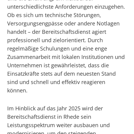
unterschiedlichste Anforderungen einzugehen.
Ob es sich um technische Störungen,
Versorgungsengpässe oder andere Notlagen
handelt – der Bereitschaftsdienst agiert
professionell und zielorientiert. Durch
regelmäßige Schulungen und eine enge
Zusammenarbeit mit lokalen Institutionen und
Unternehmen ist gewährleistet, dass die
Einsatzkräfte stets auf dem neuesten Stand
sind und schnell und effektiv reagieren
können.
Im Hinblick auf das Jahr 2025 wird der
Bereitschaftsdienst in Rhede sein
Leistungsspektrum weiter ausbauen und
modernisieren, um den steigenden