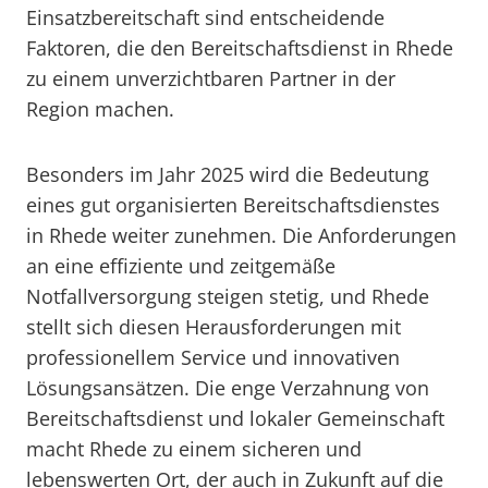
Einsatzbereitschaft sind entscheidende
Faktoren, die den Bereitschaftsdienst in Rhede
zu einem unverzichtbaren Partner in der
Region machen.
Besonders im Jahr 2025 wird die Bedeutung
eines gut organisierten Bereitschaftsdienstes
in Rhede weiter zunehmen. Die Anforderungen
an eine effiziente und zeitgemäße
Notfallversorgung steigen stetig, und Rhede
stellt sich diesen Herausforderungen mit
professionellem Service und innovativen
Lösungsansätzen. Die enge Verzahnung von
Bereitschaftsdienst und lokaler Gemeinschaft
macht Rhede zu einem sicheren und
lebenswerten Ort, der auch in Zukunft auf die