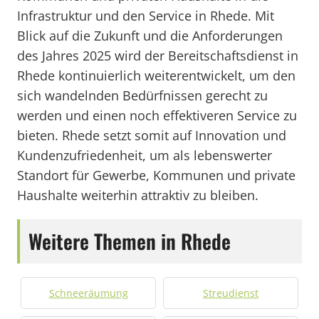
Infrastruktur und den Service in Rhede. Mit
Blick auf die Zukunft und die Anforderungen
des Jahres 2025 wird der Bereitschaftsdienst in
Rhede kontinuierlich weiterentwickelt, um den
sich wandelnden Bedürfnissen gerecht zu
werden und einen noch effektiveren Service zu
bieten. Rhede setzt somit auf Innovation und
Kundenzufriedenheit, um als lebenswerter
Standort für Gewerbe, Kommunen und private
Haushalte weiterhin attraktiv zu bleiben.
Weitere Themen in Rhede
Schneeräumung
Streudienst