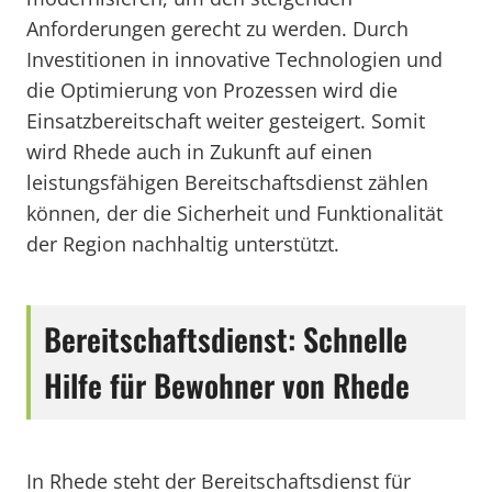
Anforderungen gerecht zu werden. Durch
Investitionen in innovative Technologien und
die Optimierung von Prozessen wird die
Einsatzbereitschaft weiter gesteigert. Somit
wird Rhede auch in Zukunft auf einen
leistungsfähigen Bereitschaftsdienst zählen
können, der die Sicherheit und Funktionalität
der Region nachhaltig unterstützt.
Bereitschaftsdienst: Schnelle
Hilfe für Bewohner von Rhede
In Rhede steht der Bereitschaftsdienst für