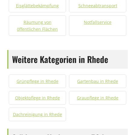
Eisglättebekämpfung
Schneeabtransport
Räumung von
Notfallservice
öffentlichen Flächen
Weitere Kategorien in Rhede
Grünpflege in Rhede
Gartenbau in Rhede
Objektpflege in Rhede
Graupflege in Rhede
Dachreinigung in Rhede