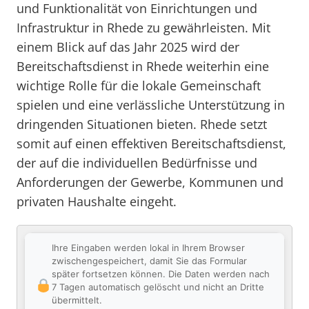
und Funktionalität von Einrichtungen und
Infrastruktur in Rhede zu gewährleisten. Mit
einem Blick auf das Jahr 2025 wird der
Bereitschaftsdienst in Rhede weiterhin eine
wichtige Rolle für die lokale Gemeinschaft
spielen und eine verlässliche Unterstützung in
dringenden Situationen bieten. Rhede setzt
somit auf einen effektiven Bereitschaftsdienst,
der auf die individuellen Bedürfnisse und
Anforderungen der Gewerbe, Kommunen und
privaten Haushalte eingeht.
Ihre Eingaben werden lokal in Ihrem Browser
zwischengespeichert, damit Sie das Formular
später fortsetzen können. Die Daten werden nach
7 Tagen automatisch gelöscht und nicht an Dritte
übermittelt.