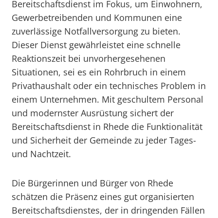
Bereitschaftsdienst im Fokus, um Einwohnern,
Gewerbetreibenden und Kommunen eine
zuverlässige Notfallversorgung zu bieten.
Dieser Dienst gewährleistet eine schnelle
Reaktionszeit bei unvorhergesehenen
Situationen, sei es ein Rohrbruch in einem
Privathaushalt oder ein technisches Problem in
einem Unternehmen. Mit geschultem Personal
und modernster Ausrüstung sichert der
Bereitschaftsdienst in Rhede die Funktionalität
und Sicherheit der Gemeinde zu jeder Tages-
und Nachtzeit.
Die Bürgerinnen und Bürger von Rhede
schätzen die Präsenz eines gut organisierten
Bereitschaftsdienstes, der in dringenden Fällen