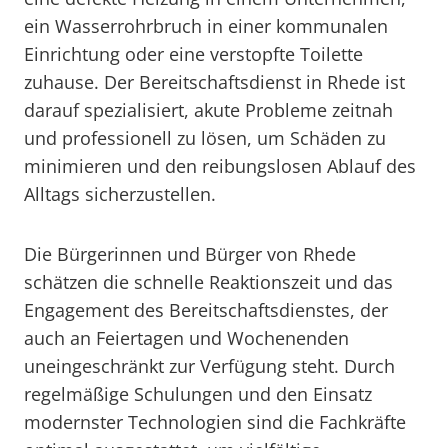
ein Wasserrohrbruch in einer kommunalen
Einrichtung oder eine verstopfte Toilette
zuhause. Der Bereitschaftsdienst in Rhede ist
darauf spezialisiert, akute Probleme zeitnah
und professionell zu lösen, um Schäden zu
minimieren und den reibungslosen Ablauf des
Alltags sicherzustellen.
Die Bürgerinnen und Bürger von Rhede
schätzen die schnelle Reaktionszeit und das
Engagement des Bereitschaftsdienstes, der
auch an Feiertagen und Wochenenden
uneingeschränkt zur Verfügung steht. Durch
regelmäßige Schulungen und den Einsatz
modernster Technologien sind die Fachkräfte