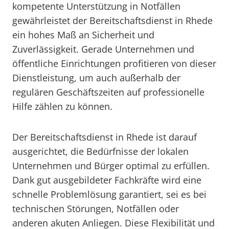
kompetente Unterstützung in Notfällen
gewährleistet der Bereitschaftsdienst in Rhede
ein hohes Maß an Sicherheit und
Zuverlässigkeit. Gerade Unternehmen und
öffentliche Einrichtungen profitieren von dieser
Dienstleistung, um auch außerhalb der
regulären Geschäftszeiten auf professionelle
Hilfe zählen zu können.
Der Bereitschaftsdienst in Rhede ist darauf
ausgerichtet, die Bedürfnisse der lokalen
Unternehmen und Bürger optimal zu erfüllen.
Dank gut ausgebildeter Fachkräfte wird eine
schnelle Problemlösung garantiert, sei es bei
technischen Störungen, Notfällen oder
anderen akuten Anliegen. Diese Flexibilität und