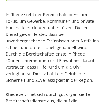
In Rhede steht der Bereitschaftsdienst im
Fokus, um Gewerbe, Kommunen und private
Haushalte effektiv zu unterstützen. Dieser
Dienst gewährleistet, dass bei
unvorhergesehenen Ereignissen oder Notfällen
schnell und professionell gehandelt wird.
Durch die Bereitschaftsdienste in Rhede
können Unternehmen und Einwohner darauf
vertrauen, dass Hilfe rund um die Uhr
verfügbar ist. Dies schafft ein Gefühl der
Sicherheit und Zuverlässigkeit in der Region.
Rhede zeichnet sich durch gut organisierte
Bereitschaftsdienste aus, die auf die