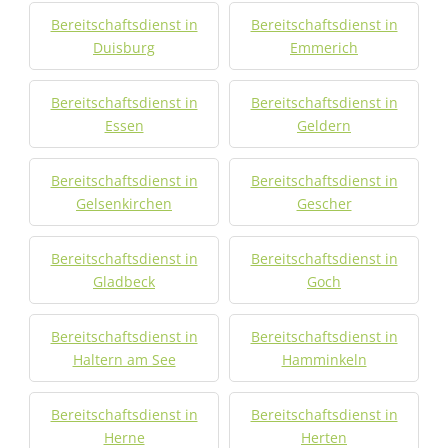
Bereitschaftsdienst in
Bereitschaftsdienst in
Duisburg
Emmerich
Bereitschaftsdienst in
Bereitschaftsdienst in
Essen
Geldern
Bereitschaftsdienst in
Bereitschaftsdienst in
Gelsenkirchen
Gescher
Bereitschaftsdienst in
Bereitschaftsdienst in
Gladbeck
Goch
Bereitschaftsdienst in
Bereitschaftsdienst in
Haltern am See
Hamminkeln
Bereitschaftsdienst in
Bereitschaftsdienst in
Herne
Herten