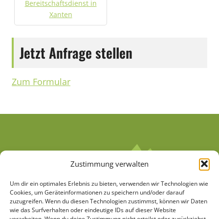
Bereitschaftsdienst in
Xanten
Jetzt Anfrage stellen
Zum Formular
Zustimmung verwalten
Um dir ein optimales Erlebnis zu bieten, verwenden wir Technologien wie
Cookies, um Geräteinformationen zu speichern und/oder darauf
zuzugreifen. Wenn du diesen Technologien zustimmst, können wir Daten
wie das Surfverhalten oder eindeutige IDs auf dieser Website
verarbeiten. Wenn du deine Zustimmung nicht erteilst oder zurückziehst,