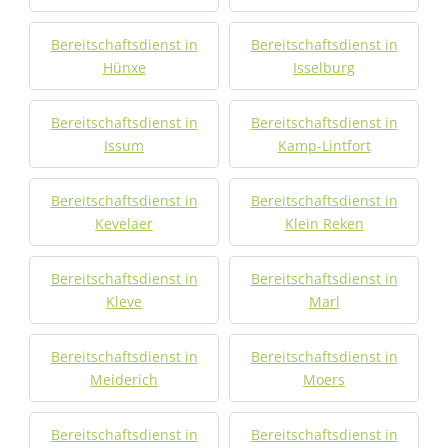
Bereitschaftsdienst in
Bereitschaftsdienst in
Hünxe
Isselburg
Bereitschaftsdienst in
Bereitschaftsdienst in
Issum
Kamp-Lintfort
Bereitschaftsdienst in
Bereitschaftsdienst in
Kevelaer
Klein Reken
Bereitschaftsdienst in
Bereitschaftsdienst in
Kleve
Marl
Bereitschaftsdienst in
Bereitschaftsdienst in
Meiderich
Moers
Bereitschaftsdienst in
Bereitschaftsdienst in