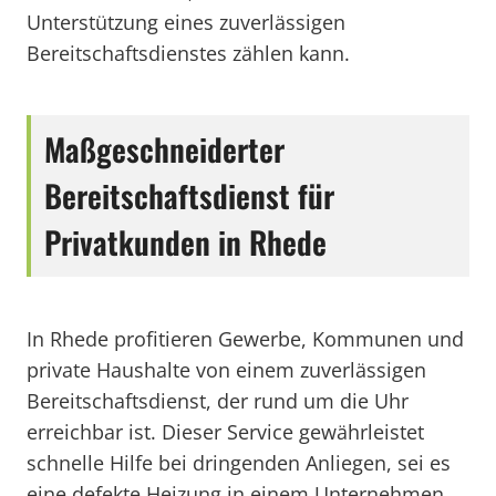
Unterstützung eines zuverlässigen
Bereitschaftsdienstes zählen kann.
Maßgeschneiderter
Bereitschaftsdienst für
Privatkunden in Rhede
In Rhede profitieren Gewerbe, Kommunen und
private Haushalte von einem zuverlässigen
Bereitschaftsdienst, der rund um die Uhr
erreichbar ist. Dieser Service gewährleistet
schnelle Hilfe bei dringenden Anliegen, sei es
eine defekte Heizung in einem Unternehmen,