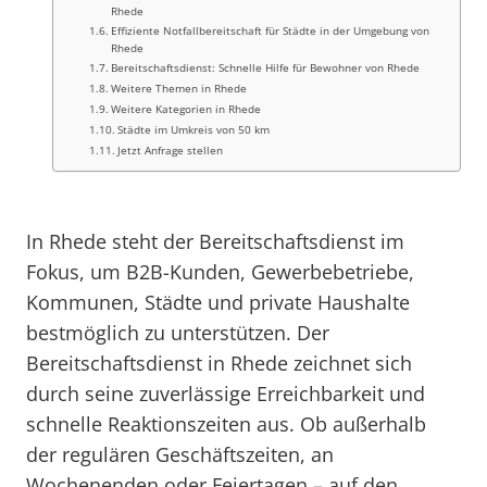
Rhede
Effiziente Notfallbereitschaft für Städte in der Umgebung von
Rhede
Bereitschaftsdienst: Schnelle Hilfe für Bewohner von Rhede
Weitere Themen in Rhede
Weitere Kategorien in Rhede
Städte im Umkreis von 50 km
Jetzt Anfrage stellen
In Rhede steht der Bereitschaftsdienst im
Fokus, um B2B-Kunden, Gewerbebetriebe,
Kommunen, Städte und private Haushalte
bestmöglich zu unterstützen. Der
Bereitschaftsdienst in Rhede zeichnet sich
durch seine zuverlässige Erreichbarkeit und
schnelle Reaktionszeiten aus. Ob außerhalb
der regulären Geschäftszeiten, an
Wochenenden oder Feiertagen – auf den