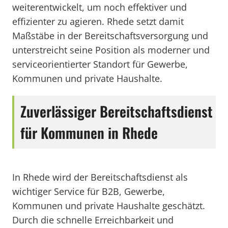
weiterentwickelt, um noch effektiver und
effizienter zu agieren. Rhede setzt damit
Maßstäbe in der Bereitschaftsversorgung und
unterstreicht seine Position als moderner und
serviceorientierter Standort für Gewerbe,
Kommunen und private Haushalte.
Zuverlässiger Bereitschaftsdienst
für Kommunen in Rhede
In Rhede wird der Bereitschaftsdienst als
wichtiger Service für B2B, Gewerbe,
Kommunen und private Haushalte geschätzt.
Durch die schnelle Erreichbarkeit und