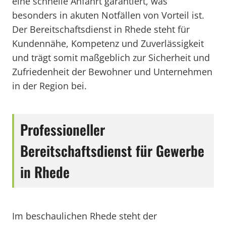
eine schnelle Anfahrt garantiert, was
besonders in akuten Notfällen von Vorteil ist.
Der Bereitschaftsdienst in Rhede steht für
Kundennähe, Kompetenz und Zuverlässigkeit
und trägt somit maßgeblich zur Sicherheit und
Zufriedenheit der Bewohner und Unternehmen
in der Region bei.
Professioneller
Bereitschaftsdienst für Gewerbe
in Rhede
Im beschaulichen Rhede steht der