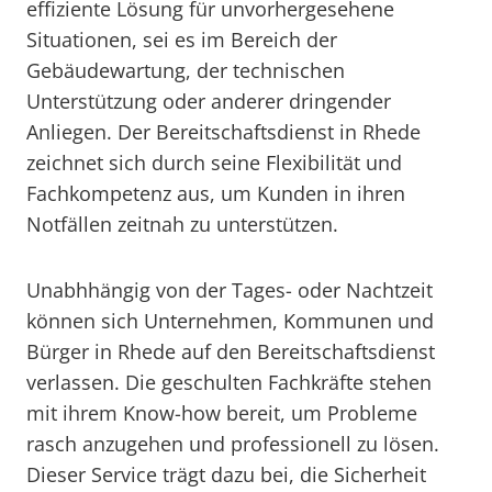
effiziente Lösung für unvorhergesehene
Situationen, sei es im Bereich der
Gebäudewartung, der technischen
Unterstützung oder anderer dringender
Anliegen. Der Bereitschaftsdienst in Rhede
zeichnet sich durch seine Flexibilität und
Fachkompetenz aus, um Kunden in ihren
Notfällen zeitnah zu unterstützen.
Unabhhängig von der Tages- oder Nachtzeit
können sich Unternehmen, Kommunen und
Bürger in Rhede auf den Bereitschaftsdienst
verlassen. Die geschulten Fachkräfte stehen
mit ihrem Know-how bereit, um Probleme
rasch anzugehen und professionell zu lösen.
Dieser Service trägt dazu bei, die Sicherheit