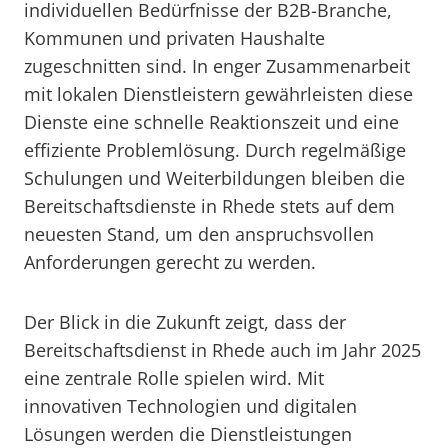
individuellen Bedürfnisse der B2B-Branche,
Kommunen und privaten Haushalte
zugeschnitten sind. In enger Zusammenarbeit
mit lokalen Dienstleistern gewährleisten diese
Dienste eine schnelle Reaktionszeit und eine
effiziente Problemlösung. Durch regelmäßige
Schulungen und Weiterbildungen bleiben die
Bereitschaftsdienste in Rhede stets auf dem
neuesten Stand, um den anspruchsvollen
Anforderungen gerecht zu werden.
Der Blick in die Zukunft zeigt, dass der
Bereitschaftsdienst in Rhede auch im Jahr 2025
eine zentrale Rolle spielen wird. Mit
innovativen Technologien und digitalen
Lösungen werden die Dienstleistungen