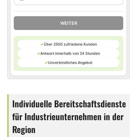
WEITER
✓
Über 2500 zufriedene Kunden
✓
Antwort innerhalb von 24 Stunden
✓
Unverbindliches Angebot
Individuelle Bereitschaftsdienste
für Industrieunternehmen in der
Region