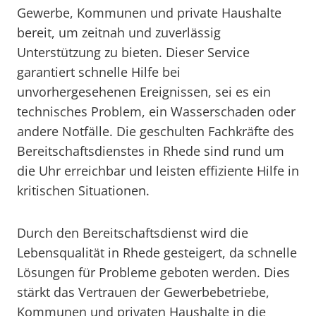
Gewerbe, Kommunen und private Haushalte
bereit, um zeitnah und zuverlässig
Unterstützung zu bieten. Dieser Service
garantiert schnelle Hilfe bei
unvorhergesehenen Ereignissen, sei es ein
technisches Problem, ein Wasserschaden oder
andere Notfälle. Die geschulten Fachkräfte des
Bereitschaftsdienstes in Rhede sind rund um
die Uhr erreichbar und leisten effiziente Hilfe in
kritischen Situationen.
Durch den Bereitschaftsdienst wird die
Lebensqualität in Rhede gesteigert, da schnelle
Lösungen für Probleme geboten werden. Dies
stärkt das Vertrauen der Gewerbebetriebe,
Kommunen und privaten Haushalte in die