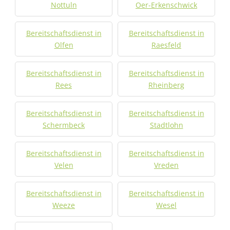
Nottuln
Oer-Erkenschwick
Bereitschaftsdienst in
Bereitschaftsdienst in
Olfen
Raesfeld
Bereitschaftsdienst in
Bereitschaftsdienst in
Rees
Rheinberg
Bereitschaftsdienst in
Bereitschaftsdienst in
Schermbeck
Stadtlohn
Bereitschaftsdienst in
Bereitschaftsdienst in
Velen
Vreden
Bereitschaftsdienst in
Bereitschaftsdienst in
Weeze
Wesel