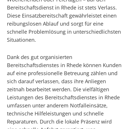
Bereitschaftsdienst in Rhede ist stets Verlass.
Diese Einsatzbereitschaft gewährleistet einen
reibungslosen Ablauf und sorgt für eine
schnelle Problemlösung in unterschiedlichsten
Situationen.
Dank des gut organisierten
Bereitschaftsdienstes in Rhede können Kunden
auf eine professionelle Betreuung zählen und
sich darauf verlassen, dass ihre Anliegen
zeitnah bearbeitet werden. Die vielfältigen
Leistungen des Bereitschaftsdienstes in Rhede
umfassen unter anderem Notfalleinsätze,
technische Hilfeleistungen und schnelle
Reparaturen. Durch die lokale Präsenz wird