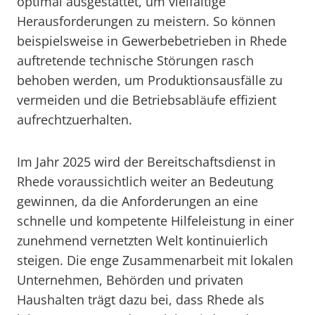
optimal ausgestattet, um vielfältige
Herausforderungen zu meistern. So können
beispielsweise in Gewerbebetrieben in Rhede
auftretende technische Störungen rasch
behoben werden, um Produktionsausfälle zu
vermeiden und die Betriebsabläufe effizient
aufrechtzuerhalten.
Im Jahr 2025 wird der Bereitschaftsdienst in
Rhede voraussichtlich weiter an Bedeutung
gewinnen, da die Anforderungen an eine
schnelle und kompetente Hilfeleistung in einer
zunehmend vernetzten Welt kontinuierlich
steigen. Die enge Zusammenarbeit mit lokalen
Unternehmen, Behörden und privaten
Haushalten trägt dazu bei, dass Rhede als