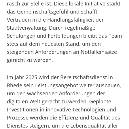
rasch zur Stelle ist. Diese lokale Initiative stärkt
das Gemeinschaftsgefühl und schafft
Vertrauen in die Handlungsfähigkeit der
Stadtverwaltung. Durch regelmäßige
Schulungen und Fortbildungen bleibt das Team
stets auf dem neuesten Stand, um den
steigenden Anforderungen an Notfalleinsätze
gerecht zu werden.
Im Jahr 2025 wird der Bereitschaftsdienst in
Rhede sein Leistungsangebot weiter ausbauen,
um den wachsenden Anforderungen der
digitalen Welt gerecht zu werden. Geplante
Investitionen in innovative Technologien und
Prozesse werden die Effizienz und Qualität des
Dienstes steigern, um die Lebensqualität aller