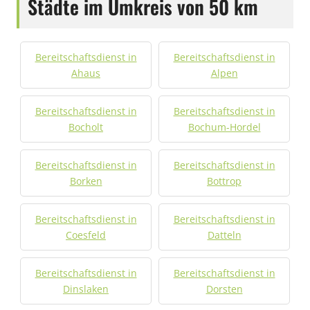
Städte im Umkreis von 50 km
Bereitschaftsdienst in
Bereitschaftsdienst in
Ahaus
Alpen
Bereitschaftsdienst in
Bereitschaftsdienst in
Bocholt
Bochum-Hordel
Bereitschaftsdienst in
Bereitschaftsdienst in
Borken
Bottrop
Bereitschaftsdienst in
Bereitschaftsdienst in
Coesfeld
Datteln
Bereitschaftsdienst in
Bereitschaftsdienst in
Dinslaken
Dorsten