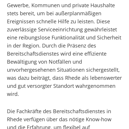
Gewerbe, Kommunen und private Haushalte
stets bereit, um bei außerplanmäßigen
Ereignissen schnelle Hilfe zu leisten. Diese
zuverlässige Serviceeinrichtung gewährleistet
eine reibungslose Funktionalität und Sicherheit
in der Region. Durch die Präsenz des
Bereitschaftsdienstes wird eine effiziente
Bewältigung von Notfällen und
unvorhergesehenen Situationen sichergestellt,
was dazu beiträgt, dass Rhede als lebenswerter
und gut versorgter Standort wahrgenommen
wird.
Die Fachkräfte des Bereitschaftsdienstes in
Rhede verfügen über das nötige Know-how
und die Erfahrung, um flexibel auf