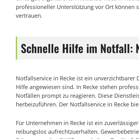
professioneller Unterstützung vor Ort können 
vertrauen.
Schnelle Hilfe im Notfall:
Notfallservice in Recke ist ein unverzichtbare
Hilfe angewiesen sind. In Recke stehen profes
Notfällen prompt zu reagieren. Diese Dienstle
herbeizuführen. Der Notfallservice in Recke bi
Für Unternehmen in Recke ist ein zuverlässige
reibungslos aufrechtzuerhalten. Gewerbebetrie