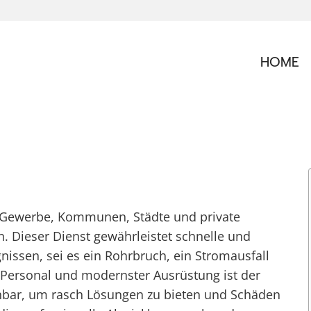
HOME
um Gewerbe, Kommunen, Städte und private
n. Dieser Dienst gewährleistet schnelle und
nissen, sei es ein Rohrbruch, ein Stromausfall
 Personal und modernster Ausrüstung ist der
chbar, um rasch Lösungen zu bieten und Schäden