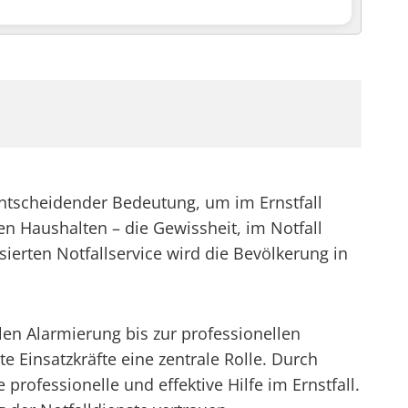
on entscheidender Bedeutung, um im Ernstfall
en Haushalten – die Gewissheit, im Notfall
sierten Notfallservice wird die Bevölkerung in
llen Alarmierung bis zur professionellen
e Einsatzkräfte eine zentrale Rolle. Durch
rofessionelle und effektive Hilfe im Ernstfall.