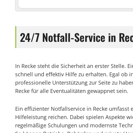
24/7 Notfall-Service in 
In Recke steht die Sicherheit an erster Stelle. 
schnell und effektiv Hilfe zu erhalten. Egal o
professionelle Unterstützung zur Seite zu habe
Recke für alle Eventualitäten gewappnet sein.
Ein effizienter Notfallservice in Recke umfasst
Hilfeleistung reichen. Dabei spielen Aspekte w
regelmäßige Schulungen und modernste Technolog