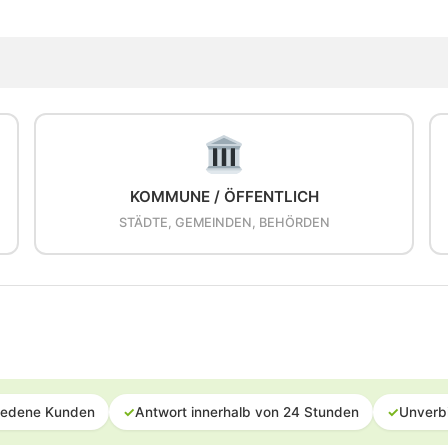
KOMMUNE / ÖFFENTLICH
STÄDTE, GEMEINDEN, BEHÖRDEN
iedene Kunden
✓
Antwort innerhalb von 24 Stunden
✓
Unverb