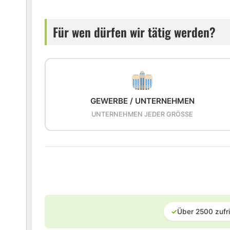
Für wen dürfen wir tätig werden?
GEWERBE / UNTERNEHMEN
UNTERNEHMEN JEDER GRÖSSE
✓
Über 2500 zufr