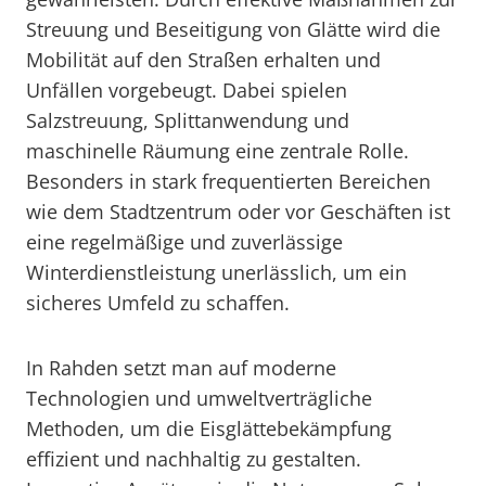
Streuung und Beseitigung von Glätte wird die
Mobilität auf den Straßen erhalten und
Unfällen vorgebeugt. Dabei spielen
Salzstreuung, Splittanwendung und
maschinelle Räumung eine zentrale Rolle.
Besonders in stark frequentierten Bereichen
wie dem Stadtzentrum oder vor Geschäften ist
eine regelmäßige und zuverlässige
Winterdienstleistung unerlässlich, um ein
sicheres Umfeld zu schaffen.
In Rahden setzt man auf moderne
Technologien und umweltverträgliche
Methoden, um die Eisglättebekämpfung
effizient und nachhaltig zu gestalten.