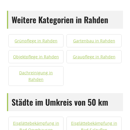
Weitere Kategorien in Rahden
Grünpflege in Rahden
Gartenbau in Rahden
Objektpflege in Rahden
Graupflege in Rahden
Dachreinigung in
Rahden
Städte im Umkreis von 50 km
Eisglättebekämpfung in
Eisglättebekämpfung in
Bad Oeynhausen
Bad Salzuflen