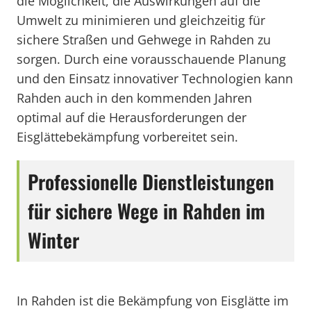
die Möglichkeit, die Auswirkungen auf die
Umwelt zu minimieren und gleichzeitig für
sichere Straßen und Gehwege in Rahden zu
sorgen. Durch eine vorausschauende Planung
und den Einsatz innovativer Technologien kann
Rahden auch in den kommenden Jahren
optimal auf die Herausforderungen der
Eisglättebekämpfung vorbereitet sein.
Professionelle Dienstleistungen
für sichere Wege in Rahden im
Winter
In Rahden ist die Bekämpfung von Eisglätte im