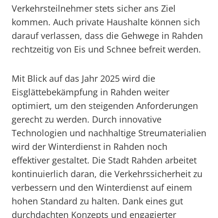
Verkehrsteilnehmer stets sicher ans Ziel
kommen. Auch private Haushalte können sich
darauf verlassen, dass die Gehwege in Rahden
rechtzeitig von Eis und Schnee befreit werden.
Mit Blick auf das Jahr 2025 wird die
Eisglättebekämpfung in Rahden weiter
optimiert, um den steigenden Anforderungen
gerecht zu werden. Durch innovative
Technologien und nachhaltige Streumaterialien
wird der Winterdienst in Rahden noch
effektiver gestaltet. Die Stadt Rahden arbeitet
kontinuierlich daran, die Verkehrssicherheit zu
verbessern und den Winterdienst auf einem
hohen Standard zu halten. Dank eines gut
durchdachten Konzepts und engagierter