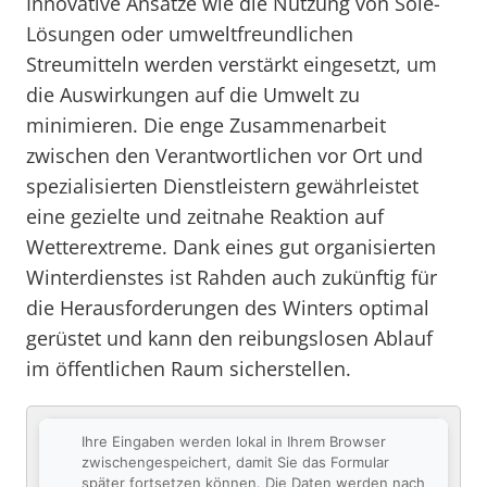
Innovative Ansätze wie die Nutzung von Sole-
Lösungen oder umweltfreundlichen
Streumitteln werden verstärkt eingesetzt, um
die Auswirkungen auf die Umwelt zu
minimieren. Die enge Zusammenarbeit
zwischen den Verantwortlichen vor Ort und
spezialisierten Dienstleistern gewährleistet
eine gezielte und zeitnahe Reaktion auf
Wetterextreme. Dank eines gut organisierten
Winterdienstes ist Rahden auch zukünftig für
die Herausforderungen des Winters optimal
gerüstet und kann den reibungslosen Ablauf
im öffentlichen Raum sicherstellen.
Ihre Eingaben werden lokal in Ihrem Browser
zwischengespeichert, damit Sie das Formular
später fortsetzen können. Die Daten werden nach