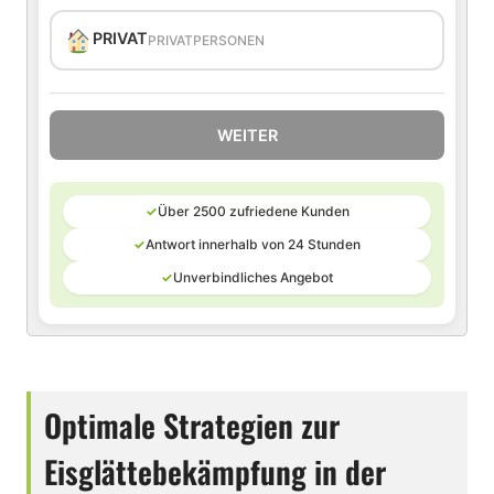
PRIVAT
PRIVATPERSONEN
WEITER
✓
Über 2500 zufriedene Kunden
✓
Antwort innerhalb von 24 Stunden
✓
Unverbindliches Angebot
Optimale Strategien zur
Eisglättebekämpfung in der