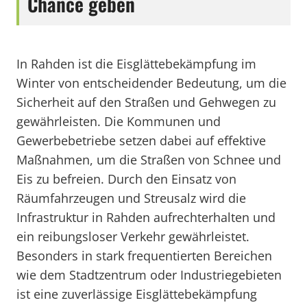
Chance geben
In Rahden ist die Eisglättebekämpfung im
Winter von entscheidender Bedeutung, um die
Sicherheit auf den Straßen und Gehwegen zu
gewährleisten. Die Kommunen und
Gewerbebetriebe setzen dabei auf effektive
Maßnahmen, um die Straßen von Schnee und
Eis zu befreien. Durch den Einsatz von
Räumfahrzeugen und Streusalz wird die
Infrastruktur in Rahden aufrechterhalten und
ein reibungsloser Verkehr gewährleistet.
Besonders in stark frequentierten Bereichen
wie dem Stadtzentrum oder Industriegebieten
ist eine zuverlässige Eisglättebekämpfung