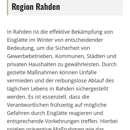
Region Rahden
In Rahden ist die effektive Bekämpfung von
Eisglätte im Winter von entscheidender
Bedeutung, um die Sicherheit von
Gewerbebetrieben, Kommunen, Städten und
privaten Haushalten zu gewährleisten. Durch
gezielte Maßnahmen können Unfälle
vermieden und der reibungslose Ablauf des
täglichen Lebens in Rahden sichergestellt
werden. Es ist essenziell, dass die
Verantwortlichen frühzeitig auf mögliche
Gefahren durch Eisglätte reagieren und
entsprechende Vorkehrungen treffen. Hierbei
spielen präventive Maßnahmen wie das