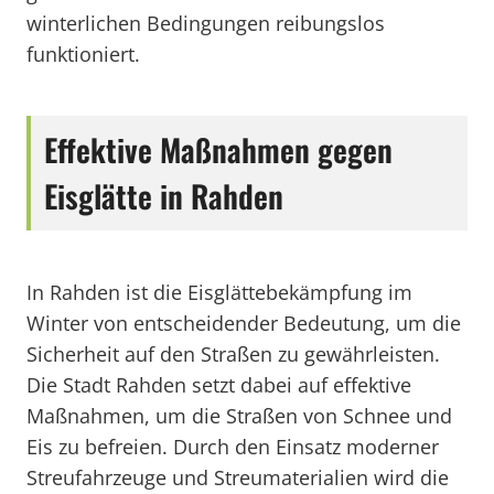
winterlichen Bedingungen reibungslos
funktioniert.
Effektive Maßnahmen gegen
Eisglätte in Rahden
In Rahden ist die Eisglättebekämpfung im
Winter von entscheidender Bedeutung, um die
Sicherheit auf den Straßen zu gewährleisten.
Die Stadt Rahden setzt dabei auf effektive
Maßnahmen, um die Straßen von Schnee und
Eis zu befreien. Durch den Einsatz moderner
Streufahrzeuge und Streumaterialien wird die