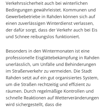
Verkehrssicherheit auch bei winterlichen
Bedingungen gewährleistet. Kommunen und
Gewerbebetriebe in Rahden können sich auf
einen zuverlässigen Winterdienst verlassen,
der dafür sorgt, dass der Verkehr auch bei Eis
und Schnee reibungslos funktioniert.
Besonders in den Wintermonaten ist eine
professionelle Eisglättebekämpfung in Rahden
unerlässlich, um Unfälle und Behinderungen
im Straßenverkehr zu vermeiden. Die Stadt
Rahden setzt auf ein gut organisiertes System,
um die Straßen rechtzeitig und effizient zu
räumen. Durch regelmäßige Kontrollen und
schnelle Reaktionen auf Wetterveränderungen
wird sichergestellt, dass die