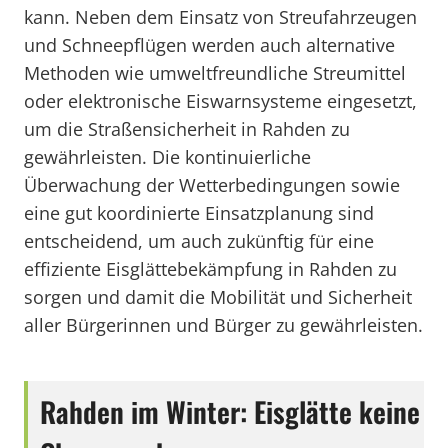
kann. Neben dem Einsatz von Streufahrzeugen
und Schneepflügen werden auch alternative
Methoden wie umweltfreundliche Streumittel
oder elektronische Eiswarnsysteme eingesetzt,
um die Straßensicherheit in Rahden zu
gewährleisten. Die kontinuierliche
Überwachung der Wetterbedingungen sowie
eine gut koordinierte Einsatzplanung sind
entscheidend, um auch zukünftig für eine
effiziente Eisglättebekämpfung in Rahden zu
sorgen und damit die Mobilität und Sicherheit
aller Bürgerinnen und Bürger zu gewährleisten.
Rahden im Winter: Eisglätte keine