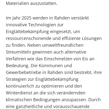
Materialien auszustatten.
Im Jahr 2025 werden in Rahden verstärkt
innovative Technologien zur
Eisglättebekämpfung eingesetzt, um
ressourcenschonende und effiziente Lösungen
zu finden. Neben umweltfreundlichen
Streumitteln gewinnen auch alternative
Verfahren wie das Einschmelzen von Eis an
Bedeutung. Die Kommunen und
Gewerbebetriebe in Rahden sind bestrebt, ihre
Strategien zur Eisglättebekämpfung
kontinuierlich zu optimieren und den
Winterdienst an die sich verändernden
klimatischen Bedingungen anzupassen. Durch
eine ganzheitliche und vorausschauende