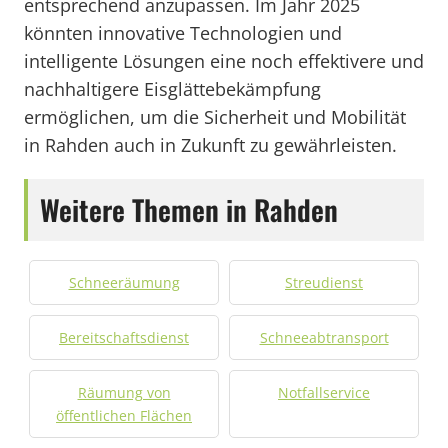
entsprechend anzupassen. Im Jahr 2025
könnten innovative Technologien und
intelligente Lösungen eine noch effektivere und
nachhaltigere Eisglättebekämpfung
ermöglichen, um die Sicherheit und Mobilität
in Rahden auch in Zukunft zu gewährleisten.
Weitere Themen in Rahden
Schneeräumung
Streudienst
Bereitschaftsdienst
Schneeabtransport
Räumung von
Notfallservice
öffentlichen Flächen