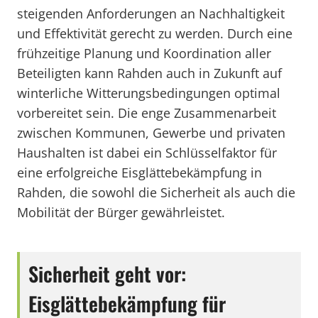
steigenden Anforderungen an Nachhaltigkeit
und Effektivität gerecht zu werden. Durch eine
frühzeitige Planung und Koordination aller
Beteiligten kann Rahden auch in Zukunft auf
winterliche Witterungsbedingungen optimal
vorbereitet sein. Die enge Zusammenarbeit
zwischen Kommunen, Gewerbe und privaten
Haushalten ist dabei ein Schlüsselfaktor für
eine erfolgreiche Eisglättebekämpfung in
Rahden, die sowohl die Sicherheit als auch die
Mobilität der Bürger gewährleistet.
Sicherheit geht vor:
Eisglättebekämpfung für