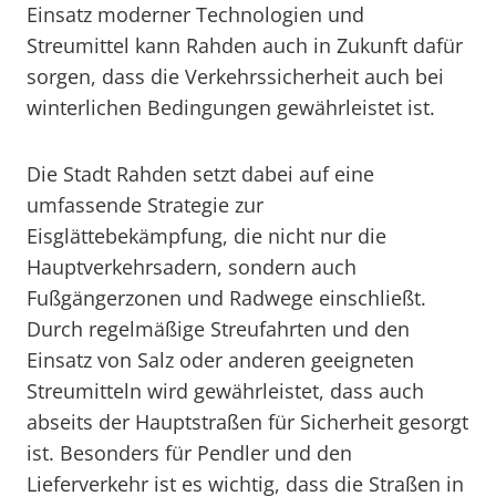
Einsatz moderner Technologien und
Streumittel kann Rahden auch in Zukunft dafür
sorgen, dass die Verkehrssicherheit auch bei
winterlichen Bedingungen gewährleistet ist.
Die Stadt Rahden setzt dabei auf eine
umfassende Strategie zur
Eisglättebekämpfung, die nicht nur die
Hauptverkehrsadern, sondern auch
Fußgängerzonen und Radwege einschließt.
Durch regelmäßige Streufahrten und den
Einsatz von Salz oder anderen geeigneten
Streumitteln wird gewährleistet, dass auch
abseits der Hauptstraßen für Sicherheit gesorgt
ist. Besonders für Pendler und den
Lieferverkehr ist es wichtig, dass die Straßen in