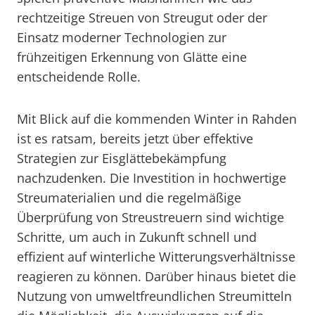
rechtzeitige Streuen von Streugut oder der
Einsatz moderner Technologien zur
frühzeitigen Erkennung von Glätte eine
entscheidende Rolle.
Mit Blick auf die kommenden Winter in Rahden
ist es ratsam, bereits jetzt über effektive
Strategien zur Eisglättebekämpfung
nachzudenken. Die Investition in hochwertige
Streumaterialien und die regelmäßige
Überprüfung von Streustreuern sind wichtige
Schritte, um auch in Zukunft schnell und
effizient auf winterliche Witterungsverhältnisse
reagieren zu können. Darüber hinaus bietet die
Nutzung von umweltfreundlichen Streumitteln