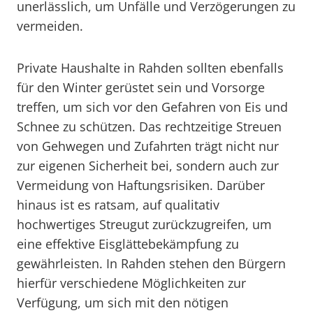
unerlässlich, um Unfälle und Verzögerungen zu
vermeiden.
Private Haushalte in Rahden sollten ebenfalls
für den Winter gerüstet sein und Vorsorge
treffen, um sich vor den Gefahren von Eis und
Schnee zu schützen. Das rechtzeitige Streuen
von Gehwegen und Zufahrten trägt nicht nur
zur eigenen Sicherheit bei, sondern auch zur
Vermeidung von Haftungsrisiken. Darüber
hinaus ist es ratsam, auf qualitativ
hochwertiges Streugut zurückzugreifen, um
eine effektive Eisglättebekämpfung zu
gewährleisten. In Rahden stehen den Bürgern
hierfür verschiedene Möglichkeiten zur
Verfügung, um sich mit den nötigen