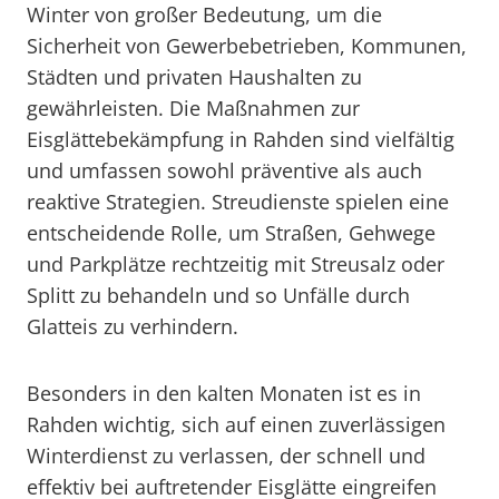
Winter von großer Bedeutung, um die
Sicherheit von Gewerbebetrieben, Kommunen,
Städten und privaten Haushalten zu
gewährleisten. Die Maßnahmen zur
Eisglättebekämpfung in Rahden sind vielfältig
und umfassen sowohl präventive als auch
reaktive Strategien. Streudienste spielen eine
entscheidende Rolle, um Straßen, Gehwege
und Parkplätze rechtzeitig mit Streusalz oder
Splitt zu behandeln und so Unfälle durch
Glatteis zu verhindern.
Besonders in den kalten Monaten ist es in
Rahden wichtig, sich auf einen zuverlässigen
Winterdienst zu verlassen, der schnell und
effektiv bei auftretender Eisglätte eingreifen