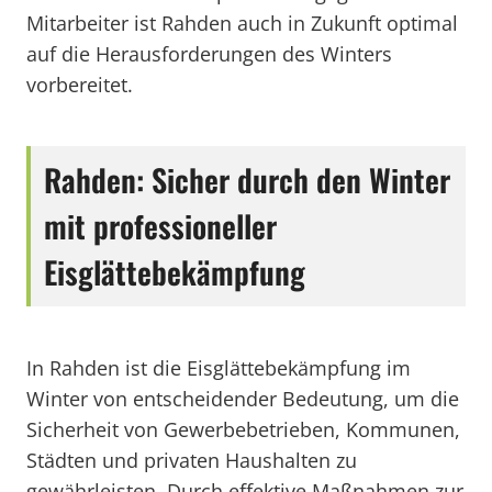
Mitarbeiter ist Rahden auch in Zukunft optimal
auf die Herausforderungen des Winters
vorbereitet.
Rahden: Sicher durch den Winter
mit professioneller
Eisglättebekämpfung
In Rahden ist die Eisglättebekämpfung im
Winter von entscheidender Bedeutung, um die
Sicherheit von Gewerbebetrieben, Kommunen,
Städten und privaten Haushalten zu
gewährleisten. Durch effektive Maßnahmen zur