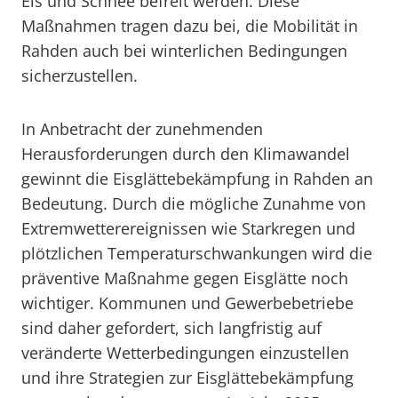
Eis und Schnee befreit werden. Diese
Maßnahmen tragen dazu bei, die Mobilität in
Rahden auch bei winterlichen Bedingungen
sicherzustellen.
In Anbetracht der zunehmenden
Herausforderungen durch den Klimawandel
gewinnt die Eisglättebekämpfung in Rahden an
Bedeutung. Durch die mögliche Zunahme von
Extremwetterereignissen wie Starkregen und
plötzlichen Temperaturschwankungen wird die
präventive Maßnahme gegen Eisglätte noch
wichtiger. Kommunen und Gewerbebetriebe
sind daher gefordert, sich langfristig auf
veränderte Wetterbedingungen einzustellen
und ihre Strategien zur Eisglättebekämpfung