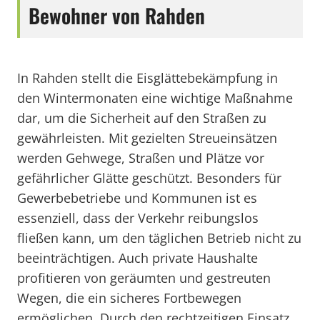
Bewohner von Rahden
In Rahden stellt die Eisglättebekämpfung in
den Wintermonaten eine wichtige Maßnahme
dar, um die Sicherheit auf den Straßen zu
gewährleisten. Mit gezielten Streueinsätzen
werden Gehwege, Straßen und Plätze vor
gefährlicher Glätte geschützt. Besonders für
Gewerbebetriebe und Kommunen ist es
essenziell, dass der Verkehr reibungslos
fließen kann, um den täglichen Betrieb nicht zu
beeinträchtigen. Auch private Haushalte
profitieren von geräumten und gestreuten
Wegen, die ein sicheres Fortbewegen
ermöglichen. Durch den rechtzeitigen Einsatz