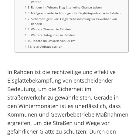
Winter
Rahden im Winter: Eisglätte keine Chance geben
Maßgeschneiderte Lösungen für Eisglätteprobleme in Rahden
Sicherheit geht vor: Eisglättebekämpfung für Bewohner von
Rahden
Weitere Themen in Rahden
Weitere Kategorien in Rahden
Städte im Umkreis von 50 km
Jetzt Anfrage stellen
In Rahden ist die rechtzeitige und effektive
Eisglättebekämpfung von entscheidender
Bedeutung, um die Sicherheit im
Straßenverkehr zu gewährleisten. Gerade in
den Wintermonaten ist es unerlässlich, dass
Kommunen und Gewerbebetriebe Maßnahmen
ergreifen, um die Straßen und Wege vor
gefährlicher Glätte zu schützen. Durch den