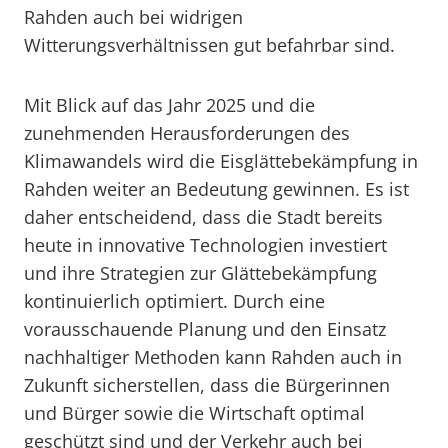
Rahden auch bei widrigen
Witterungsverhältnissen gut befahrbar sind.
Mit Blick auf das Jahr 2025 und die
zunehmenden Herausforderungen des
Klimawandels wird die Eisglättebekämpfung in
Rahden weiter an Bedeutung gewinnen. Es ist
daher entscheidend, dass die Stadt bereits
heute in innovative Technologien investiert
und ihre Strategien zur Glättebekämpfung
kontinuierlich optimiert. Durch eine
vorausschauende Planung und den Einsatz
nachhaltiger Methoden kann Rahden auch in
Zukunft sicherstellen, dass die Bürgerinnen
und Bürger sowie die Wirtschaft optimal
geschützt sind und der Verkehr auch bei