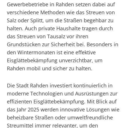
Gewerbebetriebe in Rahden setzen dabei auf
verschiedene Methoden wie das Streuen von
Salz oder Splitt, um die Straßen begehbar zu
halten. Auch private Haushalte tragen durch
das Streuen von Tausalz vor ihren
Grundstücken zur Sicherheit bei. Besonders in
den Wintermonaten ist eine effektive
Eisglättebekämpfung unverzichtbar, um
Rahden mobil und sicher zu halten.
Die Stadt Rahden investiert kontinuierlich in
moderne Technologien und Ausrüstungen zur
effizienten Eisglättebekämpfung. Mit Blick auf
das Jahr 2025 werden innovative Lösungen wie
beheizbare Straßen oder umweltfreundliche
Streumittel immer relevanter, um den