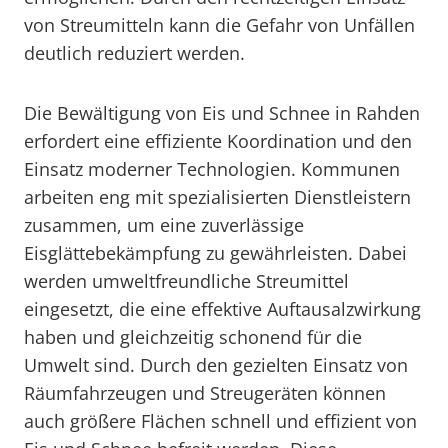
von Streumitteln kann die Gefahr von Unfällen
deutlich reduziert werden.
Die Bewältigung von Eis und Schnee in Rahden
erfordert eine effiziente Koordination und den
Einsatz moderner Technologien. Kommunen
arbeiten eng mit spezialisierten Dienstleistern
zusammen, um eine zuverlässige
Eisglättebekämpfung zu gewährleisten. Dabei
werden umweltfreundliche Streumittel
eingesetzt, die eine effektive Auftausalzwirkung
haben und gleichzeitig schonend für die
Umwelt sind. Durch den gezielten Einsatz von
Räumfahrzeugen und Streugeräten können
auch größere Flächen schnell und effizient von