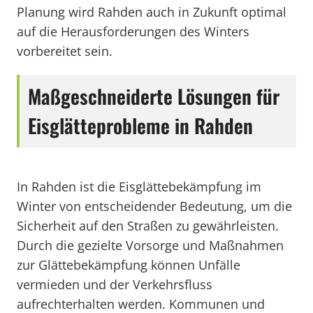
Planung wird Rahden auch in Zukunft optimal
auf die Herausforderungen des Winters
vorbereitet sein.
Maßgeschneiderte Lösungen für
Eisglätteprobleme in Rahden
In Rahden ist die Eisglättebekämpfung im
Winter von entscheidender Bedeutung, um die
Sicherheit auf den Straßen zu gewährleisten.
Durch die gezielte Vorsorge und Maßnahmen
zur Glättebekämpfung können Unfälle
vermieden und der Verkehrsfluss
aufrechterhalten werden. Kommunen und