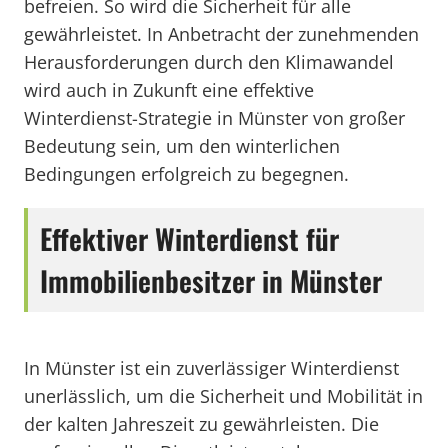
befreien. So wird die Sicherheit für alle
gewährleistet. In Anbetracht der zunehmenden
Herausforderungen durch den Klimawandel
wird auch in Zukunft eine effektive
Winterdienst-Strategie in Münster von großer
Bedeutung sein, um den winterlichen
Bedingungen erfolgreich zu begegnen.
Effektiver Winterdienst für
Immobilienbesitzer in Münster
In Münster ist ein zuverlässiger Winterdienst
unerlässlich, um die Sicherheit und Mobilität in
der kalten Jahreszeit zu gewährleisten. Die