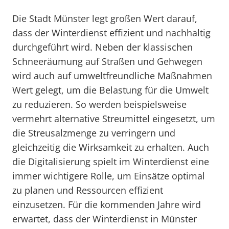
Die Stadt Münster legt großen Wert darauf,
dass der Winterdienst effizient und nachhaltig
durchgeführt wird. Neben der klassischen
Schneeräumung auf Straßen und Gehwegen
wird auch auf umweltfreundliche Maßnahmen
Wert gelegt, um die Belastung für die Umwelt
zu reduzieren. So werden beispielsweise
vermehrt alternative Streumittel eingesetzt, um
die Streusalzmenge zu verringern und
gleichzeitig die Wirksamkeit zu erhalten. Auch
die Digitalisierung spielt im Winterdienst eine
immer wichtigere Rolle, um Einsätze optimal
zu planen und Ressourcen effizient
einzusetzen. Für die kommenden Jahre wird
erwartet, dass der Winterdienst in Münster