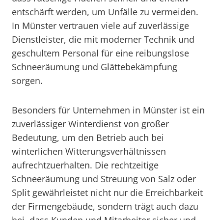
entschärft werden, um Unfälle zu vermeiden.
In Münster vertrauen viele auf zuverlässige
Dienstleister, die mit moderner Technik und
geschultem Personal für eine reibungslose
Schneeräumung und Glättebekämpfung
sorgen.
Besonders für Unternehmen in Münster ist ein
zuverlässiger Winterdienst von großer
Bedeutung, um den Betrieb auch bei
winterlichen Witterungsverhältnissen
aufrechtzuerhalten. Die rechtzeitige
Schneeräumung und Streuung von Salz oder
Split gewährleistet nicht nur die Erreichbarkeit
der Firmengebäude, sondern trägt auch dazu