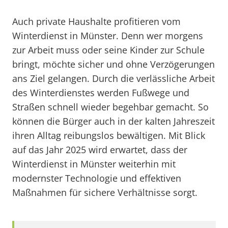
Auch private Haushalte profitieren vom
Winterdienst in Münster. Denn wer morgens
zur Arbeit muss oder seine Kinder zur Schule
bringt, möchte sicher und ohne Verzögerungen
ans Ziel gelangen. Durch die verlässliche Arbeit
des Winterdienstes werden Fußwege und
Straßen schnell wieder begehbar gemacht. So
können die Bürger auch in der kalten Jahreszeit
ihren Alltag reibungslos bewältigen. Mit Blick
auf das Jahr 2025 wird erwartet, dass der
Winterdienst in Münster weiterhin mit
modernster Technologie und effektiven
Maßnahmen für sichere Verhältnisse sorgt.