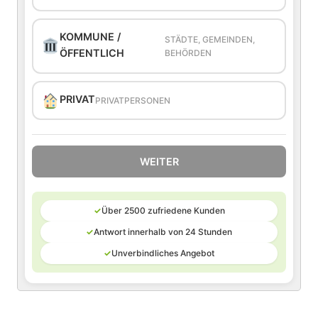
KOMMUNE /
STÄDTE, GEMEINDEN,
ÖFFENTLICH
BEHÖRDEN
PRIVAT
PRIVATPERSONEN
WEITER
✓
Über 2500 zufriedene Kunden
✓
Antwort innerhalb von 24 Stunden
✓
Unverbindliches Angebot