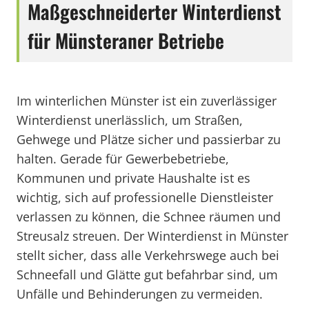
Maßgeschneiderter Winterdienst
für Münsteraner Betriebe
Im winterlichen Münster ist ein zuverlässiger
Winterdienst unerlässlich, um Straßen,
Gehwege und Plätze sicher und passierbar zu
halten. Gerade für Gewerbebetriebe,
Kommunen und private Haushalte ist es
wichtig, sich auf professionelle Dienstleister
verlassen zu können, die Schnee räumen und
Streusalz streuen. Der Winterdienst in Münster
stellt sicher, dass alle Verkehrswege auch bei
Schneefall und Glätte gut befahrbar sind, um
Unfälle und Behinderungen zu vermeiden.