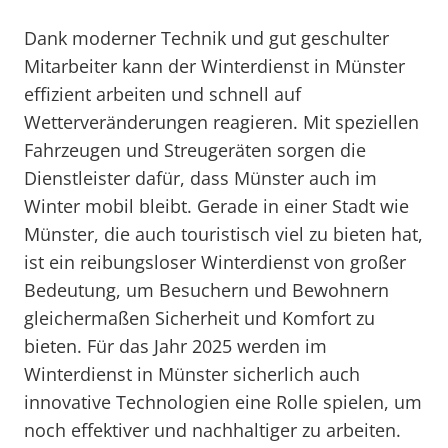
Dank moderner Technik und gut geschulter
Mitarbeiter kann der Winterdienst in Münster
effizient arbeiten und schnell auf
Wetterveränderungen reagieren. Mit speziellen
Fahrzeugen und Streugeräten sorgen die
Dienstleister dafür, dass Münster auch im
Winter mobil bleibt. Gerade in einer Stadt wie
Münster, die auch touristisch viel zu bieten hat,
ist ein reibungsloser Winterdienst von großer
Bedeutung, um Besuchern und Bewohnern
gleichermaßen Sicherheit und Komfort zu
bieten. Für das Jahr 2025 werden im
Winterdienst in Münster sicherlich auch
innovative Technologien eine Rolle spielen, um
noch effektiver und nachhaltiger zu arbeiten.