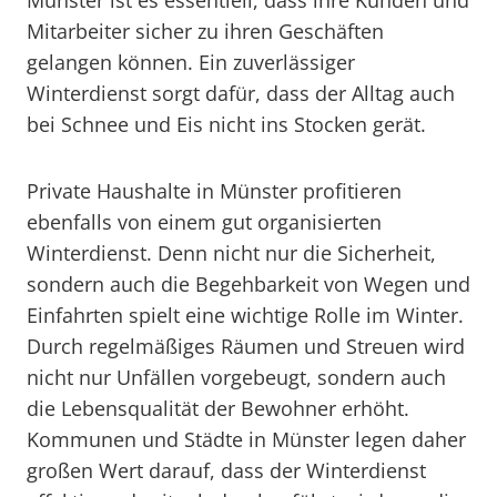
Münster ist es essentiell, dass ihre Kunden und
Mitarbeiter sicher zu ihren Geschäften
gelangen können. Ein zuverlässiger
Winterdienst sorgt dafür, dass der Alltag auch
bei Schnee und Eis nicht ins Stocken gerät.
Private Haushalte in Münster profitieren
ebenfalls von einem gut organisierten
Winterdienst. Denn nicht nur die Sicherheit,
sondern auch die Begehbarkeit von Wegen und
Einfahrten spielt eine wichtige Rolle im Winter.
Durch regelmäßiges Räumen und Streuen wird
nicht nur Unfällen vorgebeugt, sondern auch
die Lebensqualität der Bewohner erhöht.
Kommunen und Städte in Münster legen daher
großen Wert darauf, dass der Winterdienst