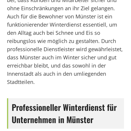
bei, dass Kunden und Mitarbeiter sicher und
ohne Einschränkungen an ihr Ziel gelangen.
Auch für die Bewohner von Münster ist ein
funktionierender Winterdienst essentiell, um
den Alltag auch bei Schnee und Eis so
reibungslos wie möglich zu gestalten. Durch
professionelle Dienstleister wird gewährleistet,
dass Münster auch im Winter sicher und gut
erreichbar bleibt, und das sowohl in der
Innenstadt als auch in den umliegenden
Stadtteilen.
Professioneller Winterdienst für
Unternehmen in Münster