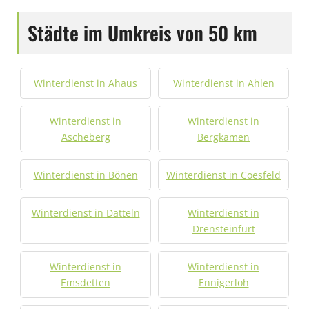
Städte im Umkreis von 50 km
Winterdienst in Ahaus
Winterdienst in Ahlen
Winterdienst in
Winterdienst in
Ascheberg
Bergkamen
Winterdienst in Bönen
Winterdienst in Coesfeld
Winterdienst in Datteln
Winterdienst in
Drensteinfurt
Winterdienst in
Winterdienst in
Emsdetten
Ennigerloh