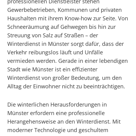
professionellen Dienstleister stehen
Gewerbebetrieben, Kommunen und privaten
Haushalten mit ihrem Know-how zur Seite. Von
Schneeräumung auf Gehwegen bis hin zur
Streuung von Salz auf Straßen – der
Winterdienst in Münster sorgt dafür, dass der
Verkehr reibungslos läuft und Unfälle
vermieden werden. Gerade in einer lebendigen
Stadt wie Münster ist ein effizienter
Winterdienst von großer Bedeutung, um den
Alltag der Einwohner nicht zu beeinträchtigen.
Die winterlichen Herausforderungen in
Münster erfordern eine professionelle
Herangehensweise an den Winterdienst. Mit
moderner Technologie und geschultem