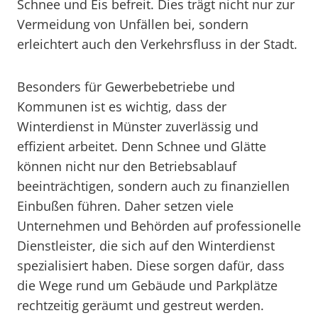
Schnee und Eis befreit. Dies trägt nicht nur zur
Vermeidung von Unfällen bei, sondern
erleichtert auch den Verkehrsfluss in der Stadt.
Besonders für Gewerbebetriebe und
Kommunen ist es wichtig, dass der
Winterdienst in Münster zuverlässig und
effizient arbeitet. Denn Schnee und Glätte
können nicht nur den Betriebsablauf
beeinträchtigen, sondern auch zu finanziellen
Einbußen führen. Daher setzen viele
Unternehmen und Behörden auf professionelle
Dienstleister, die sich auf den Winterdienst
spezialisiert haben. Diese sorgen dafür, dass
die Wege rund um Gebäude und Parkplätze
rechtzeitig geräumt und gestreut werden.