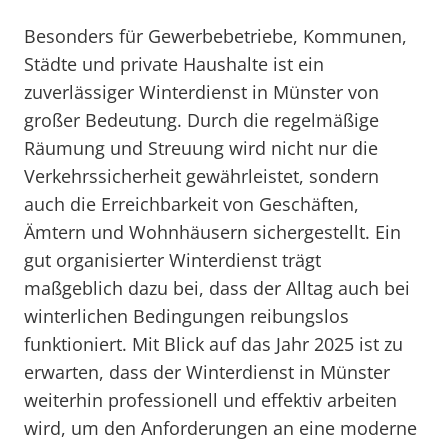
Besonders für Gewerbebetriebe, Kommunen,
Städte und private Haushalte ist ein
zuverlässiger Winterdienst in Münster von
großer Bedeutung. Durch die regelmäßige
Räumung und Streuung wird nicht nur die
Verkehrssicherheit gewährleistet, sondern
auch die Erreichbarkeit von Geschäften,
Ämtern und Wohnhäusern sichergestellt. Ein
gut organisierter Winterdienst trägt
maßgeblich dazu bei, dass der Alltag auch bei
winterlichen Bedingungen reibungslos
funktioniert. Mit Blick auf das Jahr 2025 ist zu
erwarten, dass der Winterdienst in Münster
weiterhin professionell und effektiv arbeiten
wird, um den Anforderungen an eine moderne