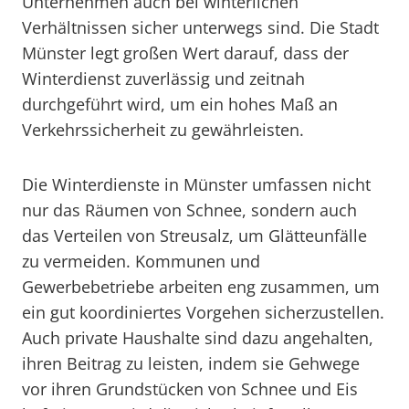
Unternehmen auch bei winterlichen
Verhältnissen sicher unterwegs sind. Die Stadt
Münster legt großen Wert darauf, dass der
Winterdienst zuverlässig und zeitnah
durchgeführt wird, um ein hohes Maß an
Verkehrssicherheit zu gewährleisten.
Die Winterdienste in Münster umfassen nicht
nur das Räumen von Schnee, sondern auch
das Verteilen von Streusalz, um Glätteunfälle
zu vermeiden. Kommunen und
Gewerbebetriebe arbeiten eng zusammen, um
ein gut koordiniertes Vorgehen sicherzustellen.
Auch private Haushalte sind dazu angehalten,
ihren Beitrag zu leisten, indem sie Gehwege
vor ihren Grundstücken von Schnee und Eis