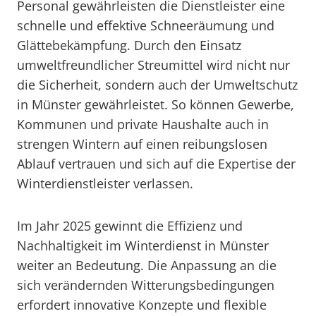
Personal gewährleisten die Dienstleister eine
schnelle und effektive Schneeräumung und
Glättebekämpfung. Durch den Einsatz
umweltfreundlicher Streumittel wird nicht nur
die Sicherheit, sondern auch der Umweltschutz
in Münster gewährleistet. So können Gewerbe,
Kommunen und private Haushalte auch in
strengen Wintern auf einen reibungslosen
Ablauf vertrauen und sich auf die Expertise der
Winterdienstleister verlassen.
Im Jahr 2025 gewinnt die Effizienz und
Nachhaltigkeit im Winterdienst in Münster
weiter an Bedeutung. Die Anpassung an die
sich verändernden Witterungsbedingungen
erfordert innovative Konzepte und flexible