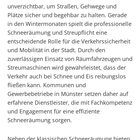
unverzichtbar, um Straßen, Gehwege und
Plätze sicher und begehbar zu halten. Gerade
in den Wintermonaten spielt die professionelle
Schneeräumung und Streupflicht eine
entscheidende Rolle für die Verkehrssicherheit
und Mobilität in der Stadt. Durch den
zuverlässigen Einsatz von Räumfahrzeugen und
Streumaschinen wird gewährleistet, dass der
Verkehr auch bei Schnee und Eis reibungslos
fließen kann. Kommunen und
Gewerbebetriebe in Münster setzen daher auf
erfahrene Dienstleister, die mit Fachkompetenz
und Engagement für eine effiziente
Schneeräumung sorgen.
Neben der klassischen Schneeräumung bieten