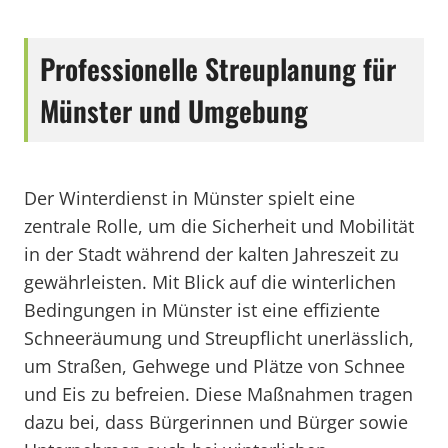
Professionelle Streuplanung für
Münster und Umgebung
Der Winterdienst in Münster spielt eine
zentrale Rolle, um die Sicherheit und Mobilität
in der Stadt während der kalten Jahreszeit zu
gewährleisten. Mit Blick auf die winterlichen
Bedingungen in Münster ist eine effiziente
Schneeräumung und Streupflicht unerlässlich,
um Straßen, Gehwege und Plätze von Schnee
und Eis zu befreien. Diese Maßnahmen tragen
dazu bei, dass Bürgerinnen und Bürger sowie