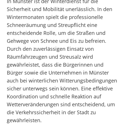
In Münster ist der Winterdienst für die
Sicherheit und Mobilität unerlässlich. In den
Wintermonaten spielt die professionelle
Schneeräumung und Streupflicht eine
entscheidende Rolle, um die Straßen und
Gehwege von Schnee und Eis zu befreien.
Durch den zuverlässigen Einsatz von
Räumfahrzeugen und Streusalz wird
gewährleistet, dass die Bürgerinnen und
Bürger sowie die Unternehmen in Münster
auch bei winterlichen Witterungsbedingungen
sicher unterwegs sein können. Eine effektive
Koordination und schnelle Reaktion auf
Wetterveränderungen sind entscheidend, um
die Verkehrssicherheit in der Stadt zu
gewährleisten.