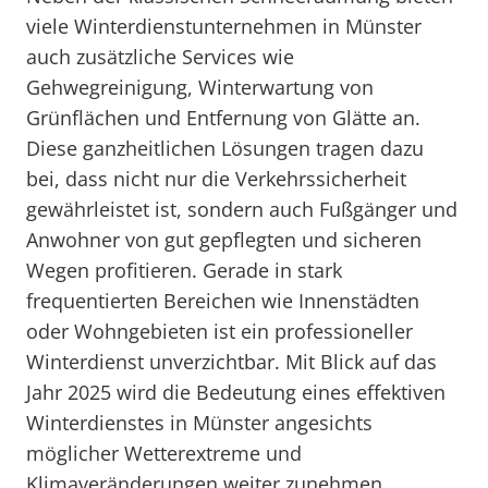
viele Winterdienstunternehmen in Münster
auch zusätzliche Services wie
Gehwegreinigung, Winterwartung von
Grünflächen und Entfernung von Glätte an.
Diese ganzheitlichen Lösungen tragen dazu
bei, dass nicht nur die Verkehrssicherheit
gewährleistet ist, sondern auch Fußgänger und
Anwohner von gut gepflegten und sicheren
Wegen profitieren. Gerade in stark
frequentierten Bereichen wie Innenstädten
oder Wohngebieten ist ein professioneller
Winterdienst unverzichtbar. Mit Blick auf das
Jahr 2025 wird die Bedeutung eines effektiven
Winterdienstes in Münster angesichts
möglicher Wetterextreme und
Klimaveränderungen weiter zunehmen.