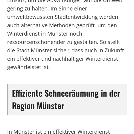
Einsatz, um die Auswirkungen auf die Umwelt
gering zu halten. Im Sinne einer
umweltbewussten Stadtentwicklung werden
auch alternative Methoden geprüft, um den
Winterdienst in Münster noch
ressourcenschonender zu gestalten. So stellt
die Stadt Münster sicher, dass auch in Zukunft
ein effektiver und nachhaltiger Winterdienst
gewährleistet ist.
Effiziente Schneeräumung in der
Region Münster
In Münster ist ein effektiver Winterdienst