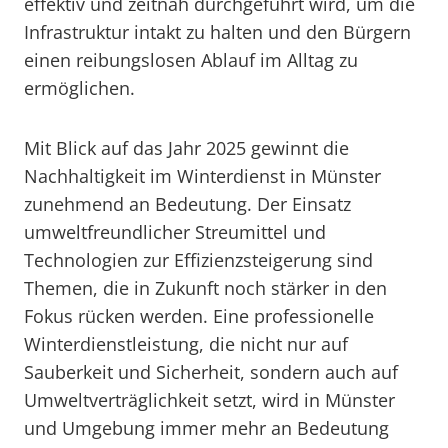
effektiv und zeitnah durchgeführt wird, um die
Infrastruktur intakt zu halten und den Bürgern
einen reibungslosen Ablauf im Alltag zu
ermöglichen.
Mit Blick auf das Jahr 2025 gewinnt die
Nachhaltigkeit im Winterdienst in Münster
zunehmend an Bedeutung. Der Einsatz
umweltfreundlicher Streumittel und
Technologien zur Effizienzsteigerung sind
Themen, die in Zukunft noch stärker in den
Fokus rücken werden. Eine professionelle
Winterdienstleistung, die nicht nur auf
Sauberkeit und Sicherheit, sondern auch auf
Umweltverträglichkeit setzt, wird in Münster
und Umgebung immer mehr an Bedeutung