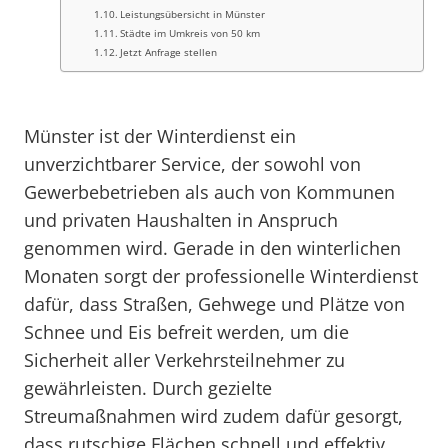
Leistungsübersicht in Münster
Städte im Umkreis von 50 km
Jetzt Anfrage stellen
Münster ist der Winterdienst ein
unverzichtbarer Service, der sowohl von
Gewerbebetrieben als auch von Kommunen
und privaten Haushalten in Anspruch
genommen wird. Gerade in den winterlichen
Monaten sorgt der professionelle Winterdienst
dafür, dass Straßen, Gehwege und Plätze von
Schnee und Eis befreit werden, um die
Sicherheit aller Verkehrsteilnehmer zu
gewährleisten. Durch gezielte
Streumaßnahmen wird zudem dafür gesorgt,
dass rutschige Flächen schnell und effektiv