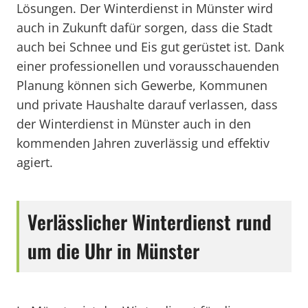
Lösungen. Der Winterdienst in Münster wird
auch in Zukunft dafür sorgen, dass die Stadt
auch bei Schnee und Eis gut gerüstet ist. Dank
einer professionellen und vorausschauenden
Planung können sich Gewerbe, Kommunen
und private Haushalte darauf verlassen, dass
der Winterdienst in Münster auch in den
kommenden Jahren zuverlässig und effektiv
agiert.
Verlässlicher Winterdienst rund
um die Uhr in Münster