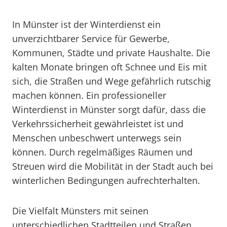
In Münster ist der Winterdienst ein
unverzichtbarer Service für Gewerbe,
Kommunen, Städte und private Haushalte. Die
kalten Monate bringen oft Schnee und Eis mit
sich, die Straßen und Wege gefährlich rutschig
machen können. Ein professioneller
Winterdienst in Münster sorgt dafür, dass die
Verkehrssicherheit gewährleistet ist und
Menschen unbeschwert unterwegs sein
können. Durch regelmäßiges Räumen und
Streuen wird die Mobilität in der Stadt auch bei
winterlichen Bedingungen aufrechterhalten.
Die Vielfalt Münsters mit seinen
unterschiedlichen Stadtteilen und Straßen