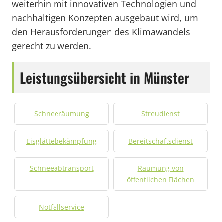
weiterhin mit innovativen Technologien und
nachhaltigen Konzepten ausgebaut wird, um
den Herausforderungen des Klimawandels
gerecht zu werden.
Leistungsübersicht in Münster
Schneeräumung
Streudienst
Eisglättebekämpfung
Bereitschaftsdienst
Schneeabtransport
Räumung von
öffentlichen Flächen
Notfallservice