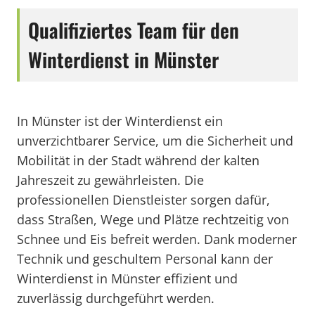
Qualifiziertes Team für den
Winterdienst in Münster
In Münster ist der Winterdienst ein
unverzichtbarer Service, um die Sicherheit und
Mobilität in der Stadt während der kalten
Jahreszeit zu gewährleisten. Die
professionellen Dienstleister sorgen dafür,
dass Straßen, Wege und Plätze rechtzeitig von
Schnee und Eis befreit werden. Dank moderner
Technik und geschultem Personal kann der
Winterdienst in Münster effizient und
zuverlässig durchgeführt werden.