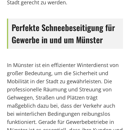
Stadt gerecht zu werden.
Perfekte Schneebeseitigung für
Gewerbe in und um Münster
In Münster ist ein effizienter Winterdienst von
großer Bedeutung, um die Sicherheit und
Mobilität in der Stadt zu gewährleisten. Die
professionelle Räumung und Streuung von
Gehwegen, Straßen und Plätzen trägt
maßgeblich dazu bei, dass der Verkehr auch
bei winterlichen Bedingungen reibungslos
funktioniert. Gerade für Gewerbebetriebe in