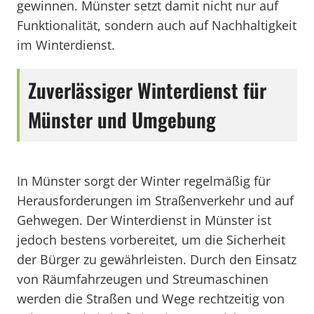
gewinnen. Münster setzt damit nicht nur auf
Funktionalität, sondern auch auf Nachhaltigkeit
im Winterdienst.
Zuverlässiger Winterdienst für
Münster und Umgebung
In Münster sorgt der Winter regelmäßig für
Herausforderungen im Straßenverkehr und auf
Gehwegen. Der Winterdienst in Münster ist
jedoch bestens vorbereitet, um die Sicherheit
der Bürger zu gewährleisten. Durch den Einsatz
von Räumfahrzeugen und Streumaschinen
werden die Straßen und Wege rechtzeitig von