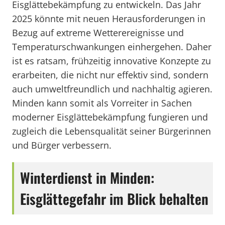
Eisglättebekämpfung zu entwickeln. Das Jahr
2025 könnte mit neuen Herausforderungen in
Bezug auf extreme Wetterereignisse und
Temperaturschwankungen einhergehen. Daher
ist es ratsam, frühzeitig innovative Konzepte zu
erarbeiten, die nicht nur effektiv sind, sondern
auch umweltfreundlich und nachhaltig agieren.
Minden kann somit als Vorreiter in Sachen
moderner Eisglättebekämpfung fungieren und
zugleich die Lebensqualität seiner Bürgerinnen
und Bürger verbessern.
Winterdienst in Minden:
Eisglättegefahr im Blick behalten