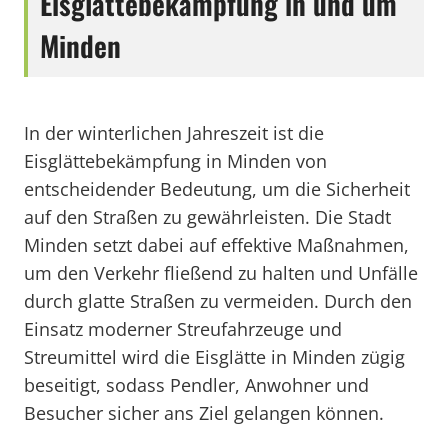
Eisglättebekämpfung in und um
Minden
In der winterlichen Jahreszeit ist die
Eisglättebekämpfung in Minden von
entscheidender Bedeutung, um die Sicherheit
auf den Straßen zu gewährleisten. Die Stadt
Minden setzt dabei auf effektive Maßnahmen,
um den Verkehr fließend zu halten und Unfälle
durch glatte Straßen zu vermeiden. Durch den
Einsatz moderner Streufahrzeuge und
Streumittel wird die Eisglätte in Minden zügig
beseitigt, sodass Pendler, Anwohner und
Besucher sicher ans Ziel gelangen können.