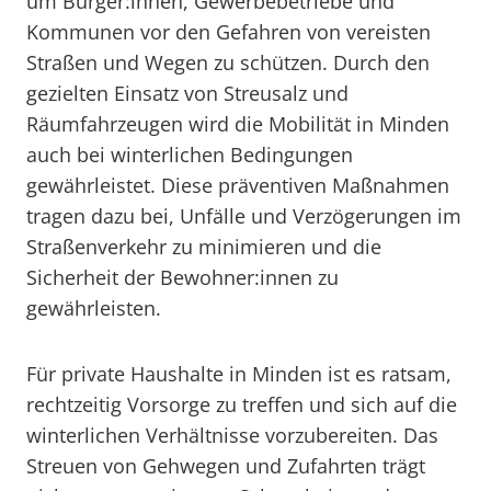
um Bürger:innen, Gewerbebetriebe und
Kommunen vor den Gefahren von vereisten
Straßen und Wegen zu schützen. Durch den
gezielten Einsatz von Streusalz und
Räumfahrzeugen wird die Mobilität in Minden
auch bei winterlichen Bedingungen
gewährleistet. Diese präventiven Maßnahmen
tragen dazu bei, Unfälle und Verzögerungen im
Straßenverkehr zu minimieren und die
Sicherheit der Bewohner:innen zu
gewährleisten.
Für private Haushalte in Minden ist es ratsam,
rechtzeitig Vorsorge zu treffen und sich auf die
winterlichen Verhältnisse vorzubereiten. Das
Streuen von Gehwegen und Zufahrten trägt