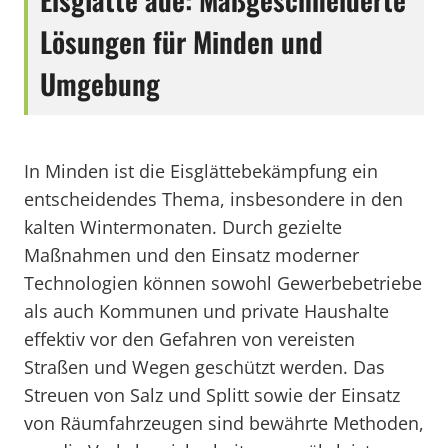
Lösungen für Minden und
Umgebung
In Minden ist die Eisglättebekämpfung ein
entscheidendes Thema, insbesondere in den
kalten Wintermonaten. Durch gezielte
Maßnahmen und den Einsatz moderner
Technologien können sowohl Gewerbebetriebe
als auch Kommunen und private Haushalte
effektiv vor den Gefahren von vereisten
Straßen und Wegen geschützt werden. Das
Streuen von Salz und Splitt sowie der Einsatz
von Räumfahrzeugen sind bewährte Methoden,