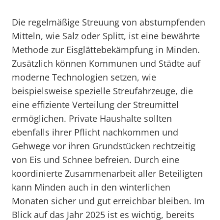
Die regelmäßige Streuung von abstumpfenden
Mitteln, wie Salz oder Splitt, ist eine bewährte
Methode zur Eisglättebekämpfung in Minden.
Zusätzlich können Kommunen und Städte auf
moderne Technologien setzen, wie
beispielsweise spezielle Streufahrzeuge, die
eine effiziente Verteilung der Streumittel
ermöglichen. Private Haushalte sollten
ebenfalls ihrer Pflicht nachkommen und
Gehwege vor ihren Grundstücken rechtzeitig
von Eis und Schnee befreien. Durch eine
koordinierte Zusammenarbeit aller Beteiligten
kann Minden auch in den winterlichen
Monaten sicher und gut erreichbar bleiben. Im
Blick auf das Jahr 2025 ist es wichtig, bereits