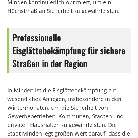
Minden kontinuierlich optimiert, um ein
Höchstmaß an Sicherheit zu gewährleisten.
Professionelle
Eisglättebekämpfung für sichere
Straßen in der Region
In Minden ist die Eisglättebekämpfung ein
wesentliches Anliegen, insbesondere in den
Wintermonaten, um die Sicherheit von
Gewerbebetrieben, Kommunen, Städten und
privaten Haushalten zu gewährleisten. Die
Stadt Minden legt großen Wert darauf, dass die