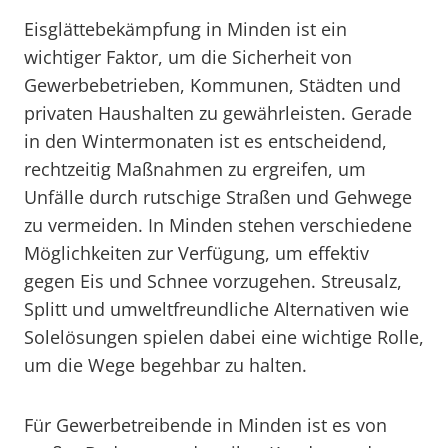
Eisglättebekämpfung in Minden ist ein
wichtiger Faktor, um die Sicherheit von
Gewerbebetrieben, Kommunen, Städten und
privaten Haushalten zu gewährleisten. Gerade
in den Wintermonaten ist es entscheidend,
rechtzeitig Maßnahmen zu ergreifen, um
Unfälle durch rutschige Straßen und Gehwege
zu vermeiden. In Minden stehen verschiedene
Möglichkeiten zur Verfügung, um effektiv
gegen Eis und Schnee vorzugehen. Streusalz,
Splitt und umweltfreundliche Alternativen wie
Solelösungen spielen dabei eine wichtige Rolle,
um die Wege begehbar zu halten.
Für Gewerbetreibende in Minden ist es von