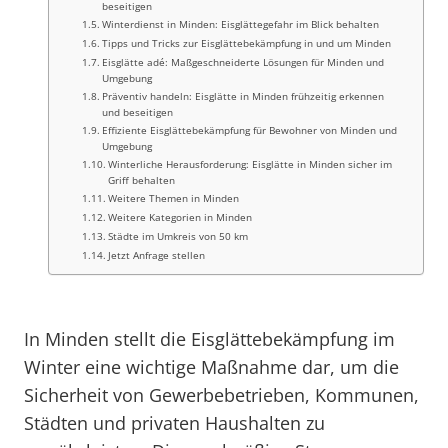
beseitigen
Winterdienst in Minden: Eisglättegefahr im Blick behalten
Tipps und Tricks zur Eisglättebekämpfung in und um Minden
Eisglätte adé: Maßgeschneiderte Lösungen für Minden und
Umgebung
Präventiv handeln: Eisglätte in Minden frühzeitig erkennen
und beseitigen
Effiziente Eisglättebekämpfung für Bewohner von Minden und
Umgebung
Winterliche Herausforderung: Eisglätte in Minden sicher im
Griff behalten
Weitere Themen in Minden
Weitere Kategorien in Minden
Städte im Umkreis von 50 km
Jetzt Anfrage stellen
In Minden stellt die Eisglättebekämpfung im
Winter eine wichtige Maßnahme dar, um die
Sicherheit von Gewerbebetrieben, Kommunen,
Städten und privaten Haushalten zu