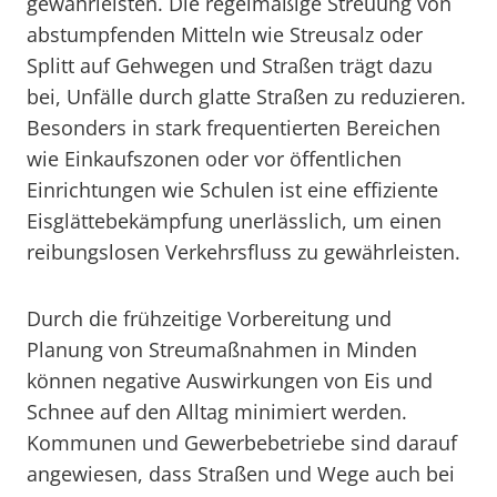
gewährleisten. Die regelmäßige Streuung von
abstumpfenden Mitteln wie Streusalz oder
Splitt auf Gehwegen und Straßen trägt dazu
bei, Unfälle durch glatte Straßen zu reduzieren.
Besonders in stark frequentierten Bereichen
wie Einkaufszonen oder vor öffentlichen
Einrichtungen wie Schulen ist eine effiziente
Eisglättebekämpfung unerlässlich, um einen
reibungslosen Verkehrsfluss zu gewährleisten.
Durch die frühzeitige Vorbereitung und
Planung von Streumaßnahmen in Minden
können negative Auswirkungen von Eis und
Schnee auf den Alltag minimiert werden.
Kommunen und Gewerbebetriebe sind darauf
angewiesen, dass Straßen und Wege auch bei