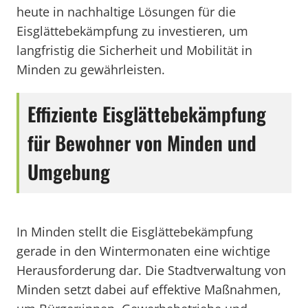
heute in nachhaltige Lösungen für die
Eisglättebekämpfung zu investieren, um
langfristig die Sicherheit und Mobilität in
Minden zu gewährleisten.
Effiziente Eisglättebekämpfung
für Bewohner von Minden und
Umgebung
In Minden stellt die Eisglättebekämpfung
gerade in den Wintermonaten eine wichtige
Herausforderung dar. Die Stadtverwaltung von
Minden setzt dabei auf effektive Maßnahmen,