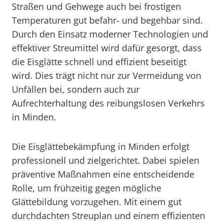
Straßen und Gehwege auch bei frostigen
Temperaturen gut befahr- und begehbar sind.
Durch den Einsatz moderner Technologien und
effektiver Streumittel wird dafür gesorgt, dass
die Eisglätte schnell und effizient beseitigt
wird. Dies trägt nicht nur zur Vermeidung von
Unfällen bei, sondern auch zur
Aufrechterhaltung des reibungslosen Verkehrs
in Minden.
Die Eisglättebekämpfung in Minden erfolgt
professionell und zielgerichtet. Dabei spielen
präventive Maßnahmen eine entscheidende
Rolle, um frühzeitig gegen mögliche
Glättebildung vorzugehen. Mit einem gut
durchdachten Streuplan und einem effizienten