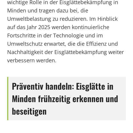
wichtige Rolle in der Eisglättebekämpfung in
Minden und tragen dazu bei, die
Umweltbelastung zu reduzieren. Im Hinblick
auf das Jahr 2025 werden kontinuierliche
Fortschritte in der Technologie und im
Umweltschutz erwartet, die die Effizienz und
Nachhaltigkeit der Eisglättebekämpfung weiter
verbessern werden.
Präventiv handeln: Eisglätte in
Minden frühzeitig erkennen und
beseitigen