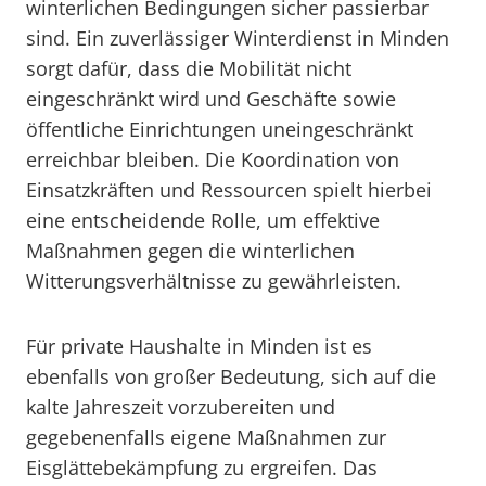
winterlichen Bedingungen sicher passierbar
sind. Ein zuverlässiger Winterdienst in Minden
sorgt dafür, dass die Mobilität nicht
eingeschränkt wird und Geschäfte sowie
öffentliche Einrichtungen uneingeschränkt
erreichbar bleiben. Die Koordination von
Einsatzkräften und Ressourcen spielt hierbei
eine entscheidende Rolle, um effektive
Maßnahmen gegen die winterlichen
Witterungsverhältnisse zu gewährleisten.
Für private Haushalte in Minden ist es
ebenfalls von großer Bedeutung, sich auf die
kalte Jahreszeit vorzubereiten und
gegebenenfalls eigene Maßnahmen zur
Eisglättebekämpfung zu ergreifen. Das