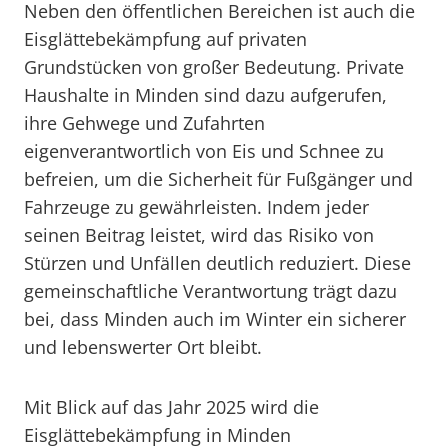
Neben den öffentlichen Bereichen ist auch die
Eisglättebekämpfung auf privaten
Grundstücken von großer Bedeutung. Private
Haushalte in Minden sind dazu aufgerufen,
ihre Gehwege und Zufahrten
eigenverantwortlich von Eis und Schnee zu
befreien, um die Sicherheit für Fußgänger und
Fahrzeuge zu gewährleisten. Indem jeder
seinen Beitrag leistet, wird das Risiko von
Stürzen und Unfällen deutlich reduziert. Diese
gemeinschaftliche Verantwortung trägt dazu
bei, dass Minden auch im Winter ein sicherer
und lebenswerter Ort bleibt.
Mit Blick auf das Jahr 2025 wird die
Eisglättebekämpfung in Minden