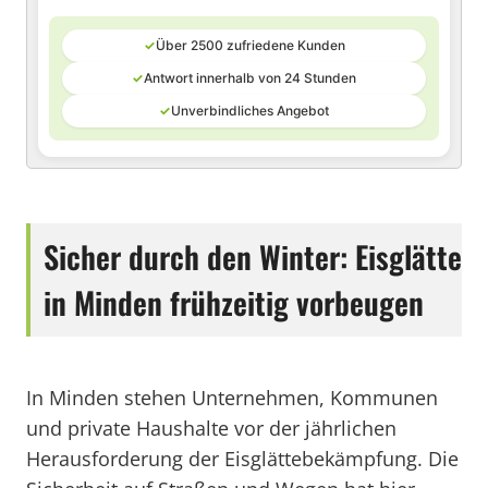
✓
Über 2500 zufriedene Kunden
✓
Antwort innerhalb von 24 Stunden
✓
Unverbindliches Angebot
Sicher durch den Winter: Eisglätte
in Minden frühzeitig vorbeugen
In Minden stehen Unternehmen, Kommunen
und private Haushalte vor der jährlichen
Herausforderung der Eisglättebekämpfung. Die