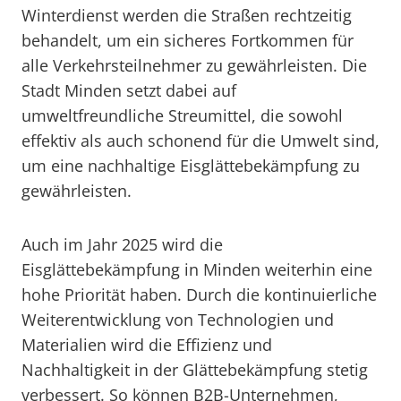
Winterdienst werden die Straßen rechtzeitig
behandelt, um ein sicheres Fortkommen für
alle Verkehrsteilnehmer zu gewährleisten. Die
Stadt Minden setzt dabei auf
umweltfreundliche Streumittel, die sowohl
effektiv als auch schonend für die Umwelt sind,
um eine nachhaltige Eisglättebekämpfung zu
gewährleisten.
Auch im Jahr 2025 wird die
Eisglättebekämpfung in Minden weiterhin eine
hohe Priorität haben. Durch die kontinuierliche
Weiterentwicklung von Technologien und
Materialien wird die Effizienz und
Nachhaltigkeit in der Glättebekämpfung stetig
verbessert. So können B2B-Unternehmen,