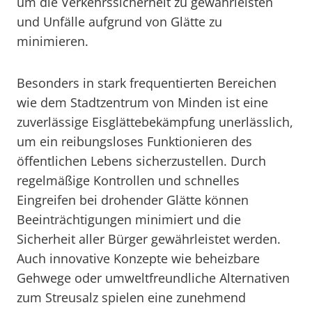
um die Verkehrssicherheit zu gewährleisten
und Unfälle aufgrund von Glätte zu
minimieren.
Besonders in stark frequentierten Bereichen
wie dem Stadtzentrum von Minden ist eine
zuverlässige Eisglättebekämpfung unerlässlich,
um ein reibungsloses Funktionieren des
öffentlichen Lebens sicherzustellen. Durch
regelmäßige Kontrollen und schnelles
Eingreifen bei drohender Glätte können
Beeinträchtigungen minimiert und die
Sicherheit aller Bürger gewährleistet werden.
Auch innovative Konzepte wie beheizbare
Gehwege oder umweltfreundliche Alternativen
zum Streusalz spielen eine zunehmend