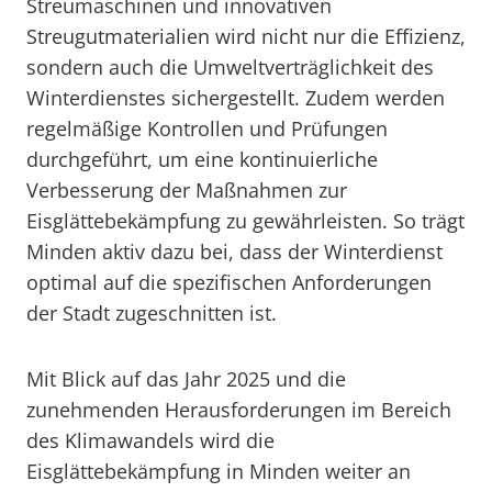
Streumaschinen und innovativen
Streugutmaterialien wird nicht nur die Effizienz,
sondern auch die Umweltverträglichkeit des
Winterdienstes sichergestellt. Zudem werden
regelmäßige Kontrollen und Prüfungen
durchgeführt, um eine kontinuierliche
Verbesserung der Maßnahmen zur
Eisglättebekämpfung zu gewährleisten. So trägt
Minden aktiv dazu bei, dass der Winterdienst
optimal auf die spezifischen Anforderungen
der Stadt zugeschnitten ist.
Mit Blick auf das Jahr 2025 und die
zunehmenden Herausforderungen im Bereich
des Klimawandels wird die
Eisglättebekämpfung in Minden weiter an