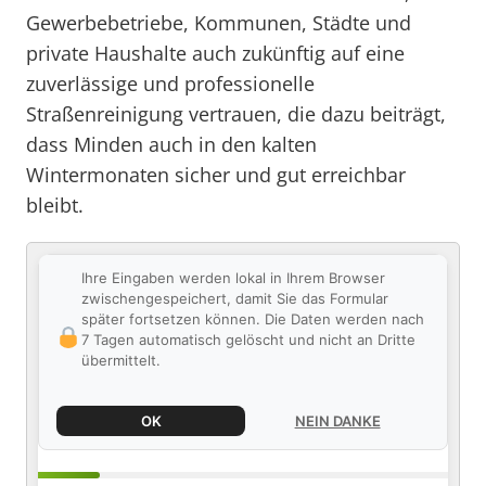
Gewerbebetriebe, Kommunen, Städte und
private Haushalte auch zukünftig auf eine
zuverlässige und professionelle
Straßenreinigung vertrauen, die dazu beiträgt,
dass Minden auch in den kalten
Wintermonaten sicher und gut erreichbar
bleibt.
Ihre Eingaben werden lokal in Ihrem Browser
zwischengespeichert, damit Sie das Formular
später fortsetzen können. Die Daten werden nach
7 Tagen automatisch gelöscht und nicht an Dritte
übermittelt.
OK
NEIN DANKE