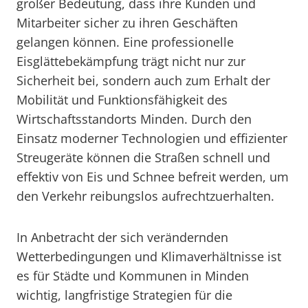
großer Bedeutung, dass ihre Kunden und
Mitarbeiter sicher zu ihren Geschäften
gelangen können. Eine professionelle
Eisglättebekämpfung trägt nicht nur zur
Sicherheit bei, sondern auch zum Erhalt der
Mobilität und Funktionsfähigkeit des
Wirtschaftsstandorts Minden. Durch den
Einsatz moderner Technologien und effizienter
Streugeräte können die Straßen schnell und
effektiv von Eis und Schnee befreit werden, um
den Verkehr reibungslos aufrechtzuerhalten.
In Anbetracht der sich verändernden
Wetterbedingungen und Klimaverhältnisse ist
es für Städte und Kommunen in Minden
wichtig, langfristige Strategien für die