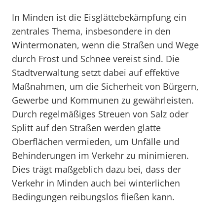
In Minden ist die Eisglättebekämpfung ein
zentrales Thema, insbesondere in den
Wintermonaten, wenn die Straßen und Wege
durch Frost und Schnee vereist sind. Die
Stadtverwaltung setzt dabei auf effektive
Maßnahmen, um die Sicherheit von Bürgern,
Gewerbe und Kommunen zu gewährleisten.
Durch regelmäßiges Streuen von Salz oder
Splitt auf den Straßen werden glatte
Oberflächen vermieden, um Unfälle und
Behinderungen im Verkehr zu minimieren.
Dies trägt maßgeblich dazu bei, dass der
Verkehr in Minden auch bei winterlichen
Bedingungen reibungslos fließen kann.