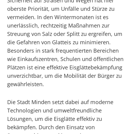
Sicherheit auf Straßen und Wegen hat hier
oberste Priorität, um Unfälle und Stürze zu
vermeiden. In den Wintermonaten ist es
unerlässlich, rechtzeitig Maßnahmen zur
Streuung von Salz oder Splitt zu ergreifen, um
die Gefahren von Glatteis zu minimieren.
Besonders in stark frequentierten Bereichen
wie Einkaufszentren, Schulen und öffentlichen
Plätzen ist eine effektive Eisglättebekämpfung
unverzichtbar, um die Mobilität der Bürger zu
gewährleisten.
Die Stadt Minden setzt dabei auf moderne
Technologien und umweltfreundliche
Lösungen, um die Eisglätte effektiv zu
bekämpfen. Durch den Einsatz von