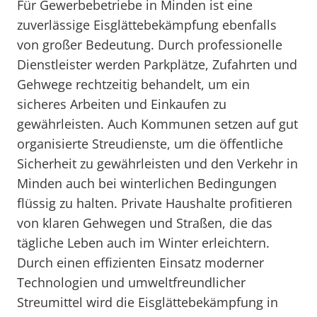
Für Gewerbebetriebe in Minden ist eine
zuverlässige Eisglättebekämpfung ebenfalls
von großer Bedeutung. Durch professionelle
Dienstleister werden Parkplätze, Zufahrten und
Gehwege rechtzeitig behandelt, um ein
sicheres Arbeiten und Einkaufen zu
gewährleisten. Auch Kommunen setzen auf gut
organisierte Streudienste, um die öffentliche
Sicherheit zu gewährleisten und den Verkehr in
Minden auch bei winterlichen Bedingungen
flüssig zu halten. Private Haushalte profitieren
von klaren Gehwegen und Straßen, die das
tägliche Leben auch im Winter erleichtern.
Durch einen effizienten Einsatz moderner
Technologien und umweltfreundlicher
Streumittel wird die Eisglättebekämpfung in