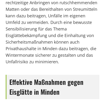
rechtzeitige Anbringen von rutschhemmenden
Matten oder das Bereithalten von Streumitteln
kann dazu beitragen, Unfälle im eigenen
Umfeld zu vermeiden. Durch eine bewusste
Sensibilisierung für das Thema
Eisglättebekämpfung und die Einhaltung von
Sicherheitsmaßnahmen können auch
Privathaushalte in Minden dazu beitragen, die
Wintermonate sicherer zu gestalten und das
Unfallrisiko zu minimieren.
Effektive Maßnahmen gegen
Eisglätte in Minden