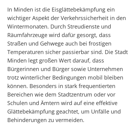
In Minden ist die Eisglättebekämpfung ein
wichtiger Aspekt der Verkehrssicherheit in den
Wintermonaten. Durch Streudienste und
Räumfahrzeuge wird dafür gesorgt, dass
Straßen und Gehwege auch bei frostigen
Temperaturen sicher passierbar sind. Die Stadt
Minden legt großen Wert darauf, dass
Bürgerinnen und Bürger sowie Unternehmen
trotz winterlicher Bedingungen mobil bleiben
können. Besonders in stark frequentierten
Bereichen wie dem Stadtzentrum oder vor
Schulen und Ämtern wird auf eine effektive
Glättebekämpfung geachtet, um Unfälle und
Behinderungen zu vermeiden.