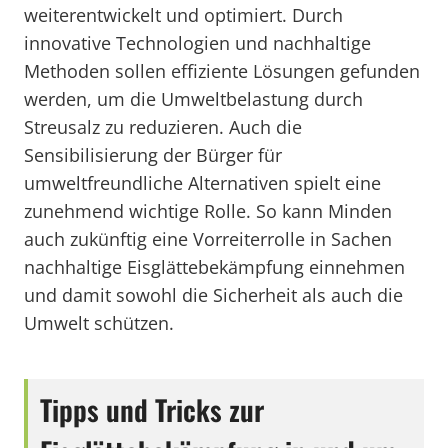
weiterentwickelt und optimiert. Durch
innovative Technologien und nachhaltige
Methoden sollen effiziente Lösungen gefunden
werden, um die Umweltbelastung durch
Streusalz zu reduzieren. Auch die
Sensibilisierung der Bürger für
umweltfreundliche Alternativen spielt eine
zunehmend wichtige Rolle. So kann Minden
auch zukünftig eine Vorreiterrolle in Sachen
nachhaltige Eisglättebekämpfung einnehmen
und damit sowohl die Sicherheit als auch die
Umwelt schützen.
Tipps und Tricks zur