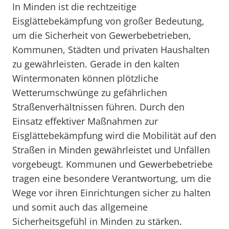
In Minden ist die rechtzeitige
Eisglättebekämpfung von großer Bedeutung,
um die Sicherheit von Gewerbebetrieben,
Kommunen, Städten und privaten Haushalten
zu gewährleisten. Gerade in den kalten
Wintermonaten können plötzliche
Wetterumschwünge zu gefährlichen
Straßenverhältnissen führen. Durch den
Einsatz effektiver Maßnahmen zur
Eisglättebekämpfung wird die Mobilität auf den
Straßen in Minden gewährleistet und Unfällen
vorgebeugt. Kommunen und Gewerbebetriebe
tragen eine besondere Verantwortung, um die
Wege vor ihren Einrichtungen sicher zu halten
und somit auch das allgemeine
Sicherheitsgefühl in Minden zu stärken.