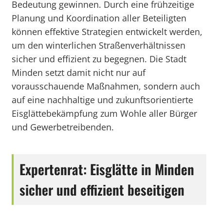
Bedeutung gewinnen. Durch eine frühzeitige
Planung und Koordination aller Beteiligten
können effektive Strategien entwickelt werden,
um den winterlichen Straßenverhältnissen
sicher und effizient zu begegnen. Die Stadt
Minden setzt damit nicht nur auf
vorausschauende Maßnahmen, sondern auch
auf eine nachhaltige und zukunftsorientierte
Eisglättebekämpfung zum Wohle aller Bürger
und Gewerbetreibenden.
Expertenrat: Eisglätte in Minden
sicher und effizient beseitigen