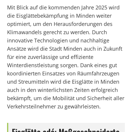
Mit Blick auf die kommenden Jahre 2025 wird
die Eisglättebekämpfung in Minden weiter
optimiert, um den Herausforderungen des
Klimawandels gerecht zu werden. Durch
innovative Technologien und nachhaltige
Ansätze wird die Stadt Minden auch in Zukunft
für eine zuverlässige und effiziente
Winterdienstleistung sorgen. Dank eines gut
koordinierten Einsatzes von Räumfahrzeugen
und Streumitteln wird die Eisglätte in Minden
auch in den winterlichsten Zeiten erfolgreich
bekämpft, um die Mobilität und Sicherheit aller
Verkehrsteilnehmer zu gewährleisten.
Eisglätte adé: Maßgeschneiderte