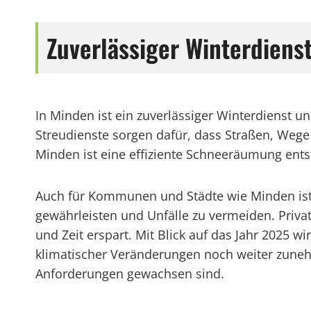
Zuverlässiger Winterdiens
In Minden ist ein zuverlässiger Winterdienst 
Streudienste sorgen dafür, dass Straßen, Wege
Minden ist eine effiziente Schneeräumung ents
Auch für Kommunen und Städte wie Minden ist e
gewährleisten und Unfälle zu vermeiden. Privat
und Zeit erspart. Mit Blick auf das Jahr 2025
klimatischer Veränderungen noch weiter zunehme
Anforderungen gewachsen sind.