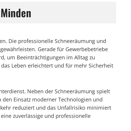
m Minden
ommen. Die professionelle Schneeräumung und
u gewährleisten. Gerade für Gewerbebetriebe
d, um Beeinträchtigungen im Alltag zu
 das Leben erleichtert und für mehr Sicherheit
interdienst. Neben der Schneeräumung spielt
ch den Einsatz moderner Technologien und
kehr reduziert und das Unfallrisiko minimiert
eine zuverlässige und professionelle