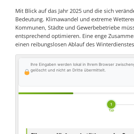
Mit Blick auf das Jahr 2025 und die sich verä
Bedeutung. Klimawandel und extreme Wetterere
Kommunen, Städte und Gewerbebetriebe müssen 
entsprechend optimieren. Eine enge Zusammenar
einen reibungslosen Ablauf des Winterdienstes
Ihre Eingaben werden lokal in Ihrem Browser zwischen
gelöscht und nicht an Dritte übermittelt.
1
Typ