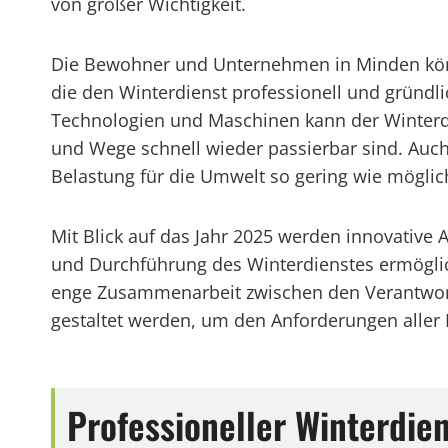
von großer Wichtigkeit.
Die Bewohner und Unternehmen in Minden könne
die den Winterdienst professionell und gründl
Technologien und Maschinen kann der Winterdie
und Wege schnell wieder passierbar sind. Auc
Belastung für die Umwelt so gering wie möglich
Mit Blick auf das Jahr 2025 werden innovative 
und Durchführung des Winterdienstes ermöglich
enge Zusammenarbeit zwischen den Verantwortl
gestaltet werden, um den Anforderungen aller 
Professioneller Winterdie