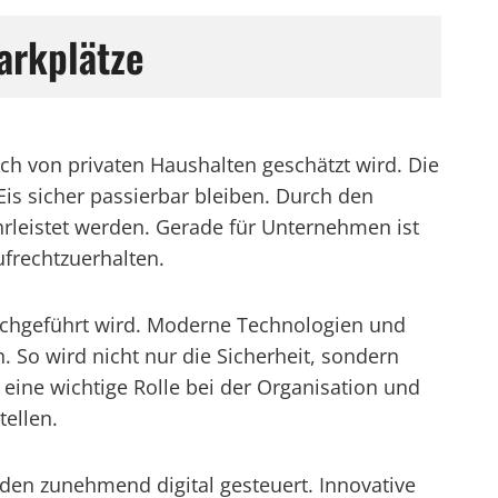
Parkplätze
ch von privaten Haushalten geschätzt wird. Die
is sicher passierbar bleiben. Durch den
rleistet werden. Gerade für Unternehmen ist
ufrechtzuerhalten.
urchgeführt wird. Moderne Technologien und
 So wird nicht nur die Sicherheit, sondern
eine wichtige Rolle bei der Organisation und
ellen.
inden zunehmend digital gesteuert. Innovative