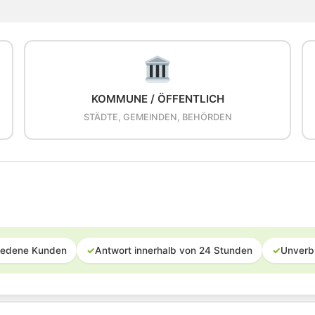
KOMMUNE / ÖFFENTLICH
STÄDTE, GEMEINDEN, BEHÖRDEN
iedene Kunden
✓
Antwort innerhalb von 24 Stunden
✓
Unverb