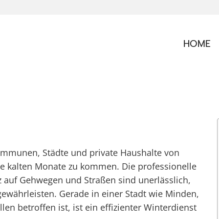
HOME
Kommunen, Städte und private Haushalte von
e kalten Monate zu kommen. Die professionelle
 auf Gehwegen und Straßen sind unerlässlich,
gewährleisten. Gerade in einer Stadt wie Minden,
n betroffen ist, ist ein effizienter Winterdienst