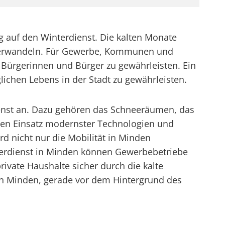
 auf den Winterdienst. Die kalten Monate
n verwandeln. Für Gewerbe, Kommunen und
er Bürgerinnen und Bürger zu gewährleisten. Ein
lichen Lebens in der Stadt zu gewährleisten.
dienst an. Dazu gehören das Schneeräumen, das
 den Einsatz modernster Technologien und
rd nicht nur die Mobilität in Minden
nterdienst in Minden können Gewerbebetriebe
vate Haushalte sicher durch die kalte
 in Minden, gerade vor dem Hintergrund des