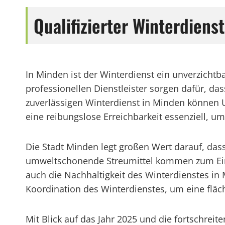
Qualifizierter Winterdiens
In Minden ist der Winterdienst ein unverzichtb
professionellen Dienstleister sorgen dafür, da
zuverlässigen Winterdienst in Minden können U
eine reibungslose Erreichbarkeit essenziell, um
Die Stadt Minden legt großen Wert darauf, das
umweltschonende Streumittel kommen zum Einsat
auch die Nachhaltigkeit des Winterdienstes in
Koordination des Winterdienstes, um eine flä
Mit Blick auf das Jahr 2025 und die fortschrei