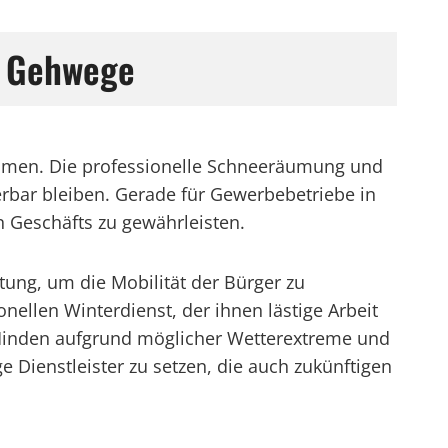
re Gehwege
kommen. Die professionelle Schneeräumung und
erbar bleiben. Gerade für Gewerbebetriebe in
 Geschäfts zu gewährleisten.
ung, um die Mobilität der Bürger zu
nellen Winterdienst, der ihnen lästige Arbeit
in Minden aufgrund möglicher Wetterextreme und
e Dienstleister zu setzen, die auch zukünftigen