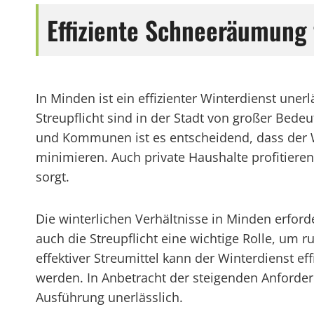
Effiziente Schneeräumung 
In Minden ist ein effizienter Winterdienst une
Streupflicht sind in der Stadt von großer Bed
und Kommunen ist es entscheidend, dass der Wi
minimieren. Auch private Haushalte profitieren
sorgt.
Die winterlichen Verhältnisse in Minden erfo
auch die Streupflicht eine wichtige Rolle, um
effektiver Streumittel kann der Winterdienst e
werden. In Anbetracht der steigenden Anforder
Ausführung unerlässlich.