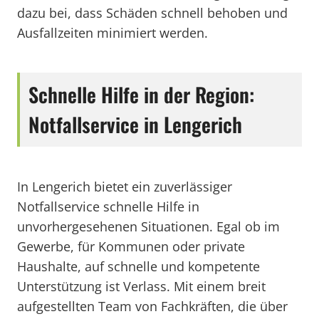
dazu bei, dass Schäden schnell behoben und
Ausfallzeiten minimiert werden.
Schnelle Hilfe in der Region:
Notfallservice in Lengerich
In Lengerich bietet ein zuverlässiger
Notfallservice schnelle Hilfe in
unvorhergesehenen Situationen. Egal ob im
Gewerbe, für Kommunen oder private
Haushalte, auf schnelle und kompetente
Unterstützung ist Verlass. Mit einem breit
aufgestellten Team von Fachkräften, die über