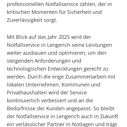
professionellen Notfallservice zählen, der in
kritischen Momenten für Sicherheit und
Zuverlässigkeit sorgt.
Mit Blick auf das Jahr 2025 wird der
Notfallservice in Lengerich seine Leistungen
weiter ausbauen und optimieren, um den
steigenden Anforderungen und
technologischen Entwicklungen gerecht zu
werden. Durch die enge Zusammenarbeit mit
lokalen Unternehmen, Kommunen und
Privathaushalten wird der Service
kontinuierlich verbessert und an die
Bedürfnisse der Kunden angepasst. So bleibt
der Notfallservice in Lengerich auch in Zukunft
ein verlässlicher Partner in Notlagen und trägt