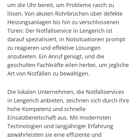
um die Uhr bereit, um Probleme rasch zu
lösen. Von akuten Rohrbrüchen über defekte
Heizungsanlagen bis hin zu verschlossenen
Türen: Der Notfallservice in Lengerich ist
darauf spezialisiert, in Notsituationen prompt
zu reagieren und effektive Lösungen
anzubieten. Ein Anruf genügt, und die
geschulten Fachkräfte eilen herbei, um jegliche
Art von Notfällen zu bewältigen.
Die lokalen Unternehmen, die Notfallservices
in Lengerich anbieten, zeichnen sich durch ihre
hohe Kompetenz und schnelle
Einsatzbereitschaft aus. Mit modernsten
Technologien und langjähriger Erfahrung
gewährleisten sie eine effiziente und