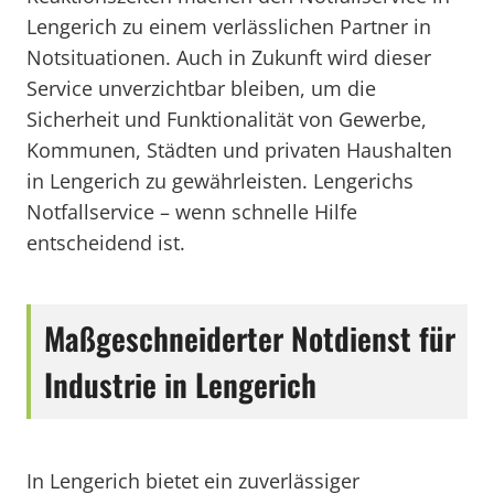
Lengerich zu einem verlässlichen Partner in
Notsituationen. Auch in Zukunft wird dieser
Service unverzichtbar bleiben, um die
Sicherheit und Funktionalität von Gewerbe,
Kommunen, Städten und privaten Haushalten
in Lengerich zu gewährleisten. Lengerichs
Notfallservice – wenn schnelle Hilfe
entscheidend ist.
Maßgeschneiderter Notdienst für
Industrie in Lengerich
In Lengerich bietet ein zuverlässiger