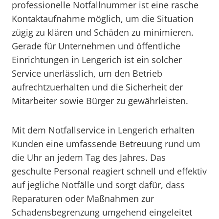
professionelle Notfallnummer ist eine rasche
Kontaktaufnahme möglich, um die Situation
zügig zu klären und Schäden zu minimieren.
Gerade für Unternehmen und öffentliche
Einrichtungen in Lengerich ist ein solcher
Service unerlässlich, um den Betrieb
aufrechtzuerhalten und die Sicherheit der
Mitarbeiter sowie Bürger zu gewährleisten.
Mit dem Notfallservice in Lengerich erhalten
Kunden eine umfassende Betreuung rund um
die Uhr an jedem Tag des Jahres. Das
geschulte Personal reagiert schnell und effektiv
auf jegliche Notfälle und sorgt dafür, dass
Reparaturen oder Maßnahmen zur
Schadensbegrenzung umgehend eingeleitet