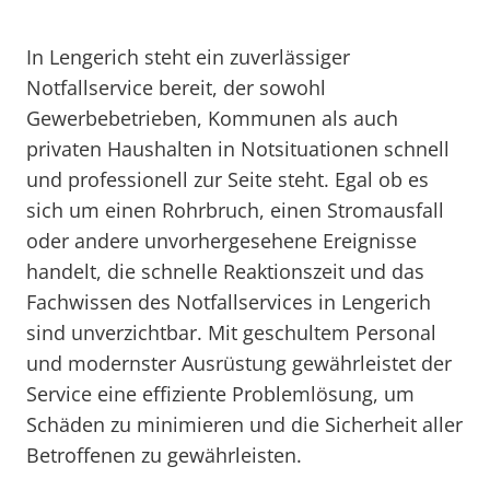
In Lengerich steht ein zuverlässiger
Notfallservice bereit, der sowohl
Gewerbebetrieben, Kommunen als auch
privaten Haushalten in Notsituationen schnell
und professionell zur Seite steht. Egal ob es
sich um einen Rohrbruch, einen Stromausfall
oder andere unvorhergesehene Ereignisse
handelt, die schnelle Reaktionszeit und das
Fachwissen des Notfallservices in Lengerich
sind unverzichtbar. Mit geschultem Personal
und modernster Ausrüstung gewährleistet der
Service eine effiziente Problemlösung, um
Schäden zu minimieren und die Sicherheit aller
Betroffenen zu gewährleisten.