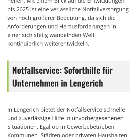
helfen. Mit einem Blick auf die Entwicklungen
bis 2025 ist eine verlässliche Notfallversorgung
von noch größerer Bedeutung, da sich die
Anforderungen und Herausforderungen in
einer sich stetig wandelnden Welt
kontinuierlich weiterentwickeln.
Notfallservice: Soforthilfe für
Unternehmen in Lengerich
In Lengerich bietet der Notfallservice schnelle
und zuverlässige Hilfe in unvorhergesehenen
Situationen. Egal ob in Gewerbebetrieben,
Kommunen, Städten oder privaten Haushalten