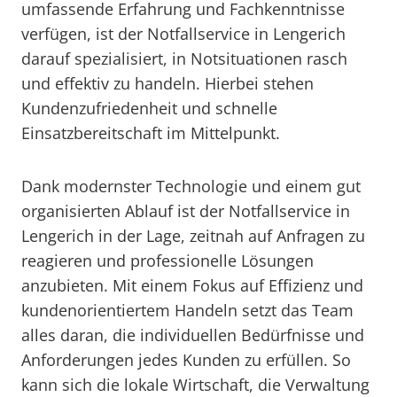
umfassende Erfahrung und Fachkenntnisse
verfügen, ist der Notfallservice in Lengerich
darauf spezialisiert, in Notsituationen rasch
und effektiv zu handeln. Hierbei stehen
Kundenzufriedenheit und schnelle
Einsatzbereitschaft im Mittelpunkt.
Dank modernster Technologie und einem gut
organisierten Ablauf ist der Notfallservice in
Lengerich in der Lage, zeitnah auf Anfragen zu
reagieren und professionelle Lösungen
anzubieten. Mit einem Fokus auf Effizienz und
kundenorientiertem Handeln setzt das Team
alles daran, die individuellen Bedürfnisse und
Anforderungen jedes Kunden zu erfüllen. So
kann sich die lokale Wirtschaft, die Verwaltung