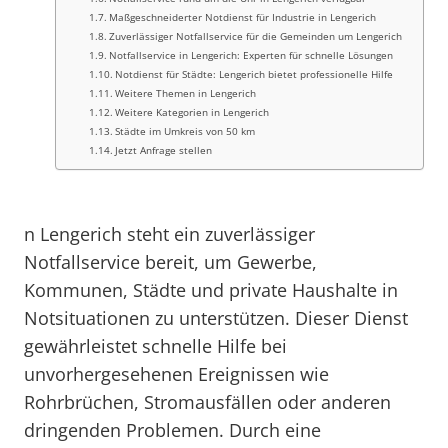
Maßgeschneiderter Notdienst für Industrie in Lengerich
Zuverlässiger Notfallservice für die Gemeinden um Lengerich
Notfallservice in Lengerich: Experten für schnelle Lösungen
Notdienst für Städte: Lengerich bietet professionelle Hilfe
Weitere Themen in Lengerich
Weitere Kategorien in Lengerich
Städte im Umkreis von 50 km
Jetzt Anfrage stellen
n Lengerich steht ein zuverlässiger
Notfallservice bereit, um Gewerbe,
Kommunen, Städte und private Haushalte in
Notsituationen zu unterstützen. Dieser Dienst
gewährleistet schnelle Hilfe bei
unvorhergesehenen Ereignissen wie
Rohrbrüchen, Stromausfällen oder anderen
dringenden Problemen. Durch eine