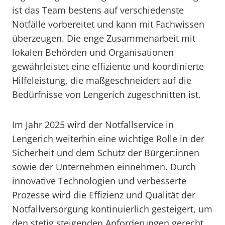
ist das Team bestens auf verschiedenste
Notfälle vorbereitet und kann mit Fachwissen
überzeugen. Die enge Zusammenarbeit mit
lokalen Behörden und Organisationen
gewährleistet eine effiziente und koordinierte
Hilfeleistung, die maßgeschneidert auf die
Bedürfnisse von Lengerich zugeschnitten ist.
Im Jahr 2025 wird der Notfallservice in
Lengerich weiterhin eine wichtige Rolle in der
Sicherheit und dem Schutz der Bürger:innen
sowie der Unternehmen einnehmen. Durch
innovative Technologien und verbesserte
Prozesse wird die Effizienz und Qualität der
Notfallversorgung kontinuierlich gesteigert, um
den stetig steigenden Anforderungen gerecht