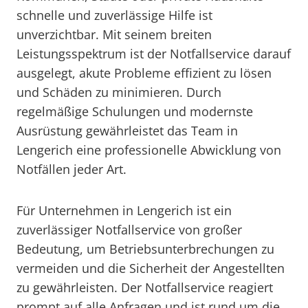
schnelle und zuverlässige Hilfe ist
unverzichtbar. Mit seinem breiten
Leistungsspektrum ist der Notfallservice darauf
ausgelegt, akute Probleme effizient zu lösen
und Schäden zu minimieren. Durch
regelmäßige Schulungen und modernste
Ausrüstung gewährleistet das Team in
Lengerich eine professionelle Abwicklung von
Notfällen jeder Art.
Für Unternehmen in Lengerich ist ein
zuverlässiger Notfallservice von großer
Bedeutung, um Betriebsunterbrechungen zu
vermeiden und die Sicherheit der Angestellten
zu gewährleisten. Der Notfallservice reagiert
prompt auf alle Anfragen und ist rund um die