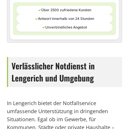
✓
Über 2500 zufriedene Kunden
✓
Antwort innerhalb von 24 Stunden
✓
Unverbindliches Angebot
Verlässlicher Notdienst in
Lengerich und Umgebung
In Lengerich bietet der Notfallservice
umfassende Unterstützung in dringenden
Situationen. Egal ob im Gewerbe, für
Kommunen, Städte oder private Haushalte –