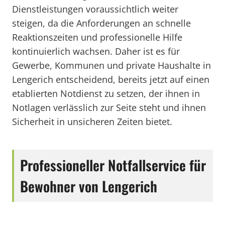
Dienstleistungen voraussichtlich weiter
steigen, da die Anforderungen an schnelle
Reaktionszeiten und professionelle Hilfe
kontinuierlich wachsen. Daher ist es für
Gewerbe, Kommunen und private Haushalte in
Lengerich entscheidend, bereits jetzt auf einen
etablierten Notdienst zu setzen, der ihnen in
Notlagen verlässlich zur Seite steht und ihnen
Sicherheit in unsicheren Zeiten bietet.
Professioneller Notfallservice für
Bewohner von Lengerich