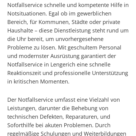
Notfallservice schnelle und kompetente Hilfe in
Notsituationen. Egal ob im gewerblichen
Bereich, für Kommunen, Städte oder private
Haushalte – diese Dienstleistung steht rund um
die Uhr bereit, um unvorhergesehene
Probleme zu lösen. Mit geschultem Personal
und modernster Ausrüstung garantiert der
Notfallservice in Lengerich eine schnelle
Reaktionszeit und professionelle Unterstützung
in kritischen Momenten.
Der Notfallservice umfasst eine Vielzahl von
Leistungen, darunter die Behebung von
technischen Defekten, Reparaturen, und
Soforthilfe bei akuten Problemen. Durch
regelmäßige Schulungen und Weiterbildungen