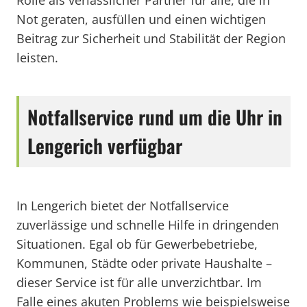
Rolle als verlässlicher Partner für alle, die in
Not geraten, ausfüllen und einen wichtigen
Beitrag zur Sicherheit und Stabilität der Region
leisten.
Notfallservice rund um die Uhr in
Lengerich verfügbar
In Lengerich bietet der Notfallservice
zuverlässige und schnelle Hilfe in dringenden
Situationen. Egal ob für Gewerbebetriebe,
Kommunen, Städte oder private Haushalte –
dieser Service ist für alle unverzichtbar. Im
Falle eines akuten Problems wie beispielsweise