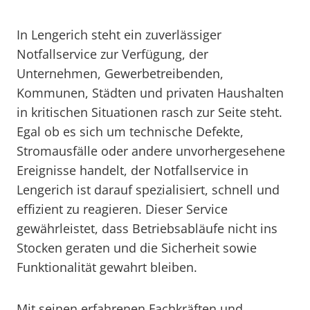
In Lengerich steht ein zuverlässiger
Notfallservice zur Verfügung, der
Unternehmen, Gewerbetreibenden,
Kommunen, Städten und privaten Haushalten
in kritischen Situationen rasch zur Seite steht.
Egal ob es sich um technische Defekte,
Stromausfälle oder andere unvorhergesehene
Ereignisse handelt, der Notfallservice in
Lengerich ist darauf spezialisiert, schnell und
effizient zu reagieren. Dieser Service
gewährleistet, dass Betriebsabläufe nicht ins
Stocken geraten und die Sicherheit sowie
Funktionalität gewahrt bleiben.
Mit seinen erfahrenen Fachkräften und