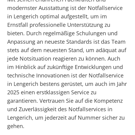
modernster Ausstattung ist der Notfallservice
in Lengerich optimal aufgestellt, um im
Ernstfall professionelle Unterstützung zu
bieten. Durch regelmäßige Schulungen und
Anpassung an neueste Standards ist das Team
stets auf dem neuesten Stand, um adäquat auf
jede Notsituation reagieren zu können. Auch
im Hinblick auf zukünftige Entwicklungen und
technische Innovationen ist der Notfallservice
in Lengerich bestens gerüstet, um auch im Jahr
2025 einen erstklassigen Service zu
garantieren. Vertrauen Sie auf die Kompetenz
und Zuverlässigkeit des Notfallservices in
Lengerich, um jederzeit auf Nummer sicher zu
gehen.