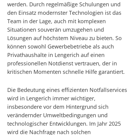
werden. Durch regelmäßige Schulungen und
den Einsatz modernster Technologien ist das
Team in der Lage, auch mit komplexen
Situationen souverän umzugehen und
Lösungen auf höchstem Niveau zu bieten. So
können sowohl Gewerbebetriebe als auch
Privathaushalte in Lengerich auf einen
professionellen Notdienst vertrauen, der in
kritischen Momenten schnelle Hilfe garantiert.
Die Bedeutung eines effizienten Notfallservices
wird in Lengerich immer wichtiger,
insbesondere vor dem Hintergrund sich
verändernder Umweltbedingungen und
technologischer Entwicklungen. Im Jahr 2025
wird die Nachfrage nach solchen