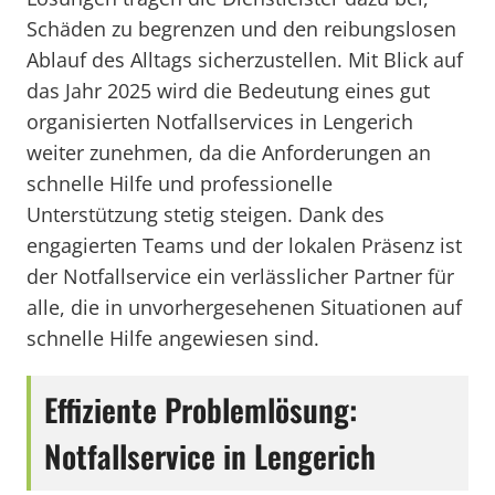
Schäden zu begrenzen und den reibungslosen
Ablauf des Alltags sicherzustellen. Mit Blick auf
das Jahr 2025 wird die Bedeutung eines gut
organisierten Notfallservices in Lengerich
weiter zunehmen, da die Anforderungen an
schnelle Hilfe und professionelle
Unterstützung stetig steigen. Dank des
engagierten Teams und der lokalen Präsenz ist
der Notfallservice ein verlässlicher Partner für
alle, die in unvorhergesehenen Situationen auf
schnelle Hilfe angewiesen sind.
Effiziente Problemlösung:
Notfallservice in Lengerich