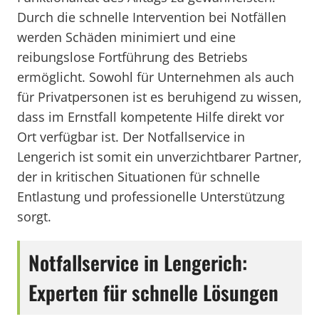
Durch die schnelle Intervention bei Notfällen
werden Schäden minimiert und eine
reibungslose Fortführung des Betriebs
ermöglicht. Sowohl für Unternehmen als auch
für Privatpersonen ist es beruhigend zu wissen,
dass im Ernstfall kompetente Hilfe direkt vor
Ort verfügbar ist. Der Notfallservice in
Lengerich ist somit ein unverzichtbarer Partner,
der in kritischen Situationen für schnelle
Entlastung und professionelle Unterstützung
sorgt.
Notfallservice in Lengerich:
Experten für schnelle Lösungen