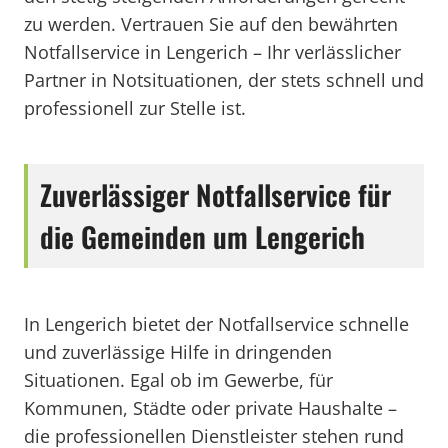
zu werden. Vertrauen Sie auf den bewährten
Notfallservice in Lengerich – Ihr verlässlicher
Partner in Notsituationen, der stets schnell und
professionell zur Stelle ist.
Zuverlässiger Notfallservice für
die Gemeinden um Lengerich
In Lengerich bietet der Notfallservice schnelle
und zuverlässige Hilfe in dringenden
Situationen. Egal ob im Gewerbe, für
Kommunen, Städte oder private Haushalte –
die professionellen Dienstleister stehen rund