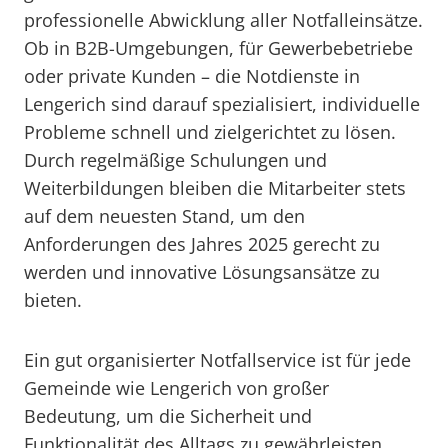
professionelle Abwicklung aller Notfalleinsätze.
Ob in B2B-Umgebungen, für Gewerbebetriebe
oder private Kunden – die Notdienste in
Lengerich sind darauf spezialisiert, individuelle
Probleme schnell und zielgerichtet zu lösen.
Durch regelmäßige Schulungen und
Weiterbildungen bleiben die Mitarbeiter stets
auf dem neuesten Stand, um den
Anforderungen des Jahres 2025 gerecht zu
werden und innovative Lösungsansätze zu
bieten.
Ein gut organisierter Notfallservice ist für jede
Gemeinde wie Lengerich von großer
Bedeutung, um die Sicherheit und
Funktionalität des Alltags zu gewährleisten.