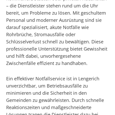
– die Dienstleister stehen rund um die Uhr
bereit, um Probleme zu lösen. Mit geschultem
Personal und moderner Ausrüstung sind sie
darauf spezialisiert, akute Notfälle wie
Rohrbrüche, Stromausfälle oder
Schlüsselverlust schnell zu bewältigen. Diese
professionelle Unterstützung bietet Gewissheit
und hilft dabei, unvorhergesehene
Zwischenfälle effizient zu handhaben.
Ein effektiver Notfallservice ist in Lengerich
unverzichtbar, um Betriebsausfälle zu
minimieren und die Sicherheit in den
Gemeinden zu gewährleisten. Durch schnelle
Reaktionszeiten und maßgeschneiderte
Lösungen tragen die Dienstleister dazu bei,