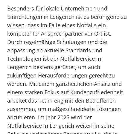
Besonders für lokale Unternehmen und
Einrichtungen in Lengerich ist es beruhigend zu
wissen, dass im Falle eines Notfalls ein
kompetenter Ansprechpartner vor Ort ist.
Durch regelmäßige Schulungen und die
Anpassung an aktuelle Standards und
Technologien ist der Notfallservice in
Lengerich bestens gerüstet, um auch
zukünftigen Herausforderungen gerecht zu
werden. Mit einem ganzheitlichen Ansatz und
einem starken Fokus auf Kundenzufriedenheit
arbeitet das Team eng mit den Betroffenen
zusammen, um maßgeschneiderte Lösungen
anzubieten. Im Jahr 2025 wird der
Notfallservice in Lengerich weiterhin seine