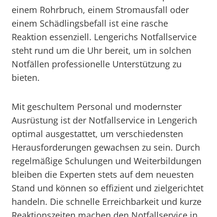
einem Rohrbruch, einem Stromausfall oder
einem Schädlingsbefall ist eine rasche
Reaktion essenziell. Lengerichs Notfallservice
steht rund um die Uhr bereit, um in solchen
Notfällen professionelle Unterstützung zu
bieten.
Mit geschultem Personal und modernster
Ausrüstung ist der Notfallservice in Lengerich
optimal ausgestattet, um verschiedensten
Herausforderungen gewachsen zu sein. Durch
regelmäßige Schulungen und Weiterbildungen
bleiben die Experten stets auf dem neuesten
Stand und können so effizient und zielgerichtet
handeln. Die schnelle Erreichbarkeit und kurze
Reaktionszeiten machen den Notfallservice in