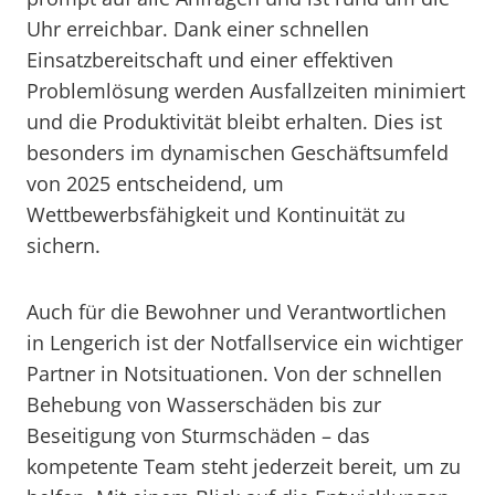
Uhr erreichbar. Dank einer schnellen
Einsatzbereitschaft und einer effektiven
Problemlösung werden Ausfallzeiten minimiert
und die Produktivität bleibt erhalten. Dies ist
besonders im dynamischen Geschäftsumfeld
von 2025 entscheidend, um
Wettbewerbsfähigkeit und Kontinuität zu
sichern.
Auch für die Bewohner und Verantwortlichen
in Lengerich ist der Notfallservice ein wichtiger
Partner in Notsituationen. Von der schnellen
Behebung von Wasserschäden bis zur
Beseitigung von Sturmschäden – das
kompetente Team steht jederzeit bereit, um zu