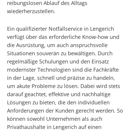
reibungslosen Ablauf des Alltags
wiederherzustellen.
Ein qualifizierter Notfallservice in Lengerich
verfügt über das erforderliche Know-how und
die Ausrüstung, um auch anspruchsvolle
Situationen souverän zu bewältigen. Durch
regelmäßige Schulungen und den Einsatz
modernster Technologien sind die Fachkräfte
in der Lage, schnell und präzise zu handeln,
um akute Probleme zu lösen. Dabei wird stets
darauf geachtet, effektive und nachhaltige
Lösungen zu bieten, die den individuellen
Anforderungen der Kunden gerecht werden. So
können sowohl Unternehmen als auch
Privathaushalte in Lengerich auf einen