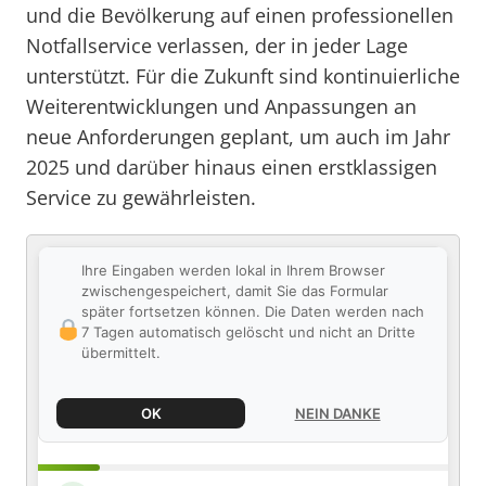
und die Bevölkerung auf einen professionellen
Notfallservice verlassen, der in jeder Lage
unterstützt. Für die Zukunft sind kontinuierliche
Weiterentwicklungen und Anpassungen an
neue Anforderungen geplant, um auch im Jahr
2025 und darüber hinaus einen erstklassigen
Service zu gewährleisten.
Ihre Eingaben werden lokal in Ihrem Browser
zwischengespeichert, damit Sie das Formular
später fortsetzen können. Die Daten werden nach
7 Tagen automatisch gelöscht und nicht an Dritte
übermittelt.
OK
NEIN DANKE