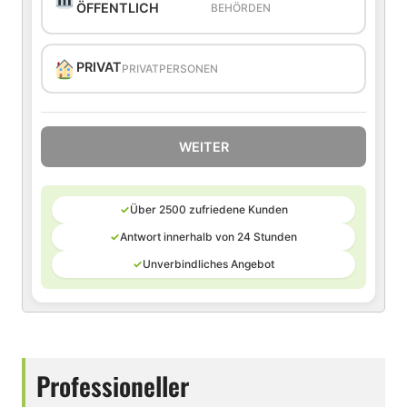
ÖFFENTLICH
BEHÖRDEN
PRIVAT
PRIVATPERSONEN
WEITER
✓
Über 2500 zufriedene Kunden
✓
Antwort innerhalb von 24 Stunden
✓
Unverbindliches Angebot
Professioneller