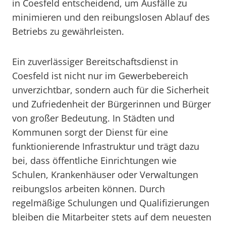
in Coesfeld entscheidend, um Ausfälle zu
minimieren und den reibungslosen Ablauf des
Betriebs zu gewährleisten.
Ein zuverlässiger Bereitschaftsdienst in
Coesfeld ist nicht nur im Gewerbebereich
unverzichtbar, sondern auch für die Sicherheit
und Zufriedenheit der Bürgerinnen und Bürger
von großer Bedeutung. In Städten und
Kommunen sorgt der Dienst für eine
funktionierende Infrastruktur und trägt dazu
bei, dass öffentliche Einrichtungen wie
Schulen, Krankenhäuser oder Verwaltungen
reibungslos arbeiten können. Durch
regelmäßige Schulungen und Qualifizierungen
bleiben die Mitarbeiter stets auf dem neuesten