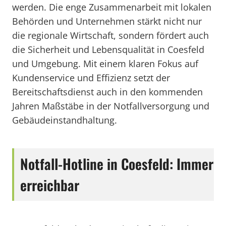
werden. Die enge Zusammenarbeit mit lokalen
Behörden und Unternehmen stärkt nicht nur
die regionale Wirtschaft, sondern fördert auch
die Sicherheit und Lebensqualität in Coesfeld
und Umgebung. Mit einem klaren Fokus auf
Kundenservice und Effizienz setzt der
Bereitschaftsdienst auch in den kommenden
Jahren Maßstäbe in der Notfallversorgung und
Gebäudeinstandhaltung.
Notfall-Hotline in Coesfeld: Immer
erreichbar