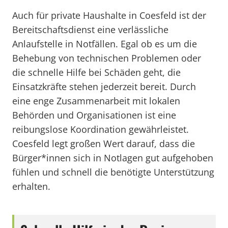
Auch für private Haushalte in Coesfeld ist der
Bereitschaftsdienst eine verlässliche
Anlaufstelle in Notfällen. Egal ob es um die
Behebung von technischen Problemen oder
die schnelle Hilfe bei Schäden geht, die
Einsatzkräfte stehen jederzeit bereit. Durch
eine enge Zusammenarbeit mit lokalen
Behörden und Organisationen ist eine
reibungslose Koordination gewährleistet.
Coesfeld legt großen Wert darauf, dass die
Bürger*innen sich in Notlagen gut aufgehoben
fühlen und schnell die benötigte Unterstützung
erhalten.