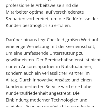
professionelle Arbeitsweise sind die
Mitarbeiter optimal auf verschiedenste
Szenarien vorbereitet, um die Bedürfnisse der
Kunden bestmöglich zu erfüllen.
Darüber hinaus legt Coesfeld großen Wert auf
eine enge Vernetzung mit der Gemeinschaft,
um eine umfassende Unterstützung zu
gewährleisten. Der Bereitschaftsdienst ist nicht
nur ein Ansprechpartner in Notsituationen,
sondern auch ein verlässlicher Partner im
Alltag. Durch innovative Ansätze und einen
kundenorientierten Service wird eine hohe
Kundenzufriedenheit angestrebt. Die
Einbindung moderner Technologien und
digitaler Lösungen ermöglicht eine effektive