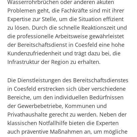
Wasserrohrbrüchen oder anderen akuten
Problemen geht, die Fachkräfte sind mit ihrer
Expertise zur Stelle, um die Situation effizient
zu lösen. Durch die schnelle Reaktionszeit und
die professionelle Arbeitsweise gewährleistet
der Bereitschaftsdienst in Coesfeld eine hohe
Kundenzufriedenheit und trägt dazu bei, die
Infrastruktur der Region zu erhalten.
Die Dienstleistungen des Bereitschaftsdienstes
in Coesfeld erstrecken sich über verschiedene
Bereiche, um den individuellen Bedürfnissen
der Gewerbebetriebe, Kommunen und
Privathaushalte gerecht zu werden. Neben der
klassischen Notfallhilfe bieten die Experten
auch präventive Maßnahmen an, um mögliche