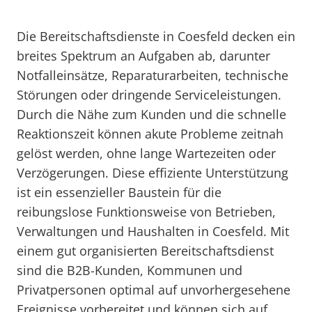
Die Bereitschaftsdienste in Coesfeld decken ein
breites Spektrum an Aufgaben ab, darunter
Notfalleinsätze, Reparaturarbeiten, technische
Störungen oder dringende Serviceleistungen.
Durch die Nähe zum Kunden und die schnelle
Reaktionszeit können akute Probleme zeitnah
gelöst werden, ohne lange Wartezeiten oder
Verzögerungen. Diese effiziente Unterstützung
ist ein essenzieller Baustein für die
reibungslose Funktionsweise von Betrieben,
Verwaltungen und Haushalten in Coesfeld. Mit
einem gut organisierten Bereitschaftsdienst
sind die B2B-Kunden, Kommunen und
Privatpersonen optimal auf unvorhergesehene
Ereignisse vorbereitet und können sich auf