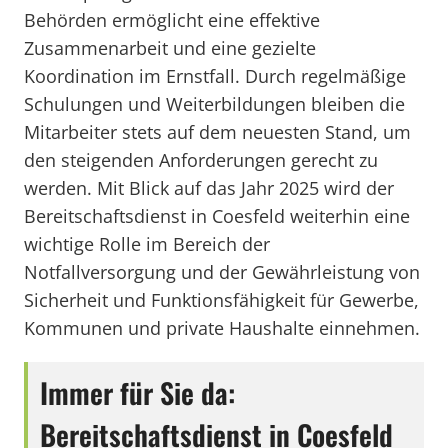
Behörden ermöglicht eine effektive
Zusammenarbeit und eine gezielte
Koordination im Ernstfall. Durch regelmäßige
Schulungen und Weiterbildungen bleiben die
Mitarbeiter stets auf dem neuesten Stand, um
den steigenden Anforderungen gerecht zu
werden. Mit Blick auf das Jahr 2025 wird der
Bereitschaftsdienst in Coesfeld weiterhin eine
wichtige Rolle im Bereich der
Notfallversorgung und der Gewährleistung von
Sicherheit und Funktionsfähigkeit für Gewerbe,
Kommunen und private Haushalte einnehmen.
Immer für Sie da:
Bereitschaftsdienst in Coesfeld