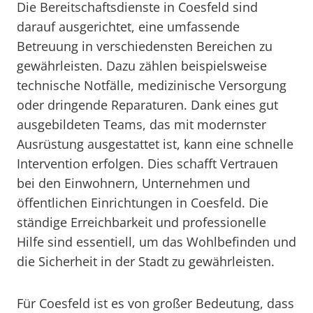
Die Bereitschaftsdienste in Coesfeld sind
darauf ausgerichtet, eine umfassende
Betreuung in verschiedensten Bereichen zu
gewährleisten. Dazu zählen beispielsweise
technische Notfälle, medizinische Versorgung
oder dringende Reparaturen. Dank eines gut
ausgebildeten Teams, das mit modernster
Ausrüstung ausgestattet ist, kann eine schnelle
Intervention erfolgen. Dies schafft Vertrauen
bei den Einwohnern, Unternehmen und
öffentlichen Einrichtungen in Coesfeld. Die
ständige Erreichbarkeit und professionelle
Hilfe sind essentiell, um das Wohlbefinden und
die Sicherheit in der Stadt zu gewährleisten.
Für Coesfeld ist es von großer Bedeutung, dass