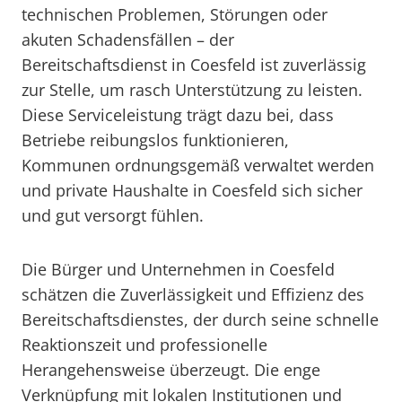
technischen Problemen, Störungen oder
akuten Schadensfällen – der
Bereitschaftsdienst in Coesfeld ist zuverlässig
zur Stelle, um rasch Unterstützung zu leisten.
Diese Serviceleistung trägt dazu bei, dass
Betriebe reibungslos funktionieren,
Kommunen ordnungsgemäß verwaltet werden
und private Haushalte in Coesfeld sich sicher
und gut versorgt fühlen.
Die Bürger und Unternehmen in Coesfeld
schätzen die Zuverlässigkeit und Effizienz des
Bereitschaftsdienstes, der durch seine schnelle
Reaktionszeit und professionelle
Herangehensweise überzeugt. Die enge
Verknüpfung mit lokalen Institutionen und