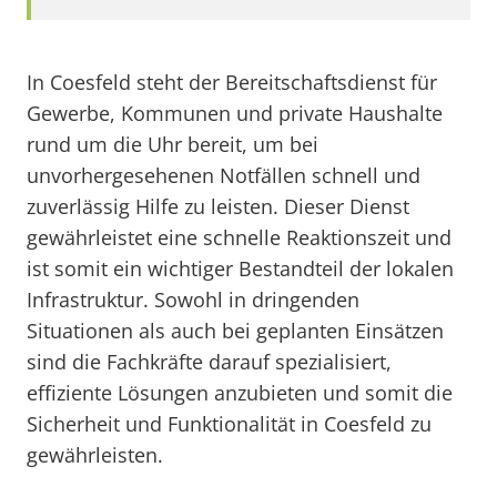
In Coesfeld steht der Bereitschaftsdienst für
Gewerbe, Kommunen und private Haushalte
rund um die Uhr bereit, um bei
unvorhergesehenen Notfällen schnell und
zuverlässig Hilfe zu leisten. Dieser Dienst
gewährleistet eine schnelle Reaktionszeit und
ist somit ein wichtiger Bestandteil der lokalen
Infrastruktur. Sowohl in dringenden
Situationen als auch bei geplanten Einsätzen
sind die Fachkräfte darauf spezialisiert,
effiziente Lösungen anzubieten und somit die
Sicherheit und Funktionalität in Coesfeld zu
gewährleisten.