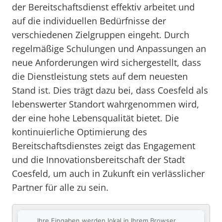
der Bereitschaftsdienst effektiv arbeitet und
auf die individuellen Bedürfnisse der
verschiedenen Zielgruppen eingeht. Durch
regelmäßige Schulungen und Anpassungen an
neue Anforderungen wird sichergestellt, dass
die Dienstleistung stets auf dem neuesten
Stand ist. Dies trägt dazu bei, dass Coesfeld als
lebenswerter Standort wahrgenommen wird,
der eine hohe Lebensqualität bietet. Die
kontinuierliche Optimierung des
Bereitschaftsdienstes zeigt das Engagement
und die Innovationsbereitschaft der Stadt
Coesfeld, um auch in Zukunft ein verlässlicher
Partner für alle zu sein.
Ihre Eingaben werden lokal in Ihrem Browser