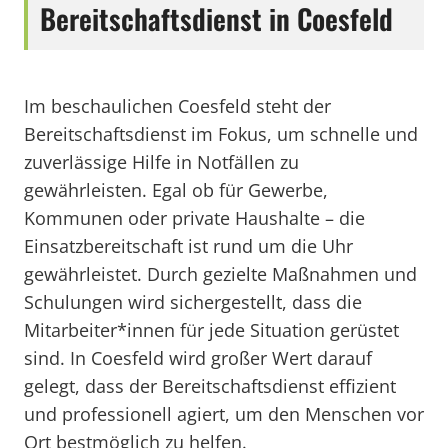
Bereitschaftsdienst in Coesfeld
Im beschaulichen Coesfeld steht der
Bereitschaftsdienst im Fokus, um schnelle und
zuverlässige Hilfe in Notfällen zu
gewährleisten. Egal ob für Gewerbe,
Kommunen oder private Haushalte – die
Einsatzbereitschaft ist rund um die Uhr
gewährleistet. Durch gezielte Maßnahmen und
Schulungen wird sichergestellt, dass die
Mitarbeiter*innen für jede Situation gerüstet
sind. In Coesfeld wird großer Wert darauf
gelegt, dass der Bereitschaftsdienst effizient
und professionell agiert, um den Menschen vor
Ort bestmöglich zu helfen.