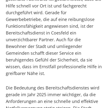
Hilfe schnell vor Ort ist und fachgerecht
durchgeführt wird. Gerade für
Gewerbebetriebe, die auf eine reibungslose
Funktionsfähigkeit angewiesen sind, ist der
Bereitschaftsdienst in Coesfeld ein
unverzichtbarer Partner. Auch für die
Bewohner der Stadt und umliegender
Gemeinden schafft dieser Service ein
beruhigendes Gefühl der Sicherheit, da sie
wissen, dass im Ernstfall professionelle Hilfe in
greifbarer Nähe ist.
Die Bedeutung des Bereitschaftsdienstes wird
gerade im Jahr 2025 immer wichtiger, da die
Anforderungen an eine schnelle und effektive