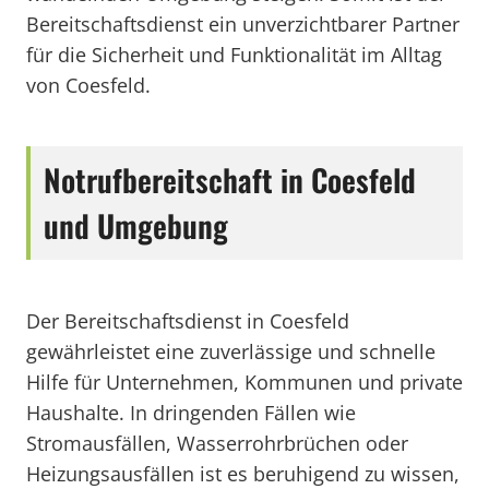
Bereitschaftsdienst ein unverzichtbarer Partner
für die Sicherheit und Funktionalität im Alltag
von Coesfeld.
Notrufbereitschaft in Coesfeld
und Umgebung
Der Bereitschaftsdienst in Coesfeld
gewährleistet eine zuverlässige und schnelle
Hilfe für Unternehmen, Kommunen und private
Haushalte. In dringenden Fällen wie
Stromausfällen, Wasserrohrbrüchen oder
Heizungsausfällen ist es beruhigend zu wissen,