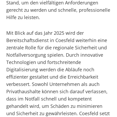
Stand, um den vielfältigen Anforderungen
gerecht zu werden und schnelle, professionelle
Hilfe zu leisten.
Mit Blick auf das Jahr 2025 wird der
Bereitschaftsdienst in Coesfeld weiterhin eine
zentrale Rolle für die regionale Sicherheit und
Notfallversorgung spielen. Durch innovative
Technologien und fortschreitende
Digitalisierung werden die Abläufe noch
effizienter gestaltet und die Erreichbarkeit
verbessert. Sowohl Unternehmen als auch
Privathaushalte können sich darauf verlassen,
dass im Notfall schnell und kompetent
gehandelt wird, um Schäden zu minimieren
und Sicherheit zu gewährleisten. Coesfeld setzt