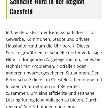
Schnelle Hilfe in der Region
Coesfeld
In Coesfeld steht der Bereitschaftsdienst für
Gewerbe, Kommunen, Städte und private
Haushalte rund um die Uhr bereit. Dieser
Service gewährleistet schnelle und zuverlässige
Hilfe in dringenden Angelegenheiten, sei es bei
technischen Problemen, Notfällen oder
anderen unvorhergesehenen Situationen. Der
Bereitschaftsdienst in Coesfeld arbeitet eng mit
lokalen Unternehmen und Behörden
zusammen, um eine effiziente und zeitnahe
Lösung für jegliche Anliegen zu bieten. Durch
regelmäßige Schulungen und eine