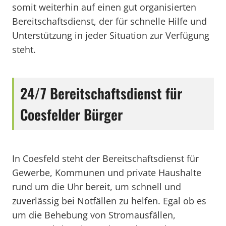
somit weiterhin auf einen gut organisierten
Bereitschaftsdienst, der für schnelle Hilfe und
Unterstützung in jeder Situation zur Verfügung
steht.
24/7 Bereitschaftsdienst für
Coesfelder Bürger
In Coesfeld steht der Bereitschaftsdienst für
Gewerbe, Kommunen und private Haushalte
rund um die Uhr bereit, um schnell und
zuverlässig bei Notfällen zu helfen. Egal ob es
um die Behebung von Stromausfällen,