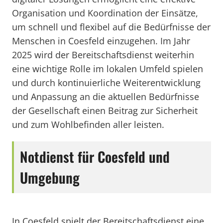
Organisation und Koordination der Einsätze,
um schnell und flexibel auf die Bedürfnisse der
Menschen in Coesfeld einzugehen. Im Jahr
2025 wird der Bereitschaftsdienst weiterhin
eine wichtige Rolle im lokalen Umfeld spielen
und durch kontinuierliche Weiterentwicklung
und Anpassung an die aktuellen Bedürfnisse
der Gesellschaft einen Beitrag zur Sicherheit
und zum Wohlbefinden aller leisten.
Notdienst für Coesfeld und
Umgebung
In Coesfeld spielt der Bereitschaftsdienst eine