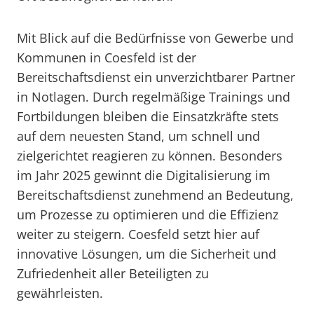
Mit Blick auf die Bedürfnisse von Gewerbe und
Kommunen in Coesfeld ist der
Bereitschaftsdienst ein unverzichtbarer Partner
in Notlagen. Durch regelmäßige Trainings und
Fortbildungen bleiben die Einsatzkräfte stets
auf dem neuesten Stand, um schnell und
zielgerichtet reagieren zu können. Besonders
im Jahr 2025 gewinnt die Digitalisierung im
Bereitschaftsdienst zunehmend an Bedeutung,
um Prozesse zu optimieren und die Effizienz
weiter zu steigern. Coesfeld setzt hier auf
innovative Lösungen, um die Sicherheit und
Zufriedenheit aller Beteiligten zu
gewährleisten.