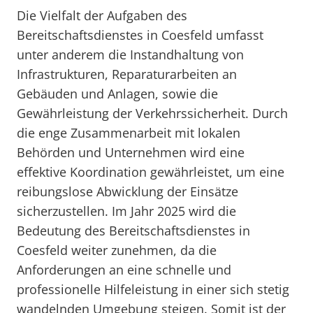
Die Vielfalt der Aufgaben des
Bereitschaftsdienstes in Coesfeld umfasst
unter anderem die Instandhaltung von
Infrastrukturen, Reparaturarbeiten an
Gebäuden und Anlagen, sowie die
Gewährleistung der Verkehrssicherheit. Durch
die enge Zusammenarbeit mit lokalen
Behörden und Unternehmen wird eine
effektive Koordination gewährleistet, um eine
reibungslose Abwicklung der Einsätze
sicherzustellen. Im Jahr 2025 wird die
Bedeutung des Bereitschaftsdienstes in
Coesfeld weiter zunehmen, da die
Anforderungen an eine schnelle und
professionelle Hilfeleistung in einer sich stetig
wandelnden Umgebung steigen. Somit ist der