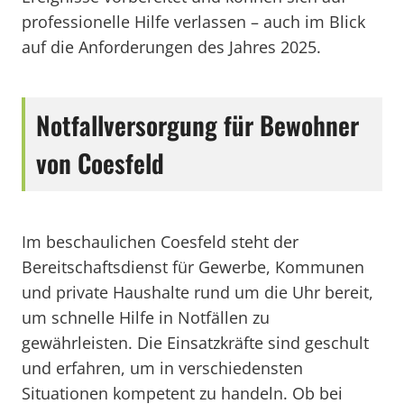
professionelle Hilfe verlassen – auch im Blick
auf die Anforderungen des Jahres 2025.
Notfallversorgung für Bewohner
von Coesfeld
Im beschaulichen Coesfeld steht der
Bereitschaftsdienst für Gewerbe, Kommunen
und private Haushalte rund um die Uhr bereit,
um schnelle Hilfe in Notfällen zu
gewährleisten. Die Einsatzkräfte sind geschult
und erfahren, um in verschiedensten
Situationen kompetent zu handeln. Ob bei