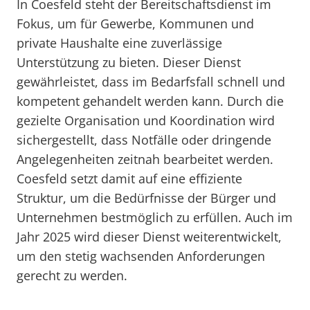
In Coesfeld steht der Bereitschaftsdienst im
Fokus, um für Gewerbe, Kommunen und
private Haushalte eine zuverlässige
Unterstützung zu bieten. Dieser Dienst
gewährleistet, dass im Bedarfsfall schnell und
kompetent gehandelt werden kann. Durch die
gezielte Organisation und Koordination wird
sichergestellt, dass Notfälle oder dringende
Angelegenheiten zeitnah bearbeitet werden.
Coesfeld setzt damit auf eine effiziente
Struktur, um die Bedürfnisse der Bürger und
Unternehmen bestmöglich zu erfüllen. Auch im
Jahr 2025 wird dieser Dienst weiterentwickelt,
um den stetig wachsenden Anforderungen
gerecht zu werden.