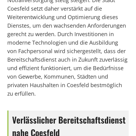
Notfallversorgung stetig steigen. Die Stadt
Coesfeld setzt daher verstärkt auf die
Weiterentwicklung und Optimierung dieses
Dienstes, um den wachsenden Anforderungen
gerecht zu werden. Durch Investitionen in
moderne Technologien und die Ausbildung
von Fachpersonal wird sichergestellt, dass der
Bereitschaftsdienst auch in Zukunft zuverlässig
und effizient funktioniert, um die Bedürfnisse
von Gewerbe, Kommunen, Städten und
privaten Haushalten in Coesfeld bestmöglich
zu erfüllen.
Verlässlicher Bereitschaftsdienst
nahe Coesfeld