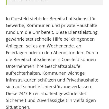
In Coesfeld steht der Bereitschaftsdienst für
Gewerbe, Kommunen und private Haushalte
rund um die Uhr bereit. Diese Dienstleistung
gewährleistet schnelle Hilfe bei dringenden
Anliegen, sei es am Wochenende, an
Feiertagen oder in den Abendstunden. Durch
die Bereitschaftsdienste in Coesfeld können
Unternehmen ihre Geschäftsabläufe
aufrechterhalten, Kommunen wichtige
Infrastrukturen schützen und Privathaushalte
sich auf schnelle Unterstützung verlassen.
Diese 24/7-Erreichbarkeit gewährleistet
Sicherheit und Zuverlässigkeit in vielfältigen
Situationen.