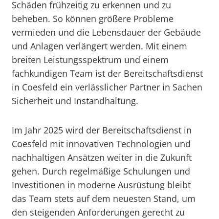
Schäden frühzeitig zu erkennen und zu
beheben. So können größere Probleme
vermieden und die Lebensdauer der Gebäude
und Anlagen verlängert werden. Mit einem
breiten Leistungsspektrum und einem
fachkundigen Team ist der Bereitschaftsdienst
in Coesfeld ein verlässlicher Partner in Sachen
Sicherheit und Instandhaltung.
Im Jahr 2025 wird der Bereitschaftsdienst in
Coesfeld mit innovativen Technologien und
nachhaltigen Ansätzen weiter in die Zukunft
gehen. Durch regelmäßige Schulungen und
Investitionen in moderne Ausrüstung bleibt
das Team stets auf dem neuesten Stand, um
den steigenden Anforderungen gerecht zu