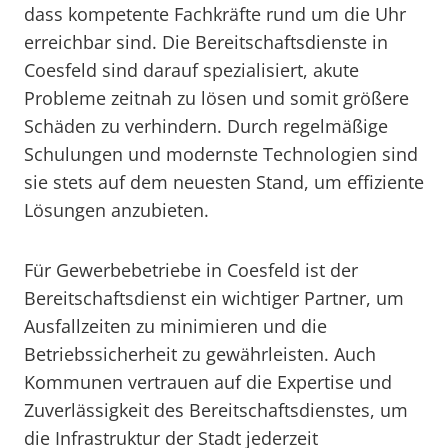
dass kompetente Fachkräfte rund um die Uhr
erreichbar sind. Die Bereitschaftsdienste in
Coesfeld sind darauf spezialisiert, akute
Probleme zeitnah zu lösen und somit größere
Schäden zu verhindern. Durch regelmäßige
Schulungen und modernste Technologien sind
sie stets auf dem neuesten Stand, um effiziente
Lösungen anzubieten.
Für Gewerbebetriebe in Coesfeld ist der
Bereitschaftsdienst ein wichtiger Partner, um
Ausfallzeiten zu minimieren und die
Betriebssicherheit zu gewährleisten. Auch
Kommunen vertrauen auf die Expertise und
Zuverlässigkeit des Bereitschaftsdienstes, um
die Infrastruktur der Stadt jederzeit