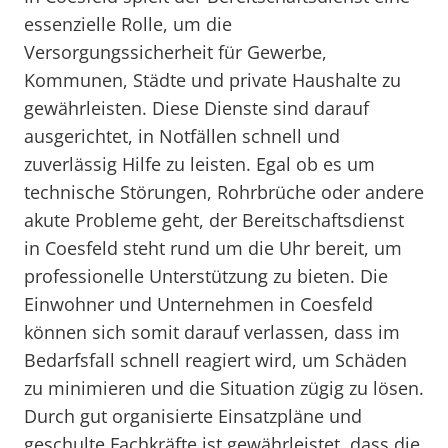
essenzielle Rolle, um die
Versorgungssicherheit für Gewerbe,
Kommunen, Städte und private Haushalte zu
gewährleisten. Diese Dienste sind darauf
ausgerichtet, in Notfällen schnell und
zuverlässig Hilfe zu leisten. Egal ob es um
technische Störungen, Rohrbrüche oder andere
akute Probleme geht, der Bereitschaftsdienst
in Coesfeld steht rund um die Uhr bereit, um
professionelle Unterstützung zu bieten. Die
Einwohner und Unternehmen in Coesfeld
können sich somit darauf verlassen, dass im
Bedarfsfall schnell reagiert wird, um Schäden
zu minimieren und die Situation zügig zu lösen.
Durch gut organisierte Einsatzpläne und
geschulte Fachkräfte ist gewährleistet, dass die