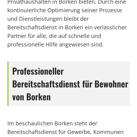
Privathaushalten in Borken bieten. Durch eine
kontinuierliche Optimierung seiner Prozesse
und Dienstleistungen bleibt der
Bereitschaftsdienst in Borken ein verlässlicher
Partner für alle, die auf schnelle und
professionelle Hilfe angewiesen sind.
Professioneller
Bereitschaftsdienst für Bewohner
von Borken
Im beschaulichen Borken steht der
Bereitschaftsdienst für Gewerbe, Kommunen