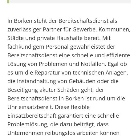
In Borken steht der Bereitschaftsdienst als
zuverlässiger Partner für Gewerbe, Kommunen,
Städte und private Haushalte bereit. Mit
fachkundigem Personal gewährleistet der
Bereitschaftsdienst eine schnelle und effiziente
Lösung von Problemen und Notfällen. Egal ob
es um die Reparatur von technischen Anlagen,
die Instandhaltung von Gebäuden oder die
Beseitigung akuter Schäden geht, der
Bereitschaftsdienst in Borken ist rund um die
Uhr einsatzbereit. Diese flexible
Einsatzbereitschaft garantiert eine schnelle
Problemlösung, die dazu beiträgt, dass
Unternehmen reibungslos arbeiten können