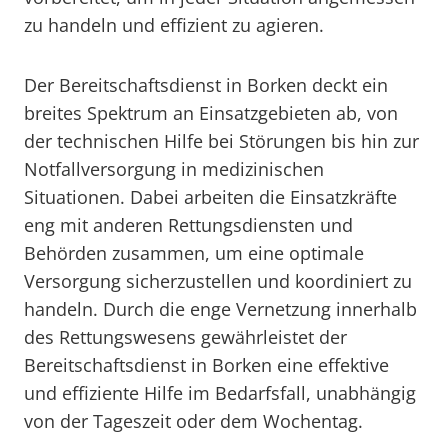
zu handeln und effizient zu agieren.
Der Bereitschaftsdienst in Borken deckt ein
breites Spektrum an Einsatzgebieten ab, von
der technischen Hilfe bei Störungen bis hin zur
Notfallversorgung in medizinischen
Situationen. Dabei arbeiten die Einsatzkräfte
eng mit anderen Rettungsdiensten und
Behörden zusammen, um eine optimale
Versorgung sicherzustellen und koordiniert zu
handeln. Durch die enge Vernetzung innerhalb
des Rettungswesens gewährleistet der
Bereitschaftsdienst in Borken eine effektive
und effiziente Hilfe im Bedarfsfall, unabhängig
von der Tageszeit oder dem Wochentag.