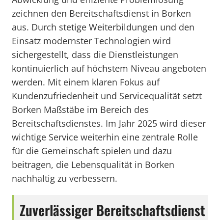
zeichnen den Bereitschaftsdienst in Borken
aus. Durch stetige Weiterbildungen und den
Einsatz modernster Technologien wird
sichergestellt, dass die Dienstleistungen
kontinuierlich auf höchstem Niveau angeboten
werden. Mit einem klaren Fokus auf
Kundenzufriedenheit und Servicequalität setzt
Borken Maßstäbe im Bereich des
Bereitschaftsdienstes. Im Jahr 2025 wird dieser
wichtige Service weiterhin eine zentrale Rolle
für die Gemeinschaft spielen und dazu
beitragen, die Lebensqualität in Borken
nachhaltig zu verbessern.
Zuverlässiger Bereitschaftsdienst