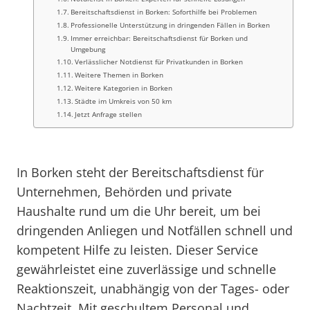
Bereitschaftsdienst in Borken: Soforthilfe bei Problemen
Professionelle Unterstützung in dringenden Fällen in Borken
Immer erreichbar: Bereitschaftsdienst für Borken und
Umgebung
Verlässlicher Notdienst für Privatkunden in Borken
Weitere Themen in Borken
Weitere Kategorien in Borken
Städte im Umkreis von 50 km
Jetzt Anfrage stellen
In Borken steht der Bereitschaftsdienst für
Unternehmen, Behörden und private
Haushalte rund um die Uhr bereit, um bei
dringenden Anliegen und Notfällen schnell und
kompetent Hilfe zu leisten. Dieser Service
gewährleistet eine zuverlässige und schnelle
Reaktionszeit, unabhängig von der Tages- oder
Nachtzeit. Mit geschultem Personal und