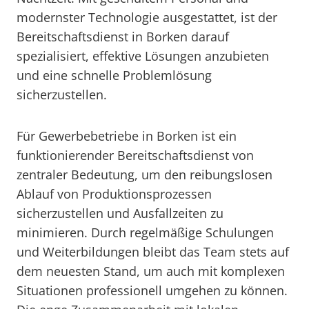
modernster Technologie ausgestattet, ist der
Bereitschaftsdienst in Borken darauf
spezialisiert, effektive Lösungen anzubieten
und eine schnelle Problemlösung
sicherzustellen.
Für Gewerbebetriebe in Borken ist ein
funktionierender Bereitschaftsdienst von
zentraler Bedeutung, um den reibungslosen
Ablauf von Produktionsprozessen
sicherzustellen und Ausfallzeiten zu
minimieren. Durch regelmäßige Schulungen
und Weiterbildungen bleibt das Team stets auf
dem neuesten Stand, um auch mit komplexen
Situationen professionell umgehen zu können.