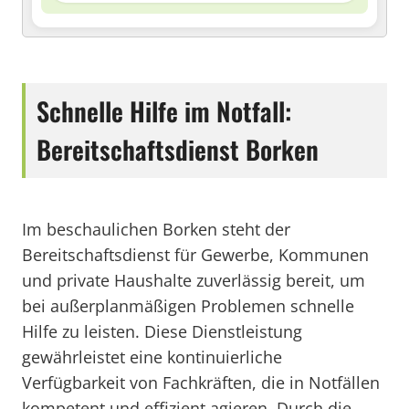
Schnelle Hilfe im Notfall:
Bereitschaftsdienst Borken
Im beschaulichen Borken steht der
Bereitschaftsdienst für Gewerbe, Kommunen
und private Haushalte zuverlässig bereit, um
bei außerplanmäßigen Problemen schnelle
Hilfe zu leisten. Diese Dienstleistung
gewährleistet eine kontinuierliche
Verfügbarkeit von Fachkräften, die in Notfällen
kompetent und effizient agieren. Durch die