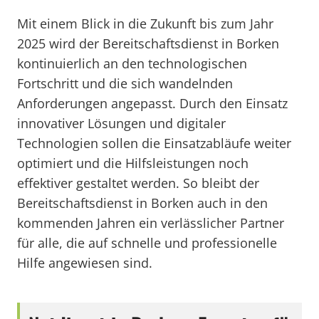
Mit einem Blick in die Zukunft bis zum Jahr
2025 wird der Bereitschaftsdienst in Borken
kontinuierlich an den technologischen
Fortschritt und die sich wandelnden
Anforderungen angepasst. Durch den Einsatz
innovativer Lösungen und digitaler
Technologien sollen die Einsatzabläufe weiter
optimiert und die Hilfsleistungen noch
effektiver gestaltet werden. So bleibt der
Bereitschaftsdienst in Borken auch in den
kommenden Jahren ein verlässlicher Partner
für alle, die auf schnelle und professionelle
Hilfe angewiesen sind.