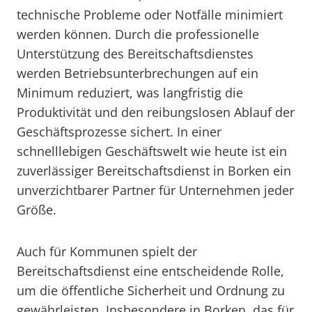
technische Probleme oder Notfälle minimiert
werden können. Durch die professionelle
Unterstützung des Bereitschaftsdienstes
werden Betriebsunterbrechungen auf ein
Minimum reduziert, was langfristig die
Produktivität und den reibungslosen Ablauf der
Geschäftsprozesse sichert. In einer
schnelllebigen Geschäftswelt wie heute ist ein
zuverlässiger Bereitschaftsdienst in Borken ein
unverzichtbarer Partner für Unternehmen jeder
Größe.
Auch für Kommunen spielt der
Bereitschaftsdienst eine entscheidende Rolle,
um die öffentliche Sicherheit und Ordnung zu
gewährleisten. Insbesondere in Borken, das für