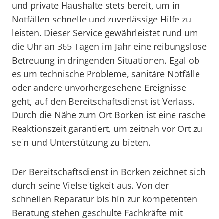
und private Haushalte stets bereit, um in
Notfällen schnelle und zuverlässige Hilfe zu
leisten. Dieser Service gewährleistet rund um
die Uhr an 365 Tagen im Jahr eine reibungslose
Betreuung in dringenden Situationen. Egal ob
es um technische Probleme, sanitäre Notfälle
oder andere unvorhergesehene Ereignisse
geht, auf den Bereitschaftsdienst ist Verlass.
Durch die Nähe zum Ort Borken ist eine rasche
Reaktionszeit garantiert, um zeitnah vor Ort zu
sein und Unterstützung zu bieten.
Der Bereitschaftsdienst in Borken zeichnet sich
durch seine Vielseitigkeit aus. Von der
schnellen Reparatur bis hin zur kompetenten
Beratung stehen geschulte Fachkräfte mit