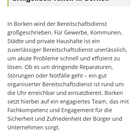
In Borken wird der Bereitschaftsdienst
großgeschrieben. Für Gewerbe, Kommunen,
Städte und private Haushalte ist ein
zuverlässiger Bereitschaftsdienst unerlässlich,
um akute Probleme schnell und effizient zu
lösen. Ob es um dringende Reparaturen,
Störungen oder Notfälle geht – ein gut
organisierter Bereitschaftsdienst ist rund um
die Uhr erreichbar und einsatzbereit. Borken
setzt hierbei auf ein engagiertes Team, das mit
Fachkompetenz und Engagement für die
Sicherheit und Zufriedenheit der Bürger und
Unternehmen sorgt.