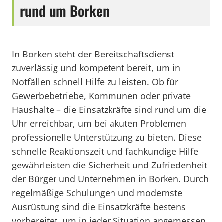
rund um Borken
In Borken steht der Bereitschaftsdienst
zuverlässig und kompetent bereit, um in
Notfällen schnell Hilfe zu leisten. Ob für
Gewerbebetriebe, Kommunen oder private
Haushalte – die Einsatzkräfte sind rund um die
Uhr erreichbar, um bei akuten Problemen
professionelle Unterstützung zu bieten. Diese
schnelle Reaktionszeit und fachkundige Hilfe
gewährleisten die Sicherheit und Zufriedenheit
der Bürger und Unternehmen in Borken. Durch
regelmäßige Schulungen und modernste
Ausrüstung sind die Einsatzkräfte bestens
vorbereitet, um in jeder Situation angemessen