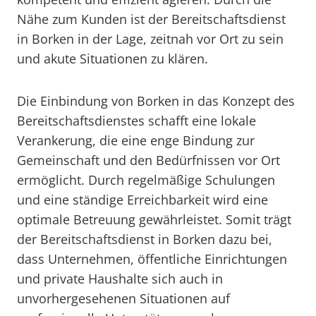
Nähe zum Kunden ist der Bereitschaftsdienst
in Borken in der Lage, zeitnah vor Ort zu sein
und akute Situationen zu klären.
Die Einbindung von Borken in das Konzept des
Bereitschaftsdienstes schafft eine lokale
Verankerung, die eine enge Bindung zur
Gemeinschaft und den Bedürfnissen vor Ort
ermöglicht. Durch regelmäßige Schulungen
und eine ständige Erreichbarkeit wird eine
optimale Betreuung gewährleistet. Somit trägt
der Bereitschaftsdienst in Borken dazu bei,
dass Unternehmen, öffentliche Einrichtungen
und private Haushalte sich auch in
unvorhergesehenen Situationen auf