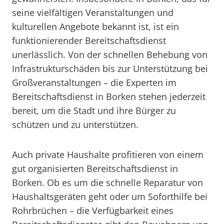
seine vielfältigen Veranstaltungen und
kulturellen Angebote bekannt ist, ist ein
funktionierender Bereitschaftsdienst
unerlässlich. Von der schnellen Behebung von
Infrastrukturschäden bis zur Unterstützung bei
Großveranstaltungen – die Experten im
Bereitschaftsdienst in Borken stehen jederzeit
bereit, um die Stadt und ihre Bürger zu
schützen und zu unterstützen.
Auch private Haushalte profitieren von einem
gut organisierten Bereitschaftsdienst in
Borken. Ob es um die schnelle Reparatur von
Haushaltsgeräten geht oder um Soforthilfe bei
Rohrbrüchen – die Verfügbarkeit eines