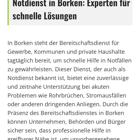
Notdienst in Borken: Experten für
schnelle Lösungen
In Borken steht der Bereitschaftsdienst für
Gewerbe, Kommunen und private Haushalte
tagtäglich bereit, um schnelle Hilfe in Notfällen
zu gewährleisten. Dieser Dienst, der auch als
Notdienst bekannt ist, bietet eine zuverlässige
und zeitnahe Unterstützung bei akuten
Problemen wie Rohrbrüchen, Stromausfällen
oder anderen dringenden Anliegen. Durch die
Präsenz des Bereitschaftsdienstes in Borken
können Unternehmen, Behörden und Bürger
sicher sein, dass professionelle Hilfe in
greifbarer Nähe ist, um unvorhergesehene