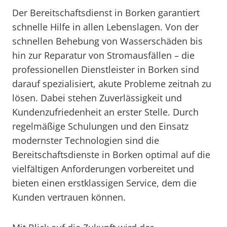
Der Bereitschaftsdienst in Borken garantiert
schnelle Hilfe in allen Lebenslagen. Von der
schnellen Behebung von Wasserschäden bis
hin zur Reparatur von Stromausfällen – die
professionellen Dienstleister in Borken sind
darauf spezialisiert, akute Probleme zeitnah zu
lösen. Dabei stehen Zuverlässigkeit und
Kundenzufriedenheit an erster Stelle. Durch
regelmäßige Schulungen und den Einsatz
modernster Technologien sind die
Bereitschaftsdienste in Borken optimal auf die
vielfältigen Anforderungen vorbereitet und
bieten einen erstklassigen Service, dem die
Kunden vertrauen können.