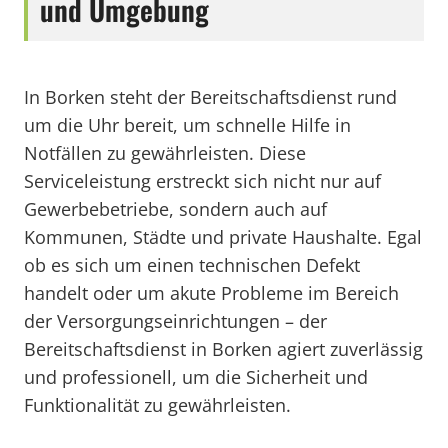
und Umgebung
In Borken steht der Bereitschaftsdienst rund
um die Uhr bereit, um schnelle Hilfe in
Notfällen zu gewährleisten. Diese
Serviceleistung erstreckt sich nicht nur auf
Gewerbebetriebe, sondern auch auf
Kommunen, Städte und private Haushalte. Egal
ob es sich um einen technischen Defekt
handelt oder um akute Probleme im Bereich
der Versorgungseinrichtungen – der
Bereitschaftsdienst in Borken agiert zuverlässig
und professionell, um die Sicherheit und
Funktionalität zu gewährleisten.