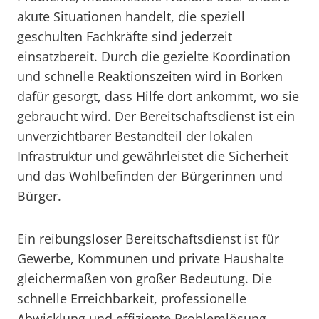
akute Situationen handelt, die speziell
geschulten Fachkräfte sind jederzeit
einsatzbereit. Durch die gezielte Koordination
und schnelle Reaktionszeiten wird in Borken
dafür gesorgt, dass Hilfe dort ankommt, wo sie
gebraucht wird. Der Bereitschaftsdienst ist ein
unverzichtbarer Bestandteil der lokalen
Infrastruktur und gewährleistet die Sicherheit
und das Wohlbefinden der Bürgerinnen und
Bürger.
Ein reibungsloser Bereitschaftsdienst ist für
Gewerbe, Kommunen und private Haushalte
gleichermaßen von großer Bedeutung. Die
schnelle Erreichbarkeit, professionelle
Abwicklung und effiziente Problemlösung