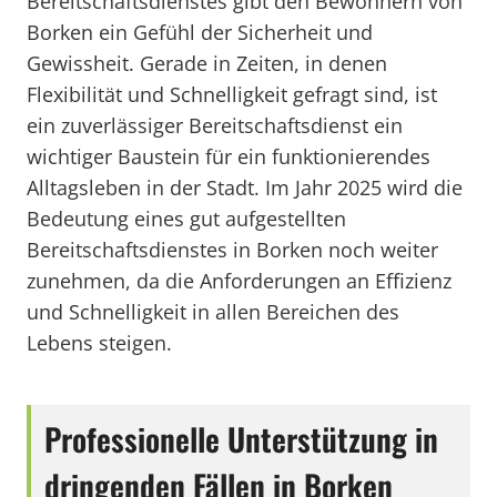
Bereitschaftsdienstes gibt den Bewohnern von
Borken ein Gefühl der Sicherheit und
Gewissheit. Gerade in Zeiten, in denen
Flexibilität und Schnelligkeit gefragt sind, ist
ein zuverlässiger Bereitschaftsdienst ein
wichtiger Baustein für ein funktionierendes
Alltagsleben in der Stadt. Im Jahr 2025 wird die
Bedeutung eines gut aufgestellten
Bereitschaftsdienstes in Borken noch weiter
zunehmen, da die Anforderungen an Effizienz
und Schnelligkeit in allen Bereichen des
Lebens steigen.
Professionelle Unterstützung in
dringenden Fällen in Borken