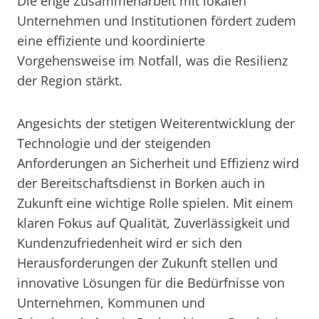
Die enge Zusammenarbeit mit lokalen
Unternehmen und Institutionen fördert zudem
eine effiziente und koordinierte
Vorgehensweise im Notfall, was die Resilienz
der Region stärkt.
Angesichts der stetigen Weiterentwicklung der
Technologie und der steigenden
Anforderungen an Sicherheit und Effizienz wird
der Bereitschaftsdienst in Borken auch in
Zukunft eine wichtige Rolle spielen. Mit einem
klaren Fokus auf Qualität, Zuverlässigkeit und
Kundenzufriedenheit wird er sich den
Herausforderungen der Zukunft stellen und
innovative Lösungen für die Bedürfnisse von
Unternehmen, Kommunen und