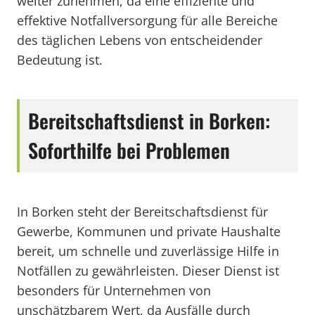
weiter zunehmen, da eine effiziente und
effektive Notfallversorgung für alle Bereiche
des täglichen Lebens von entscheidender
Bedeutung ist.
Bereitschaftsdienst in Borken:
Soforthilfe bei Problemen
In Borken steht der Bereitschaftsdienst für
Gewerbe, Kommunen und private Haushalte
bereit, um schnelle und zuverlässige Hilfe in
Notfällen zu gewährleisten. Dieser Dienst ist
besonders für Unternehmen von
unschätzbarem Wert, da Ausfälle durch