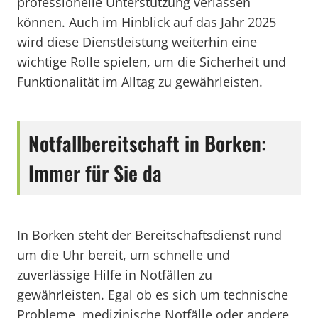
professionelle Unterstützung verlassen
können. Auch im Hinblick auf das Jahr 2025
wird diese Dienstleistung weiterhin eine
wichtige Rolle spielen, um die Sicherheit und
Funktionalität im Alltag zu gewährleisten.
Notfallbereitschaft in Borken:
Immer für Sie da
In Borken steht der Bereitschaftsdienst rund
um die Uhr bereit, um schnelle und
zuverlässige Hilfe in Notfällen zu
gewährleisten. Egal ob es sich um technische
Probleme, medizinische Notfälle oder andere