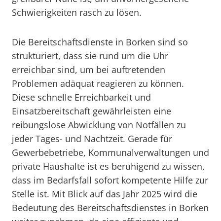
Schwierigkeiten rasch zu lösen.
Die Bereitschaftsdienste in Borken sind so
strukturiert, dass sie rund um die Uhr
erreichbar sind, um bei auftretenden
Problemen adäquat reagieren zu können.
Diese schnelle Erreichbarkeit und
Einsatzbereitschaft gewährleisten eine
reibungslose Abwicklung von Notfällen zu
jeder Tages- und Nachtzeit. Gerade für
Gewerbebetriebe, Kommunalverwaltungen und
private Haushalte ist es beruhigend zu wissen,
dass im Bedarfsfall sofort kompetente Hilfe zur
Stelle ist. Mit Blick auf das Jahr 2025 wird die
Bedeutung des Bereitschaftsdienstes in Borken