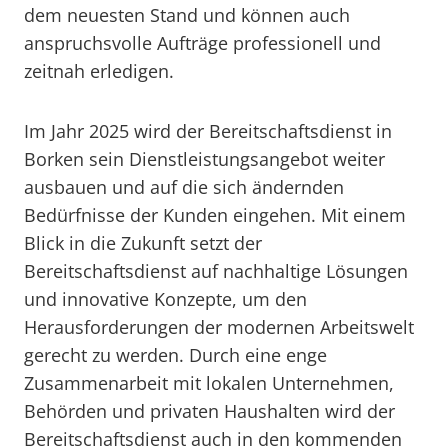
dem neuesten Stand und können auch
anspruchsvolle Aufträge professionell und
zeitnah erledigen.
Im Jahr 2025 wird der Bereitschaftsdienst in
Borken sein Dienstleistungsangebot weiter
ausbauen und auf die sich ändernden
Bedürfnisse der Kunden eingehen. Mit einem
Blick in die Zukunft setzt der
Bereitschaftsdienst auf nachhaltige Lösungen
und innovative Konzepte, um den
Herausforderungen der modernen Arbeitswelt
gerecht zu werden. Durch eine enge
Zusammenarbeit mit lokalen Unternehmen,
Behörden und privaten Haushalten wird der
Bereitschaftsdienst auch in den kommenden