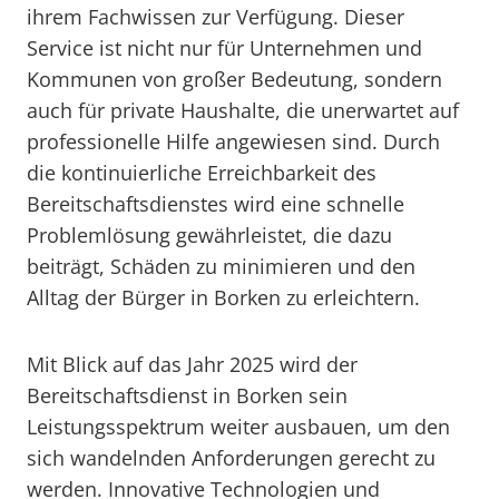
ihrem Fachwissen zur Verfügung. Dieser
Service ist nicht nur für Unternehmen und
Kommunen von großer Bedeutung, sondern
auch für private Haushalte, die unerwartet auf
professionelle Hilfe angewiesen sind. Durch
die kontinuierliche Erreichbarkeit des
Bereitschaftsdienstes wird eine schnelle
Problemlösung gewährleistet, die dazu
beiträgt, Schäden zu minimieren und den
Alltag der Bürger in Borken zu erleichtern.
Mit Blick auf das Jahr 2025 wird der
Bereitschaftsdienst in Borken sein
Leistungsspektrum weiter ausbauen, um den
sich wandelnden Anforderungen gerecht zu
werden. Innovative Technologien und