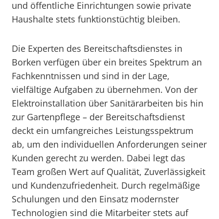
und öffentliche Einrichtungen sowie private
Haushalte stets funktionstüchtig bleiben.
Die Experten des Bereitschaftsdienstes in
Borken verfügen über ein breites Spektrum an
Fachkenntnissen und sind in der Lage,
vielfältige Aufgaben zu übernehmen. Von der
Elektroinstallation über Sanitärarbeiten bis hin
zur Gartenpflege – der Bereitschaftsdienst
deckt ein umfangreiches Leistungsspektrum
ab, um den individuellen Anforderungen seiner
Kunden gerecht zu werden. Dabei legt das
Team großen Wert auf Qualität, Zuverlässigkeit
und Kundenzufriedenheit. Durch regelmäßige
Schulungen und den Einsatz modernster
Technologien sind die Mitarbeiter stets auf