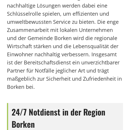
nachhaltige Lösungen werden dabei eine
Schlüsselrolle spielen, um effizienten und
umweltbewussten Service zu bieten. Die enge
Zusammenarbeit mit lokalen Unternehmen
und der Gemeinde Borken wird die regionale
Wirtschaft stärken und die Lebensqualität der
Einwohner nachhaltig verbessern. Insgesamt
ist der Bereitschaftsdienst ein unverzichtbarer
Partner für Notfälle jeglicher Art und trägt
maßgeblich zur Sicherheit und Zufriedenheit in
Borken bei.
24/7 Notdienst in der Region
Borken