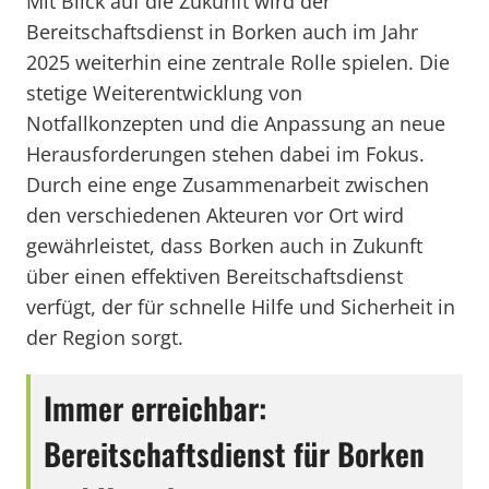
Mit Blick auf die Zukunft wird der
Bereitschaftsdienst in Borken auch im Jahr
2025 weiterhin eine zentrale Rolle spielen. Die
stetige Weiterentwicklung von
Notfallkonzepten und die Anpassung an neue
Herausforderungen stehen dabei im Fokus.
Durch eine enge Zusammenarbeit zwischen
den verschiedenen Akteuren vor Ort wird
gewährleistet, dass Borken auch in Zukunft
über einen effektiven Bereitschaftsdienst
verfügt, der für schnelle Hilfe und Sicherheit in
der Region sorgt.
Immer erreichbar:
Bereitschaftsdienst für Borken