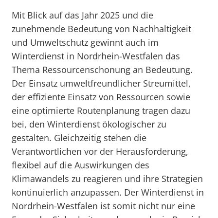
Mit Blick auf das Jahr 2025 und die
zunehmende Bedeutung von Nachhaltigkeit
und Umweltschutz gewinnt auch im
Winterdienst in Nordrhein-Westfalen das
Thema Ressourcenschonung an Bedeutung.
Der Einsatz umweltfreundlicher Streumittel,
der effiziente Einsatz von Ressourcen sowie
eine optimierte Routenplanung tragen dazu
bei, den Winterdienst ökologischer zu
gestalten. Gleichzeitig stehen die
Verantwortlichen vor der Herausforderung,
flexibel auf die Auswirkungen des
Klimawandels zu reagieren und ihre Strategien
kontinuierlich anzupassen. Der Winterdienst in
Nordrhein-Westfalen ist somit nicht nur eine