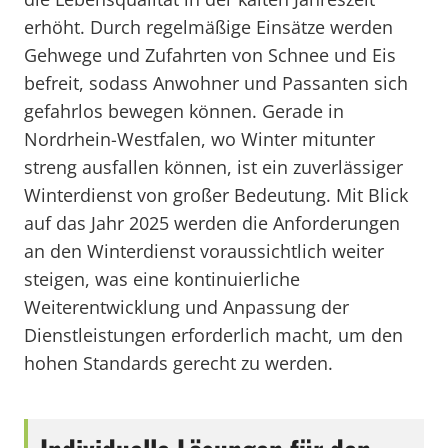
erhöht. Durch regelmäßige Einsätze werden
Gehwege und Zufahrten von Schnee und Eis
befreit, sodass Anwohner und Passanten sich
gefahrlos bewegen können. Gerade in
Nordrhein-Westfalen, wo Winter mitunter
streng ausfallen können, ist ein zuverlässiger
Winterdienst von großer Bedeutung. Mit Blick
auf das Jahr 2025 werden die Anforderungen
an den Winterdienst voraussichtlich weiter
steigen, was eine kontinuierliche
Weiterentwicklung und Anpassung der
Dienstleistungen erforderlich macht, um den
hohen Standards gerecht zu werden.