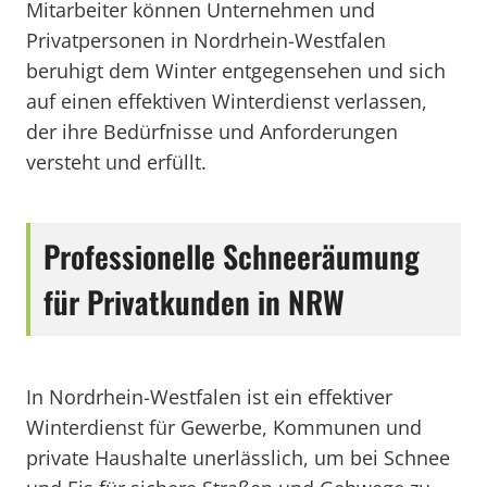
Mitarbeiter können Unternehmen und
Privatpersonen in Nordrhein-Westfalen
beruhigt dem Winter entgegensehen und sich
auf einen effektiven Winterdienst verlassen,
der ihre Bedürfnisse und Anforderungen
versteht und erfüllt.
Professionelle Schneeräumung
für Privatkunden in NRW
In Nordrhein-Westfalen ist ein effektiver
Winterdienst für Gewerbe, Kommunen und
private Haushalte unerlässlich, um bei Schnee