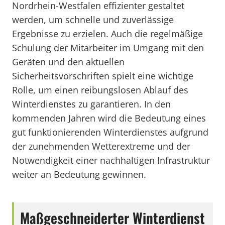
Nordrhein-Westfalen effizienter gestaltet
werden, um schnelle und zuverlässige
Ergebnisse zu erzielen. Auch die regelmäßige
Schulung der Mitarbeiter im Umgang mit den
Geräten und den aktuellen
Sicherheitsvorschriften spielt eine wichtige
Rolle, um einen reibungslosen Ablauf des
Winterdienstes zu garantieren. In den
kommenden Jahren wird die Bedeutung eines
gut funktionierenden Winterdienstes aufgrund
der zunehmenden Wetterextreme und der
Notwendigkeit einer nachhaltigen Infrastruktur
weiter an Bedeutung gewinnen.
Maßgeschneiderter Winterdienst