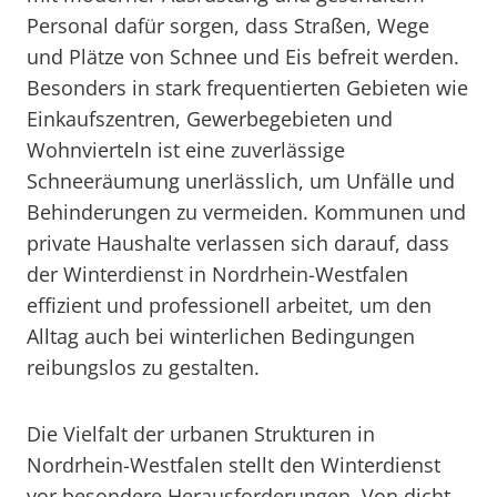
Personal dafür sorgen, dass Straßen, Wege
und Plätze von Schnee und Eis befreit werden.
Besonders in stark frequentierten Gebieten wie
Einkaufszentren, Gewerbegebieten und
Wohnvierteln ist eine zuverlässige
Schneeräumung unerlässlich, um Unfälle und
Behinderungen zu vermeiden. Kommunen und
private Haushalte verlassen sich darauf, dass
der Winterdienst in Nordrhein-Westfalen
effizient und professionell arbeitet, um den
Alltag auch bei winterlichen Bedingungen
reibungslos zu gestalten.
Die Vielfalt der urbanen Strukturen in
Nordrhein-Westfalen stellt den Winterdienst
vor besondere Herausforderungen. Von dicht