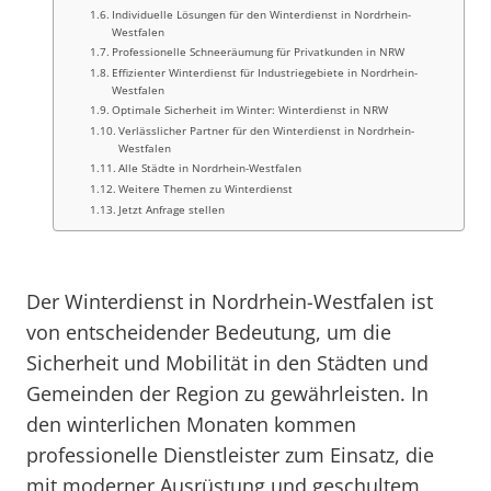
Individuelle Lösungen für den Winterdienst in Nordrhein-
Westfalen
Professionelle Schneeräumung für Privatkunden in NRW
Effizienter Winterdienst für Industriegebiete in Nordrhein-
Westfalen
Optimale Sicherheit im Winter: Winterdienst in NRW
Verlässlicher Partner für den Winterdienst in Nordrhein-
Westfalen
Alle Städte in Nordrhein-Westfalen
Weitere Themen zu Winterdienst
Jetzt Anfrage stellen
Der Winterdienst in Nordrhein-Westfalen ist
von entscheidender Bedeutung, um die
Sicherheit und Mobilität in den Städten und
Gemeinden der Region zu gewährleisten. In
den winterlichen Monaten kommen
professionelle Dienstleister zum Einsatz, die
mit moderner Ausrüstung und geschultem