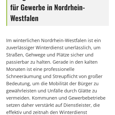
für Gewerbe in Nordrhein-
Westfalen
Im winterlichen Nordrhein-Westfalen ist ein
zuverlässiger Winterdienst unerlässlich, um
Straßen, Gehwege und Plätze sicher und
passierbar zu halten. Gerade in den kalten
Monaten ist eine professionelle
Schneeräumung und Streupflicht von großer
Bedeutung, um die Mobilität der Bürger zu
gewährleisten und Unfälle durch Glätte zu
vermeiden. Kommunen und Gewerbebetriebe
setzen daher verstärkt auf Dienstleister, die
effektiv und zeitnah den Winterdienst