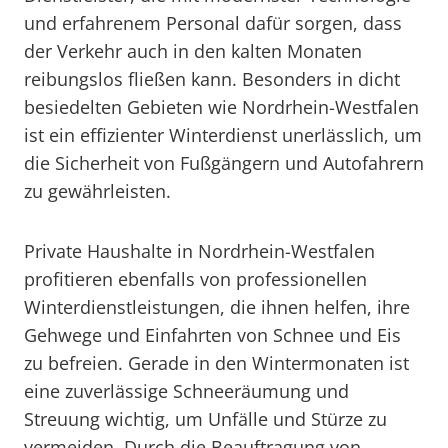
und erfahrenem Personal dafür sorgen, dass
der Verkehr auch in den kalten Monaten
reibungslos fließen kann. Besonders in dicht
besiedelten Gebieten wie Nordrhein-Westfalen
ist ein effizienter Winterdienst unerlässlich, um
die Sicherheit von Fußgängern und Autofahrern
zu gewährleisten.
Private Haushalte in Nordrhein-Westfalen
profitieren ebenfalls von professionellen
Winterdienstleistungen, die ihnen helfen, ihre
Gehwege und Einfahrten von Schnee und Eis
zu befreien. Gerade in den Wintermonaten ist
eine zuverlässige Schneeräumung und
Streuung wichtig, um Unfälle und Stürze zu
vermeiden. Durch die Beauftragung von