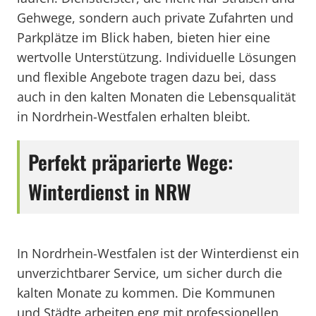
Gehwege, sondern auch private Zufahrten und
Parkplätze im Blick haben, bieten hier eine
wertvolle Unterstützung. Individuelle Lösungen
und flexible Angebote tragen dazu bei, dass
auch in den kalten Monaten die Lebensqualität
in Nordrhein-Westfalen erhalten bleibt.
Perfekt präparierte Wege:
Winterdienst in NRW
In Nordrhein-Westfalen ist der Winterdienst ein
unverzichtbarer Service, um sicher durch die
kalten Monate zu kommen. Die Kommunen
und Städte arbeiten eng mit professionellen