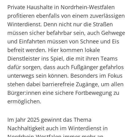
Private Haushalte in Nordrhein-Westfalen
profitieren ebenfalls von einem zuverlässigen
Winterdienst. Denn nicht nur die Straßen
müssen sicher befahrbar sein, auch Gehwege
und Einfahrten müssen von Schnee und Eis
befreit werden. Hier kommen lokale
Dienstleister ins Spiel, die mit ihren Teams
dafür sorgen, dass auch Fußgänger gefahrlos
unterwegs sein können. Besonders im Fokus
stehen dabei barrierefreie Zugänge, um allen
Bürger:innen eine sichere Fortbewegung zu
ermöglichen.
Im Jahr 2025 gewinnt das Thema
Nachhaltigkeit auch im Winterdienst in
Nordrhein-Westfalen immer mehr an