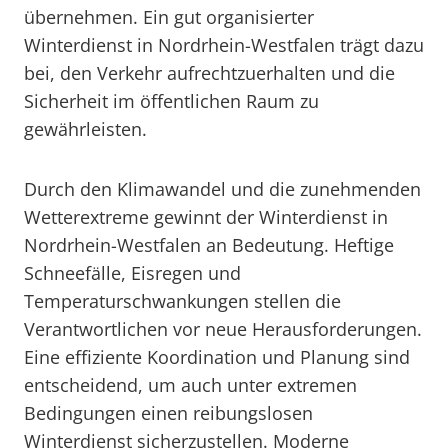
übernehmen. Ein gut organisierter
Winterdienst in Nordrhein-Westfalen trägt dazu
bei, den Verkehr aufrechtzuerhalten und die
Sicherheit im öffentlichen Raum zu
gewährleisten.
Durch den Klimawandel und die zunehmenden
Wetterextreme gewinnt der Winterdienst in
Nordrhein-Westfalen an Bedeutung. Heftige
Schneefälle, Eisregen und
Temperaturschwankungen stellen die
Verantwortlichen vor neue Herausforderungen.
Eine effiziente Koordination und Planung sind
entscheidend, um auch unter extremen
Bedingungen einen reibungslosen
Winterdienst sicherzustellen. Moderne