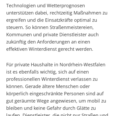
Technologien und Wetterprognosen
unterstützen dabei, rechtzeitig Maßnahmen zu
ergreifen und die Einsatzkräfte optimal zu
steuern. So können Straßenmeistereien,
Kommunen und private Dienstleister auch
zukünftig den Anforderungen an einen
effektiven Winterdienst gerecht werden.
Für private Haushalte in Nordrhein-Westfalen
ist es ebenfalls wichtig, sich auf einen
professionellen Winterdienst verlassen zu
können. Gerade ältere Menschen oder
körperlich eingeschränkte Personen sind auf
gut geräumte Wege angewiesen, um mobil zu
bleiben und keine Gefahr durch Glätte zu
laufen. Dienstleister, die nicht nur Straßen und