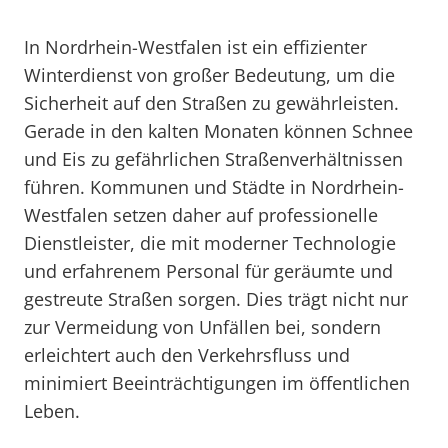
In Nordrhein-Westfalen ist ein effizienter
Winterdienst von großer Bedeutung, um die
Sicherheit auf den Straßen zu gewährleisten.
Gerade in den kalten Monaten können Schnee
und Eis zu gefährlichen Straßenverhältnissen
führen. Kommunen und Städte in Nordrhein-
Westfalen setzen daher auf professionelle
Dienstleister, die mit moderner Technologie
und erfahrenem Personal für geräumte und
gestreute Straßen sorgen. Dies trägt nicht nur
zur Vermeidung von Unfällen bei, sondern
erleichtert auch den Verkehrsfluss und
minimiert Beeinträchtigungen im öffentlichen
Leben.