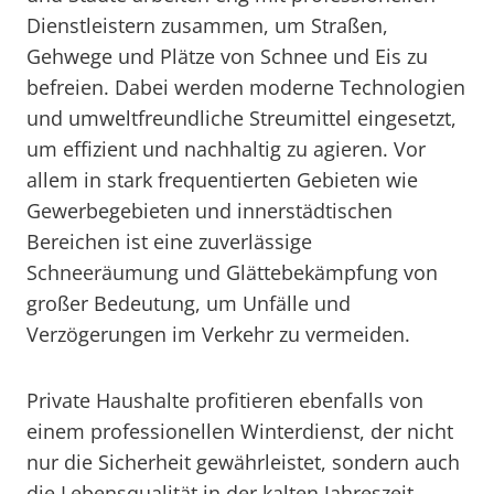
Dienstleistern zusammen, um Straßen,
Gehwege und Plätze von Schnee und Eis zu
befreien. Dabei werden moderne Technologien
und umweltfreundliche Streumittel eingesetzt,
um effizient und nachhaltig zu agieren. Vor
allem in stark frequentierten Gebieten wie
Gewerbegebieten und innerstädtischen
Bereichen ist eine zuverlässige
Schneeräumung und Glättebekämpfung von
großer Bedeutung, um Unfälle und
Verzögerungen im Verkehr zu vermeiden.
Private Haushalte profitieren ebenfalls von
einem professionellen Winterdienst, der nicht
nur die Sicherheit gewährleistet, sondern auch
die Lebensqualität in der kalten Jahreszeit