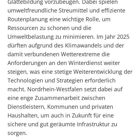
Glättebildung vorzubeugen. Dabei spielen
umweltfreundliche Streumittel und effiziente
Routenplanung eine wichtige Rolle, um
Ressourcen zu schonen und die
Umweltbelastung zu minimieren. Im Jahr 2025
dürften aufgrund des Klimawandels und der
damit verbundenen Wetterextreme die
Anforderungen an den Winterdienst weiter
steigen, was eine stetige Weiterentwicklung der
Technologien und Strategien erforderlich
macht. Nordrhein-Westfalen setzt dabei auf
eine enge Zusammenarbeit zwischen
Dienstleistern, Kommunen und privaten
Haushalten, um auch in Zukunft für eine
sichere und gut geräumte Infrastruktur zu
sorgen.