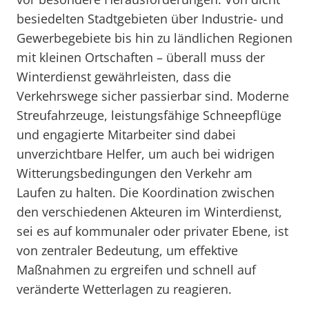
besiedelten Stadtgebieten über Industrie- und
Gewerbegebiete bis hin zu ländlichen Regionen
mit kleinen Ortschaften – überall muss der
Winterdienst gewährleisten, dass die
Verkehrswege sicher passierbar sind. Moderne
Streufahrzeuge, leistungsfähige Schneepflüge
und engagierte Mitarbeiter sind dabei
unverzichtbare Helfer, um auch bei widrigen
Witterungsbedingungen den Verkehr am
Laufen zu halten. Die Koordination zwischen
den verschiedenen Akteuren im Winterdienst,
sei es auf kommunaler oder privater Ebene, ist
von zentraler Bedeutung, um effektive
Maßnahmen zu ergreifen und schnell auf
veränderte Wetterlagen zu reagieren.