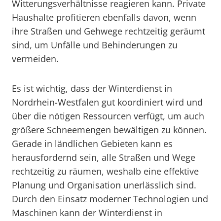
Witterungsverhältnisse reagieren kann. Private
Haushalte profitieren ebenfalls davon, wenn
ihre Straßen und Gehwege rechtzeitig geräumt
sind, um Unfälle und Behinderungen zu
vermeiden.
Es ist wichtig, dass der Winterdienst in
Nordrhein-Westfalen gut koordiniert wird und
über die nötigen Ressourcen verfügt, um auch
größere Schneemengen bewältigen zu können.
Gerade in ländlichen Gebieten kann es
herausfordernd sein, alle Straßen und Wege
rechtzeitig zu räumen, weshalb eine effektive
Planung und Organisation unerlässlich sind.
Durch den Einsatz moderner Technologien und
Maschinen kann der Winterdienst in