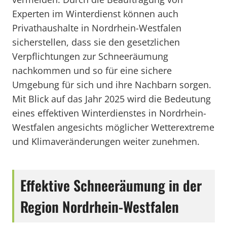
Experten im Winterdienst können auch
Privathaushalte in Nordrhein-Westfalen
sicherstellen, dass sie den gesetzlichen
Verpflichtungen zur Schneeräumung
nachkommen und so für eine sichere
Umgebung für sich und ihre Nachbarn sorgen.
Mit Blick auf das Jahr 2025 wird die Bedeutung
eines effektiven Winterdienstes in Nordrhein-
Westfalen angesichts möglicher Wetterextreme
und Klimaveränderungen weiter zunehmen.
Effektive Schneeräumung in der
Region Nordrhein-Westfalen