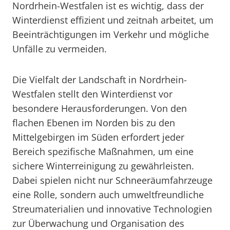
Nordrhein-Westfalen ist es wichtig, dass der
Winterdienst effizient und zeitnah arbeitet, um
Beeinträchtigungen im Verkehr und mögliche
Unfälle zu vermeiden.
Die Vielfalt der Landschaft in Nordrhein-
Westfalen stellt den Winterdienst vor
besondere Herausforderungen. Von den
flachen Ebenen im Norden bis zu den
Mittelgebirgen im Süden erfordert jeder
Bereich spezifische Maßnahmen, um eine
sichere Winterreinigung zu gewährleisten.
Dabei spielen nicht nur Schneeräumfahrzeuge
eine Rolle, sondern auch umweltfreundliche
Streumaterialien und innovative Technologien
zur Überwachung und Organisation des