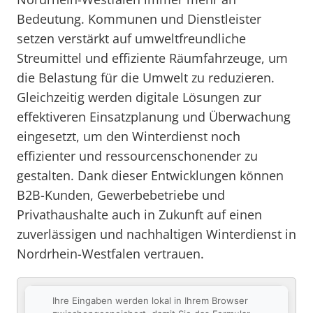
Bedeutung. Kommunen und Dienstleister
setzen verstärkt auf umweltfreundliche
Streumittel und effiziente Räumfahrzeuge, um
die Belastung für die Umwelt zu reduzieren.
Gleichzeitig werden digitale Lösungen zur
effektiveren Einsatzplanung und Überwachung
eingesetzt, um den Winterdienst noch
effizienter und ressourcenschonender zu
gestalten. Dank dieser Entwicklungen können
B2B-Kunden, Gewerbebetriebe und
Privathaushalte auch in Zukunft auf einen
zuverlässigen und nachhaltigen Winterdienst in
Nordrhein-Westfalen vertrauen.
Ihre Eingaben werden lokal in Ihrem Browser