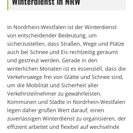
Winterdienst in NRW
In Nordrhein-Westfalen ist der Winterdienst
von entscheidender Bedeutung, um
sicherzustellen, dass Straßen, Wege und Plätze
auch bei Schnee und Eis rechtzeitig geräumt
und gestreut werden. Gerade in den
winterlichen Monaten ist es essenziell, dass die
Verkehrswege frei von Glätte und Schnee sind,
um die Mobilität und Sicherheit aller
Verkehrsteilnehmer zu gewährleisten.
Kommunen und Städte in Nordrhein-Westfalen
legen daher großen Wert darauf, einen
zuverlässigen Winterdienst zu organisieren, der
effizient arbeitet und flexibel auf wechselnde