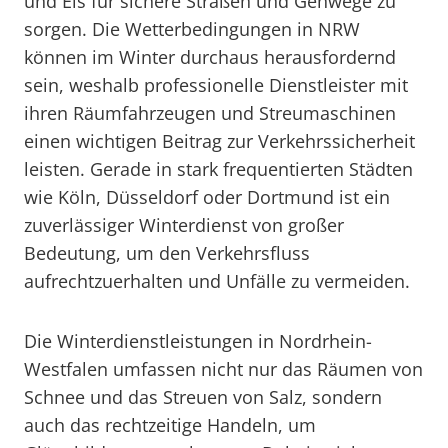
und Eis für sichere Straßen und Gehwege zu
sorgen. Die Wetterbedingungen in NRW
können im Winter durchaus herausfordernd
sein, weshalb professionelle Dienstleister mit
ihren Räumfahrzeugen und Streumaschinen
einen wichtigen Beitrag zur Verkehrssicherheit
leisten. Gerade in stark frequentierten Städten
wie Köln, Düsseldorf oder Dortmund ist ein
zuverlässiger Winterdienst von großer
Bedeutung, um den Verkehrsfluss
aufrechtzuerhalten und Unfälle zu vermeiden.
Die Winterdienstleistungen in Nordrhein-
Westfalen umfassen nicht nur das Räumen von
Schnee und das Streuen von Salz, sondern
auch das rechtzeitige Handeln, um