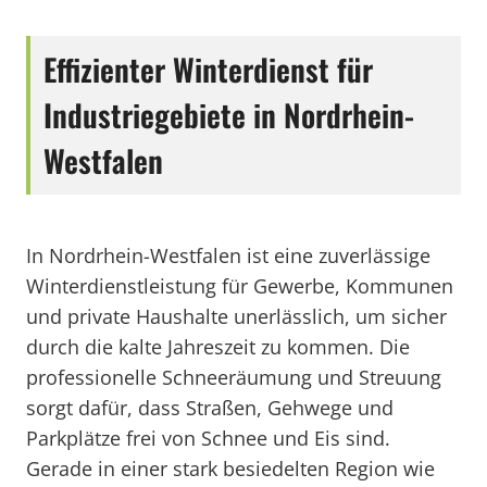
Effizienter Winterdienst für
Industriegebiete in Nordrhein-
Westfalen
In Nordrhein-Westfalen ist eine zuverlässige
Winterdienstleistung für Gewerbe, Kommunen
und private Haushalte unerlässlich, um sicher
durch die kalte Jahreszeit zu kommen. Die
professionelle Schneeräumung und Streuung
sorgt dafür, dass Straßen, Gehwege und
Parkplätze frei von Schnee und Eis sind.
Gerade in einer stark besiedelten Region wie