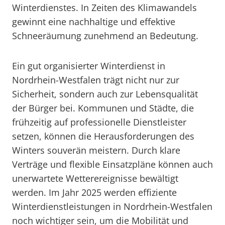
Winterdienstes. In Zeiten des Klimawandels
gewinnt eine nachhaltige und effektive
Schneeräumung zunehmend an Bedeutung.
Ein gut organisierter Winterdienst in
Nordrhein-Westfalen trägt nicht nur zur
Sicherheit, sondern auch zur Lebensqualität
der Bürger bei. Kommunen und Städte, die
frühzeitig auf professionelle Dienstleister
setzen, können die Herausforderungen des
Winters souverän meistern. Durch klare
Verträge und flexible Einsatzpläne können auch
unerwartete Wetterereignisse bewältigt
werden. Im Jahr 2025 werden effiziente
Winterdienstleistungen in Nordrhein-Westfalen
noch wichtiger sein, um die Mobilität und