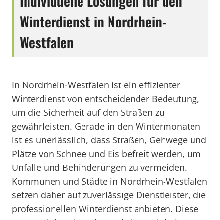
Individuelle Lösungen für den
Winterdienst in Nordrhein-
Westfalen
In Nordrhein-Westfalen ist ein effizienter
Winterdienst von entscheidender Bedeutung,
um die Sicherheit auf den Straßen zu
gewährleisten. Gerade in den Wintermonaten
ist es unerlässlich, dass Straßen, Gehwege und
Plätze von Schnee und Eis befreit werden, um
Unfälle und Behinderungen zu vermeiden.
Kommunen und Städte in Nordrhein-Westfalen
setzen daher auf zuverlässige Dienstleister, die
professionellen Winterdienst anbieten. Diese