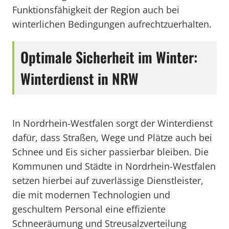
Funktionsfähigkeit der Region auch bei
winterlichen Bedingungen aufrechtzuerhalten.
Optimale Sicherheit im Winter:
Winterdienst in NRW
In Nordrhein-Westfalen sorgt der Winterdienst
dafür, dass Straßen, Wege und Plätze auch bei
Schnee und Eis sicher passierbar bleiben. Die
Kommunen und Städte in Nordrhein-Westfalen
setzen hierbei auf zuverlässige Dienstleister,
die mit modernen Technologien und
geschultem Personal eine effiziente
Schneeräumung und Streusalzverteilung