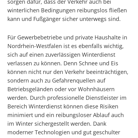
sorgen dafür, dass der Verkehr auch bei
winterlichen Bedingungen reibungslos fließen
kann und Fußgänger sicher unterwegs sind.
Für Gewerbebetriebe und private Haushalte in
Nordrhein-Westfalen ist es ebenfalls wichtig,
sich auf einen zuverlässigen Winterdienst
verlassen zu können. Denn Schnee und Eis
können nicht nur den Verkehr beeinträchtigen,
sondern auch zu Gefahrenquellen auf
Betriebsgeländen oder vor Wohnhäusern
werden. Durch professionelle Dienstleister im
Bereich Winterdienst können diese Risiken
minimiert und ein reibungsloser Ablauf auch
im Winter sichergestellt werden. Dank
moderner Technologien und gut geschulter