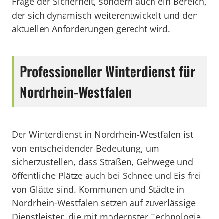
Frage der Sicherheit, sondern auch ein Bereich,
der sich dynamisch weiterentwickelt und den
aktuellen Anforderungen gerecht wird.
Professioneller Winterdienst für
Nordrhein-Westfalen
Der Winterdienst in Nordrhein-Westfalen ist
von entscheidender Bedeutung, um
sicherzustellen, dass Straßen, Gehwege und
öffentliche Plätze auch bei Schnee und Eis frei
von Glätte sind. Kommunen und Städte in
Nordrhein-Westfalen setzen auf zuverlässige
Dienstleister, die mit modernster Technologie