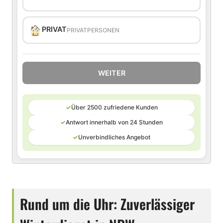
PRIVAT
PRIVATPERSONEN
WEITER
✓
Über 2500 zufriedene Kunden
✓
Antwort innerhalb von 24 Stunden
✓
Unverbindliches Angebot
Rund um die Uhr: Zuverlässiger