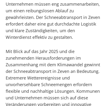
Unternehmen müssen eng zusammenarbeiten,
um einen reibungslosen Ablauf zu
gewährleisten. Der Schneeabtransport in Zeven
erfordert daher eine gut durchdachte Logistik
und klare Zuständigkeiten, um den
Winterdienst effektiv zu gestalten.
Mit Blick auf das Jahr 2025 und die
zunehmenden Herausforderungen im
Zusammenhang mit dem Klimawandel gewinnt
der Schneeabtransport in Zeven an Bedeutung.
Extremere Wetterereignisse und
unvorhersehbare Schneemengen erfordern
flexible und nachhaltige Lösungen. Kommunen
und Unternehmen müssen sich auf diese
Veränderungen vorbereiten und innovative