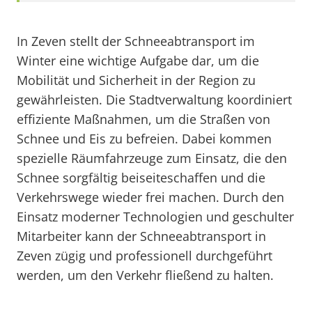
In Zeven stellt der Schneeabtransport im
Winter eine wichtige Aufgabe dar, um die
Mobilität und Sicherheit in der Region zu
gewährleisten. Die Stadtverwaltung koordiniert
effiziente Maßnahmen, um die Straßen von
Schnee und Eis zu befreien. Dabei kommen
spezielle Räumfahrzeuge zum Einsatz, die den
Schnee sorgfältig beiseiteschaffen und die
Verkehrswege wieder frei machen. Durch den
Einsatz moderner Technologien und geschulter
Mitarbeiter kann der Schneeabtransport in
Zeven zügig und professionell durchgeführt
werden, um den Verkehr fließend zu halten.