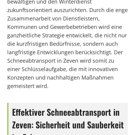
bewältigen und den Winterdienst
zukunftsorientiert auszurichten. Durch die enge
Zusammenarbeit von Dienstleistern,
Kommunen und Gewerbebetrieben wird eine
ganzheitliche Strategie entwickelt, die nicht nur
die kurzfristigen Bedürfnisse, sondern auch
langfristige Entwicklungen berücksichtigt. Der
Schneeabtransport in Zeven wird somit zu
einer Schlüsselaufgabe, die mit innovativen
Konzepten und nachhaltigen Maßnahmen
gemeistert wird.
Effektiver Schneeabtransport in
Zeven: Sicherheit und Sauberkeit