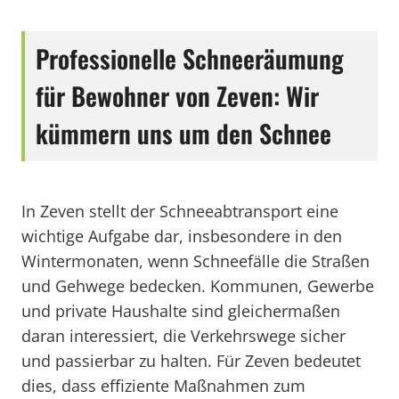
Professionelle Schneeräumung
für Bewohner von Zeven: Wir
kümmern uns um den Schnee
In Zeven stellt der Schneeabtransport eine
wichtige Aufgabe dar, insbesondere in den
Wintermonaten, wenn Schneefälle die Straßen
und Gehwege bedecken. Kommunen, Gewerbe
und private Haushalte sind gleichermaßen
daran interessiert, die Verkehrswege sicher
und passierbar zu halten. Für Zeven bedeutet
dies, dass effiziente Maßnahmen zum