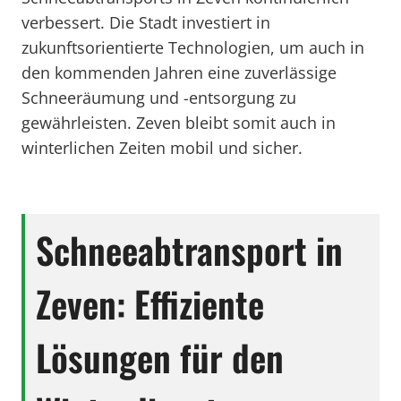
verbessert. Die Stadt investiert in
zukunftsorientierte Technologien, um auch in
den kommenden Jahren eine zuverlässige
Schneeräumung und -entsorgung zu
gewährleisten. Zeven bleibt somit auch in
winterlichen Zeiten mobil und sicher.
Schneeabtransport in
Zeven: Effiziente
Lösungen für den