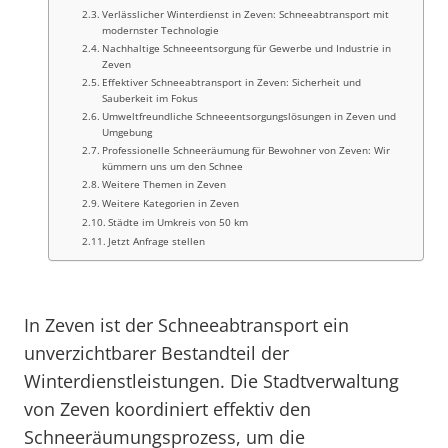
Verlässlicher Winterdienst in Zeven: Schneeabtransport mit
modernster Technologie
Nachhaltige Schneeentsorgung für Gewerbe und Industrie in
Zeven
Effektiver Schneeabtransport in Zeven: Sicherheit und
Sauberkeit im Fokus
Umweltfreundliche Schneeentsorgungslösungen in Zeven und
Umgebung
Professionelle Schneeräumung für Bewohner von Zeven: Wir
kümmern uns um den Schnee
Weitere Themen in Zeven
Weitere Kategorien in Zeven
Städte im Umkreis von 50 km
Jetzt Anfrage stellen
In Zeven ist der Schneeabtransport ein
unverzichtbarer Bestandteil der
Winterdienstleistungen. Die Stadtverwaltung
von Zeven koordiniert effektiv den
Schneeräumungsprozess, um die