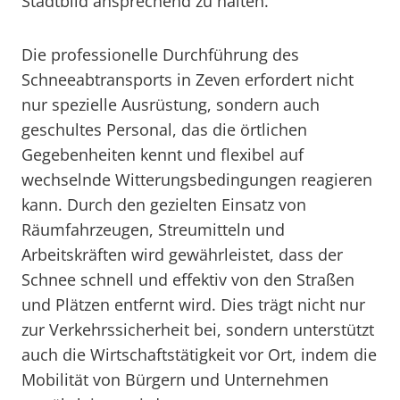
Stadtbild ansprechend zu halten.
Die professionelle Durchführung des
Schneeabtransports in Zeven erfordert nicht
nur spezielle Ausrüstung, sondern auch
geschultes Personal, das die örtlichen
Gegebenheiten kennt und flexibel auf
wechselnde Witterungsbedingungen reagieren
kann. Durch den gezielten Einsatz von
Räumfahrzeugen, Streumitteln und
Arbeitskräften wird gewährleistet, dass der
Schnee schnell und effektiv von den Straßen
und Plätzen entfernt wird. Dies trägt nicht nur
zur Verkehrssicherheit bei, sondern unterstützt
auch die Wirtschaftstätigkeit vor Ort, indem die
Mobilität von Bürgern und Unternehmen