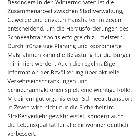
Besonders in den Wintermonaten ist die
Zusammenarbeit zwischen Stadtverwaltung,
Gewerbe und privaten Haushalten in Zeven
entscheidend, um die Herausforderungen des
Schneeabtransports erfolgreich zu meistern.
Durch frühzeitige Planung und koordinierte
Maßnahmen kann die Belastung für die Bürger
minimiert werden. Auch die regelmäßige
Information der Bevölkerung über aktuelle
Verkehrseinschränkungen und
Schneeräumaktionen spielt eine wichtige Rolle.
Mit einem gut organisierten Schneeabtransport
in Zeven wird nicht nur die Sicherheit im
Straßenverkehr gewährleistet, sondern auch
die Lebensqualität für alle Einwohner deutlich
verbessert.