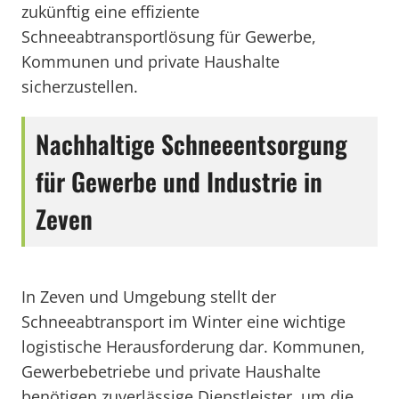
zukünftig eine effiziente
Schneeabtransportlösung für Gewerbe,
Kommunen und private Haushalte
sicherzustellen.
Nachhaltige Schneeentsorgung
für Gewerbe und Industrie in
Zeven
In Zeven und Umgebung stellt der
Schneeabtransport im Winter eine wichtige
logistische Herausforderung dar. Kommunen,
Gewerbebetriebe und private Haushalte
benötigen zuverlässige Dienstleister, um die