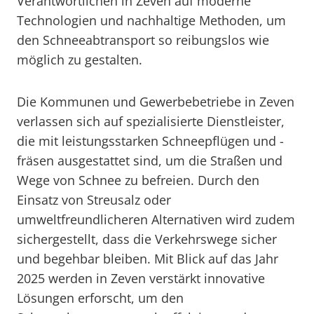
Verantwortlichen in Zeven auf moderne
Technologien und nachhaltige Methoden, um
den Schneeabtransport so reibungslos wie
möglich zu gestalten.
Die Kommunen und Gewerbebetriebe in Zeven
verlassen sich auf spezialisierte Dienstleister,
die mit leistungsstarken Schneepflügen und -
fräsen ausgestattet sind, um die Straßen und
Wege von Schnee zu befreien. Durch den
Einsatz von Streusalz oder
umweltfreundlicheren Alternativen wird zudem
sichergestellt, dass die Verkehrswege sicher
und begehbar bleiben. Mit Blick auf das Jahr
2025 werden in Zeven verstärkt innovative
Lösungen erforscht, um den