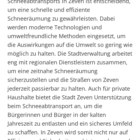
Schneeabtransports in Zeven ist entscheidend,
um eine schnelle und effiziente
Schneeräumung zu gewährleisten. Dabei
werden moderne Technologien und
umweltfreundliche Methoden eingesetzt, um
die Auswirkungen auf die Umwelt so gering wie
möglich zu halten. Die Stadtverwaltung arbeitet
eng mit regionalen Dienstleistern zusammen,
um eine zeitnahe Schneeräumung
sicherzustellen und die Straßen von Zeven
jederzeit passierbar zu halten. Auch für private
Haushalte bietet die Stadt Zeven Unterstützung
beim Schneeabtransport an, um die
Bürgerinnen und Bürger in der kalten
Jahreszeit zu entlasten und ein sicheres Umfeld
zu schaffen. In Zeven wird somit nicht nur auf