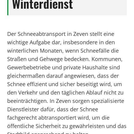
Winterdienst
Der Schneeabtransport in Zeven stellt eine
wichtige Aufgabe dar, insbesondere in den
winterlichen Monaten, wenn Schneefälle die
Straßen und Gehwege bedecken. Kommunen,
Gewerbebetriebe und private Haushalte sind
gleichermaßen darauf angewiesen, dass der
Schnee effizient und sicher beseitigt wird, um
den Verkehr und den täglichen Ablauf nicht zu
beeinträchtigen. In Zeven sorgen spezialisierte
Dienstleister dafür, dass der Schnee
fachgerecht abtransportiert wird, um die
öffentliche Sicherheit zu gewährleisten und das