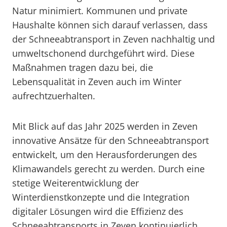
Natur minimiert. Kommunen und private
Haushalte können sich darauf verlassen, dass
der Schneeabtransport in Zeven nachhaltig und
umweltschonend durchgeführt wird. Diese
Maßnahmen tragen dazu bei, die
Lebensqualität in Zeven auch im Winter
aufrechtzuerhalten.
Mit Blick auf das Jahr 2025 werden in Zeven
innovative Ansätze für den Schneeabtransport
entwickelt, um den Herausforderungen des
Klimawandels gerecht zu werden. Durch eine
stetige Weiterentwicklung der
Winterdienstkonzepte und die Integration
digitaler Lösungen wird die Effizienz des
Schneeabtransports in Zeven kontinuierlich