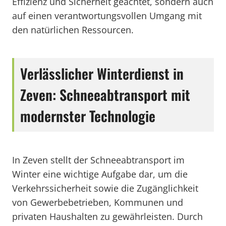
Effizienz und Sicherheit geachtet, sondern auch
auf einen verantwortungsvollen Umgang mit
den natürlichen Ressourcen.
Verlässlicher Winterdienst in
Zeven: Schneeabtransport mit
modernster Technologie
In Zeven stellt der Schneeabtransport im
Winter eine wichtige Aufgabe dar, um die
Verkehrssicherheit sowie die Zugänglichkeit
von Gewerbebetrieben, Kommunen und
privaten Haushalten zu gewährleisten. Durch