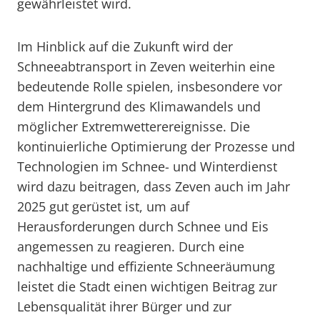
gewährleistet wird.
Im Hinblick auf die Zukunft wird der
Schneeabtransport in Zeven weiterhin eine
bedeutende Rolle spielen, insbesondere vor
dem Hintergrund des Klimawandels und
möglicher Extremwetterereignisse. Die
kontinuierliche Optimierung der Prozesse und
Technologien im Schnee- und Winterdienst
wird dazu beitragen, dass Zeven auch im Jahr
2025 gut gerüstet ist, um auf
Herausforderungen durch Schnee und Eis
angemessen zu reagieren. Durch eine
nachhaltige und effiziente Schneeräumung
leistet die Stadt einen wichtigen Beitrag zur
Lebensqualität ihrer Bürger und zur