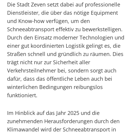
Die Stadt Zeven setzt dabei auf professionelle
Dienstleister, die über das nötige Equipment
und Know-how verfügen, um den
Schneeabtransport effektiv zu bewerkstelligen.
Durch den Einsatz moderner Technologien und
einer gut koordinierten Logistik gelingt es, die
Straßen schnell und gründlich zu räumen. Dies
trägt nicht nur zur Sicherheit aller
Verkehrsteilnehmer bei, sondern sorgt auch
dafür, dass das öffentliche Leben auch bei
winterlichen Bedingungen reibungslos
funktioniert.
Im Hinblick auf das Jahr 2025 und die
zunehmenden Herausforderungen durch den
Klimawandel wird der Schneeabtransport in