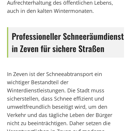
Aufrechterhaltung des öffentlichen Lebens,
auch in den kalten Wintermonaten.
Professioneller Schneeräumdienst
in Zeven für sichere Straßen
In Zeven ist der Schneeabtransport ein
wichtiger Bestandteil der
Winterdienstleistungen. Die Stadt muss
sicherstellen, dass Schnee effizient und
umweltfreundlich beseitigt wird, um den
Verkehr und das tägliche Leben der Bürger
nicht zu beeinträchtigen. Daher setzen die