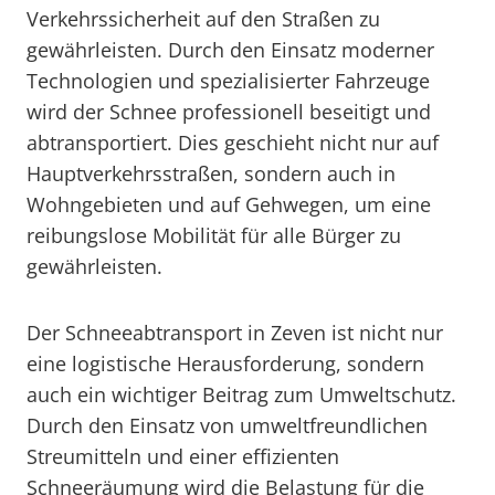
Verkehrssicherheit auf den Straßen zu
gewährleisten. Durch den Einsatz moderner
Technologien und spezialisierter Fahrzeuge
wird der Schnee professionell beseitigt und
abtransportiert. Dies geschieht nicht nur auf
Hauptverkehrsstraßen, sondern auch in
Wohngebieten und auf Gehwegen, um eine
reibungslose Mobilität für alle Bürger zu
gewährleisten.
Der Schneeabtransport in Zeven ist nicht nur
eine logistische Herausforderung, sondern
auch ein wichtiger Beitrag zum Umweltschutz.
Durch den Einsatz von umweltfreundlichen
Streumitteln und einer effizienten
Schneeräumung wird die Belastung für die