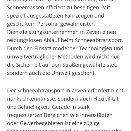
Schneemassen effizient zu beseitigen. Mit
speziell ausgestatteten Fahrzeugen und
geschultem Personal gewährleisten
Dienstleistungsunternehmen in Zeven einen
reibungslosen Ablauf beim Schneeabtransport.
Durch den Einsatz moderner Technologien und
umweltverträglicher Methoden wird nicht nur
die Sicherheit auf den Straßen gewährleistet,
sondern auch die Umwelt geschont.
Der Schneeabtransport in Zeven erfordert nicht
nur Fachkenntnisse, sondern auch Flexibilität
und Schnelligkeit. Gerade in stark
frequentierten Bereichen wie Innenstädten
oder Gewerbegebieten ist eine zügige