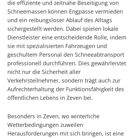
die effiziente und zeitnahe Beseitigung von
Schneemassen können Engpässe vermieden
und ein reibungsloser Ablauf des Alltags
sichergestellt werden. Dabei spielen lokale
Dienstleister eine entscheidende Rolle, indem
sie mit spezialisierten Fahrzeugen und
geschultem Personal den Schneeabtransport
professionell durchführen. Dies gewährleistet
nicht nur die Sicherheit aller
Verkehrsteilnehmer, sondern trägt auch zur
Aufrechterhaltung der Funktionsfähigkeit des
öffentlichen Lebens in Zeven bei.
Besonders in Zeven, wo winterliche
Wetterbedingungen zuweilen
Herausforderungen mit sich bringen, ist eine