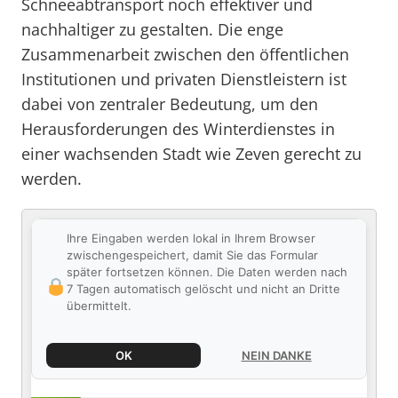
Schneeabtransport noch effektiver und
nachhaltiger zu gestalten. Die enge
Zusammenarbeit zwischen den öffentlichen
Institutionen und privaten Dienstleistern ist
dabei von zentraler Bedeutung, um den
Herausforderungen des Winterdienstes in
einer wachsenden Stadt wie Zeven gerecht zu
werden.
Ihre Eingaben werden lokal in Ihrem Browser
zwischengespeichert, damit Sie das Formular
später fortsetzen können. Die Daten werden nach
7 Tagen automatisch gelöscht und nicht an Dritte
übermittelt.
OK
NEIN DANKE