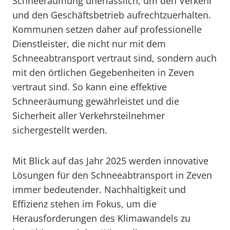
Schneeräumung unerlässlich, um den Verkehr
und den Geschäftsbetrieb aufrechtzuerhalten.
Kommunen setzen daher auf professionelle
Dienstleister, die nicht nur mit dem
Schneeabtransport vertraut sind, sondern auch
mit den örtlichen Gegebenheiten in Zeven
vertraut sind. So kann eine effektive
Schneeräumung gewährleistet und die
Sicherheit aller Verkehrsteilnehmer
sichergestellt werden.
Mit Blick auf das Jahr 2025 werden innovative
Lösungen für den Schneeabtransport in Zeven
immer bedeutender. Nachhaltigkeit und
Effizienz stehen im Fokus, um die
Herausforderungen des Klimawandels zu