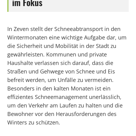
im Fokus
In Zeven stellt der Schneeabtransport in den
Wintermonaten eine wichtige Aufgabe dar, um
die Sicherheit und Mobilität in der Stadt zu
gewährleisten. Kommunen und private
Haushalte verlassen sich darauf, dass die
Straßen und Gehwege von Schnee und Eis
befreit werden, um Unfälle zu vermeiden.
Besonders in den kalten Monaten ist ein
effizientes Schneemanagement unerlässlich,
um den Verkehr am Laufen zu halten und die
Bewohner vor den Herausforderungen des
Winters zu schützen.