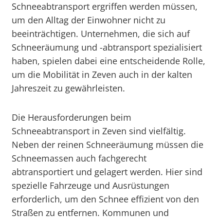
Schneeabtransport ergriffen werden müssen,
um den Alltag der Einwohner nicht zu
beeinträchtigen. Unternehmen, die sich auf
Schneeräumung und -abtransport spezialisiert
haben, spielen dabei eine entscheidende Rolle,
um die Mobilität in Zeven auch in der kalten
Jahreszeit zu gewährleisten.
Die Herausforderungen beim
Schneeabtransport in Zeven sind vielfältig.
Neben der reinen Schneeräumung müssen die
Schneemassen auch fachgerecht
abtransportiert und gelagert werden. Hier sind
spezielle Fahrzeuge und Ausrüstungen
erforderlich, um den Schnee effizient von den
Straßen zu entfernen. Kommunen und