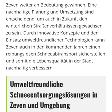
Zeven weiter an Bedeutung gewinnen. Eine
nachhaltige Planung und Umsetzung sind
entscheidend, um auch in Zukunft den
winterlichen Straßenverhältnissen gewachsen
zu sein. Durch innovative Konzepte und den
Einsatz umweltfreundlicher Technologien kann
Zeven auch in den kommenden Jahren einen
reibungslosen Schneeabtransport sicherstellen
und somit die Lebensqualität in der Stadt
nachhaltig verbessern.
Umweltfreundliche
Schneeentsorgungslösungen in
Zeven und Umgebung