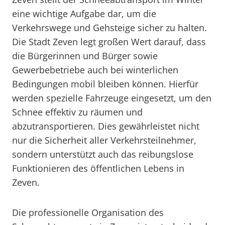
eine wichtige Aufgabe dar, um die
Verkehrswege und Gehsteige sicher zu halten.
Die Stadt Zeven legt großen Wert darauf, dass
die Bürgerinnen und Bürger sowie
Gewerbebetriebe auch bei winterlichen
Bedingungen mobil bleiben können. Hierfür
werden spezielle Fahrzeuge eingesetzt, um den
Schnee effektiv zu räumen und
abzutransportieren. Dies gewährleistet nicht
nur die Sicherheit aller Verkehrsteilnehmer,
sondern unterstützt auch das reibungslose
Funktionieren des öffentlichen Lebens in
Zeven.
Die professionelle Organisation des