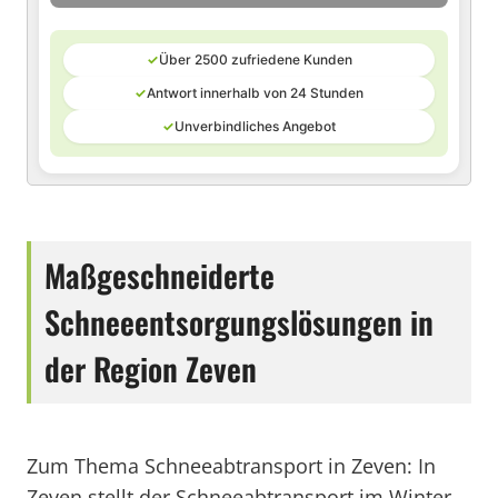
✓
Über 2500 zufriedene Kunden
✓
Antwort innerhalb von 24 Stunden
✓
Unverbindliches Angebot
Maßgeschneiderte
Schneeentsorgungslösungen in
der Region Zeven
Zum Thema Schneeabtransport in Zeven: In
Zeven stellt der Schneeabtransport im Winter