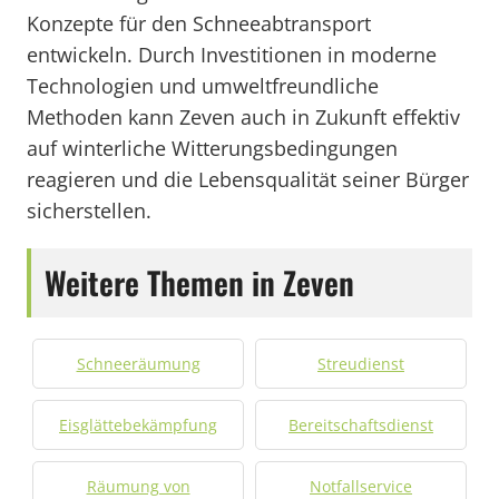
Konzepte für den Schneeabtransport
entwickeln. Durch Investitionen in moderne
Technologien und umweltfreundliche
Methoden kann Zeven auch in Zukunft effektiv
auf winterliche Witterungsbedingungen
reagieren und die Lebensqualität seiner Bürger
sicherstellen.
Weitere Themen in Zeven
Schneeräumung
Streudienst
Eisglättebekämpfung
Bereitschaftsdienst
Räumung von
Notfallservice