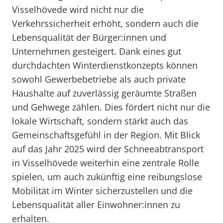
Visselhövede wird nicht nur die
Verkehrssicherheit erhöht, sondern auch die
Lebensqualität der Bürger:innen und
Unternehmen gesteigert. Dank eines gut
durchdachten Winterdienstkonzepts können
sowohl Gewerbebetriebe als auch private
Haushalte auf zuverlässig geräumte Straßen
und Gehwege zählen. Dies fördert nicht nur die
lokale Wirtschaft, sondern stärkt auch das
Gemeinschaftsgefühl in der Region. Mit Blick
auf das Jahr 2025 wird der Schneeabtransport
in Visselhövede weiterhin eine zentrale Rolle
spielen, um auch zukünftig eine reibungslose
Mobilität im Winter sicherzustellen und die
Lebensqualität aller Einwohner:innen zu
erhalten.