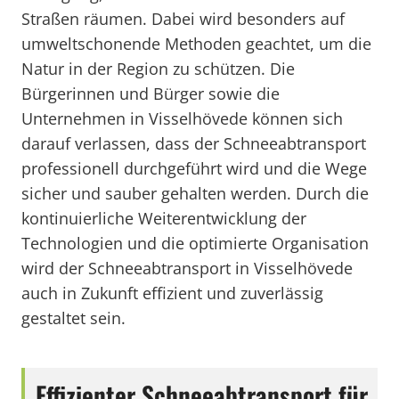
Straßen räumen. Dabei wird besonders auf
umweltschonende Methoden geachtet, um die
Natur in der Region zu schützen. Die
Bürgerinnen und Bürger sowie die
Unternehmen in Visselhövede können sich
darauf verlassen, dass der Schneeabtransport
professionell durchgeführt wird und die Wege
sicher und sauber gehalten werden. Durch die
kontinuierliche Weiterentwicklung der
Technologien und die optimierte Organisation
wird der Schneeabtransport in Visselhövede
auch in Zukunft effizient und zuverlässig
gestaltet sein.
Effizienter Schneeabtransport für