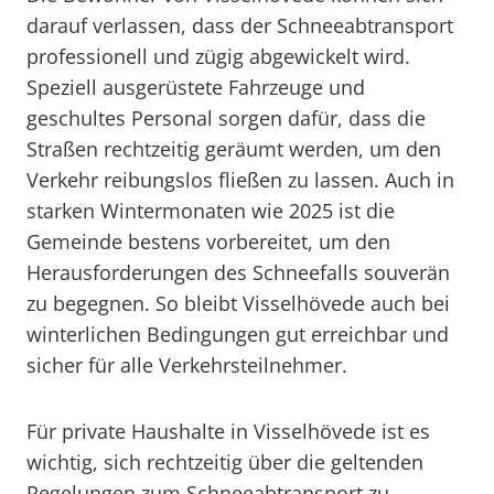
darauf verlassen, dass der Schneeabtransport
professionell und zügig abgewickelt wird.
Speziell ausgerüstete Fahrzeuge und
geschultes Personal sorgen dafür, dass die
Straßen rechtzeitig geräumt werden, um den
Verkehr reibungslos fließen zu lassen. Auch in
starken Wintermonaten wie 2025 ist die
Gemeinde bestens vorbereitet, um den
Herausforderungen des Schneefalls souverän
zu begegnen. So bleibt Visselhövede auch bei
winterlichen Bedingungen gut erreichbar und
sicher für alle Verkehrsteilnehmer.
Für private Haushalte in Visselhövede ist es
wichtig, sich rechtzeitig über die geltenden
Regelungen zum Schneeabtransport zu