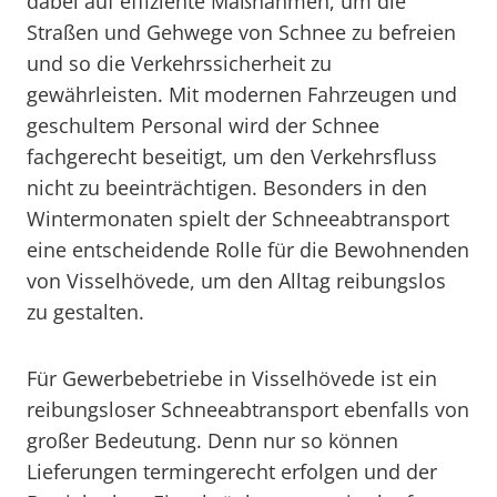
dabei auf effiziente Maßnahmen, um die
Straßen und Gehwege von Schnee zu befreien
und so die Verkehrssicherheit zu
gewährleisten. Mit modernen Fahrzeugen und
geschultem Personal wird der Schnee
fachgerecht beseitigt, um den Verkehrsfluss
nicht zu beeinträchtigen. Besonders in den
Wintermonaten spielt der Schneeabtransport
eine entscheidende Rolle für die Bewohnenden
von Visselhövede, um den Alltag reibungslos
zu gestalten.
Für Gewerbebetriebe in Visselhövede ist ein
reibungsloser Schneeabtransport ebenfalls von
großer Bedeutung. Denn nur so können
Lieferungen termingerecht erfolgen und der