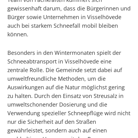
gewissenhaft darum, dass die Bürgerinnen und
Bürger sowie Unternehmen in Visselhövede
auch bei starkem Schneefall mobil bleiben
können.
Besonders in den Wintermonaten spielt der
Schneeabtransport in Visselhövede eine
zentrale Rolle. Die Gemeinde setzt dabei auf
umweltfreundliche Methoden, um die
Auswirkungen auf die Natur möglichst gering
zu halten. Durch den Einsatz von Streusalz in
umweltschonender Dosierung und die
Verwendung spezieller Schneepflüge wird nicht
nur die Sicherheit auf den Straßen
gewährleistet, sondern auch auf einen