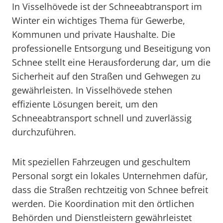
In Visselhövede ist der Schneeabtransport im
Winter ein wichtiges Thema für Gewerbe,
Kommunen und private Haushalte. Die
professionelle Entsorgung und Beseitigung von
Schnee stellt eine Herausforderung dar, um die
Sicherheit auf den Straßen und Gehwegen zu
gewährleisten. In Visselhövede stehen
effiziente Lösungen bereit, um den
Schneeabtransport schnell und zuverlässig
durchzuführen.
Mit speziellen Fahrzeugen und geschultem
Personal sorgt ein lokales Unternehmen dafür,
dass die Straßen rechtzeitig von Schnee befreit
werden. Die Koordination mit den örtlichen
Behörden und Dienstleistern gewährleistet