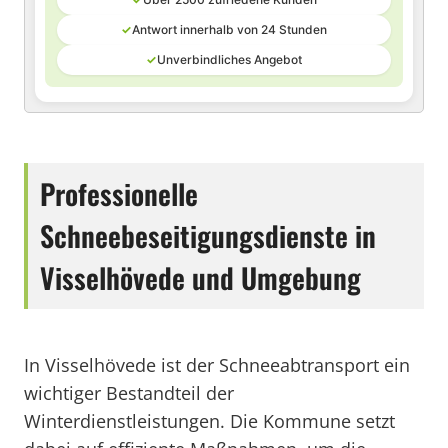
✓
Antwort innerhalb von 24 Stunden
✓
Unverbindliches Angebot
Professionelle
Schneebeseitigungsdienste in
Visselhövede und Umgebung
In Visselhövede ist der Schneeabtransport ein
wichtiger Bestandteil der
Winterdienstleistungen. Die Kommune setzt