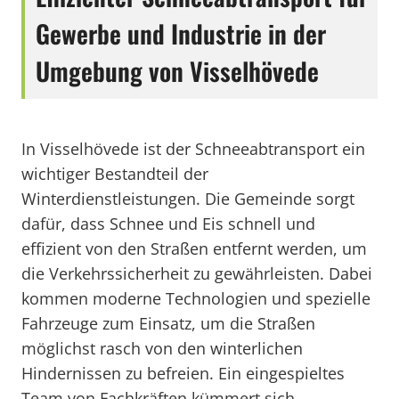
Gewerbe und Industrie in der
Umgebung von Visselhövede
In Visselhövede ist der Schneeabtransport ein
wichtiger Bestandteil der
Winterdienstleistungen. Die Gemeinde sorgt
dafür, dass Schnee und Eis schnell und
effizient von den Straßen entfernt werden, um
die Verkehrssicherheit zu gewährleisten. Dabei
kommen moderne Technologien und spezielle
Fahrzeuge zum Einsatz, um die Straßen
möglichst rasch von den winterlichen
Hindernissen zu befreien. Ein eingespieltes
Team von Fachkräften kümmert sich