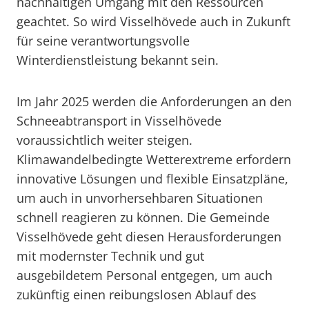
nachhaltigen Umgang mit den Ressourcen
geachtet. So wird Visselhövede auch in Zukunft
für seine verantwortungsvolle
Winterdienstleistung bekannt sein.
Im Jahr 2025 werden die Anforderungen an den
Schneeabtransport in Visselhövede
voraussichtlich weiter steigen.
Klimawandelbedingte Wetterextreme erfordern
innovative Lösungen und flexible Einsatzpläne,
um auch in unvorhersehbaren Situationen
schnell reagieren zu können. Die Gemeinde
Visselhövede geht diesen Herausforderungen
mit modernster Technik und gut
ausgebildetem Personal entgegen, um auch
zukünftig einen reibungslosen Ablauf des