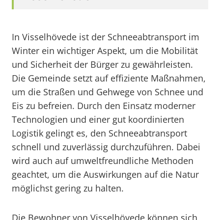
In Visselhövede ist der Schneeabtransport im
Winter ein wichtiger Aspekt, um die Mobilität
und Sicherheit der Bürger zu gewährleisten.
Die Gemeinde setzt auf effiziente Maßnahmen,
um die Straßen und Gehwege von Schnee und
Eis zu befreien. Durch den Einsatz moderner
Technologien und einer gut koordinierten
Logistik gelingt es, den Schneeabtransport
schnell und zuverlässig durchzuführen. Dabei
wird auch auf umweltfreundliche Methoden
geachtet, um die Auswirkungen auf die Natur
möglichst gering zu halten.
Die Bewohner von Visselhövede können sich