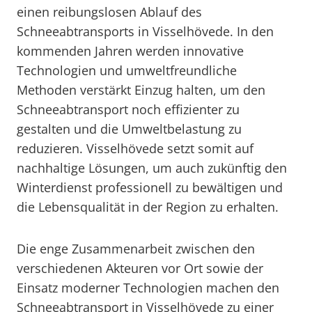
einen reibungslosen Ablauf des
Schneeabtransports in Visselhövede. In den
kommenden Jahren werden innovative
Technologien und umweltfreundliche
Methoden verstärkt Einzug halten, um den
Schneeabtransport noch effizienter zu
gestalten und die Umweltbelastung zu
reduzieren. Visselhövede setzt somit auf
nachhaltige Lösungen, um auch zukünftig den
Winterdienst professionell zu bewältigen und
die Lebensqualität in der Region zu erhalten.
Die enge Zusammenarbeit zwischen den
verschiedenen Akteuren vor Ort sowie der
Einsatz moderner Technologien machen den
Schneeabtransport in Visselhövede zu einer