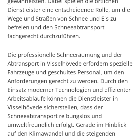
gewährleisten. Dabei spielen die örtlichen
Dienstleister eine entscheidende Rolle, um die
Wege und Straßen von Schnee und Eis zu
befreien und den Schneeabtransport
fachgerecht durchzuführen.
Die professionelle Schneeräumung und der
Abtransport in Visselhövede erfordern spezielle
Fahrzeuge und geschultes Personal, um den
Anforderungen gerecht zu werden. Durch den
Einsatz moderner Technologien und effizienter
Arbeitsabläufe können die Dienstleister in
Visselhövede sicherstellen, dass der
Schneeabtransport reibungslos und
umweltfreundlich erfolgt. Gerade im Hinblick
auf den Klimawandel und die steigenden