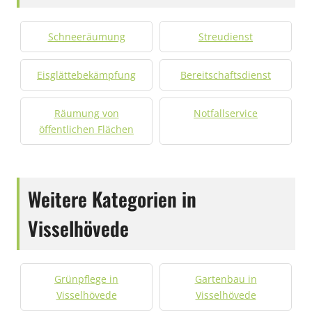
Schneeräumung
Streudienst
Eisglättebekämpfung
Bereitschaftsdienst
Räumung von
Notfallservice
öffentlichen Flächen
Weitere Kategorien in
Visselhövede
Grünpflege in
Gartenbau in
Visselhövede
Visselhövede