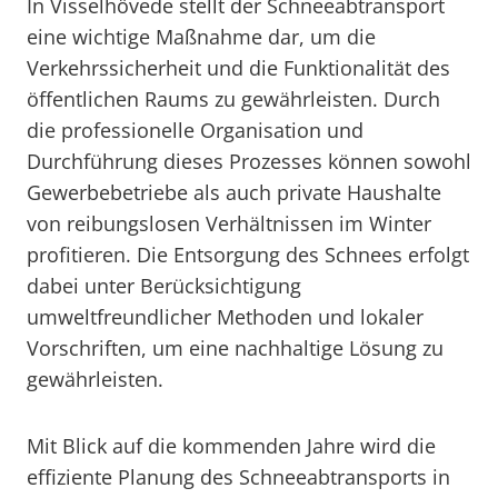
In Visselhövede stellt der Schneeabtransport
eine wichtige Maßnahme dar, um die
Verkehrssicherheit und die Funktionalität des
öffentlichen Raums zu gewährleisten. Durch
die professionelle Organisation und
Durchführung dieses Prozesses können sowohl
Gewerbebetriebe als auch private Haushalte
von reibungslosen Verhältnissen im Winter
profitieren. Die Entsorgung des Schnees erfolgt
dabei unter Berücksichtigung
umweltfreundlicher Methoden und lokaler
Vorschriften, um eine nachhaltige Lösung zu
gewährleisten.
Mit Blick auf die kommenden Jahre wird die
effiziente Planung des Schneeabtransports in