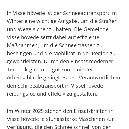
In Visselhövede ist der Schneeabtransport im
Winter eine wichtige Aufgabe, um die Straßen
und Wege sicher zu halten. Die Gemeinde
Visselhövede setzt dabei auf effiziente
Maßnahmen, um die Schneemassen zu
beseitigen und die Mobilität in der Region zu
gewährleisten. Durch den Einsatz moderner
Technologien und gut koordinierter
Arbeitsabläufe gelingt es den Verantwortlichen,
den Schneeabtransport in Visselhövede
reibungslos und effektiv zu gestalten.
Im Winter 2025 stehen den Einsatzkräften in
Visselhövede leistungsstarke Maschinen zur
Verfügung, die den Schnee schnell von den