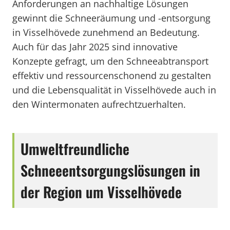
Anforderungen an nachhaltige Lösungen
gewinnt die Schneeräumung und -entsorgung
in Visselhövede zunehmend an Bedeutung.
Auch für das Jahr 2025 sind innovative
Konzepte gefragt, um den Schneeabtransport
effektiv und ressourcenschonend zu gestalten
und die Lebensqualität in Visselhövede auch in
den Wintermonaten aufrechtzuerhalten.
Umweltfreundliche
Schneeentsorgungslösungen in
der Region um Visselhövede