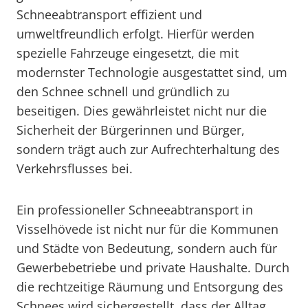
Schneeabtransport effizient und
umweltfreundlich erfolgt. Hierfür werden
spezielle Fahrzeuge eingesetzt, die mit
modernster Technologie ausgestattet sind, um
den Schnee schnell und gründlich zu
beseitigen. Dies gewährleistet nicht nur die
Sicherheit der Bürgerinnen und Bürger,
sondern trägt auch zur Aufrechterhaltung des
Verkehrsflusses bei.
Ein professioneller Schneeabtransport in
Visselhövede ist nicht nur für die Kommunen
und Städte von Bedeutung, sondern auch für
Gewerbebetriebe und private Haushalte. Durch
die rechtzeitige Räumung und Entsorgung des
Schnees wird sichergestellt, dass der Alltag