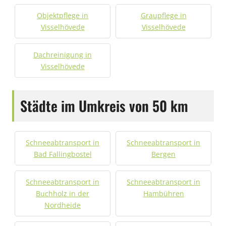
Objektpflege in
Graupflege in
Visselhövede
Visselhövede
Dachreinigung in
Visselhövede
Städte im Umkreis von 50 km
Schneeabtransport in
Schneeabtransport in
Bad Fallingbostel
Bergen
Schneeabtransport in
Schneeabtransport in
Buchholz in der
Hambühren
Nordheide