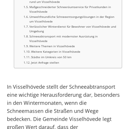
rund um Visselhövede
Maßgeschneiderter Schneeräumservice für Privatkunden in
Visselhövede
Umweltfreundliche Schneeentsorgungslösungen in der Region
um Visselhövede
Verlässlicher Winterdienst für Bewohner von Visselhövede und
Umgebung
Schneeabtransport mit modernster Ausrüstung in
Visselhövede
Weitere Themen in Visselhövede
Weitere Kategorien in Visselhövede
Städte im Umkreis von 50 km
Jetzt Anfrage stellen
In Visselhövede stellt der Schneeabtransport
eine wichtige Herausforderung dar, besonders
in den Wintermonaten, wenn die
Schneemassen die Straßen und Wege
bedecken. Die Gemeinde Visselhövede legt
großen Wert darauf, dass der