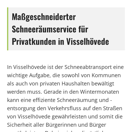
Maßgeschneiderter
Schneeräumservice für
Privatkunden in Visselhövede
In Visselhövede ist der Schneeabtransport eine
wichtige Aufgabe, die sowohl von Kommunen
als auch von privaten Haushalten bewältigt
werden muss. Gerade in den Wintermonaten
kann eine effiziente Schneeräumung und -
entsorgung den Verkehrsfluss auf den Straßen
von Visselhövede gewährleisten und somit die
Sicherheit aller Bürgerinnen und Bürger