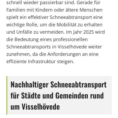
schnell wieder passierbar sind. Gerade für
Familien mit Kindern oder ältere Menschen
spielt ein effektiver Schneeabtransport eine
wichtige Rolle, um die Mobilität zu erhalten
und Unfälle zu vermeiden. Im Jahr 2025 wird
die Bedeutung eines professionellen
Schneeabtransports in Visselhövede weiter
zunehmen, da die Anforderungen an eine
effiziente Infrastruktur steigen.
Nachhaltiger Schneeabtransport
für Städte und Gemeinden rund
um Visselhövede