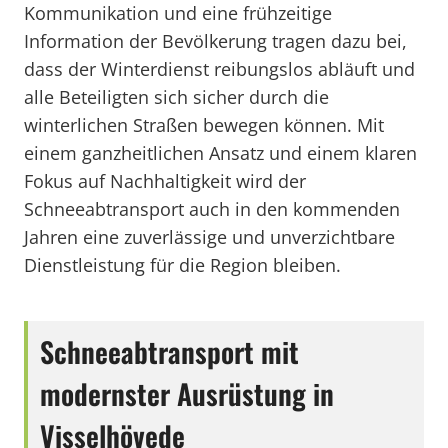
Kommunikation und eine frühzeitige
Information der Bevölkerung tragen dazu bei,
dass der Winterdienst reibungslos abläuft und
alle Beteiligten sich sicher durch die
winterlichen Straßen bewegen können. Mit
einem ganzheitlichen Ansatz und einem klaren
Fokus auf Nachhaltigkeit wird der
Schneeabtransport auch in den kommenden
Jahren eine zuverlässige und unverzichtbare
Dienstleistung für die Region bleiben.
Schneeabtransport mit
modernster Ausrüstung in
Visselhövede