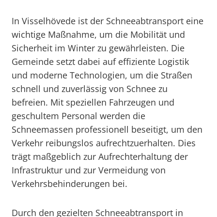
In Visselhövede ist der Schneeabtransport eine
wichtige Maßnahme, um die Mobilität und
Sicherheit im Winter zu gewährleisten. Die
Gemeinde setzt dabei auf effiziente Logistik
und moderne Technologien, um die Straßen
schnell und zuverlässig von Schnee zu
befreien. Mit speziellen Fahrzeugen und
geschultem Personal werden die
Schneemassen professionell beseitigt, um den
Verkehr reibungslos aufrechtzuerhalten. Dies
trägt maßgeblich zur Aufrechterhaltung der
Infrastruktur und zur Vermeidung von
Verkehrsbehinderungen bei.
Durch den gezielten Schneeabtransport in