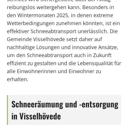
reibungslos weitergehen kann. Besonders in
den Wintermonaten 2025, in denen extreme
Wetterbedingungen zunehmen könnten, ist ein
effektiver Schneeabtransport unerlässlich. Die
Gemeinde Visselhövede setzt daher auf
nachhaltige Lösungen und innovative Ansätze,
um den Schneeabtransport auch in Zukunft
effizient zu gestalten und die Lebensqualität für
alle Einwohnerinnen und Einwohner zu
erhalten.
Schneeräumung und -entsorgung
in Visselhövede