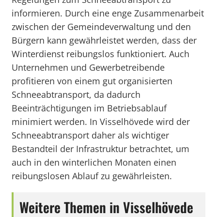
informieren. Durch eine enge Zusammenarbeit
zwischen der Gemeindeverwaltung und den
Bürgern kann gewährleistet werden, dass der
Winterdienst reibungslos funktioniert. Auch
Unternehmen und Gewerbetreibende
profitieren von einem gut organisierten
Schneeabtransport, da dadurch
Beeinträchtigungen im Betriebsablauf
minimiert werden. In Visselhövede wird der
Schneeabtransport daher als wichtiger
Bestandteil der Infrastruktur betrachtet, um
auch in den winterlichen Monaten einen
reibungslosen Ablauf zu gewährleisten.
Weitere Themen in Visselhövede