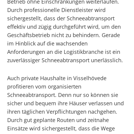
Betrieb ohne Einschränkungen weiterlaufen.
Durch professionelle Dienstleister wird
sichergestellt, dass der Schneeabtransport
effektiv und zügig durchgeführt wird, um den
Geschäftsbetrieb nicht zu behindern. Gerade
im Hinblick auf die wachsenden
Anforderungen an die Logistikbranche ist ein
zuverlässiger Schneeabtransport unerlässlich.
Auch private Haushalte in Visselhövede
profitieren vom organisierten
Schneeabtransport. Denn nur so können sie
sicher und bequem ihre Häuser verlassen und
ihren täglichen Verpflichtungen nachgehen.
Durch gut geplante Routen und zeitnahe
Einsätze wird sichergestellt, dass die Wege