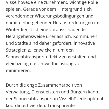
Visselhövede eine zunehmend wichtige Rolle
spielen. Gerade vor dem Hintergrund sich
verändernder Witterungsbedingungen und
damit einhergehender Herausforderungen im
Winterdienst ist eine vorausschauende
Herangehensweise unerlässlich. Kommunen
und Städte sind daher gefordert, innovative
Strategien zu entwickeln, um den
Schneeabtransport effektiv zu gestalten und
gleichzeitig die Umweltbelastung zu
minimieren.
Durch die enge Zusammenarbeit von
Verwaltung, Dienstleistern und Bürgern kann
der Schneeabtransport in Visselhövede optimal
koordiniert werden. Transparente