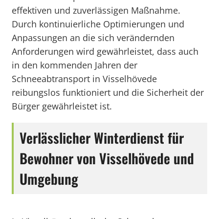
effektiven und zuverlässigen Maßnahme.
Durch kontinuierliche Optimierungen und
Anpassungen an die sich verändernden
Anforderungen wird gewährleistet, dass auch
in den kommenden Jahren der
Schneeabtransport in Visselhövede
reibungslos funktioniert und die Sicherheit der
Bürger gewährleistet ist.
Verlässlicher Winterdienst für
Bewohner von Visselhövede und
Umgebung