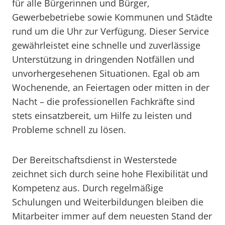
für alle Bürgerinnen und Bürger,
Gewerbebetriebe sowie Kommunen und Städte
rund um die Uhr zur Verfügung. Dieser Service
gewährleistet eine schnelle und zuverlässige
Unterstützung in dringenden Notfällen und
unvorhergesehenen Situationen. Egal ob am
Wochenende, an Feiertagen oder mitten in der
Nacht – die professionellen Fachkräfte sind
stets einsatzbereit, um Hilfe zu leisten und
Probleme schnell zu lösen.
Der Bereitschaftsdienst in Westerstede
zeichnet sich durch seine hohe Flexibilität und
Kompetenz aus. Durch regelmäßige
Schulungen und Weiterbildungen bleiben die
Mitarbeiter immer auf dem neuesten Stand der