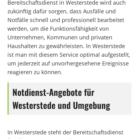
Bereitschaftsdienst in Westerstede wird auch
zukünftig dafür sorgen, dass Ausfälle und
Notfälle schnell und professionell bearbeitet
werden, um die Funktionsfähigkeit von
Unternehmen, Kommunen und privaten
Haushalten zu gewährleisten. In Westerstede
ist man mit diesem Service optimal aufgestellt,
um jederzeit auf unvorhergesehene Ereignisse
reagieren zu können.
Notdienst-Angebote für
Westerstede und Umgebung
In Westerstede steht der Bereitschaftsdienst