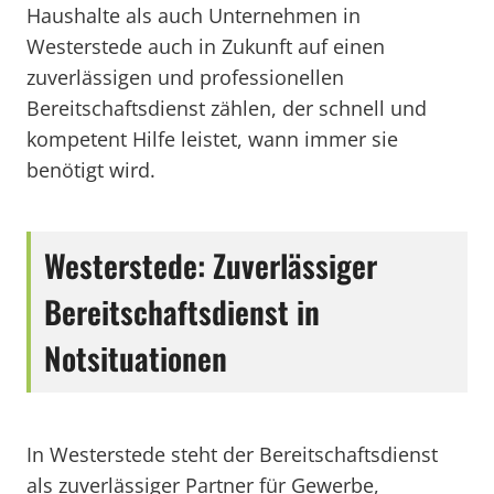
Haushalte als auch Unternehmen in
Westerstede auch in Zukunft auf einen
zuverlässigen und professionellen
Bereitschaftsdienst zählen, der schnell und
kompetent Hilfe leistet, wann immer sie
benötigt wird.
Westerstede: Zuverlässiger
Bereitschaftsdienst in
Notsituationen
In Westerstede steht der Bereitschaftsdienst
als zuverlässiger Partner für Gewerbe,