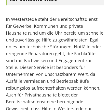
In Westerstede steht der Bereitschaftsdienst
für Gewerbe, Kommunen und private
Haushalte rund um die Uhr bereit, um schnelle
und zuverlässige Hilfe zu gewährleisten. Egal
ob es um technische Störungen, Notfälle oder
dringende Reparaturen geht, die Fachkräfte
sind mit Fachwissen und Engagement zur
Stelle. Dieser Service ist besonders für
Unternehmen von unschätzbarem Wert, da
Ausfälle vermieden und Betriebsabläufe
reibungslos aufrechterhalten werden können.
Auch für Privathaushalte bietet der
Bereitschaftsdienst eine beruhigende
Gewissheit, dass Hilfe in Westerstede nur