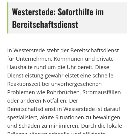
Westerstede: Soforthilfe im
Bereitschaftsdienst
In Westerstede steht der Bereitschaftsdienst
für Unternehmen, Kommunen und private
Haushalte rund um die Uhr bereit. Diese
Dienstleistung gewährleistet eine schnelle
Reaktionszeit bei unvorhergesehenen
Problemen wie Rohrbrüchen, Stromausfällen
oder anderen Notfällen. Der
Bereitschaftsdienst in Westerstede ist darauf
spezialisiert, akute Situationen zu bewältigen
und Schäden zu minimieren. Durch die lokale