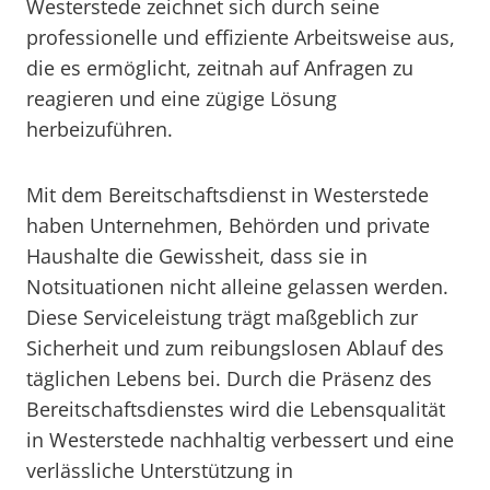
Westerstede zeichnet sich durch seine
professionelle und effiziente Arbeitsweise aus,
die es ermöglicht, zeitnah auf Anfragen zu
reagieren und eine zügige Lösung
herbeizuführen.
Mit dem Bereitschaftsdienst in Westerstede
haben Unternehmen, Behörden und private
Haushalte die Gewissheit, dass sie in
Notsituationen nicht alleine gelassen werden.
Diese Serviceleistung trägt maßgeblich zur
Sicherheit und zum reibungslosen Ablauf des
täglichen Lebens bei. Durch die Präsenz des
Bereitschaftsdienstes wird die Lebensqualität
in Westerstede nachhaltig verbessert und eine
verlässliche Unterstützung in