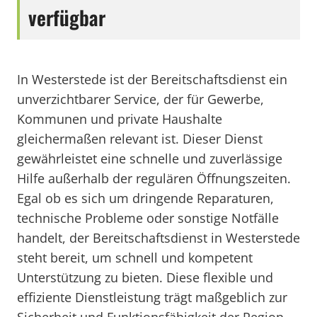
verfügbar
In Westerstede ist der Bereitschaftsdienst ein
unverzichtbarer Service, der für Gewerbe,
Kommunen und private Haushalte
gleichermaßen relevant ist. Dieser Dienst
gewährleistet eine schnelle und zuverlässige
Hilfe außerhalb der regulären Öffnungszeiten.
Egal ob es sich um dringende Reparaturen,
technische Probleme oder sonstige Notfälle
handelt, der Bereitschaftsdienst in Westerstede
steht bereit, um schnell und kompetent
Unterstützung zu bieten. Diese flexible und
effiziente Dienstleistung trägt maßgeblich zur