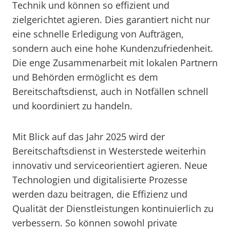
Technik und können so effizient und
zielgerichtet agieren. Dies garantiert nicht nur
eine schnelle Erledigung von Aufträgen,
sondern auch eine hohe Kundenzufriedenheit.
Die enge Zusammenarbeit mit lokalen Partnern
und Behörden ermöglicht es dem
Bereitschaftsdienst, auch in Notfällen schnell
und koordiniert zu handeln.
Mit Blick auf das Jahr 2025 wird der
Bereitschaftsdienst in Westerstede weiterhin
innovativ und serviceorientiert agieren. Neue
Technologien und digitalisierte Prozesse
werden dazu beitragen, die Effizienz und
Qualität der Dienstleistungen kontinuierlich zu
verbessern. So können sowohl private