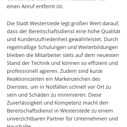
einen Anruf entfernt ist.
Die Stadt Westerstede legt großen Wert darauf,
dass der Bereitschaftsdienst eine hohe Qualität
und Kundenzufriedenheit gewährleistet. Durch
regelmäßige Schulungen und Weiterbildungen
bleiben die Mitarbeiter stets auf dem neuesten
Stand der Technik und können so effizient und
professionell agieren. Zudem sind kurze
Reaktionszeiten ein Markenzeichen des
Dienstes, um in Notfällen schnell vor Ort zu
sein und Schäden zu minimieren. Diese
Zuverlässigkeit und Kompetenz macht den
Bereitschaftsdienst in Westerstede zu einem
unverzichtbaren Partner für Unternehmen und
Haushalte.