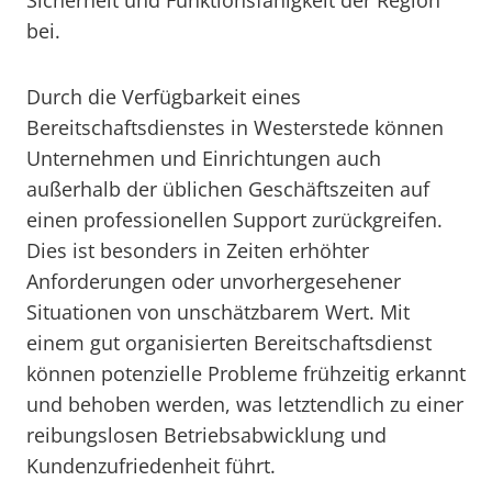
Sicherheit und Funktionsfähigkeit der Region
bei.
Durch die Verfügbarkeit eines
Bereitschaftsdienstes in Westerstede können
Unternehmen und Einrichtungen auch
außerhalb der üblichen Geschäftszeiten auf
einen professionellen Support zurückgreifen.
Dies ist besonders in Zeiten erhöhter
Anforderungen oder unvorhergesehener
Situationen von unschätzbarem Wert. Mit
einem gut organisierten Bereitschaftsdienst
können potenzielle Probleme frühzeitig erkannt
und behoben werden, was letztendlich zu einer
reibungslosen Betriebsabwicklung und
Kundenzufriedenheit führt.