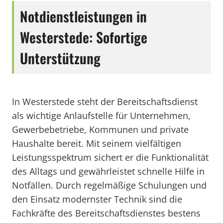
Notdienstleistungen in
Westerstede: Sofortige
Unterstützung
In Westerstede steht der Bereitschaftsdienst
als wichtige Anlaufstelle für Unternehmen,
Gewerbebetriebe, Kommunen und private
Haushalte bereit. Mit seinem vielfältigen
Leistungsspektrum sichert er die Funktionalität
des Alltags und gewährleistet schnelle Hilfe in
Notfällen. Durch regelmäßige Schulungen und
den Einsatz modernster Technik sind die
Fachkräfte des Bereitschaftsdienstes bestens