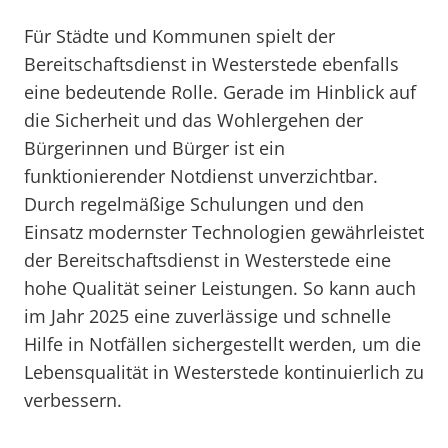
Für Städte und Kommunen spielt der
Bereitschaftsdienst in Westerstede ebenfalls
eine bedeutende Rolle. Gerade im Hinblick auf
die Sicherheit und das Wohlergehen der
Bürgerinnen und Bürger ist ein
funktionierender Notdienst unverzichtbar.
Durch regelmäßige Schulungen und den
Einsatz modernster Technologien gewährleistet
der Bereitschaftsdienst in Westerstede eine
hohe Qualität seiner Leistungen. So kann auch
im Jahr 2025 eine zuverlässige und schnelle
Hilfe in Notfällen sichergestellt werden, um die
Lebensqualität in Westerstede kontinuierlich zu
verbessern.