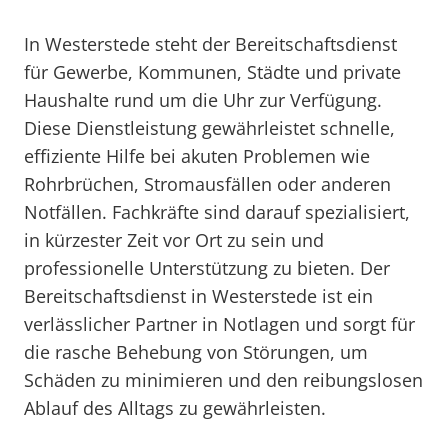
In Westerstede steht der Bereitschaftsdienst
für Gewerbe, Kommunen, Städte und private
Haushalte rund um die Uhr zur Verfügung.
Diese Dienstleistung gewährleistet schnelle,
effiziente Hilfe bei akuten Problemen wie
Rohrbrüchen, Stromausfällen oder anderen
Notfällen. Fachkräfte sind darauf spezialisiert,
in kürzester Zeit vor Ort zu sein und
professionelle Unterstützung zu bieten. Der
Bereitschaftsdienst in Westerstede ist ein
verlässlicher Partner in Notlagen und sorgt für
die rasche Behebung von Störungen, um
Schäden zu minimieren und den reibungslosen
Ablauf des Alltags zu gewährleisten.