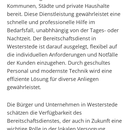
Kommunen, Städte und private Haushalte
bereit. Diese Dienstleistung gewährleistet eine
schnelle und professionelle Hilfe im
Bedarfsfall, unabhhängig von der Tages- oder
Nachtzeit. Der Bereitschaftsdienst in
Westerstede ist darauf ausgelegt, flexibel auf
die individuellen Anforderungen und Notfälle
der Kunden einzugehen. Durch geschultes
Personal und modernste Technik wird eine
effiziente Lösung für diverse Anliegen
gewährleistet.
Die Bürger und Unternehmen in Westerstede
schätzen die Verfügbarkeit des
Bereitschaftsdienstes, der auch in Zukunft eine
wichtige Rolle in der lokalen Versorgung