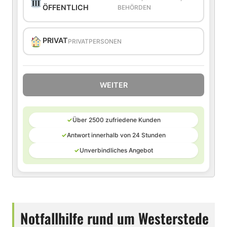
ÖFFENTLICH
BEHÖRDEN
PRIVAT
PRIVATPERSONEN
WEITER
✓
Über 2500 zufriedene Kunden
✓
Antwort innerhalb von 24 Stunden
✓
Unverbindliches Angebot
Notfallhilfe rund um Westerstede