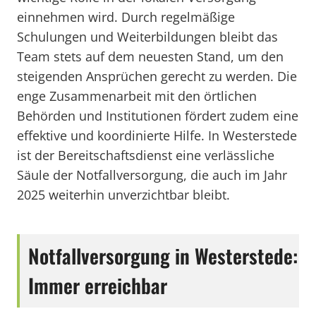
einnehmen wird. Durch regelmäßige
Schulungen und Weiterbildungen bleibt das
Team stets auf dem neuesten Stand, um den
steigenden Ansprüchen gerecht zu werden. Die
enge Zusammenarbeit mit den örtlichen
Behörden und Institutionen fördert zudem eine
effektive und koordinierte Hilfe. In Westerstede
ist der Bereitschaftsdienst eine verlässliche
Säule der Notfallversorgung, die auch im Jahr
2025 weiterhin unverzichtbar bleibt.
Notfallversorgung in Westerstede:
Immer erreichbar