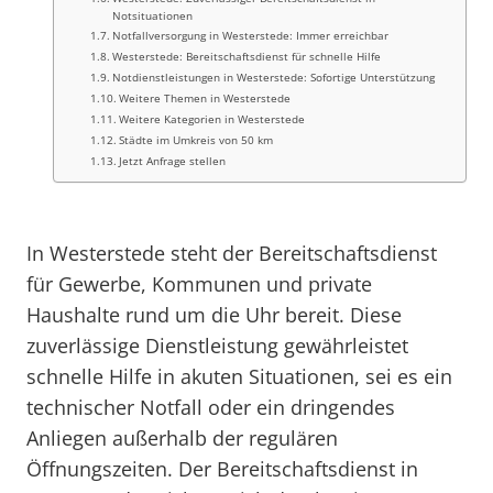
Notsituationen
Notfallversorgung in Westerstede: Immer erreichbar
Westerstede: Bereitschaftsdienst für schnelle Hilfe
Notdienstleistungen in Westerstede: Sofortige Unterstützung
Weitere Themen in Westerstede
Weitere Kategorien in Westerstede
Städte im Umkreis von 50 km
Jetzt Anfrage stellen
In Westerstede steht der Bereitschaftsdienst
für Gewerbe, Kommunen und private
Haushalte rund um die Uhr bereit. Diese
zuverlässige Dienstleistung gewährleistet
schnelle Hilfe in akuten Situationen, sei es ein
technischer Notfall oder ein dringendes
Anliegen außerhalb der regulären
Öffnungszeiten. Der Bereitschaftsdienst in