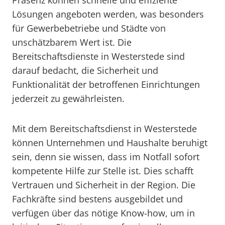
Präsenz können schnelle und effiziente
Lösungen angeboten werden, was besonders
für Gewerbebetriebe und Städte von
unschätzbarem Wert ist. Die
Bereitschaftsdienste in Westerstede sind
darauf bedacht, die Sicherheit und
Funktionalität der betroffenen Einrichtungen
jederzeit zu gewährleisten.
Mit dem Bereitschaftsdienst in Westerstede
können Unternehmen und Haushalte beruhigt
sein, denn sie wissen, dass im Notfall sofort
kompetente Hilfe zur Stelle ist. Dies schafft
Vertrauen und Sicherheit in der Region. Die
Fachkräfte sind bestens ausgebildet und
verfügen über das nötige Know-how, um in