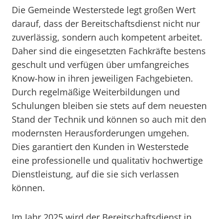
Die Gemeinde Westerstede legt großen Wert
darauf, dass der Bereitschaftsdienst nicht nur
zuverlässig, sondern auch kompetent arbeitet.
Daher sind die eingesetzten Fachkräfte bestens
geschult und verfügen über umfangreiches
Know-how in ihren jeweiligen Fachgebieten.
Durch regelmäßige Weiterbildungen und
Schulungen bleiben sie stets auf dem neuesten
Stand der Technik und können so auch mit den
modernsten Herausforderungen umgehen.
Dies garantiert den Kunden in Westerstede
eine professionelle und qualitativ hochwertige
Dienstleistung, auf die sie sich verlassen
können.
Im Jahr 2025 wird der Bereitschaftsdienst in