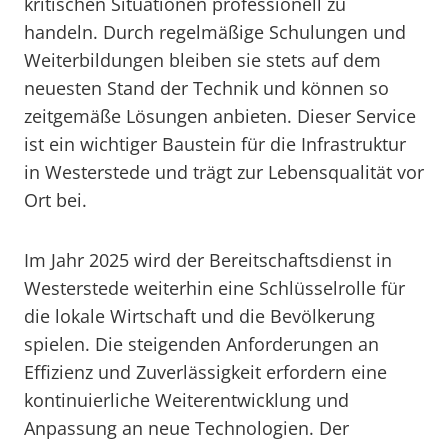
kritischen Situationen professionell zu
handeln. Durch regelmäßige Schulungen und
Weiterbildungen bleiben sie stets auf dem
neuesten Stand der Technik und können so
zeitgemäße Lösungen anbieten. Dieser Service
ist ein wichtiger Baustein für die Infrastruktur
in Westerstede und trägt zur Lebensqualität vor
Ort bei.
Im Jahr 2025 wird der Bereitschaftsdienst in
Westerstede weiterhin eine Schlüsselrolle für
die lokale Wirtschaft und die Bevölkerung
spielen. Die steigenden Anforderungen an
Effizienz und Zuverlässigkeit erfordern eine
kontinuierliche Weiterentwicklung und
Anpassung an neue Technologien. Der