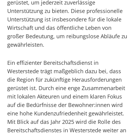
gerüstet, um jederzeit zuverlässige
Unterstützung zu bieten. Diese professionelle
Unterstützung ist insbesondere für die lokale
Wirtschaft und das öffentliche Leben von
großer Bedeutung, um reibungslose Abläufe zu
gewährleisten.
Ein effizienter Bereitschaftsdienst in
Westerstede trägt maßgeblich dazu bei, dass
die Region für zukünftige Herausforderungen
gerüstet ist. Durch eine enge Zusammenarbeit
mit lokalen Akteuren und einem klaren Fokus
auf die Bedürfnisse der Bewohner:innen wird
eine hohe Kundenzufriedenheit gewährleistet.
Mit Blick auf das Jahr 2025 wird die Rolle des
Bereitschaftsdienstes in Westerstede weiter an