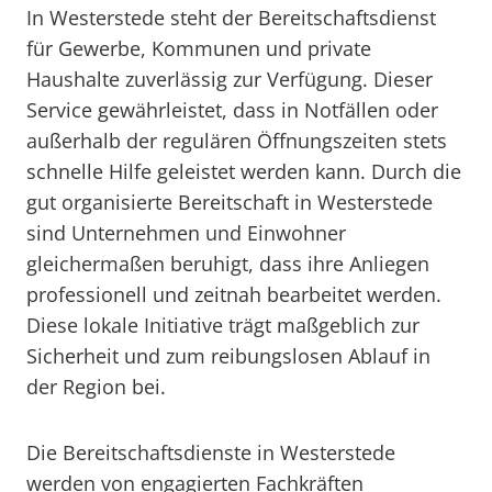
In Westerstede steht der Bereitschaftsdienst
für Gewerbe, Kommunen und private
Haushalte zuverlässig zur Verfügung. Dieser
Service gewährleistet, dass in Notfällen oder
außerhalb der regulären Öffnungszeiten stets
schnelle Hilfe geleistet werden kann. Durch die
gut organisierte Bereitschaft in Westerstede
sind Unternehmen und Einwohner
gleichermaßen beruhigt, dass ihre Anliegen
professionell und zeitnah bearbeitet werden.
Diese lokale Initiative trägt maßgeblich zur
Sicherheit und zum reibungslosen Ablauf in
der Region bei.
Die Bereitschaftsdienste in Westerstede
werden von engagierten Fachkräften