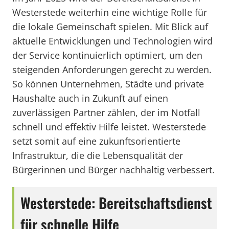
Westerstede weiterhin eine wichtige Rolle für
die lokale Gemeinschaft spielen. Mit Blick auf
aktuelle Entwicklungen und Technologien wird
der Service kontinuierlich optimiert, um den
steigenden Anforderungen gerecht zu werden.
So können Unternehmen, Städte und private
Haushalte auch in Zukunft auf einen
zuverlässigen Partner zählen, der im Notfall
schnell und effektiv Hilfe leistet. Westerstede
setzt somit auf eine zukunftsorientierte
Infrastruktur, die die Lebensqualität der
Bürgerinnen und Bürger nachhaltig verbessert.
Westerstede: Bereitschaftsdienst
für schnelle Hilfe