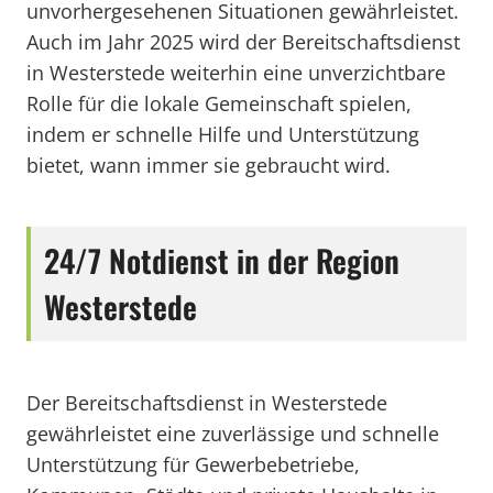
unvorhergesehenen Situationen gewährleistet.
Auch im Jahr 2025 wird der Bereitschaftsdienst
in Westerstede weiterhin eine unverzichtbare
Rolle für die lokale Gemeinschaft spielen,
indem er schnelle Hilfe und Unterstützung
bietet, wann immer sie gebraucht wird.
24/7 Notdienst in der Region
Westerstede
Der Bereitschaftsdienst in Westerstede
gewährleistet eine zuverlässige und schnelle
Unterstützung für Gewerbebetriebe,