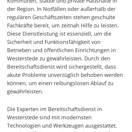
Kommunen, Städte und private Haushalte in
der Region. In Notfällen oder außerhalb der
regulären Geschäftszeiten stehen geschulte
Fachkräfte bereit, um zeitnah Hilfe zu leisten.
Diese Dienstleistung ist essenziell, um die
Sicherheit und Funktionsfähigkeit von
Betrieben und öffentlichen Einrichtungen in
Westerstede zu gewährleisten. Durch den
Bereitschaftsdienst wird sichergestellt, dass
akute Probleme unverzüglich behoben werden
können, um einen reibungslosen Ablauf zu
gewährleisten.
Die Experten im Bereitschaftsdienst in
Westerstede sind mit modernsten
Technologien und Werkzeugen ausgestattet,