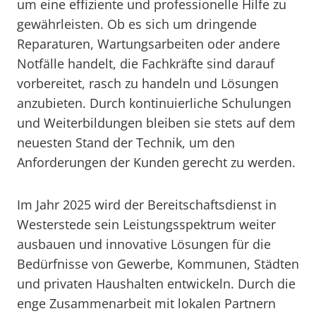
um eine effiziente und professionelle Hilfe zu
gewährleisten. Ob es sich um dringende
Reparaturen, Wartungsarbeiten oder andere
Notfälle handelt, die Fachkräfte sind darauf
vorbereitet, rasch zu handeln und Lösungen
anzubieten. Durch kontinuierliche Schulungen
und Weiterbildungen bleiben sie stets auf dem
neuesten Stand der Technik, um den
Anforderungen der Kunden gerecht zu werden.
Im Jahr 2025 wird der Bereitschaftsdienst in
Westerstede sein Leistungsspektrum weiter
ausbauen und innovative Lösungen für die
Bedürfnisse von Gewerbe, Kommunen, Städten
und privaten Haushalten entwickeln. Durch die
enge Zusammenarbeit mit lokalen Partnern