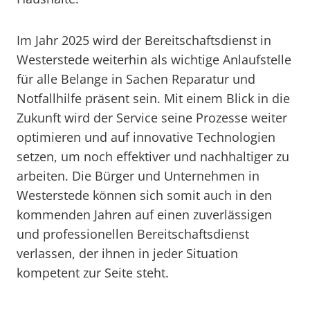
Im Jahr 2025 wird der Bereitschaftsdienst in
Westerstede weiterhin als wichtige Anlaufstelle
für alle Belange in Sachen Reparatur und
Notfallhilfe präsent sein. Mit einem Blick in die
Zukunft wird der Service seine Prozesse weiter
optimieren und auf innovative Technologien
setzen, um noch effektiver und nachhaltiger zu
arbeiten. Die Bürger und Unternehmen in
Westerstede können sich somit auch in den
kommenden Jahren auf einen zuverlässigen
und professionellen Bereitschaftsdienst
verlassen, der ihnen in jeder Situation
kompetent zur Seite steht.