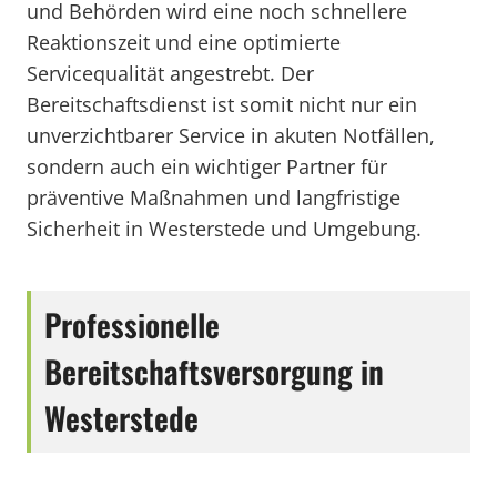
und Behörden wird eine noch schnellere
Reaktionszeit und eine optimierte
Servicequalität angestrebt. Der
Bereitschaftsdienst ist somit nicht nur ein
unverzichtbarer Service in akuten Notfällen,
sondern auch ein wichtiger Partner für
präventive Maßnahmen und langfristige
Sicherheit in Westerstede und Umgebung.
Professionelle
Bereitschaftsversorgung in
Westerstede