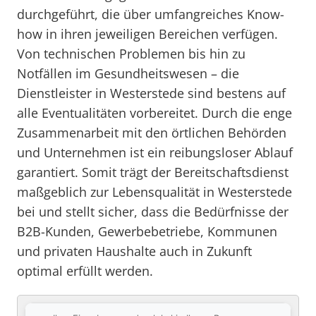
durchgeführt, die über umfangreiches Know-
how in ihren jeweiligen Bereichen verfügen.
Von technischen Problemen bis hin zu
Notfällen im Gesundheitswesen – die
Dienstleister in Westerstede sind bestens auf
alle Eventualitäten vorbereitet. Durch die enge
Zusammenarbeit mit den örtlichen Behörden
und Unternehmen ist ein reibungsloser Ablauf
garantiert. Somit trägt der Bereitschaftsdienst
maßgeblich zur Lebensqualität in Westerstede
bei und stellt sicher, dass die Bedürfnisse der
B2B-Kunden, Gewerbebetriebe, Kommunen
und privaten Haushalte auch in Zukunft
optimal erfüllt werden.