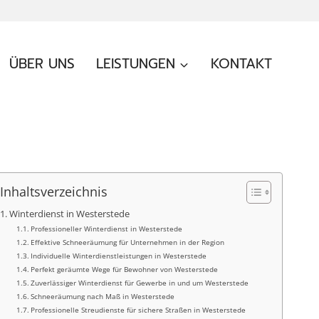
ÜBER UNS
LEISTUNGEN
KONTAKT
Inhaltsverzeichnis
Winterdienst in Westerstede
Professioneller Winterdienst in Westerstede
Effektive Schneeräumung für Unternehmen in der Region
Individuelle Winterdienstleistungen in Westerstede
Perfekt geräumte Wege für Bewohner von Westerstede
Zuverlässiger Winterdienst für Gewerbe in und um Westerstede
Schneeräumung nach Maß in Westerstede
Professionelle Streudienste für sichere Straßen in Westerstede