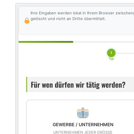
Ihre Eingaben werden lokal in Ihrem Browser zwischen
gelöscht und nicht an Dritte übermittelt.
1
Typ
Für wen dürfen wir tätig werden?
GEWERBE / UNTERNEHMEN
UNTERNEHMEN JEDER GRÖSSE