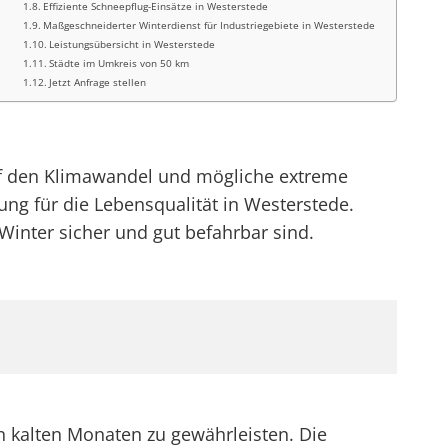
Effiziente Schneepflug-Einsätze in Westerstede
Maßgeschneiderter Winterdienst für Industriegebiete in Westerstede
Leistungsübersicht in Westerstede
Städte im Umkreis von 50 km
Jetzt Anfrage stellen
auf den Klimawandel und mögliche extreme
ng für die Lebensqualität in Westerstede.
inter sicher und gut befahrbar sind.
en kalten Monaten zu gewährleisten. Die