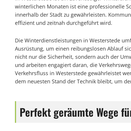
winterlichen Monaten ist eine professionelle
innerhalb der Stadt zu gewährleisten. Kommun
effizient und zeitnah durchgeführt wird.
Die Winterdienstleistungen in Westerstede um
Ausrüstung, um einen reibungslosen Ablauf si
nicht nur die Sicherheit, sondern auch der Umw
und arbeiten engagiert daran, die Verkehrsweg
Verkehrsfluss in Westerstede gewährleistet wer
dem neuesten Stand der Technik bleibt, um den
Perfekt geräumte Wege fü