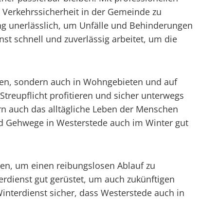
Verkehrssicherheit in der Gemeinde zu
ung unerlässlich, um Unfälle und Behinderungen
st schnell und zuverlässig arbeitet, um die
ßen, sondern auch in Wohngebieten und auf
Streupflicht profitieren und sicher unterwegs
ern auch das alltägliche Leben der Menschen
und Gehwege in Westerstede auch im Winter gut
men, um einen reibungslosen Ablauf zu
rdienst gut gerüstet, um auch zukünftigen
Winterdienst sicher, dass Westerstede auch in