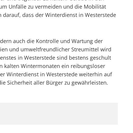
um Unfälle zu vermeiden und die Mobilität
 darauf, dass der Winterdienst in Westerstede
dern auch die Kontrolle und Wartung der
ien und umweltfreundlicher Streumittel wird
ienstes in Westerstede sind bestens geschult
en kalten Wintermonaten ein reibungsloser
der Winterdienst in Westerstede weiterhin auf
 Sicherheit aller Bürger zu gewährleisten.