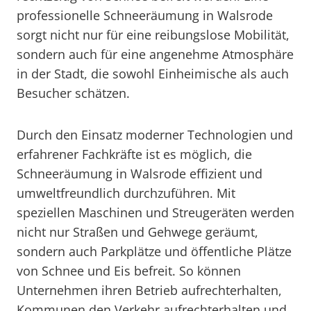
professionelle Schneeräumung in Walsrode
sorgt nicht nur für eine reibungslose Mobilität,
sondern auch für eine angenehme Atmosphäre
in der Stadt, die sowohl Einheimische als auch
Besucher schätzen.
Durch den Einsatz moderner Technologien und
erfahrener Fachkräfte ist es möglich, die
Schneeräumung in Walsrode effizient und
umweltfreundlich durchzuführen. Mit
speziellen Maschinen und Streugeräten werden
nicht nur Straßen und Gehwege geräumt,
sondern auch Parkplätze und öffentliche Plätze
von Schnee und Eis befreit. So können
Unternehmen ihren Betrieb aufrechterhalten,
Kommunen den Verkehr aufrechterhalten und