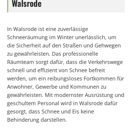
Walsrode
In Walsrode ist eine zuverlässige
Schneeräumung im Winter unerlässlich, um
die Sicherheit auf den Straßen und Gehwegen
zu gewährleisten. Das professionelle
Räumteam sorgt dafür, dass die Verkehrswege
schnell und effizient von Schnee befreit
werden, um ein reibungsloses Fortkommen für
Anwohner, Gewerbe und Kommunen zu
gewährleisten. Mit modernster Ausrüstung und
geschultem Personal wird in Walsrode dafür
gesorgt, dass Schnee und Eis keine
Behinderung darstellen.