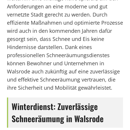
Anforderungen an eine moderne und gut
vernetzte Stadt gerecht zu werden. Durch
effiziente Maßnahmen und optimierte Prozesse
wird auch in den kommenden Jahren dafür
gesorgt sein, dass Schnee und Eis keine
Hindernisse darstellen. Dank eines
professionellen Schneeräumungsdienstes
können Bewohner und Unternehmen in
Walsrode auch zukünftig auf eine zuverlässige
und effektive Schneeräumung vertrauen, die
ihre Sicherheit und Mobilität gewährleistet.
Winterdienst: Zuverlässige
Schneeräumung in Walsrode