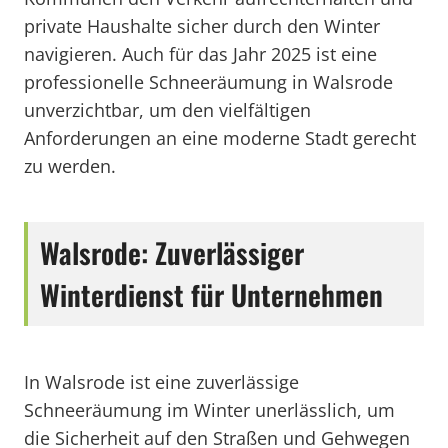
private Haushalte sicher durch den Winter
navigieren. Auch für das Jahr 2025 ist eine
professionelle Schneeräumung in Walsrode
unverzichtbar, um den vielfältigen
Anforderungen an eine moderne Stadt gerecht
zu werden.
Walsrode: Zuverlässiger
Winterdienst für Unternehmen
In Walsrode ist eine zuverlässige
Schneeräumung im Winter unerlässlich, um
die Sicherheit auf den Straßen und Gehwegen