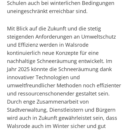
Schulen auch bei winterlichen Bedingungen
uneingeschränkt erreichbar sind.
Mit Blick auf die Zukunft und die stetig
steigenden Anforderungen an Umweltschutz
und Effizienz werden in Walsrode
kontinuierlich neue Konzepte für eine
nachhaltige Schneeräumung entwickelt. Im
Jahr 2025 könnte die Schneeräumung dank
innovativer Technologien und
umweltfreundlicher Methoden noch effizienter
und ressourcenschonender gestaltet sein.
Durch enge Zusammenarbeit von
Stadtverwaltung, Dienstleistern und Bürgern
wird auch in Zukunft gewährleistet sein, dass
Walsrode auch im Winter sicher und gut