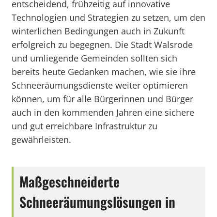
entscheidend, frühzeitig auf innovative
Technologien und Strategien zu setzen, um den
winterlichen Bedingungen auch in Zukunft
erfolgreich zu begegnen. Die Stadt Walsrode
und umliegende Gemeinden sollten sich
bereits heute Gedanken machen, wie sie ihre
Schneeräumungsdienste weiter optimieren
können, um für alle Bürgerinnen und Bürger
auch in den kommenden Jahren eine sichere
und gut erreichbare Infrastruktur zu
gewährleisten.
Maßgeschneiderte
Schneeräumungslösungen in