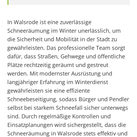
In Walsrode ist eine zuverlässige
Schneeräumung im Winter unerlässlich, um
die Sicherheit und Mobilität in der Stadt zu
gewährleisten. Das professionelle Team sorgt
dafür, dass Straßen, Gehwege und öffentliche
Plätze rechtzeitig geräumt und gestreut
werden. Mit modernster Ausrüstung und
langjähriger Erfahrung im Winterdienst
gewährleisten sie eine effiziente
Schneebeseitigung, sodass Bürger und Pendler
selbst bei starkem Schneefall sicher unterwegs
sind. Durch regelmäßige Kontrollen und
Einsatzplanungen wird sichergestellt, dass die
Schneeräumung in Walsrode stets effektiv und