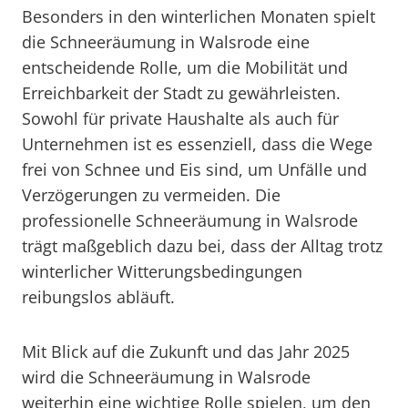
Besonders in den winterlichen Monaten spielt
die Schneeräumung in Walsrode eine
entscheidende Rolle, um die Mobilität und
Erreichbarkeit der Stadt zu gewährleisten.
Sowohl für private Haushalte als auch für
Unternehmen ist es essenziell, dass die Wege
frei von Schnee und Eis sind, um Unfälle und
Verzögerungen zu vermeiden. Die
professionelle Schneeräumung in Walsrode
trägt maßgeblich dazu bei, dass der Alltag trotz
winterlicher Witterungsbedingungen
reibungslos abläuft.
Mit Blick auf die Zukunft und das Jahr 2025
wird die Schneeräumung in Walsrode
weiterhin eine wichtige Rolle spielen, um den