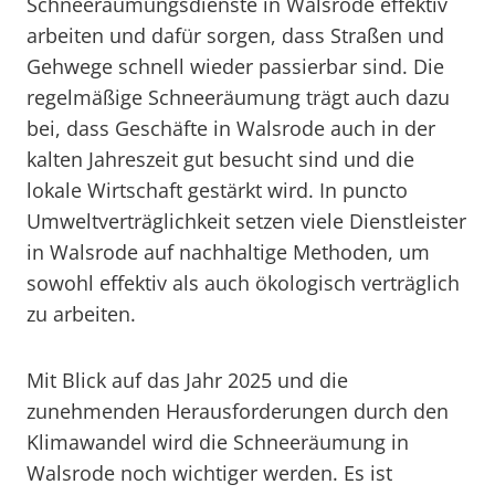
Schneeräumungsdienste in Walsrode effektiv
arbeiten und dafür sorgen, dass Straßen und
Gehwege schnell wieder passierbar sind. Die
regelmäßige Schneeräumung trägt auch dazu
bei, dass Geschäfte in Walsrode auch in der
kalten Jahreszeit gut besucht sind und die
lokale Wirtschaft gestärkt wird. In puncto
Umweltverträglichkeit setzen viele Dienstleister
in Walsrode auf nachhaltige Methoden, um
sowohl effektiv als auch ökologisch verträglich
zu arbeiten.
Mit Blick auf das Jahr 2025 und die
zunehmenden Herausforderungen durch den
Klimawandel wird die Schneeräumung in
Walsrode noch wichtiger werden. Es ist