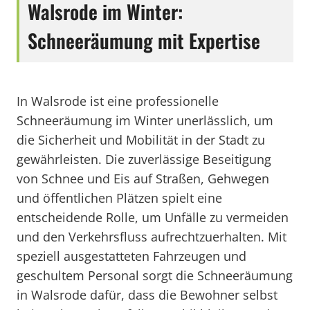
Walsrode im Winter:
Schneeräumung mit Expertise
In Walsrode ist eine professionelle
Schneeräumung im Winter unerlässlich, um
die Sicherheit und Mobilität in der Stadt zu
gewährleisten. Die zuverlässige Beseitigung
von Schnee und Eis auf Straßen, Gehwegen
und öffentlichen Plätzen spielt eine
entscheidende Rolle, um Unfälle zu vermeiden
und den Verkehrsfluss aufrechtzuerhalten. Mit
speziell ausgestatteten Fahrzeugen und
geschultem Personal sorgt die Schneeräumung
in Walsrode dafür, dass die Bewohner selbst