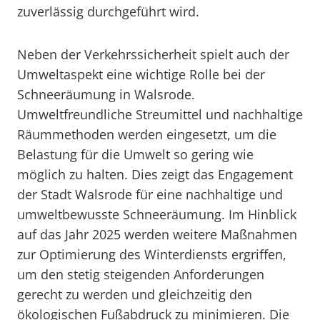
zuverlässig durchgeführt wird.
Neben der Verkehrssicherheit spielt auch der
Umweltaspekt eine wichtige Rolle bei der
Schneeräumung in Walsrode.
Umweltfreundliche Streumittel und nachhaltige
Räummethoden werden eingesetzt, um die
Belastung für die Umwelt so gering wie
möglich zu halten. Dies zeigt das Engagement
der Stadt Walsrode für eine nachhaltige und
umweltbewusste Schneeräumung. Im Hinblick
auf das Jahr 2025 werden weitere Maßnahmen
zur Optimierung des Winterdiensts ergriffen,
um den stetig steigenden Anforderungen
gerecht zu werden und gleichzeitig den
ökologischen Fußabdruck zu minimieren. Die