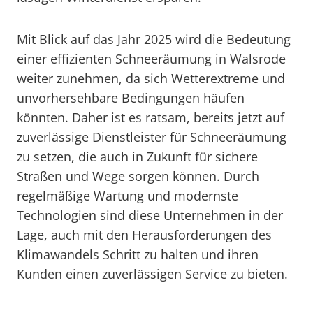
Mit Blick auf das Jahr 2025 wird die Bedeutung
einer effizienten Schneeräumung in Walsrode
weiter zunehmen, da sich Wetterextreme und
unvorhersehbare Bedingungen häufen
könnten. Daher ist es ratsam, bereits jetzt auf
zuverlässige Dienstleister für Schneeräumung
zu setzen, die auch in Zukunft für sichere
Straßen und Wege sorgen können. Durch
regelmäßige Wartung und modernste
Technologien sind diese Unternehmen in der
Lage, auch mit den Herausforderungen des
Klimawandels Schritt zu halten und ihren
Kunden einen zuverlässigen Service zu bieten.