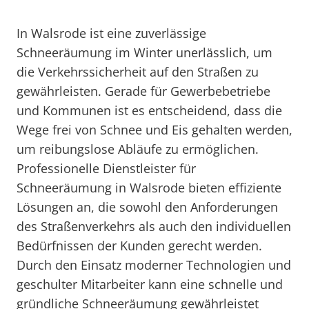
In Walsrode ist eine zuverlässige
Schneeräumung im Winter unerlässlich, um
die Verkehrssicherheit auf den Straßen zu
gewährleisten. Gerade für Gewerbebetriebe
und Kommunen ist es entscheidend, dass die
Wege frei von Schnee und Eis gehalten werden,
um reibungslose Abläufe zu ermöglichen.
Professionelle Dienstleister für
Schneeräumung in Walsrode bieten effiziente
Lösungen an, die sowohl den Anforderungen
des Straßenverkehrs als auch den individuellen
Bedürfnissen der Kunden gerecht werden.
Durch den Einsatz moderner Technologien und
geschulter Mitarbeiter kann eine schnelle und
gründliche Schneeräumung gewährleistet