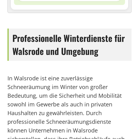
Professionelle Winterdienste für
Walsrode und Umgebung
In Walsrode ist eine zuverlässige
Schneeräumung im Winter von großer
Bedeutung, um die Sicherheit und Mobilität
sowohl im Gewerbe als auch in privaten
Haushalten zu gewährleisten. Durch
professionelle Schneeräumungsdienste
können Unternehmen in Walsrode