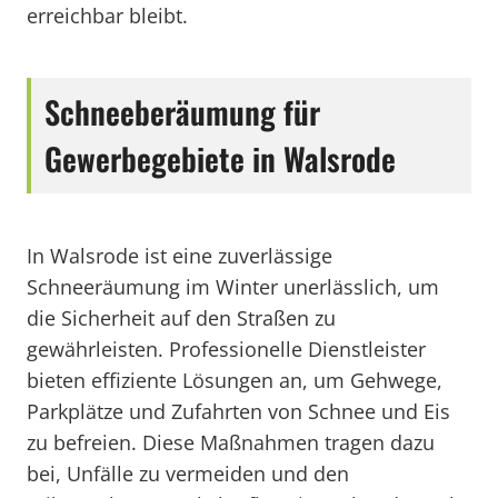
erreichbar bleibt.
Schneeberäumung für
Gewerbegebiete in Walsrode
In Walsrode ist eine zuverlässige
Schneeräumung im Winter unerlässlich, um
die Sicherheit auf den Straßen zu
gewährleisten. Professionelle Dienstleister
bieten effiziente Lösungen an, um Gehwege,
Parkplätze und Zufahrten von Schnee und Eis
zu befreien. Diese Maßnahmen tragen dazu
bei, Unfälle zu vermeiden und den