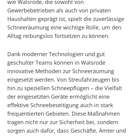
wie Walsrode, die sowohl von
Gewerbebetrieben als auch von privaten
Haushalten geprägt ist, spielt die zuverlässige
Schneeräumung eine wichtige Rolle, um den
Alltag reibungslos fortsetzen zu können.
Dank moderner Technologien und gut
geschulter Teams können in Walsrode
innovative Methoden zur Schneeräumung
eingesetzt werden. Von Streufahrzeugen bis
hin zu speziellen Schneepflügen – die Vielfalt
der eingesetzten Geräte ermöglicht eine
effektive Schneebeseitigung auch in stark
frequentierten Gebieten. Diese Maßnahmen
tragen nicht nur zur Sicherheit bei, sondern
sorgen auch dafür, dass Geschäfte, Ämter und