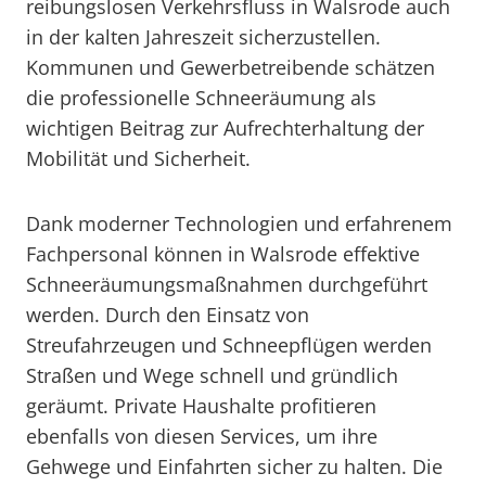
reibungslosen Verkehrsfluss in Walsrode auch
in der kalten Jahreszeit sicherzustellen.
Kommunen und Gewerbetreibende schätzen
die professionelle Schneeräumung als
wichtigen Beitrag zur Aufrechterhaltung der
Mobilität und Sicherheit.
Dank moderner Technologien und erfahrenem
Fachpersonal können in Walsrode effektive
Schneeräumungsmaßnahmen durchgeführt
werden. Durch den Einsatz von
Streufahrzeugen und Schneepflügen werden
Straßen und Wege schnell und gründlich
geräumt. Private Haushalte profitieren
ebenfalls von diesen Services, um ihre
Gehwege und Einfahrten sicher zu halten. Die