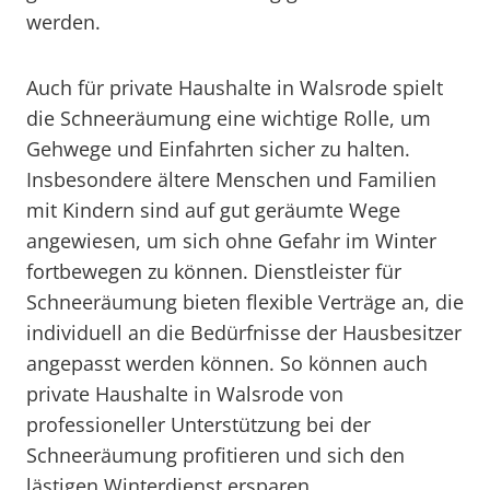
werden.
Auch für private Haushalte in Walsrode spielt
die Schneeräumung eine wichtige Rolle, um
Gehwege und Einfahrten sicher zu halten.
Insbesondere ältere Menschen und Familien
mit Kindern sind auf gut geräumte Wege
angewiesen, um sich ohne Gefahr im Winter
fortbewegen zu können. Dienstleister für
Schneeräumung bieten flexible Verträge an, die
individuell an die Bedürfnisse der Hausbesitzer
angepasst werden können. So können auch
private Haushalte in Walsrode von
professioneller Unterstützung bei der
Schneeräumung profitieren und sich den
lästigen Winterdienst ersparen.