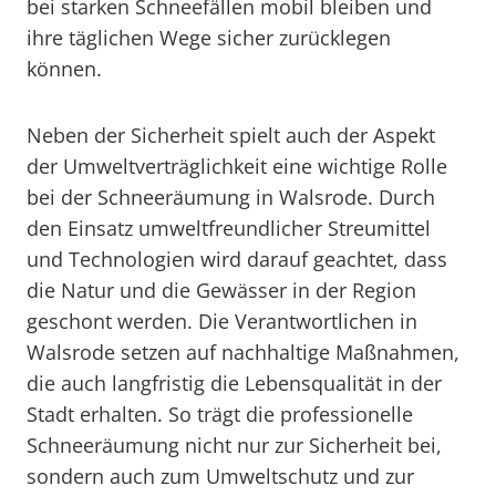
bei starken Schneefällen mobil bleiben und
ihre täglichen Wege sicher zurücklegen
können.
Neben der Sicherheit spielt auch der Aspekt
der Umweltverträglichkeit eine wichtige Rolle
bei der Schneeräumung in Walsrode. Durch
den Einsatz umweltfreundlicher Streumittel
und Technologien wird darauf geachtet, dass
die Natur und die Gewässer in der Region
geschont werden. Die Verantwortlichen in
Walsrode setzen auf nachhaltige Maßnahmen,
die auch langfristig die Lebensqualität in der
Stadt erhalten. So trägt die professionelle
Schneeräumung nicht nur zur Sicherheit bei,
sondern auch zum Umweltschutz und zur