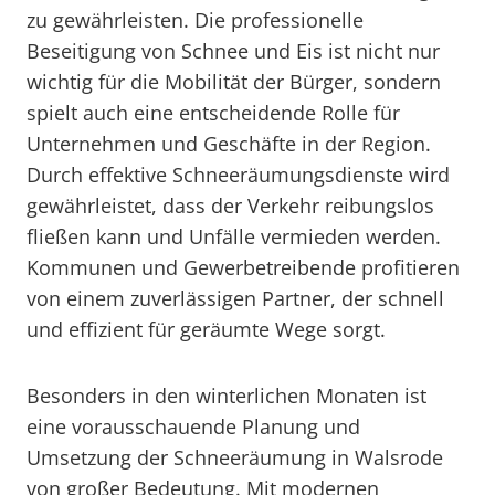
zu gewährleisten. Die professionelle
Beseitigung von Schnee und Eis ist nicht nur
wichtig für die Mobilität der Bürger, sondern
spielt auch eine entscheidende Rolle für
Unternehmen und Geschäfte in der Region.
Durch effektive Schneeräumungsdienste wird
gewährleistet, dass der Verkehr reibungslos
fließen kann und Unfälle vermieden werden.
Kommunen und Gewerbetreibende profitieren
von einem zuverlässigen Partner, der schnell
und effizient für geräumte Wege sorgt.
Besonders in den winterlichen Monaten ist
eine vorausschauende Planung und
Umsetzung der Schneeräumung in Walsrode
von großer Bedeutung. Mit modernen