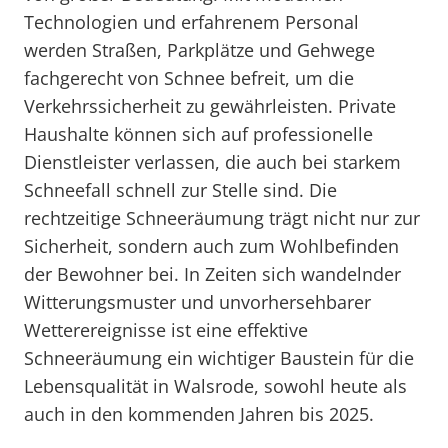
Technologien und erfahrenem Personal
werden Straßen, Parkplätze und Gehwege
fachgerecht von Schnee befreit, um die
Verkehrssicherheit zu gewährleisten. Private
Haushalte können sich auf professionelle
Dienstleister verlassen, die auch bei starkem
Schneefall schnell zur Stelle sind. Die
rechtzeitige Schneeräumung trägt nicht nur zur
Sicherheit, sondern auch zum Wohlbefinden
der Bewohner bei. In Zeiten sich wandelnder
Witterungsmuster und unvorhersehbarer
Wetterereignisse ist eine effektive
Schneeräumung ein wichtiger Baustein für die
Lebensqualität in Walsrode, sowohl heute als
auch in den kommenden Jahren bis 2025.