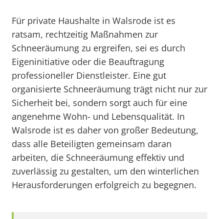
Für private Haushalte in Walsrode ist es
ratsam, rechtzeitig Maßnahmen zur
Schneeräumung zu ergreifen, sei es durch
Eigeninitiative oder die Beauftragung
professioneller Dienstleister. Eine gut
organisierte Schneeräumung trägt nicht nur zur
Sicherheit bei, sondern sorgt auch für eine
angenehme Wohn- und Lebensqualität. In
Walsrode ist es daher von großer Bedeutung,
dass alle Beteiligten gemeinsam daran
arbeiten, die Schneeräumung effektiv und
zuverlässig zu gestalten, um den winterlichen
Herausforderungen erfolgreich zu begegnen.