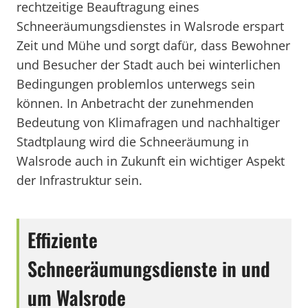
rechtzeitige Beauftragung eines
Schneeräumungsdienstes in Walsrode erspart
Zeit und Mühe und sorgt dafür, dass Bewohner
und Besucher der Stadt auch bei winterlichen
Bedingungen problemlos unterwegs sein
können. In Anbetracht der zunehmenden
Bedeutung von Klimafragen und nachhaltiger
Stadtplaung wird die Schneeräumung in
Walsrode auch in Zukunft ein wichtiger Aspekt
der Infrastruktur sein.
Effiziente
Schneeräumungsdienste in und
um Walsrode