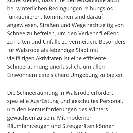
sicherstellen, dass ihre Betriebsabläufe auch
bei winterlichen Bedingungen reibungslos
funktionieren. Kommunen sind darauf
angewiesen, Straßen und Wege rechtzeitig von
Schnee zu befreien, um den Verkehr fließend
zu halten und Unfälle zu vermeiden. Besonders
für Walsrode als lebendige Stadt mit
vielfältigen Aktivitäten ist eine effiziente
Schneeräumung unerlässlich, um allen
Einwohnern eine sichere Umgebung zu bieten.
Die Schneeräumung in Walsrode erfordert
spezielle Ausrüstung und geschultes Personal,
um den Herausforderungen des Winters
gewachsen zu sein. Mit modernen
Räumfahrzeugen und Streugeräten können