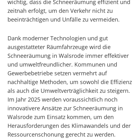
wichtig, dass die Schneeräumung effizient und
zeitnah erfolgt, um den Verkehr nicht zu
beeinträchtigen und Unfälle zu vermeiden.
Dank moderner Technologien und gut
ausgestatteter Räumfahrzeuge wird die
Schneeräumung in Walsrode immer effektiver
und umweltfreundlicher. Kommunen und
Gewerbebetriebe setzen vermehrt auf
nachhaltige Methoden, um sowohl die Effizienz
als auch die Umweltverträglichkeit zu steigern.
Im Jahr 2025 werden voraussichtlich noch
innovativere Ansätze zur Schneeräumung in
Walsrode zum Einsatz kommen, um den
Herausforderungen des Klimawandels und der
Ressourcenschonung gerecht zu werden.