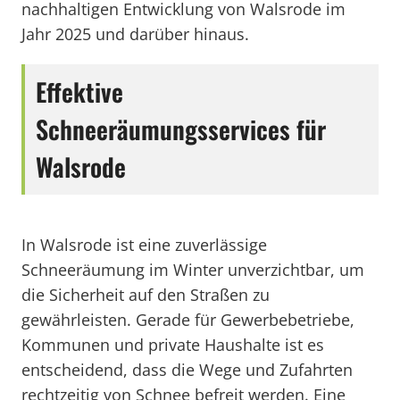
nachhaltigen Entwicklung von Walsrode im
Jahr 2025 und darüber hinaus.
Effektive
Schneeräumungsservices für
Walsrode
In Walsrode ist eine zuverlässige
Schneeräumung im Winter unverzichtbar, um
die Sicherheit auf den Straßen zu
gewährleisten. Gerade für Gewerbebetriebe,
Kommunen und private Haushalte ist es
entscheidend, dass die Wege und Zufahrten
rechtzeitig von Schnee befreit werden. Eine