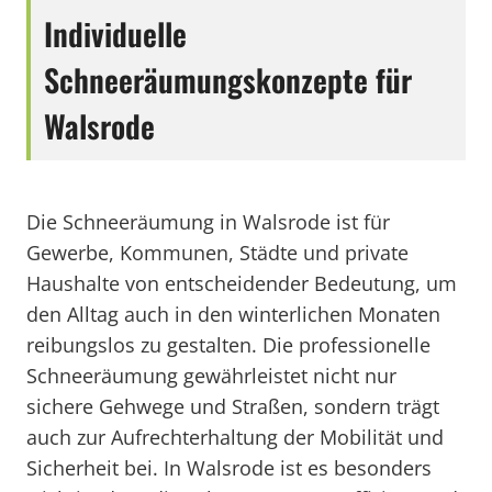
Individuelle
Schneeräumungskonzepte für
Walsrode
Die Schneeräumung in Walsrode ist für
Gewerbe, Kommunen, Städte und private
Haushalte von entscheidender Bedeutung, um
den Alltag auch in den winterlichen Monaten
reibungslos zu gestalten. Die professionelle
Schneeräumung gewährleistet nicht nur
sichere Gehwege und Straßen, sondern trägt
auch zur Aufrechterhaltung der Mobilität und
Sicherheit bei. In Walsrode ist es besonders