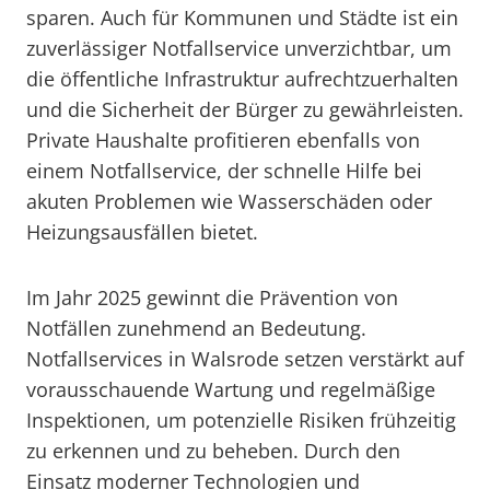
sparen. Auch für Kommunen und Städte ist ein
zuverlässiger Notfallservice unverzichtbar, um
die öffentliche Infrastruktur aufrechtzuerhalten
und die Sicherheit der Bürger zu gewährleisten.
Private Haushalte profitieren ebenfalls von
einem Notfallservice, der schnelle Hilfe bei
akuten Problemen wie Wasserschäden oder
Heizungsausfällen bietet.
Im Jahr 2025 gewinnt die Prävention von
Notfällen zunehmend an Bedeutung.
Notfallservices in Walsrode setzen verstärkt auf
vorausschauende Wartung und regelmäßige
Inspektionen, um potenzielle Risiken frühzeitig
zu erkennen und zu beheben. Durch den
Einsatz moderner Technologien und