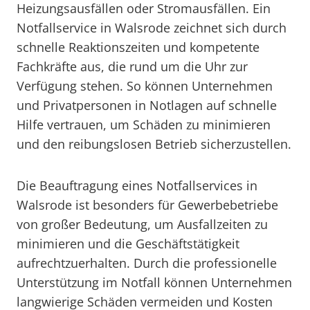
Heizungsausfällen oder Stromausfällen. Ein
Notfallservice in Walsrode zeichnet sich durch
schnelle Reaktionszeiten und kompetente
Fachkräfte aus, die rund um die Uhr zur
Verfügung stehen. So können Unternehmen
und Privatpersonen in Notlagen auf schnelle
Hilfe vertrauen, um Schäden zu minimieren
und den reibungslosen Betrieb sicherzustellen.
Die Beauftragung eines Notfallservices in
Walsrode ist besonders für Gewerbebetriebe
von großer Bedeutung, um Ausfallzeiten zu
minimieren und die Geschäftstätigkeit
aufrechtzuerhalten. Durch die professionelle
Unterstützung im Notfall können Unternehmen
langwierige Schäden vermeiden und Kosten