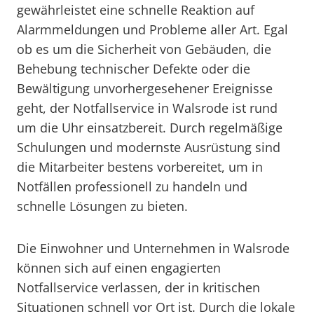
gewährleistet eine schnelle Reaktion auf
Alarmmeldungen und Probleme aller Art. Egal
ob es um die Sicherheit von Gebäuden, die
Behebung technischer Defekte oder die
Bewältigung unvorhergesehener Ereignisse
geht, der Notfallservice in Walsrode ist rund
um die Uhr einsatzbereit. Durch regelmäßige
Schulungen und modernste Ausrüstung sind
die Mitarbeiter bestens vorbereitet, um in
Notfällen professionell zu handeln und
schnelle Lösungen zu bieten.
Die Einwohner und Unternehmen in Walsrode
können sich auf einen engagierten
Notfallservice verlassen, der in kritischen
Situationen schnell vor Ort ist. Durch die lokale