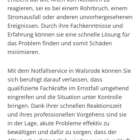
reagieren, sei es bei einem Rohrbruch, einem
Stromausfall oder anderen unvorhergesehenen
Ereignissen. Durch ihre Fachkenntnisse und
Erfahrung können sie eine schnelle Lösung für
das Problem finden und somit Schäden
minimieren.
Mit dem Notfallservice in Walsrode können Sie
sich beruhigt darauf verlassen, dass
qualifizierte Fachkräfte im Ernstfall umgehend
eingreifen und die Situation unter Kontrolle
bringen. Dank ihrer schnellen Reaktionszeit
und ihres professionellen Vorgehens sind sie
in der Lage, akute Probleme effektiv zu
bewältigen und dafür zu sorgen, dass der