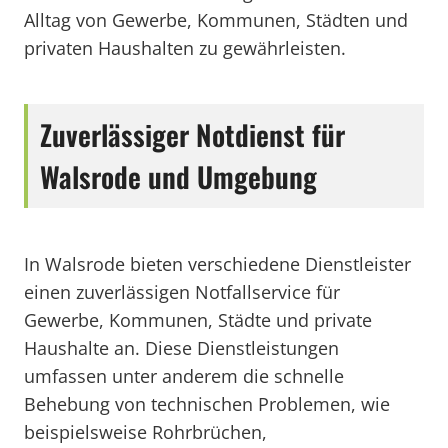
Alltag von Gewerbe, Kommunen, Städten und
privaten Haushalten zu gewährleisten.
Zuverlässiger Notdienst für
Walsrode und Umgebung
In Walsrode bieten verschiedene Dienstleister
einen zuverlässigen Notfallservice für
Gewerbe, Kommunen, Städte und private
Haushalte an. Diese Dienstleistungen
umfassen unter anderem die schnelle
Behebung von technischen Problemen, wie
beispielsweise Rohrbrüchen,