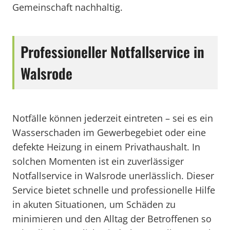
Gemeinschaft nachhaltig.
Professioneller Notfallservice in
Walsrode
Notfälle können jederzeit eintreten – sei es ein
Wasserschaden im Gewerbegebiet oder eine
defekte Heizung in einem Privathaushalt. In
solchen Momenten ist ein zuverlässiger
Notfallservice in Walsrode unerlässlich. Dieser
Service bietet schnelle und professionelle Hilfe
in akuten Situationen, um Schäden zu
minimieren und den Alltag der Betroffenen so