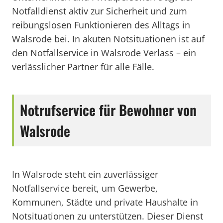
Notfalldienst aktiv zur Sicherheit und zum
reibungslosen Funktionieren des Alltags in
Walsrode bei. In akuten Notsituationen ist auf
den Notfallservice in Walsrode Verlass – ein
verlässlicher Partner für alle Fälle.
Notrufservice für Bewohner von
Walsrode
In Walsrode steht ein zuverlässiger
Notfallservice bereit, um Gewerbe,
Kommunen, Städte und private Haushalte in
Notsituationen zu unterstützen. Dieser Dienst