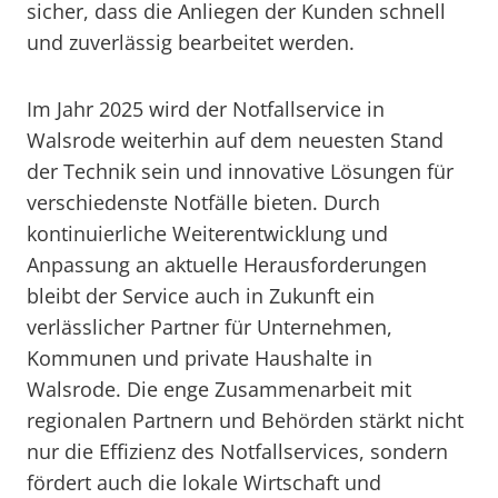
sicher, dass die Anliegen der Kunden schnell
und zuverlässig bearbeitet werden.
Im Jahr 2025 wird der Notfallservice in
Walsrode weiterhin auf dem neuesten Stand
der Technik sein und innovative Lösungen für
verschiedenste Notfälle bieten. Durch
kontinuierliche Weiterentwicklung und
Anpassung an aktuelle Herausforderungen
bleibt der Service auch in Zukunft ein
verlässlicher Partner für Unternehmen,
Kommunen und private Haushalte in
Walsrode. Die enge Zusammenarbeit mit
regionalen Partnern und Behörden stärkt nicht
nur die Effizienz des Notfallservices, sondern
fördert auch die lokale Wirtschaft und