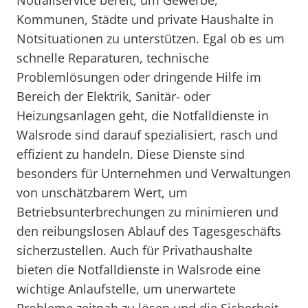
Notfallservice bereit, um Gewerbe,
Kommunen, Städte und private Haushalte in
Notsituationen zu unterstützen. Egal ob es um
schnelle Reparaturen, technische
Problemlösungen oder dringende Hilfe im
Bereich der Elektrik, Sanitär- oder
Heizungsanlagen geht, die Notfalldienste in
Walsrode sind darauf spezialisiert, rasch und
effizient zu handeln. Diese Dienste sind
besonders für Unternehmen und Verwaltungen
von unschätzbarem Wert, um
Betriebsunterbrechungen zu minimieren und
den reibungslosen Ablauf des Tagesgeschäfts
sicherzustellen. Auch für Privathaushalte
bieten die Notfalldienste in Walsrode eine
wichtige Anlaufstelle, um unerwartete