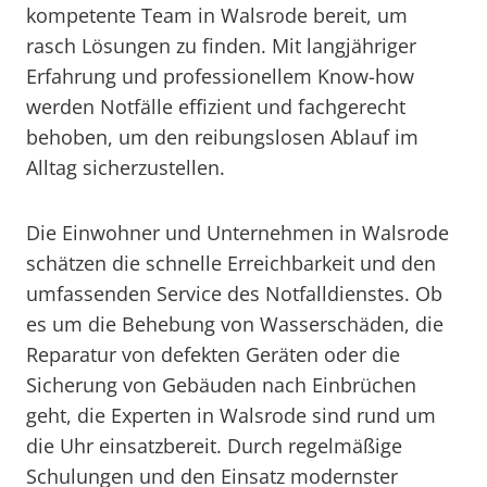
kompetente Team in Walsrode bereit, um
rasch Lösungen zu finden. Mit langjähriger
Erfahrung und professionellem Know-how
werden Notfälle effizient und fachgerecht
behoben, um den reibungslosen Ablauf im
Alltag sicherzustellen.
Die Einwohner und Unternehmen in Walsrode
schätzen die schnelle Erreichbarkeit und den
umfassenden Service des Notfalldienstes. Ob
es um die Behebung von Wasserschäden, die
Reparatur von defekten Geräten oder die
Sicherung von Gebäuden nach Einbrüchen
geht, die Experten in Walsrode sind rund um
die Uhr einsatzbereit. Durch regelmäßige
Schulungen und den Einsatz modernster