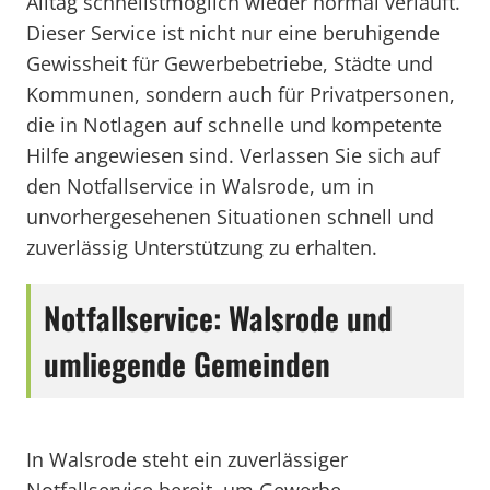
Alltag schnellstmöglich wieder normal verläuft.
Dieser Service ist nicht nur eine beruhigende
Gewissheit für Gewerbebetriebe, Städte und
Kommunen, sondern auch für Privatpersonen,
die in Notlagen auf schnelle und kompetente
Hilfe angewiesen sind. Verlassen Sie sich auf
den Notfallservice in Walsrode, um in
unvorhergesehenen Situationen schnell und
zuverlässig Unterstützung zu erhalten.
Notfallservice: Walsrode und
umliegende Gemeinden
In Walsrode steht ein zuverlässiger