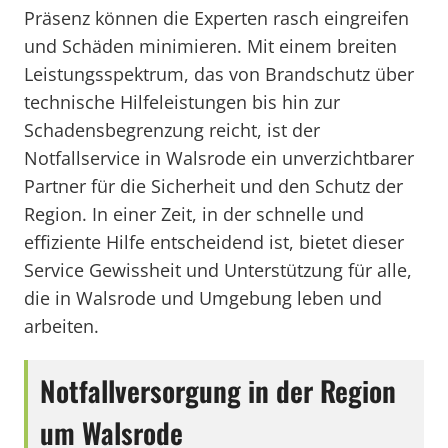
Präsenz können die Experten rasch eingreifen
und Schäden minimieren. Mit einem breiten
Leistungsspektrum, das von Brandschutz über
technische Hilfeleistungen bis hin zur
Schadensbegrenzung reicht, ist der
Notfallservice in Walsrode ein unverzichtbarer
Partner für die Sicherheit und den Schutz der
Region. In einer Zeit, in der schnelle und
effiziente Hilfe entscheidend ist, bietet dieser
Service Gewissheit und Unterstützung für alle,
die in Walsrode und Umgebung leben und
arbeiten.
Notfallversorgung in der Region
um Walsrode