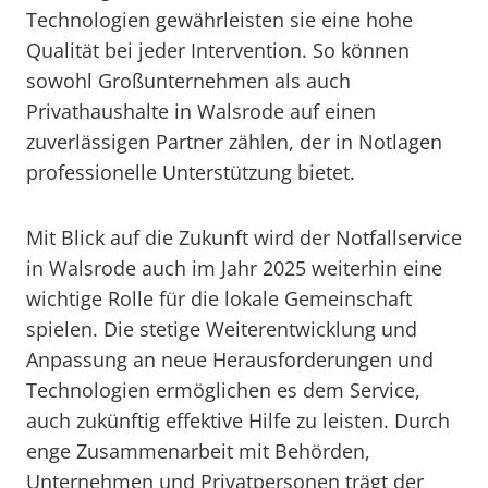
Technologien gewährleisten sie eine hohe
Qualität bei jeder Intervention. So können
sowohl Großunternehmen als auch
Privathaushalte in Walsrode auf einen
zuverlässigen Partner zählen, der in Notlagen
professionelle Unterstützung bietet.
Mit Blick auf die Zukunft wird der Notfallservice
in Walsrode auch im Jahr 2025 weiterhin eine
wichtige Rolle für die lokale Gemeinschaft
spielen. Die stetige Weiterentwicklung und
Anpassung an neue Herausforderungen und
Technologien ermöglichen es dem Service,
auch zukünftig effektive Hilfe zu leisten. Durch
enge Zusammenarbeit mit Behörden,
Unternehmen und Privatpersonen trägt der