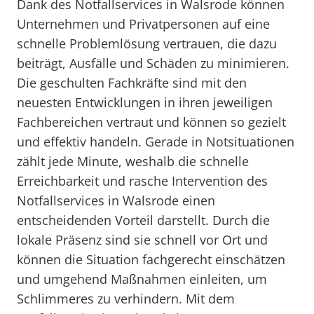
Dank des Notfallservices in Walsrode können
Unternehmen und Privatpersonen auf eine
schnelle Problemlösung vertrauen, die dazu
beiträgt, Ausfälle und Schäden zu minimieren.
Die geschulten Fachkräfte sind mit den
neuesten Entwicklungen in ihren jeweiligen
Fachbereichen vertraut und können so gezielt
und effektiv handeln. Gerade in Notsituationen
zählt jede Minute, weshalb die schnelle
Erreichbarkeit und rasche Intervention des
Notfallservices in Walsrode einen
entscheidenden Vorteil darstellt. Durch die
lokale Präsenz sind sie schnell vor Ort und
können die Situation fachgerecht einschätzen
und umgehend Maßnahmen einleiten, um
Schlimmeres zu verhindern. Mit dem