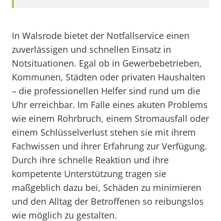
In Walsrode bietet der Notfallservice einen
zuverlässigen und schnellen Einsatz in
Notsituationen. Egal ob in Gewerbebetrieben,
Kommunen, Städten oder privaten Haushalten
– die professionellen Helfer sind rund um die
Uhr erreichbar. Im Falle eines akuten Problems
wie einem Rohrbruch, einem Stromausfall oder
einem Schlüsselverlust stehen sie mit ihrem
Fachwissen und ihrer Erfahrung zur Verfügung.
Durch ihre schnelle Reaktion und ihre
kompetente Unterstützung tragen sie
maßgeblich dazu bei, Schäden zu minimieren
und den Alltag der Betroffenen so reibungslos
wie möglich zu gestalten.