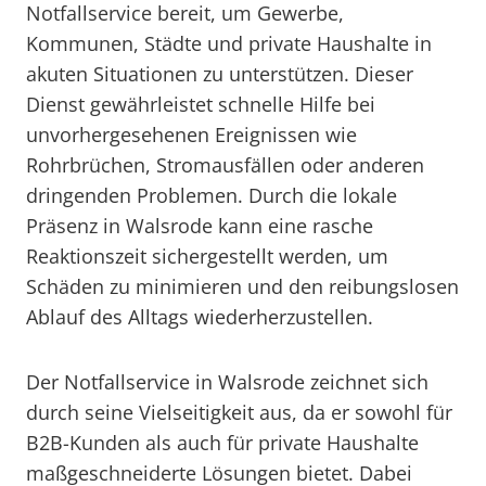
Notfallservice bereit, um Gewerbe,
Kommunen, Städte und private Haushalte in
akuten Situationen zu unterstützen. Dieser
Dienst gewährleistet schnelle Hilfe bei
unvorhergesehenen Ereignissen wie
Rohrbrüchen, Stromausfällen oder anderen
dringenden Problemen. Durch die lokale
Präsenz in Walsrode kann eine rasche
Reaktionszeit sichergestellt werden, um
Schäden zu minimieren und den reibungslosen
Ablauf des Alltags wiederherzustellen.
Der Notfallservice in Walsrode zeichnet sich
durch seine Vielseitigkeit aus, da er sowohl für
B2B-Kunden als auch für private Haushalte
maßgeschneiderte Lösungen bietet. Dabei