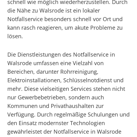
schnell wie möglich wiederherzustellen. Durch
die Nähe zu Walsrode ist ein lokaler
Notfallservice besonders schnell vor Ort und
kann rasch reagieren, um akute Probleme zu
lösen.
Die Dienstleistungen des Notfallservice in
Walsrode umfassen eine Vielzahl von
Bereichen, darunter Rohrreinigung,
Elektroinstallationen, Schlüsselnotdienst und
mehr. Diese vielseitigen Services stehen nicht
nur Gewerbebetrieben, sondern auch
Kommunen und Privathaushalten zur
Verfügung. Durch regelmäßige Schulungen und
den Einsatz modernster Technologien
gewährleistet der Notfallservice in Walsrode