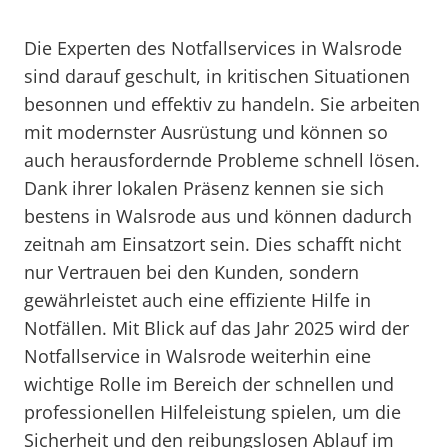
Die Experten des Notfallservices in Walsrode
sind darauf geschult, in kritischen Situationen
besonnen und effektiv zu handeln. Sie arbeiten
mit modernster Ausrüstung und können so
auch herausfordernde Probleme schnell lösen.
Dank ihrer lokalen Präsenz kennen sie sich
bestens in Walsrode aus und können dadurch
zeitnah am Einsatzort sein. Dies schafft nicht
nur Vertrauen bei den Kunden, sondern
gewährleistet auch eine effiziente Hilfe in
Notfällen. Mit Blick auf das Jahr 2025 wird der
Notfallservice in Walsrode weiterhin eine
wichtige Rolle im Bereich der schnellen und
professionellen Hilfeleistung spielen, um die
Sicherheit und den reibungslosen Ablauf im