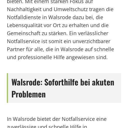
bieten. Mit einem starken Fokus auf
Nachhaltigkeit und Umweltschutz tragen die
Notfalldienste in Walsrode dazu bei, die
Lebensqualität vor Ort zu erhalten und die
Gemeinschaft zu stärken. Ein verlässlicher
Notfallservice ist somit ein unverzichtbarer
Partner für alle, die in Walsrode auf schnelle
und professionelle Hilfe angewiesen sind.
Walsrode: Soforthilfe bei akuten
Problemen
In Walsrode bietet der Notfallservice eine
zuverlässige und schnelle Hilfe in