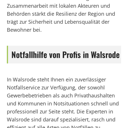
Zusammenarbeit mit lokalen Akteuren und
Behörden stärkt die Resilienz der Region und
trägt zur Sicherheit und Lebensqualität der
Bewohner bei.
Notfallhilfe von Profis in Walsrode
In Walsrode steht Ihnen ein zuverlässiger
Notfallservice zur Verfügung, der sowohl
Gewerbebetrieben als auch Privathaushalten
und Kommunen in Notsituationen schnell und
professionell zur Seite steht. Die Experten in
Walsrode sind darauf spezialisiert, rasch und
effizient auf alle Arten von Notfällen zu