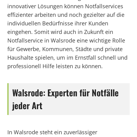
innovativer Lösungen können Notfallservices
effizienter arbeiten und noch gezielter auf die
individuellen Bedürfnisse ihrer Kunden
eingehen. Somit wird auch in Zukunft ein
Notfallservice in Walsrode eine wichtige Rolle
für Gewerbe, Kommunen, Städte und private
Haushalte spielen, um im Ernstfall schnell und
professionell Hilfe leisten zu können.
Walsrode: Experten für Notfälle
jeder Art
In Walsrode steht ein zuverlässiger