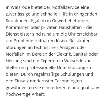
In Walsrode bietet der Notfallservice eine
zuverlässige und schnelle Hilfe in dringenden
Situationen. Egal ob in Gewerbebetrieben,
Kommunen oder privaten Haushalten – die
Dienstleister sind rund um die Uhr erreichbar,
um Probleme zeitnah zu lösen. Bei akuten
Störungen an technischen Anlagen oder
Notfällen im Bereich der Elektrik, Sanitär oder
Heizung sind die Experten in Walsrode zur
Stelle, um professionelle Unterstützung zu
bieten. Durch regelmäßige Schulungen und
den Einsatz modernster Technologien
gewährleisten sie eine effiziente und qualitativ
hochwertige Arbeit.