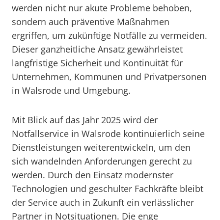
werden nicht nur akute Probleme behoben,
sondern auch präventive Maßnahmen
ergriffen, um zukünftige Notfälle zu vermeiden.
Dieser ganzheitliche Ansatz gewährleistet
langfristige Sicherheit und Kontinuität für
Unternehmen, Kommunen und Privatpersonen
in Walsrode und Umgebung.
Mit Blick auf das Jahr 2025 wird der
Notfallservice in Walsrode kontinuierlich seine
Dienstleistungen weiterentwickeln, um den
sich wandelnden Anforderungen gerecht zu
werden. Durch den Einsatz modernster
Technologien und geschulter Fachkräfte bleibt
der Service auch in Zukunft ein verlässlicher
Partner in Notsituationen. Die enge