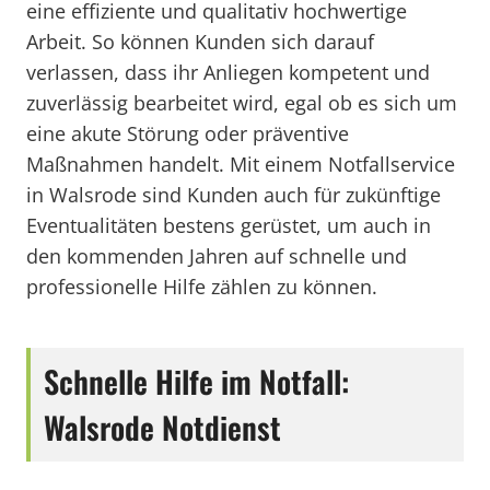
eine effiziente und qualitativ hochwertige
Arbeit. So können Kunden sich darauf
verlassen, dass ihr Anliegen kompetent und
zuverlässig bearbeitet wird, egal ob es sich um
eine akute Störung oder präventive
Maßnahmen handelt. Mit einem Notfallservice
in Walsrode sind Kunden auch für zukünftige
Eventualitäten bestens gerüstet, um auch in
den kommenden Jahren auf schnelle und
professionelle Hilfe zählen zu können.
Schnelle Hilfe im Notfall:
Walsrode Notdienst