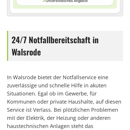
✓
Unverbindliches Angebot
24/7 Notfallbereitschaft in
Walsrode
In Walsrode bietet der Notfallservice eine
zuverlässige und schnelle Hilfe in akuten
Situationen. Egal ob im Gewerbe, für
Kommunen oder private Haushalte, auf diesen
Service ist Verlass. Bei plötzlichen Problemen
mit der Elektrik, der Heizung oder anderen
haustechnischen Anlagen steht das