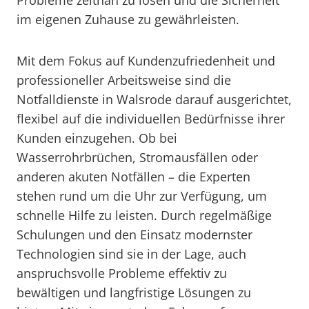
Probleme zeitnah zu lösen und die Sicherheit
im eigenen Zuhause zu gewährleisten.
Mit dem Fokus auf Kundenzufriedenheit und
professioneller Arbeitsweise sind die
Notfalldienste in Walsrode darauf ausgerichtet,
flexibel auf die individuellen Bedürfnisse ihrer
Kunden einzugehen. Ob bei
Wasserrohrbrüchen, Stromausfällen oder
anderen akuten Notfällen – die Experten
stehen rund um die Uhr zur Verfügung, um
schnelle Hilfe zu leisten. Durch regelmäßige
Schulungen und den Einsatz modernster
Technologien sind sie in der Lage, auch
anspruchsvolle Probleme effektiv zu
bewältigen und langfristige Lösungen zu