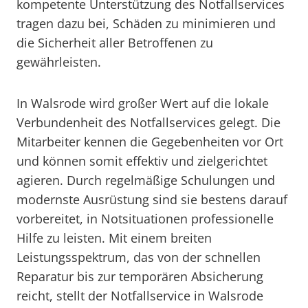
kompetente Unterstützung des Notfallservices
tragen dazu bei, Schäden zu minimieren und
die Sicherheit aller Betroffenen zu
gewährleisten.
In Walsrode wird großer Wert auf die lokale
Verbundenheit des Notfallservices gelegt. Die
Mitarbeiter kennen die Gegebenheiten vor Ort
und können somit effektiv und zielgerichtet
agieren. Durch regelmäßige Schulungen und
modernste Ausrüstung sind sie bestens darauf
vorbereitet, in Notsituationen professionelle
Hilfe zu leisten. Mit einem breiten
Leistungsspektrum, das von der schnellen
Reparatur bis zur temporären Absicherung
reicht, stellt der Notfallservice in Walsrode