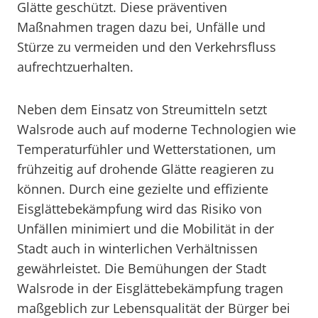
Glätte geschützt. Diese präventiven
Maßnahmen tragen dazu bei, Unfälle und
Stürze zu vermeiden und den Verkehrsfluss
aufrechtzuerhalten.
Neben dem Einsatz von Streumitteln setzt
Walsrode auch auf moderne Technologien wie
Temperaturfühler und Wetterstationen, um
frühzeitig auf drohende Glätte reagieren zu
können. Durch eine gezielte und effiziente
Eisglättebekämpfung wird das Risiko von
Unfällen minimiert und die Mobilität in der
Stadt auch in winterlichen Verhältnissen
gewährleistet. Die Bemühungen der Stadt
Walsrode in der Eisglättebekämpfung tragen
maßgeblich zur Lebensqualität der Bürger bei