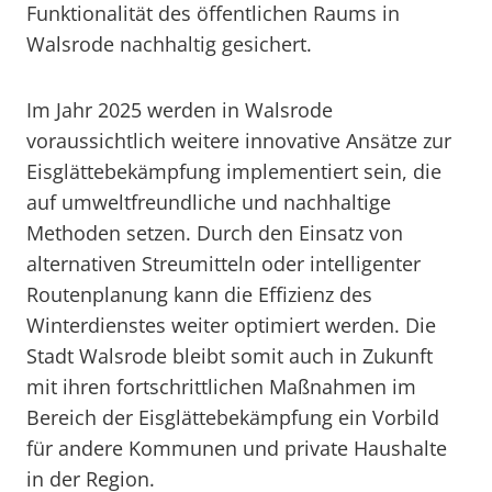
Funktionalität des öffentlichen Raums in
Walsrode nachhaltig gesichert.
Im Jahr 2025 werden in Walsrode
voraussichtlich weitere innovative Ansätze zur
Eisglättebekämpfung implementiert sein, die
auf umweltfreundliche und nachhaltige
Methoden setzen. Durch den Einsatz von
alternativen Streumitteln oder intelligenter
Routenplanung kann die Effizienz des
Winterdienstes weiter optimiert werden. Die
Stadt Walsrode bleibt somit auch in Zukunft
mit ihren fortschrittlichen Maßnahmen im
Bereich der Eisglättebekämpfung ein Vorbild
für andere Kommunen und private Haushalte
in der Region.