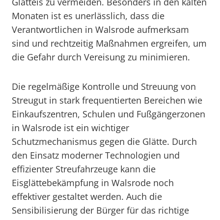
Glatteis zu vermeiden. Besonders in den kalten
Monaten ist es unerlässlich, dass die
Verantwortlichen in Walsrode aufmerksam
sind und rechtzeitig Maßnahmen ergreifen, um
die Gefahr durch Vereisung zu minimieren.
Die regelmäßige Kontrolle und Streuung von
Streugut in stark frequentierten Bereichen wie
Einkaufszentren, Schulen und Fußgängerzonen
in Walsrode ist ein wichtiger
Schutzmechanismus gegen die Glätte. Durch
den Einsatz moderner Technologien und
effizienter Streufahrzeuge kann die
Eisglättebekämpfung in Walsrode noch
effektiver gestaltet werden. Auch die
Sensibilisierung der Bürger für das richtige