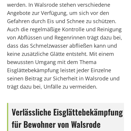
werden. In Walsrode stehen verschiedene
Angebote zur Verfügung, um sich vor den
Gefahren durch Eis und Schnee zu schützen.
Auch die regelmäßige Kontrolle und Reinigung
von Abflüssen und Regenrinnen trägt dazu bei,
dass das Schmelzwasser abfließen kann und
keine zusätzliche Glätte entsteht. Mit einem
bewussten Umgang mit dem Thema
Eisglättebekämpfung leistet jeder Einzelne
seinen Beitrag zur Sicherheit in Walsrode und
trägt dazu bei, Unfälle zu vermeiden.
Verlässliche Eisglättebekämpfung
für Bewohner von Walsrode