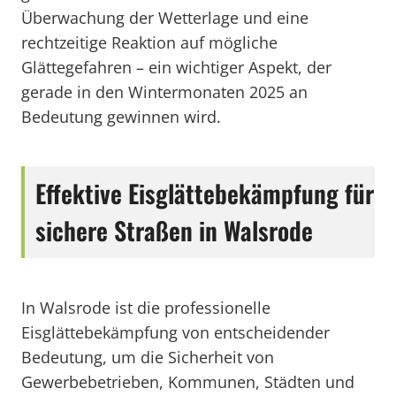
Überwachung der Wetterlage und eine
rechtzeitige Reaktion auf mögliche
Glättegefahren – ein wichtiger Aspekt, der
gerade in den Wintermonaten 2025 an
Bedeutung gewinnen wird.
Effektive Eisglättebekämpfung für
sichere Straßen in Walsrode
In Walsrode ist die professionelle
Eisglättebekämpfung von entscheidender
Bedeutung, um die Sicherheit von
Gewerbebetrieben, Kommunen, Städten und