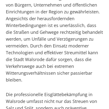
von Bürgern, Unternehmen und öffentlichen
Einrichtungen in der Region zu gewährleisten.
Angesichts der herausfordernden
Winterbedingungen ist es unerlässlich, dass
die Straßen und Gehwege rechtzeitig behandelt
werden, um Unfälle und Verzögerungen zu
vermeiden. Durch den Einsatz moderner
Technologien und effektiver Streumittel kann
die Stadt Walsrode dafür sorgen, dass die
Verkehrswege auch bei extremen
Witterungsverhältnissen sicher passierbar
bleiben.
Die professionelle Eisglättebekämpfung in
Walsrode umfasst nicht nur das Streuen von
Salz und Split, sondern auch präventive