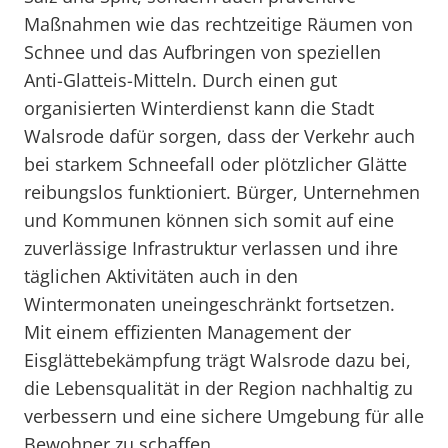
Maßnahmen wie das rechtzeitige Räumen von
Schnee und das Aufbringen von speziellen
Anti-Glatteis-Mitteln. Durch einen gut
organisierten Winterdienst kann die Stadt
Walsrode dafür sorgen, dass der Verkehr auch
bei starkem Schneefall oder plötzlicher Glätte
reibungslos funktioniert. Bürger, Unternehmen
und Kommunen können sich somit auf eine
zuverlässige Infrastruktur verlassen und ihre
täglichen Aktivitäten auch in den
Wintermonaten uneingeschränkt fortsetzen.
Mit einem effizienten Management der
Eisglättebekämpfung trägt Walsrode dazu bei,
die Lebensqualität in der Region nachhaltig zu
verbessern und eine sichere Umgebung für alle
Bewohner zu schaffen.