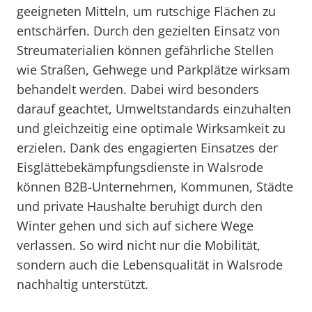
geeigneten Mitteln, um rutschige Flächen zu
entschärfen. Durch den gezielten Einsatz von
Streumaterialien können gefährliche Stellen
wie Straßen, Gehwege und Parkplätze wirksam
behandelt werden. Dabei wird besonders
darauf geachtet, Umweltstandards einzuhalten
und gleichzeitig eine optimale Wirksamkeit zu
erzielen. Dank des engagierten Einsatzes der
Eisglättebekämpfungsdienste in Walsrode
können B2B-Unternehmen, Kommunen, Städte
und private Haushalte beruhigt durch den
Winter gehen und sich auf sichere Wege
verlassen. So wird nicht nur die Mobilität,
sondern auch die Lebensqualität in Walsrode
nachhaltig unterstützt.