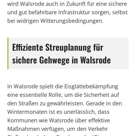
wird Walsrode auch in Zukunft für eine sichere
und gut befahrbare Infrastruktur sorgen, selbst
bei widrigen Witterungsbedingungen.
Effiziente Streuplanung für
sichere Gehwege in Walsrode
In Walsrode spielt die Eisglättebekämpfung
eine essentielle Rolle, um die Sicherheit auf
den Straßen zu gewährleisten. Gerade in den
Wintermonaten ist es unerlässlich, dass
Kommunen wie Walsrode über effektive
Maßnahmen verfügen, um den Verkehr