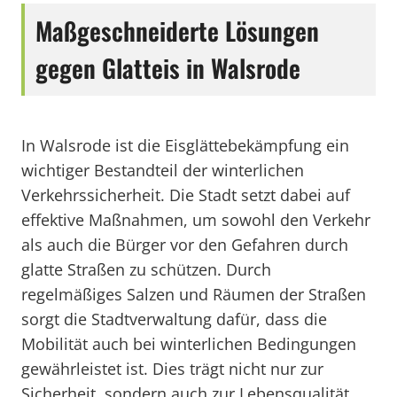
Maßgeschneiderte Lösungen
gegen Glatteis in Walsrode
In Walsrode ist die Eisglättebekämpfung ein
wichtiger Bestandteil der winterlichen
Verkehrssicherheit. Die Stadt setzt dabei auf
effektive Maßnahmen, um sowohl den Verkehr
als auch die Bürger vor den Gefahren durch
glatte Straßen zu schützen. Durch
regelmäßiges Salzen und Räumen der Straßen
sorgt die Stadtverwaltung dafür, dass die
Mobilität auch bei winterlichen Bedingungen
gewährleistet ist. Dies trägt nicht nur zur
Sicherheit, sondern auch zur Lebensqualität