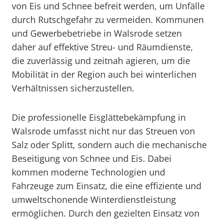
von Eis und Schnee befreit werden, um Unfälle
durch Rutschgefahr zu vermeiden. Kommunen
und Gewerbebetriebe in Walsrode setzen
daher auf effektive Streu- und Räumdienste,
die zuverlässig und zeitnah agieren, um die
Mobilität in der Region auch bei winterlichen
Verhältnissen sicherzustellen.
Die professionelle Eisglättebekämpfung in
Walsrode umfasst nicht nur das Streuen von
Salz oder Splitt, sondern auch die mechanische
Beseitigung von Schnee und Eis. Dabei
kommen moderne Technologien und
Fahrzeuge zum Einsatz, die eine effiziente und
umweltschonende Winterdienstleistung
ermöglichen. Durch den gezielten Einsatz von