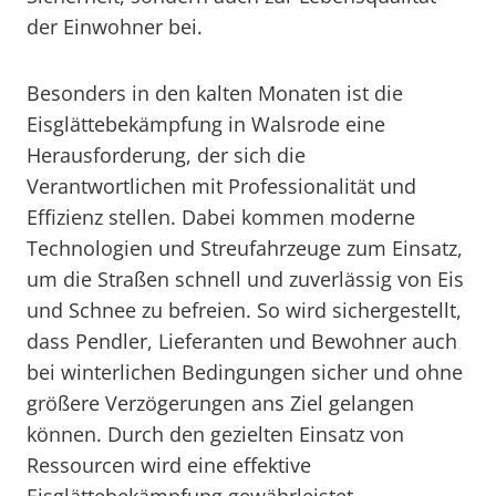
der Einwohner bei.
Besonders in den kalten Monaten ist die
Eisglättebekämpfung in Walsrode eine
Herausforderung, der sich die
Verantwortlichen mit Professionalität und
Effizienz stellen. Dabei kommen moderne
Technologien und Streufahrzeuge zum Einsatz,
um die Straßen schnell und zuverlässig von Eis
und Schnee zu befreien. So wird sichergestellt,
dass Pendler, Lieferanten und Bewohner auch
bei winterlichen Bedingungen sicher und ohne
größere Verzögerungen ans Ziel gelangen
können. Durch den gezielten Einsatz von
Ressourcen wird eine effektive