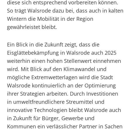
diese sich entsprechend vorbereiten können.
So trägt Walsrode dazu bei, dass auch in kalten
Wintern die Mobilität in der Region
gewährleistet bleibt.
Ein Blick in die Zukunft zeigt, dass die
Eisglättebekämpfung in Walsrode auch 2025
weiterhin einen hohen Stellenwert einnehmen
wird. Mit Blick auf den Klimawandel und
mögliche Extremwetterlagen wird die Stadt
Walsrode kontinuierlich an der Optimierung
ihrer Strategien arbeiten. Durch Investitionen
in umweltfreundlichere Streumittel und
innovative Technologien bleibt Walsrode auch
in Zukunft für Bürger, Gewerbe und
Kommunen ein verlässlicher Partner in Sachen