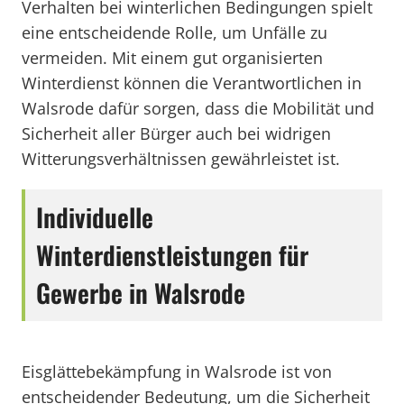
Verhalten bei winterlichen Bedingungen spielt
eine entscheidende Rolle, um Unfälle zu
vermeiden. Mit einem gut organisierten
Winterdienst können die Verantwortlichen in
Walsrode dafür sorgen, dass die Mobilität und
Sicherheit aller Bürger auch bei widrigen
Witterungsverhältnissen gewährleistet ist.
Individuelle
Winterdienstleistungen für
Gewerbe in Walsrode
Eisglättebekämpfung in Walsrode ist von
entscheidender Bedeutung, um die Sicherheit