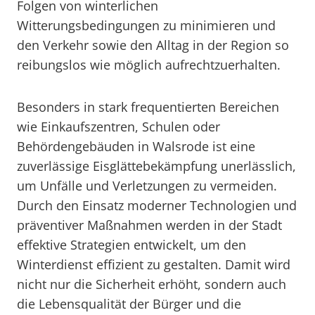
Folgen von winterlichen
Witterungsbedingungen zu minimieren und
den Verkehr sowie den Alltag in der Region so
reibungslos wie möglich aufrechtzuerhalten.
Besonders in stark frequentierten Bereichen
wie Einkaufszentren, Schulen oder
Behördengebäuden in Walsrode ist eine
zuverlässige Eisglättebekämpfung unerlässlich,
um Unfälle und Verletzungen zu vermeiden.
Durch den Einsatz moderner Technologien und
präventiver Maßnahmen werden in der Stadt
effektive Strategien entwickelt, um den
Winterdienst effizient zu gestalten. Damit wird
nicht nur die Sicherheit erhöht, sondern auch
die Lebensqualität der Bürger und die