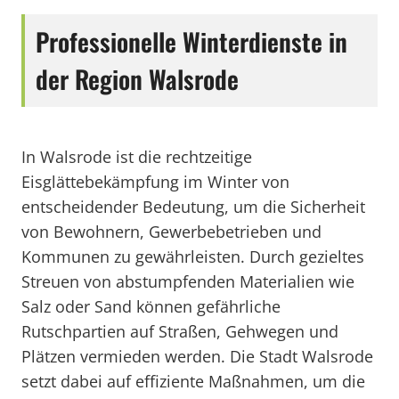
Professionelle Winterdienste in
der Region Walsrode
In Walsrode ist die rechtzeitige
Eisglättebekämpfung im Winter von
entscheidender Bedeutung, um die Sicherheit
von Bewohnern, Gewerbebetrieben und
Kommunen zu gewährleisten. Durch gezieltes
Streuen von abstumpfenden Materialien wie
Salz oder Sand können gefährliche
Rutschpartien auf Straßen, Gehwegen und
Plätzen vermieden werden. Die Stadt Walsrode
setzt dabei auf effiziente Maßnahmen, um die