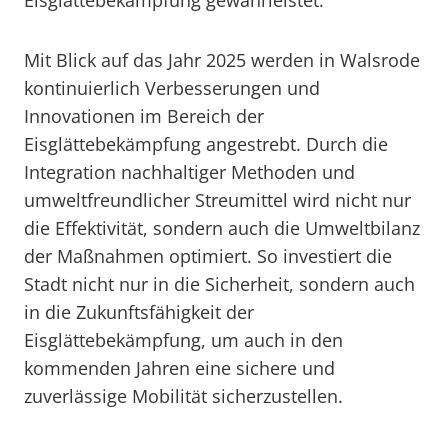
Eisglättebekämpfung gewährleistet.
Mit Blick auf das Jahr 2025 werden in Walsrode
kontinuierlich Verbesserungen und
Innovationen im Bereich der
Eisglättebekämpfung angestrebt. Durch die
Integration nachhaltiger Methoden und
umweltfreundlicher Streumittel wird nicht nur
die Effektivität, sondern auch die Umweltbilanz
der Maßnahmen optimiert. So investiert die
Stadt nicht nur in die Sicherheit, sondern auch
in die Zukunftsfähigkeit der
Eisglättebekämpfung, um auch in den
kommenden Jahren eine sichere und
zuverlässige Mobilität sicherzustellen.