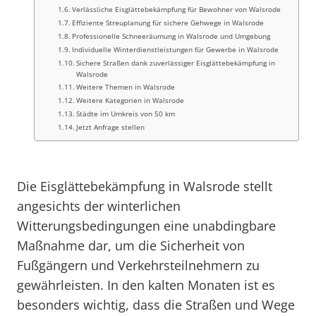
Verlässliche Eisglättebekämpfung für Bewohner von Walsrode
Effiziente Streuplanung für sichere Gehwege in Walsrode
Professionelle Schneeräumung in Walsrode und Umgebung
Individuelle Winterdienstleistungen für Gewerbe in Walsrode
Sichere Straßen dank zuverlässiger Eisglättebekämpfung in
Walsrode
Weitere Themen in Walsrode
Weitere Kategorien in Walsrode
Städte im Umkreis von 50 km
Jetzt Anfrage stellen
Die Eisglättebekämpfung in Walsrode stellt
angesichts der winterlichen
Witterungsbedingungen eine unabdingbare
Maßnahme dar, um die Sicherheit von
Fußgängern und Verkehrsteilnehmern zu
gewährleisten. In den kalten Monaten ist es
besonders wichtig, dass die Straßen und Wege