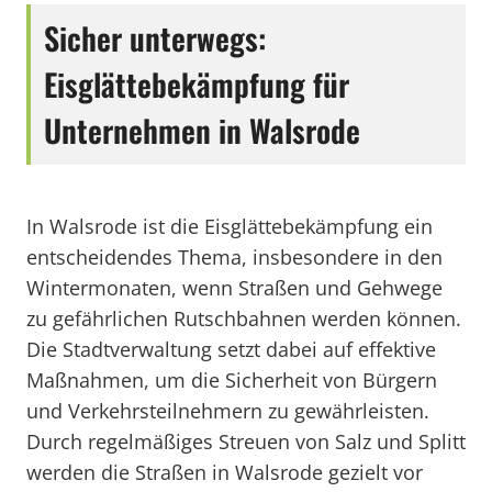
Sicher unterwegs:
Eisglättebekämpfung für
Unternehmen in Walsrode
In Walsrode ist die Eisglättebekämpfung ein
entscheidendes Thema, insbesondere in den
Wintermonaten, wenn Straßen und Gehwege
zu gefährlichen Rutschbahnen werden können.
Die Stadtverwaltung setzt dabei auf effektive
Maßnahmen, um die Sicherheit von Bürgern
und Verkehrsteilnehmern zu gewährleisten.
Durch regelmäßiges Streuen von Salz und Splitt
werden die Straßen in Walsrode gezielt vor