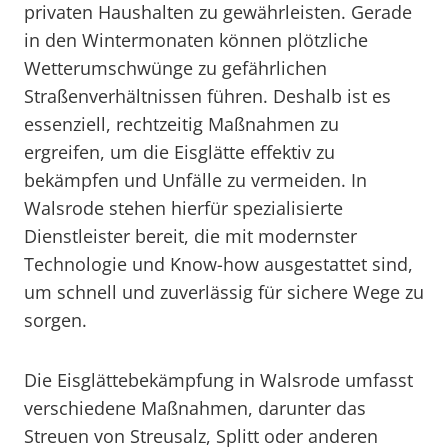
privaten Haushalten zu gewährleisten. Gerade
in den Wintermonaten können plötzliche
Wetterumschwünge zu gefährlichen
Straßenverhältnissen führen. Deshalb ist es
essenziell, rechtzeitig Maßnahmen zu
ergreifen, um die Eisglätte effektiv zu
bekämpfen und Unfälle zu vermeiden. In
Walsrode stehen hierfür spezialisierte
Dienstleister bereit, die mit modernster
Technologie und Know-how ausgestattet sind,
um schnell und zuverlässig für sichere Wege zu
sorgen.
Die Eisglättebekämpfung in Walsrode umfasst
verschiedene Maßnahmen, darunter das
Streuen von Streusalz, Splitt oder anderen