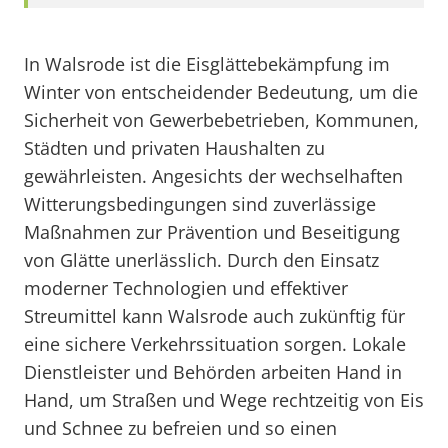
In Walsrode ist die Eisglättebekämpfung im
Winter von entscheidender Bedeutung, um die
Sicherheit von Gewerbebetrieben, Kommunen,
Städten und privaten Haushalten zu
gewährleisten. Angesichts der wechselhaften
Witterungsbedingungen sind zuverlässige
Maßnahmen zur Prävention und Beseitigung
von Glätte unerlässlich. Durch den Einsatz
moderner Technologien und effektiver
Streumittel kann Walsrode auch zukünftig für
eine sichere Verkehrssituation sorgen. Lokale
Dienstleister und Behörden arbeiten Hand in
Hand, um Straßen und Wege rechtzeitig von Eis
und Schnee zu befreien und so einen