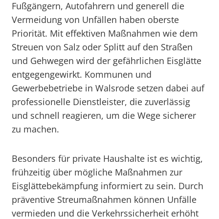
Fußgängern, Autofahrern und generell die
Vermeidung von Unfällen haben oberste
Priorität. Mit effektiven Maßnahmen wie dem
Streuen von Salz oder Splitt auf den Straßen
und Gehwegen wird der gefährlichen Eisglätte
entgegengewirkt. Kommunen und
Gewerbebetriebe in Walsrode setzen dabei auf
professionelle Dienstleister, die zuverlässig
und schnell reagieren, um die Wege sicherer
zu machen.
Besonders für private Haushalte ist es wichtig,
frühzeitig über mögliche Maßnahmen zur
Eisglättebekämpfung informiert zu sein. Durch
präventive Streumaßnahmen können Unfälle
vermieden und die Verkehrssicherheit erhöht