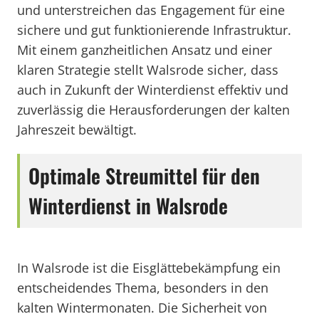
und unterstreichen das Engagement für eine
sichere und gut funktionierende Infrastruktur.
Mit einem ganzheitlichen Ansatz und einer
klaren Strategie stellt Walsrode sicher, dass
auch in Zukunft der Winterdienst effektiv und
zuverlässig die Herausforderungen der kalten
Jahreszeit bewältigt.
Optimale Streumittel für den
Winterdienst in Walsrode
In Walsrode ist die Eisglättebekämpfung ein
entscheidendes Thema, besonders in den
kalten Wintermonaten. Die Sicherheit von