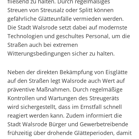
fließend zu halten. Durch regelmäßiges
Streuen von Streusalz oder Splitt können
gefährliche Glätteunfälle vermieden werden.
Die Stadt Walsrode setzt dabei auf modernste
Technologien und geschultes Personal, um die
Straßen auch bei extremen
Witterungsbedingungen sicher zu halten.
Neben der direkten Bekämpfung von Eisglätte
auf den Straßen legt Walsrode auch Wert auf
präventive Maßnahmen. Durch regelmäßige
Kontrollen und Wartungen des Streugeräts
wird sichergestellt, dass im Ernstfall schnell
reagiert werden kann. Zudem informiert die
Stadt Walsrode Bürger und Gewerbetreibende
frühzeitig über drohende Glätteperioden, damit