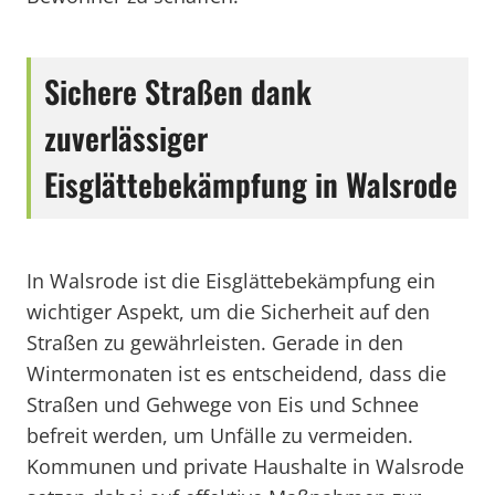
Sichere Straßen dank
zuverlässiger
Eisglättebekämpfung in Walsrode
In Walsrode ist die Eisglättebekämpfung ein
wichtiger Aspekt, um die Sicherheit auf den
Straßen zu gewährleisten. Gerade in den
Wintermonaten ist es entscheidend, dass die
Straßen und Gehwege von Eis und Schnee
befreit werden, um Unfälle zu vermeiden.
Kommunen und private Haushalte in Walsrode