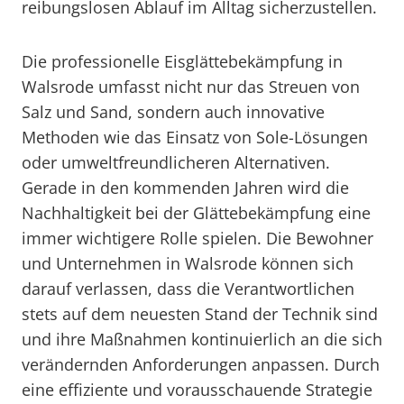
reibungslosen Ablauf im Alltag sicherzustellen.
Die professionelle Eisglättebekämpfung in
Walsrode umfasst nicht nur das Streuen von
Salz und Sand, sondern auch innovative
Methoden wie das Einsatz von Sole-Lösungen
oder umweltfreundlicheren Alternativen.
Gerade in den kommenden Jahren wird die
Nachhaltigkeit bei der Glättebekämpfung eine
immer wichtigere Rolle spielen. Die Bewohner
und Unternehmen in Walsrode können sich
darauf verlassen, dass die Verantwortlichen
stets auf dem neuesten Stand der Technik sind
und ihre Maßnahmen kontinuierlich an die sich
verändernden Anforderungen anpassen. Durch
eine effiziente und vorausschauende Strategie