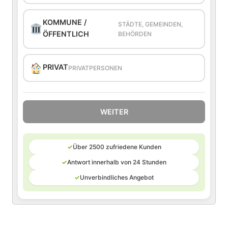
KOMMUNE /
STÄDTE, GEMEINDEN,
ÖFFENTLICH
BEHÖRDEN
PRIVAT
PRIVATPERSONEN
WEITER
✓
Über 2500 zufriedene Kunden
✓
Antwort innerhalb von 24 Stunden
✓
Unverbindliches Angebot