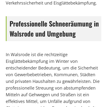
Verkehrssicherheit und Eisglättebekämpfung.
Professionelle Schneeräumung in
Walsrode und Umgebung
In Walsrode ist die rechtzeitige
Eisglättebekämpfung im Winter von
entscheidender Bedeutung, um die Sicherheit
von Gewerbebetrieben, Kommunen, Städten
und privaten Haushalten zu gewährleisten. Die
professionelle Streuung von abstumpfenden
Mitteln auf Gehwegen und Straßen ist ein
effektives Mittel, um Unfälle aufgrund von