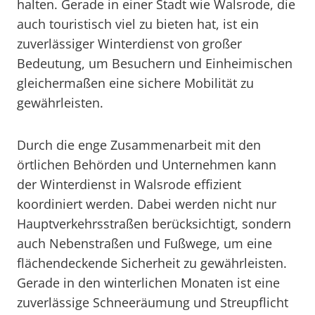
halten. Gerade in einer Stadt wie Walsrode, die
auch touristisch viel zu bieten hat, ist ein
zuverlässiger Winterdienst von großer
Bedeutung, um Besuchern und Einheimischen
gleichermaßen eine sichere Mobilität zu
gewährleisten.
Durch die enge Zusammenarbeit mit den
örtlichen Behörden und Unternehmen kann
der Winterdienst in Walsrode effizient
koordiniert werden. Dabei werden nicht nur
Hauptverkehrsstraßen berücksichtigt, sondern
auch Nebenstraßen und Fußwege, um eine
flächendeckende Sicherheit zu gewährleisten.
Gerade in den winterlichen Monaten ist eine
zuverlässige Schneeräumung und Streupflicht