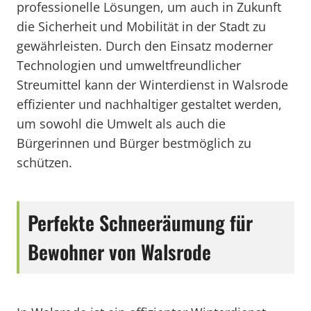
professionelle Lösungen, um auch in Zukunft
die Sicherheit und Mobilität in der Stadt zu
gewährleisten. Durch den Einsatz moderner
Technologien und umweltfreundlicher
Streumittel kann der Winterdienst in Walsrode
effizienter und nachhaltiger gestaltet werden,
um sowohl die Umwelt als auch die
Bürgerinnen und Bürger bestmöglich zu
schützen.
Perfekte Schneeräumung für
Bewohner von Walsrode