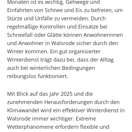
Monaten ist es wichtig, Gehwege und
Einfahrten von Schnee und Eis zu befreien, um
Stürze und Unfälle zu vermeiden. Durch
regelmäßige Kontrollen und Einsätze bei
Schneefall oder Glätte können Anwohnerinnen
und Anwohner in Walsrode sicher durch den
Winter kommen. Ein gut organisierter
Winterdienst trägt dazu bei, dass der Alltag
auch bei winterlichen Bedingungen
reibungslos funktioniert.
Mit Blick auf das Jahr 2025 und die
zunehmenden Herausforderungen durch den
Klimawandel wird ein effektiver Winterdienst in
Walsrode immer wichtiger. Extreme
Wetterphänomene erfordern flexible und