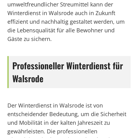
umweltfreundlicher Streumittel kann der
Winterdienst in Walsrode auch in Zukunft
effizient und nachhaltig gestaltet werden, um
die Lebensqualität für alle Bewohner und
Gäste zu sichern.
Professioneller Winterdienst für
Walsrode
Der Winterdienst in Walsrode ist von
entscheidender Bedeutung, um die Sicherheit
und Mobilität in der kalten Jahreszeit zu
gewährleisten. Die professionellen