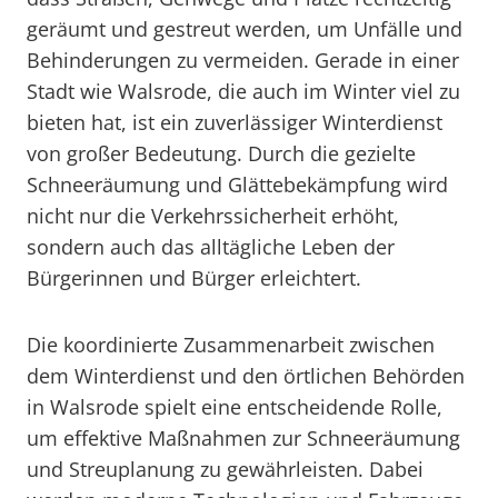
geräumt und gestreut werden, um Unfälle und
Behinderungen zu vermeiden. Gerade in einer
Stadt wie Walsrode, die auch im Winter viel zu
bieten hat, ist ein zuverlässiger Winterdienst
von großer Bedeutung. Durch die gezielte
Schneeräumung und Glättebekämpfung wird
nicht nur die Verkehrssicherheit erhöht,
sondern auch das alltägliche Leben der
Bürgerinnen und Bürger erleichtert.
Die koordinierte Zusammenarbeit zwischen
dem Winterdienst und den örtlichen Behörden
in Walsrode spielt eine entscheidende Rolle,
um effektive Maßnahmen zur Schneeräumung
und Streuplanung zu gewährleisten. Dabei