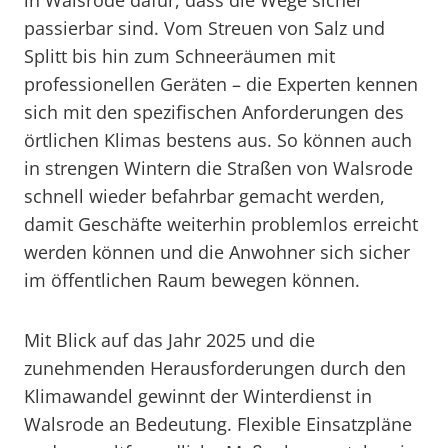
in Walsrode dafür, dass die Wege sicher
passierbar sind. Vom Streuen von Salz und
Splitt bis hin zum Schneeräumen mit
professionellen Geräten – die Experten kennen
sich mit den spezifischen Anforderungen des
örtlichen Klimas bestens aus. So können auch
in strengen Wintern die Straßen von Walsrode
schnell wieder befahrbar gemacht werden,
damit Geschäfte weiterhin problemlos erreicht
werden können und die Anwohner sich sicher
im öffentlichen Raum bewegen können.
Mit Blick auf das Jahr 2025 und die
zunehmenden Herausforderungen durch den
Klimawandel gewinnt der Winterdienst in
Walsrode an Bedeutung. Flexible Einsatzpläne