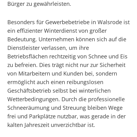
Bürger zu gewährleisten.
Besonders für Gewerbebetriebe in Walsrode ist
ein effizienter Winterdienst von großer
Bedeutung. Unternehmen können sich auf die
Dienstleister verlassen, um ihre
Betriebsflächen rechtzeitig von Schnee und Eis
zu befreien. Dies trägt nicht nur zur Sicherheit
von Mitarbeitern und Kunden bei, sondern
ermöglicht auch einen reibungslosen
Geschäftsbetrieb selbst bei winterlichen
Wetterbedingungen. Durch die professionelle
Schneeräumung und Streuung bleiben Wege
frei und Parkplätze nutzbar, was gerade in der
kalten Jahreszeit unverzichtbar ist.