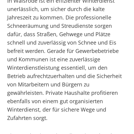
In Walsrode ist ein effizienter Winterdienst
unerlässlich, um sicher durch die kalte
Jahreszeit zu kommen. Die professionelle
Schneeräumung und Streudienste sorgen
dafür, dass Straßen, Gehwege und Plätze
schnell und zuverlässig von Schnee und Eis
befreit werden. Gerade für Gewerbebetriebe
und Kommunen ist eine zuverlässige
Winterdienstleistung essentiell, um den
Betrieb aufrechtzuerhalten und die Sicherheit
von Mitarbeitern und Bürgern zu
gewährleisten. Private Haushalte profitieren
ebenfalls von einem gut organisierten
Winterdienst, der für sichere Wege und
Zufahrten sorgt.