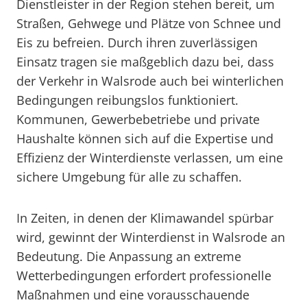
Dienstleister in der Region stehen bereit, um
Straßen, Gehwege und Plätze von Schnee und
Eis zu befreien. Durch ihren zuverlässigen
Einsatz tragen sie maßgeblich dazu bei, dass
der Verkehr in Walsrode auch bei winterlichen
Bedingungen reibungslos funktioniert.
Kommunen, Gewerbebetriebe und private
Haushalte können sich auf die Expertise und
Effizienz der Winterdienste verlassen, um eine
sichere Umgebung für alle zu schaffen.
In Zeiten, in denen der Klimawandel spürbar
wird, gewinnt der Winterdienst in Walsrode an
Bedeutung. Die Anpassung an extreme
Wetterbedingungen erfordert professionelle
Maßnahmen und eine vorausschauende