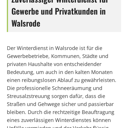
Gewerbe und Privatkunden in
Walsrode
Der Winterdienst in Walsrode ist für die
Gewerbebetriebe, Kommunen, Städte und
privaten Haushalte von entscheidender
Bedeutung, um auch in den kalten Monaten
einen reibungslosen Ablauf zu gewährleisten.
Die professionelle Schneeräumung und
Streusalzstreuung sorgen dafür, dass die
Straßen und Gehwege sicher und passierbar
bleiben. Durch die rechtzeitige Beauftragung
eines zuverlässigen Winterdienstes können