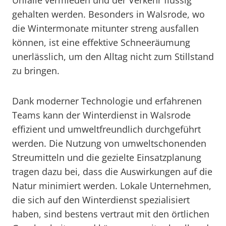
Unfälle vermieden und der Verkehr flüssig
gehalten werden. Besonders in Walsrode, wo
die Wintermonate mitunter streng ausfallen
können, ist eine effektive Schneeräumung
unerlässlich, um den Alltag nicht zum Stillstand
zu bringen.
Dank moderner Technologie und erfahrenen
Teams kann der Winterdienst in Walsrode
effizient und umweltfreundlich durchgeführt
werden. Die Nutzung von umweltschonenden
Streumitteln und die gezielte Einsatzplanung
tragen dazu bei, dass die Auswirkungen auf die
Natur minimiert werden. Lokale Unternehmen,
die sich auf den Winterdienst spezialisiert
haben, sind bestens vertraut mit den örtlichen