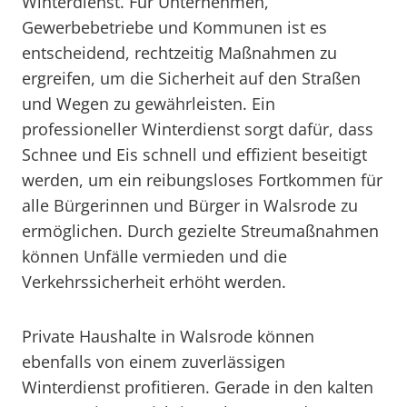
Winterdienst. Für Unternehmen,
Gewerbebetriebe und Kommunen ist es
entscheidend, rechtzeitig Maßnahmen zu
ergreifen, um die Sicherheit auf den Straßen
und Wegen zu gewährleisten. Ein
professioneller Winterdienst sorgt dafür, dass
Schnee und Eis schnell und effizient beseitigt
werden, um ein reibungsloses Fortkommen für
alle Bürgerinnen und Bürger in Walsrode zu
ermöglichen. Durch gezielte Streumaßnahmen
können Unfälle vermieden und die
Verkehrssicherheit erhöht werden.
Private Haushalte in Walsrode können
ebenfalls von einem zuverlässigen
Winterdienst profitieren. Gerade in den kalten