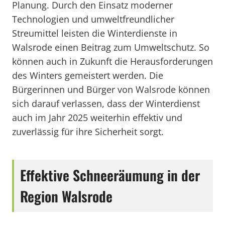
Planung. Durch den Einsatz moderner
Technologien und umweltfreundlicher
Streumittel leisten die Winterdienste in
Walsrode einen Beitrag zum Umweltschutz. So
können auch in Zukunft die Herausforderungen
des Winters gemeistert werden. Die
Bürgerinnen und Bürger von Walsrode können
sich darauf verlassen, dass der Winterdienst
auch im Jahr 2025 weiterhin effektiv und
zuverlässig für ihre Sicherheit sorgt.
Effektive Schneeräumung in der
Region Walsrode