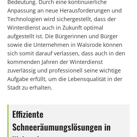
Bedeutung. Durch eine kontinuierliche
Anpassung an neue Herausforderungen und
Technologien wird sichergestellt, dass der
Winterdienst auch in Zukunft optimal
aufgestellt ist. Die Bürgerinnen und Bürger
sowie die Unternehmen in Walsrode können
sich somit darauf verlassen, dass auch in den
kommenden Jahren der Winterdienst
zuverlässig und professionell seine wichtige
Aufgabe erfüllt, um die Lebensqualität in der
Stadt zu erhalten.
Effiziente
Schneeräumungslösungen in