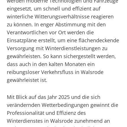
werden moderne Technologien und Fahrzeuge
eingesetzt, um schnell und effizient auf
winterliche Witterungsverhältnisse reagieren
zu können. In enger Abstimmung mit den
Verantwortlichen vor Ort werden die
Einsatzpläne erstellt, um eine flächendeckende
Versorgung mit Winterdienstleistungen zu
gewährleisten. So kann sichergestellt werden,
dass auch in den kalten Monaten ein
reibungsloser Verkehrsfluss in Walsrode
gewährleistet ist.
Mit Blick auf das Jahr 2025 und die sich
verändernden Wetterbedingungen gewinnt die
Professionalität und Effizienz des
Winterdienstes in Walsrode zunehmend an