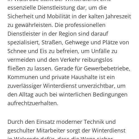
essenzielle Dienstleistung dar, um die
Sicherheit und Mobilität in der kalten Jahreszeit
zu gewährleisten. Die professionellen
Dienstleister in der Region sind darauf
spezialisiert, Straßen, Gehwege und Plätze von
Schnee und Eis zu befreien, um Unfälle zu
vermeiden und den Verkehr reibungslos
fließen zu lassen. Gerade für Gewerbebetriebe,
Kommunen und private Haushalte ist ein
zuverlässiger Winterdienst unverzichtbar, um
den Alltag auch bei winterlichen Bedingungen
aufrechtzuerhalten.
Durch den Einsatz moderner Technik und
geschulter Mitarbeiter sorgt der Winterdienst