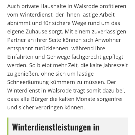
Auch private Haushalte in Walsrode profitieren
vom Winterdienst, der ihnen lästige Arbeit
abnimmt und für sichere Wege rund um das
eigene Zuhause sorgt. Mit einem zuverlässigen
Partner an ihrer Seite können sich Anwohner
entspannt zurücklehnen, während ihre
Einfahrten und Gehwege fachgerecht gepflegt
werden. So bleibt mehr Zeit, die kalte Jahreszeit
zu genießen, ohne sich um lästige
Schneeräumung kümmern zu müssen. Der
Winterdienst in Walsrode trägt somit dazu bei,
dass alle Bürger die kalten Monate sorgenfrei
und sicher verbringen können.
Winterdienstleistungen in