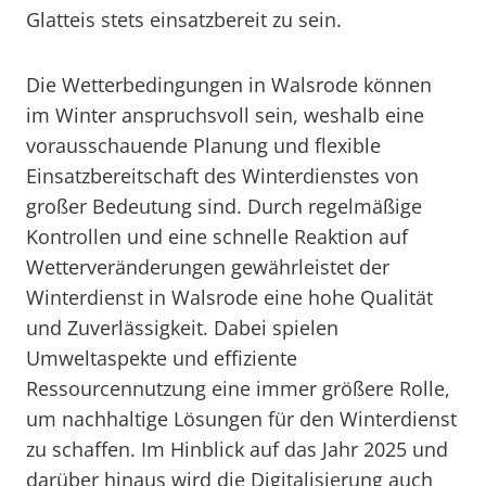
Glatteis stets einsatzbereit zu sein.
Die Wetterbedingungen in Walsrode können
im Winter anspruchsvoll sein, weshalb eine
vorausschauende Planung und flexible
Einsatzbereitschaft des Winterdienstes von
großer Bedeutung sind. Durch regelmäßige
Kontrollen und eine schnelle Reaktion auf
Wetterveränderungen gewährleistet der
Winterdienst in Walsrode eine hohe Qualität
und Zuverlässigkeit. Dabei spielen
Umweltaspekte und effiziente
Ressourcennutzung eine immer größere Rolle,
um nachhaltige Lösungen für den Winterdienst
zu schaffen. Im Hinblick auf das Jahr 2025 und
darüber hinaus wird die Digitalisierung auch