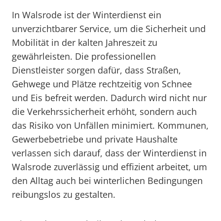
In Walsrode ist der Winterdienst ein
unverzichtbarer Service, um die Sicherheit und
Mobilität in der kalten Jahreszeit zu
gewährleisten. Die professionellen
Dienstleister sorgen dafür, dass Straßen,
Gehwege und Plätze rechtzeitig von Schnee
und Eis befreit werden. Dadurch wird nicht nur
die Verkehrssicherheit erhöht, sondern auch
das Risiko von Unfällen minimiert. Kommunen,
Gewerbebetriebe und private Haushalte
verlassen sich darauf, dass der Winterdienst in
Walsrode zuverlässig und effizient arbeitet, um
den Alltag auch bei winterlichen Bedingungen
reibungslos zu gestalten.