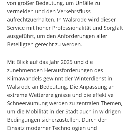
von großer Bedeutung, um Unfälle zu
vermeiden und den Verkehrsfluss
aufrechtzuerhalten. In Walsrode wird dieser
Service mit hoher Professionalität und Sorgfalt
ausgeführt, um den Anforderungen aller
Beteiligten gerecht zu werden.
Mit Blick auf das Jahr 2025 und die
zunehmenden Herausforderungen des
Klimawandels gewinnt der Winterdienst in
Walsrode an Bedeutung. Die Anpassung an
extreme Wetterereignisse und die effektive
Schneeräumung werden zu zentralen Themen,
um die Mobilität in der Stadt auch in widrigen
Bedingungen sicherzustellen. Durch den
Einsatz moderner Technologien und