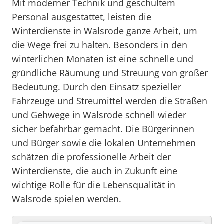
Mit moderner Technik und geschultem
Personal ausgestattet, leisten die
Winterdienste in Walsrode ganze Arbeit, um
die Wege frei zu halten. Besonders in den
winterlichen Monaten ist eine schnelle und
gründliche Räumung und Streuung von großer
Bedeutung. Durch den Einsatz spezieller
Fahrzeuge und Streumittel werden die Straßen
und Gehwege in Walsrode schnell wieder
sicher befahrbar gemacht. Die Bürgerinnen
und Bürger sowie die lokalen Unternehmen
schätzen die professionelle Arbeit der
Winterdienste, die auch in Zukunft eine
wichtige Rolle für die Lebensqualität in
Walsrode spielen werden.