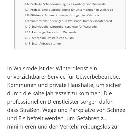
Perfekte Schneeräumung für Bewohner von Walsrode
Professionelle Streuplanung für Unternehmen in Walsrode
Effiziente Schneeräumungslösungen in Walsrode
Winterdienstleistungen in Walsrode: Immer einsatzbereit
Individuelle Winterdienstpakete für Walsrode
Leistungsübersicht in Walsrode
Städte im Umkreis von 50 km
Jetzt Anfrage stellen
In Walsrode ist der Winterdienst ein
unverzichtbarer Service für Gewerbebetriebe,
Kommunen und private Haushalte, um sicher
durch die kalte Jahreszeit zu kommen. Die
professionellen Dienstleister sorgen dafür,
dass Straßen, Wege und Parkplätze von Schnee
und Eis befreit werden, um Gefahren zu
minimieren und den Verkehr reibungslos zu