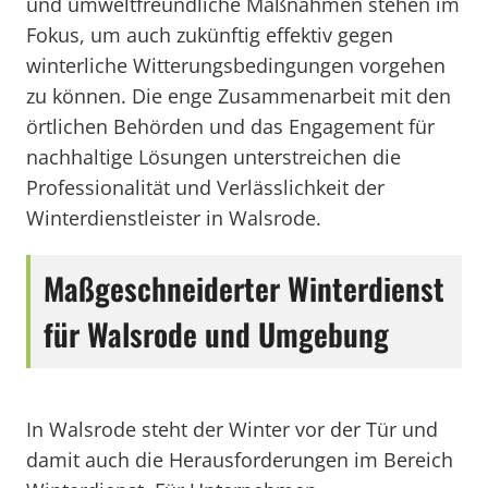
und umweltfreundliche Maßnahmen stehen im
Fokus, um auch zukünftig effektiv gegen
winterliche Witterungsbedingungen vorgehen
zu können. Die enge Zusammenarbeit mit den
örtlichen Behörden und das Engagement für
nachhaltige Lösungen unterstreichen die
Professionalität und Verlässlichkeit der
Winterdienstleister in Walsrode.
Maßgeschneiderter Winterdienst
für Walsrode und Umgebung
In Walsrode steht der Winter vor der Tür und
damit auch die Herausforderungen im Bereich