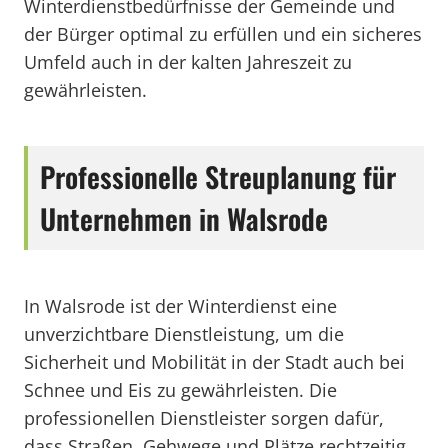
Winterdienstbedürfnisse der Gemeinde und
der Bürger optimal zu erfüllen und ein sicheres
Umfeld auch in der kalten Jahreszeit zu
gewährleisten.
Professionelle Streuplanung für
Unternehmen in Walsrode
In Walsrode ist der Winterdienst eine
unverzichtbare Dienstleistung, um die
Sicherheit und Mobilität in der Stadt auch bei
Schnee und Eis zu gewährleisten. Die
professionellen Dienstleister sorgen dafür,
dass Straßen, Gehwege und Plätze rechtzeitig