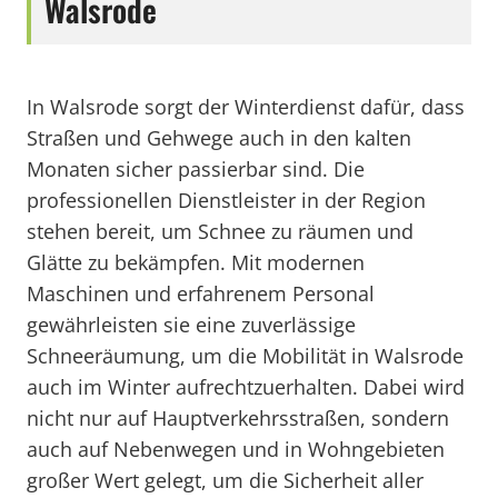
Walsrode
In Walsrode sorgt der Winterdienst dafür, dass
Straßen und Gehwege auch in den kalten
Monaten sicher passierbar sind. Die
professionellen Dienstleister in der Region
stehen bereit, um Schnee zu räumen und
Glätte zu bekämpfen. Mit modernen
Maschinen und erfahrenem Personal
gewährleisten sie eine zuverlässige
Schneeräumung, um die Mobilität in Walsrode
auch im Winter aufrechtzuerhalten. Dabei wird
nicht nur auf Hauptverkehrsstraßen, sondern
auch auf Nebenwegen und in Wohngebieten
großer Wert gelegt, um die Sicherheit aller