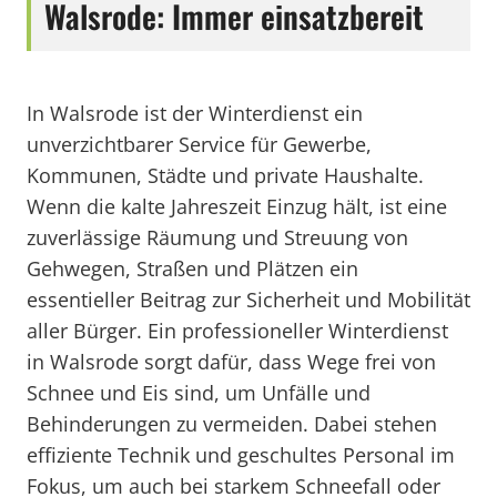
Walsrode: Immer einsatzbereit
In Walsrode ist der Winterdienst ein
unverzichtbarer Service für Gewerbe,
Kommunen, Städte und private Haushalte.
Wenn die kalte Jahreszeit Einzug hält, ist eine
zuverlässige Räumung und Streuung von
Gehwegen, Straßen und Plätzen ein
essentieller Beitrag zur Sicherheit und Mobilität
aller Bürger. Ein professioneller Winterdienst
in Walsrode sorgt dafür, dass Wege frei von
Schnee und Eis sind, um Unfälle und
Behinderungen zu vermeiden. Dabei stehen
effiziente Technik und geschultes Personal im
Fokus, um auch bei starkem Schneefall oder