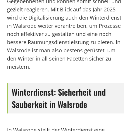
Gegebenheiten und können somit schnell und
gezielt reagieren. Mit Blick auf das Jahr 2025
wird die Digitalisierung auch den Winterdienst
in Walsrode weiter vorantreiben, um Prozesse
noch effektiver zu gestalten und eine noch
bessere Räumungsdienstleistung zu bieten. In
Walsrode ist man also bestens gerüstet, um
den Winter in all seinen Facetten sicher zu
meistern.
Winterdienst: Sicherheit und
Sauberkeit in Walsrode
In Walsrode stellt der Winterdienst eine