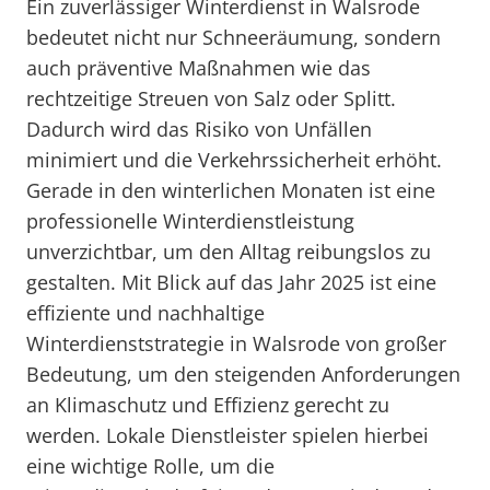
Ein zuverlässiger Winterdienst in Walsrode
bedeutet nicht nur Schneeräumung, sondern
auch präventive Maßnahmen wie das
rechtzeitige Streuen von Salz oder Splitt.
Dadurch wird das Risiko von Unfällen
minimiert und die Verkehrssicherheit erhöht.
Gerade in den winterlichen Monaten ist eine
professionelle Winterdienstleistung
unverzichtbar, um den Alltag reibungslos zu
gestalten. Mit Blick auf das Jahr 2025 ist eine
effiziente und nachhaltige
Winterdienststrategie in Walsrode von großer
Bedeutung, um den steigenden Anforderungen
an Klimaschutz und Effizienz gerecht zu
werden. Lokale Dienstleister spielen hierbei
eine wichtige Rolle, um die