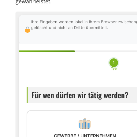
gewährleistet.
Ihre Eingaben werden lokal in Ihrem Browser zwischen
gelöscht und nicht an Dritte übermittelt.
1
Typ
Für wen dürfen wir tätig werden?
GEWERBE / UNTERNEHMEN