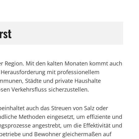
rst
der Region. Mit den kalten Monaten kommt auch
r Herausforderung mit professionellem
ommunen, Städte und private Haushalte
sen Verkehrsfluss sicherzustellen.
einhaltet auch das Streuen von Salz oder
dliche Methoden eingesetzt, um effiziente und
gsprozesse angestrebt, um die Effektivität und
bebetriebe und Bewohner gleichermaßen auf