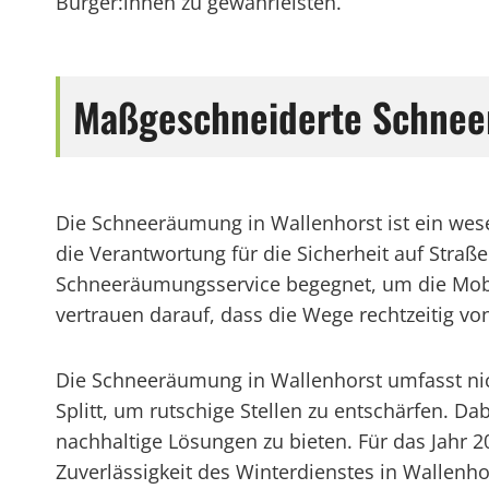
Bürger:innen zu gewährleisten.
Maßgeschneiderte Schnee
Die Schneeräumung in Wallenhorst ist ein wese
die Verantwortung für die Sicherheit auf Stra
Schneeräumungsservice begegnet, um die Mobil
vertrauen darauf, dass die Wege rechtzeitig vo
Die Schneeräumung in Wallenhorst umfasst nic
Splitt, um rutschige Stellen zu entschärfen. 
nachhaltige Lösungen zu bieten. Für das Jahr 
Zuverlässigkeit des Winterdienstes in Wallen