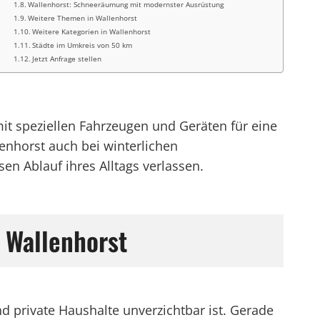
Wallenhorst: Schneeräumung mit modernster Ausrüstung
Weitere Themen in Wallenhorst
Weitere Kategorien in Wallenhorst
Städte im Umkreis von 50 km
Jetzt Anfrage stellen
mit speziellen Fahrzeugen und Geräten für eine
nhorst auch bei winterlichen
n Ablauf ihres Alltags verlassen.
 Wallenhorst
 private Haushalte unverzichtbar ist. Gerade