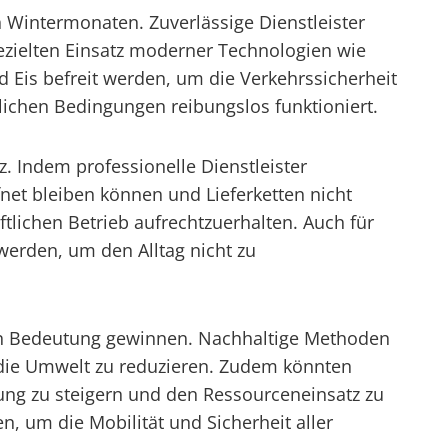
 Wintermonaten. Zuverlässige Dienstleister
ezielten Einsatz moderner Technologien wie
 Eis befreit werden, um die Verkehrssicherheit
lichen Bedingungen reibungslos funktioniert.
z. Indem professionelle Dienstleister
net bleiben können und Lieferketten nicht
lichen Betrieb aufrechtzuerhalten. Auch für
werden, um den Alltag nicht zu
 an Bedeutung gewinnen. Nachhaltige Methoden
 die Umwelt zu reduzieren. Zudem könnten
ung zu steigern und den Ressourceneinsatz zu
n, um die Mobilität und Sicherheit aller