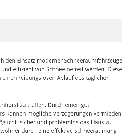
rch den Einsatz moderner Schneeräumfahrzeuge
 und effizient von Schnee befreit werden. Diese
 einen reibungslosen Ablauf des täglichen
enhorst zu treffen. Durch einen gut
ters können mögliche Verzögerungen vermieden
öglicht, sicher und problemlos das Haus zu
 Bewohner durch eine effektive Schneeräumung