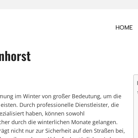
HOME
nhorst
äumung im Winter von großer Bedeutung, um die
isten. Durch professionelle Dienstleister, die
ezialisiert haben, können sowohl
cher durch die winterlichen Monate gelangen.
ägt nicht nur zur Sicherheit auf den Straßen bei,