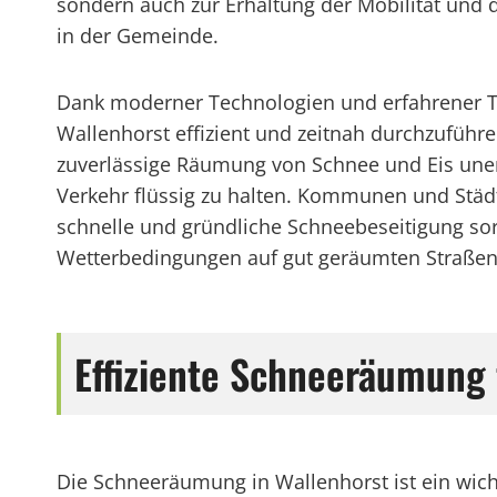
sondern auch zur Erhaltung der Mobilität und 
in der Gemeinde.
Dank moderner Technologien und erfahrener T
Wallenhorst effizient und zeitnah durchzuführ
zuverlässige Räumung von Schnee und Eis uner
Verkehr flüssig zu halten. Kommunen und Städte
schnelle und gründliche Schneebeseitigung s
Wetterbedingungen auf gut geräumten Straßen s
Effiziente Schneeräumung
Die Schneeräumung in Wallenhorst ist ein wich