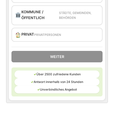
KOMMUNE /
STÄDTE, GEMEINDEN,
ÖFFENTLICH
BEHÖRDEN
PRIVAT
PRIVATPERSONEN
WEITER
✓
Über 2500 zufriedene Kunden
✓
Antwort innerhalb von 24 Stunden
✓
Unverbindliches Angebot