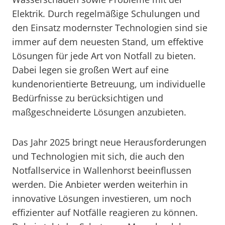
Elektrik. Durch regelmäßige Schulungen und
den Einsatz modernster Technologien sind sie
immer auf dem neuesten Stand, um effektive
Lösungen für jede Art von Notfall zu bieten.
Dabei legen sie großen Wert auf eine
kundenorientierte Betreuung, um individuelle
Bedürfnisse zu berücksichtigen und
maßgeschneiderte Lösungen anzubieten.
Das Jahr 2025 bringt neue Herausforderungen
und Technologien mit sich, die auch den
Notfallservice in Wallenhorst beeinflussen
werden. Die Anbieter werden weiterhin in
innovative Lösungen investieren, um noch
effizienter auf Notfälle reagieren zu können.