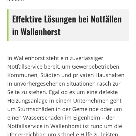
Effektive Lösungen bei Notfällen
in Wallenhorst
In Wallenhorst steht ein zuverlässiger
Notfallservice bereit, um Gewerbebetrieben,
Kommunen, Städten und privaten Haushalten
in unvorhergesehenen Situationen rasch zur
Seite zu stehen. Egal ob es um eine defekte
Heizungsanlage in einem Unternehmen geht,
um Sturmschäden in der Gemeinde oder um
einen Wasserschaden im Eigenheim – der
Notfallservice in Wallenhorst ist rund um die
Uhr erreichbar, um schnelle Hilfe zu leisten.