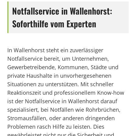
Notfallservice in Wallenhorst:
Soforthilfe vom Experten
In Wallenhorst steht ein zuverlässiger
Notfallservice bereit, um Unternehmen,
Gewerbetreibende, Kommunen, Städte und
private Haushalte in unvorhergesehenen
Situationen zu unterstützen. Mit schneller
Reaktionszeit und professionellem Know-how
ist der Notfallservice in Wallenhorst darauf
spezialisiert, bei Notfällen wie Rohrbrüchen,
Stromausfällen, oder anderen dringenden
Problemen rasch Hilfe zu leisten. Dies
gewährleistet nicht nur die Sicherheit und