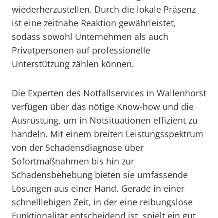
wiederherzustellen. Durch die lokale Präsenz
ist eine zeitnahe Reaktion gewährleistet,
sodass sowohl Unternehmen als auch
Privatpersonen auf professionelle
Unterstützung zählen können.
Die Experten des Notfallservices in Wallenhorst
verfügen über das nötige Know-how und die
Ausrüstung, um in Notsituationen effizient zu
handeln. Mit einem breiten Leistungsspektrum
von der Schadensdiagnose über
Sofortmaßnahmen bis hin zur
Schadensbehebung bieten sie umfassende
Lösungen aus einer Hand. Gerade in einer
schnelllebigen Zeit, in der eine reibungslose
Funktionalität entscheidend ist, spielt ein gut