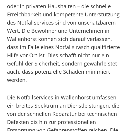
oder in privaten Haushalten – die schnelle
Erreichbarkeit und kompetente Unterstützung
des Notfallservices sind von unschätzbarem
Wert. Die Bewohner und Unternehmen in
Wallenhorst können sich darauf verlassen,
dass im Falle eines Notfalls rasch qualifizierte
Hilfe vor Ort ist. Dies schafft nicht nur ein
Gefühl der Sicherheit, sondern gewährleistet
auch, dass potenzielle Schäden minimiert
werden.
Die Notfallservices in Wallenhorst umfassen
ein breites Spektrum an Dienstleistungen, die
von der schnellen Reparatur bei technischen
Defekten bis hin zur professionellen
Entsorgung von Gefahrenstoffen reichen. Die