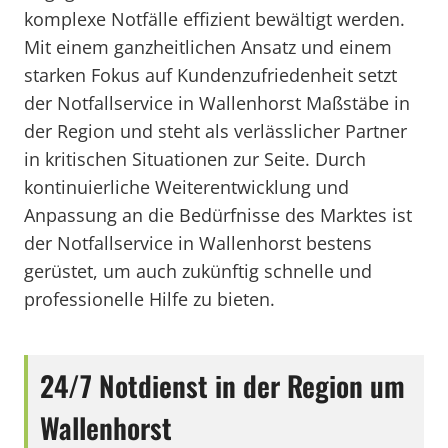
komplexe Notfälle effizient bewältigt werden.
Mit einem ganzheitlichen Ansatz und einem
starken Fokus auf Kundenzufriedenheit setzt
der Notfallservice in Wallenhorst Maßstäbe in
der Region und steht als verlässlicher Partner
in kritischen Situationen zur Seite. Durch
kontinuierliche Weiterentwicklung und
Anpassung an die Bedürfnisse des Marktes ist
der Notfallservice in Wallenhorst bestens
gerüstet, um auch zukünftig schnelle und
professionelle Hilfe zu bieten.
24/7 Notdienst in der Region um
Wallenhorst