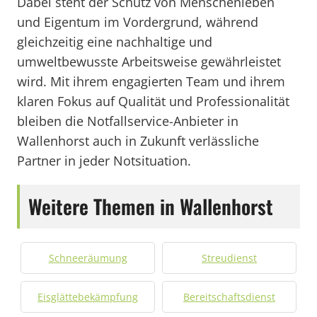
Dabei steht der Schutz von Menschenleben
und Eigentum im Vordergrund, während
gleichzeitig eine nachhaltige und
umweltbewusste Arbeitsweise gewährleistet
wird. Mit ihrem engagierten Team und ihrem
klaren Fokus auf Qualität und Professionalität
bleiben die Notfallservice-Anbieter in
Wallenhorst auch in Zukunft verlässliche
Partner in jeder Notsituation.
Weitere Themen in Wallenhorst
Schneeräumung
Streudienst
Eisglättebekämpfung
Bereitschaftsdienst