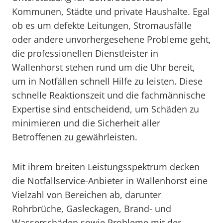
Kommunen, Städte und private Haushalte. Egal
ob es um defekte Leitungen, Stromausfälle
oder andere unvorhergesehene Probleme geht,
die professionellen Dienstleister in
Wallenhorst stehen rund um die Uhr bereit,
um in Notfällen schnell Hilfe zu leisten. Diese
schnelle Reaktionszeit und die fachmännische
Expertise sind entscheidend, um Schäden zu
minimieren und die Sicherheit aller
Betroffenen zu gewährleisten.
Mit ihrem breiten Leistungsspektrum decken
die Notfallservice-Anbieter in Wallenhorst eine
Vielzahl von Bereichen ab, darunter
Rohrbrüche, Gasleckagen, Brand- und
Wasserschäden sowie Probleme mit der