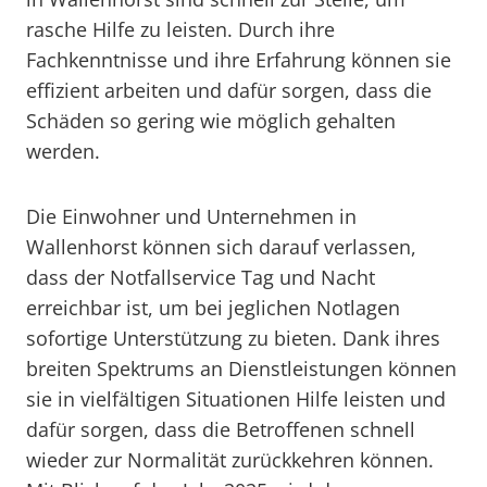
rasche Hilfe zu leisten. Durch ihre
Fachkenntnisse und ihre Erfahrung können sie
effizient arbeiten und dafür sorgen, dass die
Schäden so gering wie möglich gehalten
werden.
Die Einwohner und Unternehmen in
Wallenhorst können sich darauf verlassen,
dass der Notfallservice Tag und Nacht
erreichbar ist, um bei jeglichen Notlagen
sofortige Unterstützung zu bieten. Dank ihres
breiten Spektrums an Dienstleistungen können
sie in vielfältigen Situationen Hilfe leisten und
dafür sorgen, dass die Betroffenen schnell
wieder zur Normalität zurückkehren können.