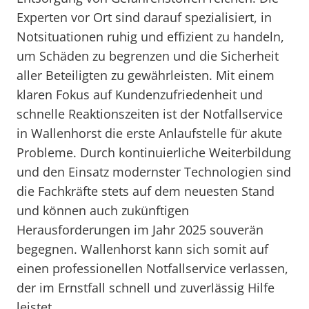
Experten vor Ort sind darauf spezialisiert, in
Notsituationen ruhig und effizient zu handeln,
um Schäden zu begrenzen und die Sicherheit
aller Beteiligten zu gewährleisten. Mit einem
klaren Fokus auf Kundenzufriedenheit und
schnelle Reaktionszeiten ist der Notfallservice
in Wallenhorst die erste Anlaufstelle für akute
Probleme. Durch kontinuierliche Weiterbildung
und den Einsatz modernster Technologien sind
die Fachkräfte stets auf dem neuesten Stand
und können auch zukünftigen
Herausforderungen im Jahr 2025 souverän
begegnen. Wallenhorst kann sich somit auf
einen professionellen Notfallservice verlassen,
der im Ernstfall schnell und zuverlässig Hilfe
leistet.