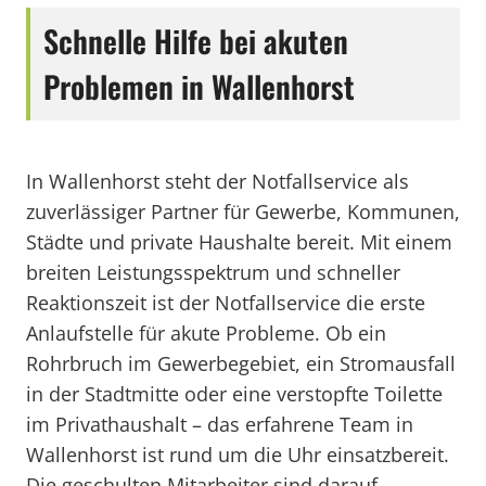
Schnelle Hilfe bei akuten
Problemen in Wallenhorst
In Wallenhorst steht der Notfallservice als
zuverlässiger Partner für Gewerbe, Kommunen,
Städte und private Haushalte bereit. Mit einem
breiten Leistungsspektrum und schneller
Reaktionszeit ist der Notfallservice die erste
Anlaufstelle für akute Probleme. Ob ein
Rohrbruch im Gewerbegebiet, ein Stromausfall
in der Stadtmitte oder eine verstopfte Toilette
im Privathaushalt – das erfahrene Team in
Wallenhorst ist rund um die Uhr einsatzbereit.
Die geschulten Mitarbeiter sind darauf