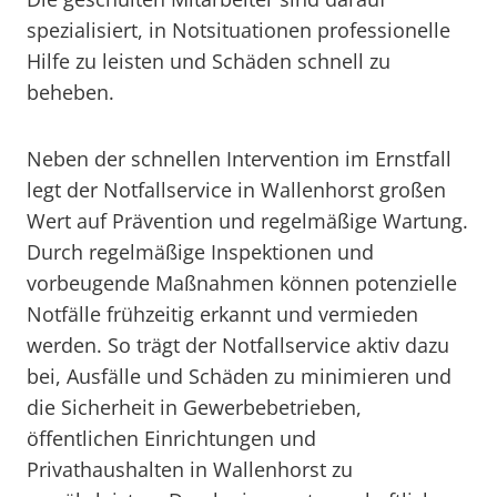
spezialisiert, in Notsituationen professionelle
Hilfe zu leisten und Schäden schnell zu
beheben.
Neben der schnellen Intervention im Ernstfall
legt der Notfallservice in Wallenhorst großen
Wert auf Prävention und regelmäßige Wartung.
Durch regelmäßige Inspektionen und
vorbeugende Maßnahmen können potenzielle
Notfälle frühzeitig erkannt und vermieden
werden. So trägt der Notfallservice aktiv dazu
bei, Ausfälle und Schäden zu minimieren und
die Sicherheit in Gewerbebetrieben,
öffentlichen Einrichtungen und
Privathaushalten in Wallenhorst zu