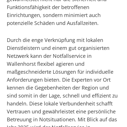
Funktionsfähigkeit der betroffenen
Einrichtungen, sondern minimiert auch
potenzielle Schäden und Ausfallzeiten.
Durch die enge Verknüpfung mit lokalen
Dienstleistern und einem gut organisierten
Netzwerk kann der Notfallservice in
Wallenhorst flexibel agieren und
maßgeschneiderte Lösungen für individuelle
Anforderungen bieten. Die Experten vor Ort
kennen die Gegebenheiten der Region und
sind somit in der Lage, schnell und effizient zu
handeln. Diese lokale Verbundenheit schafft
Vertrauen und gewährleistet eine persönliche
Betreuung in Notsituationen. Mit Blick auf das