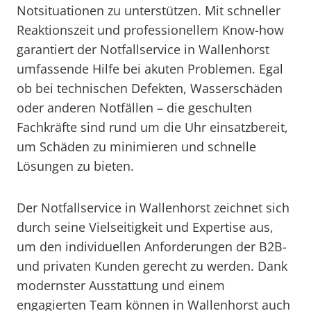
Notsituationen zu unterstützen. Mit schneller
Reaktionszeit und professionellem Know-how
garantiert der Notfallservice in Wallenhorst
umfassende Hilfe bei akuten Problemen. Egal
ob bei technischen Defekten, Wasserschäden
oder anderen Notfällen – die geschulten
Fachkräfte sind rund um die Uhr einsatzbereit,
um Schäden zu minimieren und schnelle
Lösungen zu bieten.
Der Notfallservice in Wallenhorst zeichnet sich
durch seine Vielseitigkeit und Expertise aus,
um den individuellen Anforderungen der B2B-
und privaten Kunden gerecht zu werden. Dank
modernster Ausstattung und einem
engagierten Team können in Wallenhorst auch