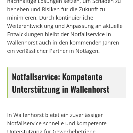
nachhaltige Lösungen setzen, um Schäden zu
beheben und Risiken für die Zukunft zu
minimieren. Durch kontinuierliche
Weiterentwicklung und Anpassung an aktuelle
Entwicklungen bleibt der Notfallservice in
Wallenhorst auch in den kommenden Jahren
ein verlässlicher Partner in Notlagen.
Notfallservice: Kompetente
Unterstützung in Wallenhorst
In Wallenhorst bietet ein zuverlässiger
Notfallservice schnelle und kompetente
Unterstützung für Gewerbebetriebe,