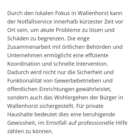
Durch den lokalen Fokus in Wallenhorst kann
der Notfallservice innerhalb kürzester Zeit vor
Ort sein, um akute Probleme zu lösen und
Schäden zu begrenzen. Die enge
Zusammenarbeit mit örtlichen Behörden und
Unternehmen ermöglicht eine effiziente
Koordination und schnelle Intervention.
Dadurch wird nicht nur die Sicherheit und
Funktionalität von Gewerbebetrieben und
öffentlichen Einrichtungen gewährleistet,
sondern auch das Wohlergehen der Bürger in
Wallenhorst sichergestellt. Für private
Haushalte bedeutet dies eine beruhigende
Gewissheit, im Ernstfall auf professionelle Hilfe
zählen zu können.