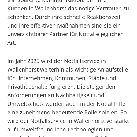
Kunden in Wallenhorst das nötige Vertrauen zu
schenken. Durch ihre schnelle Reaktionszeit
und ihre effektiven Maßnahmen sind sie ein
unverzichtbarer Partner für Notfälle jeglicher
Art.
Im Jahr 2025 wird der Notfallservice in
Wallenhorst weiterhin als wichtige Anlaufstelle
für Unternehmen, Kommunen, Städte und
Privathaushalte fungieren. Die steigenden
Anforderungen an Nachhaltigkeit und
Umweltschutz werden auch in der Notfallhilfe
eine zunehmend bedeutende Rolle spielen. So
wird der Notfallservice in Wallenhorst verstärkt
auf umweltfreundliche Technologien und