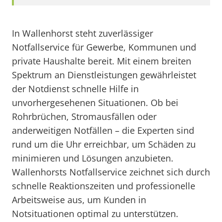
In Wallenhorst steht zuverlässiger
Notfallservice für Gewerbe, Kommunen und
private Haushalte bereit. Mit einem breiten
Spektrum an Dienstleistungen gewährleistet
der Notdienst schnelle Hilfe in
unvorhergesehenen Situationen. Ob bei
Rohrbrüchen, Stromausfällen oder
anderweitigen Notfällen – die Experten sind
rund um die Uhr erreichbar, um Schäden zu
minimieren und Lösungen anzubieten.
Wallenhorsts Notfallservice zeichnet sich durch
schnelle Reaktionszeiten und professionelle
Arbeitsweise aus, um Kunden in
Notsituationen optimal zu unterstützen.