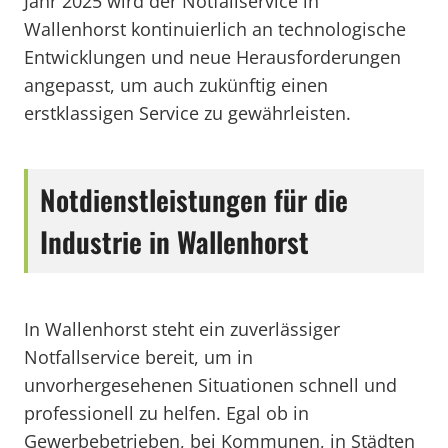
Jahr 2025 wird der Notfallservice in
Wallenhorst kontinuierlich an technologische
Entwicklungen und neue Herausforderungen
angepasst, um auch zukünftig einen
erstklassigen Service zu gewährleisten.
Notdienstleistungen für die
Industrie in Wallenhorst
In Wallenhorst steht ein zuverlässiger
Notfallservice bereit, um in
unvorhergesehenen Situationen schnell und
professionell zu helfen. Egal ob in
Gewerbebetrieben, bei Kommunen, in Städten