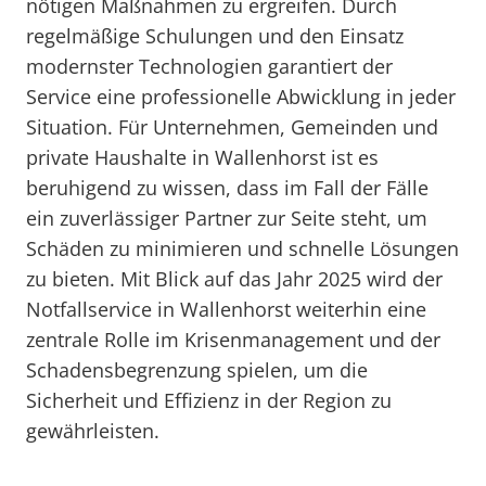
nötigen Maßnahmen zu ergreifen. Durch
regelmäßige Schulungen und den Einsatz
modernster Technologien garantiert der
Service eine professionelle Abwicklung in jeder
Situation. Für Unternehmen, Gemeinden und
private Haushalte in Wallenhorst ist es
beruhigend zu wissen, dass im Fall der Fälle
ein zuverlässiger Partner zur Seite steht, um
Schäden zu minimieren und schnelle Lösungen
zu bieten. Mit Blick auf das Jahr 2025 wird der
Notfallservice in Wallenhorst weiterhin eine
zentrale Rolle im Krisenmanagement und der
Schadensbegrenzung spielen, um die
Sicherheit und Effizienz in der Region zu
gewährleisten.