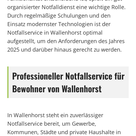
organisierter Notfalldienst eine wichtige Rolle.
Durch regelmäßige Schulungen und den
Einsatz modernster Technologien ist der
Notfallservice in Wallenhorst optimal
aufgestellt, um den Anforderungen des Jahres
2025 und darüber hinaus gerecht zu werden.
Professioneller Notfallservice für
Bewohner von Wallenhorst
In Wallenhorst steht ein zuverlässiger
Notfallservice bereit, um Gewerbe,
Kommunen, Städte und private Haushalte in