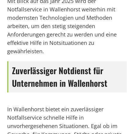
Mit Blick auf das Jahr 2025 wird der
Notfallservice in Wallenhorst weiterhin mit
modernsten Technologien und Methoden
arbeiten, um den stetig steigenden
Anforderungen gerecht zu werden und eine
effektive Hilfe in Notsituationen zu
gewährleisten.
Zuverlässiger Notdienst für
Unternehmen in Wallenhorst
In Wallenhorst bietet ein zuverlässiger
Notfallservice schnelle Hilfe in
unvorhergesehenen Situationen. Egal ob im