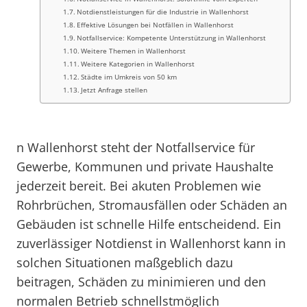
Notdienstleistungen für die Industrie in Wallenhorst
Effektive Lösungen bei Notfällen in Wallenhorst
Notfallservice: Kompetente Unterstützung in Wallenhorst
Weitere Themen in Wallenhorst
Weitere Kategorien in Wallenhorst
Städte im Umkreis von 50 km
Jetzt Anfrage stellen
n Wallenhorst steht der Notfallservice für
Gewerbe, Kommunen und private Haushalte
jederzeit bereit. Bei akuten Problemen wie
Rohrbrüchen, Stromausfällen oder Schäden an
Gebäuden ist schnelle Hilfe entscheidend. Ein
zuverlässiger Notdienst in Wallenhorst kann in
solchen Situationen maßgeblich dazu
beitragen, Schäden zu minimieren und den
normalen Betrieb schnellstmöglich