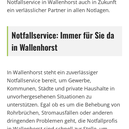
Notfallservice in Wallenhorst auch in Zukunft
ein verlässlicher Partner in allen Notlagen.
Notfallservice: Immer für Sie da
in Wallenhorst
In Wallenhorst steht ein zuverlässiger
Notfallservice bereit, um Gewerbe,
Kommunen, Städte und private Haushalte in
unvorhergesehenen Situationen zu
unterstützen. Egal ob es um die Behebung von
Rohrbrüchen, Stromausfällen oder anderen
dringenden Problemen geht, die Notfallprofis
in Wallenhorst sind schnell zur Stelle, um