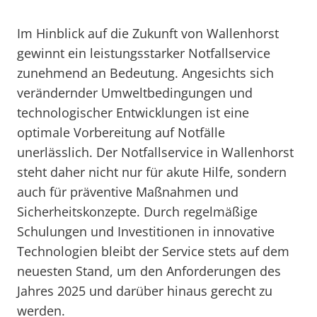
Im Hinblick auf die Zukunft von Wallenhorst
gewinnt ein leistungsstarker Notfallservice
zunehmend an Bedeutung. Angesichts sich
verändernder Umweltbedingungen und
technologischer Entwicklungen ist eine
optimale Vorbereitung auf Notfälle
unerlässlich. Der Notfallservice in Wallenhorst
steht daher nicht nur für akute Hilfe, sondern
auch für präventive Maßnahmen und
Sicherheitskonzepte. Durch regelmäßige
Schulungen und Investitionen in innovative
Technologien bleibt der Service stets auf dem
neuesten Stand, um den Anforderungen des
Jahres 2025 und darüber hinaus gerecht zu
werden.