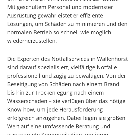
Mit geschultem Personal und modernster
Ausrüstung gewährleistet er effiziente
Lösungen, um Schäden zu minimieren und den
normalen Betrieb so schnell wie möglich
wiederherzustellen.
Die Experten des Notfallservices in Wallenhorst
sind darauf spezialisiert, vielfältige Notfälle
professionell und zügig zu bewältigen. Von der
Beseitigung von Schäden nach einem Brand
bis hin zur Trockenlegung nach einem
Wasserschaden – sie verfügen über das nötige
Know-how, um jede Herausforderung
erfolgreich anzugehen. Dabei legen sie großen
Wert auf eine umfassende Beratung und
transparente Kommunikation, um ihren