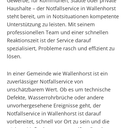
Gewerbe, für Kommunen, Städte oder private
Haushalte – der Notfallservice in Wallenhorst
steht bereit, um in Notsituationen kompetente
Unterstützung zu leisten. Mit seinem
professionellen Team und einer schnellen
Reaktionszeit ist der Service darauf
spezialisiert, Probleme rasch und effizient zu
lösen.
In einer Gemeinde wie Wallenhorst ist ein
zuverlässiger Notfallservice von
unschätzbarem Wert. Ob es um technische
Defekte, Wasserrohrbrüche oder andere
unvorhergesehene Ereignisse geht, der
Notfallservice in Wallenhorst ist darauf
vorbereitet, schnell vor Ort zu sein und die