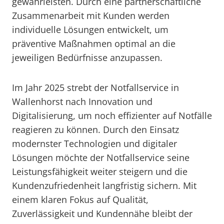
gewährleisten. Durch eine partnerschaftliche
Zusammenarbeit mit Kunden werden
individuelle Lösungen entwickelt, um
präventive Maßnahmen optimal an die
jeweiligen Bedürfnisse anzupassen.
Im Jahr 2025 strebt der Notfallservice in
Wallenhorst nach Innovation und
Digitalisierung, um noch effizienter auf Notfälle
reagieren zu können. Durch den Einsatz
modernster Technologien und digitaler
Lösungen möchte der Notfallservice seine
Leistungsfähigkeit weiter steigern und die
Kundenzufriedenheit langfristig sichern. Mit
einem klaren Fokus auf Qualität,
Zuverlässigkeit und Kundennähe bleibt der