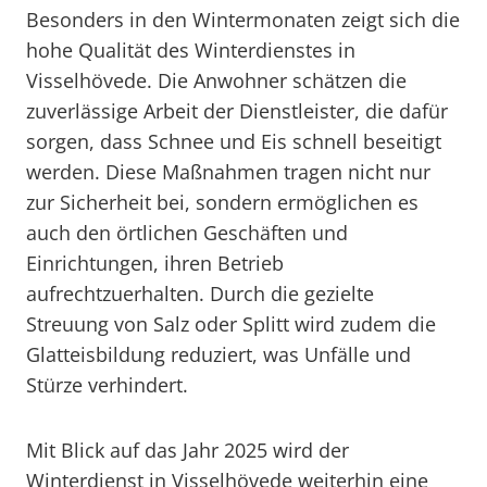
Besonders in den Wintermonaten zeigt sich die
hohe Qualität des Winterdienstes in
Visselhövede. Die Anwohner schätzen die
zuverlässige Arbeit der Dienstleister, die dafür
sorgen, dass Schnee und Eis schnell beseitigt
werden. Diese Maßnahmen tragen nicht nur
zur Sicherheit bei, sondern ermöglichen es
auch den örtlichen Geschäften und
Einrichtungen, ihren Betrieb
aufrechtzuerhalten. Durch die gezielte
Streuung von Salz oder Splitt wird zudem die
Glatteisbildung reduziert, was Unfälle und
Stürze verhindert.
Mit Blick auf das Jahr 2025 wird der
Winterdienst in Visselhövede weiterhin eine