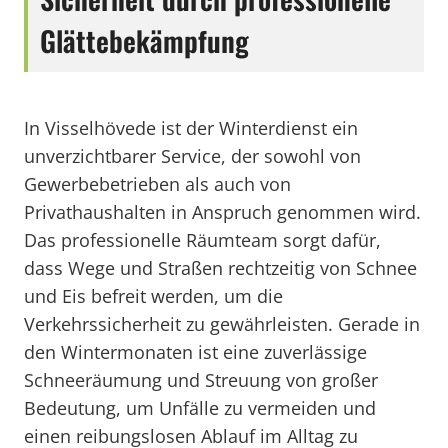
Glättebekämpfung
In Visselhövede ist der Winterdienst ein
unverzichtbarer Service, der sowohl von
Gewerbebetrieben als auch von
Privathaushalten in Anspruch genommen wird.
Das professionelle Räumteam sorgt dafür,
dass Wege und Straßen rechtzeitig von Schnee
und Eis befreit werden, um die
Verkehrssicherheit zu gewährleisten. Gerade in
den Wintermonaten ist eine zuverlässige
Schneeräumung und Streuung von großer
Bedeutung, um Unfälle zu vermeiden und
einen reibungslosen Ablauf im Alltag zu