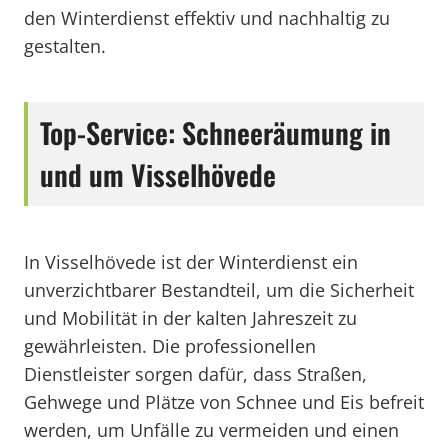
den Winterdienst effektiv und nachhaltig zu
gestalten.
Top-Service: Schneeräumung in
und um Visselhövede
In Visselhövede ist der Winterdienst ein
unverzichtbarer Bestandteil, um die Sicherheit
und Mobilität in der kalten Jahreszeit zu
gewährleisten. Die professionellen
Dienstleister sorgen dafür, dass Straßen,
Gehwege und Plätze von Schnee und Eis befreit
werden, um Unfälle zu vermeiden und einen