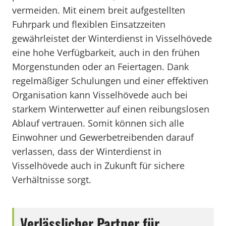
vermeiden. Mit einem breit aufgestellten
Fuhrpark und flexiblen Einsatzzeiten
gewährleistet der Winterdienst in Visselhövede
eine hohe Verfügbarkeit, auch in den frühen
Morgenstunden oder an Feiertagen. Dank
regelmäßiger Schulungen und einer effektiven
Organisation kann Visselhövede auch bei
starkem Winterwetter auf einen reibungslosen
Ablauf vertrauen. Somit können sich alle
Einwohner und Gewerbetreibenden darauf
verlassen, dass der Winterdienst in
Visselhövede auch in Zukunft für sichere
Verhältnisse sorgt.
Verlässlicher Partner für