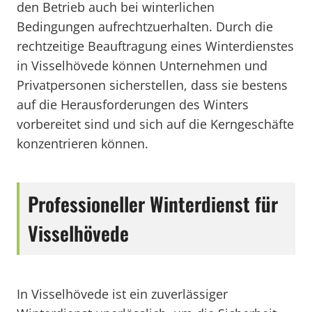
den Betrieb auch bei winterlichen
Bedingungen aufrechtzuerhalten. Durch die
rechtzeitige Beauftragung eines Winterdienstes
in Visselhövede können Unternehmen und
Privatpersonen sicherstellen, dass sie bestens
auf die Herausforderungen des Winters
vorbereitet sind und sich auf die Kerngeschäfte
konzentrieren können.
Professioneller Winterdienst für
Visselhövede
In Visselhövede ist ein zuverlässiger