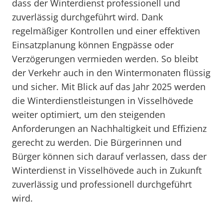
dass der Winterdienst professionell und
zuverlässig durchgeführt wird. Dank
regelmäßiger Kontrollen und einer effektiven
Einsatzplanung können Engpässe oder
Verzögerungen vermieden werden. So bleibt
der Verkehr auch in den Wintermonaten flüssig
und sicher. Mit Blick auf das Jahr 2025 werden
die Winterdienstleistungen in Visselhövede
weiter optimiert, um den steigenden
Anforderungen an Nachhaltigkeit und Effizienz
gerecht zu werden. Die Bürgerinnen und
Bürger können sich darauf verlassen, dass der
Winterdienst in Visselhövede auch in Zukunft
zuverlässig und professionell durchgeführt
wird.