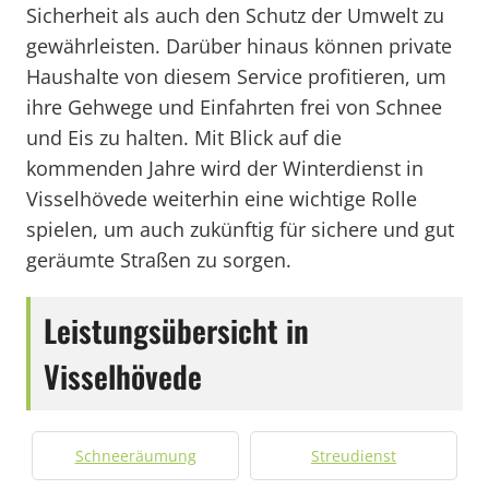
Sicherheit als auch den Schutz der Umwelt zu
gewährleisten. Darüber hinaus können private
Haushalte von diesem Service profitieren, um
ihre Gehwege und Einfahrten frei von Schnee
und Eis zu halten. Mit Blick auf die
kommenden Jahre wird der Winterdienst in
Visselhövede weiterhin eine wichtige Rolle
spielen, um auch zukünftig für sichere und gut
geräumte Straßen zu sorgen.
Leistungsübersicht in
Visselhövede
Schneeräumung
Streudienst