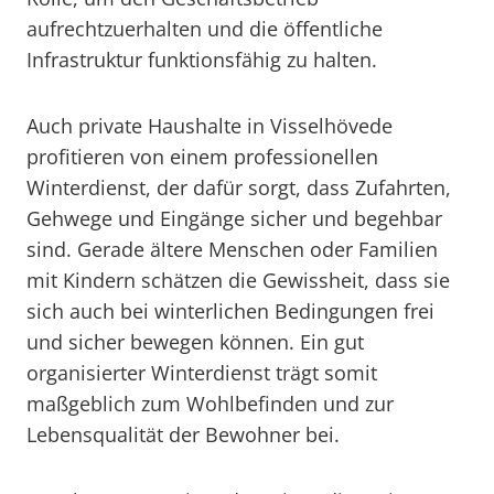
aufrechtzuerhalten und die öffentliche
Infrastruktur funktionsfähig zu halten.
Auch private Haushalte in Visselhövede
profitieren von einem professionellen
Winterdienst, der dafür sorgt, dass Zufahrten,
Gehwege und Eingänge sicher und begehbar
sind. Gerade ältere Menschen oder Familien
mit Kindern schätzen die Gewissheit, dass sie
sich auch bei winterlichen Bedingungen frei
und sicher bewegen können. Ein gut
organisierter Winterdienst trägt somit
maßgeblich zum Wohlbefinden und zur
Lebensqualität der Bewohner bei.