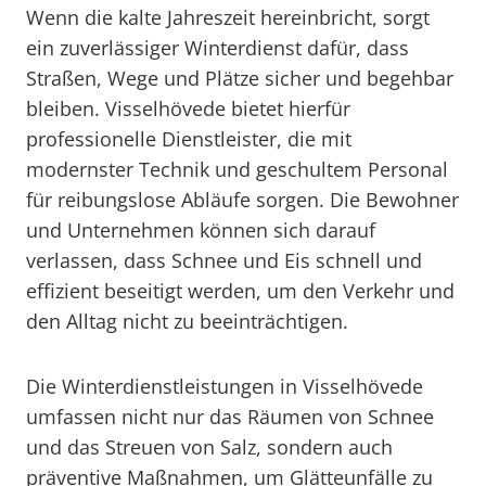
Wenn die kalte Jahreszeit hereinbricht, sorgt
ein zuverlässiger Winterdienst dafür, dass
Straßen, Wege und Plätze sicher und begehbar
bleiben. Visselhövede bietet hierfür
professionelle Dienstleister, die mit
modernster Technik und geschultem Personal
für reibungslose Abläufe sorgen. Die Bewohner
und Unternehmen können sich darauf
verlassen, dass Schnee und Eis schnell und
effizient beseitigt werden, um den Verkehr und
den Alltag nicht zu beeinträchtigen.
Die Winterdienstleistungen in Visselhövede
umfassen nicht nur das Räumen von Schnee
und das Streuen von Salz, sondern auch
präventive Maßnahmen, um Glätteunfälle zu