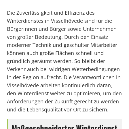
Die Zuverlässigkeit und Effizienz des
Winterdienstes in Visselhövede sind für die
Bürgerinnen und Bürger sowie Unternehmen
von großer Bedeutung. Durch den Einsatz
moderner Technik und geschulter Mitarbeiter
können auch große Flächen schnell und
gründlich geräumt werden. So bleibt der
Verkehr auch bei widrigen Wetterbedingungen
in der Region aufrecht. Die Verantwortlichen in
Visselhövede arbeiten kontinuierlich daran,
den Winterdienst weiter zu optimieren, um den
Anforderungen der Zukunft gerecht zu werden
und die Lebensqualität vor Ort zu sichern.
Maßgeschneiderter Winterdienst