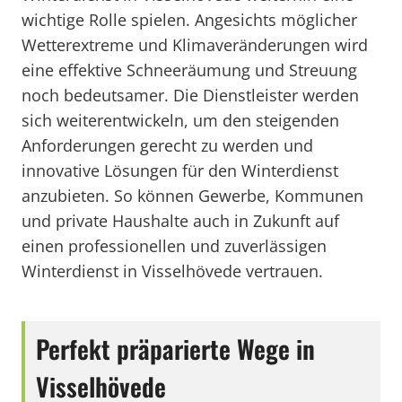
wichtige Rolle spielen. Angesichts möglicher
Wetterextreme und Klimaveränderungen wird
eine effektive Schneeräumung und Streuung
noch bedeutsamer. Die Dienstleister werden
sich weiterentwickeln, um den steigenden
Anforderungen gerecht zu werden und
innovative Lösungen für den Winterdienst
anzubieten. So können Gewerbe, Kommunen
und private Haushalte auch in Zukunft auf
einen professionellen und zuverlässigen
Winterdienst in Visselhövede vertrauen.
Perfekt präparierte Wege in
Visselhövede