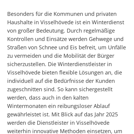
Besonders für die Kommunen und privaten
Haushalte in Visselhövede ist ein Winterdienst
von großer Bedeutung. Durch regelmäßige
Kontrollen und Einsätze werden Gehwege und
Straßen von Schnee und Eis befreit, um Unfälle
zu vermeiden und die Mobilität der Bürger
sicherzustellen. Die Winterdienstleister in
Visselhövede bieten flexible Lösungen an, die
individuell auf die Bedürfnisse der Kunden
zugeschnitten sind. So kann sichergestellt
werden, dass auch in den kalten
Wintermonaten ein reibungsloser Ablauf
gewährleistet ist. Mit Blick auf das Jahr 2025
werden die Dienstleister in Visselhövede
weiterhin innovative Methoden einsetzen, um