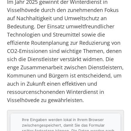
Im Jahr 2025 gewinnt der Winterdienst in
Visselhövede durch den zunehmenden Fokus
auf Nachhaltigkeit und Umweltschutz an
Bedeutung. Der Einsatz umweltfreundlicher
Technologien und Streumittel sowie die
effiziente Routenplanung zur Reduzierung von
CO2-Emissionen sind wichtige Themen, denen
sich die Dienstleister verstärkt widmen. Die
enge Zusammenarbeit zwischen Dienstleistern,
Kommunen und Bürgern ist entscheidend, um
auch in Zukunft einen effektiven und
ressourcenschonenden Winterdienst in
Visselhövede zu gewährleisten.
Ihre Eingaben werden lokal in Ihrem Browser
zwischengespeichert, damit Sie das Formular
später fortsetzen können. Die Daten werden nach