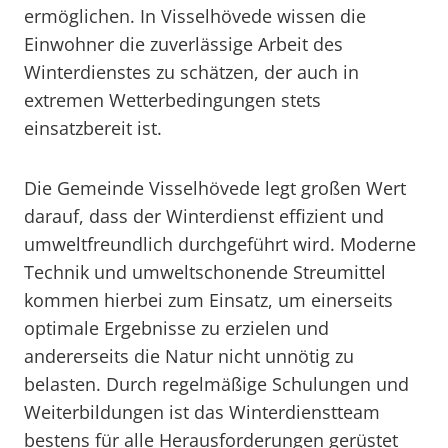
ermöglichen. In Visselhövede wissen die
Einwohner die zuverlässige Arbeit des
Winterdienstes zu schätzen, der auch in
extremen Wetterbedingungen stets
einsatzbereit ist.
Die Gemeinde Visselhövede legt großen Wert
darauf, dass der Winterdienst effizient und
umweltfreundlich durchgeführt wird. Moderne
Technik und umweltschonende Streumittel
kommen hierbei zum Einsatz, um einerseits
optimale Ergebnisse zu erzielen und
andererseits die Natur nicht unnötig zu
belasten. Durch regelmäßige Schulungen und
Weiterbildungen ist das Winterdienstteam
bestens für alle Herausforderungen gerüstet