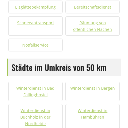
Eisglättebekämpfung
Bereitschaftsdienst
Schneeabtransport
Räumung von
öffentlichen Flächen
Notfallservice
Städte im Umkreis von 50 km
Winterdienst in Bad
Winterdienst in Bergen
Fallingbostel
Winterdienst in
Winterdienst in
Buchholz in der
Hambühren
Nordheide