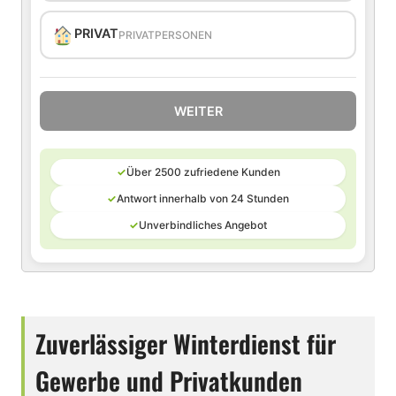
PRIVAT
PRIVATPERSONEN
WEITER
✓
Über 2500 zufriedene Kunden
✓
Antwort innerhalb von 24 Stunden
✓
Unverbindliches Angebot
Zuverlässiger Winterdienst für
Gewerbe und Privatkunden