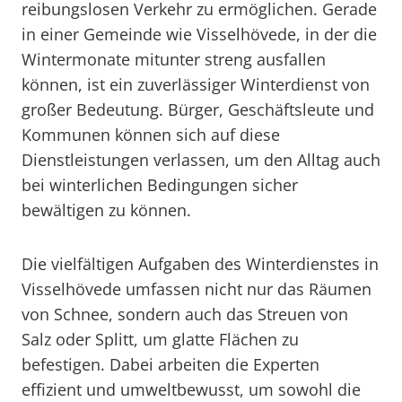
reibungslosen Verkehr zu ermöglichen. Gerade
in einer Gemeinde wie Visselhövede, in der die
Wintermonate mitunter streng ausfallen
können, ist ein zuverlässiger Winterdienst von
großer Bedeutung. Bürger, Geschäftsleute und
Kommunen können sich auf diese
Dienstleistungen verlassen, um den Alltag auch
bei winterlichen Bedingungen sicher
bewältigen zu können.
Die vielfältigen Aufgaben des Winterdienstes in
Visselhövede umfassen nicht nur das Räumen
von Schnee, sondern auch das Streuen von
Salz oder Splitt, um glatte Flächen zu
befestigen. Dabei arbeiten die Experten
effizient und umweltbewusst, um sowohl die