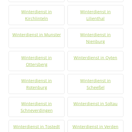
Winterdienst in
Winterdienst in
Kirchlinteln
Lilienthal
Winterdienst in Munster
Winterdienst in
Nienburg
Winterdienst in
Winterdienst in Oyten
Ottersberg
Winterdienst in
Winterdienst in
Rotenburg
Scheeßel
Winterdienst in
Winterdienst in Soltau
Schneverdingen
Winterdienst in Tostedt
Winterdienst in Verden