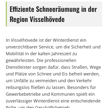
Effiziente Schneeräumung in der
Region Visselhövede
In Visselhövede ist der Winterdienst ein
unverzichtbarer Service, um die Sicherheit und
Mobilität in der kalten Jahreszeit zu
gewährleisten. Die professionellen
Dienstleister sorgen dafür, dass Straßen, Wege
und Plätze von Schnee und Eis befreit werden,
um Unfälle zu vermeiden und den Verkehr
reibungslos fließen zu lassen. Besonders für
Gewerbebetriebe und Kommunen spielt ein
zuverlässiger Winterdienst eine entscheidende
Rolle, um den Geschäftsbetrieb