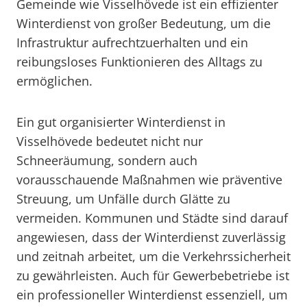
Gemeinde wie Visselhövede ist ein effizienter
Winterdienst von großer Bedeutung, um die
Infrastruktur aufrechtzuerhalten und ein
reibungsloses Funktionieren des Alltags zu
ermöglichen.
Ein gut organisierter Winterdienst in
Visselhövede bedeutet nicht nur
Schneeräumung, sondern auch
vorausschauende Maßnahmen wie präventive
Streuung, um Unfälle durch Glätte zu
vermeiden. Kommunen und Städte sind darauf
angewiesen, dass der Winterdienst zuverlässig
und zeitnah arbeitet, um die Verkehrssicherheit
zu gewährleisten. Auch für Gewerbebetriebe ist
ein professioneller Winterdienst essenziell, um