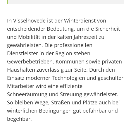
In Visselhövede ist der Winterdienst von
entscheidender Bedeutung, um die Sicherheit
und Mobilität in der kalten Jahreszeit zu
gewährleisten. Die professionellen
Dienstleister in der Region stehen
Gewerbebetrieben, Kommunen sowie privaten
Haushalten zuverlässig zur Seite. Durch den
Einsatz moderner Technologien und geschulter
Mitarbeiter wird eine effiziente
Schneeräumung und Streuung gewährleistet.
So bleiben Wege, Straßen und Plätze auch bei
winterlichen Bedingungen gut befahrbar und
begehbar.