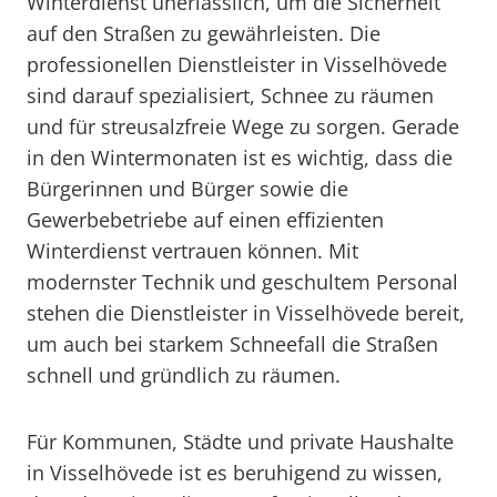
Winterdienst unerlässlich, um die Sicherheit
auf den Straßen zu gewährleisten. Die
professionellen Dienstleister in Visselhövede
sind darauf spezialisiert, Schnee zu räumen
und für streusalzfreie Wege zu sorgen. Gerade
in den Wintermonaten ist es wichtig, dass die
Bürgerinnen und Bürger sowie die
Gewerbebetriebe auf einen effizienten
Winterdienst vertrauen können. Mit
modernster Technik und geschultem Personal
stehen die Dienstleister in Visselhövede bereit,
um auch bei starkem Schneefall die Straßen
schnell und gründlich zu räumen.
Für Kommunen, Städte und private Haushalte
in Visselhövede ist es beruhigend zu wissen,