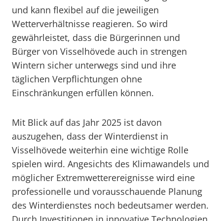
und kann flexibel auf die jeweiligen
Wetterverhältnisse reagieren. So wird
gewährleistet, dass die Bürgerinnen und
Bürger von Visselhövede auch in strengen
Wintern sicher unterwegs sind und ihre
täglichen Verpflichtungen ohne
Einschränkungen erfüllen können.
Mit Blick auf das Jahr 2025 ist davon
auszugehen, dass der Winterdienst in
Visselhövede weiterhin eine wichtige Rolle
spielen wird. Angesichts des Klimawandels und
möglicher Extremwetterereignisse wird eine
professionelle und vorausschauende Planung
des Winterdienstes noch bedeutsamer werden.
Durch Investitionen in innovative Technologien