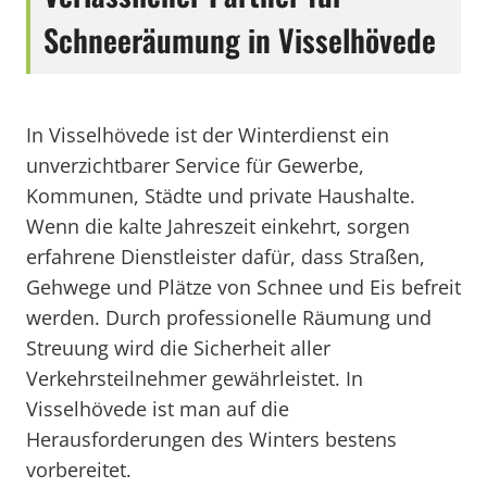
Schneeräumung in Visselhövede
In Visselhövede ist der Winterdienst ein
unverzichtbarer Service für Gewerbe,
Kommunen, Städte und private Haushalte.
Wenn die kalte Jahreszeit einkehrt, sorgen
erfahrene Dienstleister dafür, dass Straßen,
Gehwege und Plätze von Schnee und Eis befreit
werden. Durch professionelle Räumung und
Streuung wird die Sicherheit aller
Verkehrsteilnehmer gewährleistet. In
Visselhövede ist man auf die
Herausforderungen des Winters bestens
vorbereitet.