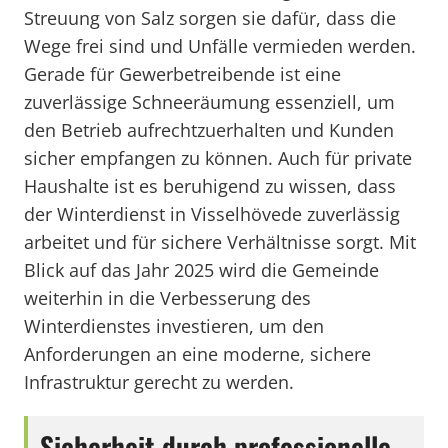
Streuung von Salz sorgen sie dafür, dass die
Wege frei sind und Unfälle vermieden werden.
Gerade für Gewerbetreibende ist eine
zuverlässige Schneeräumung essenziell, um
den Betrieb aufrechtzuerhalten und Kunden
sicher empfangen zu können. Auch für private
Haushalte ist es beruhigend zu wissen, dass
der Winterdienst in Visselhövede zuverlässig
arbeitet und für sichere Verhältnisse sorgt. Mit
Blick auf das Jahr 2025 wird die Gemeinde
weiterhin in die Verbesserung des
Winterdienstes investieren, um den
Anforderungen an eine moderne, sichere
Infrastruktur gerecht zu werden.
Sicherheit durch professionelle