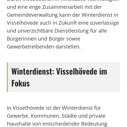
und eine enge Zusammenarbeit mit der
Gemeindeverwaltung kann der Winterdienst in
Visselhövede auch in Zukunft eine zuverlässige
und unverzichtbare Dienstleistung für alle
Bürgerinnen und Bürger sowie
Gewerbetreibenden darstellen.
Winterdienst: Visselhövede im
Fokus
In Visselhövede ist der Winterdienst für
Gewerbe, Kommunen, Städte und private
Haushalte von entscheidender Bedeutung.