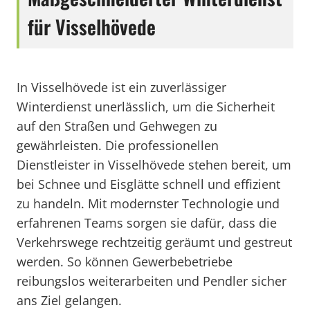
für Visselhövede
In Visselhövede ist ein zuverlässiger
Winterdienst unerlässlich, um die Sicherheit
auf den Straßen und Gehwegen zu
gewährleisten. Die professionellen
Dienstleister in Visselhövede stehen bereit, um
bei Schnee und Eisglätte schnell und effizient
zu handeln. Mit modernster Technologie und
erfahrenen Teams sorgen sie dafür, dass die
Verkehrswege rechtzeitig geräumt und gestreut
werden. So können Gewerbebetriebe
reibungslos weiterarbeiten und Pendler sicher
ans Ziel gelangen.