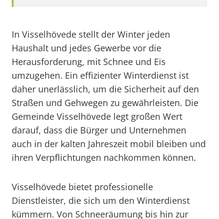
In Visselhövede stellt der Winter jeden
Haushalt und jedes Gewerbe vor die
Herausforderung, mit Schnee und Eis
umzugehen. Ein effizienter Winterdienst ist
daher unerlässlich, um die Sicherheit auf den
Straßen und Gehwegen zu gewährleisten. Die
Gemeinde Visselhövede legt großen Wert
darauf, dass die Bürger und Unternehmen
auch in der kalten Jahreszeit mobil bleiben und
ihren Verpflichtungen nachkommen können.
Visselhövede bietet professionelle
Dienstleister, die sich um den Winterdienst
kümmern. Von Schneeräumung bis hin zur