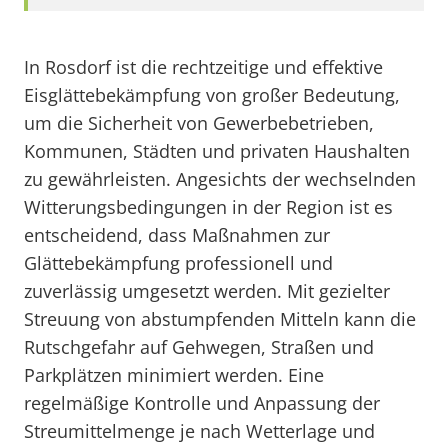
In Rosdorf ist die rechtzeitige und effektive
Eisglättebekämpfung von großer Bedeutung,
um die Sicherheit von Gewerbebetrieben,
Kommunen, Städten und privaten Haushalten
zu gewährleisten. Angesichts der wechselnden
Witterungsbedingungen in der Region ist es
entscheidend, dass Maßnahmen zur
Glättebekämpfung professionell und
zuverlässig umgesetzt werden. Mit gezielter
Streuung von abstumpfenden Mitteln kann die
Rutschgefahr auf Gehwegen, Straßen und
Parkplätzen minimiert werden. Eine
regelmäßige Kontrolle und Anpassung der
Streumittelmenge je nach Wetterlage und