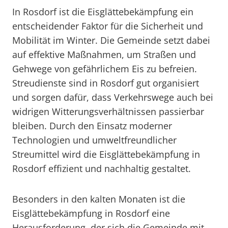
In Rosdorf ist die Eisglättebekämpfung ein
entscheidender Faktor für die Sicherheit und
Mobilität im Winter. Die Gemeinde setzt dabei
auf effektive Maßnahmen, um Straßen und
Gehwege von gefährlichem Eis zu befreien.
Streudienste sind in Rosdorf gut organisiert
und sorgen dafür, dass Verkehrswege auch bei
widrigen Witterungsverhältnissen passierbar
bleiben. Durch den Einsatz moderner
Technologien und umweltfreundlicher
Streumittel wird die Eisglättebekämpfung in
Rosdorf effizient und nachhaltig gestaltet.
Besonders in den kalten Monaten ist die
Eisglättebekämpfung in Rosdorf eine
Herausforderung, der sich die Gemeinde mit