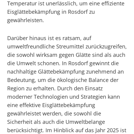
Temperatur ist unerlässlich, um eine effiziente
Eisglättebekämpfung in Rosdorf zu
gewährleisten.
Darüber hinaus ist es ratsam, auf
umweltfreundliche Streumittel zurückzugreifen,
die sowohl wirksam gegen Glätte sind als auch
die Umwelt schonen. In Rosdorf gewinnt die
nachhaltige Glättebekämpfung zunehmend an
Bedeutung, um die ökologische Balance der
Region zu erhalten. Durch den Einsatz
moderner Technologien und Strategien kann
eine effektive Eisglättebekämpfung
gewährleistet werden, die sowohl die
Sicherheit als auch die Umweltbelange
berücksichtigt. Im Hinblick auf das Jahr 2025 ist