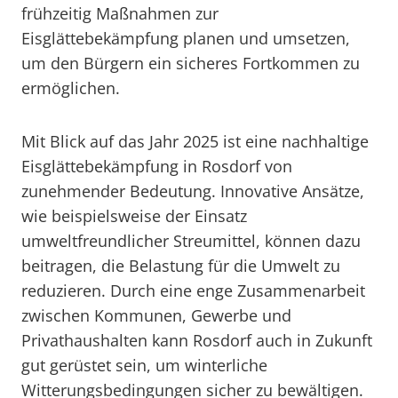
frühzeitig Maßnahmen zur
Eisglättebekämpfung planen und umsetzen,
um den Bürgern ein sicheres Fortkommen zu
ermöglichen.
Mit Blick auf das Jahr 2025 ist eine nachhaltige
Eisglättebekämpfung in Rosdorf von
zunehmender Bedeutung. Innovative Ansätze,
wie beispielsweise der Einsatz
umweltfreundlicher Streumittel, können dazu
beitragen, die Belastung für die Umwelt zu
reduzieren. Durch eine enge Zusammenarbeit
zwischen Kommunen, Gewerbe und
Privathaushalten kann Rosdorf auch in Zukunft
gut gerüstet sein, um winterliche
Witterungsbedingungen sicher zu bewältigen.