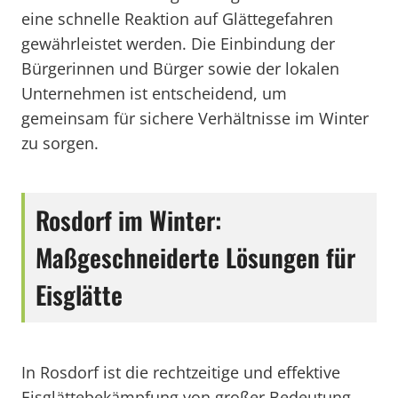
eine schnelle Reaktion auf Glättegefahren
gewährleistet werden. Die Einbindung der
Bürgerinnen und Bürger sowie der lokalen
Unternehmen ist entscheidend, um
gemeinsam für sichere Verhältnisse im Winter
zu sorgen.
Rosdorf im Winter:
Maßgeschneiderte Lösungen für
Eisglätte
In Rosdorf ist die rechtzeitige und effektive
Eisglättebekämpfung von großer Bedeutung,