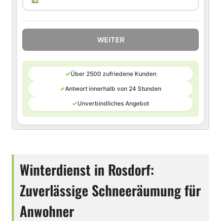
WEITER
✓
Über 2500 zufriedene Kunden
✓
Antwort innerhalb von 24 Stunden
✓
Unverbindliches Angebot
Winterdienst in Rosdorf:
Zuverlässige Schneeräumung für
Anwohner