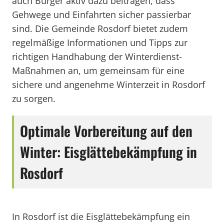
auch Bürger aktiv dazu beitragen, dass
Gehwege und Einfahrten sicher passierbar
sind. Die Gemeinde Rosdorf bietet zudem
regelmäßige Informationen und Tipps zur
richtigen Handhabung der Winterdienst-
Maßnahmen an, um gemeinsam für eine
sichere und angenehme Winterzeit in Rosdorf
zu sorgen.
Optimale Vorbereitung auf den
Winter: Eisglättebekämpfung in
Rosdorf
In Rosdorf ist die Eisglättebekämpfung ein