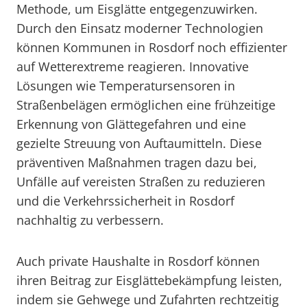
Methode, um Eisglätte entgegenzuwirken.
Durch den Einsatz moderner Technologien
können Kommunen in Rosdorf noch effizienter
auf Wetterextreme reagieren. Innovative
Lösungen wie Temperatursensoren in
Straßenbelägen ermöglichen eine frühzeitige
Erkennung von Glättegefahren und eine
gezielte Streuung von Auftaumitteln. Diese
präventiven Maßnahmen tragen dazu bei,
Unfälle auf vereisten Straßen zu reduzieren
und die Verkehrssicherheit in Rosdorf
nachhaltig zu verbessern.
Auch private Haushalte in Rosdorf können
ihren Beitrag zur Eisglättebekämpfung leisten,
indem sie Gehwege und Zufahrten rechtzeitig