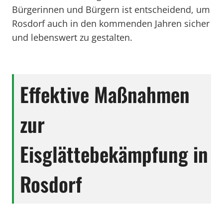
Bürgerinnen und Bürgern ist entscheidend, um
Rosdorf auch in den kommenden Jahren sicher
und lebenswert zu gestalten.
Effektive Maßnahmen
zur
Eisglättebekämpfung in
Rosdorf