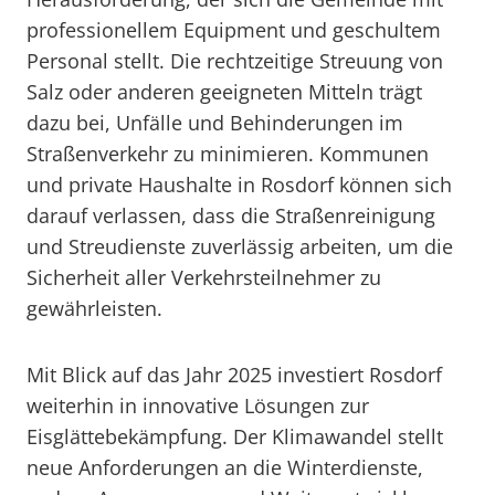
professionellem Equipment und geschultem
Personal stellt. Die rechtzeitige Streuung von
Salz oder anderen geeigneten Mitteln trägt
dazu bei, Unfälle und Behinderungen im
Straßenverkehr zu minimieren. Kommunen
und private Haushalte in Rosdorf können sich
darauf verlassen, dass die Straßenreinigung
und Streudienste zuverlässig arbeiten, um die
Sicherheit aller Verkehrsteilnehmer zu
gewährleisten.
Mit Blick auf das Jahr 2025 investiert Rosdorf
weiterhin in innovative Lösungen zur
Eisglättebekämpfung. Der Klimawandel stellt
neue Anforderungen an die Winterdienste,