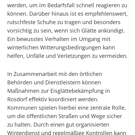
werden, um im Bedarfsfall schnell reagieren zu
können. Darüber hinaus ist es empfehlenswert,
rutschfeste Schuhe zu tragen und besonders
vorsichtig zu sein, wenn sich Glätte ankündigt.
Ein bewusstes Verhalten im Umgang mit
winterlichen Witterungsbedingungen kann
helfen, Unfälle und Verletzungen zu vermeiden.
In Zusammenarbeit mit den örtlichen
Behörden und Dienstleistern können
Maßnahmen zur Eisglättebekämpfung in
Rosdorf effektiv koordiniert werden.
Kommunen spielen hierbei eine zentrale Rolle,
um die öffentlichen Straßen und Wege sicher
zu halten. Durch einen gut organisierten
Winterdienst und regelmäßige Kontrollen kann