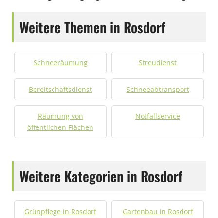
Weitere Themen in Rosdorf
Schneeräumung
Streudienst
Bereitschaftsdienst
Schneeabtransport
Räumung von
Notfallservice
öffentlichen Flächen
Weitere Kategorien in Rosdorf
Grünpflege in Rosdorf
Gartenbau in Rosdorf