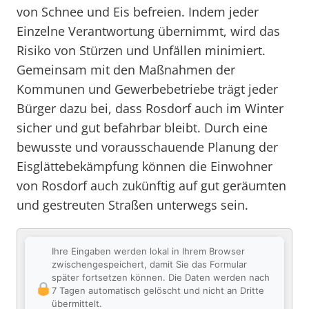
von Schnee und Eis befreien. Indem jeder
Einzelne Verantwortung übernimmt, wird das
Risiko von Stürzen und Unfällen minimiert.
Gemeinsam mit den Maßnahmen der
Kommunen und Gewerbebetriebe trägt jeder
Bürger dazu bei, dass Rosdorf auch im Winter
sicher und gut befahrbar bleibt. Durch eine
bewusste und vorausschauende Planung der
Eisglättebekämpfung können die Einwohner
von Rosdorf auch zukünftig auf gut geräumten
und gestreuten Straßen unterwegs sein.
Ihre Eingaben werden lokal in Ihrem Browser
zwischengespeichert, damit Sie das Formular
später fortsetzen können. Die Daten werden nach
7 Tagen automatisch gelöscht und nicht an Dritte
übermittelt.