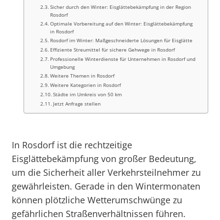
Sicher durch den Winter: Eisglättebekämpfung in der Region
Rosdorf
Optimale Vorbereitung auf den Winter: Eisglättebekämpfung
in Rosdorf
Rosdorf im Winter: Maßgeschneiderte Lösungen für Eisglätte
Effiziente Streumittel für sichere Gehwege in Rosdorf
Professionelle Winterdienste für Unternehmen in Rosdorf und
Umgebung
Weitere Themen in Rosdorf
Weitere Kategorien in Rosdorf
Städte im Umkreis von 50 km
Jetzt Anfrage stellen
In Rosdorf ist die rechtzeitige
Eisglättebekämpfung von großer Bedeutung,
um die Sicherheit aller Verkehrsteilnehmer zu
gewährleisten. Gerade in den Wintermonaten
können plötzliche Wetterumschwünge zu
gefährlichen Straßenverhältnissen führen.