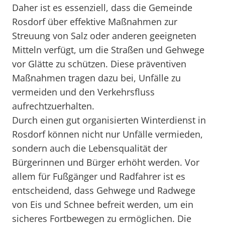
Daher ist es essenziell, dass die Gemeinde
Rosdorf über effektive Maßnahmen zur
Streuung von Salz oder anderen geeigneten
Mitteln verfügt, um die Straßen und Gehwege
vor Glätte zu schützen. Diese präventiven
Maßnahmen tragen dazu bei, Unfälle zu
vermeiden und den Verkehrsfluss
aufrechtzuerhalten.
Durch einen gut organisierten Winterdienst in
Rosdorf können nicht nur Unfälle vermieden,
sondern auch die Lebensqualität der
Bürgerinnen und Bürger erhöht werden. Vor
allem für Fußgänger und Radfahrer ist es
entscheidend, dass Gehwege und Radwege
von Eis und Schnee befreit werden, um ein
sicheres Fortbewegen zu ermöglichen. Die