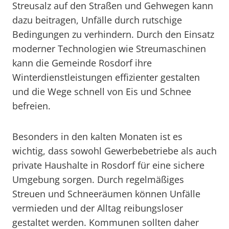
Streusalz auf den Straßen und Gehwegen kann
dazu beitragen, Unfälle durch rutschige
Bedingungen zu verhindern. Durch den Einsatz
moderner Technologien wie Streumaschinen
kann die Gemeinde Rosdorf ihre
Winterdienstleistungen effizienter gestalten
und die Wege schnell von Eis und Schnee
befreien.
Besonders in den kalten Monaten ist es
wichtig, dass sowohl Gewerbebetriebe als auch
private Haushalte in Rosdorf für eine sichere
Umgebung sorgen. Durch regelmäßiges
Streuen und Schneeräumen können Unfälle
vermieden und der Alltag reibungsloser
gestaltet werden. Kommunen sollten daher