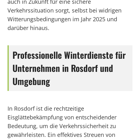
auch in Zukunft für eine sichere
Verkehrssituation sorgt, selbst bei widrigen
Witterungsbedingungen im Jahr 2025 und
darüber hinaus.
Professionelle Winterdienste für
Unternehmen in Rosdorf und
Umgebung
In Rosdorf ist die rechtzeitige
Eisglättebekämpfung von entscheidender
Bedeutung, um die Verkehrssicherheit zu
gewährleisten. Ein effektives Streuen von