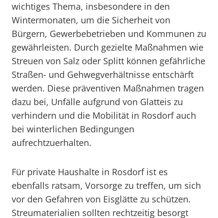
wichtiges Thema, insbesondere in den
Wintermonaten, um die Sicherheit von
Bürgern, Gewerbebetrieben und Kommunen zu
gewährleisten. Durch gezielte Maßnahmen wie
Streuen von Salz oder Splitt können gefährliche
Straßen- und Gehwegverhältnisse entschärft
werden. Diese präventiven Maßnahmen tragen
dazu bei, Unfälle aufgrund von Glatteis zu
verhindern und die Mobilität in Rosdorf auch
bei winterlichen Bedingungen
aufrechtzuerhalten.
Für private Haushalte in Rosdorf ist es
ebenfalls ratsam, Vorsorge zu treffen, um sich
vor den Gefahren von Eisglätte zu schützen.
Streumaterialien sollten rechtzeitig besorgt