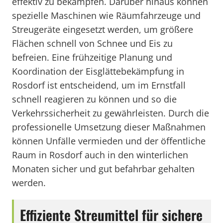
effektiv zu bekämpfen. Darüber hinaus können
spezielle Maschinen wie Räumfahrzeuge und
Streugeräte eingesetzt werden, um größere
Flächen schnell von Schnee und Eis zu
befreien. Eine frühzeitige Planung und
Koordination der Eisglättebekämpfung in
Rosdorf ist entscheidend, um im Ernstfall
schnell reagieren zu können und so die
Verkehrssicherheit zu gewährleisten. Durch die
professionelle Umsetzung dieser Maßnahmen
können Unfälle vermieden und der öffentliche
Raum in Rosdorf auch in den winterlichen
Monaten sicher und gut befahrbar gehalten
werden.
Effiziente Streumittel für sichere