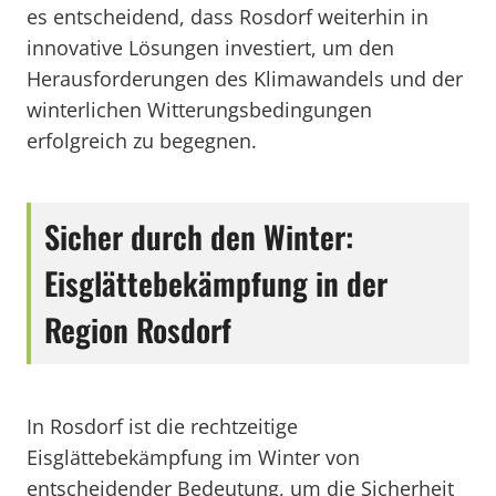
es entscheidend, dass Rosdorf weiterhin in
innovative Lösungen investiert, um den
Herausforderungen des Klimawandels und der
winterlichen Witterungsbedingungen
erfolgreich zu begegnen.
Sicher durch den Winter:
Eisglättebekämpfung in der
Region Rosdorf
In Rosdorf ist die rechtzeitige
Eisglättebekämpfung im Winter von
entscheidender Bedeutung, um die Sicherheit