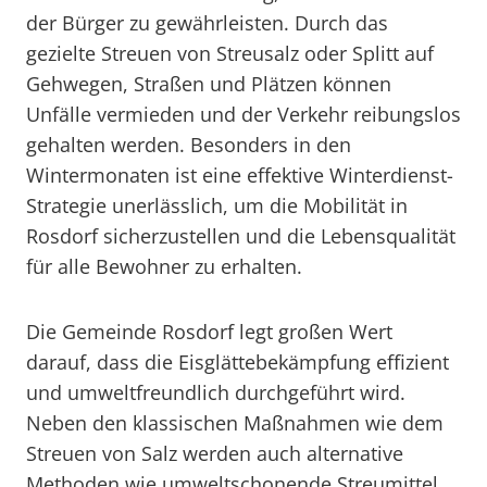
der Bürger zu gewährleisten. Durch das
gezielte Streuen von Streusalz oder Splitt auf
Gehwegen, Straßen und Plätzen können
Unfälle vermieden und der Verkehr reibungslos
gehalten werden. Besonders in den
Wintermonaten ist eine effektive Winterdienst-
Strategie unerlässlich, um die Mobilität in
Rosdorf sicherzustellen und die Lebensqualität
für alle Bewohner zu erhalten.
Die Gemeinde Rosdorf legt großen Wert
darauf, dass die Eisglättebekämpfung effizient
und umweltfreundlich durchgeführt wird.
Neben den klassischen Maßnahmen wie dem
Streuen von Salz werden auch alternative
Methoden wie umweltschonende Streumittel