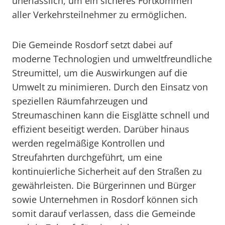
unerlässlich, um ein sicheres Fortkommen
aller Verkehrsteilnehmer zu ermöglichen.
Die Gemeinde Rosdorf setzt dabei auf
moderne Technologien und umweltfreundliche
Streumittel, um die Auswirkungen auf die
Umwelt zu minimieren. Durch den Einsatz von
speziellen Räumfahrzeugen und
Streumaschinen kann die Eisglätte schnell und
effizient beseitigt werden. Darüber hinaus
werden regelmäßige Kontrollen und
Streufahrten durchgeführt, um eine
kontinuierliche Sicherheit auf den Straßen zu
gewährleisten. Die Bürgerinnen und Bürger
sowie Unternehmen in Rosdorf können sich
somit darauf verlassen, dass die Gemeinde