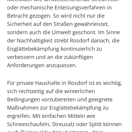
oder mechanische Enteisungsverfahren in
Betracht gezogen. So wird nicht nur die
Sicherheit auf den Straßen gewährleistet,
sondern auch die Umwelt geschont. Im Sinne
der Nachhaltigkeit strebt Rosdorf danach, die
Eisglättebekämpfung kontinuierlich zu
verbessern und an die zukünftigen
Anforderungen anzupassen.
Für private Haushalte in Rosdorf ist es wichtig,
sich rechtzeitig auf die winterlichen
Bedingungen vorzubereiten und geeignete
Maßnahmen zur Eisglättebekämpfung zu
ergreifen. Mit einfachen Mitteln wie
Schneeschaufeln, Streusalz oder Splitt können