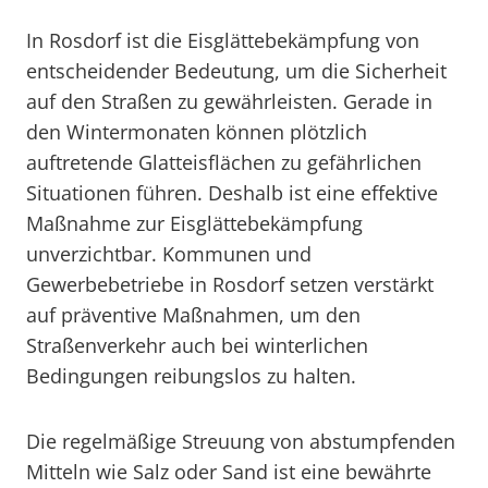
In Rosdorf ist die Eisglättebekämpfung von
entscheidender Bedeutung, um die Sicherheit
auf den Straßen zu gewährleisten. Gerade in
den Wintermonaten können plötzlich
auftretende Glatteisflächen zu gefährlichen
Situationen führen. Deshalb ist eine effektive
Maßnahme zur Eisglättebekämpfung
unverzichtbar. Kommunen und
Gewerbebetriebe in Rosdorf setzen verstärkt
auf präventive Maßnahmen, um den
Straßenverkehr auch bei winterlichen
Bedingungen reibungslos zu halten.
Die regelmäßige Streuung von abstumpfenden
Mitteln wie Salz oder Sand ist eine bewährte