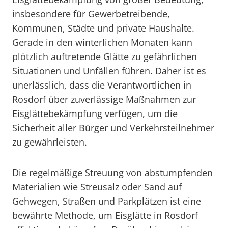
insbesondere für Gewerbetreibende,
Kommunen, Städte und private Haushalte.
Gerade in den winterlichen Monaten kann
plötzlich auftretende Glätte zu gefährlichen
Situationen und Unfällen führen. Daher ist es
unerlässlich, dass die Verantwortlichen in
Rosdorf über zuverlässige Maßnahmen zur
Eisglättebekämpfung verfügen, um die
Sicherheit aller Bürger und Verkehrsteilnehmer
zu gewährleisten.
Die regelmäßige Streuung von abstumpfenden
Materialien wie Streusalz oder Sand auf
Gehwegen, Straßen und Parkplätzen ist eine
bewährte Methode, um Eisglätte in Rosdorf