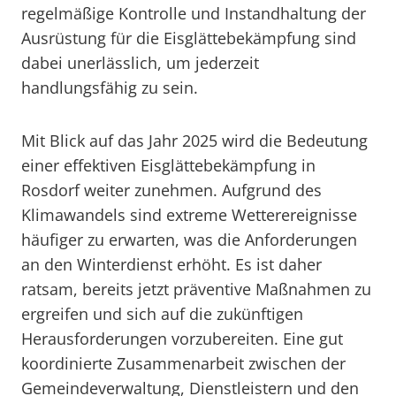
regelmäßige Kontrolle und Instandhaltung der
Ausrüstung für die Eisglättebekämpfung sind
dabei unerlässlich, um jederzeit
handlungsfähig zu sein.
Mit Blick auf das Jahr 2025 wird die Bedeutung
einer effektiven Eisglättebekämpfung in
Rosdorf weiter zunehmen. Aufgrund des
Klimawandels sind extreme Wetterereignisse
häufiger zu erwarten, was die Anforderungen
an den Winterdienst erhöht. Es ist daher
ratsam, bereits jetzt präventive Maßnahmen zu
ergreifen und sich auf die zukünftigen
Herausforderungen vorzubereiten. Eine gut
koordinierte Zusammenarbeit zwischen der
Gemeindeverwaltung, Dienstleistern und den