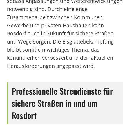
sodass Anpassungen und Weiterentwicklungen
notwendig sind. Durch eine enge
Zusammenarbeit zwischen Kommunen,
Gewerbe und privaten Haushalten kann
Rosdorf auch in Zukunft für sichere Straßen
und Wege sorgen. Die Eisglättebekämpfung
bleibt somit ein wichtiges Thema, das
kontinuierlich verbessert und den aktuellen
Herausforderungen angepasst wird.
Professionelle Streudienste für
sichere Straßen in und um
Rosdorf