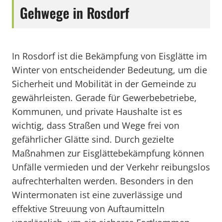
Gehwege in Rosdorf
In Rosdorf ist die Bekämpfung von Eisglätte im
Winter von entscheidender Bedeutung, um die
Sicherheit und Mobilität in der Gemeinde zu
gewährleisten. Gerade für Gewerbebetriebe,
Kommunen, und private Haushalte ist es
wichtig, dass Straßen und Wege frei von
gefährlicher Glätte sind. Durch gezielte
Maßnahmen zur Eisglättebekämpfung können
Unfälle vermieden und der Verkehr reibungslos
aufrechterhalten werden. Besonders in den
Wintermonaten ist eine zuverlässige und
effektive Streuung von Auftaumitteln