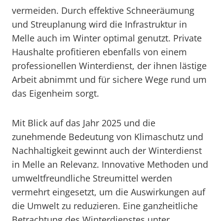
vermeiden. Durch effektive Schneeräumung
und Streuplanung wird die Infrastruktur in
Melle auch im Winter optimal genutzt. Private
Haushalte profitieren ebenfalls von einem
professionellen Winterdienst, der ihnen lästige
Arbeit abnimmt und für sichere Wege rund um
das Eigenheim sorgt.
Mit Blick auf das Jahr 2025 und die
zunehmende Bedeutung von Klimaschutz und
Nachhaltigkeit gewinnt auch der Winterdienst
in Melle an Relevanz. Innovative Methoden und
umweltfreundliche Streumittel werden
vermehrt eingesetzt, um die Auswirkungen auf
die Umwelt zu reduzieren. Eine ganzheitliche
Betrachtung des Winterdienstes unter