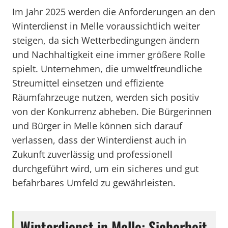
Im Jahr 2025 werden die Anforderungen an den
Winterdienst in Melle voraussichtlich weiter
steigen, da sich Wetterbedingungen ändern
und Nachhaltigkeit eine immer größere Rolle
spielt. Unternehmen, die umweltfreundliche
Streumittel einsetzen und effiziente
Räumfahrzeuge nutzen, werden sich positiv
von der Konkurrenz abheben. Die Bürgerinnen
und Bürger in Melle können sich darauf
verlassen, dass der Winterdienst auch in
Zukunft zuverlässig und professionell
durchgeführt wird, um ein sicheres und gut
befahrbares Umfeld zu gewährleisten.
Winterdienst in Melle: Sicherheit