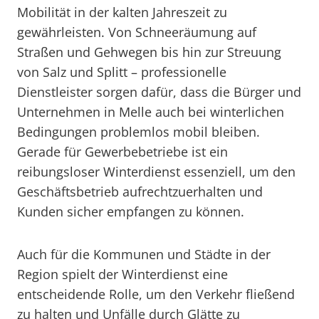
Mobilität in der kalten Jahreszeit zu
gewährleisten. Von Schneeräumung auf
Straßen und Gehwegen bis hin zur Streuung
von Salz und Splitt – professionelle
Dienstleister sorgen dafür, dass die Bürger und
Unternehmen in Melle auch bei winterlichen
Bedingungen problemlos mobil bleiben.
Gerade für Gewerbebetriebe ist ein
reibungsloser Winterdienst essenziell, um den
Geschäftsbetrieb aufrechtzuerhalten und
Kunden sicher empfangen zu können.
Auch für die Kommunen und Städte in der
Region spielt der Winterdienst eine
entscheidende Rolle, um den Verkehr fließend
zu halten und Unfälle durch Glätte zu