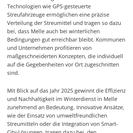
Technologien wie GPS-gesteuerte
Streufahrzeuge ermöglichen eine präzise
Verteilung der Streumittel und tragen so dazu
bei, dass Melle auch bei winterlichen
Bedingungen gut erreichbar bleibt. Kommunen
und Unternehmen profitieren von
maßgeschneiderten Konzepten, die individuell
auf die Gegebenheiten vor Ort zugeschnitten
sind.
Mit Blick auf das Jahr 2025 gewinnt die Effizienz
und Nachhaltigkeit im Winterdienst in Melle
zunehmend an Bedeutung. Innovative Ansätze,
wie der Einsatz von umweltfreundlichen
Streumitteln oder die Integration von Smart-
City-Lösungen, tragen dazu bei, den