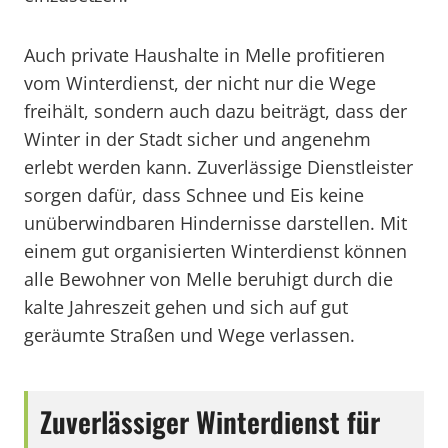
Auch private Haushalte in Melle profitieren
vom Winterdienst, der nicht nur die Wege
freihält, sondern auch dazu beiträgt, dass der
Winter in der Stadt sicher und angenehm
erlebt werden kann. Zuverlässige Dienstleister
sorgen dafür, dass Schnee und Eis keine
unüberwindbaren Hindernisse darstellen. Mit
einem gut organisierten Winterdienst können
alle Bewohner von Melle beruhigt durch die
kalte Jahreszeit gehen und sich auf gut
geräumte Straßen und Wege verlassen.
Zuverlässiger Winterdienst für