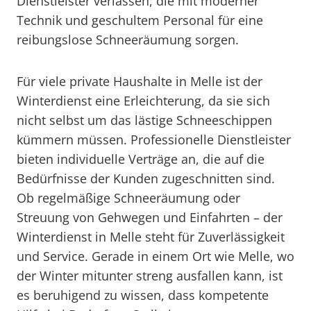
Dienstleister verlassen, die mit moderner
Technik und geschultem Personal für eine
reibungslose Schneeräumung sorgen.
Für viele private Haushalte in Melle ist der
Winterdienst eine Erleichterung, da sie sich
nicht selbst um das lästige Schneeschippen
kümmern müssen. Professionelle Dienstleister
bieten individuelle Verträge an, die auf die
Bedürfnisse der Kunden zugeschnitten sind.
Ob regelmäßige Schneeräumung oder
Streuung von Gehwegen und Einfahrten – der
Winterdienst in Melle steht für Zuverlässigkeit
und Service. Gerade in einem Ort wie Melle, wo
der Winter mitunter streng ausfallen kann, ist
es beruhigend zu wissen, dass kompetente