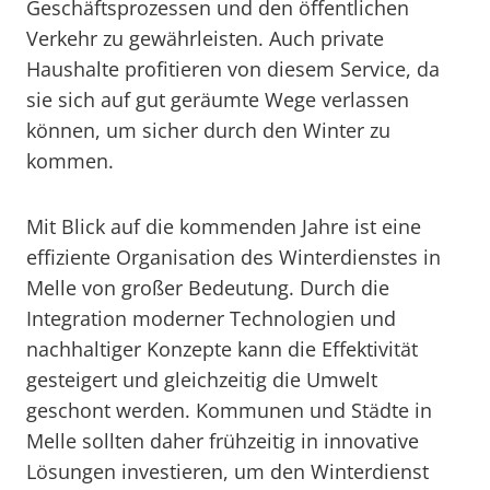
Geschäftsprozessen und den öffentlichen
Verkehr zu gewährleisten. Auch private
Haushalte profitieren von diesem Service, da
sie sich auf gut geräumte Wege verlassen
können, um sicher durch den Winter zu
kommen.
Mit Blick auf die kommenden Jahre ist eine
effiziente Organisation des Winterdienstes in
Melle von großer Bedeutung. Durch die
Integration moderner Technologien und
nachhaltiger Konzepte kann die Effektivität
gesteigert und gleichzeitig die Umwelt
geschont werden. Kommunen und Städte in
Melle sollten daher frühzeitig in innovative
Lösungen investieren, um den Winterdienst