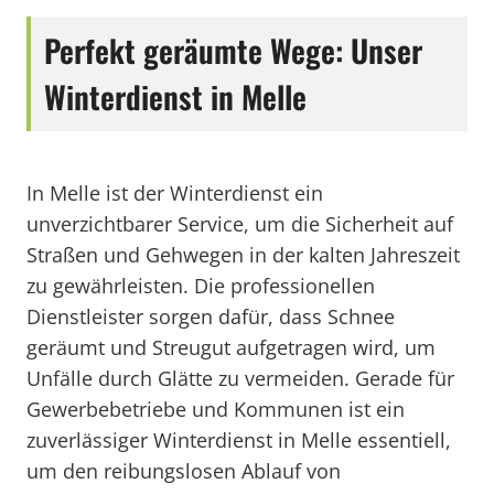
Perfekt geräumte Wege: Unser
Winterdienst in Melle
In Melle ist der Winterdienst ein
unverzichtbarer Service, um die Sicherheit auf
Straßen und Gehwegen in der kalten Jahreszeit
zu gewährleisten. Die professionellen
Dienstleister sorgen dafür, dass Schnee
geräumt und Streugut aufgetragen wird, um
Unfälle durch Glätte zu vermeiden. Gerade für
Gewerbebetriebe und Kommunen ist ein
zuverlässiger Winterdienst in Melle essentiell,
um den reibungslosen Ablauf von