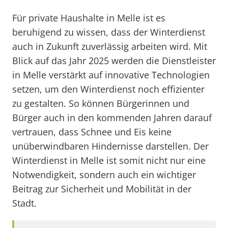
Für private Haushalte in Melle ist es
beruhigend zu wissen, dass der Winterdienst
auch in Zukunft zuverlässig arbeiten wird. Mit
Blick auf das Jahr 2025 werden die Dienstleister
in Melle verstärkt auf innovative Technologien
setzen, um den Winterdienst noch effizienter
zu gestalten. So können Bürgerinnen und
Bürger auch in den kommenden Jahren darauf
vertrauen, dass Schnee und Eis keine
unüberwindbaren Hindernisse darstellen. Der
Winterdienst in Melle ist somit nicht nur eine
Notwendigkeit, sondern auch ein wichtiger
Beitrag zur Sicherheit und Mobilität in der
Stadt.