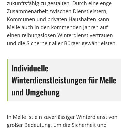
zukunftsfähig zu gestalten. Durch eine enge
Zusammenarbeit zwischen Dienstleistern,
Kommunen und privaten Haushalten kann
Melle auch in den kommenden Jahren auf
einen reibungslosen Winterdienst vertrauen
und die Sicherheit aller Bürger gewährleisten.
Individuelle
Winterdienstleistungen für Melle
und Umgebung
In Melle ist ein zuverlässiger Winterdienst von
großer Bedeutung, um die Sicherheit und