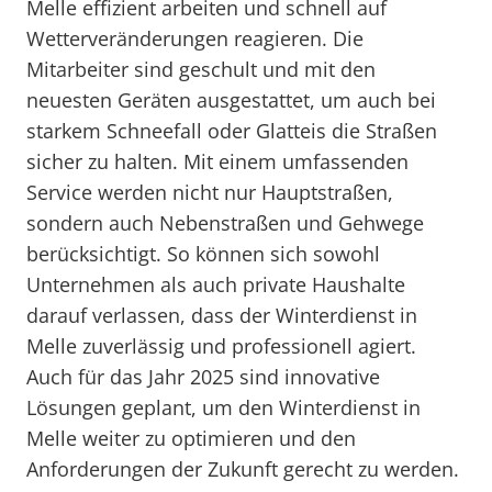
Melle effizient arbeiten und schnell auf
Wetterveränderungen reagieren. Die
Mitarbeiter sind geschult und mit den
neuesten Geräten ausgestattet, um auch bei
starkem Schneefall oder Glatteis die Straßen
sicher zu halten. Mit einem umfassenden
Service werden nicht nur Hauptstraßen,
sondern auch Nebenstraßen und Gehwege
berücksichtigt. So können sich sowohl
Unternehmen als auch private Haushalte
darauf verlassen, dass der Winterdienst in
Melle zuverlässig und professionell agiert.
Auch für das Jahr 2025 sind innovative
Lösungen geplant, um den Winterdienst in
Melle weiter zu optimieren und den
Anforderungen der Zukunft gerecht zu werden.