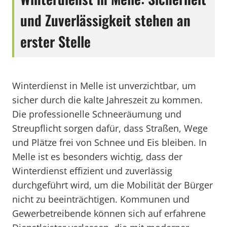
und Zuverlässigkeit stehen an
erster Stelle
Winterdienst in Melle ist unverzichtbar, um
sicher durch die kalte Jahreszeit zu kommen.
Die professionelle Schneeräumung und
Streupflicht sorgen dafür, dass Straßen, Wege
und Plätze frei von Schnee und Eis bleiben. In
Melle ist es besonders wichtig, dass der
Winterdienst effizient und zuverlässig
durchgeführt wird, um die Mobilität der Bürger
nicht zu beeinträchtigen. Kommunen und
Gewerbetreibende können sich auf erfahrene