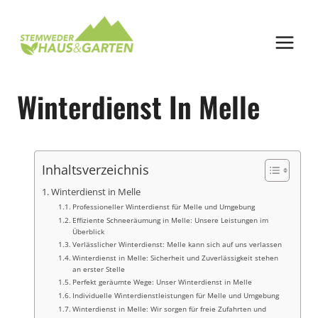
Zum
Inhalt
springen
Winterdienst In Melle
Inhaltsverzeichnis
Winterdienst in Melle
Professioneller Winterdienst für Melle und Umgebung
Effiziente Schneeräumung in Melle: Unsere Leistungen im
Überblick
Verlässlicher Winterdienst: Melle kann sich auf uns verlassen
Winterdienst in Melle: Sicherheit und Zuverlässigkeit stehen
an erster Stelle
Perfekt geräumte Wege: Unser Winterdienst in Melle
Individuelle Winterdienstleistungen für Melle und Umgebung
Winterdienst in Melle: Wir sorgen für freie Zufahrten und