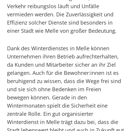
Verkehr reibungslos läuft und Unfälle
vermieden werden. Die Zuverlässigkeit und
Effizienz solcher Dienste sind besonders in
einer Stadt wie Melle von großer Bedeutung.
Dank des Winterdienstes in Melle können
Unternehmen ihren Betrieb aufrechterhalten,
da Kunden und Mitarbeiter sicher an ihr Ziel
gelangen. Auch für die Bewohner:innen ist es
beruhigend zu wissen, dass die Wege frei sind
und sie sich ohne Bedenken im Freien
bewegen können. Gerade in den
Wintermonaten spielt die Sicherheit eine
zentrale Rolle. Ein gut organisierter
Winterdienst in Melle trägt dazu bei, dass die
Stadt lebenswert bleibt und auch in Zukunft gut