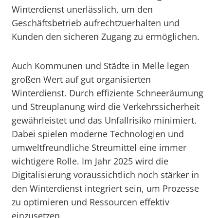
Winterdienst unerlässlich, um den
Geschäftsbetrieb aufrechtzuerhalten und
Kunden den sicheren Zugang zu ermöglichen.
Auch Kommunen und Städte in Melle legen
großen Wert auf gut organisierten
Winterdienst. Durch effiziente Schneeräumung
und Streuplanung wird die Verkehrssicherheit
gewährleistet und das Unfallrisiko minimiert.
Dabei spielen moderne Technologien und
umweltfreundliche Streumittel eine immer
wichtigere Rolle. Im Jahr 2025 wird die
Digitalisierung voraussichtlich noch stärker in
den Winterdienst integriert sein, um Prozesse
zu optimieren und Ressourcen effektiv
einzusetzen.