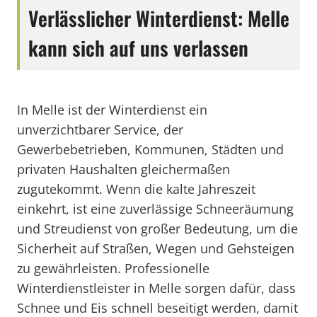
Verlässlicher Winterdienst: Melle
kann sich auf uns verlassen
In Melle ist der Winterdienst ein
unverzichtbarer Service, der
Gewerbebetrieben, Kommunen, Städten und
privaten Haushalten gleichermaßen
zugutekommt. Wenn die kalte Jahreszeit
einkehrt, ist eine zuverlässige Schneeräumung
und Streudienst von großer Bedeutung, um die
Sicherheit auf Straßen, Wegen und Gehsteigen
zu gewährleisten. Professionelle
Winterdienstleister in Melle sorgen dafür, dass
Schnee und Eis schnell beseitigt werden, damit