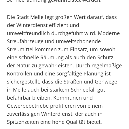
Die Stadt Melle legt großen Wert darauf, dass
der Winterdienst effizient und
umweltfreundlich durchgeführt wird. Moderne
Streufahrzeuge und umweltschonende
Streumittel kommen zum Einsatz, um sowohl
eine schnelle Räumung als auch den Schutz
der Natur zu gewährleisten. Durch regelmäßige
Kontrollen und eine sorgfältige Planung ist
sichergestellt, dass die Straßen und Gehwege
in Melle auch bei starkem Schneefall gut
befahrbar bleiben. Kommunen und
Gewerbebetriebe profitieren von einem
zuverlässigen Winterdienst, der auch in
Spitzenzeiten eine hohe Qualität bietet.