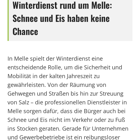
Winterdienst rund um Melle:
Schnee und Eis haben keine
Chance
In Melle spielt der Winterdienst eine
entscheidende Rolle, um die Sicherheit und
Mobilität in der kalten Jahreszeit zu
gewährleisten. Von der Räumung von
Gehwegen und Straßen bis hin zur Streuung
von Salz – die professionellen Dienstleister in
Melle sorgen dafür, dass die Bürger auch bei
Schnee und Eis nicht im Verkehr oder zu Fuß
ins Stocken geraten. Gerade für Unternehmen
und Gewerbebetriebe ist ein reibungsloser