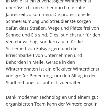
In Melle ist ein zuverlässiger Winterdienst
unerlässlich, um sicher durch die kalte
Jahreszeit zu kommen. Die professionelle
Schneeräumung und Streudienste sorgen
dafür, dass Straßen, Wege und Plätze frei von
Schnee und Eis sind. Dies ist nicht nur für den
Verkehr wichtig, sondern auch für die
Sicherheit von Fußgängern und die
Erreichbarkeit von Unternehmen und
Behörden in Melle. Gerade in den
Wintermonaten ist ein effektiver Winterdienst
von großer Bedeutung, um den Alltag in der
Stadt reibungslos aufrechtzuerhalten.
Dank moderner Technologien und einem gut
organisierten Team kann der Winterdienst in