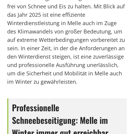
frei von Schnee und Eis zu halten. Mit Blick auf
das Jahr 2025 ist eine effiziente
Winterdienstleistung in Melle auch im Zuge
des Klimawandels von großer Bedeutung, um
auf extreme Wetterbedingungen vorbereitet zu
sein. In einer Zeit, in der die Anforderungen an
den Winterdienst steigen, ist eine zuverlässige
und professionelle Ausführung unerlässlich,
um die Sicherheit und Mobilität in Melle auch
im Winter zu gewährleisten.
Professionelle
Schneebeseitigung: Melle im
Winter immer gut erreichbar