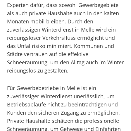
Experten dafür, dass sowohl Gewerbegebiete
als auch private Haushalte auch in den kalten
Monaten mobil bleiben. Durch den
zuverlässigen Winterdienst in Melle wird ein
reibungsloser Verkehrsfluss ermöglicht und
das Unfallrisiko minimiert. Kommunen und
Städte vertrauen auf die effektive
Schneeräumung, um den Alltag auch im Winter
reibungslos zu gestalten.
Für Gewerbebetriebe in Melle ist ein
zuverlässiger Winterdienst unerlässlich, um
Betriebsabläufe nicht zu beeinträchtigen und
Kunden den sicheren Zugang zu ermöglichen.
Private Haushalte schätzen die professionelle
Schneeräumung, um Gehwege und Einfahrten