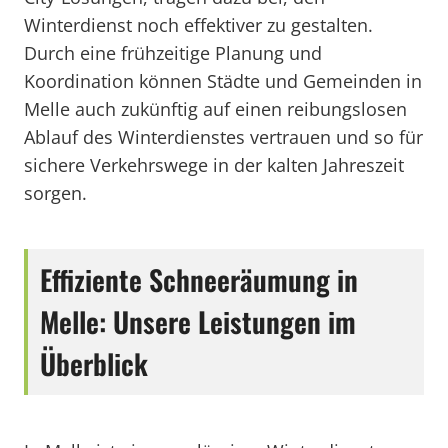
Winterdienst noch effektiver zu gestalten.
Durch eine frühzeitige Planung und
Koordination können Städte und Gemeinden in
Melle auch zukünftig auf einen reibungslosen
Ablauf des Winterdienstes vertrauen und so für
sichere Verkehrswege in der kalten Jahreszeit
sorgen.
Effiziente Schneeräumung in
Melle: Unsere Leistungen im
Überblick