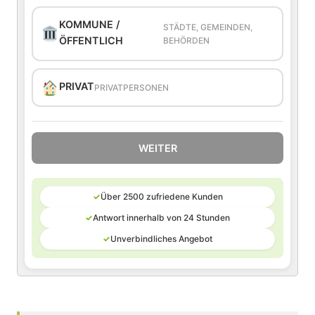
KOMMUNE /
STÄDTE, GEMEINDEN,
ÖFFENTLICH
BEHÖRDEN
PRIVAT
PRIVATPERSONEN
WEITER
✓
Über 2500 zufriedene Kunden
✓
Antwort innerhalb von 24 Stunden
✓
Unverbindliches Angebot