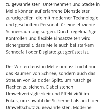
zu gewährleisten. Unternehmen und Städte in
Melle können auf erfahrene Dienstleister
zurückgreifen, die mit moderner Technologie
und geschultem Personal für eine effiziente
Schneeräumung sorgen. Durch regelmäßige
Kontrollen und flexible Einsatzzeiten wird
sichergestellt, dass Melle auch bei starkem
Schneefall oder Eisglätte gut gerüstet ist.
Der Winterdienst in Melle umfasst nicht nur
das Räumen von Schnee, sondern auch das
Streuen von Salz oder Splitt, um rutschige
Flächen zu sichern. Dabei stehen
Umweltverträglichkeit und Effektivität im
Fokus, um sowohl die Sicherheit als auch den
Umweltschutz zu gewährleisten. Moderne