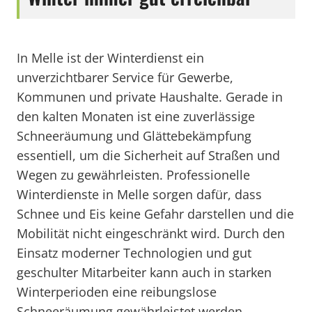
In Melle ist der Winterdienst ein
unverzichtbarer Service für Gewerbe,
Kommunen und private Haushalte. Gerade in
den kalten Monaten ist eine zuverlässige
Schneeräumung und Glättebekämpfung
essentiell, um die Sicherheit auf Straßen und
Wegen zu gewährleisten. Professionelle
Winterdienste in Melle sorgen dafür, dass
Schnee und Eis keine Gefahr darstellen und die
Mobilität nicht eingeschränkt wird. Durch den
Einsatz moderner Technologien und gut
geschulter Mitarbeiter kann auch in starken
Winterperioden eine reibungslose
Schneeräumung gewährleistet werden.