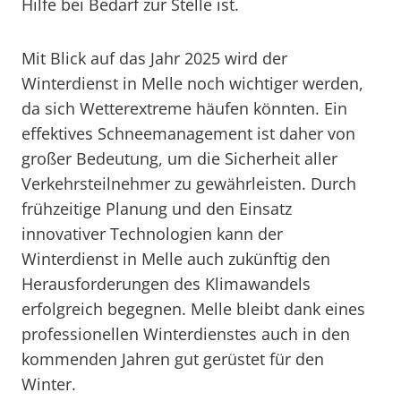
Hilfe bei Bedarf zur Stelle ist.
Mit Blick auf das Jahr 2025 wird der
Winterdienst in Melle noch wichtiger werden,
da sich Wetterextreme häufen könnten. Ein
effektives Schneemanagement ist daher von
großer Bedeutung, um die Sicherheit aller
Verkehrsteilnehmer zu gewährleisten. Durch
frühzeitige Planung und den Einsatz
innovativer Technologien kann der
Winterdienst in Melle auch zukünftig den
Herausforderungen des Klimawandels
erfolgreich begegnen. Melle bleibt dank eines
professionellen Winterdienstes auch in den
kommenden Jahren gut gerüstet für den
Winter.