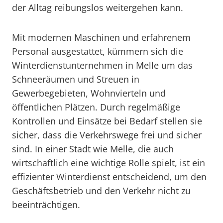
der Alltag reibungslos weitergehen kann.
Mit modernen Maschinen und erfahrenem
Personal ausgestattet, kümmern sich die
Winterdienstunternehmen in Melle um das
Schneeräumen und Streuen in
Gewerbegebieten, Wohnvierteln und
öffentlichen Plätzen. Durch regelmäßige
Kontrollen und Einsätze bei Bedarf stellen sie
sicher, dass die Verkehrswege frei und sicher
sind. In einer Stadt wie Melle, die auch
wirtschaftlich eine wichtige Rolle spielt, ist ein
effizienter Winterdienst entscheidend, um den
Geschäftsbetrieb und den Verkehr nicht zu
beeinträchtigen.