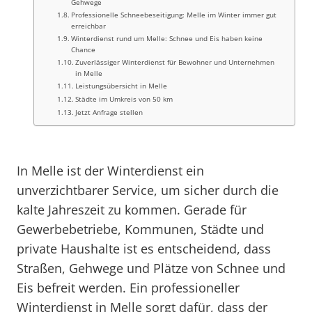
Gehwege
Professionelle Schneebeseitigung: Melle im Winter immer gut
erreichbar
Winterdienst rund um Melle: Schnee und Eis haben keine
Chance
Zuverlässiger Winterdienst für Bewohner und Unternehmen
in Melle
Leistungsübersicht in Melle
Städte im Umkreis von 50 km
Jetzt Anfrage stellen
In Melle ist der Winterdienst ein
unverzichtbarer Service, um sicher durch die
kalte Jahreszeit zu kommen. Gerade für
Gewerbebetriebe, Kommunen, Städte und
private Haushalte ist es entscheidend, dass
Straßen, Gehwege und Plätze von Schnee und
Eis befreit werden. Ein professioneller
Winterdienst in Melle sorgt dafür, dass der