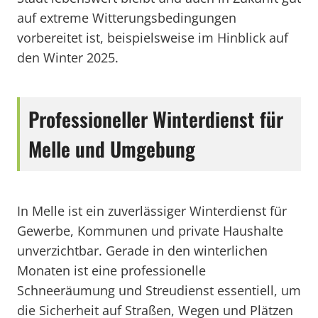
auf extreme Witterungsbedingungen
vorbereitet ist, beispielsweise im Hinblick auf
den Winter 2025.
Professioneller Winterdienst für
Melle und Umgebung
In Melle ist ein zuverlässiger Winterdienst für
Gewerbe, Kommunen und private Haushalte
unverzichtbar. Gerade in den winterlichen
Monaten ist eine professionelle
Schneeräumung und Streudienst essentiell, um
die Sicherheit auf Straßen, Wegen und Plätzen