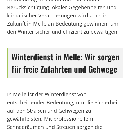
Berücksichtigung lokaler Gegebenheiten und
klimatischer Veränderungen wird auch in
Zukunft in Melle an Bedeutung gewinnen, um
den Winter sicher und effizient zu bewältigen.
Winterdienst in Melle: Wir sorgen
für freie Zufahrten und Gehwege
In Melle ist der Winterdienst von
entscheidender Bedeutung, um die Sicherheit
auf den Straßen und Gehwegen zu
gewährleisten. Mit professionellem
Schneeräumen und Streuen sorgen die