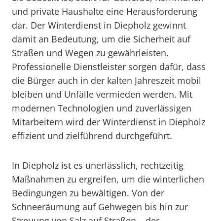
und private Haushalte eine Herausforderung
dar. Der Winterdienst in Diepholz gewinnt
damit an Bedeutung, um die Sicherheit auf
Straßen und Wegen zu gewährleisten.
Professionelle Dienstleister sorgen dafür, dass
die Bürger auch in der kalten Jahreszeit mobil
bleiben und Unfälle vermieden werden. Mit
modernen Technologien und zuverlässigen
Mitarbeitern wird der Winterdienst in Diepholz
effizient und zielführend durchgeführt.
In Diepholz ist es unerlässlich, rechtzeitig
Maßnahmen zu ergreifen, um die winterlichen
Bedingungen zu bewältigen. Von der
Schneeräumung auf Gehwegen bis hin zur
Streuung von Salz auf Straßen – der