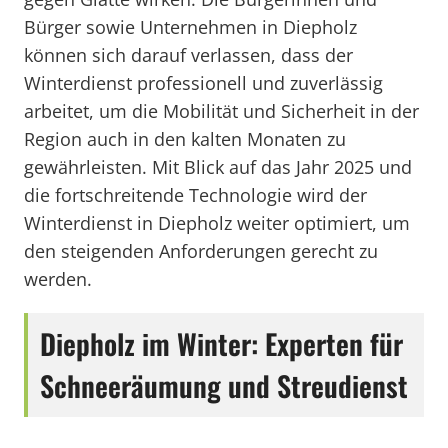
Bürger sowie Unternehmen in Diepholz
können sich darauf verlassen, dass der
Winterdienst professionell und zuverlässig
arbeitet, um die Mobilität und Sicherheit in der
Region auch in den kalten Monaten zu
gewährleisten. Mit Blick auf das Jahr 2025 und
die fortschreitende Technologie wird der
Winterdienst in Diepholz weiter optimiert, um
den steigenden Anforderungen gerecht zu
werden.
Diepholz im Winter: Experten für
Schneeräumung und Streudienst