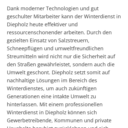
Dank moderner Technologien und gut
geschulter Mitarbeiter kann der Winterdienst in
Diepholz heute effektiver und
ressourcenschonender arbeiten. Durch den
gezielten Einsatz von Salzstreuern,
Schneepflügen und umweltfreundlichen
Streumitteln wird nicht nur die Sicherheit auf
den Straßen gewährleistet, sondern auch die
Umwelt geschont. Diepholz setzt somit auf
nachhaltige Lösungen im Bereich des
Winterdienstes, um auch zukünftigen
Generationen eine intakte Umwelt zu
hinterlassen. Mit einem professionellen
Winterdienst in Diepholz können sich
Gewerbetreibende, Kommunen und private