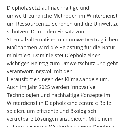
Diepholz setzt auf nachhaltige und
umweltfreundliche Methoden im Winterdienst,
um Ressourcen zu schonen und die Umwelt zu
schützen. Durch den Einsatz von
Streusalzalternativen und umweltverträglichen
Maßnahmen wird die Belastung für die Natur
minimiert. Damit leistet Diepholz einen
wichtigen Beitrag zum Umweltschutz und geht
verantwortungsvoll mit den
Herausforderungen des Klimawandels um.
Auch im Jahr 2025 werden innovative
Technologien und nachhaltige Konzepte im
Winterdienst in Diepholz eine zentrale Rolle
spielen, um effiziente und ökologisch
vertretbare Lösungen anzubieten. Mit einem
gut organisierten Winterdienst wird Diepholz