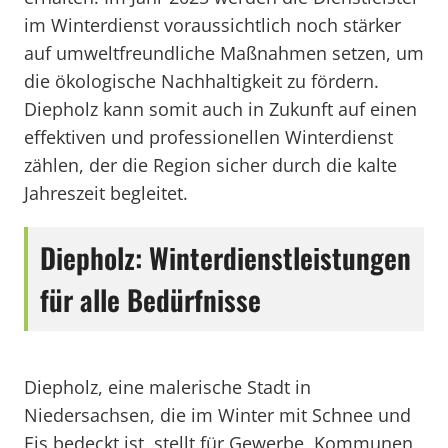
im Winterdienst voraussichtlich noch stärker
auf umweltfreundliche Maßnahmen setzen, um
die ökologische Nachhaltigkeit zu fördern.
Diepholz kann somit auch in Zukunft auf einen
effektiven und professionellen Winterdienst
zählen, der die Region sicher durch die kalte
Jahreszeit begleitet.
Diepholz: Winterdienstleistungen
für alle Bedürfnisse
Diepholz, eine malerische Stadt in
Niedersachsen, die im Winter mit Schnee und
Eis bedeckt ist, stellt für Gewerbe, Kommunen