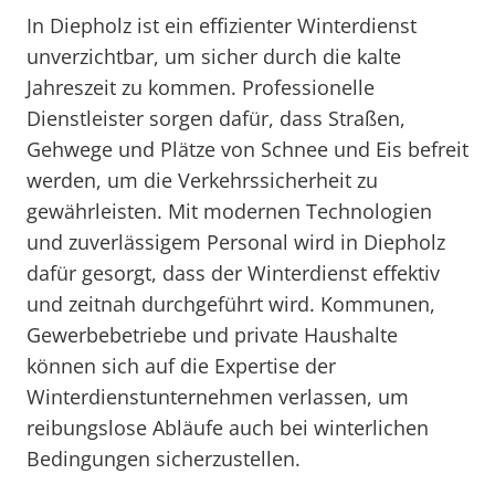
In Diepholz ist ein effizienter Winterdienst
unverzichtbar, um sicher durch die kalte
Jahreszeit zu kommen. Professionelle
Dienstleister sorgen dafür, dass Straßen,
Gehwege und Plätze von Schnee und Eis befreit
werden, um die Verkehrssicherheit zu
gewährleisten. Mit modernen Technologien
und zuverlässigem Personal wird in Diepholz
dafür gesorgt, dass der Winterdienst effektiv
und zeitnah durchgeführt wird. Kommunen,
Gewerbebetriebe und private Haushalte
können sich auf die Expertise der
Winterdienstunternehmen verlassen, um
reibungslose Abläufe auch bei winterlichen
Bedingungen sicherzustellen.