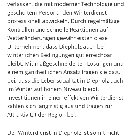
verlassen, die mit moderner Technologie und
geschultem Personal den Winterdienst
professionell abwickeln. Durch regelmäßige
Kontrollen und schnelle Reaktionen auf
Wetteränderungen gewährleisten diese
Unternehmen, dass Diepholz auch bei
winterlichen Bedingungen gut erreichbar
bleibt. Mit maßgeschneiderten Lösungen und
einem ganzheitlichen Ansatz tragen sie dazu
bei, dass die Lebensqualität in Diepholz auch
im Winter auf hohem Niveau bleibt.
Investitionen in einen effektiven Winterdienst
zahlen sich langfristig aus und tragen zur
Attraktivität der Region bei.
Der Winterdienst in Diepholz ist somit nicht