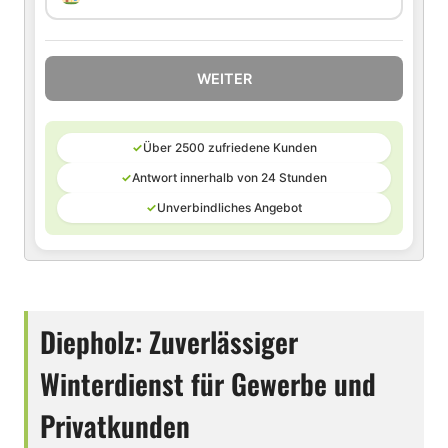
WEITER
✓
Über 2500 zufriedene Kunden
✓
Antwort innerhalb von 24 Stunden
✓
Unverbindliches Angebot
Diepholz: Zuverlässiger
Winterdienst für Gewerbe und
Privatkunden