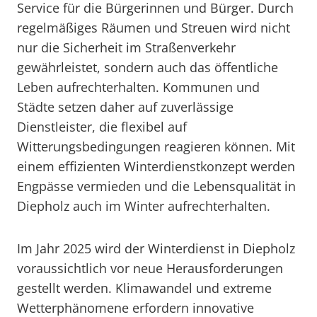
Service für die Bürgerinnen und Bürger. Durch
regelmäßiges Räumen und Streuen wird nicht
nur die Sicherheit im Straßenverkehr
gewährleistet, sondern auch das öffentliche
Leben aufrechterhalten. Kommunen und
Städte setzen daher auf zuverlässige
Dienstleister, die flexibel auf
Witterungsbedingungen reagieren können. Mit
einem effizienten Winterdienstkonzept werden
Engpässe vermieden und die Lebensqualität in
Diepholz auch im Winter aufrechterhalten.
Im Jahr 2025 wird der Winterdienst in Diepholz
voraussichtlich vor neue Herausforderungen
gestellt werden. Klimawandel und extreme
Wetterphänomene erfordern innovative