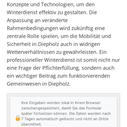
Konzepte und Technologien, um den
Winterdienst effektiv zu gestalten. Die
Anpassung an veränderte
Rahmenbedingungen wird zukünftig eine
zentrale Rolle spielen, um die Mobilität und
Sicherheit in Diepholz auch in widrigen
Wetterverhältnissen zu gewährleisten. Ein
professioneller Winterdienst ist somit nicht nur
eine Frage der Pflichterfüllung, sondern auch
ein wichtiger Beitrag zum funktionierenden
Gemeinwesen in Diepholz.
Ihre Eingaben werden lokal in Ihrem Browser
zwischengespeichert, damit Sie das Formular
später fortsetzen können. Die Daten werden nach
7 Tagen automatisch gelöscht und nicht an Dritte
übermittelt.