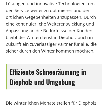
Lösungen und innovative Technologien, um
den Service weiter zu optimieren und den
örtlichen Gegebenheiten anzupassen. Durch
eine kontinuierliche Weiterentwicklung und
Anpassung an die Bedürfnisse der Kunden
bleibt der Winterdienst in Diepholz auch in
Zukunft ein zuverlässiger Partner für alle, die
sicher durch den Winter kommen möchten.
Effiziente Schneeräumung in
Diepholz und Umgebung
Die winterlichen Monate stellen für Diepholz