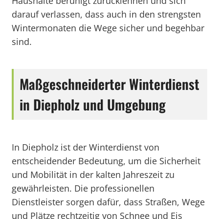
Haushalte beruhigt zurücklehnen und sich
darauf verlassen, dass auch in den strengsten
Wintermonaten die Wege sicher und begehbar
sind.
Maßgeschneiderter Winterdienst
in Diepholz und Umgebung
In Diepholz ist der Winterdienst von
entscheidender Bedeutung, um die Sicherheit
und Mobilität in der kalten Jahreszeit zu
gewährleisten. Die professionellen
Dienstleister sorgen dafür, dass Straßen, Wege
und Plätze rechtzeitig von Schnee und Eis