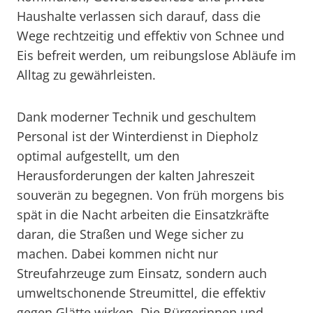
Haushalte verlassen sich darauf, dass die
Wege rechtzeitig und effektiv von Schnee und
Eis befreit werden, um reibungslose Abläufe im
Alltag zu gewährleisten.
Dank moderner Technik und geschultem
Personal ist der Winterdienst in Diepholz
optimal aufgestellt, um den
Herausforderungen der kalten Jahreszeit
souverän zu begegnen. Von früh morgens bis
spät in die Nacht arbeiten die Einsatzkräfte
daran, die Straßen und Wege sicher zu
machen. Dabei kommen nicht nur
Streufahrzeuge zum Einsatz, sondern auch
umweltschonende Streumittel, die effektiv
gegen Glätte wirken. Die Bürgerinnen und