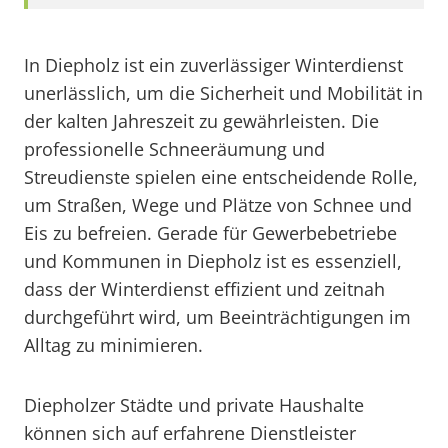
In Diepholz ist ein zuverlässiger Winterdienst
unerlässlich, um die Sicherheit und Mobilität in
der kalten Jahreszeit zu gewährleisten. Die
professionelle Schneeräumung und
Streudienste spielen eine entscheidende Rolle,
um Straßen, Wege und Plätze von Schnee und
Eis zu befreien. Gerade für Gewerbebetriebe
und Kommunen in Diepholz ist es essenziell,
dass der Winterdienst effizient und zeitnah
durchgeführt wird, um Beeinträchtigungen im
Alltag zu minimieren.
Diepholzer Städte und private Haushalte
können sich auf erfahrene Dienstleister