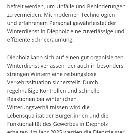
befreit werden, um Unfälle und Behinderungen
zu vermeiden. Mit modernen Technologien
und erfahrenem Personal gewährleistet der
Winterdienst in Diepholz eine zuverlässige und
effiziente Schneeräumung.
Diepholz kann sich auf einen gut organisierten
Winterdienst verlassen, der auch in besonders
strengen Wintern eine reibungslose
Verkehrssituation sicherstellt. Durch
regelmäßige Kontrollen und schnelle
Reaktionen bei winterlichen
Witterungsverhältnissen wird die
Lebensqualität der Bürger:innen und die
Funktionalität des Gewerbes in Diepholz
erhalten. Im Jahr 2025 werden die Dienstleister