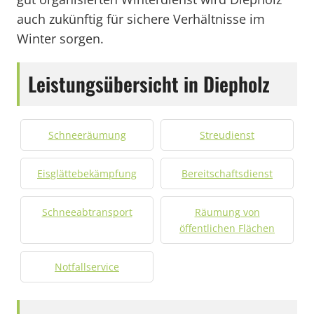
auch zukünftig für sichere Verhältnisse im
Winter sorgen.
Leistungsübersicht in Diepholz
Schneeräumung
Streudienst
Eisglättebekämpfung
Bereitschaftsdienst
Schneeabtransport
Räumung von
öffentlichen Flächen
Notfallservice