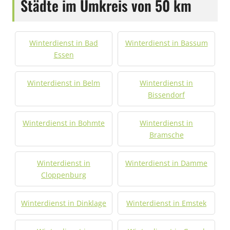
Städte im Umkreis von 50 km
Winterdienst in Bad
Winterdienst in Bassum
Essen
Winterdienst in Belm
Winterdienst in
Bissendorf
Winterdienst in Bohmte
Winterdienst in
Bramsche
Winterdienst in
Winterdienst in Damme
Cloppenburg
Winterdienst in Dinklage
Winterdienst in Emstek