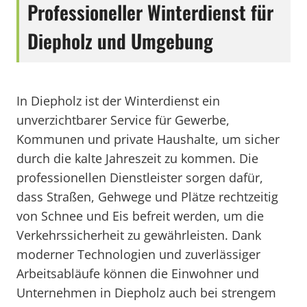
Professioneller Winterdienst für
Diepholz und Umgebung
In Diepholz ist der Winterdienst ein
unverzichtbarer Service für Gewerbe,
Kommunen und private Haushalte, um sicher
durch die kalte Jahreszeit zu kommen. Die
professionellen Dienstleister sorgen dafür,
dass Straßen, Gehwege und Plätze rechtzeitig
von Schnee und Eis befreit werden, um die
Verkehrssicherheit zu gewährleisten. Dank
moderner Technologien und zuverlässiger
Arbeitsabläufe können die Einwohner und
Unternehmen in Diepholz auch bei strengem