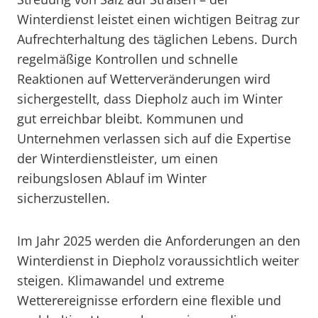
Winterdienst leistet einen wichtigen Beitrag zur
Aufrechterhaltung des täglichen Lebens. Durch
regelmäßige Kontrollen und schnelle
Reaktionen auf Wetterveränderungen wird
sichergestellt, dass Diepholz auch im Winter
gut erreichbar bleibt. Kommunen und
Unternehmen verlassen sich auf die Expertise
der Winterdienstleister, um einen
reibungslosen Ablauf im Winter
sicherzustellen.
Im Jahr 2025 werden die Anforderungen an den
Winterdienst in Diepholz voraussichtlich weiter
steigen. Klimawandel und extreme
Wetterereignisse erfordern eine flexible und