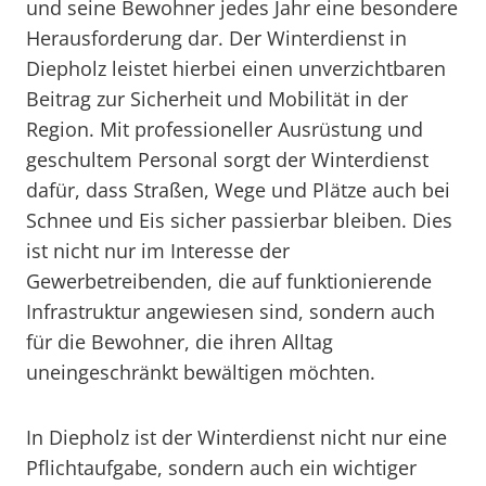
und seine Bewohner jedes Jahr eine besondere
Herausforderung dar. Der Winterdienst in
Diepholz leistet hierbei einen unverzichtbaren
Beitrag zur Sicherheit und Mobilität in der
Region. Mit professioneller Ausrüstung und
geschultem Personal sorgt der Winterdienst
dafür, dass Straßen, Wege und Plätze auch bei
Schnee und Eis sicher passierbar bleiben. Dies
ist nicht nur im Interesse der
Gewerbetreibenden, die auf funktionierende
Infrastruktur angewiesen sind, sondern auch
für die Bewohner, die ihren Alltag
uneingeschränkt bewältigen möchten.
In Diepholz ist der Winterdienst nicht nur eine
Pflichtaufgabe, sondern auch ein wichtiger