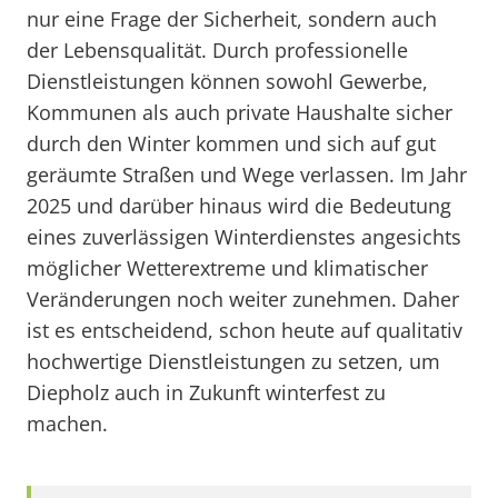
nur eine Frage der Sicherheit, sondern auch
der Lebensqualität. Durch professionelle
Dienstleistungen können sowohl Gewerbe,
Kommunen als auch private Haushalte sicher
durch den Winter kommen und sich auf gut
geräumte Straßen und Wege verlassen. Im Jahr
2025 und darüber hinaus wird die Bedeutung
eines zuverlässigen Winterdienstes angesichts
möglicher Wetterextreme und klimatischer
Veränderungen noch weiter zunehmen. Daher
ist es entscheidend, schon heute auf qualitativ
hochwertige Dienstleistungen zu setzen, um
Diepholz auch in Zukunft winterfest zu
machen.