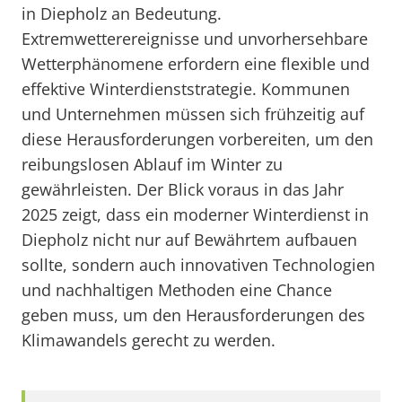
in Diepholz an Bedeutung.
Extremwetterereignisse und unvorhersehbare
Wetterphänomene erfordern eine flexible und
effektive Winterdienststrategie. Kommunen
und Unternehmen müssen sich frühzeitig auf
diese Herausforderungen vorbereiten, um den
reibungslosen Ablauf im Winter zu
gewährleisten. Der Blick voraus in das Jahr
2025 zeigt, dass ein moderner Winterdienst in
Diepholz nicht nur auf Bewährtem aufbauen
sollte, sondern auch innovativen Technologien
und nachhaltigen Methoden eine Chance
geben muss, um den Herausforderungen des
Klimawandels gerecht zu werden.