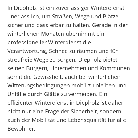
In Diepholz ist ein zuverlässiger Winterdienst
unerlässlich, um Straßen, Wege und Plätze
sicher und passierbar zu halten. Gerade in den
winterlichen Monaten übernimmt ein
professioneller Winterdienst die
Verantwortung, Schnee zu räumen und für
streufreie Wege zu sorgen. Diepholz bietet
seinen Bürgern, Unternehmen und Kommunen
somit die Gewissheit, auch bei winterlichen
Witterungsbedingungen mobil zu bleiben und
Unfälle durch Glätte zu vermeiden. Ein
effizienter Winterdienst in Diepholz ist daher
nicht nur eine Frage der Sicherheit, sondern
auch der Mobilität und Lebensqualität für alle
Bewohner.