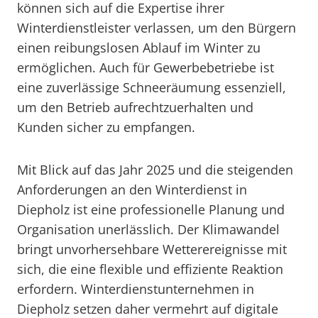
können sich auf die Expertise ihrer
Winterdienstleister verlassen, um den Bürgern
einen reibungslosen Ablauf im Winter zu
ermöglichen. Auch für Gewerbebetriebe ist
eine zuverlässige Schneeräumung essenziell,
um den Betrieb aufrechtzuerhalten und
Kunden sicher zu empfangen.
Mit Blick auf das Jahr 2025 und die steigenden
Anforderungen an den Winterdienst in
Diepholz ist eine professionelle Planung und
Organisation unerlässlich. Der Klimawandel
bringt unvorhersehbare Wetterereignisse mit
sich, die eine flexible und effiziente Reaktion
erfordern. Winterdienstunternehmen in
Diepholz setzen daher vermehrt auf digitale