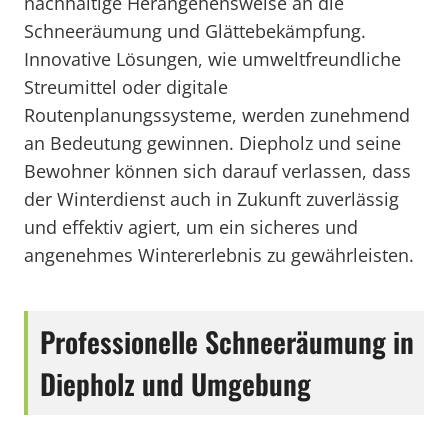
nachhaltige Herangehensweise an die
Schneeräumung und Glättebekämpfung.
Innovative Lösungen, wie umweltfreundliche
Streumittel oder digitale
Routenplanungssysteme, werden zunehmend
an Bedeutung gewinnen. Diepholz und seine
Bewohner können sich darauf verlassen, dass
der Winterdienst auch in Zukunft zuverlässig
und effektiv agiert, um ein sicheres und
angenehmes Wintererlebnis zu gewährleisten.
Professionelle Schneeräumung in
Diepholz und Umgebung