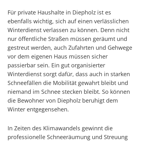
Für private Haushalte in Diepholz ist es
ebenfalls wichtig, sich auf einen verlässlichen
Winterdienst verlassen zu können. Denn nicht
nur öffentliche Straßen müssen geräumt und
gestreut werden, auch Zufahrten und Gehwege
vor dem eigenen Haus müssen sicher
passierbar sein. Ein gut organisierter
Winterdienst sorgt dafür, dass auch in starken
Schneefällen die Mobilität gewahrt bleibt und
niemand im Schnee stecken bleibt. So können
die Bewohner von Diepholz beruhigt dem
Winter entgegensehen.
In Zeiten des Klimawandels gewinnt die
professionelle Schneeräumung und Streuung