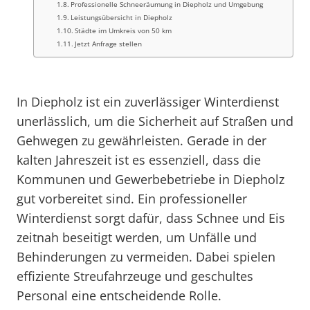
Professionelle Schneeräumung in Diepholz und Umgebung
Leistungsübersicht in Diepholz
Städte im Umkreis von 50 km
Jetzt Anfrage stellen
In Diepholz ist ein zuverlässiger Winterdienst
unerlässlich, um die Sicherheit auf Straßen und
Gehwegen zu gewährleisten. Gerade in der
kalten Jahreszeit ist es essenziell, dass die
Kommunen und Gewerbebetriebe in Diepholz
gut vorbereitet sind. Ein professioneller
Winterdienst sorgt dafür, dass Schnee und Eis
zeitnah beseitigt werden, um Unfälle und
Behinderungen zu vermeiden. Dabei spielen
effiziente Streufahrzeuge und geschultes
Personal eine entscheidende Rolle.