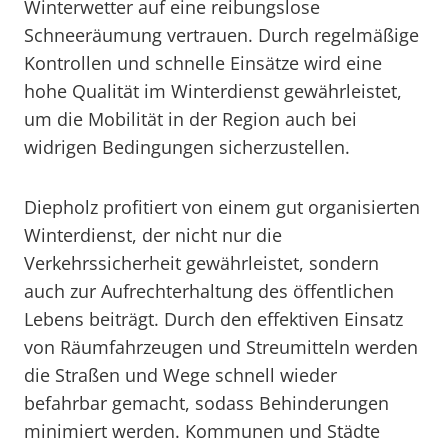
Winterwetter auf eine reibungslose
Schneeräumung vertrauen. Durch regelmäßige
Kontrollen und schnelle Einsätze wird eine
hohe Qualität im Winterdienst gewährleistet,
um die Mobilität in der Region auch bei
widrigen Bedingungen sicherzustellen.
Diepholz profitiert von einem gut organisierten
Winterdienst, der nicht nur die
Verkehrssicherheit gewährleistet, sondern
auch zur Aufrechterhaltung des öffentlichen
Lebens beiträgt. Durch den effektiven Einsatz
von Räumfahrzeugen und Streumitteln werden
die Straßen und Wege schnell wieder
befahrbar gemacht, sodass Behinderungen
minimiert werden. Kommunen und Städte