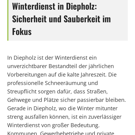
Winterdienst in Diepholz:
Sicherheit und Sauberkeit im
Fokus
In Diepholz ist der Winterdienst ein
unverzichtbarer Bestandteil der jährlichen
Vorbereitungen auf die kalte Jahreszeit. Die
professionelle Schneeräumung und
Streupflicht sorgen dafür, dass Straßen,
Gehwege und Plätze sicher passierbar bleiben.
Gerade in Diepholz, wo die Winter mitunter
streng ausfallen können, ist ein zuverlässiger
Winterdienst von großer Bedeutung.
Kommunen, Gewerbebetriebe und private