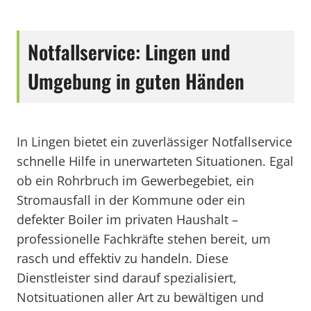
Notfallservice: Lingen und
Umgebung in guten Händen
In Lingen bietet ein zuverlässiger Notfallservice
schnelle Hilfe in unerwarteten Situationen. Egal
ob ein Rohrbruch im Gewerbegebiet, ein
Stromausfall in der Kommune oder ein
defekter Boiler im privaten Haushalt –
professionelle Fachkräfte stehen bereit, um
rasch und effektiv zu handeln. Diese
Dienstleister sind darauf spezialisiert,
Notsituationen aller Art zu bewältigen und