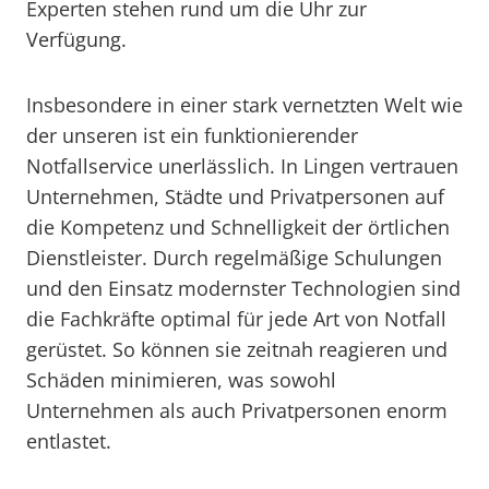
Experten stehen rund um die Uhr zur
Verfügung.
Insbesondere in einer stark vernetzten Welt wie
der unseren ist ein funktionierender
Notfallservice unerlässlich. In Lingen vertrauen
Unternehmen, Städte und Privatpersonen auf
die Kompetenz und Schnelligkeit der örtlichen
Dienstleister. Durch regelmäßige Schulungen
und den Einsatz modernster Technologien sind
die Fachkräfte optimal für jede Art von Notfall
gerüstet. So können sie zeitnah reagieren und
Schäden minimieren, was sowohl
Unternehmen als auch Privatpersonen enorm
entlastet.