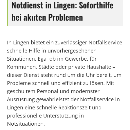
Notdienst in Lingen: Soforthilfe
bei akuten Problemen
In Lingen bietet ein zuverlässiger Notfallservice
schnelle Hilfe in unvorhergesehenen
Situationen. Egal ob im Gewerbe, für
Kommunen, Städte oder private Haushalte –
dieser Dienst steht rund um die Uhr bereit, um
Probleme schnell und effizient zu lösen. Mit
geschultem Personal und modernster
Ausrüstung gewährleistet der Notfallservice in
Lingen eine schnelle Reaktionszeit und
professionelle Unterstützung in
Notsituationen.