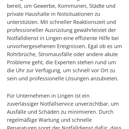
bereit, um Gewerbe, Kommunen, Städte und
private Haushalte in Notsituationen zu
unterstützen. Mit schneller Reaktionszeit und
professioneller Ausrüstung gewährleistet der
Notfalldienst in Lingen eine effiziente Hilfe bei
unvorhergesehenen Ereignissen. Egal ob es um
Rohrbrüche, Stromausfälle oder andere akute
Probleme geht, die Experten stehen rund um
die Uhr zur Verfügung, um schnell vor Ort zu
sein und professionelle Lösungen anzubieten.
Für Unternehmen in Lingen ist ein
zuverlässiger Notfallservice unverzichtbar, um
Ausfälle und Schäden zu minimieren. Durch
regelmäßige Wartung und schnelle
Reparaturen sorgt der Notfalldienst dafür, dass