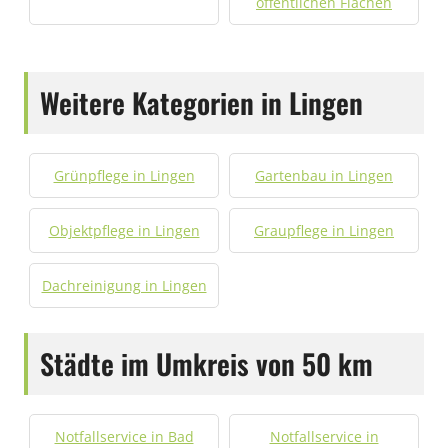
öffentlichen Flächen
Weitere Kategorien in Lingen
Grünpflege in Lingen
Gartenbau in Lingen
Objektpflege in Lingen
Graupflege in Lingen
Dachreinigung in Lingen
Städte im Umkreis von 50 km
Notfallservice in Bad
Notfallservice in