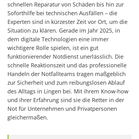
schnellen Reparatur von Schäden bis hin zur
Soforthilfe bei technischen Ausfällen – die
Experten sind in kürzester Zeit vor Ort, um die
Situation zu klären. Gerade im Jahr 2025, in
dem digitale Technologien eine immer
wichtigere Rolle spielen, ist ein gut
funktionierender Notdienst unerlässlich. Die
schnelle Reaktionszeit und das professionelle
Handeln der Notfallteams tragen maßgeblich
zur Sicherheit und zum reibungslosen Ablauf
des Alltags in Lingen bei. Mit ihrem Know-how
und ihrer Erfahrung sind sie die Retter in der
Not für Unternehmen und Privatpersonen
gleichermaßen.