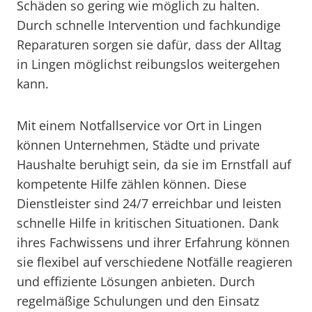
Schäden so gering wie möglich zu halten.
Durch schnelle Intervention und fachkundige
Reparaturen sorgen sie dafür, dass der Alltag
in Lingen möglichst reibungslos weitergehen
kann.
Mit einem Notfallservice vor Ort in Lingen
können Unternehmen, Städte und private
Haushalte beruhigt sein, da sie im Ernstfall auf
kompetente Hilfe zählen können. Diese
Dienstleister sind 24/7 erreichbar und leisten
schnelle Hilfe in kritischen Situationen. Dank
ihres Fachwissens und ihrer Erfahrung können
sie flexibel auf verschiedene Notfälle reagieren
und effiziente Lösungen anbieten. Durch
regelmäßige Schulungen und den Einsatz