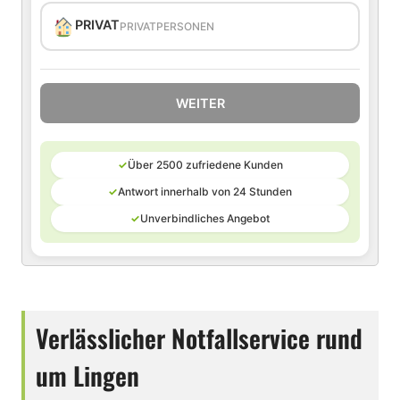
PRIVAT
PRIVATPERSONEN
WEITER
✓
Über 2500 zufriedene Kunden
✓
Antwort innerhalb von 24 Stunden
✓
Unverbindliches Angebot
Verlässlicher Notfallservice rund
um Lingen