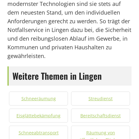
modernster Technologien sind sie stets auf
dem neuesten Stand, um den individuellen
Anforderungen gerecht zu werden. So trägt der
Notfallservice in Lingen dazu bei, die Sicherheit
und den reibungslosen Ablauf im Gewerbe, in
Kommunen und privaten Haushalten zu
gewährleisten.
Weitere Themen in Lingen
Schneeräumung
Streudienst
Eisglättebekämpfung
Bereitschaftsdienst
Schneeabtransport
Räumung von