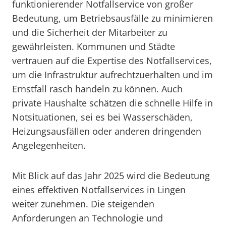
funktionierender Notfallservice von großer
Bedeutung, um Betriebsausfälle zu minimieren
und die Sicherheit der Mitarbeiter zu
gewährleisten. Kommunen und Städte
vertrauen auf die Expertise des Notfallservices,
um die Infrastruktur aufrechtzuerhalten und im
Ernstfall rasch handeln zu können. Auch
private Haushalte schätzen die schnelle Hilfe in
Notsituationen, sei es bei Wasserschäden,
Heizungsausfällen oder anderen dringenden
Angelegenheiten.
Mit Blick auf das Jahr 2025 wird die Bedeutung
eines effektiven Notfallservices in Lingen
weiter zunehmen. Die steigenden
Anforderungen an Technologie und