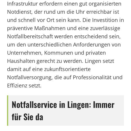
Infrastruktur erfordern einen gut organisierten
Notdienst, der rund um die Uhr erreichbar ist
und schnell vor Ort sein kann. Die Investition in
präventive Maßnahmen und eine zuverlässige
Notfallbereitschaft werden entscheidend sein,
um den unterschiedlichen Anforderungen von
Unternehmen, Kommunen und privaten
Haushalten gerecht zu werden. Lingen setzt
damit auf eine zukunftsorientierte
Notfallversorgung, die auf Professionalität und
Effizienz setzt.
Notfallservice in Lingen: Immer
für Sie da