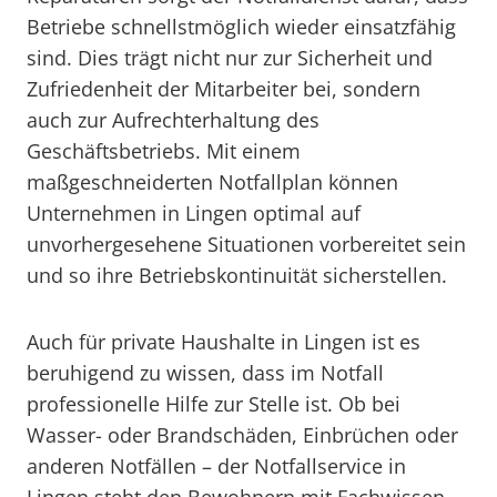
Betriebe schnellstmöglich wieder einsatzfähig
sind. Dies trägt nicht nur zur Sicherheit und
Zufriedenheit der Mitarbeiter bei, sondern
auch zur Aufrechterhaltung des
Geschäftsbetriebs. Mit einem
maßgeschneiderten Notfallplan können
Unternehmen in Lingen optimal auf
unvorhergesehene Situationen vorbereitet sein
und so ihre Betriebskontinuität sicherstellen.
Auch für private Haushalte in Lingen ist es
beruhigend zu wissen, dass im Notfall
professionelle Hilfe zur Stelle ist. Ob bei
Wasser- oder Brandschäden, Einbrüchen oder
anderen Notfällen – der Notfallservice in