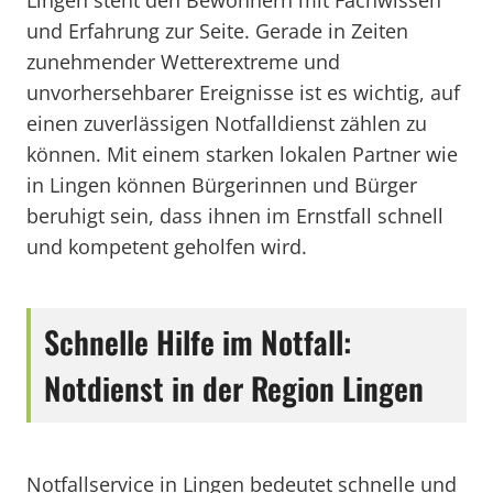
Lingen steht den Bewohnern mit Fachwissen
und Erfahrung zur Seite. Gerade in Zeiten
zunehmender Wetterextreme und
unvorhersehbarer Ereignisse ist es wichtig, auf
einen zuverlässigen Notfalldienst zählen zu
können. Mit einem starken lokalen Partner wie
in Lingen können Bürgerinnen und Bürger
beruhigt sein, dass ihnen im Ernstfall schnell
und kompetent geholfen wird.
Schnelle Hilfe im Notfall:
Notdienst in der Region Lingen
Notfallservice in Lingen bedeutet schnelle und