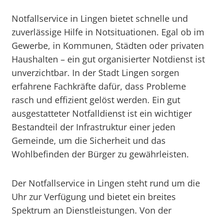
Notfallservice in Lingen bietet schnelle und
zuverlässige Hilfe in Notsituationen. Egal ob im
Gewerbe, in Kommunen, Städten oder privaten
Haushalten – ein gut organisierter Notdienst ist
unverzichtbar. In der Stadt Lingen sorgen
erfahrene Fachkräfte dafür, dass Probleme
rasch und effizient gelöst werden. Ein gut
ausgestatteter Notfalldienst ist ein wichtiger
Bestandteil der Infrastruktur einer jeden
Gemeinde, um die Sicherheit und das
Wohlbefinden der Bürger zu gewährleisten.
Der Notfallservice in Lingen steht rund um die
Uhr zur Verfügung und bietet ein breites
Spektrum an Dienstleistungen. Von der