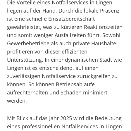
Die Vorteile eines Notfallservices in Lingen
liegen auf der Hand. Durch die lokale Präsenz
ist eine schnelle Einsatzbereitschaft
gewährleistet, was zu kürzeren Reaktionszeiten
und somit weniger Ausfallzeiten führt. Sowohl
Gewerbebetriebe als auch private Haushalte
profitieren von dieser effizienten
Unterstützung. In einer dynamischen Stadt wie
Lingen ist es entscheidend, auf einen
zuverlässigen Notfallservice zurückgreifen zu
können. So können Betriebsabläufe
aufrechterhalten und Schäden minimiert
werden.
Mit Blick auf das Jahr 2025 wird die Bedeutung
eines professionellen Notfallservices in Lingen