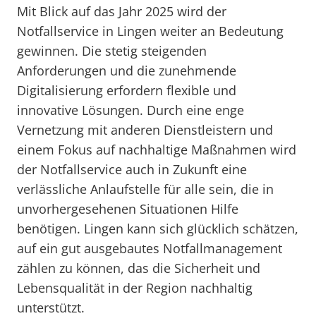
Mit Blick auf das Jahr 2025 wird der
Notfallservice in Lingen weiter an Bedeutung
gewinnen. Die stetig steigenden
Anforderungen und die zunehmende
Digitalisierung erfordern flexible und
innovative Lösungen. Durch eine enge
Vernetzung mit anderen Dienstleistern und
einem Fokus auf nachhaltige Maßnahmen wird
der Notfallservice auch in Zukunft eine
verlässliche Anlaufstelle für alle sein, die in
unvorhergesehenen Situationen Hilfe
benötigen. Lingen kann sich glücklich schätzen,
auf ein gut ausgebautes Notfallmanagement
zählen zu können, das die Sicherheit und
Lebensqualität in der Region nachhaltig
unterstützt.