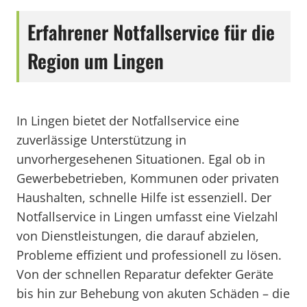
Erfahrener Notfallservice für die
Region um Lingen
In Lingen bietet der Notfallservice eine
zuverlässige Unterstützung in
unvorhergesehenen Situationen. Egal ob in
Gewerbebetrieben, Kommunen oder privaten
Haushalten, schnelle Hilfe ist essenziell. Der
Notfallservice in Lingen umfasst eine Vielzahl
von Dienstleistungen, die darauf abzielen,
Probleme effizient und professionell zu lösen.
Von der schnellen Reparatur defekter Geräte
bis hin zur Behebung von akuten Schäden – die