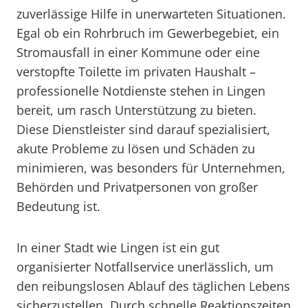
zuverlässige Hilfe in unerwarteten Situationen.
Egal ob ein Rohrbruch im Gewerbegebiet, ein
Stromausfall in einer Kommune oder eine
verstopfte Toilette im privaten Haushalt –
professionelle Notdienste stehen in Lingen
bereit, um rasch Unterstützung zu bieten.
Diese Dienstleister sind darauf spezialisiert,
akute Probleme zu lösen und Schäden zu
minimieren, was besonders für Unternehmen,
Behörden und Privatpersonen von großer
Bedeutung ist.
In einer Stadt wie Lingen ist ein gut
organisierter Notfallservice unerlässlich, um
den reibungslosen Ablauf des täglichen Lebens
sicherzustellen. Durch schnelle Reaktionszeiten