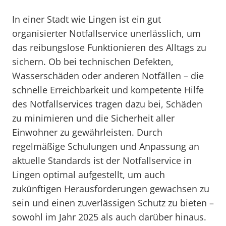
In einer Stadt wie Lingen ist ein gut
organisierter Notfallservice unerlässlich, um
das reibungslose Funktionieren des Alltags zu
sichern. Ob bei technischen Defekten,
Wasserschäden oder anderen Notfällen – die
schnelle Erreichbarkeit und kompetente Hilfe
des Notfallservices tragen dazu bei, Schäden
zu minimieren und die Sicherheit aller
Einwohner zu gewährleisten. Durch
regelmäßige Schulungen und Anpassung an
aktuelle Standards ist der Notfallservice in
Lingen optimal aufgestellt, um auch
zukünftigen Herausforderungen gewachsen zu
sein und einen zuverlässigen Schutz zu bieten –
sowohl im Jahr 2025 als auch darüber hinaus.