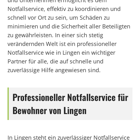
und Unternehmen ermöglicht es dem
Notfallservice, effektiv zu koordinieren und
schnell vor Ort zu sein, um Schäden zu
minimieren und die Sicherheit aller Beteiligten
zu gewährleisten. In einer sich stetig
verändernden Welt ist ein professioneller
Notfallservice wie in Lingen ein wichtiger
Partner für alle, die auf schnelle und
zuverlässige Hilfe angewiesen sind.
Professioneller Notfallservice für
Bewohner von Lingen
In Lingen steht ein zuverlässiger Notfallservice