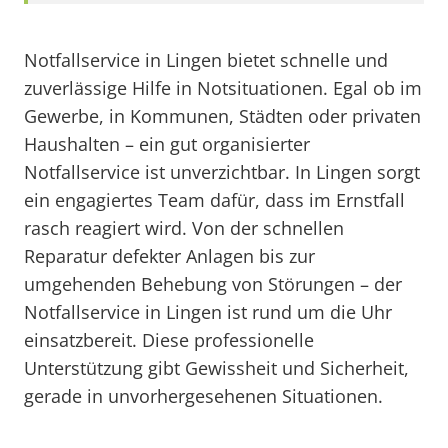
Notfallservice in Lingen bietet schnelle und
zuverlässige Hilfe in Notsituationen. Egal ob im
Gewerbe, in Kommunen, Städten oder privaten
Haushalten – ein gut organisierter
Notfallservice ist unverzichtbar. In Lingen sorgt
ein engagiertes Team dafür, dass im Ernstfall
rasch reagiert wird. Von der schnellen
Reparatur defekter Anlagen bis zur
umgehenden Behebung von Störungen – der
Notfallservice in Lingen ist rund um die Uhr
einsatzbereit. Diese professionelle
Unterstützung gibt Gewissheit und Sicherheit,
gerade in unvorhergesehenen Situationen.