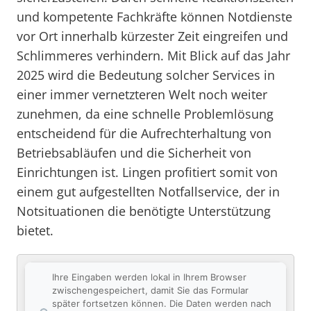
und kompetente Fachkräfte können Notdienste
vor Ort innerhalb kürzester Zeit eingreifen und
Schlimmeres verhindern. Mit Blick auf das Jahr
2025 wird die Bedeutung solcher Services in
einer immer vernetzteren Welt noch weiter
zunehmen, da eine schnelle Problemlösung
entscheidend für die Aufrechterhaltung von
Betriebsabläufen und die Sicherheit von
Einrichtungen ist. Lingen profitiert somit von
einem gut aufgestellten Notfallservice, der in
Notsituationen die benötigte Unterstützung
bietet.
Ihre Eingaben werden lokal in Ihrem Browser
zwischengespeichert, damit Sie das Formular
später fortsetzen können. Die Daten werden nach