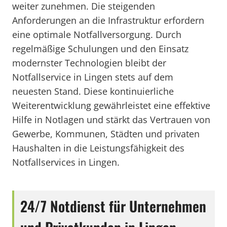
weiter zunehmen. Die steigenden
Anforderungen an die Infrastruktur erfordern
eine optimale Notfallversorgung. Durch
regelmäßige Schulungen und den Einsatz
modernster Technologien bleibt der
Notfallservice in Lingen stets auf dem
neuesten Stand. Diese kontinuierliche
Weiterentwicklung gewährleistet eine effektive
Hilfe in Notlagen und stärkt das Vertrauen von
Gewerbe, Kommunen, Städten und privaten
Haushalten in die Leistungsfähigkeit des
Notfallservices in Lingen.
24/7 Notdienst für Unternehmen