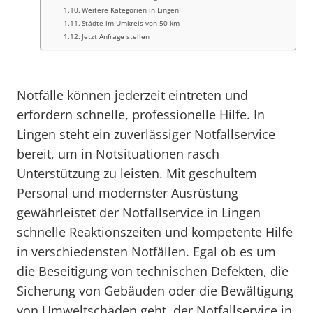
Weitere Kategorien in Lingen
Städte im Umkreis von 50 km
Jetzt Anfrage stellen
Notfälle können jederzeit eintreten und
erfordern schnelle, professionelle Hilfe. In
Lingen steht ein zuverlässiger Notfallservice
bereit, um in Notsituationen rasch
Unterstützung zu leisten. Mit geschultem
Personal und modernster Ausrüstung
gewährleistet der Notfallservice in Lingen
schnelle Reaktionszeiten und kompetente Hilfe
in verschiedensten Notfällen. Egal ob es um
die Beseitigung von technischen Defekten, die
Sicherung von Gebäuden oder die Bewältigung
von Umweltschäden geht, der Notfallservice in