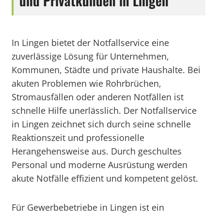
und Privatkunden in Lingen
In Lingen bietet der Notfallservice eine
zuverlässige Lösung für Unternehmen,
Kommunen, Städte und private Haushalte. Bei
akuten Problemen wie Rohrbrüchen,
Stromausfällen oder anderen Notfällen ist
schnelle Hilfe unerlässlich. Der Notfallservice
in Lingen zeichnet sich durch seine schnelle
Reaktionszeit und professionelle
Herangehensweise aus. Durch geschultes
Personal und moderne Ausrüstung werden
akute Notfälle effizient und kompetent gelöst.
Für Gewerbebetriebe in Lingen ist ein