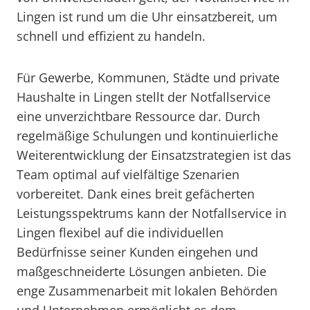
Lingen ist rund um die Uhr einsatzbereit, um
schnell und effizient zu handeln.
Für Gewerbe, Kommunen, Städte und private
Haushalte in Lingen stellt der Notfallservice
eine unverzichtbare Ressource dar. Durch
regelmäßige Schulungen und kontinuierliche
Weiterentwicklung der Einsatzstrategien ist das
Team optimal auf vielfältige Szenarien
vorbereitet. Dank eines breit gefächerten
Leistungsspektrums kann der Notfallservice in
Lingen flexibel auf die individuellen
Bedürfnisse seiner Kunden eingehen und
maßgeschneiderte Lösungen anbieten. Die
enge Zusammenarbeit mit lokalen Behörden