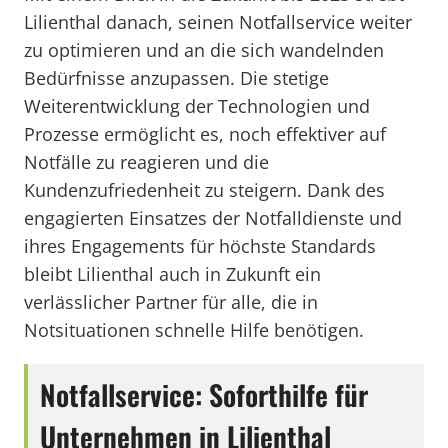
Lilienthal danach, seinen Notfallservice weiter
zu optimieren und an die sich wandelnden
Bedürfnisse anzupassen. Die stetige
Weiterentwicklung der Technologien und
Prozesse ermöglicht es, noch effektiver auf
Notfälle zu reagieren und die
Kundenzufriedenheit zu steigern. Dank des
engagierten Einsatzes der Notfalldienste und
ihres Engagements für höchste Standards
bleibt Lilienthal auch in Zukunft ein
verlässlicher Partner für alle, die in
Notsituationen schnelle Hilfe benötigen.
Notfallservice: Soforthilfe für
Unternehmen in Lilienthal