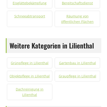
Eisglättebekämpfung
Bereitschaftsdienst
Schneeabtransport
Räumung von
öffentlichen Flächen
Weitere Kategorien in Lilienthal
Grünpflege in Lilienthal
Gartenbau in Lilienthal
Objektpflege in Lilienthal
Graupflege in Lilienthal
Dachreinigung in
Lilienthal