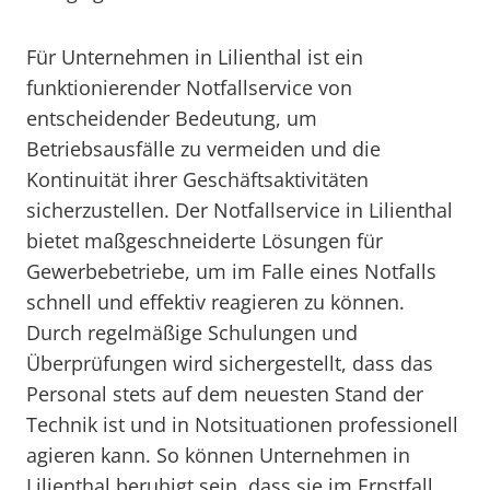
Für Unternehmen in Lilienthal ist ein
funktionierender Notfallservice von
entscheidender Bedeutung, um
Betriebsausfälle zu vermeiden und die
Kontinuität ihrer Geschäftsaktivitäten
sicherzustellen. Der Notfallservice in Lilienthal
bietet maßgeschneiderte Lösungen für
Gewerbebetriebe, um im Falle eines Notfalls
schnell und effektiv reagieren zu können.
Durch regelmäßige Schulungen und
Überprüfungen wird sichergestellt, dass das
Personal stets auf dem neuesten Stand der
Technik ist und in Notsituationen professionell
agieren kann. So können Unternehmen in
Lilienthal beruhigt sein, dass sie im Ernstfall