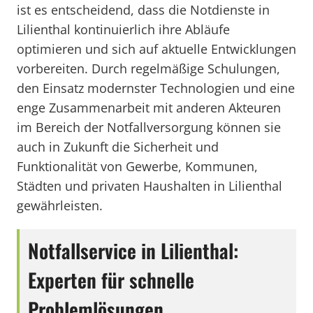
ist es entscheidend, dass die Notdienste in
Lilienthal kontinuierlich ihre Abläufe
optimieren und sich auf aktuelle Entwicklungen
vorbereiten. Durch regelmäßige Schulungen,
den Einsatz modernster Technologien und eine
enge Zusammenarbeit mit anderen Akteuren
im Bereich der Notfallversorgung können sie
auch in Zukunft die Sicherheit und
Funktionalität von Gewerbe, Kommunen,
Städten und privaten Haushalten in Lilienthal
gewährleisten.
Notfallservice in Lilienthal:
Experten für schnelle
Problemlösungen