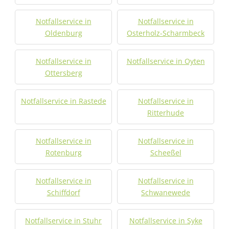
Notfallservice in
Notfallservice in
Oldenburg
Osterholz-Scharmbeck
Notfallservice in
Notfallservice in Oyten
Ottersberg
Notfallservice in Rastede
Notfallservice in
Ritterhude
Notfallservice in
Notfallservice in
Rotenburg
Scheeßel
Notfallservice in
Notfallservice in
Schiffdorf
Schwanewede
Notfallservice in Stuhr
Notfallservice in Syke