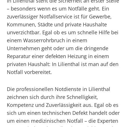
In Lilienthal steht die Sicherheit an erster Stelle
– besonders wenn es um Notfälle geht. Ein
zuverlässiger Notfallservice ist für Gewerbe,
Kommunen, Städte und private Haushalte
unverzichtbar. Egal ob es um schnelle Hilfe bei
einem Wasserrohrbruch in einem
Unternehmen geht oder um die dringende
Reparatur einer defekten Heizung in einem
privaten Haushalt: In Lilienthal ist man auf den
Notfall vorbereitet.
Die professionellen Notdienste in Lilienthal
zeichnen sich durch ihre Schnelligkeit,
Kompetenz und Zuverlässigkeit aus. Egal ob es
sich um einen technischen Defekt handelt oder
um einen medizinischen Notfall – die Experten