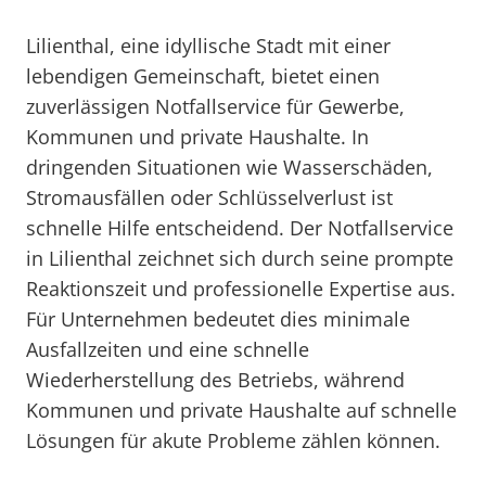
Lilienthal, eine idyllische Stadt mit einer
lebendigen Gemeinschaft, bietet einen
zuverlässigen Notfallservice für Gewerbe,
Kommunen und private Haushalte. In
dringenden Situationen wie Wasserschäden,
Stromausfällen oder Schlüsselverlust ist
schnelle Hilfe entscheidend. Der Notfallservice
in Lilienthal zeichnet sich durch seine prompte
Reaktionszeit und professionelle Expertise aus.
Für Unternehmen bedeutet dies minimale
Ausfallzeiten und eine schnelle
Wiederherstellung des Betriebs, während
Kommunen und private Haushalte auf schnelle
Lösungen für akute Probleme zählen können.