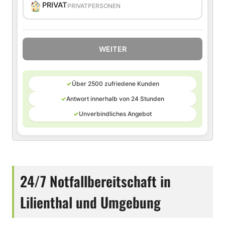
PRIVAT
PRIVATPERSONEN
WEITER
✓
Über 2500 zufriedene Kunden
✓
Antwort innerhalb von 24 Stunden
✓
Unverbindliches Angebot
24/7 Notfallbereitschaft in
Lilienthal und Umgebung