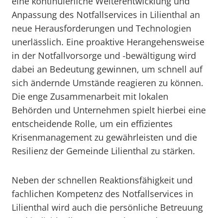
eine kontinuierliche Weiterentwicklung und
Anpassung des Notfallservices in Lilienthal an
neue Herausforderungen und Technologien
unerlässlich. Eine proaktive Herangehensweise
in der Notfallvorsorge und -bewältigung wird
dabei an Bedeutung gewinnen, um schnell auf
sich ändernde Umstände reagieren zu können.
Die enge Zusammenarbeit mit lokalen
Behörden und Unternehmen spielt hierbei eine
entscheidende Rolle, um ein effizientes
Krisenmanagement zu gewährleisten und die
Resilienz der Gemeinde Lilienthal zu stärken.
Neben der schnellen Reaktionsfähigkeit und
fachlichen Kompetenz des Notfallservices in
Lilienthal wird auch die persönliche Betreuung