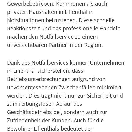
Gewerbebetrieben, Kommunen als auch
privaten Haushalten in Lilienthal in
Notsituationen beizustehen. Diese schnelle
Reaktionszeit und das professionelle Handeln
machen den Notfallservice zu einem
unverzichtbaren Partner in der Region.
Dank des Notfallservices können Unternehmen
in Lilienthal sicherstellen, dass
Betriebsunterbrechungen aufgrund von
unvorhergesehenen Zwischenfällen minimiert
werden. Dies trägt nicht nur zur Sicherheit und
zum reibungslosen Ablauf des
Geschäftsbetriebs bei, sondern auch zur
Zufriedenheit der Kunden. Auch für die
Bewohner Lilienthals bedeutet der