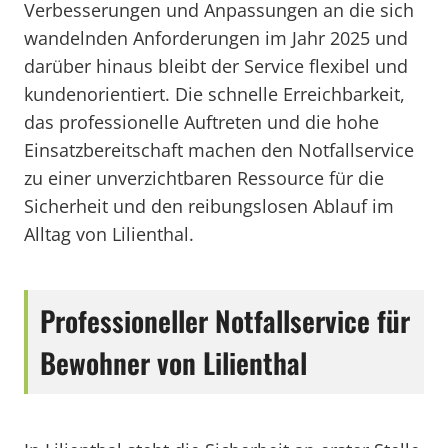
Verbesserungen und Anpassungen an die sich
wandelnden Anforderungen im Jahr 2025 und
darüber hinaus bleibt der Service flexibel und
kundenorientiert. Die schnelle Erreichbarkeit,
das professionelle Auftreten und die hohe
Einsatzbereitschaft machen den Notfallservice
zu einer unverzichtbaren Ressource für die
Sicherheit und den reibungslosen Ablauf im
Alltag von Lilienthal.
Professioneller Notfallservice für
Bewohner von Lilienthal