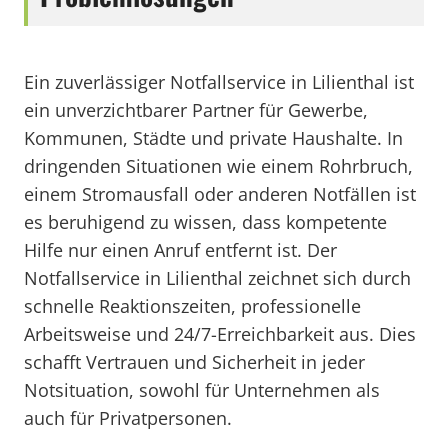
Ein zuverlässiger Notfallservice in Lilienthal ist
ein unverzichtbarer Partner für Gewerbe,
Kommunen, Städte und private Haushalte. In
dringenden Situationen wie einem Rohrbruch,
einem Stromausfall oder anderen Notfällen ist
es beruhigend zu wissen, dass kompetente
Hilfe nur einen Anruf entfernt ist. Der
Notfallservice in Lilienthal zeichnet sich durch
schnelle Reaktionszeiten, professionelle
Arbeitsweise und 24/7-Erreichbarkeit aus. Dies
schafft Vertrauen und Sicherheit in jeder
Notsituation, sowohl für Unternehmen als
auch für Privatpersonen.