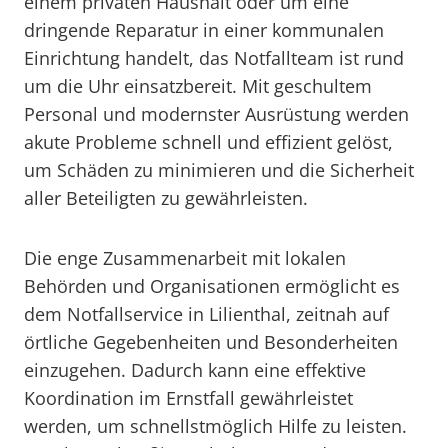
einem privaten Haushalt oder um eine
dringende Reparatur in einer kommunalen
Einrichtung handelt, das Notfallteam ist rund
um die Uhr einsatzbereit. Mit geschultem
Personal und modernster Ausrüstung werden
akute Probleme schnell und effizient gelöst,
um Schäden zu minimieren und die Sicherheit
aller Beteiligten zu gewährleisten.
Die enge Zusammenarbeit mit lokalen
Behörden und Organisationen ermöglicht es
dem Notfallservice in Lilienthal, zeitnah auf
örtliche Gegebenheiten und Besonderheiten
einzugehen. Dadurch kann eine effektive
Koordination im Ernstfall gewährleistet
werden, um schnellstmöglich Hilfe zu leisten.