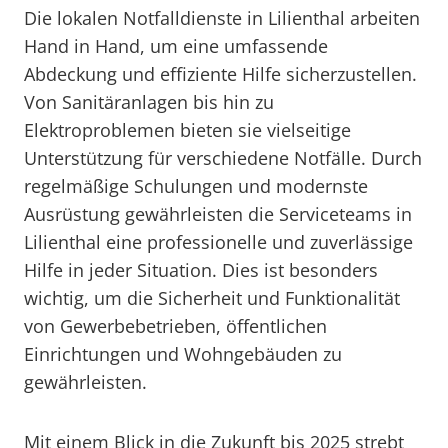
Die lokalen Notfalldienste in Lilienthal arbeiten
Hand in Hand, um eine umfassende
Abdeckung und effiziente Hilfe sicherzustellen.
Von Sanitäranlagen bis hin zu
Elektroproblemen bieten sie vielseitige
Unterstützung für verschiedene Notfälle. Durch
regelmäßige Schulungen und modernste
Ausrüstung gewährleisten die Serviceteams in
Lilienthal eine professionelle und zuverlässige
Hilfe in jeder Situation. Dies ist besonders
wichtig, um die Sicherheit und Funktionalität
von Gewerbebetrieben, öffentlichen
Einrichtungen und Wohngebäuden zu
gewährleisten.
Mit einem Blick in die Zukunft bis 2025 strebt