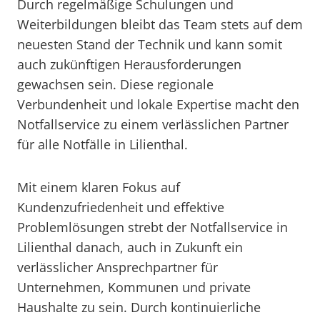
Durch regelmäßige Schulungen und
Weiterbildungen bleibt das Team stets auf dem
neuesten Stand der Technik und kann somit
auch zukünftigen Herausforderungen
gewachsen sein. Diese regionale
Verbundenheit und lokale Expertise macht den
Notfallservice zu einem verlässlichen Partner
für alle Notfälle in Lilienthal.
Mit einem klaren Fokus auf
Kundenzufriedenheit und effektive
Problemlösungen strebt der Notfallservice in
Lilienthal danach, auch in Zukunft ein
verlässlicher Ansprechpartner für
Unternehmen, Kommunen und private
Haushalte zu sein. Durch kontinuierliche