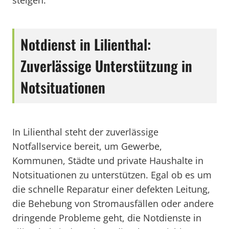
steigen.
Notdienst in Lilienthal:
Zuverlässige Unterstützung in
Notsituationen
In Lilienthal steht der zuverlässige
Notfallservice bereit, um Gewerbe,
Kommunen, Städte und private Haushalte in
Notsituationen zu unterstützen. Egal ob es um
die schnelle Reparatur einer defekten Leitung,
die Behebung von Stromausfällen oder andere
dringende Probleme geht, die Notdienste in