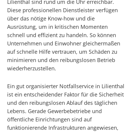
Lilienthal sind rund um die Uhr erreichbar.
Diese professionellen Dienstleister verfügen
über das nötige Know-how und die
Ausrüstung, um in kritischen Momenten
schnell und effizient zu handeln. So können
Unternehmen und Einwohner gleichermaßen
auf schnelle Hilfe vertrauen, um Schäden zu
minimieren und den reibungslosen Betrieb
wiederherzustellen.
Ein gut organisierter Notfallservice in Lilienthal
ist ein entscheidender Faktor für die Sicherheit
und den reibungslosen Ablauf des täglichen
Lebens. Gerade Gewerbebetriebe und
öffentliche Einrichtungen sind auf
funktionierende Infrastrukturen angewiesen,