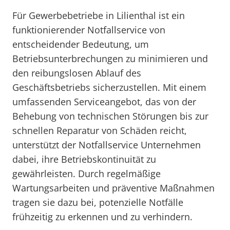
Für Gewerbebetriebe in Lilienthal ist ein
funktionierender Notfallservice von
entscheidender Bedeutung, um
Betriebsunterbrechungen zu minimieren und
den reibungslosen Ablauf des
Geschäftsbetriebs sicherzustellen. Mit einem
umfassenden Serviceangebot, das von der
Behebung von technischen Störungen bis zur
schnellen Reparatur von Schäden reicht,
unterstützt der Notfallservice Unternehmen
dabei, ihre Betriebskontinuität zu
gewährleisten. Durch regelmäßige
Wartungsarbeiten und präventive Maßnahmen
tragen sie dazu bei, potenzielle Notfälle
frühzeitig zu erkennen und zu verhindern.