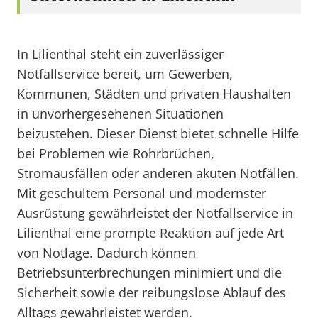
In Lilienthal steht ein zuverlässiger
Notfallservice bereit, um Gewerben,
Kommunen, Städten und privaten Haushalten
in unvorhergesehenen Situationen
beizustehen. Dieser Dienst bietet schnelle Hilfe
bei Problemen wie Rohrbrüchen,
Stromausfällen oder anderen akuten Notfällen.
Mit geschultem Personal und modernster
Ausrüstung gewährleistet der Notfallservice in
Lilienthal eine prompte Reaktion auf jede Art
von Notlage. Dadurch können
Betriebsunterbrechungen minimiert und die
Sicherheit sowie der reibungslose Ablauf des
Alltags gewährleistet werden.