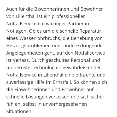
Auch für die Bewohnerinnen und Bewohner
von Lilienthal ist ein professioneller
Notfallservice ein wichtiger Partner in
Notlagen. Ob es um die schnelle Reparatur
eines Wasserrohrbruchs, die Behebung von
Heizungsproblemen oder andere dringende
Angelegenheiten geht, auf den Notfallservice
ist Verlass. Durch geschultes Personal und
modernste Technologien gewährleistet der
Notfallservice in Lilienthal eine effiziente und
zuverlässige Hilfe im Ernstfall. So können sich
die Einwohnerinnen und Einwohner auf
schnelle Lösungen verlassen und sich sicher
fühlen, selbst in unvorhergesehenen
Situationen.