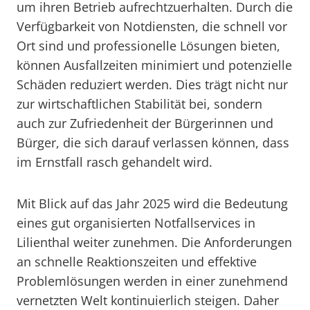
um ihren Betrieb aufrechtzuerhalten. Durch die
Verfügbarkeit von Notdiensten, die schnell vor
Ort sind und professionelle Lösungen bieten,
können Ausfallzeiten minimiert und potenzielle
Schäden reduziert werden. Dies trägt nicht nur
zur wirtschaftlichen Stabilität bei, sondern
auch zur Zufriedenheit der Bürgerinnen und
Bürger, die sich darauf verlassen können, dass
im Ernstfall rasch gehandelt wird.
Mit Blick auf das Jahr 2025 wird die Bedeutung
eines gut organisierten Notfallservices in
Lilienthal weiter zunehmen. Die Anforderungen
an schnelle Reaktionszeiten und effektive
Problemlösungen werden in einer zunehmend
vernetzten Welt kontinuierlich steigen. Daher