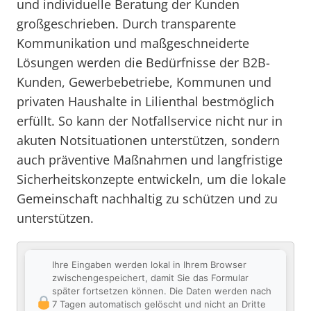
und individuelle Beratung der Kunden
großgeschrieben. Durch transparente
Kommunikation und maßgeschneiderte
Lösungen werden die Bedürfnisse der B2B-
Kunden, Gewerbebetriebe, Kommunen und
privaten Haushalte in Lilienthal bestmöglich
erfüllt. So kann der Notfallservice nicht nur in
akuten Notsituationen unterstützen, sondern
auch präventive Maßnahmen und langfristige
Sicherheitskonzepte entwickeln, um die lokale
Gemeinschaft nachhaltig zu schützen und zu
unterstützen.
Ihre Eingaben werden lokal in Ihrem Browser
zwischengespeichert, damit Sie das Formular
später fortsetzen können. Die Daten werden nach
7 Tagen automatisch gelöscht und nicht an Dritte