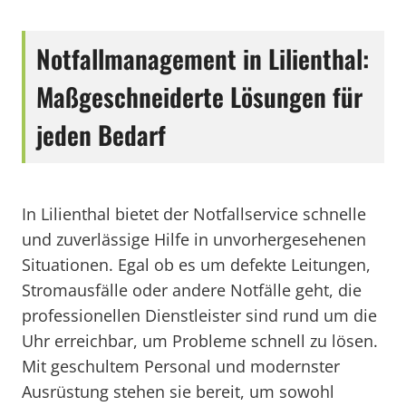
Notfallmanagement in Lilienthal:
Maßgeschneiderte Lösungen für
jeden Bedarf
In Lilienthal bietet der Notfallservice schnelle
und zuverlässige Hilfe in unvorhergesehenen
Situationen. Egal ob es um defekte Leitungen,
Stromausfälle oder andere Notfälle geht, die
professionellen Dienstleister sind rund um die
Uhr erreichbar, um Probleme schnell zu lösen.
Mit geschultem Personal und modernster
Ausrüstung stehen sie bereit, um sowohl