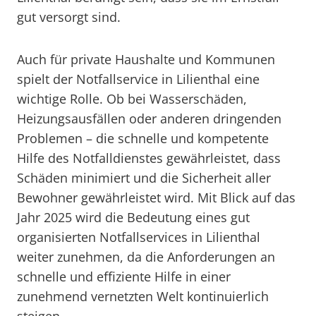
gut versorgt sind.
Auch für private Haushalte und Kommunen
spielt der Notfallservice in Lilienthal eine
wichtige Rolle. Ob bei Wasserschäden,
Heizungsausfällen oder anderen dringenden
Problemen – die schnelle und kompetente
Hilfe des Notfalldienstes gewährleistet, dass
Schäden minimiert und die Sicherheit aller
Bewohner gewährleistet wird. Mit Blick auf das
Jahr 2025 wird die Bedeutung eines gut
organisierten Notfallservices in Lilienthal
weiter zunehmen, da die Anforderungen an
schnelle und effiziente Hilfe in einer
zunehmend vernetzten Welt kontinuierlich