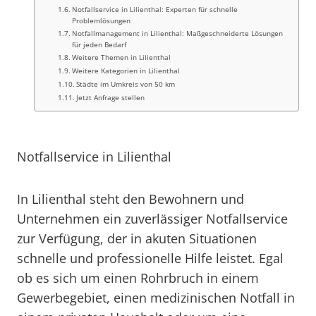
Notfallservice in Lilienthal: Experten für schnelle
Problemlösungen
Notfallmanagement in Lilienthal: Maßgeschneiderte Lösungen
für jeden Bedarf
Weitere Themen in Lilienthal
Weitere Kategorien in Lilienthal
Städte im Umkreis von 50 km
Jetzt Anfrage stellen
Notfallservice in Lilienthal
In Lilienthal steht den Bewohnern und
Unternehmen ein zuverlässiger Notfallservice
zur Verfügung, der in akuten Situationen
schnelle und professionelle Hilfe leistet. Egal
ob es sich um einen Rohrbruch in einem
Gewerbegebiet, einen medizinischen Notfall in