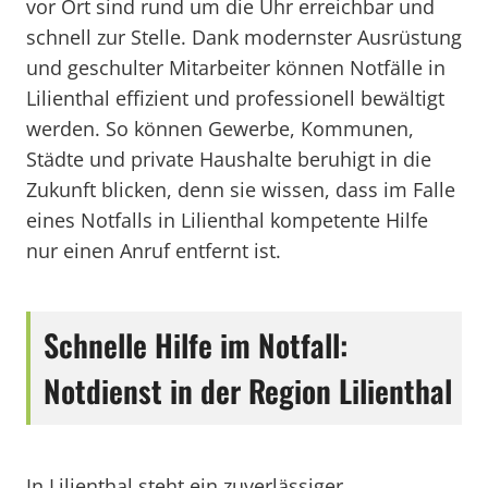
vor Ort sind rund um die Uhr erreichbar und
schnell zur Stelle. Dank modernster Ausrüstung
und geschulter Mitarbeiter können Notfälle in
Lilienthal effizient und professionell bewältigt
werden. So können Gewerbe, Kommunen,
Städte und private Haushalte beruhigt in die
Zukunft blicken, denn sie wissen, dass im Falle
eines Notfalls in Lilienthal kompetente Hilfe
nur einen Anruf entfernt ist.
Schnelle Hilfe im Notfall:
Notdienst in der Region Lilienthal
In Lilienthal steht ein zuverlässiger