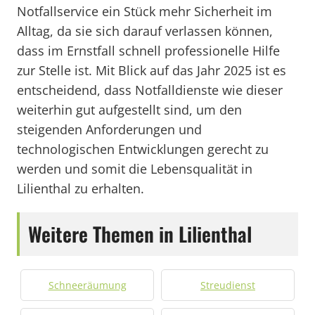
Notfallservice ein Stück mehr Sicherheit im
Alltag, da sie sich darauf verlassen können,
dass im Ernstfall schnell professionelle Hilfe
zur Stelle ist. Mit Blick auf das Jahr 2025 ist es
entscheidend, dass Notfalldienste wie dieser
weiterhin gut aufgestellt sind, um den
steigenden Anforderungen und
technologischen Entwicklungen gerecht zu
werden und somit die Lebensqualität in
Lilienthal zu erhalten.
Weitere Themen in Lilienthal
Schneeräumung
Streudienst