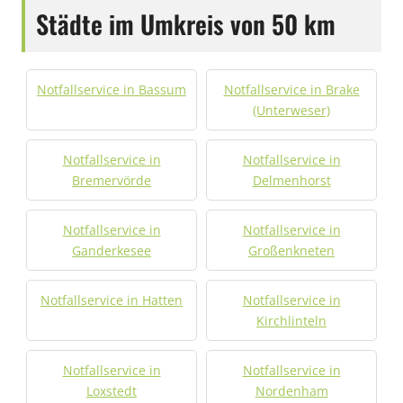
Städte im Umkreis von 50 km
Notfallservice in Bassum
Notfallservice in Brake
(Unterweser)
Notfallservice in
Notfallservice in
Bremervörde
Delmenhorst
Notfallservice in
Notfallservice in
Ganderkesee
Großenkneten
Notfallservice in Hatten
Notfallservice in
Kirchlinteln
Notfallservice in
Notfallservice in
Loxstedt
Nordenham