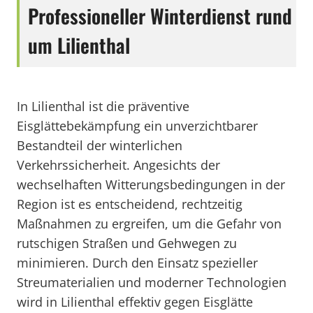
Professioneller Winterdienst rund
um Lilienthal
In Lilienthal ist die präventive
Eisglättebekämpfung ein unverzichtbarer
Bestandteil der winterlichen
Verkehrssicherheit. Angesichts der
wechselhaften Witterungsbedingungen in der
Region ist es entscheidend, rechtzeitig
Maßnahmen zu ergreifen, um die Gefahr von
rutschigen Straßen und Gehwegen zu
minimieren. Durch den Einsatz spezieller
Streumaterialien und moderner Technologien
wird in Lilienthal effektiv gegen Eisglätte