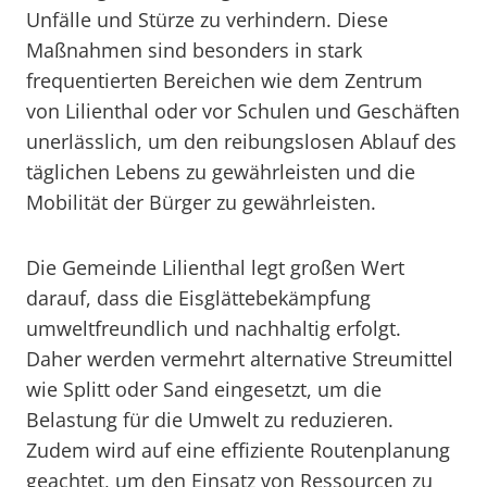
Unfälle und Stürze zu verhindern. Diese
Maßnahmen sind besonders in stark
frequentierten Bereichen wie dem Zentrum
von Lilienthal oder vor Schulen und Geschäften
unerlässlich, um den reibungslosen Ablauf des
täglichen Lebens zu gewährleisten und die
Mobilität der Bürger zu gewährleisten.
Die Gemeinde Lilienthal legt großen Wert
darauf, dass die Eisglättebekämpfung
umweltfreundlich und nachhaltig erfolgt.
Daher werden vermehrt alternative Streumittel
wie Splitt oder Sand eingesetzt, um die
Belastung für die Umwelt zu reduzieren.
Zudem wird auf eine effiziente Routenplanung
geachtet, um den Einsatz von Ressourcen zu