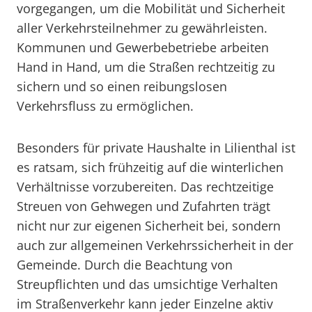
vorgegangen, um die Mobilität und Sicherheit
aller Verkehrsteilnehmer zu gewährleisten.
Kommunen und Gewerbebetriebe arbeiten
Hand in Hand, um die Straßen rechtzeitig zu
sichern und so einen reibungslosen
Verkehrsfluss zu ermöglichen.
Besonders für private Haushalte in Lilienthal ist
es ratsam, sich frühzeitig auf die winterlichen
Verhältnisse vorzubereiten. Das rechtzeitige
Streuen von Gehwegen und Zufahrten trägt
nicht nur zur eigenen Sicherheit bei, sondern
auch zur allgemeinen Verkehrssicherheit in der
Gemeinde. Durch die Beachtung von
Streupflichten und das umsichtige Verhalten
im Straßenverkehr kann jeder Einzelne aktiv