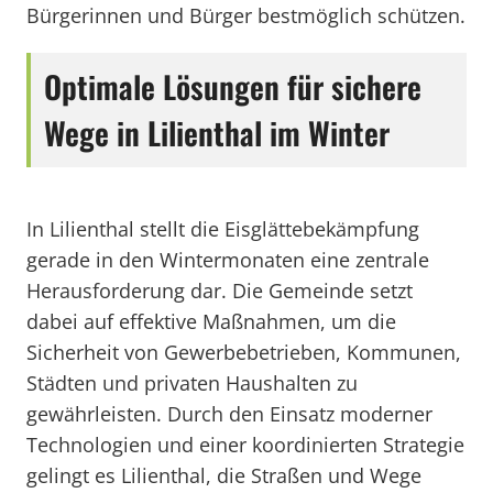
Bürgerinnen und Bürger bestmöglich schützen.
Optimale Lösungen für sichere
Wege in Lilienthal im Winter
In Lilienthal stellt die Eisglättebekämpfung
gerade in den Wintermonaten eine zentrale
Herausforderung dar. Die Gemeinde setzt
dabei auf effektive Maßnahmen, um die
Sicherheit von Gewerbebetrieben, Kommunen,
Städten und privaten Haushalten zu
gewährleisten. Durch den Einsatz moderner
Technologien und einer koordinierten Strategie
gelingt es Lilienthal, die Straßen und Wege