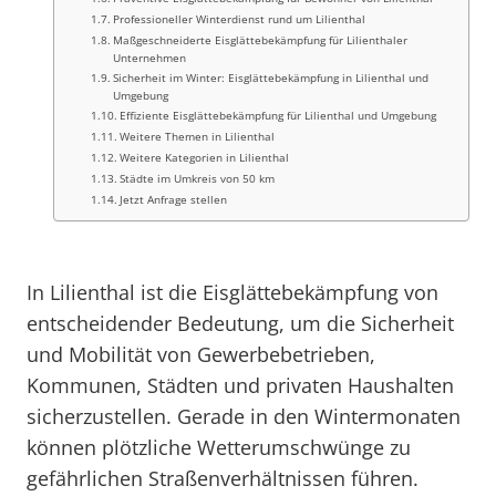
Professioneller Winterdienst rund um Lilienthal
Maßgeschneiderte Eisglättebekämpfung für Lilienthaler
Unternehmen
Sicherheit im Winter: Eisglättebekämpfung in Lilienthal und
Umgebung
Effiziente Eisglättebekämpfung für Lilienthal und Umgebung
Weitere Themen in Lilienthal
Weitere Kategorien in Lilienthal
Städte im Umkreis von 50 km
Jetzt Anfrage stellen
In Lilienthal ist die Eisglättebekämpfung von
entscheidender Bedeutung, um die Sicherheit
und Mobilität von Gewerbebetrieben,
Kommunen, Städten und privaten Haushalten
sicherzustellen. Gerade in den Wintermonaten
können plötzliche Wetterumschwünge zu
gefährlichen Straßenverhältnissen führen.