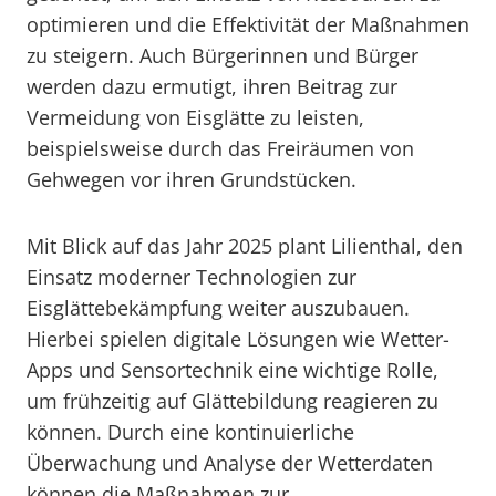
optimieren und die Effektivität der Maßnahmen
zu steigern. Auch Bürgerinnen und Bürger
werden dazu ermutigt, ihren Beitrag zur
Vermeidung von Eisglätte zu leisten,
beispielsweise durch das Freiräumen von
Gehwegen vor ihren Grundstücken.
Mit Blick auf das Jahr 2025 plant Lilienthal, den
Einsatz moderner Technologien zur
Eisglättebekämpfung weiter auszubauen.
Hierbei spielen digitale Lösungen wie Wetter-
Apps und Sensortechnik eine wichtige Rolle,
um frühzeitig auf Glättebildung reagieren zu
können. Durch eine kontinuierliche
Überwachung und Analyse der Wetterdaten
können die Maßnahmen zur