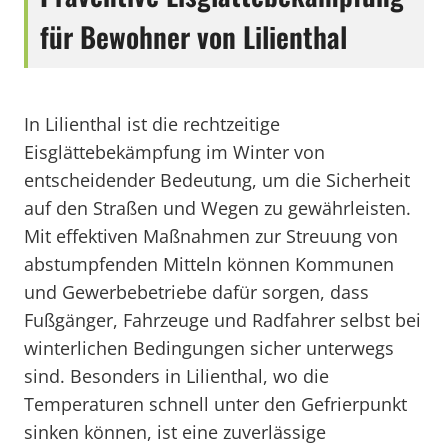
für Bewohner von Lilienthal
In Lilienthal ist die rechtzeitige
Eisglättebekämpfung im Winter von
entscheidender Bedeutung, um die Sicherheit
auf den Straßen und Wegen zu gewährleisten.
Mit effektiven Maßnahmen zur Streuung von
abstumpfenden Mitteln können Kommunen
und Gewerbebetriebe dafür sorgen, dass
Fußgänger, Fahrzeuge und Radfahrer selbst bei
winterlichen Bedingungen sicher unterwegs
sind. Besonders in Lilienthal, wo die
Temperaturen schnell unter den Gefrierpunkt
sinken können, ist eine zuverlässige