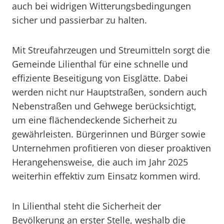
auch bei widrigen Witterungsbedingungen
sicher und passierbar zu halten.
Mit Streufahrzeugen und Streumitteln sorgt die
Gemeinde Lilienthal für eine schnelle und
effiziente Beseitigung von Eisglätte. Dabei
werden nicht nur Hauptstraßen, sondern auch
Nebenstraßen und Gehwege berücksichtigt,
um eine flächendeckende Sicherheit zu
gewährleisten. Bürgerinnen und Bürger sowie
Unternehmen profitieren von dieser proaktiven
Herangehensweise, die auch im Jahr 2025
weiterhin effektiv zum Einsatz kommen wird.
In Lilienthal steht die Sicherheit der
Bevölkerung an erster Stelle, weshalb die