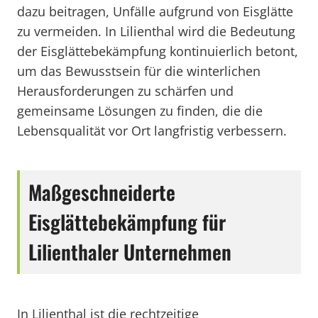
dazu beitragen, Unfälle aufgrund von Eisglätte
zu vermeiden. In Lilienthal wird die Bedeutung
der Eisglättebekämpfung kontinuierlich betont,
um das Bewusstsein für die winterlichen
Herausforderungen zu schärfen und
gemeinsame Lösungen zu finden, die die
Lebensqualität vor Ort langfristig verbessern.
Maßgeschneiderte
Eisglättebekämpfung für
Lilienthaler Unternehmen
In Lilienthal ist die rechtzeitige