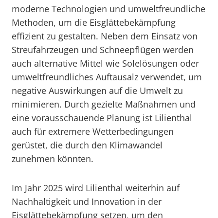
moderne Technologien und umweltfreundliche
Methoden, um die Eisglättebekämpfung
effizient zu gestalten. Neben dem Einsatz von
Streufahrzeugen und Schneepflügen werden
auch alternative Mittel wie Solelösungen oder
umweltfreundliches Auftausalz verwendet, um
negative Auswirkungen auf die Umwelt zu
minimieren. Durch gezielte Maßnahmen und
eine vorausschauende Planung ist Lilienthal
auch für extremere Wetterbedingungen
gerüstet, die durch den Klimawandel
zunehmen könnten.
Im Jahr 2025 wird Lilienthal weiterhin auf
Nachhaltigkeit und Innovation in der
Eisglättebekämpfung setzen, um den