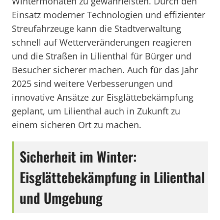
Wintermonaten zu gewährleisten. Durch den
Einsatz moderner Technologien und effizienter
Streufahrzeuge kann die Stadtverwaltung
schnell auf Wetterveränderungen reagieren
und die Straßen in Lilienthal für Bürger und
Besucher sicherer machen. Auch für das Jahr
2025 sind weitere Verbesserungen und
innovative Ansätze zur Eisglättebekämpfung
geplant, um Lilienthal auch in Zukunft zu
einem sicheren Ort zu machen.
Sicherheit im Winter:
Eisglättebekämpfung in Lilienthal
und Umgebung