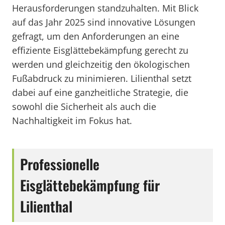
Herausforderungen standzuhalten. Mit Blick
auf das Jahr 2025 sind innovative Lösungen
gefragt, um den Anforderungen an eine
effiziente Eisglättebekämpfung gerecht zu
werden und gleichzeitig den ökologischen
Fußabdruck zu minimieren. Lilienthal setzt
dabei auf eine ganzheitliche Strategie, die
sowohl die Sicherheit als auch die
Nachhaltigkeit im Fokus hat.
Professionelle
Eisglättebekämpfung für
Lilienthal