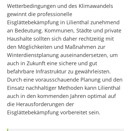
Wetterbedingungen und des Klimawandels
gewinnt die professionelle
Eisglättebekämpfung in Lilienthal zunehmend
an Bedeutung. Kommunen, Städte und private
Haushalte sollten sich daher rechtzeitig mit
den Möglichkeiten und Maßnahmen zur
Winterdienstplanung auseinandersetzen, um
auch in Zukunft eine sichere und gut
befahrbare Infrastruktur zu gewährleisten.
Durch eine vorausschauende Planung und den
Einsatz nachhaltiger Methoden kann Lilienthal
auch in den kommenden Jahren optimal auf
die Herausforderungen der
Eisglättebekämpfung vorbereitet sein.