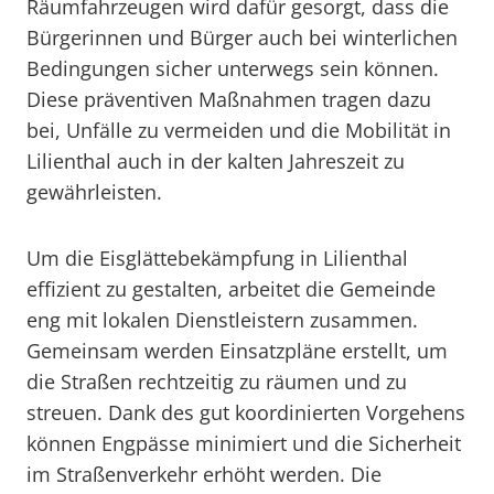
Räumfahrzeugen wird dafür gesorgt, dass die
Bürgerinnen und Bürger auch bei winterlichen
Bedingungen sicher unterwegs sein können.
Diese präventiven Maßnahmen tragen dazu
bei, Unfälle zu vermeiden und die Mobilität in
Lilienthal auch in der kalten Jahreszeit zu
gewährleisten.
Um die Eisglättebekämpfung in Lilienthal
effizient zu gestalten, arbeitet die Gemeinde
eng mit lokalen Dienstleistern zusammen.
Gemeinsam werden Einsatzpläne erstellt, um
die Straßen rechtzeitig zu räumen und zu
streuen. Dank des gut koordinierten Vorgehens
können Engpässe minimiert und die Sicherheit
im Straßenverkehr erhöht werden. Die