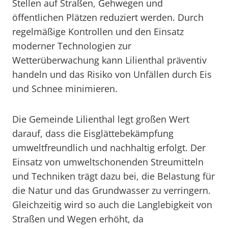
Stellen auf Straßen, Gehwegen und
öffentlichen Plätzen reduziert werden. Durch
regelmäßige Kontrollen und den Einsatz
moderner Technologien zur
Wetterüberwachung kann Lilienthal präventiv
handeln und das Risiko von Unfällen durch Eis
und Schnee minimieren.
Die Gemeinde Lilienthal legt großen Wert
darauf, dass die Eisglättebekämpfung
umweltfreundlich und nachhaltig erfolgt. Der
Einsatz von umweltschonenden Streumitteln
und Techniken trägt dazu bei, die Belastung für
die Natur und das Grundwasser zu verringern.
Gleichzeitig wird so auch die Langlebigkeit von
Straßen und Wegen erhöht, da