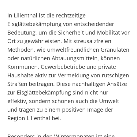
In Lilienthal ist die rechtzeitige
Eisglättebekämpfung von entscheidender
Bedeutung, um die Sicherheit und Mobilität vor
Ort zu gewährleisten. Mit streusalzfreien
Methoden, wie umweltfreundlichen Granulaten
oder natürlichen Abtauungsmitteln, können
Kommunen, Gewerbebetriebe und private
Haushalte aktiv zur Vermeidung von rutschigen
Straßen beitragen. Diese nachhaltigen Ansätze
zur Eisglättebekämpfung sind nicht nur
effektiv, sondern schonen auch die Umwelt
und tragen zu einem positiven Image der
Region Lilienthal bei.
Besonders in den Wintermonaten ist eine