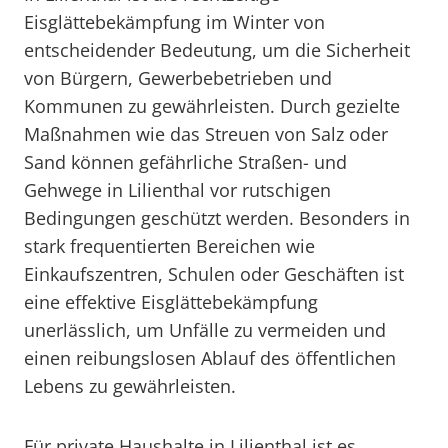
Eisglättebekämpfung im Winter von
entscheidender Bedeutung, um die Sicherheit
von Bürgern, Gewerbebetrieben und
Kommunen zu gewährleisten. Durch gezielte
Maßnahmen wie das Streuen von Salz oder
Sand können gefährliche Straßen- und
Gehwege in Lilienthal vor rutschigen
Bedingungen geschützt werden. Besonders in
stark frequentierten Bereichen wie
Einkaufszentren, Schulen oder Geschäften ist
eine effektive Eisglättebekämpfung
unerlässlich, um Unfälle zu vermeiden und
einen reibungslosen Ablauf des öffentlichen
Lebens zu gewährleisten.
Für private Haushalte in Lilienthal ist es