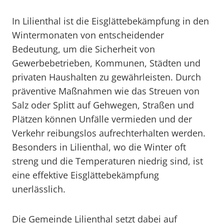
In Lilienthal ist die Eisglättebekämpfung in den
Wintermonaten von entscheidender
Bedeutung, um die Sicherheit von
Gewerbebetrieben, Kommunen, Städten und
privaten Haushalten zu gewährleisten. Durch
präventive Maßnahmen wie das Streuen von
Salz oder Splitt auf Gehwegen, Straßen und
Plätzen können Unfälle vermieden und der
Verkehr reibungslos aufrechterhalten werden.
Besonders in Lilienthal, wo die Winter oft
streng und die Temperaturen niedrig sind, ist
eine effektive Eisglättebekämpfung
unerlässlich.
Die Gemeinde Lilienthal setzt dabei auf