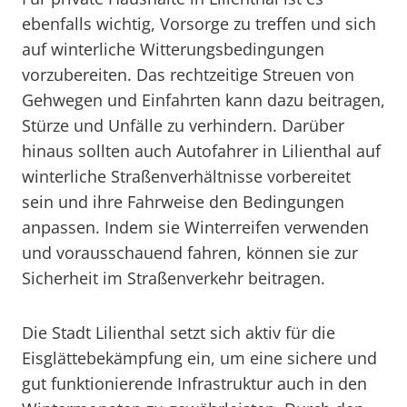
ebenfalls wichtig, Vorsorge zu treffen und sich
auf winterliche Witterungsbedingungen
vorzubereiten. Das rechtzeitige Streuen von
Gehwegen und Einfahrten kann dazu beitragen,
Stürze und Unfälle zu verhindern. Darüber
hinaus sollten auch Autofahrer in Lilienthal auf
winterliche Straßenverhältnisse vorbereitet
sein und ihre Fahrweise den Bedingungen
anpassen. Indem sie Winterreifen verwenden
und vorausschauend fahren, können sie zur
Sicherheit im Straßenverkehr beitragen.
Die Stadt Lilienthal setzt sich aktiv für die
Eisglättebekämpfung ein, um eine sichere und
gut funktionierende Infrastruktur auch in den