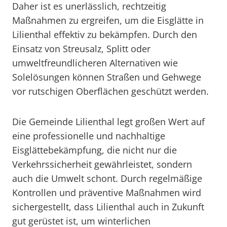
Daher ist es unerlässlich, rechtzeitig
Maßnahmen zu ergreifen, um die Eisglätte in
Lilienthal effektiv zu bekämpfen. Durch den
Einsatz von Streusalz, Splitt oder
umweltfreundlicheren Alternativen wie
Solelösungen können Straßen und Gehwege
vor rutschigen Oberflächen geschützt werden.
Die Gemeinde Lilienthal legt großen Wert auf
eine professionelle und nachhaltige
Eisglättebekämpfung, die nicht nur die
Verkehrssicherheit gewährleistet, sondern
auch die Umwelt schont. Durch regelmäßige
Kontrollen und präventive Maßnahmen wird
sichergestellt, dass Lilienthal auch in Zukunft
gut gerüstet ist, um winterlichen