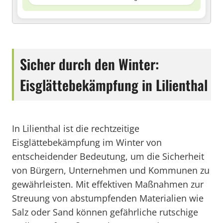
Sicher durch den Winter:
Eisglättebekämpfung in Lilienthal
In Lilienthal ist die rechtzeitige
Eisglättebekämpfung im Winter von
entscheidender Bedeutung, um die Sicherheit
von Bürgern, Unternehmen und Kommunen zu
gewährleisten. Mit effektiven Maßnahmen zur
Streuung von abstumpfenden Materialien wie
Salz oder Sand können gefährliche rutschige