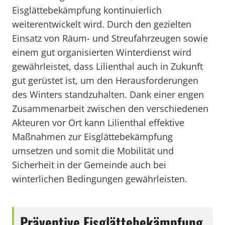
Eisglättebekämpfung kontinuierlich
weiterentwickelt wird. Durch den gezielten
Einsatz von Räum- und Streufahrzeugen sowie
einem gut organisierten Winterdienst wird
gewährleistet, dass Lilienthal auch in Zukunft
gut gerüstet ist, um den Herausforderungen
des Winters standzuhalten. Dank einer engen
Zusammenarbeit zwischen den verschiedenen
Akteuren vor Ort kann Lilienthal effektive
Maßnahmen zur Eisglättebekämpfung
umsetzen und somit die Mobilität und
Sicherheit in der Gemeinde auch bei
winterlichen Bedingungen gewährleisten.
Präventive Eisglättebekämpfung