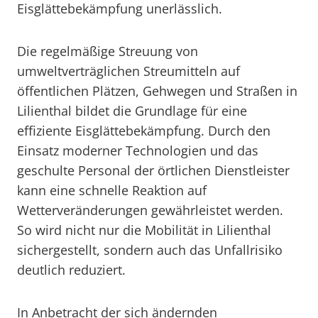
Eisglättebekämpfung unerlässlich.
Die regelmäßige Streuung von
umweltverträglichen Streumitteln auf
öffentlichen Plätzen, Gehwegen und Straßen in
Lilienthal bildet die Grundlage für eine
effiziente Eisglättebekämpfung. Durch den
Einsatz moderner Technologien und das
geschulte Personal der örtlichen Dienstleister
kann eine schnelle Reaktion auf
Wetterveränderungen gewährleistet werden.
So wird nicht nur die Mobilität in Lilienthal
sichergestellt, sondern auch das Unfallrisiko
deutlich reduziert.
In Anbetracht der sich ändernden