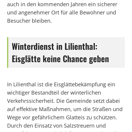
auch in den kommenden Jahren ein sicherer
und angenehmer Ort für alle Bewohner und
Besucher bleiben.
Winterdienst in Lilienthal:
Eisglätte keine Chance geben
In Lilienthal ist die Eisglättebekämpfung ein
wichtiger Bestandteil der winterlichen
Verkehrssicherheit. Die Gemeinde setzt dabei
auf effektive Maßnahmen, um die Straßen und
Wege vor gefährlichem Glatteis zu schützen.
Durch den Einsatz von Salzstreuern und