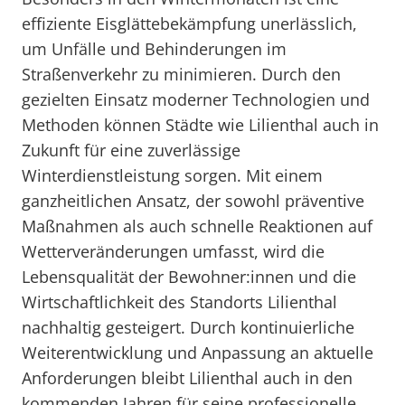
effiziente Eisglättebekämpfung unerlässlich,
um Unfälle und Behinderungen im
Straßenverkehr zu minimieren. Durch den
gezielten Einsatz moderner Technologien und
Methoden können Städte wie Lilienthal auch in
Zukunft für eine zuverlässige
Winterdienstleistung sorgen. Mit einem
ganzheitlichen Ansatz, der sowohl präventive
Maßnahmen als auch schnelle Reaktionen auf
Wetterveränderungen umfasst, wird die
Lebensqualität der Bewohner:innen und die
Wirtschaftlichkeit des Standorts Lilienthal
nachhaltig gesteigert. Durch kontinuierliche
Weiterentwicklung und Anpassung an aktuelle
Anforderungen bleibt Lilienthal auch in den
kommenden Jahren für seine professionelle