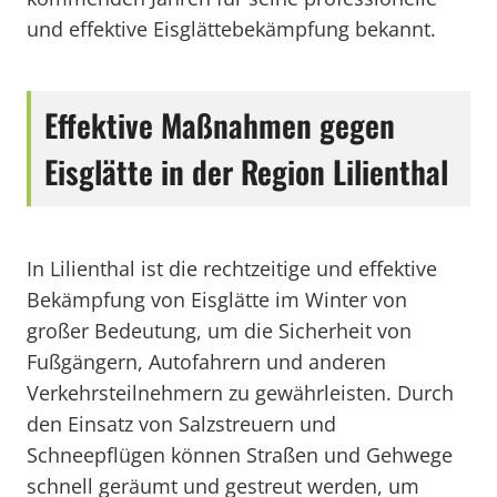
und effektive Eisglättebekämpfung bekannt.
Effektive Maßnahmen gegen
Eisglätte in der Region Lilienthal
In Lilienthal ist die rechtzeitige und effektive
Bekämpfung von Eisglätte im Winter von
großer Bedeutung, um die Sicherheit von
Fußgängern, Autofahrern und anderen
Verkehrsteilnehmern zu gewährleisten. Durch
den Einsatz von Salzstreuern und
Schneepflügen können Straßen und Gehwege
schnell geräumt und gestreut werden, um