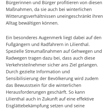
Bürgerinnen und Bürger profitieren von diesen
Maßnahmen, da sie auch bei winterlichen
Witterungsverhältnissen uneingeschränkt ihren
Alltag bewältigen können.
Ein besonderes Augenmerk liegt dabei auf den
Fußgängern und Radfahrern in Lilienthal.
Spezielle Streumaßnahmen auf Gehwegen und
Radwegen tragen dazu bei, dass auch diese
Verkehrsteilnehmer sicher ans Ziel gelangen.
Durch gezielte Information und
Sensibilisierung der Bevölkerung wird zudem
das Bewusstsein für die winterlichen
Herausforderungen geschärft. So kann
Lilienthal auch in Zukunft auf eine effektive
Eisglättebekämpfung setzen und seine