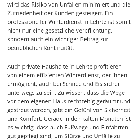
wird das Risiko von Unfällen minimiert und die
Zufriedenheit der Kunden gesteigert. Ein
professioneller Winterdienst in Lehrte ist somit
nicht nur eine gesetzliche Verpflichtung,
sondern auch ein wichtiger Beitrag zur
betrieblichen Kontinuität.
Auch private Haushalte in Lehrte profitieren
von einem effizienten Winterdienst, der ihnen
ermöglicht, auch bei Schnee und Eis sicher
unterwegs zu sein. Zu wissen, dass die Wege
vor dem eigenen Haus rechtzeitig geräumt und
gestreut werden, gibt ein Gefühl von Sicherheit
und Komfort. Gerade in den kalten Monaten ist
es wichtig, dass auch Fußwege und Einfahrten
gut gepflegt sind, um Stürze und Unfälle zu