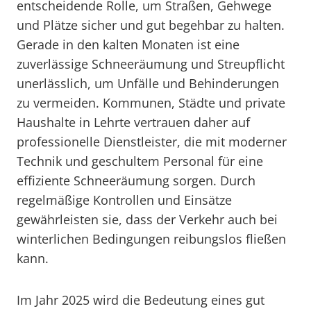
entscheidende Rolle, um Straßen, Gehwege
und Plätze sicher und gut begehbar zu halten.
Gerade in den kalten Monaten ist eine
zuverlässige Schneeräumung und Streupflicht
unerlässlich, um Unfälle und Behinderungen
zu vermeiden. Kommunen, Städte und private
Haushalte in Lehrte vertrauen daher auf
professionelle Dienstleister, die mit moderner
Technik und geschultem Personal für eine
effiziente Schneeräumung sorgen. Durch
regelmäßige Kontrollen und Einsätze
gewährleisten sie, dass der Verkehr auch bei
winterlichen Bedingungen reibungslos fließen
kann.
Im Jahr 2025 wird die Bedeutung eines gut