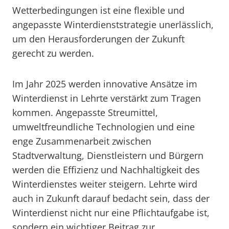
Wetterbedingungen ist eine flexible und
angepasste Winterdienststrategie unerlässlich,
um den Herausforderungen der Zukunft
gerecht zu werden.
Im Jahr 2025 werden innovative Ansätze im
Winterdienst in Lehrte verstärkt zum Tragen
kommen. Angepasste Streumittel,
umweltfreundliche Technologien und eine
enge Zusammenarbeit zwischen
Stadtverwaltung, Dienstleistern und Bürgern
werden die Effizienz und Nachhaltigkeit des
Winterdienstes weiter steigern. Lehrte wird
auch in Zukunft darauf bedacht sein, dass der
Winterdienst nicht nur eine Pflichtaufgabe ist,
sondern ein wichtiger Beitrag zur