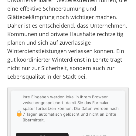
unvorhersehbaren Wetterextremen führen, die
eine effektive Schneeräumung und
Glättebekämpfung noch wichtiger machen.
Daher ist es entscheidend, dass Unternehmen,
Kommunen und private Haushalte rechtzeitig
planen und sich auf zuverlässige
Winterdienstleistungen verlassen können. Ein
gut koordinierter Winterdienst in Lehrte trägt
nicht nur zur Sicherheit, sondern auch zur
Lebensqualität in der Stadt bei.
Ihre Eingaben werden lokal in Ihrem Browser
zwischengespeichert, damit Sie das Formular
später fortsetzen können. Die Daten werden nach
7 Tagen automatisch gelöscht und nicht an Dritte
übermittelt.