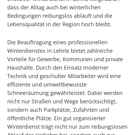
dass der Alltag auch bei winterlichen
Bedingungen reibungslos abläuft und die
Lebensqualität in der Region hoch bleibt.
Die Beauftragung eines professionellen
Winterdienstes in Lehrte bietet zahlreiche
Vorteile für Gewerbe, Kommunen und private
Haushalte. Durch den Einsatz moderner
Technik und geschulter Mitarbeiter wird eine
effiziente und umweltbewusste
Schneeräumung gewährleistet. Dabei werden
nicht nur Straßen und Wege berücksichtigt,
sondern auch Parkplätze, Zufahrten und
öffentliche Plätze. Ein gut organisierter
Winterdienst trägt nicht nur zum reibungslosen