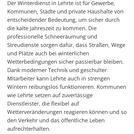
Der Winterdienst in Lehrte ist für Gewerbe,
Kommunen, Städte und private Haushalte von
entscheidender Bedeutung, um sicher durch
die kalte Jahreszeit zu kommen. Die
professionelle Schneeräumung und
Streudienste sorgen dafür, dass Straßen, Wege
und Plätze auch bei winterlichen
Wetterbedingungen sicher passierbar bleiben.
Dank moderner Technik und geschulter
Mitarbeiter kann Lehrte auch in strengen
Wintern reibungslos funktionieren. Kommunen
wie Lehrte setzen auf zuverlässige
Dienstleister, die flexibel auf
Wetterveränderungen reagieren können und so
den Verkehr und das öffentliche Leben
aufrechterhalten.