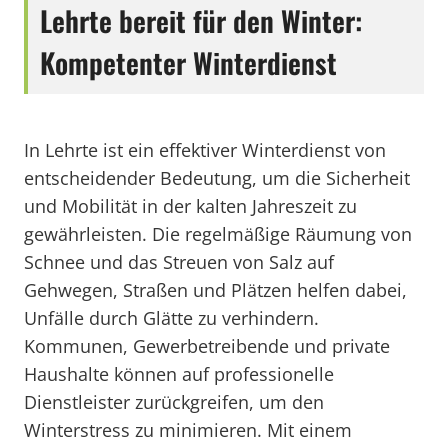
Lehrte bereit für den Winter:
Kompetenter Winterdienst
In Lehrte ist ein effektiver Winterdienst von
entscheidender Bedeutung, um die Sicherheit
und Mobilität in der kalten Jahreszeit zu
gewährleisten. Die regelmäßige Räumung von
Schnee und das Streuen von Salz auf
Gehwegen, Straßen und Plätzen helfen dabei,
Unfälle durch Glätte zu verhindern.
Kommunen, Gewerbetreibende und private
Haushalte können auf professionelle
Dienstleister zurückgreifen, um den
Winterstress zu minimieren. Mit einem