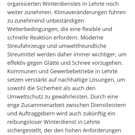
organisierten Winterdienstes in Lehrte noch
weiter zunehmen. Klimaveränderungen führen
zu zunehmend unbeständigen
Wetterbedingungen, die eine flexible und
schnelle Reaktion erfordern. Moderne
Streufahrzeuge und umweltfreundliche
Streumittel werden daher immer wichtiger, um
effektiv gegen Glätte und Schnee vorzugehen.
Kommunen und Gewerbebetriebe in Lehrte
setzen verstärkt auf nachhaltige Lösungen, um
sowohl die Sicherheit als auch den
Umweltschutz zu gewährleisten. Durch eine
enge Zusammenarbeit zwischen Dienstleistern
und Auftraggebern wird auch zukünftig ein
reibungsloser Winterdienst in Lehrte
sichergestellt, der den hohen Anforderungen