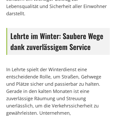
Lebensqualität und Sicherheit aller Einwohner
darstellt.
Lehrte im Winter: Saubere Wege
dank zuverlässigem Service
In Lehrte spielt der Winterdienst eine
entscheidende Rolle, um Straßen, Gehwege
und Plätze sicher und passierbar zu halten.
Gerade in den kalten Monaten ist eine
zuverlässige Räumung und Streuung
unerlässlich, um die Verkehrssicherheit zu
gewährleisten. Unternehmen,