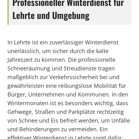
Professioneller Winterdienst für
Lehrte und Umgebung
In Lehrte ist ein zuverlässiger Winterdienst
unerlässlich, um sicher durch die kalte
Jahreszeit zu kommen. Die professionelle
Schneeräumung und Streudienste tragen
maßgeblich zur Verkehrssicherheit bei und
gewährleisten eine reibungslose Mobilität für
Bürger, Unternehmen und Kommunen. In den
Wintermonaten ist es besonders wichtig, dass
Gehwege, Straßen und Parkplätze rechtzeitig
von Schnee und Eis befreit werden, um Unfälle
und Behinderungen zu vermeiden. Ein
effektiver Winterdienst in Lehrte sorgt dafür,