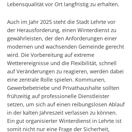
Lebensqualität vor Ort langfristig zu erhalten.
Auch im Jahr 2025 steht die Stadt Lehrte vor
der Herausforderung, einen Winterdienst zu
gewährleisten, der den Anforderungen einer
modernen und wachsenden Gemeinde gerecht
wird. Die Vorbereitung auf extreme
Wetterereignisse und die Flexibilität, schnell
auf Veränderungen zu reagieren, werden dabei
eine zentrale Rolle spielen. Kommunen,
Gewerbebetriebe und Privathaushalte sollten
frühzeitig auf professionelle Dienstleister
setzen, um sich auf einen reibungslosen Ablauf
in der kalten Jahreszeit verlassen zu können.
Ein gut organisierter Winterdienst in Lehrte ist
somit nicht nur eine Frage der Sicherheit,