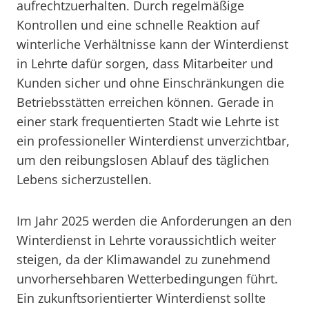
aufrechtzuerhalten. Durch regelmäßige
Kontrollen und eine schnelle Reaktion auf
winterliche Verhältnisse kann der Winterdienst
in Lehrte dafür sorgen, dass Mitarbeiter und
Kunden sicher und ohne Einschränkungen die
Betriebsstätten erreichen können. Gerade in
einer stark frequentierten Stadt wie Lehrte ist
ein professioneller Winterdienst unverzichtbar,
um den reibungslosen Ablauf des täglichen
Lebens sicherzustellen.
Im Jahr 2025 werden die Anforderungen an den
Winterdienst in Lehrte voraussichtlich weiter
steigen, da der Klimawandel zu zunehmend
unvorhersehbaren Wetterbedingungen führt.
Ein zukunftsorientierter Winterdienst sollte