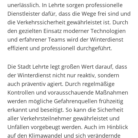
unerlässlich. In Lehrte sorgen professionelle
Dienstleister dafür, dass die Wege frei sind und
die Verkehrssicherheit gewährleistet ist. Durch
den gezielten Einsatz moderner Technologien
und erfahrener Teams wird der Winterdienst
effizient und professionell durchgeführt.
Die Stadt Lehrte legt großen Wert darauf, dass
der Winterdienst nicht nur reaktiv, sondern
auch präventiv agiert. Durch regelmäßige
Kontrollen und vorausschauende Maßnahmen
werden mögliche Gefahrenquellen frühzeitig
erkannt und beseitigt. So kann die Sicherheit
aller Verkehrsteilnehmer gewährleistet und
Unfällen vorgebeugt werden. Auch im Hinblick
auf den Klimawandel und sich verändernde