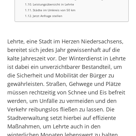
Leistungsübersicht in Lehrte
Städte im Umkreis von 50 km
Jetzt Anfrage stellen
Lehrte, eine Stadt im Herzen Niedersachsens,
bereitet sich jedes Jahr gewissenhaft auf die
kalte Jahreszeit vor. Der Winterdienst in Lehrte
ist dabei ein unverzichtbarer Bestandteil, um
die Sicherheit und Mobilität der Bürger zu
gewährleisten. Straßen, Gehwege und Plätze
müssen rechtzeitig von Schnee und Eis befreit
werden, um Unfälle zu vermeiden und den
Verkehr reibungslos fließen zu lassen. Die
Stadtverwaltung setzt hierbei auf effiziente
Maßnahmen, um Lehrte auch in den
winterlichen Monaten lebenswert zu halten.