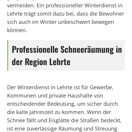
vermeiden. Ein professioneller Winterdienst in
Lehrte trägt somit dazu bei, dass die Bewohner
sich auch im Winter unbeschwert bewegen
können.
Professionelle Schneeräumung in
der Region Lehrte
Der Winterdienst in Lehrte ist für Gewerbe,
Kommunen und private Haushalte von
entscheidender Bedeutung, um sicher durch
die kalte Jahreszeit zu kommen. Wenn der
Schnee fällt und Eisglätte die Straßen bedeckt,
ist eine zuverlässige Räumung und Streuung