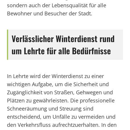
sondern auch der Lebensqualität für alle
Bewohner und Besucher der Stadt.
Verlässlicher Winterdienst rund
um Lehrte für alle Bedürfnisse
In Lehrte wird der Winterdienst zu einer
wichtigen Aufgabe, um die Sicherheit und
Zugänglichkeit von Straßen, Gehwegen und
Plätzen zu gewährleisten. Die professionelle
Schneeräumung und Streuung sind
entscheidend, um Unfälle zu vermeiden und
den Verkehrsfluss aufrechtzuerhalten. In den