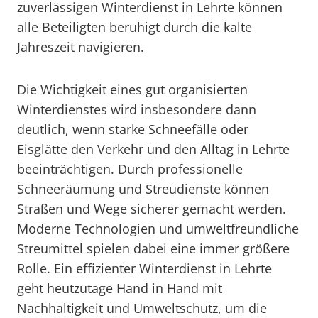
zuverlässigen Winterdienst in Lehrte können
alle Beteiligten beruhigt durch die kalte
Jahreszeit navigieren.
Die Wichtigkeit eines gut organisierten
Winterdienstes wird insbesondere dann
deutlich, wenn starke Schneefälle oder
Eisglätte den Verkehr und den Alltag in Lehrte
beeinträchtigen. Durch professionelle
Schneeräumung und Streudienste können
Straßen und Wege sicherer gemacht werden.
Moderne Technologien und umweltfreundliche
Streumittel spielen dabei eine immer größere
Rolle. Ein effizienter Winterdienst in Lehrte
geht heutzutage Hand in Hand mit
Nachhaltigkeit und Umweltschutz, um die