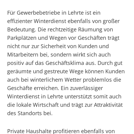
Für Gewerbebetriebe in Lehrte ist ein
effizienter Winterdienst ebenfalls von großer
Bedeutung. Die rechtzeitige Räumung von
Parkplätzen und Wegen vor Geschäften trägt
nicht nur zur Sicherheit von Kunden und
Mitarbeitern bei, sondern wirkt sich auch
positiv auf das Geschäftsklima aus. Durch gut
geräumte und gestreute Wege können Kunden
auch bei winterlichem Wetter problemlos die
Geschäfte erreichen. Ein zuverlässiger
Winterdienst in Lehrte unterstützt somit auch
die lokale Wirtschaft und trägt zur Attraktivität
des Standorts bei.
Private Haushalte profitieren ebenfalls von