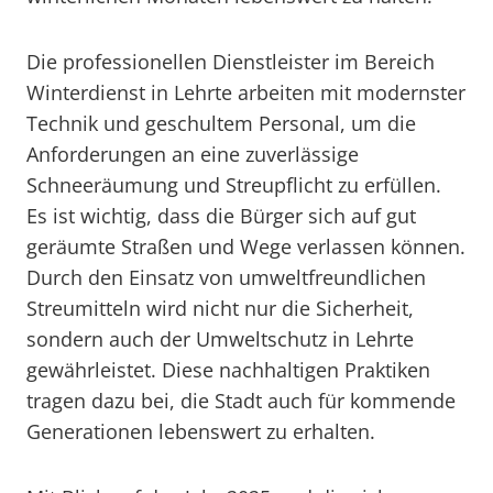
Die professionellen Dienstleister im Bereich
Winterdienst in Lehrte arbeiten mit modernster
Technik und geschultem Personal, um die
Anforderungen an eine zuverlässige
Schneeräumung und Streupflicht zu erfüllen.
Es ist wichtig, dass die Bürger sich auf gut
geräumte Straßen und Wege verlassen können.
Durch den Einsatz von umweltfreundlichen
Streumitteln wird nicht nur die Sicherheit,
sondern auch der Umweltschutz in Lehrte
gewährleistet. Diese nachhaltigen Praktiken
tragen dazu bei, die Stadt auch für kommende
Generationen lebenswert zu erhalten.