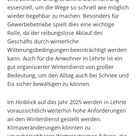
essenziell, um die Wege so schnell wie möglich
wieder begehbar zu machen. Besonders für
Gewerbebetriebe spielt dies eine wichtige
Rolle, da der reibungslose Ablauf des
Geschäfts durch winterliche
Witterungsbedingungen beeinträchtigt werden
kann. Auch für die Anwohner in Lehrte ist ein
gut organisierter Winterdienst von großer
Bedeutung, um den Alltag auch bei Schnee und
Eis sicher bewältigen zu können.
Im Hinblick auf das Jahr 2025 werden in Lehrte
voraussichtlich weiterhin hohe Anforderungen
an den Winterdienst gestellt werden.
Klimaveränderungen könnten zu