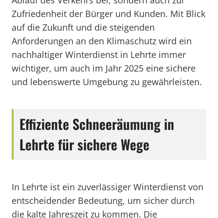
Ablauf des Verkehrs bei, sondern auch zur
Zufriedenheit der Bürger und Kunden. Mit Blick
auf die Zukunft und die steigenden
Anforderungen an den Klimaschutz wird ein
nachhaltiger Winterdienst in Lehrte immer
wichtiger, um auch im Jahr 2025 eine sichere
und lebenswerte Umgebung zu gewährleisten.
Effiziente Schneeräumung in
Lehrte für sichere Wege
In Lehrte ist ein zuverlässiger Winterdienst von
entscheidender Bedeutung, um sicher durch
die kalte Jahreszeit zu kommen. Die