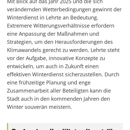
Mit Blick auf das Jahr 2025 und die sich
verändernden Wetterbedingungen gewinnt der
Winterdienst in Lehrte an Bedeutung.
Extremere Witterungsverhältnisse erfordern
eine Anpassung der Maßnahmen und
Strategien, um den Herausforderungen des
Klimawandels gerecht zu werden. Lehrte steht
vor der Aufgabe, innovative Konzepte zu
entwickeln, um auch in Zukunft einen
effektiven Winterdienst sicherzustellen. Durch
eine frühzeitige Planung und enge
Zusammenarbeit aller Beteiligten kann die
Stadt auch in den kommenden Jahren den
Winter souverän meistern.