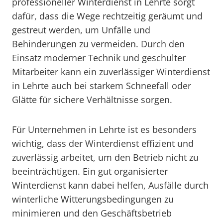
professioneller Winterdienst in Lehrte sorgt
dafür, dass die Wege rechtzeitig geräumt und
gestreut werden, um Unfälle und
Behinderungen zu vermeiden. Durch den
Einsatz moderner Technik und geschulter
Mitarbeiter kann ein zuverlässiger Winterdienst
in Lehrte auch bei starkem Schneefall oder
Glätte für sichere Verhältnisse sorgen.
Für Unternehmen in Lehrte ist es besonders
wichtig, dass der Winterdienst effizient und
zuverlässig arbeitet, um den Betrieb nicht zu
beeinträchtigen. Ein gut organisierter
Winterdienst kann dabei helfen, Ausfälle durch
winterliche Witterungsbedingungen zu
minimieren und den Geschäftsbetrieb