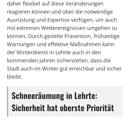
daher flexibel auf diese Veränderungen
reagieren können und über die notwendige
Ausrüstung und Expertise verfügen, um auch
mit extremen Wetterereignissen umgehen zu
können. Durch gezielte Prävention, frühzeitige
Warnungen und effektive Maßnahmen kann
der Winterdienst in Lehrte auch in den
kommenden Jahren sicherstellen, dass die
Stadt auch im Winter gut erreichbar und sicher
bleibt.
Schneeräumung in Lehrte:
Sicherheit hat oberste Priorität