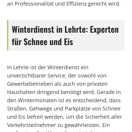
an Professionalität und Effizienz gerecht wird.
Winterdienst in Lehrte: Experten
für Schnee und Eis
In Lehrte ist der Winterdienst ein
unverzichtbarer Service, der sowohl von
Gewerbebetrieben als auch von privaten
Haushalten dringend benötigt wird. Gerade in
den Wintermonaten ist es entscheidend, dass
Straßen, Gehwege und Parkplätze von Schnee
und Eis befreit werden, um die Sicherheit aller
Verkehrsteilnehmer zu gewährleisten. Ein