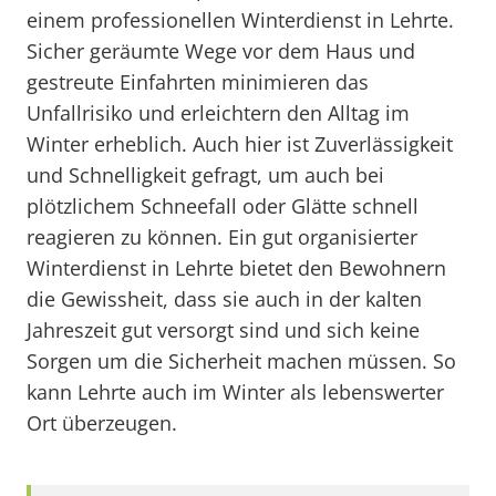
einem professionellen Winterdienst in Lehrte.
Sicher geräumte Wege vor dem Haus und
gestreute Einfahrten minimieren das
Unfallrisiko und erleichtern den Alltag im
Winter erheblich. Auch hier ist Zuverlässigkeit
und Schnelligkeit gefragt, um auch bei
plötzlichem Schneefall oder Glätte schnell
reagieren zu können. Ein gut organisierter
Winterdienst in Lehrte bietet den Bewohnern
die Gewissheit, dass sie auch in der kalten
Jahreszeit gut versorgt sind und sich keine
Sorgen um die Sicherheit machen müssen. So
kann Lehrte auch im Winter als lebenswerter
Ort überzeugen.