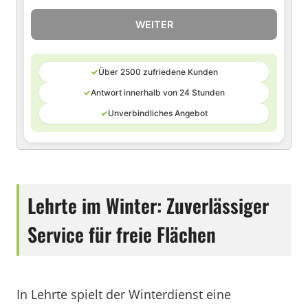
WEITER
✓
Über 2500 zufriedene Kunden
✓
Antwort innerhalb von 24 Stunden
✓
Unverbindliches Angebot
Lehrte im Winter: Zuverlässiger
Service für freie Flächen
In Lehrte spielt der Winterdienst eine