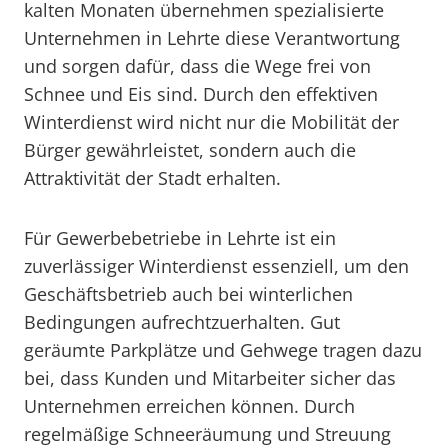
kalten Monaten übernehmen spezialisierte
Unternehmen in Lehrte diese Verantwortung
und sorgen dafür, dass die Wege frei von
Schnee und Eis sind. Durch den effektiven
Winterdienst wird nicht nur die Mobilität der
Bürger gewährleistet, sondern auch die
Attraktivität der Stadt erhalten.
Für Gewerbebetriebe in Lehrte ist ein
zuverlässiger Winterdienst essenziell, um den
Geschäftsbetrieb auch bei winterlichen
Bedingungen aufrechtzuerhalten. Gut
geräumte Parkplätze und Gehwege tragen dazu
bei, dass Kunden und Mitarbeiter sicher das
Unternehmen erreichen können. Durch
regelmäßige Schneeräumung und Streuung