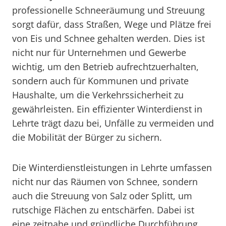
professionelle Schneeräumung und Streuung
sorgt dafür, dass Straßen, Wege und Plätze frei
von Eis und Schnee gehalten werden. Dies ist
nicht nur für Unternehmen und Gewerbe
wichtig, um den Betrieb aufrechtzuerhalten,
sondern auch für Kommunen und private
Haushalte, um die Verkehrssicherheit zu
gewährleisten. Ein effizienter Winterdienst in
Lehrte trägt dazu bei, Unfälle zu vermeiden und
die Mobilität der Bürger zu sichern.
Die Winterdienstleistungen in Lehrte umfassen
nicht nur das Räumen von Schnee, sondern
auch die Streuung von Salz oder Splitt, um
rutschige Flächen zu entschärfen. Dabei ist
eine zeitnahe und gründliche Durchführung