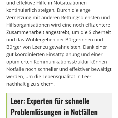
und effektive Hilfe in Notsituationen
kontinuierlich steigen. Durch die enge
Vernetzung mit anderen Rettungsdiensten und
Hilfsorganisationen wird eine noch effizientere
Zusammenarbeit angestrebt, um die Sicherheit
und das Wohlergehen der Bürgerinnen und
Bürger von Leer zu gewährleisten. Dank einer
gut koordinierten Einsatzplanung und einer
optimierten Kommunikationsstruktur können
Notfälle noch schneller und effektiver bewältigt
werden, um die Lebensqualität in Leer
nachhaltig zu sichern.
Leer: Experten für schnelle
Problemlösungen in Notfällen