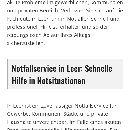
akute Probleme im gewerblichen, kommunalen
und privaten Bereich. Verlassen Sie sich auf die
Fachleute in Leer, um in Notfällen schnell und
professionell Hilfe zu erhalten und so den
reibungslosen Ablauf Ihres Alltags
sicherzustellen.
Notfallservice in Leer: Schnelle
Hilfe in Notsituationen
In Leer ist ein zuverlässiger Notfallservice für
Gewerbe, Kommunen, Städte und private
Haushalte unverzichtbar. Im Falle eines akuten