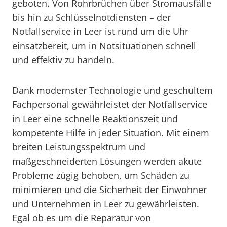
geboten. Von Rohrbrüchen über Stromausfälle
bis hin zu Schlüsselnotdiensten – der
Notfallservice in Leer ist rund um die Uhr
einsatzbereit, um in Notsituationen schnell
und effektiv zu handeln.
Dank modernster Technologie und geschultem
Fachpersonal gewährleistet der Notfallservice
in Leer eine schnelle Reaktionszeit und
kompetente Hilfe in jeder Situation. Mit einem
breiten Leistungsspektrum und
maßgeschneiderten Lösungen werden akute
Probleme zügig behoben, um Schäden zu
minimieren und die Sicherheit der Einwohner
und Unternehmen in Leer zu gewährleisten.
Egal ob es um die Reparatur von