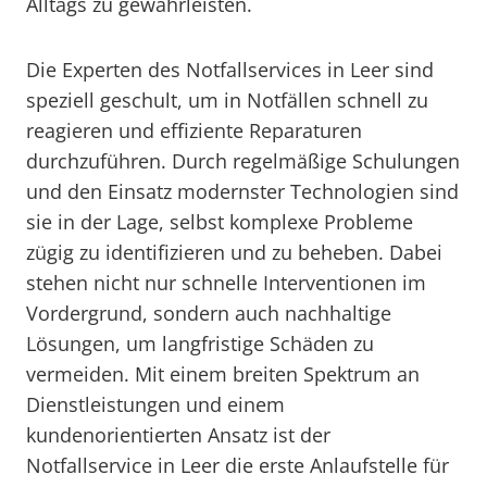
Alltags zu gewährleisten.
Die Experten des Notfallservices in Leer sind
speziell geschult, um in Notfällen schnell zu
reagieren und effiziente Reparaturen
durchzuführen. Durch regelmäßige Schulungen
und den Einsatz modernster Technologien sind
sie in der Lage, selbst komplexe Probleme
zügig zu identifizieren und zu beheben. Dabei
stehen nicht nur schnelle Interventionen im
Vordergrund, sondern auch nachhaltige
Lösungen, um langfristige Schäden zu
vermeiden. Mit einem breiten Spektrum an
Dienstleistungen und einem
kundenorientierten Ansatz ist der
Notfallservice in Leer die erste Anlaufstelle für