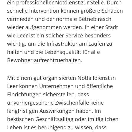
ein professioneller Notdienst zur Stelle. Durch
schnelle Intervention können größere Schäden
vermieden und der normale Betrieb rasch
wieder aufgenommen werden. In einer Stadt
wie Leer ist ein solcher Service besonders
wichtig, um die Infrastruktur am Laufen zu
halten und die Lebensqualität für alle
Bewohner aufrechtzuerhalten.
Mit einem gut organisierten Notfalldienst in
Leer können Unternehmen und öffentliche
Einrichtungen sicherstellen, dass
unvorhergesehene Zwischenfälle keine
langfristigen Auswirkungen haben. Im
hektischen Geschäftsalltag oder im täglichen
Leben ist es beruhigend zu wissen, dass