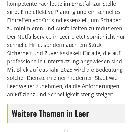
kompetente Fachleute im Ernstfall zur Stelle
sind. Eine effektive Planung und ein schnelles
Eintreffen vor Ort sind essenziell, um Schäden
zu minimieren und Ausfallzeiten zu reduzieren.
Der Notfallservice in Leer bietet somit nicht nur
schnelle Hilfe, sondern auch ein Stück
Sicherheit und Zuverlässigkeit für alle, die auf
professionelle Unterstützung angewiesen sind.
Mit Blick auf das Jahr 2025 wird die Bedeutung
solcher Dienste in einer modernen Stadt wie
Leer weiter zunehmen, da die Anforderungen
an Effizienz und Schnelligkeit stetig steigen.
Weitere Themen in Leer