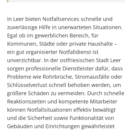
In Leer bieten Notfallservices schnelle und
zuverlässige Hilfe in unerwarteten Situationen.
Egal ob im gewerblichen Bereich, für
Kommunen, Städte oder private Haushalte –
ein gut organisierter Notfalldienst ist
unverzichtbar. In der ostfriesischen Stadt Leer
sorgen professionelle Dienstleister dafür, dass
Probleme wie Rohrbrüche, Stromausfälle oder
Schlüsselverlust schnell behoben werden, um
größere Schäden zu vermeiden. Durch schnelle
Reaktionszeiten und kompetente Mitarbeiter
können Notfallsituationen effektiv bewältigt
und die Sicherheit sowie Funktionalität von
Gebäuden und Einrichtungen gewährleistet