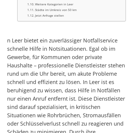
Weitere Kategorien in Leer
Städte im Umkreis von 50 km
Jetzt Anfrage stellen
n Leer bietet ein zuverlässiger Notfallservice
schnelle Hilfe in Notsituationen. Egal ob im
Gewerbe, für Kommunen oder private
Haushalte – professionelle Dienstleister stehen
rund um die Uhr bereit, um akute Probleme
schnell und effizient zu lösen. In Leer ist es
beruhigend zu wissen, dass Hilfe in Notfällen
nur einen Anruf entfernt ist. Diese Dienstleister
sind darauf spezialisiert, in kritischen
Situationen wie Rohrbrüchen, Stromausfällen
oder Schlüsselverlust schnell zu reagieren und
Schäden zu minimieren. Durch ihre