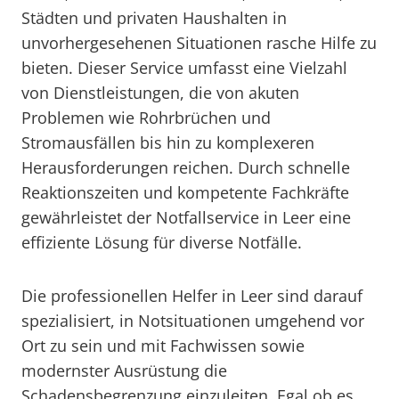
Städten und privaten Haushalten in
unvorhergesehenen Situationen rasche Hilfe zu
bieten. Dieser Service umfasst eine Vielzahl
von Dienstleistungen, die von akuten
Problemen wie Rohrbrüchen und
Stromausfällen bis hin zu komplexeren
Herausforderungen reichen. Durch schnelle
Reaktionszeiten und kompetente Fachkräfte
gewährleistet der Notfallservice in Leer eine
effiziente Lösung für diverse Notfälle.
Die professionellen Helfer in Leer sind darauf
spezialisiert, in Notsituationen umgehend vor
Ort zu sein und mit Fachwissen sowie
modernster Ausrüstung die
Schadensbegrenzung einzuleiten. Egal ob es