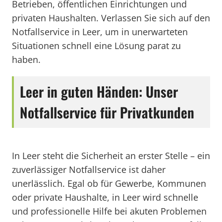
Betrieben, öffentlichen Einrichtungen und
privaten Haushalten. Verlassen Sie sich auf den
Notfallservice in Leer, um in unerwarteten
Situationen schnell eine Lösung parat zu
haben.
Leer in guten Händen: Unser
Notfallservice für Privatkunden
In Leer steht die Sicherheit an erster Stelle – ein
zuverlässiger Notfallservice ist daher
unerlässlich. Egal ob für Gewerbe, Kommunen
oder private Haushalte, in Leer wird schnelle
und professionelle Hilfe bei akuten Problemen