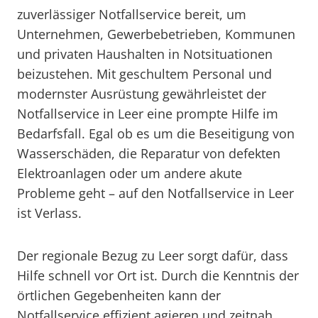
zuverlässiger Notfallservice bereit, um
Unternehmen, Gewerbebetrieben, Kommunen
und privaten Haushalten in Notsituationen
beizustehen. Mit geschultem Personal und
modernster Ausrüstung gewährleistet der
Notfallservice in Leer eine prompte Hilfe im
Bedarfsfall. Egal ob es um die Beseitigung von
Wasserschäden, die Reparatur von defekten
Elektroanlagen oder um andere akute
Probleme geht – auf den Notfallservice in Leer
ist Verlass.
Der regionale Bezug zu Leer sorgt dafür, dass
Hilfe schnell vor Ort ist. Durch die Kenntnis der
örtlichen Gegebenheiten kann der
Notfallservice effizient agieren und zeitnah