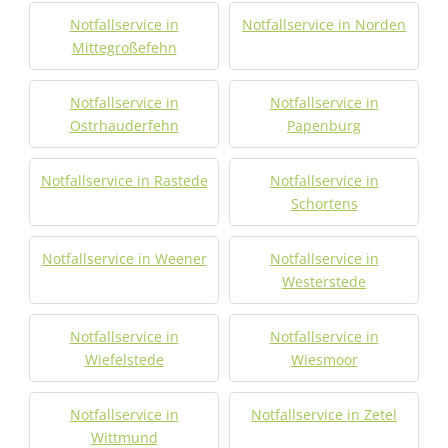
Notfallservice in
Notfallservice in Norden
Mittegroßefehn
Notfallservice in
Notfallservice in
Ostrhauderfehn
Papenburg
Notfallservice in Rastede
Notfallservice in
Schortens
Notfallservice in Weener
Notfallservice in
Westerstede
Notfallservice in
Notfallservice in
Wiefelstede
Wiesmoor
Notfallservice in
Notfallservice in Zetel
Wittmund