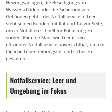
Heizungsanlagen, die Beseitigung von
Wasserschäden oder die Sicherung von
Gebäuden geht – der Notfallservice in Leer
steht seinen Kunden mit Rat und Tat zur Seite,
um in Notfällen schnell für Entlastung zu
sorgen. Für eine Stadt wie Leer ist ein
effizienter Notfallservice unverzichtbar, um das
tägliche Leben reibungslos und sicher zu
gestalten.
Notfallservice: Leer und
Umgebung im Fokus