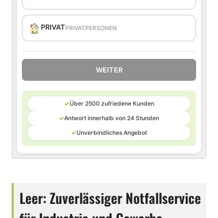
PRIVAT
PRIVATPERSONEN
WEITER
✓
Über 2500 zufriedene Kunden
✓
Antwort innerhalb von 24 Stunden
✓
Unverbindliches Angebot
Leer: Zuverlässiger Notfallservice