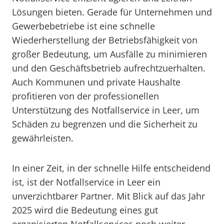
Lösungen bieten. Gerade für Unternehmen und
Gewerbebetriebe ist eine schnelle
Wiederherstellung der Betriebsfähigkeit von
großer Bedeutung, um Ausfälle zu minimieren
und den Geschäftsbetrieb aufrechtzuerhalten.
Auch Kommunen und private Haushalte
profitieren von der professionellen
Unterstützung des Notfallservice in Leer, um
Schäden zu begrenzen und die Sicherheit zu
gewährleisten.
In einer Zeit, in der schnelle Hilfe entscheidend
ist, ist der Notfallservice in Leer ein
unverzichtbarer Partner. Mit Blick auf das Jahr
2025 wird die Bedeutung eines gut