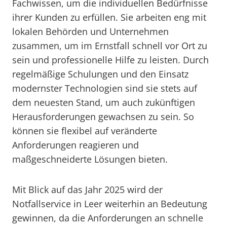
Fachwissen, um die individuellen Bedürfnisse
ihrer Kunden zu erfüllen. Sie arbeiten eng mit
lokalen Behörden und Unternehmen
zusammen, um im Ernstfall schnell vor Ort zu
sein und professionelle Hilfe zu leisten. Durch
regelmäßige Schulungen und den Einsatz
modernster Technologien sind sie stets auf
dem neuesten Stand, um auch zukünftigen
Herausforderungen gewachsen zu sein. So
können sie flexibel auf veränderte
Anforderungen reagieren und
maßgeschneiderte Lösungen bieten.
Mit Blick auf das Jahr 2025 wird der
Notfallservice in Leer weiterhin an Bedeutung
gewinnen, da die Anforderungen an schnelle