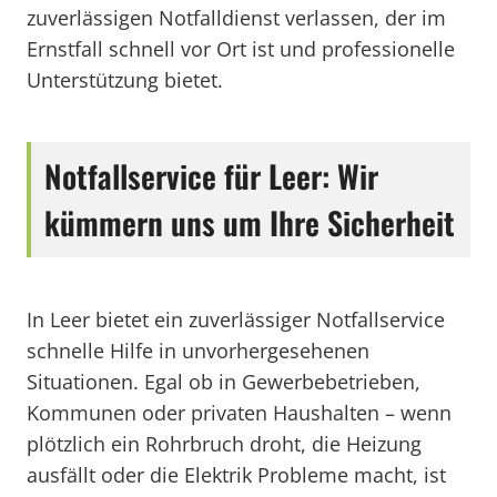
zuverlässigen Notfalldienst verlassen, der im
Ernstfall schnell vor Ort ist und professionelle
Unterstützung bietet.
Notfallservice für Leer: Wir
kümmern uns um Ihre Sicherheit
In Leer bietet ein zuverlässiger Notfallservice
schnelle Hilfe in unvorhergesehenen
Situationen. Egal ob in Gewerbebetrieben,
Kommunen oder privaten Haushalten – wenn
plötzlich ein Rohrbruch droht, die Heizung
ausfällt oder die Elektrik Probleme macht, ist