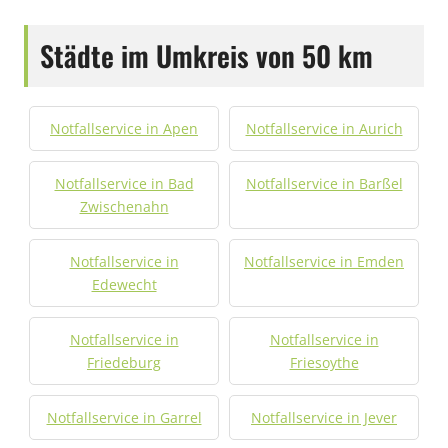
Städte im Umkreis von 50 km
Notfallservice in Apen
Notfallservice in Aurich
Notfallservice in Bad
Notfallservice in Barßel
Zwischenahn
Notfallservice in
Notfallservice in Emden
Edewecht
Notfallservice in
Notfallservice in
Friedeburg
Friesoythe
Notfallservice in Garrel
Notfallservice in Jever