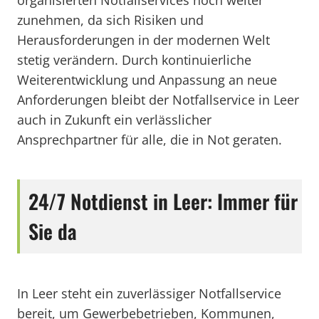
organisierten Notfallservices noch weiter
zunehmen, da sich Risiken und
Herausforderungen in der modernen Welt
stetig verändern. Durch kontinuierliche
Weiterentwicklung und Anpassung an neue
Anforderungen bleibt der Notfallservice in Leer
auch in Zukunft ein verlässlicher
Ansprechpartner für alle, die in Not geraten.
24/7 Notdienst in Leer: Immer für
Sie da
In Leer steht ein zuverlässiger Notfallservice
bereit, um Gewerbebetrieben, Kommunen,