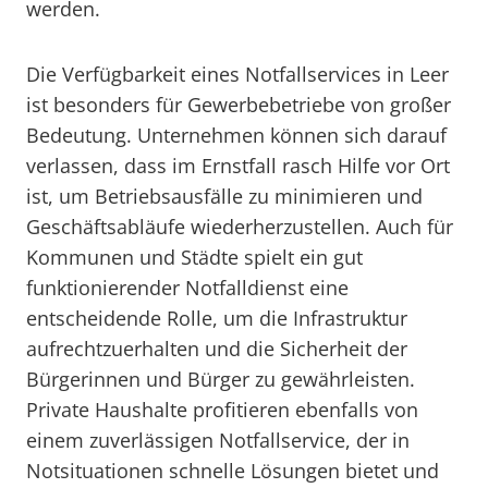
werden.
Die Verfügbarkeit eines Notfallservices in Leer
ist besonders für Gewerbebetriebe von großer
Bedeutung. Unternehmen können sich darauf
verlassen, dass im Ernstfall rasch Hilfe vor Ort
ist, um Betriebsausfälle zu minimieren und
Geschäftsabläufe wiederherzustellen. Auch für
Kommunen und Städte spielt ein gut
funktionierender Notfalldienst eine
entscheidende Rolle, um die Infrastruktur
aufrechtzuerhalten und die Sicherheit der
Bürgerinnen und Bürger zu gewährleisten.
Private Haushalte profitieren ebenfalls von
einem zuverlässigen Notfallservice, der in
Notsituationen schnelle Lösungen bietet und