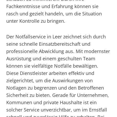
Fachkenntnisse und Erfahrung können sie
rasch und gezielt handeln, um die Situation
unter Kontrolle zu bringen.
Der Notfallservice in Leer zeichnet sich durch
seine schnelle Einsatzbereitschaft und
professionelle Abwicklung aus. Mit modernster
Ausrüstung und einem geschulten Team
können sie vielfältige Notfälle bewältigen.
Diese Dienstleister arbeiten effektiv und
zielgerichtet, um die Auswirkungen von
Notlagen zu begrenzen und den Betroffenen
Sicherheit zu bieten. Gerade für Unternehmen,
Kommunen und private Haushalte ist ein
solcher Service unverzichtbar, um im Ernstfall