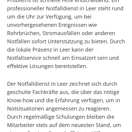
Problems ist schnelle Hilfe entscheidend. Ein
professioneller Notfalldienst in Leer steht rund
um die Uhr zur Verfügung, um bei
unvorhergesehenen Ereignissen wie
Rohrbrüchen, Stromausfällen oder anderen
Notfällen sofort Unterstützung zu bieten. Durch
die lokale Präsenz in Leer kann der
Notfallservice schnell am Einsatzort sein und
effektive Lösungen bereitstellen.
Der Notfalldienst in Leer zeichnet sich durch
geschulte Fachkräfte aus, die über das nötige
Know-how und die Erfahrung verfügen, um in
Notsituationen angemessen zu reagieren.
Durch regelmäßige Schulungen bleiben die
Mitarbeiter stets auf dem neuesten Stand, um