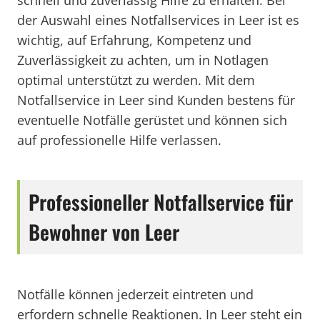
schnell und zuverlässig Hilfe zu erhalten. Bei
der Auswahl eines Notfallservices in Leer ist es
wichtig, auf Erfahrung, Kompetenz und
Zuverlässigkeit zu achten, um in Notlagen
optimal unterstützt zu werden. Mit dem
Notfallservice in Leer sind Kunden bestens für
eventuelle Notfälle gerüstet und können sich
auf professionelle Hilfe verlassen.
Professioneller Notfallservice für
Bewohner von Leer
Notfälle können jederzeit eintreten und
erfordern schnelle Reaktionen. In Leer steht ein