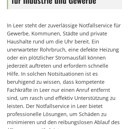
für Industrie und Gewerbe
In Leer steht der zuverlässige Notfallservice für
Gewerbe, Kommunen, Städte und private
Haushalte rund um die Uhr bereit. Ein
unerwarteter Rohrbruch, eine defekte Heizung
oder ein plötzlicher Stromausfall können
jederzeit auftreten und erfordern schnelle
Hilfe. In solchen Notsituationen ist es
beruhigend zu wissen, dass kompetente
Fachkräfte in Leer nur einen Anruf entfernt
sind, um rasch und effektiv Unterstützung zu
leisten. Der Notfallservice in Leer bietet
professionelle Lösungen, um Schäden zu
minimieren und den reibungslosen Ablauf des