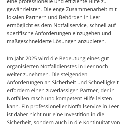
eine professionelle und effiziente Hilfe zu
gewährleisten. Die enge Zusammenarbeit mit
lokalen Partnern und Behörden in Leer
ermöglicht es dem Notfallservice, schnell auf
spezifische Anforderungen einzugehen und
maßgeschneiderte Lösungen anzubieten.
Im Jahr 2025 wird die Bedeutung eines gut
organisierten Notfalldienstes in Leer noch
weiter zunehmen. Die steigenden
Anforderungen an Sicherheit und Schnelligkeit
erfordern einen zuverlässigen Partner, der in
Notfällen rasch und kompetent Hilfe leisten
kann. Ein professioneller Notfallservice in Leer
ist daher nicht nur eine Investition in die
Sicherheit, sondern auch in die Kontinuität von