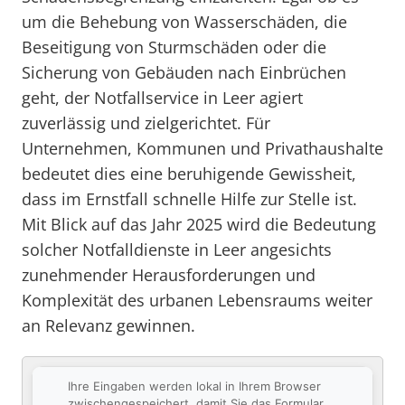
um die Behebung von Wasserschäden, die
Beseitigung von Sturmschäden oder die
Sicherung von Gebäuden nach Einbrüchen
geht, der Notfallservice in Leer agiert
zuverlässig und zielgerichtet. Für
Unternehmen, Kommunen und Privathaushalte
bedeutet dies eine beruhigende Gewissheit,
dass im Ernstfall schnelle Hilfe zur Stelle ist.
Mit Blick auf das Jahr 2025 wird die Bedeutung
solcher Notfalldienste in Leer angesichts
zunehmender Herausforderungen und
Komplexität des urbanen Lebensraums weiter
an Relevanz gewinnen.
Ihre Eingaben werden lokal in Ihrem Browser
zwischengespeichert, damit Sie das Formular