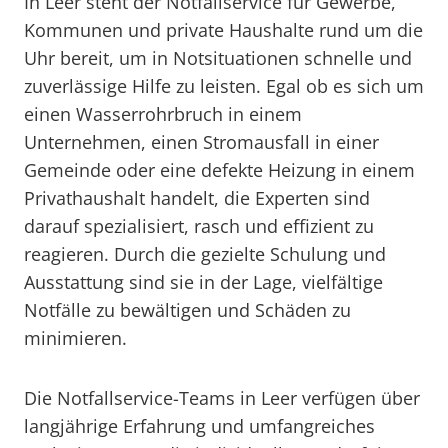
In Leer steht der Notfallservice für Gewerbe,
Kommunen und private Haushalte rund um die
Uhr bereit, um in Notsituationen schnelle und
zuverlässige Hilfe zu leisten. Egal ob es sich um
einen Wasserrohrbruch in einem
Unternehmen, einen Stromausfall in einer
Gemeinde oder eine defekte Heizung in einem
Privathaushalt handelt, die Experten sind
darauf spezialisiert, rasch und effizient zu
reagieren. Durch die gezielte Schulung und
Ausstattung sind sie in der Lage, vielfältige
Notfälle zu bewältigen und Schäden zu
minimieren.
Die Notfallservice-Teams in Leer verfügen über
langjährige Erfahrung und umfangreiches