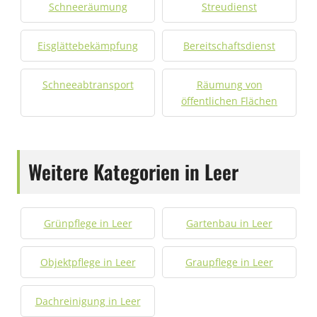
Schneeräumung
Streudienst
Eisglättebekämpfung
Bereitschaftsdienst
Schneeabtransport
Räumung von
öffentlichen Flächen
Weitere Kategorien in Leer
Grünpflege in Leer
Gartenbau in Leer
Objektpflege in Leer
Graupflege in Leer
Dachreinigung in Leer