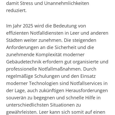
damit Stress und Unannehmlichkeiten
reduziert.
Im Jahr 2025 wird die Bedeutung von
effizienten Notfalldiensten in Leer und anderen
Städten weiter zunehmen. Die steigenden
Anforderungen an die Sicherheit und die
zunehmende Komplexität moderner
Gebäudetechnik erfordern gut organisierte und
professionelle Notfallmaßnahmen. Durch
regelmäßige Schulungen und den Einsatz
moderner Technologien sind Notfallservices in
der Lage, auch zukünftigen Herausforderungen
souverän zu begegnen und schnelle Hilfe in
unterschiedlichsten Situationen zu
gewährleisten. Leer kann sich somit auf einen