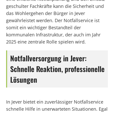
geschulter Fachkräfte kann die Sicherheit und
das Wohlergehen der Bürger in Jever
gewährleistet werden. Der Notfallservice ist
somit ein wichtiger Bestandteil der
kommunalen Infrastruktur, der auch im Jahr
2025 eine zentrale Rolle spielen wird.
Notfallversorgung in Jever:
Schnelle Reaktion, professionelle
Lösungen
In Jever bietet ein zuverlässiger Notfallservice
schnelle Hilfe in unerwarteten Situationen. Egal