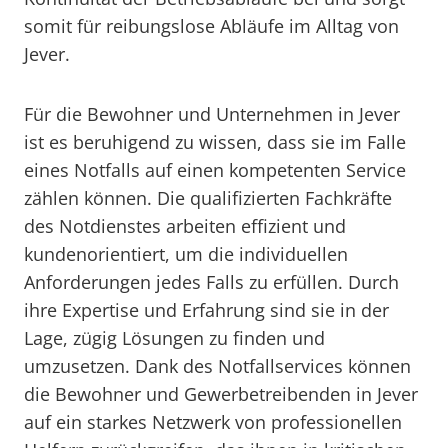
somit für reibungslose Abläufe im Alltag von
Jever.
Für die Bewohner und Unternehmen in Jever
ist es beruhigend zu wissen, dass sie im Falle
eines Notfalls auf einen kompetenten Service
zählen können. Die qualifizierten Fachkräfte
des Notdienstes arbeiten effizient und
kundenorientiert, um die individuellen
Anforderungen jedes Falls zu erfüllen. Durch
ihre Expertise und Erfahrung sind sie in der
Lage, zügig Lösungen zu finden und
umzusetzen. Dank des Notfallservices können
die Bewohner und Gewerbetreibenden in Jever
auf ein starkes Netzwerk von professionellen