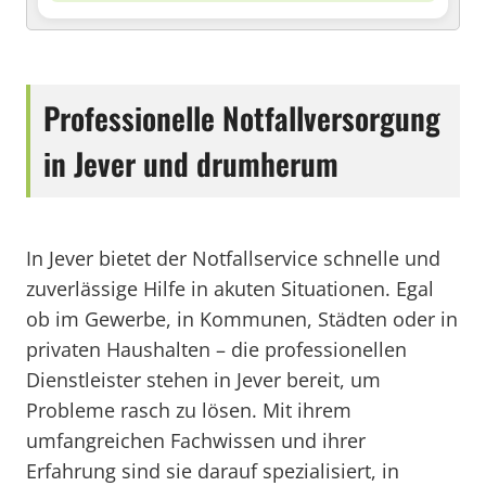
Professionelle Notfallversorgung
in Jever und drumherum
In Jever bietet der Notfallservice schnelle und
zuverlässige Hilfe in akuten Situationen. Egal
ob im Gewerbe, in Kommunen, Städten oder in
privaten Haushalten – die professionellen
Dienstleister stehen in Jever bereit, um
Probleme rasch zu lösen. Mit ihrem
umfangreichen Fachwissen und ihrer
Erfahrung sind sie darauf spezialisiert, in