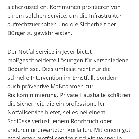
sicherzustellen. Kommunen profitieren von
einem solchen Service, um die Infrastruktur
aufrechtzuerhalten und die Sicherheit der
Bürger zu gewährleisten.
Der Notfallservice in Jever bietet
maßgeschneiderte Lösungen für verschiedene
Bedürfnisse. Dies umfasst nicht nur die
schnelle Intervention im Ernstfall, sondern
auch präventive Maßnahmen zur
Risikominimierung. Private Haushalte schätzen
die Sicherheit, die ein professioneller
Notfallservice bietet, sei es bei einem
Schlüsselverlust, einem Rohrbruch oder
anderen unerwarteten Vorfällen. Mit einem gut
etablierten Notfallservice sind Einwohner in