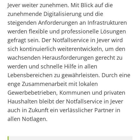
Jever weiter zunehmen. Mit Blick auf die
zunehmende Digitalisierung und die
steigenden Anforderungen an Infrastrukturen
werden flexible und professionelle Lösungen
gefragt sein. Der Notfallservice in Jever wird
sich kontinuierlich weiterentwickeln, um den
wachsenden Herausforderungen gerecht zu
werden und schnelle Hilfe in allen
Lebensbereichen zu gewährleisten. Durch eine
enge Zusammenarbeit mit lokalen
Gewerbebetrieben, Kommunen und privaten
Haushalten bleibt der Notfallservice in Jever
auch in Zukunft ein verlässlicher Partner in
allen Notlagen.