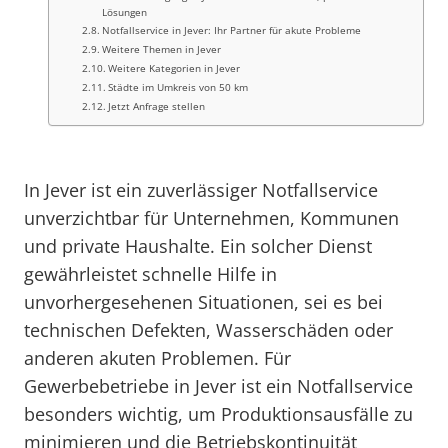
Lösungen
Notfallservice in Jever: Ihr Partner für akute Probleme
Weitere Themen in Jever
Weitere Kategorien in Jever
Städte im Umkreis von 50 km
Jetzt Anfrage stellen
In Jever ist ein zuverlässiger Notfallservice
unverzichtbar für Unternehmen, Kommunen
und private Haushalte. Ein solcher Dienst
gewährleistet schnelle Hilfe in
unvorhergesehenen Situationen, sei es bei
technischen Defekten, Wasserschäden oder
anderen akuten Problemen. Für
Gewerbebetriebe in Jever ist ein Notfallservice
besonders wichtig, um Produktionsausfälle zu
minimieren und die Betriebskontinuität