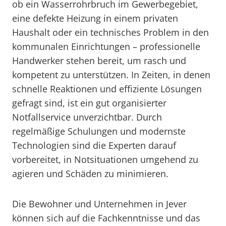
ob ein Wasserrohrbruch im Gewerbegebiet,
eine defekte Heizung in einem privaten
Haushalt oder ein technisches Problem in den
kommunalen Einrichtungen – professionelle
Handwerker stehen bereit, um rasch und
kompetent zu unterstützen. In Zeiten, in denen
schnelle Reaktionen und effiziente Lösungen
gefragt sind, ist ein gut organisierter
Notfallservice unverzichtbar. Durch
regelmäßige Schulungen und modernste
Technologien sind die Experten darauf
vorbereitet, in Notsituationen umgehend zu
agieren und Schäden zu minimieren.
Die Bewohner und Unternehmen in Jever
können sich auf die Fachkenntnisse und das