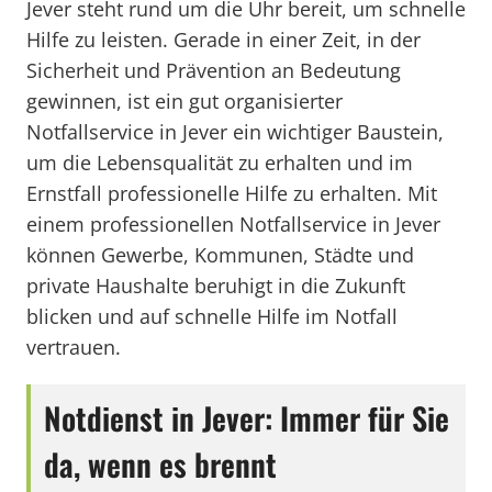
Jever steht rund um die Uhr bereit, um schnelle
Hilfe zu leisten. Gerade in einer Zeit, in der
Sicherheit und Prävention an Bedeutung
gewinnen, ist ein gut organisierter
Notfallservice in Jever ein wichtiger Baustein,
um die Lebensqualität zu erhalten und im
Ernstfall professionelle Hilfe zu erhalten. Mit
einem professionellen Notfallservice in Jever
können Gewerbe, Kommunen, Städte und
private Haushalte beruhigt in die Zukunft
blicken und auf schnelle Hilfe im Notfall
vertrauen.
Notdienst in Jever: Immer für Sie
da, wenn es brennt