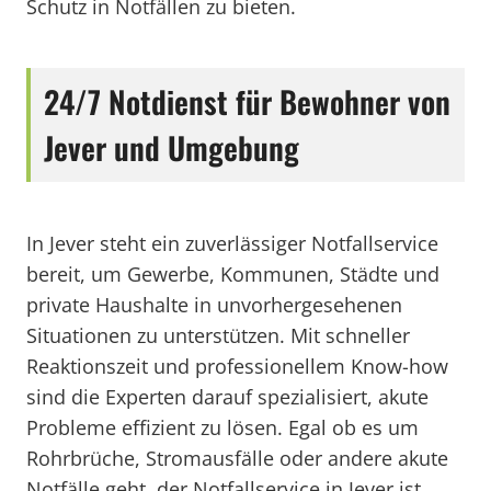
Schutz in Notfällen zu bieten.
24/7 Notdienst für Bewohner von
Jever und Umgebung
In Jever steht ein zuverlässiger Notfallservice
bereit, um Gewerbe, Kommunen, Städte und
private Haushalte in unvorhergesehenen
Situationen zu unterstützen. Mit schneller
Reaktionszeit und professionellem Know-how
sind die Experten darauf spezialisiert, akute
Probleme effizient zu lösen. Egal ob es um
Rohrbrüche, Stromausfälle oder andere akute
Notfälle geht, der Notfallservice in Jever ist