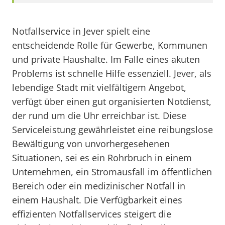
Notfallservice in Jever spielt eine
entscheidende Rolle für Gewerbe, Kommunen
und private Haushalte. Im Falle eines akuten
Problems ist schnelle Hilfe essenziell. Jever, als
lebendige Stadt mit vielfältigem Angebot,
verfügt über einen gut organisierten Notdienst,
der rund um die Uhr erreichbar ist. Diese
Serviceleistung gewährleistet eine reibungslose
Bewältigung von unvorhergesehenen
Situationen, sei es ein Rohrbruch in einem
Unternehmen, ein Stromausfall im öffentlichen
Bereich oder ein medizinischer Notfall in
einem Haushalt. Die Verfügbarkeit eines
effizienten Notfallservices steigert die