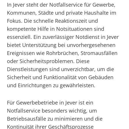
In Jever steht der Notfallservice für Gewerbe,
Kommunen, Städte und private Haushalte im
Fokus. Die schnelle Reaktionszeit und
kompetente Hilfe in Notsituationen sind
essenziell. Ein zuverlässiger Notdienst in Jever
bietet Unterstützung bei unvorhergesehenen
Ereignissen wie Rohrbrüchen, Stromausfällen
oder Sicherheitsproblemen. Diese
Dienstleistungen sind unverzichtbar, um die
Sicherheit und Funktionalität von Gebäuden
und Einrichtungen zu gewährleisten.
Für Gewerbebetriebe in Jever ist ein
Notfallservice besonders wichtig, um
Betriebsausfälle zu minimieren und die
Kontinuität ihrer Geschäftsprozesse