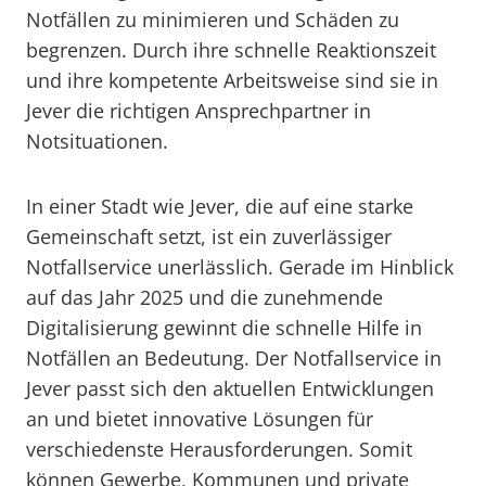
Notfällen zu minimieren und Schäden zu
begrenzen. Durch ihre schnelle Reaktionszeit
und ihre kompetente Arbeitsweise sind sie in
Jever die richtigen Ansprechpartner in
Notsituationen.
In einer Stadt wie Jever, die auf eine starke
Gemeinschaft setzt, ist ein zuverlässiger
Notfallservice unerlässlich. Gerade im Hinblick
auf das Jahr 2025 und die zunehmende
Digitalisierung gewinnt die schnelle Hilfe in
Notfällen an Bedeutung. Der Notfallservice in
Jever passt sich den aktuellen Entwicklungen
an und bietet innovative Lösungen für
verschiedenste Herausforderungen. Somit
können Gewerbe, Kommunen und private