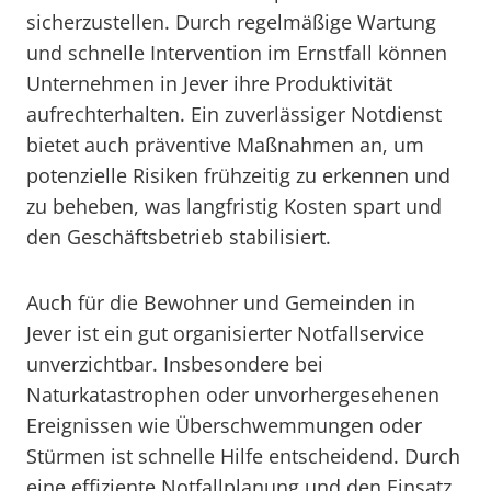
sicherzustellen. Durch regelmäßige Wartung
und schnelle Intervention im Ernstfall können
Unternehmen in Jever ihre Produktivität
aufrechterhalten. Ein zuverlässiger Notdienst
bietet auch präventive Maßnahmen an, um
potenzielle Risiken frühzeitig zu erkennen und
zu beheben, was langfristig Kosten spart und
den Geschäftsbetrieb stabilisiert.
Auch für die Bewohner und Gemeinden in
Jever ist ein gut organisierter Notfallservice
unverzichtbar. Insbesondere bei
Naturkatastrophen oder unvorhergesehenen
Ereignissen wie Überschwemmungen oder
Stürmen ist schnelle Hilfe entscheidend. Durch
eine effiziente Notfallplanung und den Einsatz