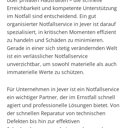
oder privaten Haushalten – die schnelle
Erreichbarkeit und kompetente Unterstützung
im Notfall sind entscheidend. Ein gut
organisierter Notfallservice in Jever ist darauf
spezialisiert, in kritischen Momenten effizient
zu handeln und Schäden zu minimieren.
Gerade in einer sich stetig verändernden Welt
ist ein verlässlicher Notfallservice
unverzichtbar, um sowohl materielle als auch
immaterielle Werte zu schützen.
Für Unternehmen in Jever ist ein Notfallservice
ein wichtiger Partner, der im Ernstfall schnell
agiert und professionelle Lösungen bietet. Von
der schnellen Reparatur von technischen
Defekten bis hin zur effektiven