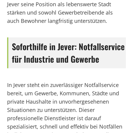
Jever seine Position als lebenswerte Stadt
stärken und sowohl Gewerbetreibende als
auch Bewohner langfristig unterstützen.
Soforthilfe in Jever: Notfallservice
für Industrie und Gewerbe
In Jever steht ein zuverlässiger Notfallservice
bereit, um Gewerbe, Kommunen, Städte und
private Haushalte in unvorhergesehenen
Situationen zu unterstützen. Dieser
professionelle Dienstleister ist darauf
spezialisiert, schnell und effektiv bei Notfällen