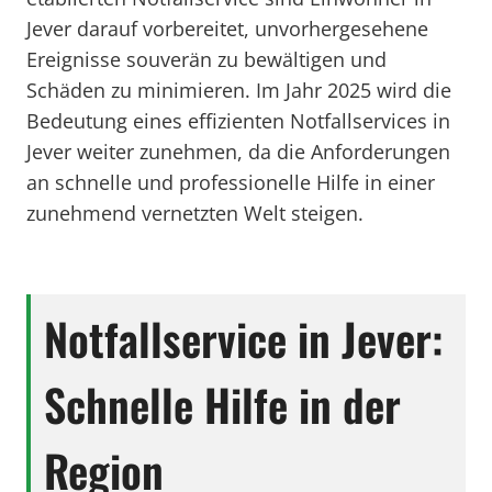
Jever darauf vorbereitet, unvorhergesehene
Ereignisse souverän zu bewältigen und
Schäden zu minimieren. Im Jahr 2025 wird die
Bedeutung eines effizienten Notfallservices in
Jever weiter zunehmen, da die Anforderungen
an schnelle und professionelle Hilfe in einer
zunehmend vernetzten Welt steigen.
Notfallservice in Jever:
Schnelle Hilfe in der
Region