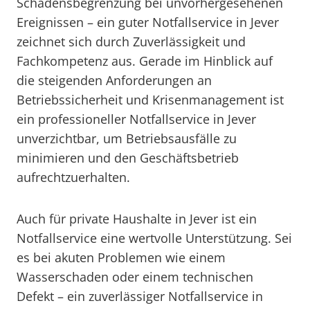
Schadensbegrenzung bei unvorhergesehenen
Ereignissen – ein guter Notfallservice in Jever
zeichnet sich durch Zuverlässigkeit und
Fachkompetenz aus. Gerade im Hinblick auf
die steigenden Anforderungen an
Betriebssicherheit und Krisenmanagement ist
ein professioneller Notfallservice in Jever
unverzichtbar, um Betriebsausfälle zu
minimieren und den Geschäftsbetrieb
aufrechtzuerhalten.
Auch für private Haushalte in Jever ist ein
Notfallservice eine wertvolle Unterstützung. Sei
es bei akuten Problemen wie einem
Wasserschaden oder einem technischen
Defekt – ein zuverlässiger Notfallservice in