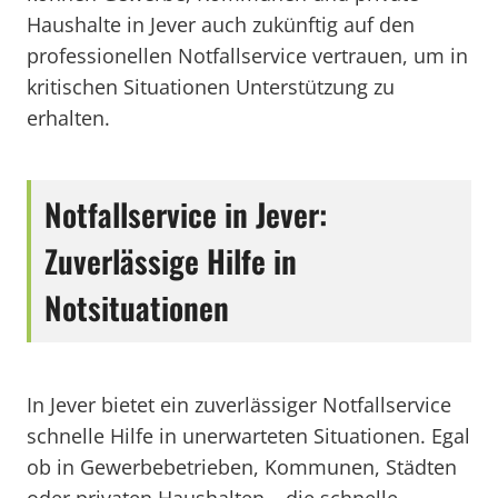
Haushalte in Jever auch zukünftig auf den
professionellen Notfallservice vertrauen, um in
kritischen Situationen Unterstützung zu
erhalten.
Notfallservice in Jever:
Zuverlässige Hilfe in
Notsituationen
In Jever bietet ein zuverlässiger Notfallservice
schnelle Hilfe in unerwarteten Situationen. Egal
ob in Gewerbebetrieben, Kommunen, Städten