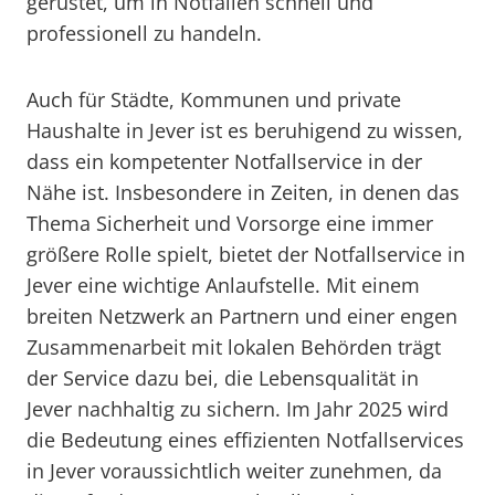
gerüstet, um in Notfällen schnell und
professionell zu handeln.
Auch für Städte, Kommunen und private
Haushalte in Jever ist es beruhigend zu wissen,
dass ein kompetenter Notfallservice in der
Nähe ist. Insbesondere in Zeiten, in denen das
Thema Sicherheit und Vorsorge eine immer
größere Rolle spielt, bietet der Notfallservice in
Jever eine wichtige Anlaufstelle. Mit einem
breiten Netzwerk an Partnern und einer engen
Zusammenarbeit mit lokalen Behörden trägt
der Service dazu bei, die Lebensqualität in
Jever nachhaltig zu sichern. Im Jahr 2025 wird
die Bedeutung eines effizienten Notfallservices
in Jever voraussichtlich weiter zunehmen, da