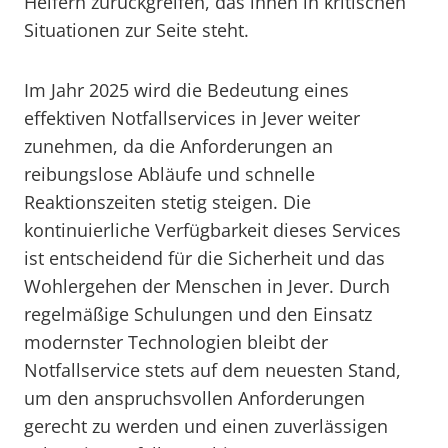
Helfern zurückgreifen, das ihnen in kritischen
Situationen zur Seite steht.
Im Jahr 2025 wird die Bedeutung eines
effektiven Notfallservices in Jever weiter
zunehmen, da die Anforderungen an
reibungslose Abläufe und schnelle
Reaktionszeiten stetig steigen. Die
kontinuierliche Verfügbarkeit dieses Services
ist entscheidend für die Sicherheit und das
Wohlergehen der Menschen in Jever. Durch
regelmäßige Schulungen und den Einsatz
modernster Technologien bleibt der
Notfallservice stets auf dem neuesten Stand,
um den anspruchsvollen Anforderungen
gerecht zu werden und einen zuverlässigen