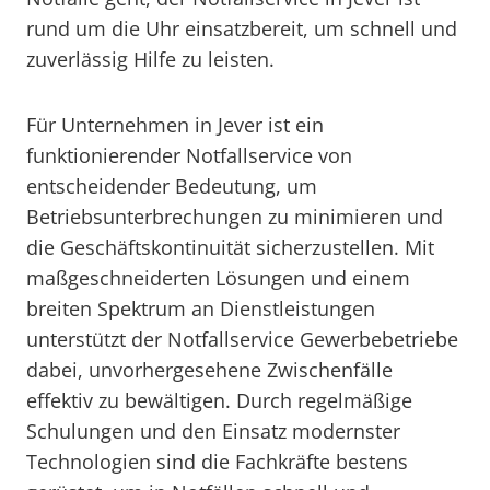
rund um die Uhr einsatzbereit, um schnell und
zuverlässig Hilfe zu leisten.
Für Unternehmen in Jever ist ein
funktionierender Notfallservice von
entscheidender Bedeutung, um
Betriebsunterbrechungen zu minimieren und
die Geschäftskontinuität sicherzustellen. Mit
maßgeschneiderten Lösungen und einem
breiten Spektrum an Dienstleistungen
unterstützt der Notfallservice Gewerbebetriebe
dabei, unvorhergesehene Zwischenfälle
effektiv zu bewältigen. Durch regelmäßige
Schulungen und den Einsatz modernster
Technologien sind die Fachkräfte bestens