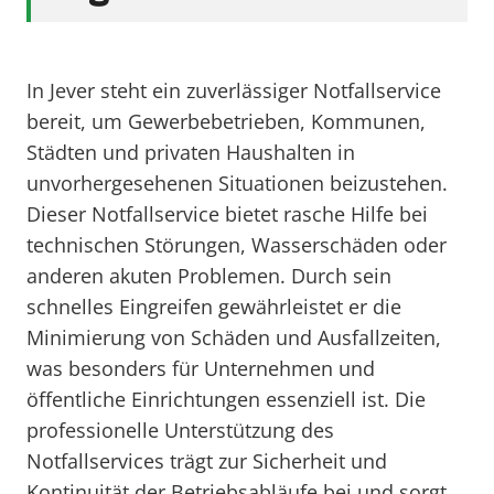
In Jever steht ein zuverlässiger Notfallservice
bereit, um Gewerbebetrieben, Kommunen,
Städten und privaten Haushalten in
unvorhergesehenen Situationen beizustehen.
Dieser Notfallservice bietet rasche Hilfe bei
technischen Störungen, Wasserschäden oder
anderen akuten Problemen. Durch sein
schnelles Eingreifen gewährleistet er die
Minimierung von Schäden und Ausfallzeiten,
was besonders für Unternehmen und
öffentliche Einrichtungen essenziell ist. Die
professionelle Unterstützung des
Notfallservices trägt zur Sicherheit und
Kontinuität der Betriebsabläufe bei und sorgt