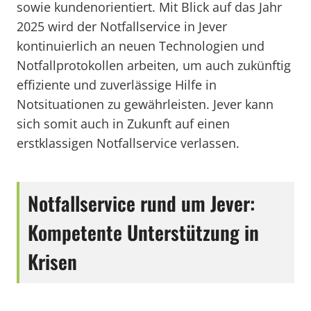
sowie kundenorientiert. Mit Blick auf das Jahr
2025 wird der Notfallservice in Jever
kontinuierlich an neuen Technologien und
Notfallprotokollen arbeiten, um auch zukünftig
effiziente und zuverlässige Hilfe in
Notsituationen zu gewährleisten. Jever kann
sich somit auch in Zukunft auf einen
erstklassigen Notfallservice verlassen.
Notfallservice rund um Jever:
Kompetente Unterstützung in
Krisen