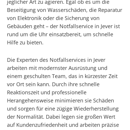
jeglicher Art zu agieren. Egal ob es um die
Beseitigung von Wasserschäden, die Reparatur
von Elektronik oder die Sicherung von
Gebäuden geht – der Notfallservice in Jever ist
rund um die Uhr einsatzbereit, um schnelle
Hilfe zu bieten.
Die Experten des Notfallservices in Jever
arbeiten mit modernster Ausrüstung und
einem geschulten Team, das in kürzester Zeit
vor Ort sein kann. Durch ihre schnelle
Reaktionszeit und professionelle
Herangehensweise minimieren sie Schäden
und sorgen für eine zügige Wiederherstellung
der Normalität. Dabei legen sie großen Wert
auf Kundenzufriedenheit und arbeiten präzise