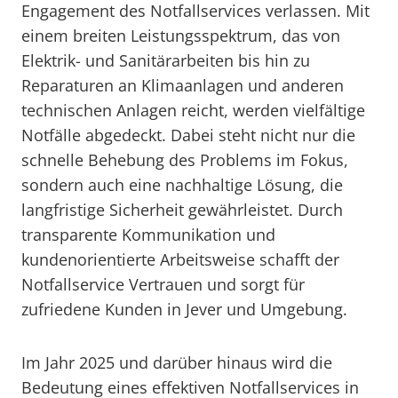
Engagement des Notfallservices verlassen. Mit
einem breiten Leistungsspektrum, das von
Elektrik- und Sanitärarbeiten bis hin zu
Reparaturen an Klimaanlagen und anderen
technischen Anlagen reicht, werden vielfältige
Notfälle abgedeckt. Dabei steht nicht nur die
schnelle Behebung des Problems im Fokus,
sondern auch eine nachhaltige Lösung, die
langfristige Sicherheit gewährleistet. Durch
transparente Kommunikation und
kundenorientierte Arbeitsweise schafft der
Notfallservice Vertrauen und sorgt für
zufriedene Kunden in Jever und Umgebung.
Im Jahr 2025 und darüber hinaus wird die
Bedeutung eines effektiven Notfallservices in