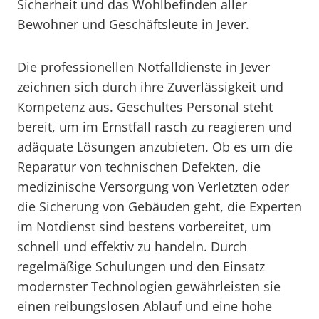
Sicherheit und das Wohlbefinden aller
Bewohner und Geschäftsleute in Jever.
Die professionellen Notfalldienste in Jever
zeichnen sich durch ihre Zuverlässigkeit und
Kompetenz aus. Geschultes Personal steht
bereit, um im Ernstfall rasch zu reagieren und
adäquate Lösungen anzubieten. Ob es um die
Reparatur von technischen Defekten, die
medizinische Versorgung von Verletzten oder
die Sicherung von Gebäuden geht, die Experten
im Notdienst sind bestens vorbereitet, um
schnell und effektiv zu handeln. Durch
regelmäßige Schulungen und den Einsatz
modernster Technologien gewährleisten sie
einen reibungslosen Ablauf und eine hohe