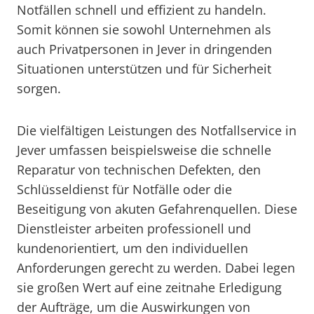
Notfällen schnell und effizient zu handeln.
Somit können sie sowohl Unternehmen als
auch Privatpersonen in Jever in dringenden
Situationen unterstützen und für Sicherheit
sorgen.
Die vielfältigen Leistungen des Notfallservice in
Jever umfassen beispielsweise die schnelle
Reparatur von technischen Defekten, den
Schlüsseldienst für Notfälle oder die
Beseitigung von akuten Gefahrenquellen. Diese
Dienstleister arbeiten professionell und
kundenorientiert, um den individuellen
Anforderungen gerecht zu werden. Dabei legen
sie großen Wert auf eine zeitnahe Erledigung
der Aufträge, um die Auswirkungen von