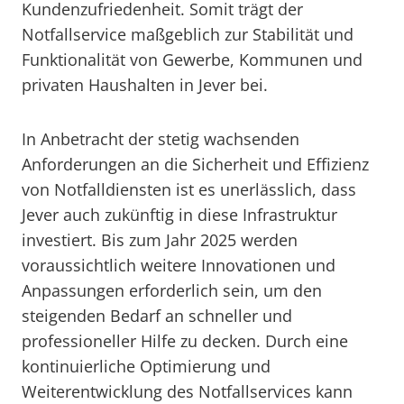
Kundenzufriedenheit. Somit trägt der
Notfallservice maßgeblich zur Stabilität und
Funktionalität von Gewerbe, Kommunen und
privaten Haushalten in Jever bei.
In Anbetracht der stetig wachsenden
Anforderungen an die Sicherheit und Effizienz
von Notfalldiensten ist es unerlässlich, dass
Jever auch zukünftig in diese Infrastruktur
investiert. Bis zum Jahr 2025 werden
voraussichtlich weitere Innovationen und
Anpassungen erforderlich sein, um den
steigenden Bedarf an schneller und
professioneller Hilfe zu decken. Durch eine
kontinuierliche Optimierung und
Weiterentwicklung des Notfallservices kann