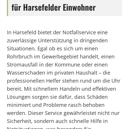
für Harsefelder Einwohner
In Harsefeld bietet der Notfallservice eine
zuverlässige Unterstützung in dringenden
Situationen. Egal ob es sich um einen
Rohrbruch im Gewerbegebiet handelt, einen
Stromausfall in der Kommune oder einen
Wasserschaden im privaten Haushalt – die
professionellen Helfer stehen rund um die Uhr
bereit. Mit schnellem Handeln und effektiven
Lösungen sorgen sie dafür, dass Schäden
minimiert und Probleme rasch behoben
werden. Dieser Service gewährleistet nicht nur
Sicherheit, sondern auch schnelle Hilfe in