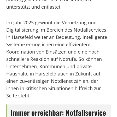
unterstützt und entlastet.
Im Jahr 2025 gewinnt die Vernetzung und
Digitalisierung im Bereich des Notfallservices
in Harsefeld weiter an Bedeutung. Intelligente
Systeme ermöglichen eine effizientere
Koordination von Einsätzen und eine noch
schnellere Reaktion auf Notrufe. So können
Unternehmen, Kommunen und private
Haushalte in Harsefeld auch in Zukunft auf
einen zuverlässigen Notdienst zählen, der
ihnen in kritischen Situationen hilfreich zur
Seite steht.
Immer erreichbar: Notfallservice