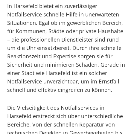
In Harsefeld bietet ein zuverlässiger
Notfallservice schnelle Hilfe in unerwarteten
Situationen. Egal ob im gewerblichen Bereich,
für Kommunen, Städte oder private Haushalte
– die professionellen Dienstleister sind rund
um die Uhr einsatzbereit. Durch ihre schnelle
Reaktionszeit und Expertise sorgen sie für
Sicherheit und minimieren Schäden. Gerade in
einer Stadt wie Harsefeld ist ein solcher
Notfallservice unverzichtbar, um im Ernstfall
schnell und effektiv eingreifen zu können.
Die Vielseitigkeit des Notfallservices in
Harsefeld erstreckt sich über unterschiedliche
Bereiche. Von der schnellen Reparatur von
technischen Defekten in Gewerbegebieten bis