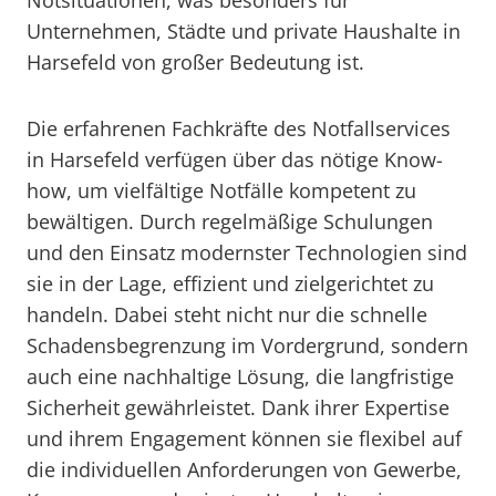
Notsituationen, was besonders für
Unternehmen, Städte und private Haushalte in
Harsefeld von großer Bedeutung ist.
Die erfahrenen Fachkräfte des Notfallservices
in Harsefeld verfügen über das nötige Know-
how, um vielfältige Notfälle kompetent zu
bewältigen. Durch regelmäßige Schulungen
und den Einsatz modernster Technologien sind
sie in der Lage, effizient und zielgerichtet zu
handeln. Dabei steht nicht nur die schnelle
Schadensbegrenzung im Vordergrund, sondern
auch eine nachhaltige Lösung, die langfristige
Sicherheit gewährleistet. Dank ihrer Expertise
und ihrem Engagement können sie flexibel auf
die individuellen Anforderungen von Gewerbe,