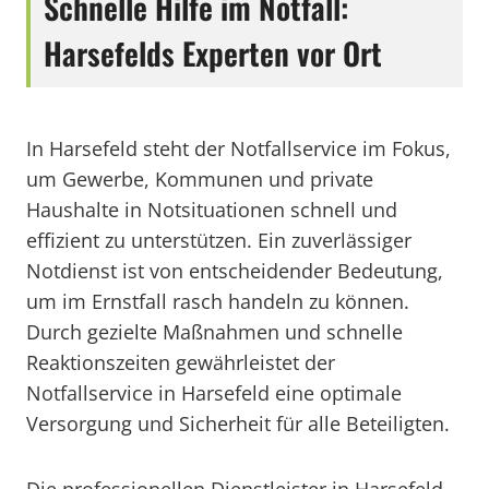
Schnelle Hilfe im Notfall:
Harsefelds Experten vor Ort
In Harsefeld steht der Notfallservice im Fokus,
um Gewerbe, Kommunen und private
Haushalte in Notsituationen schnell und
effizient zu unterstützen. Ein zuverlässiger
Notdienst ist von entscheidender Bedeutung,
um im Ernstfall rasch handeln zu können.
Durch gezielte Maßnahmen und schnelle
Reaktionszeiten gewährleistet der
Notfallservice in Harsefeld eine optimale
Versorgung und Sicherheit für alle Beteiligten.