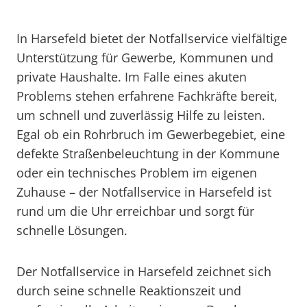
In Harsefeld bietet der Notfallservice vielfältige
Unterstützung für Gewerbe, Kommunen und
private Haushalte. Im Falle eines akuten
Problems stehen erfahrene Fachkräfte bereit,
um schnell und zuverlässig Hilfe zu leisten.
Egal ob ein Rohrbruch im Gewerbegebiet, eine
defekte Straßenbeleuchtung in der Kommune
oder ein technisches Problem im eigenen
Zuhause – der Notfallservice in Harsefeld ist
rund um die Uhr erreichbar und sorgt für
schnelle Lösungen.
Der Notfallservice in Harsefeld zeichnet sich
durch seine schnelle Reaktionszeit und