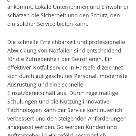
ankommt. Lokale Unternehmen und Einwohner
schätzen die Sicherheit und den Schutz, den
ein solcher Service bieten kann.
Die schnelle Erreichbarkeit und professionelle
Abwicklung von Notfällen sind entscheidend
für die Zufriedenheit der Betroffenen. Ein
effektiver Notfallservice in Harsefeld zeichnet
sich durch gut geschultes Personal, modernste
Ausrüstung und eine schnelle
Einsatzbereitschaft aus. Durch regelmäßige
Schulungen und die Nutzung innovativer
Technologien kann der Service kontinuierlich
verbessert und den steigenden Anforderungen
angepasst werden. So werden Kunden und
Auftraggeber in Harsefeld bestmöglich