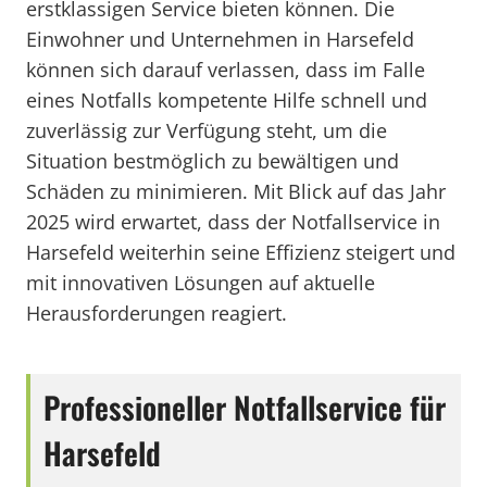
erstklassigen Service bieten können. Die
Einwohner und Unternehmen in Harsefeld
können sich darauf verlassen, dass im Falle
eines Notfalls kompetente Hilfe schnell und
zuverlässig zur Verfügung steht, um die
Situation bestmöglich zu bewältigen und
Schäden zu minimieren. Mit Blick auf das Jahr
2025 wird erwartet, dass der Notfallservice in
Harsefeld weiterhin seine Effizienz steigert und
mit innovativen Lösungen auf aktuelle
Herausforderungen reagiert.
Professioneller Notfallservice für
Harsefeld