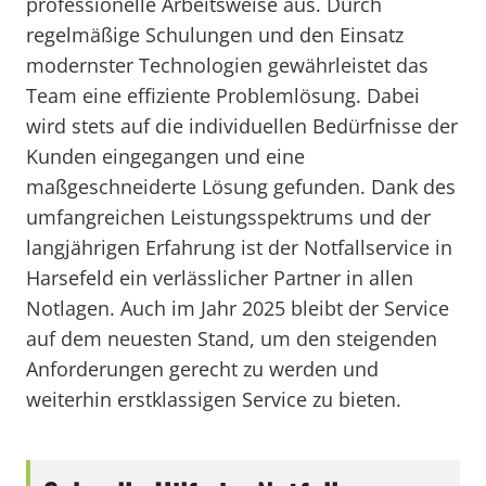
professionelle Arbeitsweise aus. Durch
regelmäßige Schulungen und den Einsatz
modernster Technologien gewährleistet das
Team eine effiziente Problemlösung. Dabei
wird stets auf die individuellen Bedürfnisse der
Kunden eingegangen und eine
maßgeschneiderte Lösung gefunden. Dank des
umfangreichen Leistungsspektrums und der
langjährigen Erfahrung ist der Notfallservice in
Harsefeld ein verlässlicher Partner in allen
Notlagen. Auch im Jahr 2025 bleibt der Service
auf dem neuesten Stand, um den steigenden
Anforderungen gerecht zu werden und
weiterhin erstklassigen Service zu bieten.