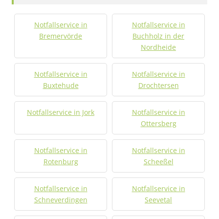
Notfallservice in
Notfallservice in
Bremervörde
Buchholz in der
Nordheide
Notfallservice in
Notfallservice in
Buxtehude
Drochtersen
Notfallservice in Jork
Notfallservice in
Ottersberg
Notfallservice in
Notfallservice in
Rotenburg
Scheeßel
Notfallservice in
Notfallservice in
Schneverdingen
Seevetal