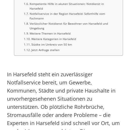
Kompetente Hilfe in akuten Situationen: Notdienst in
Harsefeld
Notfallservice in der Region Harsefeld: Soforthilfe vom
Fachmann
Verlässlicher Notdienst für Bewohner von Harsefeld und
Umgebung
Weitere Themen in Harsefeld
Weitere Kategorien in Harsefeld
Städte im Umkreis von 50 km
Jetzt Anfrage stellen
In Harsefeld steht ein zuverlässiger
Notfallservice bereit, um Gewerbe,
Kommunen, Städte und private Haushalte in
unvorhergesehenen Situationen zu
unterstützen. Ob plötzliche Rohrbrüche,
Stromausfälle oder andere Probleme – die
Experten in Harsefeld sind schnell vor Ort, um