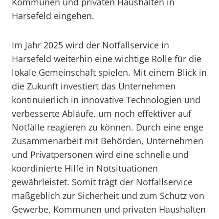
Kommunen und privaten Haushalten in
Harsefeld eingehen.
Im Jahr 2025 wird der Notfallservice in
Harsefeld weiterhin eine wichtige Rolle für die
lokale Gemeinschaft spielen. Mit einem Blick in
die Zukunft investiert das Unternehmen
kontinuierlich in innovative Technologien und
verbesserte Abläufe, um noch effektiver auf
Notfälle reagieren zu können. Durch eine enge
Zusammenarbeit mit Behörden, Unternehmen
und Privatpersonen wird eine schnelle und
koordinierte Hilfe in Notsituationen
gewährleistet. Somit trägt der Notfallservice
maßgeblich zur Sicherheit und zum Schutz von
Gewerbe, Kommunen und privaten Haushalten