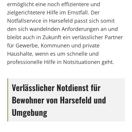
ermöglicht eine noch effizientere und
zielgerichtetere Hilfe im Ernstfall. Der
Notfallservice in Harsefeld passt sich somit
den sich wandelnden Anforderungen an und
bleibt auch in Zukunft ein verlässlicher Partner
für Gewerbe, Kommunen und private
Haushalte, wenn es um schnelle und
professionelle Hilfe in Notsituationen geht.
Verlässlicher Notdienst für
Bewohner von Harsefeld und
Umgebung