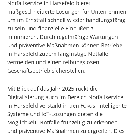
Notfallservice in Harsefeld bietet
maßgeschneiderte Lösungen für Unternehmen,
um im Ernstfall schnell wieder handlungsfähig
zu sein und finanzielle Einbußen zu
minimieren. Durch regelmäßige Wartungen
und präventive Maßnahmen können Betriebe
in Harsefeld zudem langfristige Notfälle
vermeiden und einen reibungslosen
Geschäftsbetrieb sicherstellen.
Mit Blick auf das Jahr 2025 rückt die
Digitalisierung auch im Bereich Notfallservice
in Harsefeld verstärkt in den Fokus. Intelligente
Systeme und IoT-Lösungen bieten die
Möglichkeit, Notfälle frühzeitig zu erkennen
und präventive Maßnahmen zu ergreifen. Dies