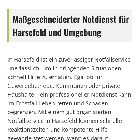
Maßgeschneiderter Notdienst für
Harsefeld und Umgebung
In Harsefeld ist ein zuverlässiger Notfallservice
unerlässlich, um in dringenden Situationen
schnell Hilfe zu erhalten. Egal ob für
Gewerbebetriebe, Kommunen oder private
Haushalte – ein professioneller Notdienst kann
im Ernstfall Leben retten und Schäden
begrenzen. Mit einem gut organisierten
Notfallservice in Harsefeld können schnelle
Reaktionszeiten und kompetente Hilfe
gewährleistet werden, wenn es darauf