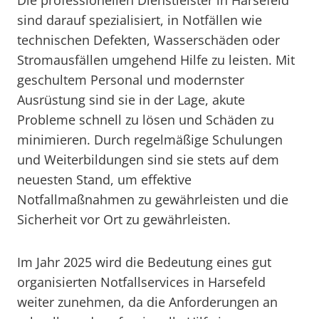
Die professionellen Dienstleister in Harsefeld
sind darauf spezialisiert, in Notfällen wie
technischen Defekten, Wasserschäden oder
Stromausfällen umgehend Hilfe zu leisten. Mit
geschultem Personal und modernster
Ausrüstung sind sie in der Lage, akute
Probleme schnell zu lösen und Schäden zu
minimieren. Durch regelmäßige Schulungen
und Weiterbildungen sind sie stets auf dem
neuesten Stand, um effektive
Notfallmaßnahmen zu gewährleisten und die
Sicherheit vor Ort zu gewährleisten.
Im Jahr 2025 wird die Bedeutung eines gut
organisierten Notfallservices in Harsefeld
weiter zunehmen, da die Anforderungen an