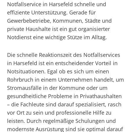
Notfallservice in Harsefeld schnelle und
effiziente Unterstützung. Gerade für
Gewerbebetriebe, Kommunen, Städte und
private Haushalte ist ein gut organisierter
Notdienst eine wichtige Stütze im Alltag.
Die schnelle Reaktionszeit des Notfallservices
in Harsefeld ist ein entscheidender Vorteil in
Notsituationen. Egal ob es sich um einen
Rohrbruch in einem Unternehmen handelt, um
Stromausfälle in der Kommune oder um
gesundheitliche Probleme in Privathaushalten
– die Fachleute sind darauf spezialisiert, rasch
vor Ort zu sein und professionelle Hilfe zu
leisten. Durch regelmäßige Schulungen und
modernste Ausrüstung sind sie optimal darauf