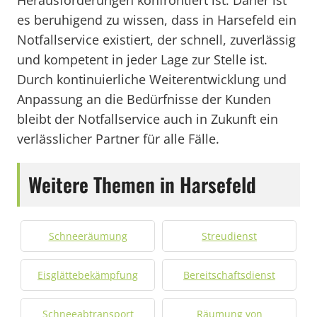
Herausforderungen konfrontiert ist. Daher ist
es beruhigend zu wissen, dass in Harsefeld ein
Notfallservice existiert, der schnell, zuverlässig
und kompetent in jeder Lage zur Stelle ist.
Durch kontinuierliche Weiterentwicklung und
Anpassung an die Bedürfnisse der Kunden
bleibt der Notfallservice auch in Zukunft ein
verlässlicher Partner für alle Fälle.
Weitere Themen in Harsefeld
Schneeräumung
Streudienst
Eisglättebekämpfung
Bereitschaftsdienst
Schneeabtransport
Räumung von