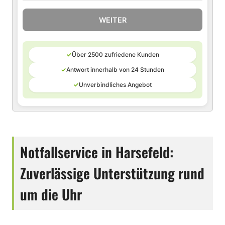
WEITER
✓
Über 2500 zufriedene Kunden
✓
Antwort innerhalb von 24 Stunden
✓
Unverbindliches Angebot
Notfallservice in Harsefeld:
Zuverlässige Unterstützung rund
um die Uhr