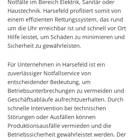
Notfälle im Bereich Elektrik, Sanitär oder
Haustechnik. Harsefeld profitiert somit von
einem effizienten Rettungssystem, das rund
um die Uhr erreichbar ist und schnell vor Ort
Hilfe leistet, um Schäden zu minimieren und
Sicherheit zu gewährleisten.
Für Unternehmen in Harsefeld ist ein
zuverlässiger Notfallservice von
entscheidender Bedeutung, um
Betriebsunterbrechungen zu vermeiden und
Geschäftsabläufe aufrechtzuerhalten. Durch
schnelle Intervention bei technischen
Störungen oder Ausfällen können
Produktionsausfälle vermieden und die
Betriebssicherheit gewährleistet werden. Der