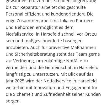
gewährleisten. Von der Schadensbegrenzung
bis zur Reparatur arbeitet das geschulte
Personal effizient und kundenorientiert. Die
enge Zusammenarbeit mit lokalen Partnern
und Behörden ermöglicht es dem
Notfallservice, in Harsefeld schnell vor Ort zu
sein und maßgeschneiderte Lösungen
anzubieten. Auch für präventive Maßnahmen
und Sicherheitsberatung steht das Team gerne
zur Verfügung, um zukünftige Notfälle zu
vermeiden und die Gemeinschaft in Harsefeld
langfristig zu unterstützen. Mit Blick auf das
Jahr 2025 wird der Notfallservice in Harsefeld
weiterhin mit Innovation und Engagement für
die Sicherheit und Zufriedenheit seiner Kunden
sorgen.