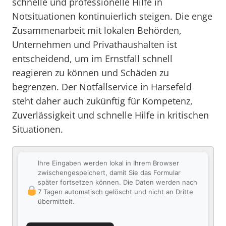
schnelle und professionelle Hilfe in
Notsituationen kontinuierlich steigen. Die enge
Zusammenarbeit mit lokalen Behörden,
Unternehmen und Privathaushalten ist
entscheidend, um im Ernstfall schnell
reagieren zu können und Schäden zu
begrenzen. Der Notfallservice in Harsefeld
steht daher auch zukünftig für Kompetenz,
Zuverlässigkeit und schnelle Hilfe in kritischen
Situationen.
Ihre Eingaben werden lokal in Ihrem Browser
zwischengespeichert, damit Sie das Formular
später fortsetzen können. Die Daten werden nach
7 Tagen automatisch gelöscht und nicht an Dritte
übermittelt.