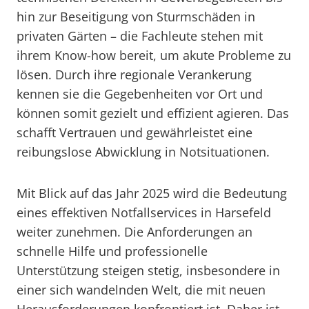
hin zur Beseitigung von Sturmschäden in
privaten Gärten – die Fachleute stehen mit
ihrem Know-how bereit, um akute Probleme zu
lösen. Durch ihre regionale Verankerung
kennen sie die Gegebenheiten vor Ort und
können somit gezielt und effizient agieren. Das
schafft Vertrauen und gewährleistet eine
reibungslose Abwicklung in Notsituationen.
Mit Blick auf das Jahr 2025 wird die Bedeutung
eines effektiven Notfallservices in Harsefeld
weiter zunehmen. Die Anforderungen an
schnelle Hilfe und professionelle
Unterstützung steigen stetig, insbesondere in
einer sich wandelnden Welt, die mit neuen