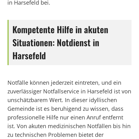
in Harsefeld bei.
Kompetente Hilfe in akuten
Situationen: Notdienst in
Harsefeld
Notfälle können jederzeit eintreten, und ein
zuverlässiger Notfallservice in Harsefeld ist von
unschätzbarem Wert. In dieser idyllischen
Gemeinde ist es beruhigend zu wissen, dass
professionelle Hilfe nur einen Anruf entfernt
ist. Von akuten medizinischen Notfällen bis hin
zu technischen Problemen bietet der