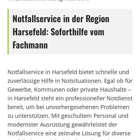
Notfallservice in der Region
Harsefeld: Soforthilfe vom
Fachmann
Notfallservice in Harsefeld bietet schnelle und
zuverlässige Hilfe in Notsituationen. Egal ob für
Gewerbe, Kommunen oder private Haushalte –
in Harsefeld steht ein professioneller Notdienst
bereit, um bei unvorhergesehenen Problemen
zu unterstützen. Mit geschultem Personal und
modernster Ausrüstung gewährleistet der
Notfallservice eine zeitnahe Lösung für diverse