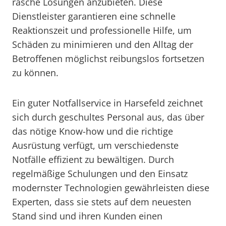
rasche Lösungen anzubieten. Diese
Dienstleister garantieren eine schnelle
Reaktionszeit und professionelle Hilfe, um
Schäden zu minimieren und den Alltag der
Betroffenen möglichst reibungslos fortsetzen
zu können.
Ein guter Notfallservice in Harsefeld zeichnet
sich durch geschultes Personal aus, das über
das nötige Know-how und die richtige
Ausrüstung verfügt, um verschiedenste
Notfälle effizient zu bewältigen. Durch
regelmäßige Schulungen und den Einsatz
modernster Technologien gewährleisten diese
Experten, dass sie stets auf dem neuesten
Stand sind und ihren Kunden einen