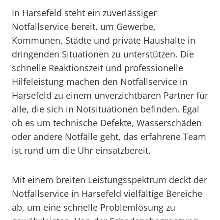
In Harsefeld steht ein zuverlässiger
Notfallservice bereit, um Gewerbe,
Kommunen, Städte und private Haushalte in
dringenden Situationen zu unterstützen. Die
schnelle Reaktionszeit und professionelle
Hilfeleistung machen den Notfallservice in
Harsefeld zu einem unverzichtbaren Partner für
alle, die sich in Notsituationen befinden. Egal
ob es um technische Defekte, Wasserschäden
oder andere Notfälle geht, das erfahrene Team
ist rund um die Uhr einsatzbereit.
Mit einem breiten Leistungsspektrum deckt der
Notfallservice in Harsefeld vielfältige Bereiche
ab, um eine schnelle Problemlösung zu