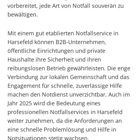
vorbereitet, jede Art von Notfall souverän zu
bewältigen.
Mit einem gut etablierten Notfallservice in
Harsefeld können B2B-Unternehmen,
öffentliche Einrichtungen und private
Haushalte ihre Sicherheit und ihren
reibungslosen Betrieb gewährleisten. Die enge
Verbindung zur lokalen Gemeinschaft und das
Engagement für schnelle, zuverlässige Hilfe
machen den Notdienst unverzichtbar. Auch im
Jahr 2025 wird die Bedeutung eines
professionellen Notfallservices in Harsefeld
weiter zunehmen, da die Anforderungen an
eine schnelle Problemlösung und Hilfe in
Notsituationen stetig wachsen.