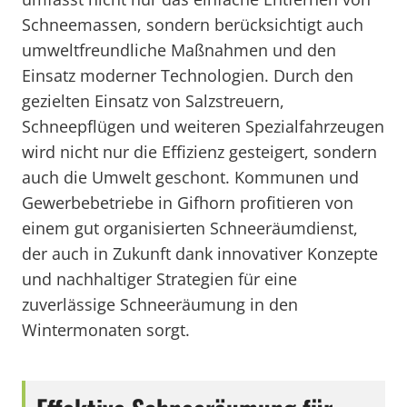
Schneemassen, sondern berücksichtigt auch
umweltfreundliche Maßnahmen und den
Einsatz moderner Technologien. Durch den
gezielten Einsatz von Salzstreuern,
Schneepflügen und weiteren Spezialfahrzeugen
wird nicht nur die Effizienz gesteigert, sondern
auch die Umwelt geschont. Kommunen und
Gewerbebetriebe in Gifhorn profitieren von
einem gut organisierten Schneeräumdienst,
der auch in Zukunft dank innovativer Konzepte
und nachhaltiger Strategien für eine
zuverlässige Schneeräumung in den
Wintermonaten sorgt.