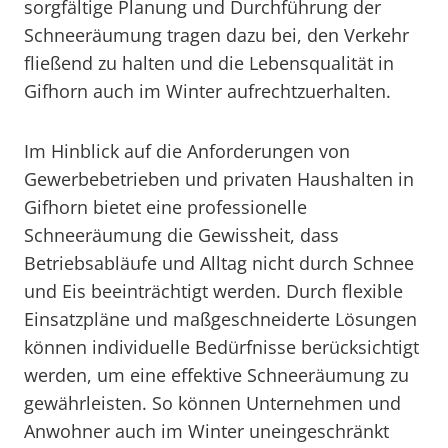
sorgfältige Planung und Durchführung der
Schneeräumung tragen dazu bei, den Verkehr
fließend zu halten und die Lebensqualität in
Gifhorn auch im Winter aufrechtzuerhalten.
Im Hinblick auf die Anforderungen von
Gewerbebetrieben und privaten Haushalten in
Gifhorn bietet eine professionelle
Schneeräumung die Gewissheit, dass
Betriebsabläufe und Alltag nicht durch Schnee
und Eis beeinträchtigt werden. Durch flexible
Einsatzpläne und maßgeschneiderte Lösungen
können individuelle Bedürfnisse berücksichtigt
werden, um eine effektive Schneeräumung zu
gewährleisten. So können Unternehmen und
Anwohner auch im Winter uneingeschränkt