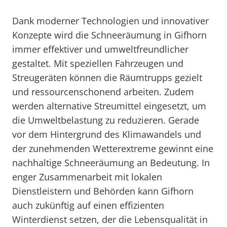
Dank moderner Technologien und innovativer
Konzepte wird die Schneeräumung in Gifhorn
immer effektiver und umweltfreundlicher
gestaltet. Mit speziellen Fahrzeugen und
Streugeräten können die Räumtrupps gezielt
und ressourcenschonend arbeiten. Zudem
werden alternative Streumittel eingesetzt, um
die Umweltbelastung zu reduzieren. Gerade
vor dem Hintergrund des Klimawandels und
der zunehmenden Wetterextreme gewinnt eine
nachhaltige Schneeräumung an Bedeutung. In
enger Zusammenarbeit mit lokalen
Dienstleistern und Behörden kann Gifhorn
auch zukünftig auf einen effizienten
Winterdienst setzen, der die Lebensqualität in