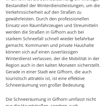
Bestandteil der Winterdienstleistungen, um die
Verkehrssicherheit auf den Straßen zu
gewährleisten. Durch den professionellen
Einsatz von Räumfahrzeugen und Streumitteln
werden die Straßen in Gifhorn auch bei
starkem Schneefall schnell wieder befahrbar
gemacht. Kommunen und private Haushalte
können sich auf einen zuverlässigen
Winterdienst verlassen, der die Mobilität in der
Region auch in den kalten Monaten sicherstellt.
Gerade in einer Stadt wie Gifhorn, die auch
touristisch attraktiv ist, ist eine effektive
Schneeräumung von großer Bedeutung.
Die Schneeräumung in Gifhorn umfasst nicht
nur die Hauptstraßen, sondern auch