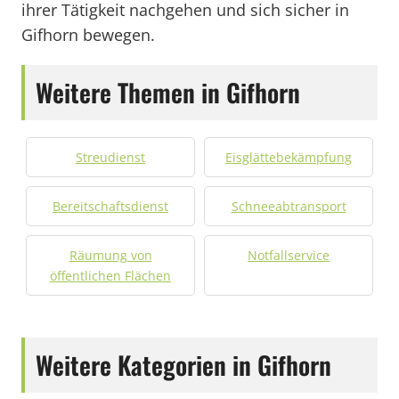
ihrer Tätigkeit nachgehen und sich sicher in
Gifhorn bewegen.
Weitere Themen in Gifhorn
Streudienst
Eisglättebekämpfung
Bereitschaftsdienst
Schneeabtransport
Räumung von
Notfallservice
öffentlichen Flächen
Weitere Kategorien in Gifhorn