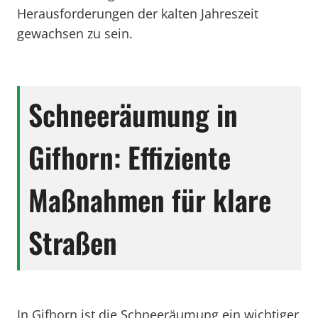
Herausforderungen der kalten Jahreszeit
gewachsen zu sein.
Schneeräumung in
Gifhorn: Effiziente
Maßnahmen für klare
Straßen
In Gifhorn ist die Schneeräumung ein wichtiger