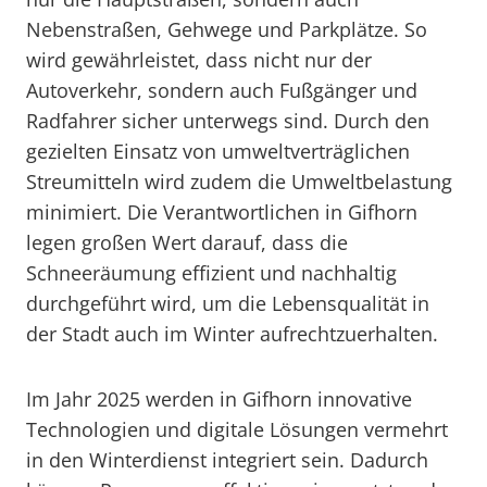
Nebenstraßen, Gehwege und Parkplätze. So
wird gewährleistet, dass nicht nur der
Autoverkehr, sondern auch Fußgänger und
Radfahrer sicher unterwegs sind. Durch den
gezielten Einsatz von umweltverträglichen
Streumitteln wird zudem die Umweltbelastung
minimiert. Die Verantwortlichen in Gifhorn
legen großen Wert darauf, dass die
Schneeräumung effizient und nachhaltig
durchgeführt wird, um die Lebensqualität in
der Stadt auch im Winter aufrechtzuerhalten.
Im Jahr 2025 werden in Gifhorn innovative
Technologien und digitale Lösungen vermehrt
in den Winterdienst integriert sein. Dadurch