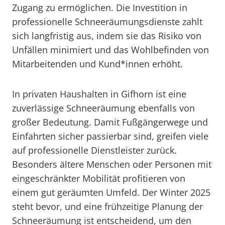
Zugang zu ermöglichen. Die Investition in
professionelle Schneeräumungsdienste zahlt
sich langfristig aus, indem sie das Risiko von
Unfällen minimiert und das Wohlbefinden von
Mitarbeitenden und Kund*innen erhöht.
In privaten Haushalten in Gifhorn ist eine
zuverlässige Schneeräumung ebenfalls von
großer Bedeutung. Damit Fußgängerwege und
Einfahrten sicher passierbar sind, greifen viele
auf professionelle Dienstleister zurück.
Besonders ältere Menschen oder Personen mit
eingeschränkter Mobilität profitieren von
einem gut geräumten Umfeld. Der Winter 2025
steht bevor, und eine frühzeitige Planung der
Schneeräumung ist entscheidend, um den