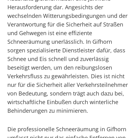
Herausforderung dar. Angesichts der
wechselnden Witterungsbedingungen und der
Verantwortung für die Sicherheit auf Straßen
und Gehwegen ist eine effiziente
Schneeräumung unerlässlich. In Gifhorn
sorgen spezialisierte Dienstleister dafür, dass
Schnee und Eis schnell und zuverlässig
beseitigt werden, um den reibungslosen
Verkehrsfluss zu gewährleisten. Dies ist nicht
nur für die Sicherheit aller Verkehrsteilnehmer
von Bedeutung, sondern trägt auch dazu bei,
wirtschaftliche Einbußen durch winterliche
Behinderungen zu minimieren.
Die professionelle Schneeräumung in Gifhorn
umfasst nicht nur das einfache Entfernen von