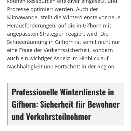
können Ressourcen effektiver eingesetzt und
Prozesse optimiert werden. Auch der
Klimawandel stellt die Winterdienste vor neue
Herausforderungen, auf die in Gifhorn mit
angepassten Strategien reagiert wird. Die
Schneeräumung in Gifhorn ist somit nicht nur
eine Frage der Verkehrssicherheit, sondern
auch ein wichtiger Aspekt im Hinblick auf
Nachhaltigkeit und Fortschritt in der Region.
Professionelle Winterdienste in
Gifhorn: Sicherheit für Bewohner
und Verkehrsteilnehmer