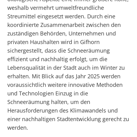
weshalb vermehrt umweltfreundliche
Streumittel eingesetzt werden. Durch eine
koordinierte Zusammenarbeit zwischen den
zuständigen Behörden, Unternehmen und
privaten Haushalten wird in Gifhorn
sichergestellt, dass die Schneeräumung
effizient und nachhaltig erfolgt, um die
Lebensqualität in der Stadt auch im Winter zu
erhalten. Mit Blick auf das Jahr 2025 werden
voraussichtlich weitere innovative Methoden
und Technologien Einzug in die
Schneeräumung halten, um den
Herausforderungen des Klimawandels und
einer nachhaltigen Stadtentwicklung gerecht zu
werden.