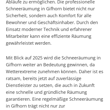
Abläufe zu ermöglichen. Die professionelle
Schneeräumung in Gifhorn bietet nicht nur
Sicherheit, sondern auch Komfort für alle
Bewohner und Geschäftsinhaber. Durch den
Einsatz moderner Technik und erfahrener
Mitarbeiter kann eine effiziente Räumung
gewährleistet werden.
Mit Blick auf 2025 wird die Schneeräumung in
Gifhorn weiter an Bedeutung gewinnen, da
Wetterextreme zunehmen können. Daher ist es
ratsam, bereits jetzt auf zuverlässige
Dienstleister zu setzen, die auch in Zukunft
eine schnelle und gründliche Räumung
garantieren. Eine regelmäßige Schneeräumung
in Gifhorn trägt nicht nur zur