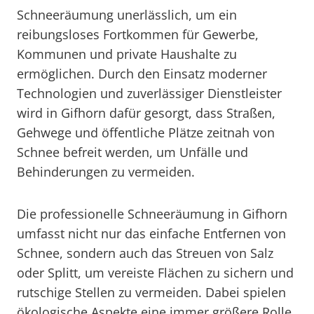
Schneeräumung unerlässlich, um ein
reibungsloses Fortkommen für Gewerbe,
Kommunen und private Haushalte zu
ermöglichen. Durch den Einsatz moderner
Technologien und zuverlässiger Dienstleister
wird in Gifhorn dafür gesorgt, dass Straßen,
Gehwege und öffentliche Plätze zeitnah von
Schnee befreit werden, um Unfälle und
Behinderungen zu vermeiden.
Die professionelle Schneeräumung in Gifhorn
umfasst nicht nur das einfache Entfernen von
Schnee, sondern auch das Streuen von Salz
oder Splitt, um vereiste Flächen zu sichern und
rutschige Stellen zu vermeiden. Dabei spielen
ökologische Aspekte eine immer größere Rolle,