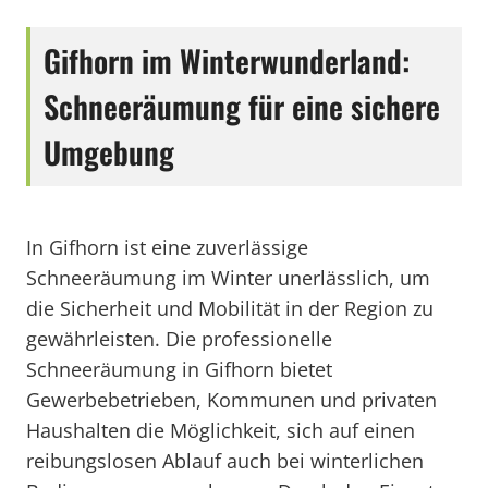
Gifhorn im Winterwunderland:
Schneeräumung für eine sichere
Umgebung
In Gifhorn ist eine zuverlässige
Schneeräumung im Winter unerlässlich, um
die Sicherheit und Mobilität in der Region zu
gewährleisten. Die professionelle
Schneeräumung in Gifhorn bietet
Gewerbebetrieben, Kommunen und privaten
Haushalten die Möglichkeit, sich auf einen
reibungslosen Ablauf auch bei winterlichen