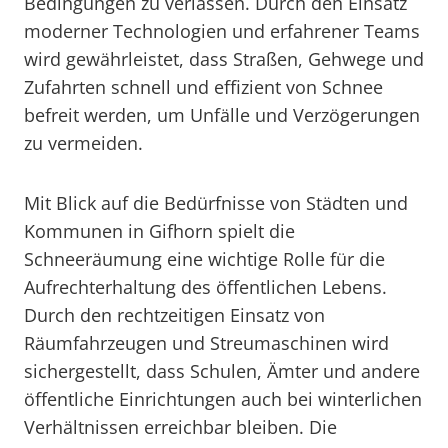
Bedingungen zu verlassen. Durch den Einsatz
moderner Technologien und erfahrener Teams
wird gewährleistet, dass Straßen, Gehwege und
Zufahrten schnell und effizient von Schnee
befreit werden, um Unfälle und Verzögerungen
zu vermeiden.
Mit Blick auf die Bedürfnisse von Städten und
Kommunen in Gifhorn spielt die
Schneeräumung eine wichtige Rolle für die
Aufrechterhaltung des öffentlichen Lebens.
Durch den rechtzeitigen Einsatz von
Räumfahrzeugen und Streumaschinen wird
sichergestellt, dass Schulen, Ämter und andere
öffentliche Einrichtungen auch bei winterlichen
Verhältnissen erreichbar bleiben. Die