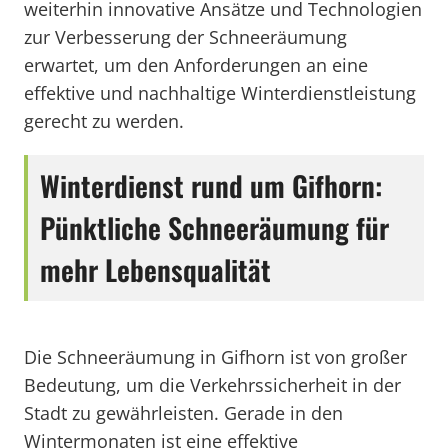
weiterhin innovative Ansätze und Technologien
zur Verbesserung der Schneeräumung
erwartet, um den Anforderungen an eine
effektive und nachhaltige Winterdienstleistung
gerecht zu werden.
Winterdienst rund um Gifhorn:
Pünktliche Schneeräumung für
mehr Lebensqualität
Die Schneeräumung in Gifhorn ist von großer
Bedeutung, um die Verkehrssicherheit in der
Stadt zu gewährleisten. Gerade in den
Wintermonaten ist eine effektive