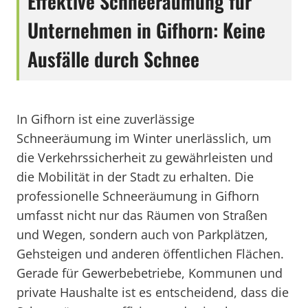
Effektive Schneeräumung für
Unternehmen in Gifhorn: Keine
Ausfälle durch Schnee
In Gifhorn ist eine zuverlässige
Schneeräumung im Winter unerlässlich, um
die Verkehrssicherheit zu gewährleisten und
die Mobilität in der Stadt zu erhalten. Die
professionelle Schneeräumung in Gifhorn
umfasst nicht nur das Räumen von Straßen
und Wegen, sondern auch von Parkplätzen,
Gehsteigen und anderen öffentlichen Flächen.
Gerade für Gewerbebetriebe, Kommunen und
private Haushalte ist es entscheidend, dass die