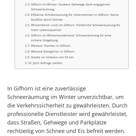
Gifhorn im Winter: Saubere Gehwege dank engagierter
Schneeräumung
Effektive Schneeräumung für Unternehmen in Gifhorn: Keine
Ausfälle durch Schnee
Winterdienst rund um Gifhorn: Pünktliche Schneeräumung für
mehr Lebensqualität
Gifhorn im Winterwunderland: Schneeräumung für eine
sichere Umgebung
Weitere Themen in Gifhorn
Weitere Kategorien in Gifhorn
Städte im Umkreis von 50 km
Jetzt Anfrage stellen
In Gifhorn ist eine zuverlässige
Schneeräumung im Winter unverzichtbar, um
die Verkehrssicherheit zu gewährleisten. Durch
professionelle Dienstleister wird gewährleistet,
dass Straßen, Gehwege und Parkplätze
rechtzeitig von Schnee und Eis befreit werden.