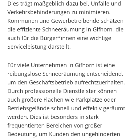
Dies trägt maßgeblich dazu bei, Unfälle und
Verkehrsbehinderungen zu minimieren.
Kommunen und Gewerbetreibende schätzen
die effiziente Schneeräumung in Gifhorn, die
auch für die Bürger*innen eine wichtige
Serviceleistung darstellt.
Für viele Unternehmen in Gifhorn ist eine
reibungslose Schneeräumung entscheidend,
um den Geschäftsbetrieb aufrechtzuerhalten.
Durch professionelle Dienstleister können
auch größere Flächen wie Parkplätze oder
Betriebsgelände schnell und effektiv geräumt
werden. Dies ist besonders in stark
frequentierten Bereichen von großer
Bedeutung, um Kunden den ungehinderten