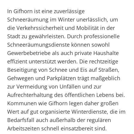
In Gifhorn ist eine zuverlässige
Schneeräumung im Winter unerlässlich, um
die Verkehrssicherheit und Mobilität in der
Stadt zu gewährleisten. Durch professionelle
Schneeräumungsdienste können sowohl
Gewerbebetriebe als auch private Haushalte
effizient unterstützt werden. Die rechtzeitige
Beseitigung von Schnee und Eis auf Straßen,
Gehwegen und Parkplätzen trägt maßgeblich
zur Vermeidung von Unfällen und zur
Aufrechterhaltung des öffentlichen Lebens bei.
Kommunen wie Gifhorn legen daher großen
Wert auf gut organisierte Winterdienste, die im
Bedarfsfall auch außerhalb der regulären
Arbeitszeiten schnell einsatzbereit sind.