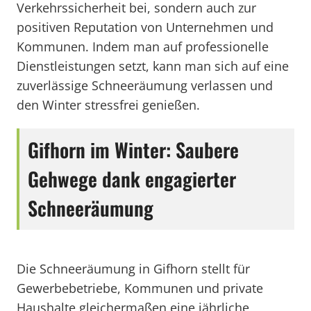
Verkehrssicherheit bei, sondern auch zur
positiven Reputation von Unternehmen und
Kommunen. Indem man auf professionelle
Dienstleistungen setzt, kann man sich auf eine
zuverlässige Schneeräumung verlassen und
den Winter stressfrei genießen.
Gifhorn im Winter: Saubere
Gehwege dank engagierter
Schneeräumung
Die Schneeräumung in Gifhorn stellt für
Gewerbebetriebe, Kommunen und private
Haushalte gleichermaßen eine jährliche