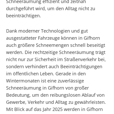
Schneeräumung effizient und zeitnah
durchgeführt wird, um den Alltag nicht zu
beeinträchtigen.
Dank moderner Technologien und gut
ausgestatteter Fahrzeuge können in Gifhorn
auch größere Schneemengen schnell beseitigt
werden. Die rechtzeitige Schneeräumung trägt
nicht nur zur Sicherheit im Straßenverkehr bei,
sondern verhindert auch Beeinträchtigungen
im öffentlichen Leben. Gerade in den
Wintermonaten ist eine zuverlässige
Schneeräumung in Gifhorn von großer
Bedeutung, um den reibungslosen Ablauf von
Gewerbe, Verkehr und Alltag zu gewährleisten.
Mit Blick auf das Jahr 2025 werden in Gifhorn