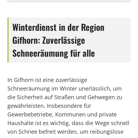
Winterdienst in der Region
Gifhorn: Zuverlässige
Schneeräumung für alle
In Gifhorn ist eine zuverlässige
Schneeräumung im Winter unerlässlich, um
die Sicherheit auf Straßen und Gehwegen zu
gewährleisten. Insbesondere für
Gewerbebetriebe, Kommunen und private
Haushalte ist es wichtig, dass die Wege schnell
von Schnee befreit werden, um reibungslose