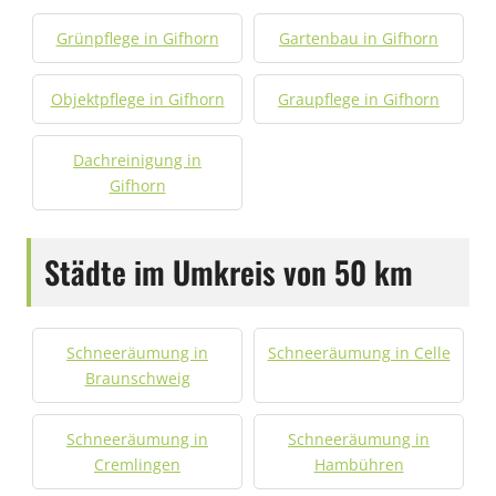
Grünpflege in Gifhorn
Gartenbau in Gifhorn
Objektpflege in Gifhorn
Graupflege in Gifhorn
Dachreinigung in
Gifhorn
Städte im Umkreis von 50 km
Schneeräumung in
Schneeräumung in Celle
Braunschweig
Schneeräumung in
Schneeräumung in
Cremlingen
Hambühren