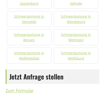
Sassenburg
Sehnde
Schneeräumung in
Schneeräumung in
Vechelde
Wendeburg
Schneeräumung in
Schneeräumung in
Winsen
Wittingen
Schneeräumung in
Schneeräumung in
Wolfenbüttel
Wolfsburg
Jetzt Anfrage stellen
Zum Formular