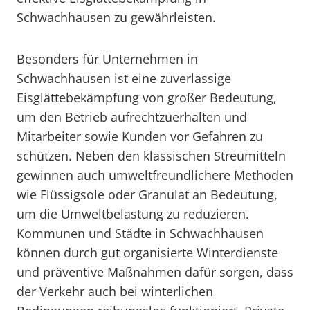
Schwachhausen zu gewährleisten.
Besonders für Unternehmen in
Schwachhausen ist eine zuverlässige
Eisglättebekämpfung von großer Bedeutung,
um den Betrieb aufrechtzuerhalten und
Mitarbeiter sowie Kunden vor Gefahren zu
schützen. Neben den klassischen Streumitteln
gewinnen auch umweltfreundlichere Methoden
wie Flüssigsole oder Granulat an Bedeutung,
um die Umweltbelastung zu reduzieren.
Kommunen und Städte in Schwachhausen
können durch gut organisierte Winterdienste
und präventive Maßnahmen dafür sorgen, dass
der Verkehr auch bei winterlichen