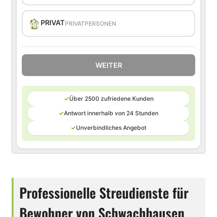
PRIVAT
PRIVATPERSONEN
WEITER
✓
Über 2500 zufriedene Kunden
✓
Antwort innerhalb von 24 Stunden
✓
Unverbindliches Angebot
Professionelle Streudienste für
Bewohner von Schwachhausen