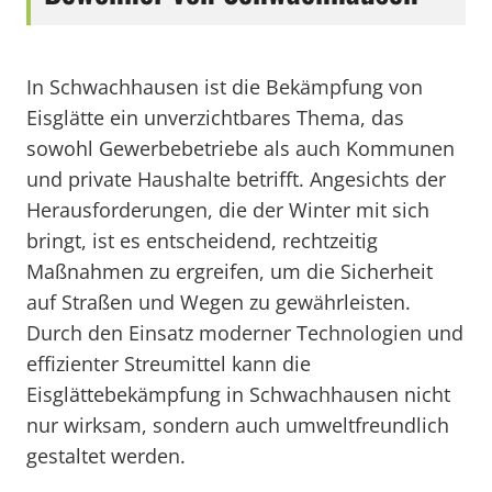
In Schwachhausen ist die Bekämpfung von
Eisglätte ein unverzichtbares Thema, das
sowohl Gewerbebetriebe als auch Kommunen
und private Haushalte betrifft. Angesichts der
Herausforderungen, die der Winter mit sich
bringt, ist es entscheidend, rechtzeitig
Maßnahmen zu ergreifen, um die Sicherheit
auf Straßen und Wegen zu gewährleisten.
Durch den Einsatz moderner Technologien und
effizienter Streumittel kann die
Eisglättebekämpfung in Schwachhausen nicht
nur wirksam, sondern auch umweltfreundlich
gestaltet werden.