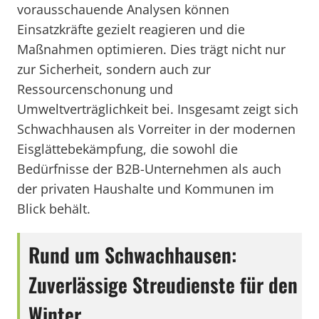
vorausschauende Analysen können
Einsatzkräfte gezielt reagieren und die
Maßnahmen optimieren. Dies trägt nicht nur
zur Sicherheit, sondern auch zur
Ressourcenschonung und
Umweltverträglichkeit bei. Insgesamt zeigt sich
Schwachhausen als Vorreiter in der modernen
Eisglättebekämpfung, die sowohl die
Bedürfnisse der B2B-Unternehmen als auch
der privaten Haushalte und Kommunen im
Blick behält.
Rund um Schwachhausen:
Zuverlässige Streudienste für den
Winter