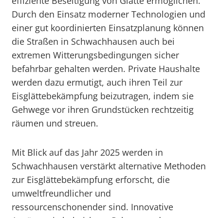
effiziente Beseitigung von Glätte ermöglichen.
Durch den Einsatz moderner Technologien und
einer gut koordinierten Einsatzplanung können
die Straßen in Schwachhausen auch bei
extremen Witterungsbedingungen sicher
befahrbar gehalten werden. Private Haushalte
werden dazu ermutigt, auch ihren Teil zur
Eisglättebekämpfung beizutragen, indem sie
Gehwege vor ihren Grundstücken rechtzeitig
räumen und streuen.
Mit Blick auf das Jahr 2025 werden in
Schwachhausen verstärkt alternative Methoden
zur Eisglättebekämpfung erforscht, die
umweltfreundlicher und
ressourcenschonender sind. Innovative