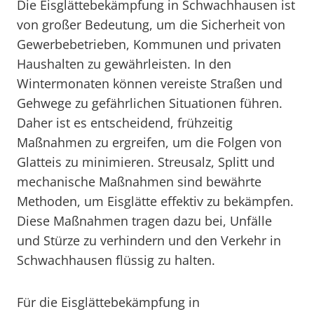
Die Eisglättebekämpfung in Schwachhausen ist
von großer Bedeutung, um die Sicherheit von
Gewerbebetrieben, Kommunen und privaten
Haushalten zu gewährleisten. In den
Wintermonaten können vereiste Straßen und
Gehwege zu gefährlichen Situationen führen.
Daher ist es entscheidend, frühzeitig
Maßnahmen zu ergreifen, um die Folgen von
Glatteis zu minimieren. Streusalz, Splitt und
mechanische Maßnahmen sind bewährte
Methoden, um Eisglätte effektiv zu bekämpfen.
Diese Maßnahmen tragen dazu bei, Unfälle
und Stürze zu verhindern und den Verkehr in
Schwachhausen flüssig zu halten.
Für die Eisglättebekämpfung in