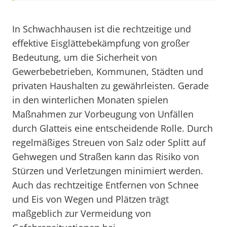
In Schwachhausen ist die rechtzeitige und
effektive Eisglättebekämpfung von großer
Bedeutung, um die Sicherheit von
Gewerbebetrieben, Kommunen, Städten und
privaten Haushalten zu gewährleisten. Gerade
in den winterlichen Monaten spielen
Maßnahmen zur Vorbeugung von Unfällen
durch Glatteis eine entscheidende Rolle. Durch
regelmäßiges Streuen von Salz oder Splitt auf
Gehwegen und Straßen kann das Risiko von
Stürzen und Verletzungen minimiert werden.
Auch das rechtzeitige Entfernen von Schnee
und Eis von Wegen und Plätzen trägt
maßgeblich zur Vermeidung von