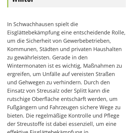
In Schwachhausen spielt die
Eisglättebekämpfung eine entscheidende Rolle,
um die Sicherheit von Gewerbebetrieben,
Kommunen, Städten und privaten Haushalten
zu gewährleisten. Gerade in den
Wintermonaten ist es wichtig, Maßnahmen zu
ergreifen, um Unfälle auf vereisten Straßen
und Gehwegen zu verhindern. Durch den
Einsatz von Streusalz oder Splitt kann die
rutschige Oberfläche entschärft werden, um
Fußgängern und Fahrzeugen sichere Wege zu
bieten. Die regelmäßige Kontrolle und Pflege
der Streustoffe ist dabei essenziell, um eine
effektive Eisglättebekämpfung in