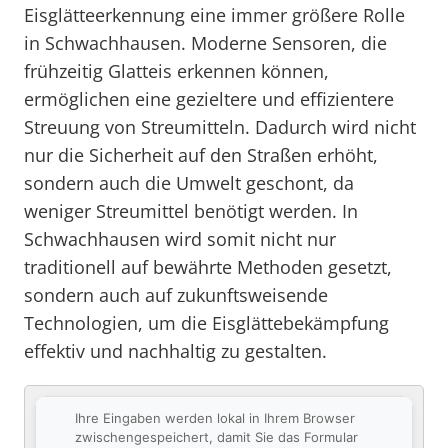
Eisglätteerkennung eine immer größere Rolle
in Schwachhausen. Moderne Sensoren, die
frühzeitig Glatteis erkennen können,
ermöglichen eine gezieltere und effizientere
Streuung von Streumitteln. Dadurch wird nicht
nur die Sicherheit auf den Straßen erhöht,
sondern auch die Umwelt geschont, da
weniger Streumittel benötigt werden. In
Schwachhausen wird somit nicht nur
traditionell auf bewährte Methoden gesetzt,
sondern auch auf zukunftsweisende
Technologien, um die Eisglättebekämpfung
effektiv und nachhaltig zu gestalten.
Ihre Eingaben werden lokal in Ihrem Browser
zwischengespeichert, damit Sie das Formular