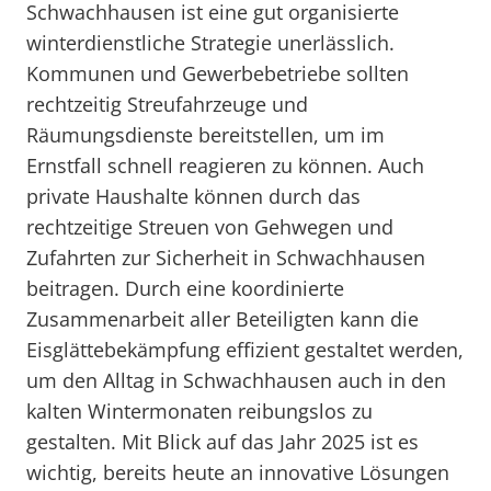
Schwachhausen ist eine gut organisierte
winterdienstliche Strategie unerlässlich.
Kommunen und Gewerbebetriebe sollten
rechtzeitig Streufahrzeuge und
Räumungsdienste bereitstellen, um im
Ernstfall schnell reagieren zu können. Auch
private Haushalte können durch das
rechtzeitige Streuen von Gehwegen und
Zufahrten zur Sicherheit in Schwachhausen
beitragen. Durch eine koordinierte
Zusammenarbeit aller Beteiligten kann die
Eisglättebekämpfung effizient gestaltet werden,
um den Alltag in Schwachhausen auch in den
kalten Wintermonaten reibungslos zu
gestalten. Mit Blick auf das Jahr 2025 ist es
wichtig, bereits heute an innovative Lösungen