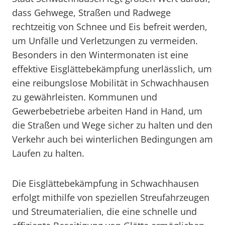
dass Gehwege, Straßen und Radwege
rechtzeitig von Schnee und Eis befreit werden,
um Unfälle und Verletzungen zu vermeiden.
Besonders in den Wintermonaten ist eine
effektive Eisglättebekämpfung unerlässlich, um
eine reibungslose Mobilität in Schwachhausen
zu gewährleisten. Kommunen und
Gewerbebetriebe arbeiten Hand in Hand, um
die Straßen und Wege sicher zu halten und den
Verkehr auch bei winterlichen Bedingungen am
Laufen zu halten.
Die Eisglättebekämpfung in Schwachhausen
erfolgt mithilfe von speziellen Streufahrzeugen
und Streumaterialien, die eine schnelle und