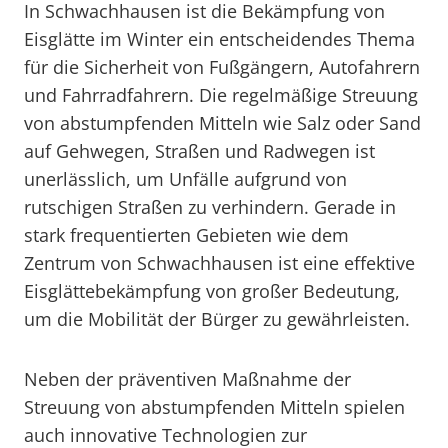
In Schwachhausen ist die Bekämpfung von
Eisglätte im Winter ein entscheidendes Thema
für die Sicherheit von Fußgängern, Autofahrern
und Fahrradfahrern. Die regelmäßige Streuung
von abstumpfenden Mitteln wie Salz oder Sand
auf Gehwegen, Straßen und Radwegen ist
unerlässlich, um Unfälle aufgrund von
rutschigen Straßen zu verhindern. Gerade in
stark frequentierten Gebieten wie dem
Zentrum von Schwachhausen ist eine effektive
Eisglättebekämpfung von großer Bedeutung,
um die Mobilität der Bürger zu gewährleisten.
Neben der präventiven Maßnahme der
Streuung von abstumpfenden Mitteln spielen
auch innovative Technologien zur