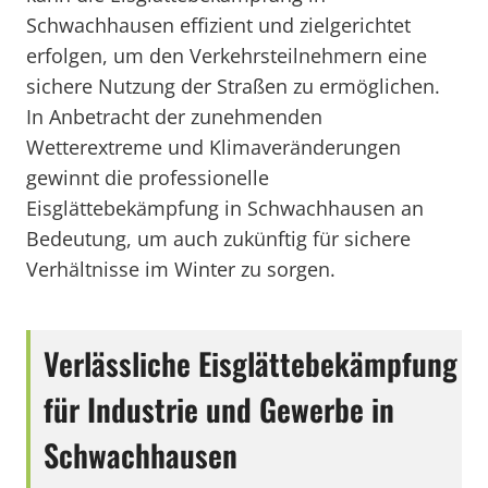
Schwachhausen effizient und zielgerichtet
erfolgen, um den Verkehrsteilnehmern eine
sichere Nutzung der Straßen zu ermöglichen.
In Anbetracht der zunehmenden
Wetterextreme und Klimaveränderungen
gewinnt die professionelle
Eisglättebekämpfung in Schwachhausen an
Bedeutung, um auch zukünftig für sichere
Verhältnisse im Winter zu sorgen.
Verlässliche Eisglättebekämpfung
für Industrie und Gewerbe in
Schwachhausen