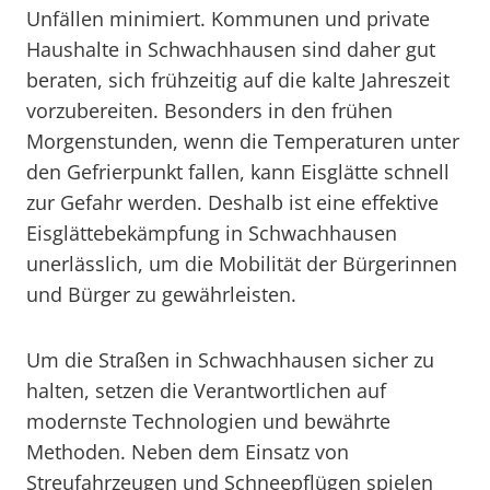
Unfällen minimiert. Kommunen und private
Haushalte in Schwachhausen sind daher gut
beraten, sich frühzeitig auf die kalte Jahreszeit
vorzubereiten. Besonders in den frühen
Morgenstunden, wenn die Temperaturen unter
den Gefrierpunkt fallen, kann Eisglätte schnell
zur Gefahr werden. Deshalb ist eine effektive
Eisglättebekämpfung in Schwachhausen
unerlässlich, um die Mobilität der Bürgerinnen
und Bürger zu gewährleisten.
Um die Straßen in Schwachhausen sicher zu
halten, setzen die Verantwortlichen auf
modernste Technologien und bewährte
Methoden. Neben dem Einsatz von
Streufahrzeugen und Schneepflügen spielen