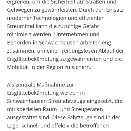
ergreifen, um die Sicherheit auf Straßen und
Gehwegen zu gewährleisten. Durch den Einsatz
moderner Technologien und effizienter
Streumittel kann die rutschige Gefahr
minimiert werden. Unternehmen und
Behörden in Schwachhausen arbeiten eng
zusammen, um einen reibungslosen Ablauf der
Eisglättebekämpfung zu gewährleisten und die
Mobilität in der Region zu sichern.
Als zentrale Maßnahme zur
Eisglättebekämpfung werden in
Schwachhausen Streufahrzeuge eingesetzt, die
mit speziellen Räum- und Streugeräten
ausgestattet sind. Diese Fahrzeuge sind in der
Lage, schnell und effektiv die betroffenen