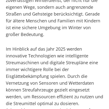
zuverlässigen Winterdienst, der nicht nur die
eigenen Wege, sondern auch angrenzende
Straßen und Gehsteige berücksichtigt. Gerade
für ältere Menschen und Familien mit Kindern
ist eine sichere Umgebung im Winter von
großer Bedeutung.
Im Hinblick auf das Jahr 2025 werden
innovative Technologien wie intelligente
Streumaschinen und digitale Streupläne eine
immer wichtigere Rolle bei der
Eisglättebekämpfung spielen. Durch die
Vernetzung von Sensoren und Wetterdaten
können Streufahrzeuge gezielt eingesetzt
werden, um Ressourcen effizient zu nutzen und
die Streumittel optimal zu dosieren.