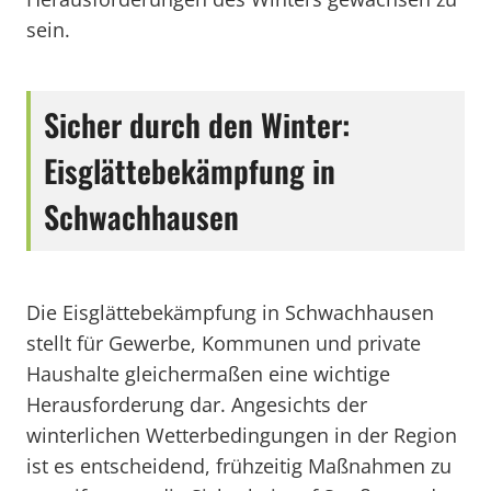
sein.
Sicher durch den Winter:
Eisglättebekämpfung in
Schwachhausen
Die Eisglättebekämpfung in Schwachhausen
stellt für Gewerbe, Kommunen und private
Haushalte gleichermaßen eine wichtige
Herausforderung dar. Angesichts der
winterlichen Wetterbedingungen in der Region
ist es entscheidend, frühzeitig Maßnahmen zu