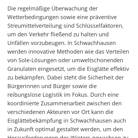
Die regelmäßige Überwachung der
Wetterbedingungen sowie eine präventive
Streumittelverteilung sind Schlüsselfaktoren,
um den Verkehr fließend zu halten und
Unfällen vorzubeugen. In Schwachhausen
werden innovative Methoden wie das Verteilen
von Sole-Lösungen oder umweltschonenden
Granulaten eingesetzt, um die Eisglätte effektiv
zu bekämpfen. Dabei steht die Sicherheit der
Bürgerinnen und Bürger sowie die
reibungslose Logistik im Fokus. Durch eine
koordinierte Zusammenarbeit zwischen den
verschiedenen Akteuren vor Ort kann die
Eisglättebekämpfung in Schwachhausen auch
in Zukunft optimal gestaltet werden, um den
Herausforderungen des Winters gewachsen zu