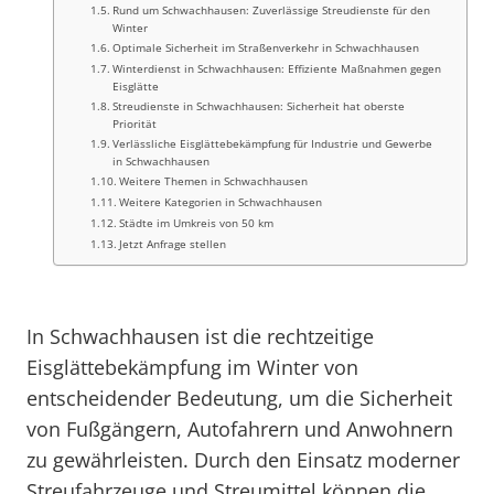
Rund um Schwachhausen: Zuverlässige Streudienste für den
Winter
Optimale Sicherheit im Straßenverkehr in Schwachhausen
Winterdienst in Schwachhausen: Effiziente Maßnahmen gegen
Eisglätte
Streudienste in Schwachhausen: Sicherheit hat oberste
Priorität
Verlässliche Eisglättebekämpfung für Industrie und Gewerbe
in Schwachhausen
Weitere Themen in Schwachhausen
Weitere Kategorien in Schwachhausen
Städte im Umkreis von 50 km
Jetzt Anfrage stellen
In Schwachhausen ist die rechtzeitige
Eisglättebekämpfung im Winter von
entscheidender Bedeutung, um die Sicherheit
von Fußgängern, Autofahrern und Anwohnern
zu gewährleisten. Durch den Einsatz moderner
Streufahrzeuge und Streumittel können die