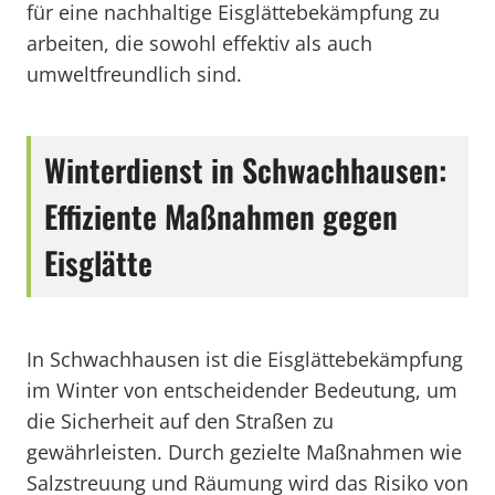
für eine nachhaltige Eisglättebekämpfung zu
arbeiten, die sowohl effektiv als auch
umweltfreundlich sind.
Winterdienst in Schwachhausen:
Effiziente Maßnahmen gegen
Eisglätte
In Schwachhausen ist die Eisglättebekämpfung
im Winter von entscheidender Bedeutung, um
die Sicherheit auf den Straßen zu
gewährleisten. Durch gezielte Maßnahmen wie
Salzstreuung und Räumung wird das Risiko von