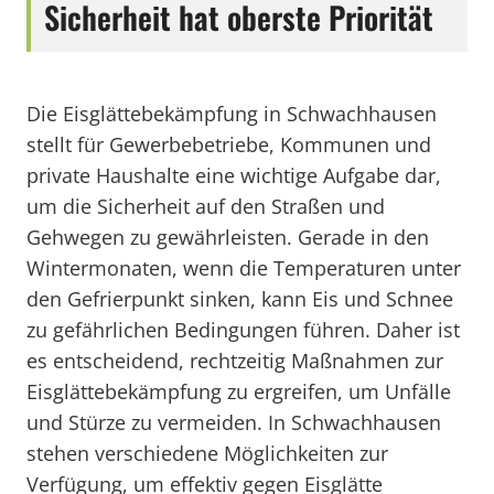
Sicherheit hat oberste Priorität
Die Eisglättebekämpfung in Schwachhausen
stellt für Gewerbebetriebe, Kommunen und
private Haushalte eine wichtige Aufgabe dar,
um die Sicherheit auf den Straßen und
Gehwegen zu gewährleisten. Gerade in den
Wintermonaten, wenn die Temperaturen unter
den Gefrierpunkt sinken, kann Eis und Schnee
zu gefährlichen Bedingungen führen. Daher ist
es entscheidend, rechtzeitig Maßnahmen zur
Eisglättebekämpfung zu ergreifen, um Unfälle
und Stürze zu vermeiden. In Schwachhausen
stehen verschiedene Möglichkeiten zur
Verfügung, um effektiv gegen Eisglätte