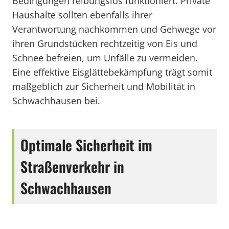
Bedingungen reibungslos funktioniert. Private
Haushalte sollten ebenfalls ihrer
Verantwortung nachkommen und Gehwege vor
ihren Grundstücken rechtzeitig von Eis und
Schnee befreien, um Unfälle zu vermeiden.
Eine effektive Eisglättebekämpfung trägt somit
maßgeblich zur Sicherheit und Mobilität in
Schwachhausen bei.
Optimale Sicherheit im
Straßenverkehr in
Schwachhausen