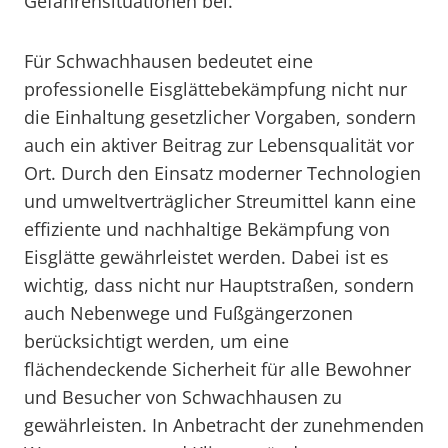
Gefahrensituationen bei.
Für Schwachhausen bedeutet eine
professionelle Eisglättebekämpfung nicht nur
die Einhaltung gesetzlicher Vorgaben, sondern
auch ein aktiver Beitrag zur Lebensqualität vor
Ort. Durch den Einsatz moderner Technologien
und umweltverträglicher Streumittel kann eine
effiziente und nachhaltige Bekämpfung von
Eisglätte gewährleistet werden. Dabei ist es
wichtig, dass nicht nur Hauptstraßen, sondern
auch Nebenwege und Fußgängerzonen
berücksichtigt werden, um eine
flächendeckende Sicherheit für alle Bewohner
und Besucher von Schwachhausen zu
gewährleisten. In Anbetracht der zunehmenden