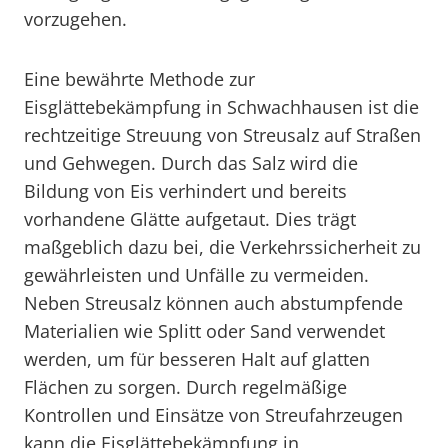
vorzugehen.
Eine bewährte Methode zur
Eisglättebekämpfung in Schwachhausen ist die
rechtzeitige Streuung von Streusalz auf Straßen
und Gehwegen. Durch das Salz wird die
Bildung von Eis verhindert und bereits
vorhandene Glätte aufgetaut. Dies trägt
maßgeblich dazu bei, die Verkehrssicherheit zu
gewährleisten und Unfälle zu vermeiden.
Neben Streusalz können auch abstumpfende
Materialien wie Splitt oder Sand verwendet
werden, um für besseren Halt auf glatten
Flächen zu sorgen. Durch regelmäßige
Kontrollen und Einsätze von Streufahrzeugen
kann die Eisglättebekämpfung in