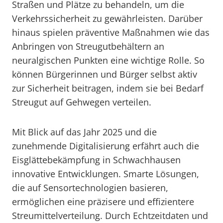
Straßen und Plätze zu behandeln, um die
Verkehrssicherheit zu gewährleisten. Darüber
hinaus spielen präventive Maßnahmen wie das
Anbringen von Streugutbehältern an
neuralgischen Punkten eine wichtige Rolle. So
können Bürgerinnen und Bürger selbst aktiv
zur Sicherheit beitragen, indem sie bei Bedarf
Streugut auf Gehwegen verteilen.
Mit Blick auf das Jahr 2025 und die
zunehmende Digitalisierung erfährt auch die
Eisglättebekämpfung in Schwachhausen
innovative Entwicklungen. Smarte Lösungen,
die auf Sensortechnologien basieren,
ermöglichen eine präzisere und effizientere
Streumittelverteilung. Durch Echtzeitdaten und