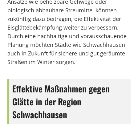
Ansätze wie beheizbare Gehwege oder
biologisch abbaubare Streumittel könnten
zukünftig dazu beitragen, die Effektivität der
Eisglättebekämpfung weiter zu verbessern.
Durch eine nachhaltige und vorausschauende
Planung möchten Städte wie Schwachhausen
auch in Zukunft für sichere und gut geräumte
Straßen im Winter sorgen.
Effektive Maßnahmen gegen
Glätte in der Region
Schwachhausen