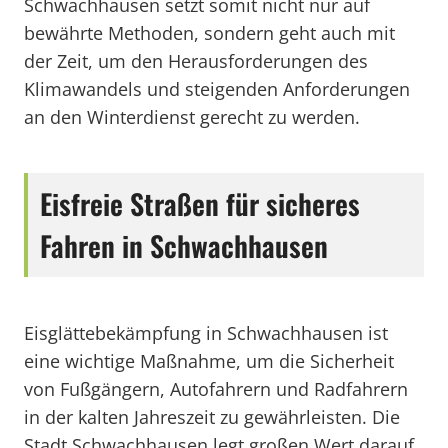
Schwachhausen setzt somit nicht nur auf
bewährte Methoden, sondern geht auch mit
der Zeit, um den Herausforderungen des
Klimawandels und steigenden Anforderungen
an den Winterdienst gerecht zu werden.
Eisfreie Straßen für sicheres
Fahren in Schwachhausen
Eisglättebekämpfung in Schwachhausen ist
eine wichtige Maßnahme, um die Sicherheit
von Fußgängern, Autofahrern und Radfahrern
in der kalten Jahreszeit zu gewährleisten. Die
Stadt Schwachhausen legt großen Wert darauf,