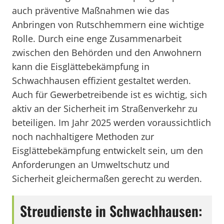
auch präventive Maßnahmen wie das
Anbringen von Rutschhemmern eine wichtige
Rolle. Durch eine enge Zusammenarbeit
zwischen den Behörden und den Anwohnern
kann die Eisglättebekämpfung in
Schwachhausen effizient gestaltet werden.
Auch für Gewerbetreibende ist es wichtig, sich
aktiv an der Sicherheit im Straßenverkehr zu
beteiligen. Im Jahr 2025 werden voraussichtlich
noch nachhaltigere Methoden zur
Eisglättebekämpfung entwickelt sein, um den
Anforderungen an Umweltschutz und
Sicherheit gleichermaßen gerecht zu werden.
Streudienste in Schwachhausen: