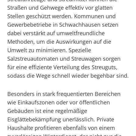
Straßen und Gehwege effektiv vor glatten
Stellen geschützt werden. Kommunen und
Gewerbebetriebe in Schwachhausen setzen
dabei verstärkt auf umweltfreundliche
Methoden, um die Auswirkungen auf die
Umwelt zu minimieren. Spezielle
Salzstreuautomaten und Streuwagen sorgen
für eine effiziente Verteilung des Streuguts,
sodass die Wege schnell wieder begehbar sind.
Besonders in stark frequentierten Bereichen
wie Einkaufszonen oder vor öffentlichen
Gebäuden ist eine regelmäßige
Eisglättebekämpfung unerlässlich. Private
Haushalte profitieren ebenfalls von einem