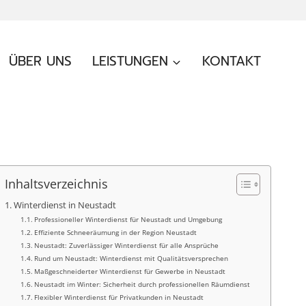
ÜBER UNS
LEISTUNGEN
KONTAKT
Inhaltsverzeichnis
Winterdienst in Neustadt
Professioneller Winterdienst für Neustadt und Umgebung
Effiziente Schneeräumung in der Region Neustadt
Neustadt: Zuverlässiger Winterdienst für alle Ansprüche
Rund um Neustadt: Winterdienst mit Qualitätsversprechen
Maßgeschneiderter Winterdienst für Gewerbe in Neustadt
Neustadt im Winter: Sicherheit durch professionellen Räumdienst
Flexibler Winterdienst für Privatkunden in Neustadt