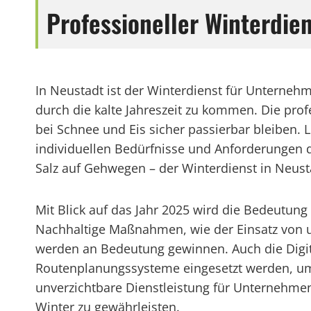
Professioneller Winterdi
In Neustadt ist der Winterdienst für Untern
durch die kalte Jahreszeit zu kommen. Die pro
bei Schnee und Eis sicher passierbar bleiben. L
individuellen Bedürfnisse und Anforderungen 
Salz auf Gehwegen – der Winterdienst in Neustadt
Mit Blick auf das Jahr 2025 wird die Bedeutun
Nachhaltige Maßnahmen, wie der Einsatz von
werden an Bedeutung gewinnen. Auch die Digita
Routenplanungssysteme eingesetzt werden, um 
unverzichtbare Dienstleistung für Unternehme
Winter zu gewährleisten.