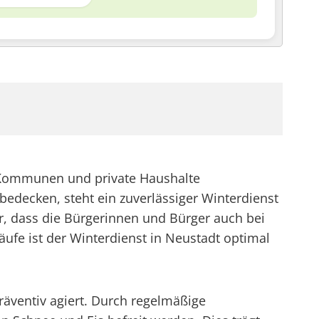
h Kommunen und private Haushalte
bedecken, steht ein zuverlässiger Winterdienst
ür, dass die Bürgerinnen und Bürger auch bei
ufe ist der Winterdienst in Neustadt optimal
räventiv agiert. Durch regelmäßige