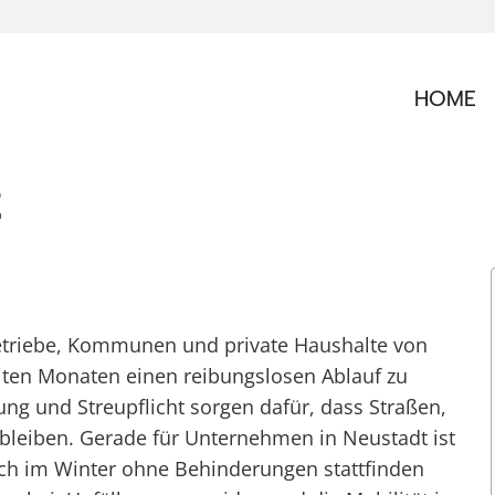
HOME
t
betriebe, Kommunen und private Haushalte von
ten Monaten einen reibungslosen Ablauf zu
ng und Streupflicht sorgen dafür, dass Straßen,
bleiben. Gerade für Unternehmen in Neustadt ist
auch im Winter ohne Behinderungen stattfinden