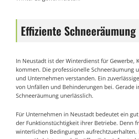
Effiziente Schneeräumung 
In Neustadt ist der Winterdienst für Gewerbe,
kommen. Die professionelle Schneeräumung und S
und Unternehmen verstanden. Ein zuverlässiger
von Unfällen und Behinderungen bei. Gerade in 
Schneeräumung unerlässlich.
Für Unternehmen in Neustadt bedeutet ein gut o
der Funktionstüchtigkeit ihrer Betriebe. Denn 
winterlichen Bedingungen aufrechtzuerhalten.