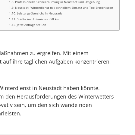
Professionelle Schneeräumung in Neustadt und Umgebung
Neustadt: Winterdienst mit schnellem Einsatz und Top-Ergebnissen
Leistungsübersicht in Neustadt
Städte im Umkreis von 50 km
Jetzt Anfrage stellen
 Maßnahmen zu ergreifen. Mit einem
uf ihre täglichen Aufgaben konzentrieren,
interdienst in Neustadt haben könnte.
um den Herausforderungen des Winterwetters
nnovativ sein, um den sich wandelnden
rleisten.