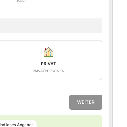
Prüfen
PRIVAT
PRIVATPERSONEN
WEITER
indliches Angebot