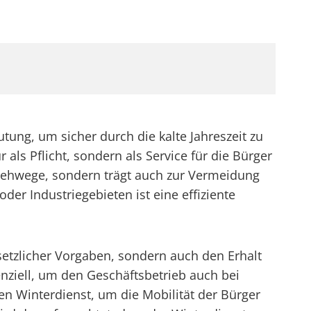
ung, um sicher durch die kalte Jahreszeit zu
ls Pflicht, sondern als Service für die Bürger
 Gehwege, sondern trägt auch zur Vermeidung
er Industriegebieten ist eine effiziente
setzlicher Vorgaben, sondern auch den Erhalt
enziell, um den Geschäftsbetrieb auch bei
n Winterdienst, um die Mobilität der Bürger