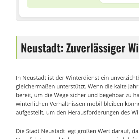
Neustadt: Zuverlässiger Wi
In Neustadt ist der Winterdienst ein unverzic
gleichermaßen unterstützt. Wenn die kalte Jahr
bereit, um die Wege sicher und begehbar zu ha
winterlichen Verhältnissen mobil bleiben könne
aufgestellt, um den Herausforderungen des Wi
Die Stadt Neustadt legt großen Wert darauf, da