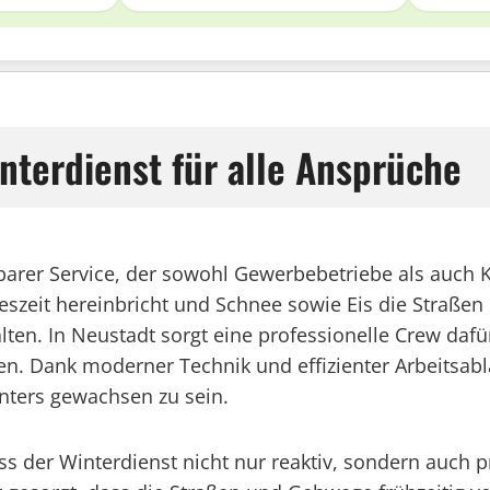
nterdienst für alle Ansprüche
htbarer Service, der sowohl Gewerbebetriebe als auc
eszeit hereinbricht und Schnee sowie Eis die Straßen 
lten. In Neustadt sorgt eine professionelle Crew daf
n. Dank moderner Technik und effizienter Arbeitsablä
nters gewachsen zu sein.
ss der Winterdienst nicht nur reaktiv, sondern auch p