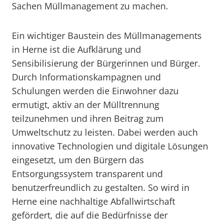
Sachen Müllmanagement zu machen.
Ein wichtiger Baustein des Müllmanagements
in Herne ist die Aufklärung und
Sensibilisierung der Bürgerinnen und Bürger.
Durch Informationskampagnen und
Schulungen werden die Einwohner dazu
ermutigt, aktiv an der Mülltrennung
teilzunehmen und ihren Beitrag zum
Umweltschutz zu leisten. Dabei werden auch
innovative Technologien und digitale Lösungen
eingesetzt, um den Bürgern das
Entsorgungssystem transparent und
benutzerfreundlich zu gestalten. So wird in
Herne eine nachhaltige Abfallwirtschaft
gefördert, die auf die Bedürfnisse der