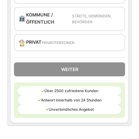
KOMMUNE /
STÄDTE, GEMEINDEN,
ÖFFENTLICH
BEHÖRDEN
PRIVAT
PRIVATPERSONEN
WEITER
✓
Über 2500 zufriedene Kunden
✓
Antwort innerhalb von 24 Stunden
✓
Unverbindliches Angebot