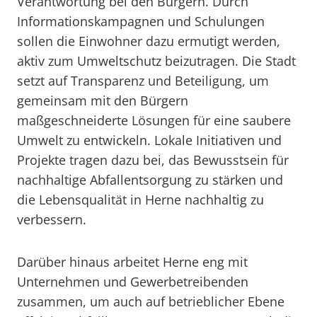
Verantwortung bei den Bürgern. Durch
Informationskampagnen und Schulungen
sollen die Einwohner dazu ermutigt werden,
aktiv zum Umweltschutz beizutragen. Die Stadt
setzt auf Transparenz und Beteiligung, um
gemeinsam mit den Bürgern
maßgeschneiderte Lösungen für eine saubere
Umwelt zu entwickeln. Lokale Initiativen und
Projekte tragen dazu bei, das Bewusstsein für
nachhaltige Abfallentsorgung zu stärken und
die Lebensqualität in Herne nachhaltig zu
verbessern.
Darüber hinaus arbeitet Herne eng mit
Unternehmen und Gewerbetreibenden
zusammen, um auch auf betrieblicher Ebene