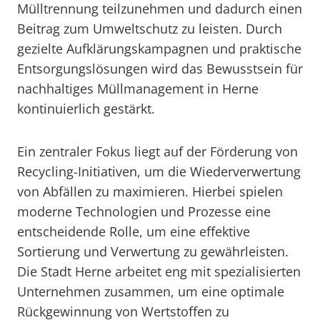
Mülltrennung teilzunehmen und dadurch einen
Beitrag zum Umweltschutz zu leisten. Durch
gezielte Aufklärungskampagnen und praktische
Entsorgungslösungen wird das Bewusstsein für
nachhaltiges Müllmanagement in Herne
kontinuierlich gestärkt.
Ein zentraler Fokus liegt auf der Förderung von
Recycling-Initiativen, um die Wiederverwertung
von Abfällen zu maximieren. Hierbei spielen
moderne Technologien und Prozesse eine
entscheidende Rolle, um eine effektive
Sortierung und Verwertung zu gewährleisten.
Die Stadt Herne arbeitet eng mit spezialisierten
Unternehmen zusammen, um eine optimale
Rückgewinnung von Wertstoffen zu