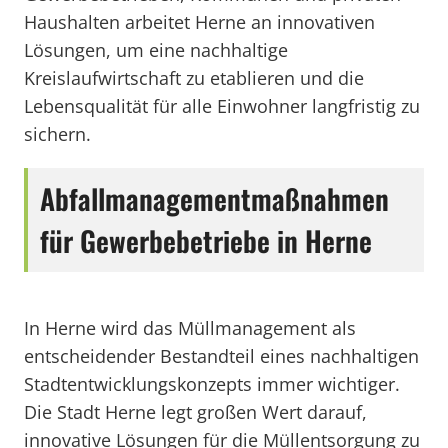
Haushalten arbeitet Herne an innovativen
Lösungen, um eine nachhaltige
Kreislaufwirtschaft zu etablieren und die
Lebensqualität für alle Einwohner langfristig zu
sichern.
Abfallmanagementmaßnahmen
für Gewerbebetriebe in Herne
In Herne wird das Müllmanagement als
entscheidender Bestandteil eines nachhaltigen
Stadtentwicklungskonzepts immer wichtiger.
Die Stadt Herne legt großen Wert darauf,
innovative Lösungen für die Müllentsorgung zu