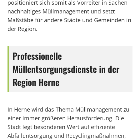
positioniert sich somit als Vorreiter in Sachen
nachhaltiges Müllmanagement und setzt
Maßstäbe für andere Städte und Gemeinden in
der Region.
Professionelle
Müllentsorgungsdienste in der
Region Herne
In Herne wird das Thema Müllmanagement zu
einer immer größeren Herausforderung. Die
Stadt legt besonderen Wert auf effiziente
Abfallentsorgung und Recyclingmaßnahmen,