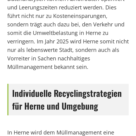
und Leerungszeiten reduziert werden. Dies
führt nicht nur zu Kosteneinsparungen,
sondern trägt auch dazu bei, den Verkehr und
somit die Umweltbelastung in Herne zu
verringern. Im Jahr 2025 wird Herne somit nicht
nur als lebenswerte Stadt, sondern auch als
Vorreiter in Sachen nachhaltiges
Müllmanagement bekannt sein.
Individuelle Recyclingstrategien
für Herne und Umgebung
In Herne wird dem Müllmanagement eine