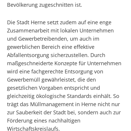
Bevölkerung zugeschnitten ist.
Die Stadt Herne setzt zudem auf eine enge
Zusammenarbeit mit lokalen Unternehmen
und Gewerbetreibenden, um auch im
gewerblichen Bereich eine effektive
Abfallentsorgung sicherzustellen. Durch
maßgeschneiderte Konzepte für Unternehmen
wird eine fachgerechte Entsorgung von
Gewerbemüll gewährleistet, die den
gesetzlichen Vorgaben entspricht und
gleichzeitig ökologische Standards einhält. So
trägt das Müllmanagement in Herne nicht nur
zur Sauberkeit der Stadt bei, sondern auch zur
Förderung eines nachhaltigen
Wirtschaftskreislaufs.