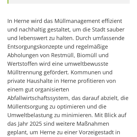
In Herne wird das Müllmanagement effizient
und nachhaltig gestaltet, um die Stadt sauber
und lebenswert zu halten. Durch umfassende
Entsorgungskonzepte und regelmäßige
Abholungen von Restmüll, Biomüll und
Wertstoffen wird eine umweltbewusste
Mülltrennung gefördert. Kommunen und
private Haushalte in Herne profitieren von
einem gut organisierten
Abfallwirtschaftssystem, das darauf abzielt, die
Müllentsorgung zu optimieren und die
Umweltbelastung zu minimieren. Mit Blick auf
das Jahr 2025 sind weitere Maßnahmen
geplant, um Herne zu einer Vorzeigestadt in