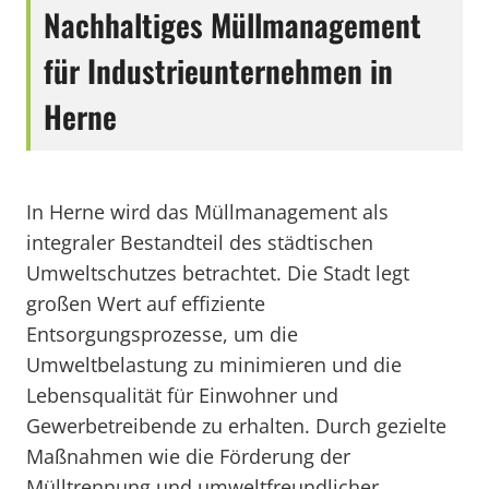
Nachhaltiges Müllmanagement
für Industrieunternehmen in
Herne
In Herne wird das Müllmanagement als
integraler Bestandteil des städtischen
Umweltschutzes betrachtet. Die Stadt legt
großen Wert auf effiziente
Entsorgungsprozesse, um die
Umweltbelastung zu minimieren und die
Lebensqualität für Einwohner und
Gewerbetreibende zu erhalten. Durch gezielte
Maßnahmen wie die Förderung der
Mülltrennung und umweltfreundlicher