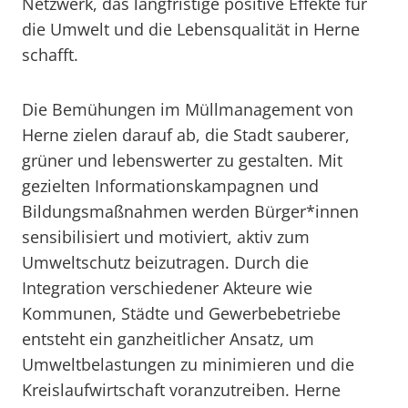
Netzwerk, das langfristige positive Effekte für
die Umwelt und die Lebensqualität in Herne
schafft.
Die Bemühungen im Müllmanagement von
Herne zielen darauf ab, die Stadt sauberer,
grüner und lebenswerter zu gestalten. Mit
gezielten Informationskampagnen und
Bildungsmaßnahmen werden Bürger*innen
sensibilisiert und motiviert, aktiv zum
Umweltschutz beizutragen. Durch die
Integration verschiedener Akteure wie
Kommunen, Städte und Gewerbebetriebe
entsteht ein ganzheitlicher Ansatz, um
Umweltbelastungen zu minimieren und die
Kreislaufwirtschaft voranzutreiben. Herne