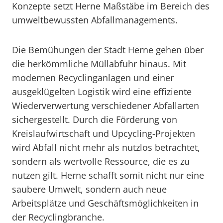
Konzepte setzt Herne Maßstäbe im Bereich des
umweltbewussten Abfallmanagements.
Die Bemühungen der Stadt Herne gehen über
die herkömmliche Müllabfuhr hinaus. Mit
modernen Recyclinganlagen und einer
ausgeklügelten Logistik wird eine effiziente
Wiederverwertung verschiedener Abfallarten
sichergestellt. Durch die Förderung von
Kreislaufwirtschaft und Upcycling-Projekten
wird Abfall nicht mehr als nutzlos betrachtet,
sondern als wertvolle Ressource, die es zu
nutzen gilt. Herne schafft somit nicht nur eine
saubere Umwelt, sondern auch neue
Arbeitsplätze und Geschäftsmöglichkeiten in
der Recyclingbranche.