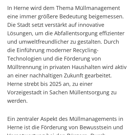
In Herne wird dem Thema Müllmanagement
eine immer größere Bedeutung beigemessen.
Die Stadt setzt verstärkt auf innovative
Lösungen, um die Abfallentsorgung effizienter
und umweltfreundlicher zu gestalten. Durch
die Einführung moderner Recycling-
Technologien und die Förderung von
Mülltrennung in privaten Haushalten wird aktiv
an einer nachhaltigen Zukunft gearbeitet.
Herne strebt bis 2025 an, zu einer
Vorzeigestadt in Sachen Müllentsorgung zu
werden.
Ein zentraler Aspekt des Müllmanagements in
Herne ist die Förderung von Bewusstsein und