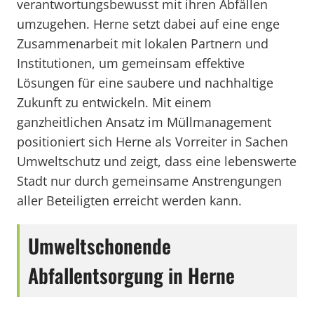
verantwortungsbewusst mit ihren Abfällen
umzugehen. Herne setzt dabei auf eine enge
Zusammenarbeit mit lokalen Partnern und
Institutionen, um gemeinsam effektive
Lösungen für eine saubere und nachhaltige
Zukunft zu entwickeln. Mit einem
ganzheitlichen Ansatz im Müllmanagement
positioniert sich Herne als Vorreiter in Sachen
Umweltschutz und zeigt, dass eine lebenswerte
Stadt nur durch gemeinsame Anstrengungen
aller Beteiligten erreicht werden kann.
Umweltschonende
Abfallentsorgung in Herne