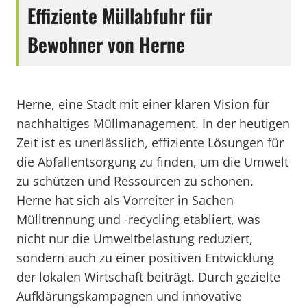
Effiziente Müllabfuhr für
Bewohner von Herne
Herne, eine Stadt mit einer klaren Vision für
nachhaltiges Müllmanagement. In der heutigen
Zeit ist es unerlässlich, effiziente Lösungen für
die Abfallentsorgung zu finden, um die Umwelt
zu schützen und Ressourcen zu schonen.
Herne hat sich als Vorreiter in Sachen
Mülltrennung und -recycling etabliert, was
nicht nur die Umweltbelastung reduziert,
sondern auch zu einer positiven Entwicklung
der lokalen Wirtschaft beiträgt. Durch gezielte
Aufklärungskampagnen und innovative