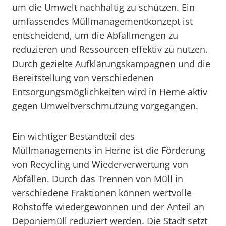
um die Umwelt nachhaltig zu schützen. Ein
umfassendes Müllmanagementkonzept ist
entscheidend, um die Abfallmengen zu
reduzieren und Ressourcen effektiv zu nutzen.
Durch gezielte Aufklärungskampagnen und die
Bereitstellung von verschiedenen
Entsorgungsmöglichkeiten wird in Herne aktiv
gegen Umweltverschmutzung vorgegangen.
Ein wichtiger Bestandteil des
Müllmanagements in Herne ist die Förderung
von Recycling und Wiederverwertung von
Abfällen. Durch das Trennen von Müll in
verschiedene Fraktionen können wertvolle
Rohstoffe wiedergewonnen und der Anteil an
Deponiemüll reduziert werden. Die Stadt setzt