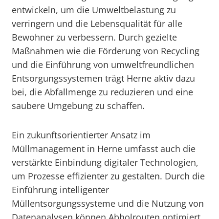
entwickeln, um die Umweltbelastung zu
verringern und die Lebensqualität für alle
Bewohner zu verbessern. Durch gezielte
Maßnahmen wie die Förderung von Recycling
und die Einführung von umweltfreundlichen
Entsorgungssystemen trägt Herne aktiv dazu
bei, die Abfallmenge zu reduzieren und eine
saubere Umgebung zu schaffen.
Ein zukunftsorientierter Ansatz im
Müllmanagement in Herne umfasst auch die
verstärkte Einbindung digitaler Technologien,
um Prozesse effizienter zu gestalten. Durch die
Einführung intelligenter
Müllentsorgungssysteme und die Nutzung von
Datenanalysen können Abholrouten optimiert