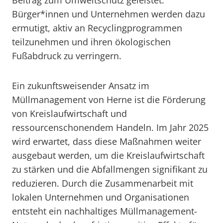
Beitrag zum Umweltschutz geleistet.
Bürger*innen und Unternehmen werden dazu
ermutigt, aktiv an Recyclingprogrammen
teilzunehmen und ihren ökologischen
Fußabdruck zu verringern.
Ein zukunftsweisender Ansatz im
Müllmanagement von Herne ist die Förderung
von Kreislaufwirtschaft und
ressourcenschonendem Handeln. Im Jahr 2025
wird erwartet, dass diese Maßnahmen weiter
ausgebaut werden, um die Kreislaufwirtschaft
zu stärken und die Abfallmengen signifikant zu
reduzieren. Durch die Zusammenarbeit mit
lokalen Unternehmen und Organisationen
entsteht ein nachhaltiges Müllmanagement-