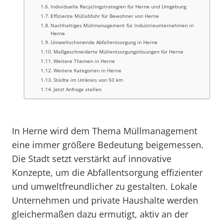
Individuelle Recyclingstrategien für Herne und Umgebung
Effiziente Müllabfuhr für Bewohner von Herne
Nachhaltiges Müllmanagement für Industrieunternehmen in
Herne
Umweltschonende Abfallentsorgung in Herne
Maßgeschneiderte Müllentsorgungslösungen für Herne
Weitere Themen in Herne
Weitere Kategorien in Herne
Städte im Umkreis von 50 km
Jetzt Anfrage stellen
In Herne wird dem Thema Müllmanagement
eine immer größere Bedeutung beigemessen.
Die Stadt setzt verstärkt auf innovative
Konzepte, um die Abfallentsorgung effizienter
und umweltfreundlicher zu gestalten. Lokale
Unternehmen und private Haushalte werden
gleichermaßen dazu ermutigt, aktiv an der