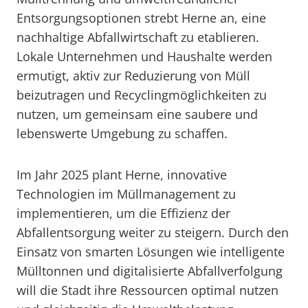
Entsorgungsoptionen strebt Herne an, eine
nachhaltige Abfallwirtschaft zu etablieren.
Lokale Unternehmen und Haushalte werden
ermutigt, aktiv zur Reduzierung von Müll
beizutragen und Recyclingmöglichkeiten zu
nutzen, um gemeinsam eine saubere und
lebenswerte Umgebung zu schaffen.
Im Jahr 2025 plant Herne, innovative
Technologien im Müllmanagement zu
implementieren, um die Effizienz der
Abfallentsorgung weiter zu steigern. Durch den
Einsatz von smarten Lösungen wie intelligente
Mülltonnen und digitalisierte Abfallverfolgung
will die Stadt ihre Ressourcen optimal nutzen