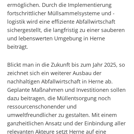
ermöglichen. Durch die Implementierung
fortschrittlicher Müllsammelsysteme und -
logistik wird eine effiziente Abfallwirtschaft
sichergestellt, die langfristig zu einer sauberen
und lebenswerten Umgebung in Herne
beiträgt.
Blickt man in die Zukunft bis zum Jahr 2025, so
zeichnet sich ein weiterer Ausbau der
nachhaltigen Abfallwirtschaft in Herne ab.
Geplante Maßnahmen und Investitionen sollen
dazu beitragen, die Müllentsorgung noch
ressourcenschonender und
umweltfreundlicher zu gestalten. Mit einem
ganzheitlichen Ansatz und der Einbindung aller
relevanten Akteure setzt Herne auf eine