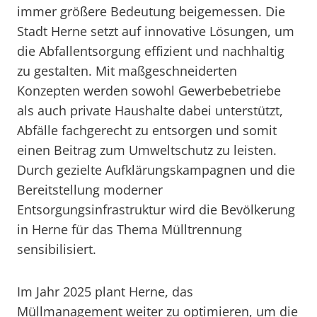
immer größere Bedeutung beigemessen. Die
Stadt Herne setzt auf innovative Lösungen, um
die Abfallentsorgung effizient und nachhaltig
zu gestalten. Mit maßgeschneiderten
Konzepten werden sowohl Gewerbebetriebe
als auch private Haushalte dabei unterstützt,
Abfälle fachgerecht zu entsorgen und somit
einen Beitrag zum Umweltschutz zu leisten.
Durch gezielte Aufklärungskampagnen und die
Bereitstellung moderner
Entsorgungsinfrastruktur wird die Bevölkerung
in Herne für das Thema Mülltrennung
sensibilisiert.
Im Jahr 2025 plant Herne, das
Müllmanagement weiter zu optimieren, um die