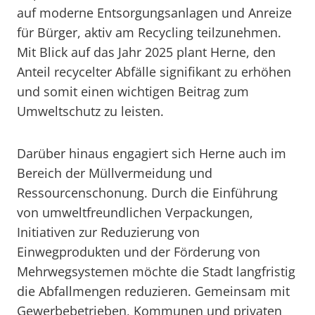
auf moderne Entsorgungsanlagen und Anreize
für Bürger, aktiv am Recycling teilzunehmen.
Mit Blick auf das Jahr 2025 plant Herne, den
Anteil recycelter Abfälle signifikant zu erhöhen
und somit einen wichtigen Beitrag zum
Umweltschutz zu leisten.
Darüber hinaus engagiert sich Herne auch im
Bereich der Müllvermeidung und
Ressourcenschonung. Durch die Einführung
von umweltfreundlichen Verpackungen,
Initiativen zur Reduzierung von
Einwegprodukten und der Förderung von
Mehrwegsystemen möchte die Stadt langfristig
die Abfallmengen reduzieren. Gemeinsam mit
Gewerbebetrieben, Kommunen und privaten