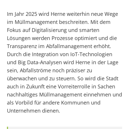
Im Jahr 2025 wird Herne weiterhin neue Wege
im Müllmanagement beschreiten. Mit dem
Fokus auf Digitalisierung und smarten
Lösungen werden Prozesse optimiert und die
Transparenz im Abfallmanagement erhöht.
Durch die Integration von IoT-Technologien
und Big Data-Analysen wird Herne in der Lage
sein, Abfallströme noch präziser zu
überwachen und zu steuern. So wird die Stadt
auch in Zukunft eine Vorreiterrolle in Sachen
nachhaltiges Müllmanagement einnehmen und
als Vorbild für andere Kommunen und
Unternehmen dienen.