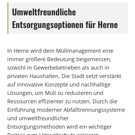
Umweltfreundliche
Entsorgungsoptionen für Herne
In Herne wird dem Müllmanagement eine
immer größere Bedeutung beigemessen,
sowohl in Gewerbebetrieben als auch in
privaten Haushalten. Die Stadt setzt verstärkt
auf innovative Konzepte und nachhaltige
Lösungen, um Müll zu reduzieren und
Ressourcen effizienter zu nutzen. Durch die
Einführung moderner Abfalltrennungssysteme
und umweltfreundlicher
Entsorgungsmethoden wird ein wichtiger