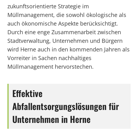
zukunftsorientierte Strategie im
Müllmanagement, die sowohl ökologische als
auch ökonomische Aspekte berücksichtigt.
Durch eine enge Zusammenarbeit zwischen
Stadtverwaltung, Unternehmen und Bürgern
wird Herne auch in den kommenden Jahren als
Vorreiter in Sachen nachhaltiges
Müllmanagement hervorstechen.
Effektive
Abfallentsorgungslösungen für
Unternehmen in Herne