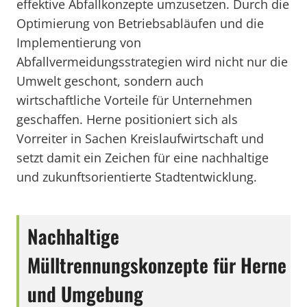
effektive Abfallkonzepte umzusetzen. Durch die
Optimierung von Betriebsabläufen und die
Implementierung von
Abfallvermeidungsstrategien wird nicht nur die
Umwelt geschont, sondern auch
wirtschaftliche Vorteile für Unternehmen
geschaffen. Herne positioniert sich als
Vorreiter in Sachen Kreislaufwirtschaft und
setzt damit ein Zeichen für eine nachhaltige
und zukunftsorientierte Stadtentwicklung.
Nachhaltige
Mülltrennungskonzepte für Herne
und Umgebung