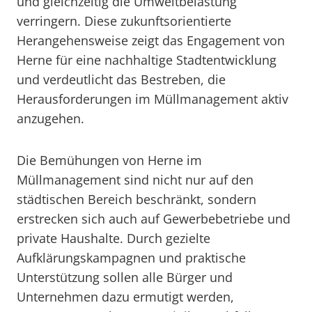
und gleichzeitig die Umweltbelastung
verringern. Diese zukunftsorientierte
Herangehensweise zeigt das Engagement von
Herne für eine nachhaltige Stadtentwicklung
und verdeutlicht das Bestreben, die
Herausforderungen im Müllmanagement aktiv
anzugehen.
Die Bemühungen von Herne im
Müllmanagement sind nicht nur auf den
städtischen Bereich beschränkt, sondern
erstrecken sich auch auf Gewerbebetriebe und
private Haushalte. Durch gezielte
Aufklärungskampagnen und praktische
Unterstützung sollen alle Bürger und
Unternehmen dazu ermutigt werden,