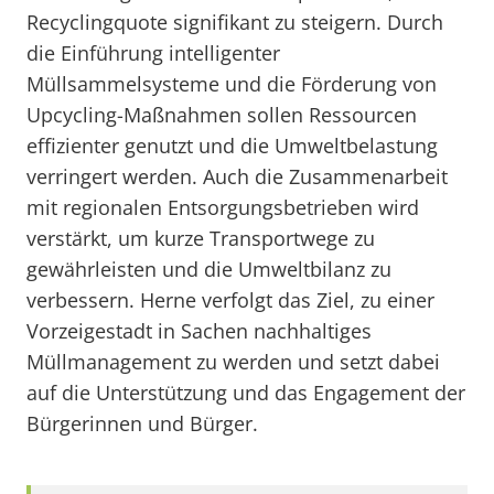
Recyclingquote signifikant zu steigern. Durch
die Einführung intelligenter
Müllsammelsysteme und die Förderung von
Upcycling-Maßnahmen sollen Ressourcen
effizienter genutzt und die Umweltbelastung
verringert werden. Auch die Zusammenarbeit
mit regionalen Entsorgungsbetrieben wird
verstärkt, um kurze Transportwege zu
gewährleisten und die Umweltbilanz zu
verbessern. Herne verfolgt das Ziel, zu einer
Vorzeigestadt in Sachen nachhaltiges
Müllmanagement zu werden und setzt dabei
auf die Unterstützung und das Engagement der
Bürgerinnen und Bürger.