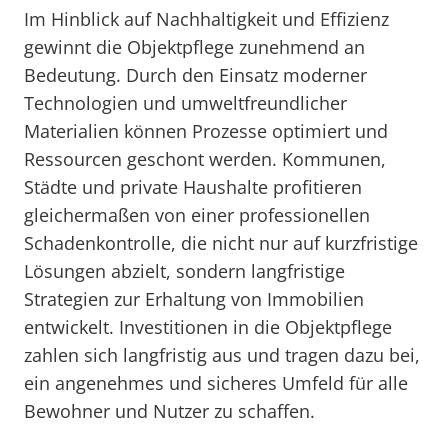
Im Hinblick auf Nachhaltigkeit und Effizienz
gewinnt die Objektpflege zunehmend an
Bedeutung. Durch den Einsatz moderner
Technologien und umweltfreundlicher
Materialien können Prozesse optimiert und
Ressourcen geschont werden. Kommunen,
Städte und private Haushalte profitieren
gleichermaßen von einer professionellen
Schadenkontrolle, die nicht nur auf kurzfristige
Lösungen abzielt, sondern langfristige
Strategien zur Erhaltung von Immobilien
entwickelt. Investitionen in die Objektpflege
zahlen sich langfristig aus und tragen dazu bei,
ein angenehmes und sicheres Umfeld für alle
Bewohner und Nutzer zu schaffen.