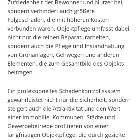
Zufriedenheit der Bewohner und Nutzer bei,
sondern verhindert auch größere
Folgeschäden, die mit höheren Kosten
verbunden wären. Objektpflege umfasst dabei
nicht nur die reinen Reparaturarbeiten,
sondern auch die Pflege und Instandhaltung
von Grünanlagen, Gehwegen und anderen
Elementen, die zum Gesamtbild des Objekts
beitragen.
Ein professionelles Schadenkontrollsystem
gewährleistet nicht nur die Sicherheit, sondern
steigert auch die Attraktivität und den Wert
einer Immobilie. Kommunen, Städte und
Gewerbebetriebe profitieren von einer
langfristigen Objektpflege, die durch gezielte