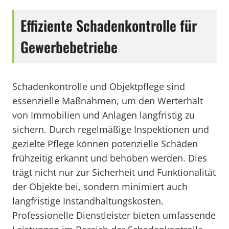
Effiziente Schadenkontrolle für
Gewerbebetriebe
Schadenkontrolle und Objektpflege sind
essenzielle Maßnahmen, um den Werterhalt
von Immobilien und Anlagen langfristig zu
sichern. Durch regelmäßige Inspektionen und
gezielte Pflege können potenzielle Schäden
frühzeitig erkannt und behoben werden. Dies
trägt nicht nur zur Sicherheit und Funktionalität
der Objekte bei, sondern minimiert auch
langfristige Instandhaltungskosten.
Professionelle Dienstleister bieten umfassende