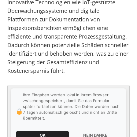
Innovative Technologien wie IoT-gestützte
Überwachungssysteme und digitale
Plattformen zur Dokumentation von
Inspektionsberichten ermöglichen eine
effiziente und transparente Prozessgestaltung.
Dadurch können potenzielle Schäden schneller
identifiziert und behoben werden, was zu einer
Steigerung der Gesamteffizienz und
Kostenersparnis führt.
Ihre Eingaben werden lokal in Ihrem Browser
zwischengespeichert, damit Sie das Formular
später fortsetzen können. Die Daten werden nach
7 Tagen automatisch gelöscht und nicht an Dritte
übermittelt.
OK
NEIN DANKE