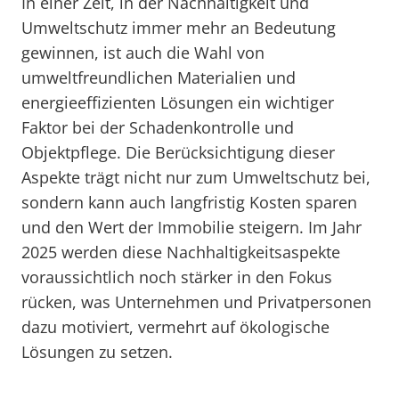
In einer Zeit, in der Nachhaltigkeit und
Umweltschutz immer mehr an Bedeutung
gewinnen, ist auch die Wahl von
umweltfreundlichen Materialien und
energieeffizienten Lösungen ein wichtiger
Faktor bei der Schadenkontrolle und
Objektpflege. Die Berücksichtigung dieser
Aspekte trägt nicht nur zum Umweltschutz bei,
sondern kann auch langfristig Kosten sparen
und den Wert der Immobilie steigern. Im Jahr
2025 werden diese Nachhaltigkeitsaspekte
voraussichtlich noch stärker in den Fokus
rücken, was Unternehmen und Privatpersonen
dazu motiviert, vermehrt auf ökologische
Lösungen zu setzen.