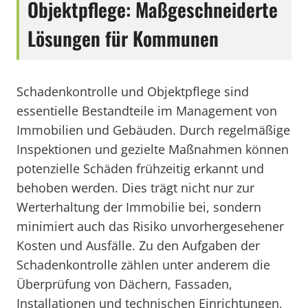
Objektpflege: Maßgeschneiderte
Lösungen für Kommunen
Schadenkontrolle und Objektpflege sind
essentielle Bestandteile im Management von
Immobilien und Gebäuden. Durch regelmäßige
Inspektionen und gezielte Maßnahmen können
potenzielle Schäden frühzeitig erkannt und
behoben werden. Dies trägt nicht nur zur
Werterhaltung der Immobilie bei, sondern
minimiert auch das Risiko unvorhergesehener
Kosten und Ausfälle. Zu den Aufgaben der
Schadenkontrolle zählen unter anderem die
Überprüfung von Dächern, Fassaden,
Installationen und technischen Einrichtungen,