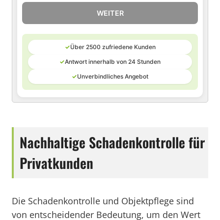
WEITER
✓
Über 2500 zufriedene Kunden
✓
Antwort innerhalb von 24 Stunden
✓
Unverbindliches Angebot
Nachhaltige Schadenkontrolle für
Privatkunden
Die Schadenkontrolle und Objektpflege sind
von entscheidender Bedeutung, um den Wert