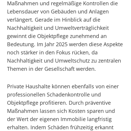
Maßnahmen und regelmäßige Kontrollen die
Lebensdauer von Gebäuden und Anlagen
verlängert. Gerade im Hinblick auf die
Nachhaltigkeit und Umweltverträglichkeit
gewinnt die Objektpflege zunehmend an
Bedeutung. Im Jahr 2025 werden diese Aspekte
noch stärker in den Fokus rücken, da
Nachhaltigkeit und Umweltschutz zu zentralen
Themen in der Gesellschaft werden.
Private Haushalte können ebenfalls von einer
professionellen Schadenkontrolle und
Objektpflege profitieren. Durch präventive
Maßnahmen lassen sich Kosten sparen und
der Wert der eigenen Immobilie langfristig
erhalten. Indem Schäden frühzeitig erkannt