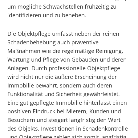
um mögliche Schwachstellen frühzeitig zu
identifizieren und zu beheben.
Die Objektpflege umfasst neben der reinen
Schadenbehebung auch präventive
Maßnahmen wie die regelmäßige Reinigung,
Wartung und Pflege von Gebäuden und deren
Anlagen. Durch professionelle Objektpflege
wird nicht nur die äußere Erscheinung der
Immobilie bewahrt, sondern auch deren
Funktionalität und Sicherheit gewährleistet.
Eine gut gepflegte Immobilie hinterlässt einen
positiven Eindruck bei Mietern, Kunden und
Besuchern und steigert langfristig den Wert
des Objekts. Investitionen in Schadenkontrolle
und Objektpflege zahlen sich somit langfristig