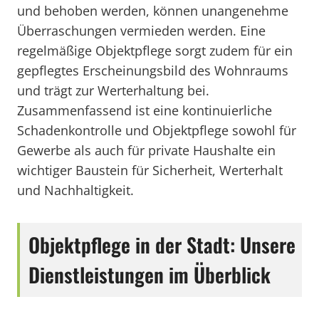
und behoben werden, können unangenehme
Überraschungen vermieden werden. Eine
regelmäßige Objektpflege sorgt zudem für ein
gepflegtes Erscheinungsbild des Wohnraums
und trägt zur Werterhaltung bei.
Zusammenfassend ist eine kontinuierliche
Schadenkontrolle und Objektpflege sowohl für
Gewerbe als auch für private Haushalte ein
wichtiger Baustein für Sicherheit, Werterhalt
und Nachhaltigkeit.
Objektpflege in der Stadt: Unsere
Dienstleistungen im Überblick