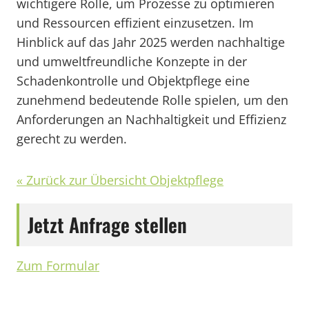
wichtigere Rolle, um Prozesse zu optimieren
und Ressourcen effizient einzusetzen. Im
Hinblick auf das Jahr 2025 werden nachhaltige
und umweltfreundliche Konzepte in der
Schadenkontrolle und Objektpflege eine
zunehmend bedeutende Rolle spielen, um den
Anforderungen an Nachhaltigkeit und Effizienz
gerecht zu werden.
« Zurück zur Übersicht Objektpflege
Jetzt Anfrage stellen
Zum Formular