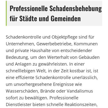
Professionelle Schadensbehebung
für Städte und Gemeinden
Schadenkontrolle und Objektpflege sind für
Unternehmen, Gewerbebetriebe, Kommunen
und private Haushalte von entscheidender
Bedeutung, um den Werterhalt von Gebäuden
und Anlagen zu gewährleisten. In einer
schnelllebigen Welt, in der Zeit kostbar ist, ist
eine effiziente Schadenkontrolle unerlässlich,
um unvorhergesehene Ereignisse wie
Wasserschäden, Brände oder Vandalismus
sofort zu bewältigen. Professionelle
Dienstleister bieten schnelle Reaktionszeiten,