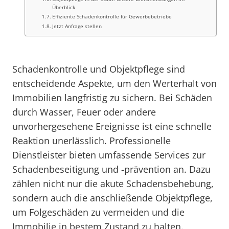
Überblick
Effiziente Schadenkontrolle für Gewerbebetriebe
Jetzt Anfrage stellen
Schadenkontrolle und Objektpflege sind
entscheidende Aspekte, um den Werterhalt von
Immobilien langfristig zu sichern. Bei Schäden
durch Wasser, Feuer oder andere
unvorhergesehene Ereignisse ist eine schnelle
Reaktion unerlässlich. Professionelle
Dienstleister bieten umfassende Services zur
Schadenbeseitigung und -prävention an. Dazu
zählen nicht nur die akute Schadensbehebung,
sondern auch die anschließende Objektpflege,
um Folgeschäden zu vermeiden und die
Immobilie in bestem Zustand zu halten.