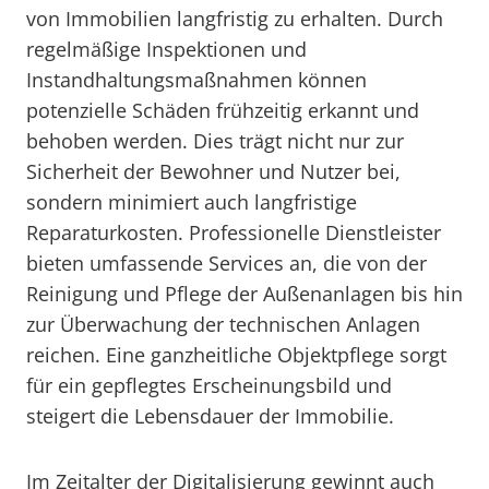
von Immobilien langfristig zu erhalten. Durch
regelmäßige Inspektionen und
Instandhaltungsmaßnahmen können
potenzielle Schäden frühzeitig erkannt und
behoben werden. Dies trägt nicht nur zur
Sicherheit der Bewohner und Nutzer bei,
sondern minimiert auch langfristige
Reparaturkosten. Professionelle Dienstleister
bieten umfassende Services an, die von der
Reinigung und Pflege der Außenanlagen bis hin
zur Überwachung der technischen Anlagen
reichen. Eine ganzheitliche Objektpflege sorgt
für ein gepflegtes Erscheinungsbild und
steigert die Lebensdauer der Immobilie.
Im Zeitalter der Digitalisierung gewinnt auch