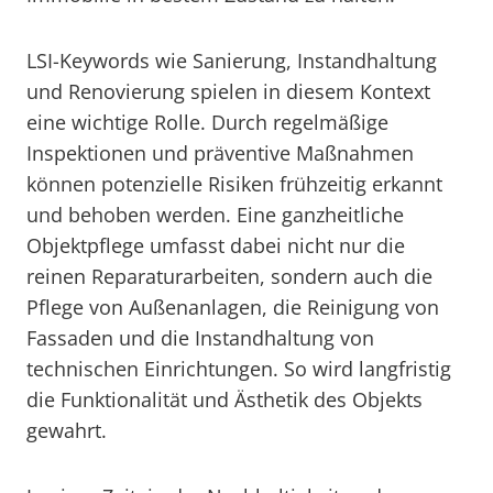
LSI-Keywords wie Sanierung, Instandhaltung
und Renovierung spielen in diesem Kontext
eine wichtige Rolle. Durch regelmäßige
Inspektionen und präventive Maßnahmen
können potenzielle Risiken frühzeitig erkannt
und behoben werden. Eine ganzheitliche
Objektpflege umfasst dabei nicht nur die
reinen Reparaturarbeiten, sondern auch die
Pflege von Außenanlagen, die Reinigung von
Fassaden und die Instandhaltung von
technischen Einrichtungen. So wird langfristig
die Funktionalität und Ästhetik des Objekts
gewahrt.