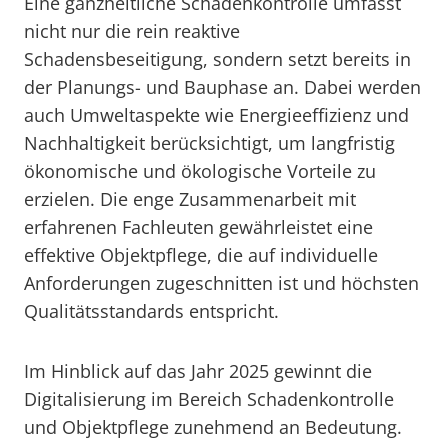
Eine ganzheitliche Schadenkontrolle umfasst
nicht nur die rein reaktive
Schadensbeseitigung, sondern setzt bereits in
der Planungs- und Bauphase an. Dabei werden
auch Umweltaspekte wie Energieeffizienz und
Nachhaltigkeit berücksichtigt, um langfristig
ökonomische und ökologische Vorteile zu
erzielen. Die enge Zusammenarbeit mit
erfahrenen Fachleuten gewährleistet eine
effektive Objektpflege, die auf individuelle
Anforderungen zugeschnitten ist und höchsten
Qualitätsstandards entspricht.
Im Hinblick auf das Jahr 2025 gewinnt die
Digitalisierung im Bereich Schadenkontrolle
und Objektpflege zunehmend an Bedeutung.