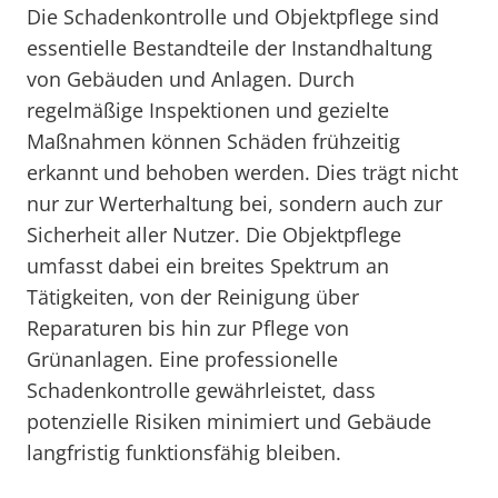
Die Schadenkontrolle und Objektpflege sind
essentielle Bestandteile der Instandhaltung
von Gebäuden und Anlagen. Durch
regelmäßige Inspektionen und gezielte
Maßnahmen können Schäden frühzeitig
erkannt und behoben werden. Dies trägt nicht
nur zur Werterhaltung bei, sondern auch zur
Sicherheit aller Nutzer. Die Objektpflege
umfasst dabei ein breites Spektrum an
Tätigkeiten, von der Reinigung über
Reparaturen bis hin zur Pflege von
Grünanlagen. Eine professionelle
Schadenkontrolle gewährleistet, dass
potenzielle Risiken minimiert und Gebäude
langfristig funktionsfähig bleiben.