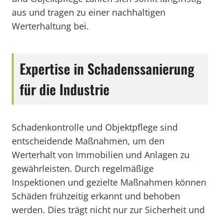
aus und tragen zu einer nachhaltigen
Werterhaltung bei.
Expertise in Schadenssanierung
für die Industrie
Schadenkontrolle und Objektpflege sind
entscheidende Maßnahmen, um den
Werterhalt von Immobilien und Anlagen zu
gewährleisten. Durch regelmäßige
Inspektionen und gezielte Maßnahmen können
Schäden frühzeitig erkannt und behoben
werden. Dies trägt nicht nur zur Sicherheit und