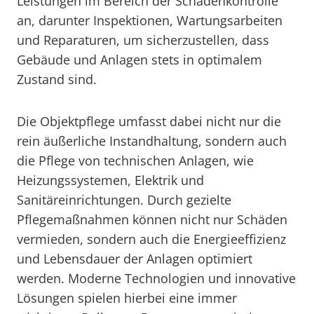
Leistungen im Bereich der Schadenkontrolle
an, darunter Inspektionen, Wartungsarbeiten
und Reparaturen, um sicherzustellen, dass
Gebäude und Anlagen stets in optimalem
Zustand sind.
Die Objektpflege umfasst dabei nicht nur die
rein äußerliche Instandhaltung, sondern auch
die Pflege von technischen Anlagen, wie
Heizungssystemen, Elektrik und
Sanitäreinrichtungen. Durch gezielte
Pflegemaßnahmen können nicht nur Schäden
vermieden, sondern auch die Energieeffizienz
und Lebensdauer der Anlagen optimiert
werden. Moderne Technologien und innovative
Lösungen spielen hierbei eine immer