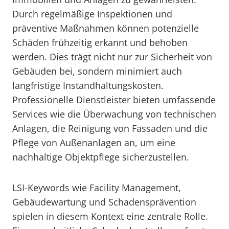
Durch regelmäßige Inspektionen und
präventive Maßnahmen können potenzielle
Schäden frühzeitig erkannt und behoben
werden. Dies trägt nicht nur zur Sicherheit von
Gebäuden bei, sondern minimiert auch
langfristige Instandhaltungskosten.
Professionelle Dienstleister bieten umfassende
Services wie die Überwachung von technischen
Anlagen, die Reinigung von Fassaden und die
Pflege von Außenanlagen an, um eine
nachhaltige Objektpflege sicherzustellen.
LSI-Keywords wie Facility Management,
Gebäudewartung und Schadensprävention
spielen in diesem Kontext eine zentrale Rolle.