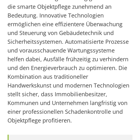
die smarte Objektpflege zunehmend an
Bedeutung. Innovative Technologien
ermöglichen eine effizientere Überwachung
und Steuerung von Gebäudetechnik und
Sicherheitssystemen. Automatisierte Prozesse
und vorausschauende Wartungssysteme
helfen dabei, Ausfälle frühzeitig zu verhindern
und den Energieverbrauch zu optimieren. Die
Kombination aus traditioneller
Handwerkskunst und modernen Technologien
stellt sicher, dass Immobilienbesitzer,
Kommunen und Unternehmen langfristig von
einer professionellen Schadenkontrolle und
Objektpflege profitieren.