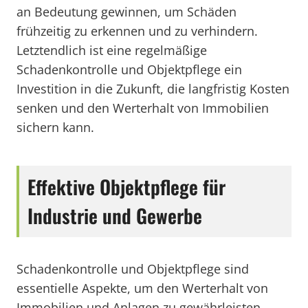
an Bedeutung gewinnen, um Schäden
frühzeitig zu erkennen und zu verhindern.
Letztendlich ist eine regelmäßige
Schadenkontrolle und Objektpflege ein
Investition in die Zukunft, die langfristig Kosten
senken und den Werterhalt von Immobilien
sichern kann.
Effektive Objektpflege für
Industrie und Gewerbe
Schadenkontrolle und Objektpflege sind
essentielle Aspekte, um den Werterhalt von
Immobilien und Anlagen zu gewährleisten.