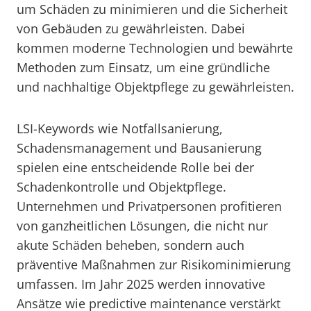
um Schäden zu minimieren und die Sicherheit
von Gebäuden zu gewährleisten. Dabei
kommen moderne Technologien und bewährte
Methoden zum Einsatz, um eine gründliche
und nachhaltige Objektpflege zu gewährleisten.
LSI-Keywords wie Notfallsanierung,
Schadensmanagement und Bausanierung
spielen eine entscheidende Rolle bei der
Schadenkontrolle und Objektpflege.
Unternehmen und Privatpersonen profitieren
von ganzheitlichen Lösungen, die nicht nur
akute Schäden beheben, sondern auch
präventive Maßnahmen zur Risikominimierung
umfassen. Im Jahr 2025 werden innovative
Ansätze wie predictive maintenance verstärkt