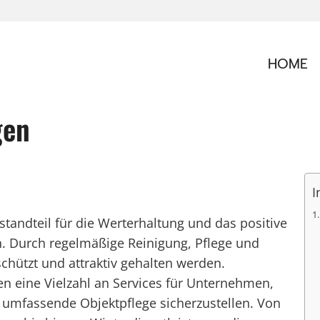
HOME
gen
I
estandteil für die Werterhaltung und das positive
n. Durch regelmäßige Reinigung, Pflege und
chützt und attraktiv gehalten werden.
ten eine Vielzahl an Services für Unternehmen,
umfassende Objektpflege sicherzustellen. Von