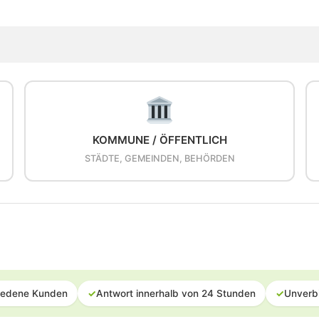
KOMMUNE / ÖFFENTLICH
STÄDTE, GEMEINDEN, BEHÖRDEN
iedene Kunden
✓
Antwort innerhalb von 24 Stunden
✓
Unverb