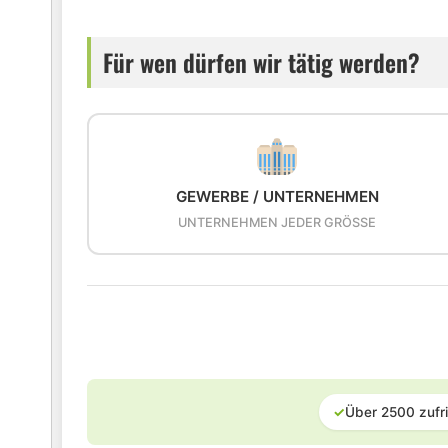
Für wen dürfen wir tätig werden?
GEWERBE / UNTERNEHMEN
UNTERNEHMEN JEDER GRÖSSE
✓
Über 2500 zufr