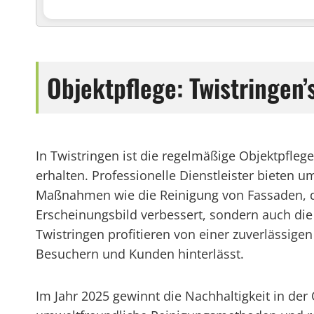
Objektpflege: Twistringen’
In Twistringen ist die regelmäßige Objektpfle
erhalten. Professionelle Dienstleister bieten 
Maßnahmen wie die Reinigung von Fassaden, di
Erscheinungsbild verbessert, sondern auch die
Twistringen profitieren von einer zuverlässige
Besuchern und Kunden hinterlässt.
Im Jahr 2025 gewinnt die Nachhaltigkeit in de