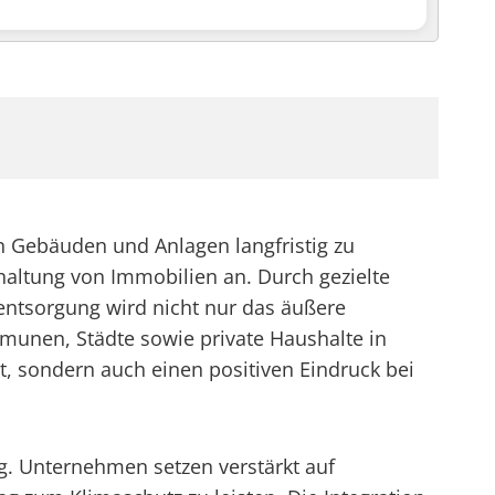
n Gebäuden und Anlagen langfristig zu
dhaltung von Immobilien an. Durch gezielte
ntsorgung wird nicht nur das äußere
mmunen, Städte sowie private Haushalte in
rt, sondern auch einen positiven Eindruck bei
g. Unternehmen setzen verstärkt auf