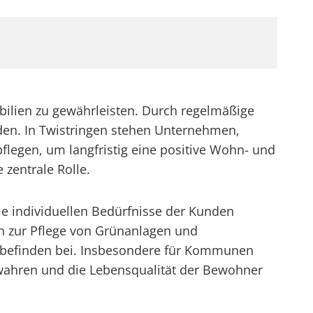
bilien zu gewährleisten. Durch regelmäßige
en. In Twistringen stehen Unternehmen,
flegen, um langfristig eine positive Wohn- und
 zentrale Rolle.
die individuellen Bedürfnisse der Kunden
n zur Pflege von Grünanlagen und
hlbefinden bei. Insbesondere für Kommunen
bewahren und die Lebensqualität der Bewohner