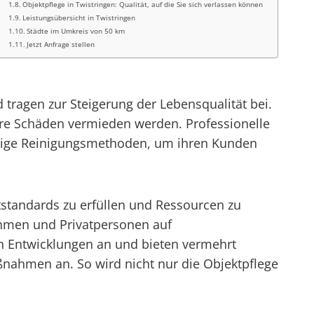
Objektpflege in Twistringen: Qualität, auf die Sie sich verlassen können
Leistungsübersicht in Twistringen
Städte im Umkreis von 50 km
Jetzt Anfrage stellen
ragen zur Steigerung der Lebensqualität bei.
re Schäden vermieden werden. Professionelle
haltige Reinigungsmethoden, um ihren Kunden
standards zu erfüllen und Ressourcen zu
ehmen und Privatpersonen auf
en Entwicklungen an und bieten vermehrt
nahmen an. So wird nicht nur die Objektpflege