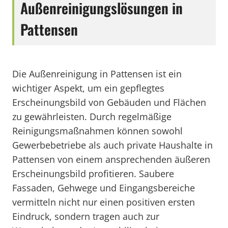
Außenreinigungslösungen in
Pattensen
Die Außenreinigung in Pattensen ist ein
wichtiger Aspekt, um ein gepflegtes
Erscheinungsbild von Gebäuden und Flächen
zu gewährleisten. Durch regelmäßige
Reinigungsmaßnahmen können sowohl
Gewerbebetriebe als auch private Haushalte in
Pattensen von einem ansprechenden äußeren
Erscheinungsbild profitieren. Saubere
Fassaden, Gehwege und Eingangsbereiche
vermitteln nicht nur einen positiven ersten
Eindruck, sondern tragen auch zur