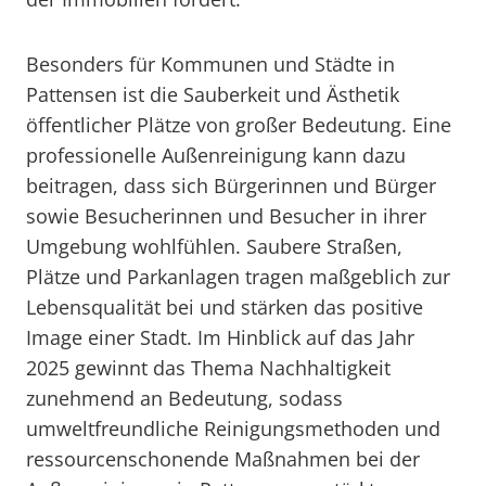
Besonders für Kommunen und Städte in
Pattensen ist die Sauberkeit und Ästhetik
öffentlicher Plätze von großer Bedeutung. Eine
professionelle Außenreinigung kann dazu
beitragen, dass sich Bürgerinnen und Bürger
sowie Besucherinnen und Besucher in ihrer
Umgebung wohlfühlen. Saubere Straßen,
Plätze und Parkanlagen tragen maßgeblich zur
Lebensqualität bei und stärken das positive
Image einer Stadt. Im Hinblick auf das Jahr
2025 gewinnt das Thema Nachhaltigkeit
zunehmend an Bedeutung, sodass
umweltfreundliche Reinigungsmethoden und
ressourcenschonende Maßnahmen bei der