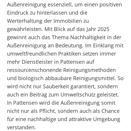
Außenreinigung essenziell, um einen positiven
Eindruck zu hinterlassen und die
Werterhaltung der Immobilien zu
gewährleisten. Mit Blick auf das Jahr 2025
gewinnt auch das Thema Nachhaltigkeit in der
Außenreinigung an Bedeutung. Im Einklang mit
umweltfreundlichen Praktiken setzen immer
mehr Dienstleister in Pattensen auf
ressourcenschonende Reinigungsmethoden
und biologisch abbaubare Reinigungsmittel. So
wird nicht nur Sauberkeit garantiert, sondern
auch ein Beitrag zum Umweltschutz geleistet.
In Pattensen wird die Außenreinigung somit
nicht nur als Pflicht, sondern auch als Chance
für eine nachhaltige und attraktive Umgebung
verstanden.