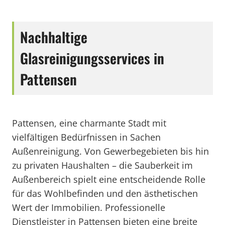
Nachhaltige
Glasreinigungsservices in
Pattensen
Pattensen, eine charmante Stadt mit
vielfältigen Bedürfnissen in Sachen
Außenreinigung. Von Gewerbegebieten bis hin
zu privaten Haushalten – die Sauberkeit im
Außenbereich spielt eine entscheidende Rolle
für das Wohlbefinden und den ästhetischen
Wert der Immobilien. Professionelle
Dienstleister in Pattensen bieten eine breite