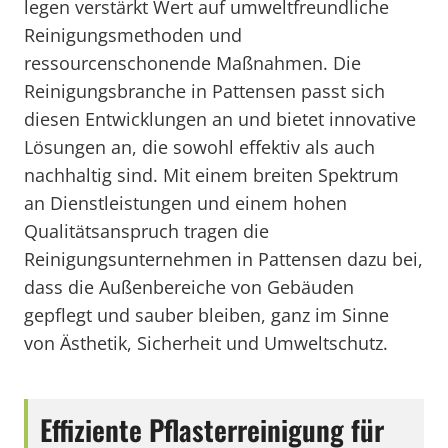
legen verstärkt Wert auf umweltfreundliche
Reinigungsmethoden und
ressourcenschonende Maßnahmen. Die
Reinigungsbranche in Pattensen passt sich
diesen Entwicklungen an und bietet innovative
Lösungen an, die sowohl effektiv als auch
nachhaltig sind. Mit einem breiten Spektrum
an Dienstleistungen und einem hohen
Qualitätsanspruch tragen die
Reinigungsunternehmen in Pattensen dazu bei,
dass die Außenbereiche von Gebäuden
gepflegt und sauber bleiben, ganz im Sinne
von Ästhetik, Sicherheit und Umweltschutz.
Effiziente Pflasterreinigung für