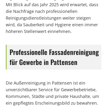
Mit Blick auf das Jahr 2025 wird erwartet, dass
die Nachfrage nach professionellen
Reinigungsdienstleistungen weiter steigen
wird, da Sauberkeit und Hygiene einen immer
höheren Stellenwert einnehmen.
Professionelle Fassadenreinigung
für Gewerbe in Pattensen
Die Außenreinigung in Pattensen ist ein
unverzichtbarer Service für Gewerbebetriebe,
Kommunen, Städte und private Haushalte, um
ein gepflegtes Erscheinungsbild zu bewahren.