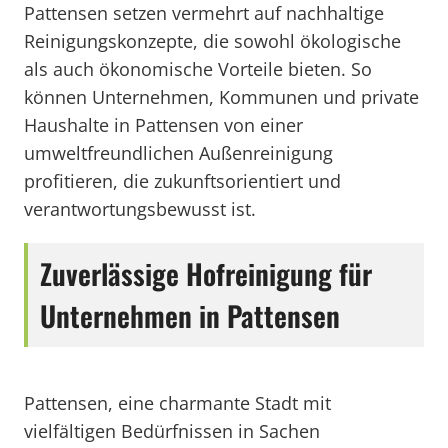
Pattensen setzen vermehrt auf nachhaltige
Reinigungskonzepte, die sowohl ökologische
als auch ökonomische Vorteile bieten. So
können Unternehmen, Kommunen und private
Haushalte in Pattensen von einer
umweltfreundlichen Außenreinigung
profitieren, die zukunftsorientiert und
verantwortungsbewusst ist.
Zuverlässige Hofreinigung für
Unternehmen in Pattensen
Pattensen, eine charmante Stadt mit
vielfältigen Bedürfnissen in Sachen