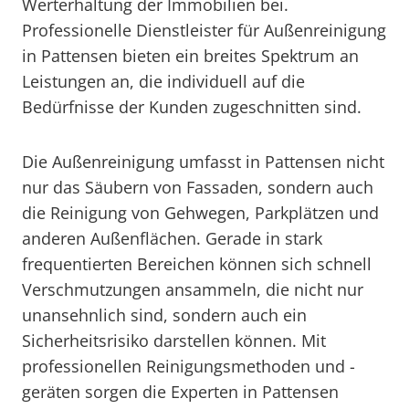
Werterhaltung der Immobilien bei.
Professionelle Dienstleister für Außenreinigung
in Pattensen bieten ein breites Spektrum an
Leistungen an, die individuell auf die
Bedürfnisse der Kunden zugeschnitten sind.
Die Außenreinigung umfasst in Pattensen nicht
nur das Säubern von Fassaden, sondern auch
die Reinigung von Gehwegen, Parkplätzen und
anderen Außenflächen. Gerade in stark
frequentierten Bereichen können sich schnell
Verschmutzungen ansammeln, die nicht nur
unansehnlich sind, sondern auch ein
Sicherheitsrisiko darstellen können. Mit
professionellen Reinigungsmethoden und -
geräten sorgen die Experten in Pattensen