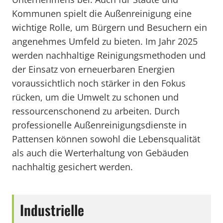
Kommunen spielt die Außenreinigung eine
wichtige Rolle, um Bürgern und Besuchern ein
angenehmes Umfeld zu bieten. Im Jahr 2025
werden nachhaltige Reinigungsmethoden und
der Einsatz von erneuerbaren Energien
voraussichtlich noch stärker in den Fokus
rücken, um die Umwelt zu schonen und
ressourcenschonend zu arbeiten. Durch
professionelle Außenreinigungsdienste in
Pattensen können sowohl die Lebensqualität
als auch die Werterhaltung von Gebäuden
nachhaltig gesichert werden.
Industrielle