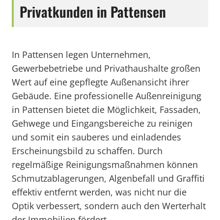
Privatkunden in Pattensen
In Pattensen legen Unternehmen,
Gewerbebetriebe und Privathaushalte großen
Wert auf eine gepflegte Außenansicht ihrer
Gebäude. Eine professionelle Außenreinigung
in Pattensen bietet die Möglichkeit, Fassaden,
Gehwege und Eingangsbereiche zu reinigen
und somit ein sauberes und einladendes
Erscheinungsbild zu schaffen. Durch
regelmäßige Reinigungsmaßnahmen können
Schmutzablagerungen, Algenbefall und Graffiti
effektiv entfernt werden, was nicht nur die
Optik verbessert, sondern auch den Werterhalt
der Immobilien fördert.