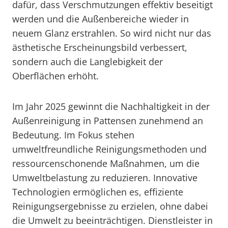
dafür, dass Verschmutzungen effektiv beseitigt
werden und die Außenbereiche wieder in
neuem Glanz erstrahlen. So wird nicht nur das
ästhetische Erscheinungsbild verbessert,
sondern auch die Langlebigkeit der
Oberflächen erhöht.
Im Jahr 2025 gewinnt die Nachhaltigkeit in der
Außenreinigung in Pattensen zunehmend an
Bedeutung. Im Fokus stehen
umweltfreundliche Reinigungsmethoden und
ressourcenschonende Maßnahmen, um die
Umweltbelastung zu reduzieren. Innovative
Technologien ermöglichen es, effiziente
Reinigungsergebnisse zu erzielen, ohne dabei
die Umwelt zu beeinträchtigen. Dienstleister in