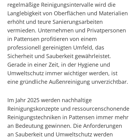
regelmäßige Reinigungsintervalle wird die
Langlebigkeit von Oberflächen und Materialien
erhöht und teure Sanierungsarbeiten
vermieden. Unternehmen und Privatpersonen
in Pattensen profitieren von einem
professionell gereinigten Umfeld, das
Sicherheit und Sauberkeit gewährleistet.
Gerade in einer Zeit, in der Hygiene und
Umweltschutz immer wichtiger werden, ist
eine gründliche Außenreinigung unverzichtbar.
Im Jahr 2025 werden nachhaltige
Reinigungskonzepte und ressourcenschonende
Reinigungstechniken in Pattensen immer mehr
an Bedeutung gewinnen. Die Anforderungen
an Sauberkeit und Umweltschutz werden