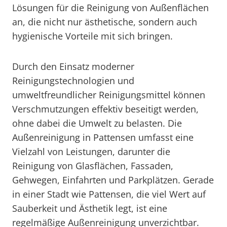
Lösungen für die Reinigung von Außenflächen
an, die nicht nur ästhetische, sondern auch
hygienische Vorteile mit sich bringen.
Durch den Einsatz moderner
Reinigungstechnologien und
umweltfreundlicher Reinigungsmittel können
Verschmutzungen effektiv beseitigt werden,
ohne dabei die Umwelt zu belasten. Die
Außenreinigung in Pattensen umfasst eine
Vielzahl von Leistungen, darunter die
Reinigung von Glasflächen, Fassaden,
Gehwegen, Einfahrten und Parkplätzen. Gerade
in einer Stadt wie Pattensen, die viel Wert auf
Sauberkeit und Ästhetik legt, ist eine
regelmäßige Außenreinigung unverzichtbar.