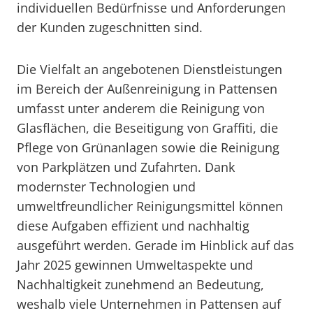
individuellen Bedürfnisse und Anforderungen
der Kunden zugeschnitten sind.
Die Vielfalt an angebotenen Dienstleistungen
im Bereich der Außenreinigung in Pattensen
umfasst unter anderem die Reinigung von
Glasflächen, die Beseitigung von Graffiti, die
Pflege von Grünanlagen sowie die Reinigung
von Parkplätzen und Zufahrten. Dank
modernster Technologien und
umweltfreundlicher Reinigungsmittel können
diese Aufgaben effizient und nachhaltig
ausgeführt werden. Gerade im Hinblick auf das
Jahr 2025 gewinnen Umweltaspekte und
Nachhaltigkeit zunehmend an Bedeutung,
weshalb viele Unternehmen in Pattensen auf