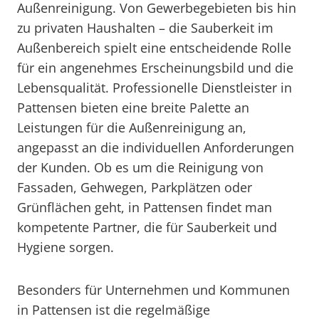
Außenreinigung. Von Gewerbegebieten bis hin
zu privaten Haushalten – die Sauberkeit im
Außenbereich spielt eine entscheidende Rolle
für ein angenehmes Erscheinungsbild und die
Lebensqualität. Professionelle Dienstleister in
Pattensen bieten eine breite Palette an
Leistungen für die Außenreinigung an,
angepasst an die individuellen Anforderungen
der Kunden. Ob es um die Reinigung von
Fassaden, Gehwegen, Parkplätzen oder
Grünflächen geht, in Pattensen findet man
kompetente Partner, die für Sauberkeit und
Hygiene sorgen.
Besonders für Unternehmen und Kommunen
in Pattensen ist die regelmäßige