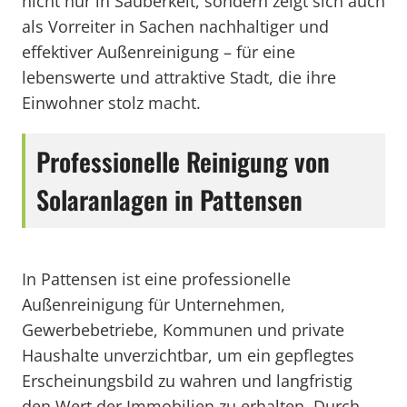
nicht nur in Sauberkeit, sondern zeigt sich auch
als Vorreiter in Sachen nachhaltiger und
effektiver Außenreinigung – für eine
lebenswerte und attraktive Stadt, die ihre
Einwohner stolz macht.
Professionelle Reinigung von
Solaranlagen in Pattensen
In Pattensen ist eine professionelle
Außenreinigung für Unternehmen,
Gewerbebetriebe, Kommunen und private
Haushalte unverzichtbar, um ein gepflegtes
Erscheinungsbild zu wahren und langfristig
den Wert der Immobilien zu erhalten. Durch