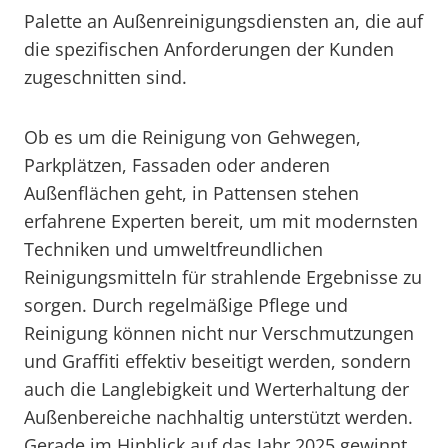
Palette an Außenreinigungsdiensten an, die auf
die spezifischen Anforderungen der Kunden
zugeschnitten sind.
Ob es um die Reinigung von Gehwegen,
Parkplätzen, Fassaden oder anderen
Außenflächen geht, in Pattensen stehen
erfahrene Experten bereit, um mit modernsten
Techniken und umweltfreundlichen
Reinigungsmitteln für strahlende Ergebnisse zu
sorgen. Durch regelmäßige Pflege und
Reinigung können nicht nur Verschmutzungen
und Graffiti effektiv beseitigt werden, sondern
auch die Langlebigkeit und Werterhaltung der
Außenbereiche nachhaltig unterstützt werden.
Gerade im Hinblick auf das Jahr 2025 gewinnt