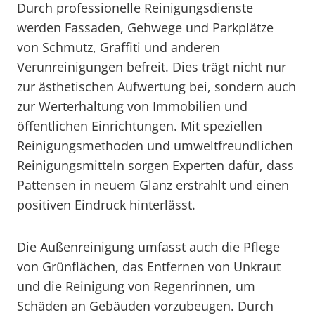
Durch professionelle Reinigungsdienste
werden Fassaden, Gehwege und Parkplätze
von Schmutz, Graffiti und anderen
Verunreinigungen befreit. Dies trägt nicht nur
zur ästhetischen Aufwertung bei, sondern auch
zur Werterhaltung von Immobilien und
öffentlichen Einrichtungen. Mit speziellen
Reinigungsmethoden und umweltfreundlichen
Reinigungsmitteln sorgen Experten dafür, dass
Pattensen in neuem Glanz erstrahlt und einen
positiven Eindruck hinterlässt.
Die Außenreinigung umfasst auch die Pflege
von Grünflächen, das Entfernen von Unkraut
und die Reinigung von Regenrinnen, um
Schäden an Gebäuden vorzubeugen. Durch