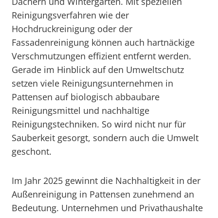
Dächern und Wintergärten. Mit speziellen
Reinigungsverfahren wie der
Hochdruckreinigung oder der
Fassadenreinigung können auch hartnäckige
Verschmutzungen effizient entfernt werden.
Gerade im Hinblick auf den Umweltschutz
setzen viele Reinigungsunternehmen in
Pattensen auf biologisch abbaubare
Reinigungsmittel und nachhaltige
Reinigungstechniken. So wird nicht nur für
Sauberkeit gesorgt, sondern auch die Umwelt
geschont.
Im Jahr 2025 gewinnt die Nachhaltigkeit in der
Außenreinigung in Pattensen zunehmend an
Bedeutung. Unternehmen und Privathaushalte