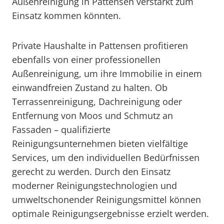
Außenreinigung in Pattensen verstärkt zum
Einsatz kommen könnten.
Private Haushalte in Pattensen profitieren
ebenfalls von einer professionellen
Außenreinigung, um ihre Immobilie in einem
einwandfreien Zustand zu halten. Ob
Terrassenreinigung, Dachreinigung oder
Entfernung von Moos und Schmutz an
Fassaden – qualifizierte
Reinigungsunternehmen bieten vielfältige
Services, um den individuellen Bedürfnissen
gerecht zu werden. Durch den Einsatz
moderner Reinigungstechnologien und
umweltschonender Reinigungsmittel können
optimale Reinigungsergebnisse erzielt werden.