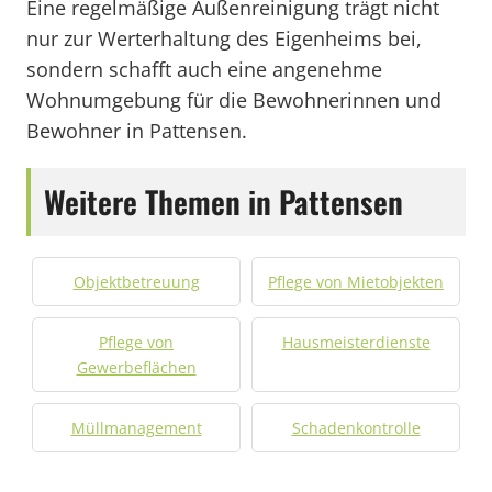
Eine regelmäßige Außenreinigung trägt nicht
nur zur Werterhaltung des Eigenheims bei,
sondern schafft auch eine angenehme
Wohnumgebung für die Bewohnerinnen und
Bewohner in Pattensen.
Weitere Themen in Pattensen
Objektbetreuung
Pflege von Mietobjekten
Pflege von
Hausmeisterdienste
Gewerbeflächen
Müllmanagement
Schadenkontrolle