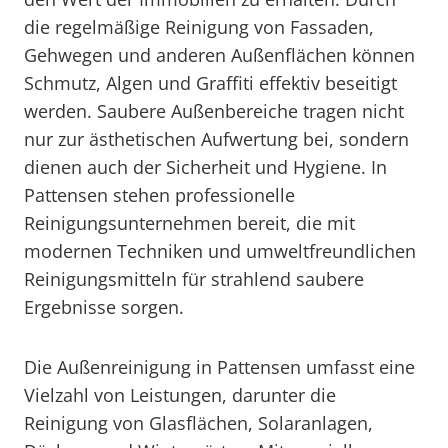
die regelmäßige Reinigung von Fassaden,
Gehwegen und anderen Außenflächen können
Schmutz, Algen und Graffiti effektiv beseitigt
werden. Saubere Außenbereiche tragen nicht
nur zur ästhetischen Aufwertung bei, sondern
dienen auch der Sicherheit und Hygiene. In
Pattensen stehen professionelle
Reinigungsunternehmen bereit, die mit
modernen Techniken und umweltfreundlichen
Reinigungsmitteln für strahlend saubere
Ergebnisse sorgen.
Die Außenreinigung in Pattensen umfasst eine
Vielzahl von Leistungen, darunter die
Reinigung von Glasflächen, Solaranlagen,