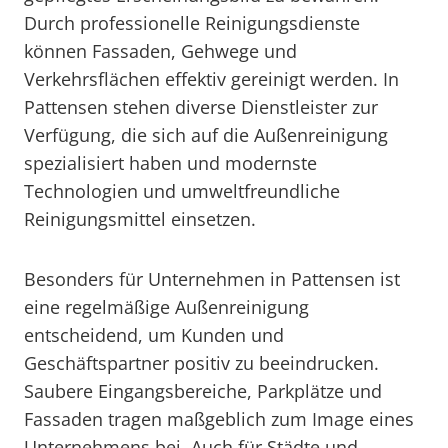
Durch professionelle Reinigungsdienste
können Fassaden, Gehwege und
Verkehrsflächen effektiv gereinigt werden. In
Pattensen stehen diverse Dienstleister zur
Verfügung, die sich auf die Außenreinigung
spezialisiert haben und modernste
Technologien und umweltfreundliche
Reinigungsmittel einsetzen.
Besonders für Unternehmen in Pattensen ist
eine regelmäßige Außenreinigung
entscheidend, um Kunden und
Geschäftspartner positiv zu beeindrucken.
Saubere Eingangsbereiche, Parkplätze und
Fassaden tragen maßgeblich zum Image eines
Unternehmens bei. Auch für Städte und