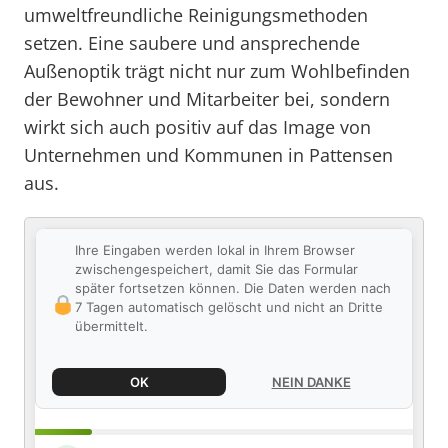
umweltfreundliche Reinigungsmethoden
setzen. Eine saubere und ansprechende
Außenoptik trägt nicht nur zum Wohlbefinden
der Bewohner und Mitarbeiter bei, sondern
wirkt sich auch positiv auf das Image von
Unternehmen und Kommunen in Pattensen
aus.
Ihre Eingaben werden lokal in Ihrem Browser
zwischengespeichert, damit Sie das Formular
später fortsetzen können. Die Daten werden nach
7 Tagen automatisch gelöscht und nicht an Dritte
übermittelt.
OK
NEIN DANKE