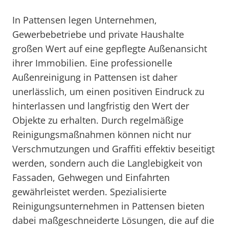
In Pattensen legen Unternehmen,
Gewerbebetriebe und private Haushalte
großen Wert auf eine gepflegte Außenansicht
ihrer Immobilien. Eine professionelle
Außenreinigung in Pattensen ist daher
unerlässlich, um einen positiven Eindruck zu
hinterlassen und langfristig den Wert der
Objekte zu erhalten. Durch regelmäßige
Reinigungsmaßnahmen können nicht nur
Verschmutzungen und Graffiti effektiv beseitigt
werden, sondern auch die Langlebigkeit von
Fassaden, Gehwegen und Einfahrten
gewährleistet werden. Spezialisierte
Reinigungsunternehmen in Pattensen bieten
dabei maßgeschneiderte Lösungen, die auf die