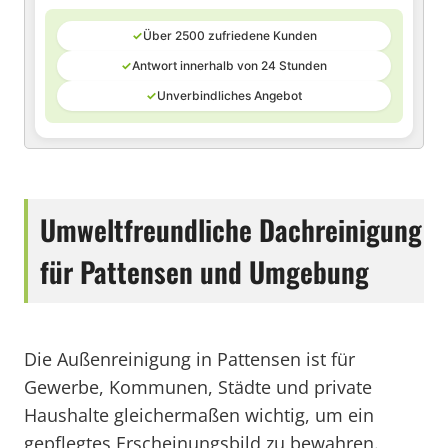
✓
Über 2500 zufriedene Kunden
✓
Antwort innerhalb von 24 Stunden
✓
Unverbindliches Angebot
Umweltfreundliche Dachreinigung
für Pattensen und Umgebung
Die Außenreinigung in Pattensen ist für
Gewerbe, Kommunen, Städte und private
Haushalte gleichermaßen wichtig, um ein
gepflegtes Erscheinungsbild zu bewahren.