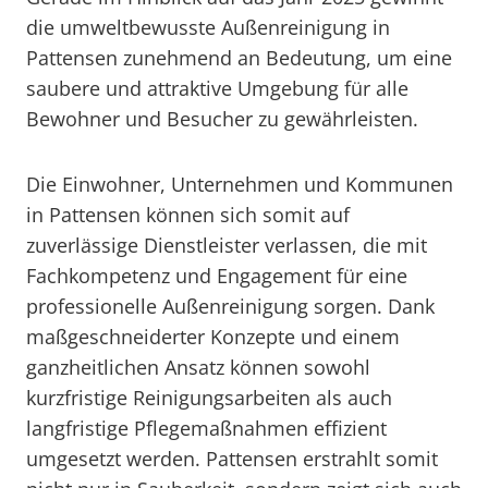
die umweltbewusste Außenreinigung in
Pattensen zunehmend an Bedeutung, um eine
saubere und attraktive Umgebung für alle
Bewohner und Besucher zu gewährleisten.
Die Einwohner, Unternehmen und Kommunen
in Pattensen können sich somit auf
zuverlässige Dienstleister verlassen, die mit
Fachkompetenz und Engagement für eine
professionelle Außenreinigung sorgen. Dank
maßgeschneiderter Konzepte und einem
ganzheitlichen Ansatz können sowohl
kurzfristige Reinigungsarbeiten als auch
langfristige Pflegemaßnahmen effizient
umgesetzt werden. Pattensen erstrahlt somit