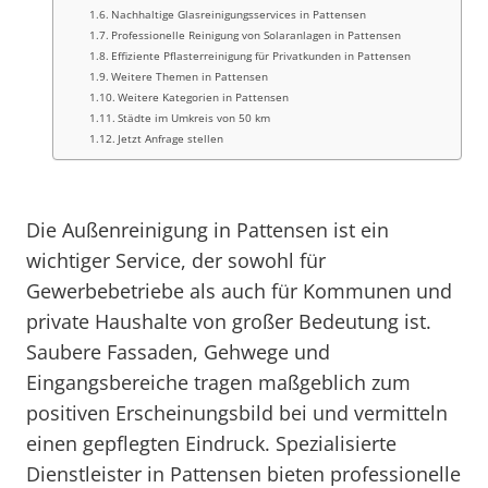
Nachhaltige Glasreinigungsservices in Pattensen
Professionelle Reinigung von Solaranlagen in Pattensen
Effiziente Pflasterreinigung für Privatkunden in Pattensen
Weitere Themen in Pattensen
Weitere Kategorien in Pattensen
Städte im Umkreis von 50 km
Jetzt Anfrage stellen
Die Außenreinigung in Pattensen ist ein
wichtiger Service, der sowohl für
Gewerbebetriebe als auch für Kommunen und
private Haushalte von großer Bedeutung ist.
Saubere Fassaden, Gehwege und
Eingangsbereiche tragen maßgeblich zum
positiven Erscheinungsbild bei und vermitteln
einen gepflegten Eindruck. Spezialisierte
Dienstleister in Pattensen bieten professionelle