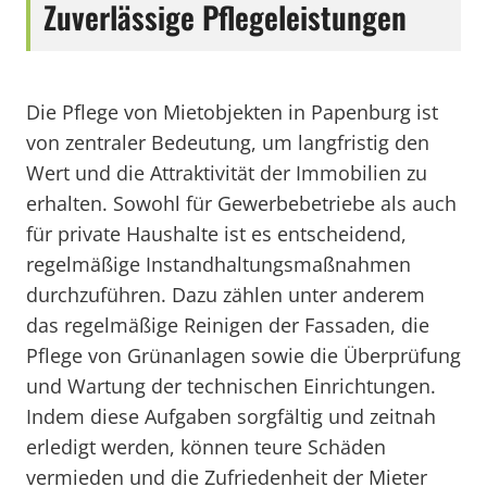
Zuverlässige Pflegeleistungen
Die Pflege von Mietobjekten in Papenburg ist
von zentraler Bedeutung, um langfristig den
Wert und die Attraktivität der Immobilien zu
erhalten. Sowohl für Gewerbebetriebe als auch
für private Haushalte ist es entscheidend,
regelmäßige Instandhaltungsmaßnahmen
durchzuführen. Dazu zählen unter anderem
das regelmäßige Reinigen der Fassaden, die
Pflege von Grünanlagen sowie die Überprüfung
und Wartung der technischen Einrichtungen.
Indem diese Aufgaben sorgfältig und zeitnah
erledigt werden, können teure Schäden
vermieden und die Zufriedenheit der Mieter