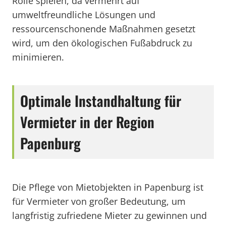
Rolle spielen, da vermehrt auf
umweltfreundliche Lösungen und
ressourcenschonende Maßnahmen gesetzt
wird, um den ökologischen Fußabdruck zu
minimieren.
Optimale Instandhaltung für
Vermieter in der Region
Papenburg
Die Pflege von Mietobjekten in Papenburg ist
für Vermieter von großer Bedeutung, um
langfristig zufriedene Mieter zu gewinnen und