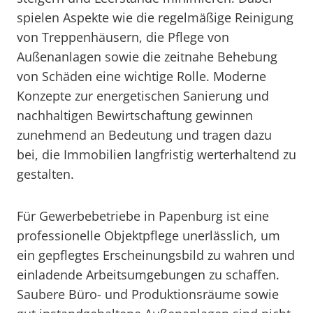
spielen Aspekte wie die regelmäßige Reinigung
von Treppenhäusern, die Pflege von
Außenanlagen sowie die zeitnahe Behebung
von Schäden eine wichtige Rolle. Moderne
Konzepte zur energetischen Sanierung und
nachhaltigen Bewirtschaftung gewinnen
zunehmend an Bedeutung und tragen dazu
bei, die Immobilien langfristig werterhaltend zu
gestalten.
Für Gewerbebetriebe in Papenburg ist eine
professionelle Objektpflege unerlässlich, um
ein gepflegtes Erscheinungsbild zu wahren und
einladende Arbeitsumgebungen zu schaffen.
Saubere Büro- und Produktionsräume sowie