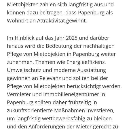
Mietobjekten zahlen sich langfristig aus und
können dazu beitragen, dass Papenburg als
Wohnort an Attraktivität gewinnt.
Im Hinblick auf das Jahr 2025 und darüber
hinaus wird die Bedeutung der nachhaltigen
Pflege von Mietobjekten in Papenburg weiter
zunehmen. Themen wie Energieeffizienz,
Umweltschutz und moderne Ausstattung
gewinnen an Relevanz und sollten bei der
Pflege von Mietobjekten berücksichtigt werden.
Vermieter und Immobilieneigentümer in
Papenburg sollten daher frühzeitig in
zukunftsorientierte Maßnahmen investieren,
um langfristig wettbewerbsfähig zu bleiben
und den Anforderungen der Mieter gerecht zu