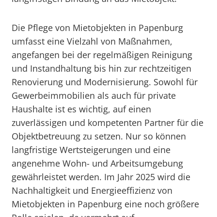
Die Pflege von Mietobjekten in Papenburg
umfasst eine Vielzahl von Maßnahmen,
angefangen bei der regelmäßigen Reinigung
und Instandhaltung bis hin zur rechtzeitigen
Renovierung und Modernisierung. Sowohl für
Gewerbeimmobilien als auch für private
Haushalte ist es wichtig, auf einen
zuverlässigen und kompetenten Partner für die
Objektbetreuung zu setzen. Nur so können
langfristige Wertsteigerungen und eine
angenehme Wohn- und Arbeitsumgebung
gewährleistet werden. Im Jahr 2025 wird die
Nachhaltigkeit und Energieeffizienz von
Mietobjekten in Papenburg eine noch größere