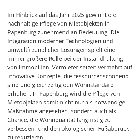
Im Hinblick auf das Jahr 2025 gewinnt die
nachhaltige Pflege von Mietobjekten in
Papenburg zunehmend an Bedeutung. Die
Integration moderner Technologien und
umweltfreundlicher Lösungen spielt eine
immer größere Rolle bei der Instandhaltung
von Immobilien. Vermieter setzen vermehrt auf
innovative Konzepte, die ressourcenschonend
sind und gleichzeitig den Wohnstandard
erhöhen. In Papenburg wird die Pflege von
Mietobjekten somit nicht nur als notwendige
Maßnahme angesehen, sondern auch als
Chance, die Wohnqualität langfristig zu
verbessern und den ökologischen Fußabdruck
zu reduzieren.