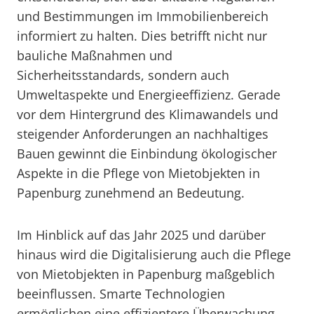
und Bestimmungen im Immobilienbereich
informiert zu halten. Dies betrifft nicht nur
bauliche Maßnahmen und
Sicherheitsstandards, sondern auch
Umweltaspekte und Energieeffizienz. Gerade
vor dem Hintergrund des Klimawandels und
steigender Anforderungen an nachhaltiges
Bauen gewinnt die Einbindung ökologischer
Aspekte in die Pflege von Mietobjekten in
Papenburg zunehmend an Bedeutung.
Im Hinblick auf das Jahr 2025 und darüber
hinaus wird die Digitalisierung auch die Pflege
von Mietobjekten in Papenburg maßgeblich
beeinflussen. Smarte Technologien
ermöglichen eine effizientere Überwachung