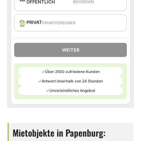
ÖFFENTLICH
BEHÖRDEN
PRIVAT
PRIVATPERSONEN
WEITER
✓
Über 2500 zufriedene Kunden
✓
Antwort innerhalb von 24 Stunden
✓
Unverbindliches Angebot
Mietobjekte in Papenburg: