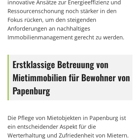
innovative Ansätze zur Energieeffizienz und
Ressourcenschonung noch stärker in den
Fokus rücken, um den steigenden
Anforderungen an nachhaltiges
Immobilienmanagement gerecht zu werden.
Erstklassige Betreuung von
Mietimmobilien für Bewohner von
Papenburg
Die Pflege von Mietobjekten in Papenburg ist
ein entscheidender Aspekt für die
Werterhaltung und Zufriedenheit von Mietern.