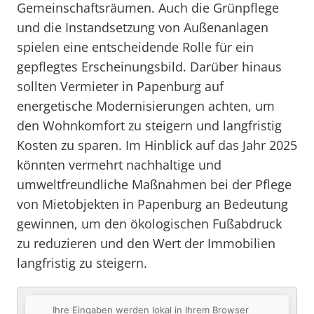
Gemeinschaftsräumen. Auch die Grünpflege
und die Instandsetzung von Außenanlagen
spielen eine entscheidende Rolle für ein
gepflegtes Erscheinungsbild. Darüber hinaus
sollten Vermieter in Papenburg auf
energetische Modernisierungen achten, um
den Wohnkomfort zu steigern und langfristig
Kosten zu sparen. Im Hinblick auf das Jahr 2025
könnten vermehrt nachhaltige und
umweltfreundliche Maßnahmen bei der Pflege
von Mietobjekten in Papenburg an Bedeutung
gewinnen, um den ökologischen Fußabdruck
zu reduzieren und den Wert der Immobilien
langfristig zu steigern.
Ihre Eingaben werden lokal in Ihrem Browser