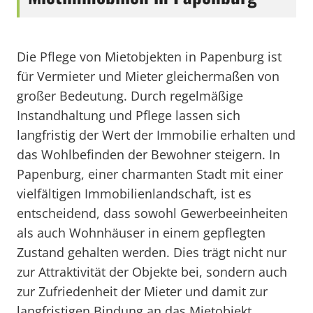
Die Pflege von Mietobjekten in Papenburg ist
für Vermieter und Mieter gleichermaßen von
großer Bedeutung. Durch regelmäßige
Instandhaltung und Pflege lassen sich
langfristig der Wert der Immobilie erhalten und
das Wohlbefinden der Bewohner steigern. In
Papenburg, einer charmanten Stadt mit einer
vielfältigen Immobilienlandschaft, ist es
entscheidend, dass sowohl Gewerbeeinheiten
als auch Wohnhäuser in einem gepflegten
Zustand gehalten werden. Dies trägt nicht nur
zur Attraktivität der Objekte bei, sondern auch
zur Zufriedenheit der Mieter und damit zur
langfristigen Bindung an das Mietobjekt.