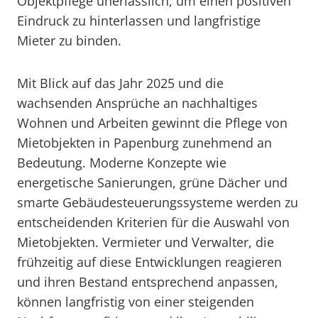
Objektpflege unerlässlich, um einen positiven
Eindruck zu hinterlassen und langfristige
Mieter zu binden.
Mit Blick auf das Jahr 2025 und die
wachsenden Ansprüche an nachhaltiges
Wohnen und Arbeiten gewinnt die Pflege von
Mietobjekten in Papenburg zunehmend an
Bedeutung. Moderne Konzepte wie
energetische Sanierungen, grüne Dächer und
smarte Gebäudesteuerungssysteme werden zu
entscheidenden Kriterien für die Auswahl von
Mietobjekten. Vermieter und Verwalter, die
frühzeitig auf diese Entwicklungen reagieren
und ihren Bestand entsprechend anpassen,
können langfristig von einer steigenden