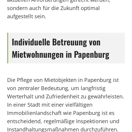
sondern auch für die Zukunft optimal
aufgestellt sein.
Individuelle Betreuung von
Mietwohnungen in Papenburg
Die Pflege von Mietobjekten in Papenburg ist
von zentraler Bedeutung, um langfristig
Werterhalt und Zufriedenheit zu gewährleisten.
In einer Stadt mit einer vielfältigen
Immobilienlandschaft wie Papenburg ist es
entscheidend, regelmäßige Inspektionen und
Instandhaltungsmaßnahmen durchzuführen.