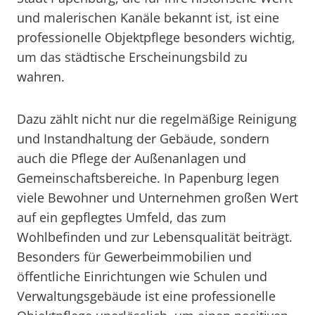
und malerischen Kanäle bekannt ist, ist eine
professionelle Objektpflege besonders wichtig,
um das städtische Erscheinungsbild zu
wahren.
Dazu zählt nicht nur die regelmäßige Reinigung
und Instandhaltung der Gebäude, sondern
auch die Pflege der Außenanlagen und
Gemeinschaftsbereiche. In Papenburg legen
viele Bewohner und Unternehmen großen Wert
auf ein gepflegtes Umfeld, das zum
Wohlbefinden und zur Lebensqualität beiträgt.
Besonders für Gewerbeimmobilien und
öffentliche Einrichtungen wie Schulen und
Verwaltungsgebäude ist eine professionelle