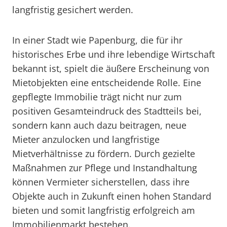
langfristig gesichert werden.
In einer Stadt wie Papenburg, die für ihr
historisches Erbe und ihre lebendige Wirtschaft
bekannt ist, spielt die äußere Erscheinung von
Mietobjekten eine entscheidende Rolle. Eine
gepflegte Immobilie trägt nicht nur zum
positiven Gesamteindruck des Stadtteils bei,
sondern kann auch dazu beitragen, neue
Mieter anzulocken und langfristige
Mietverhältnisse zu fördern. Durch gezielte
Maßnahmen zur Pflege und Instandhaltung
können Vermieter sicherstellen, dass ihre
Objekte auch in Zukunft einen hohen Standard
bieten und somit langfristig erfolgreich am
Immobilienmarkt bestehen.