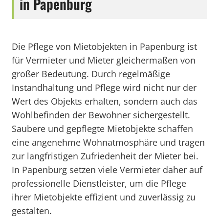
in Papenburg
Die Pflege von Mietobjekten in Papenburg ist
für Vermieter und Mieter gleichermaßen von
großer Bedeutung. Durch regelmäßige
Instandhaltung und Pflege wird nicht nur der
Wert des Objekts erhalten, sondern auch das
Wohlbefinden der Bewohner sichergestellt.
Saubere und gepflegte Mietobjekte schaffen
eine angenehme Wohnatmosphäre und tragen
zur langfristigen Zufriedenheit der Mieter bei.
In Papenburg setzen viele Vermieter daher auf
professionelle Dienstleister, um die Pflege
ihrer Mietobjekte effizient und zuverlässig zu
gestalten.