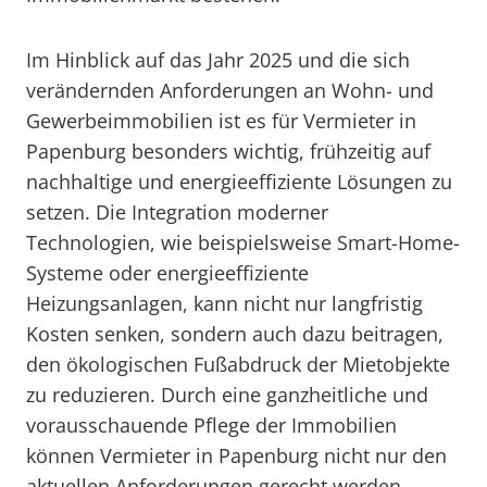
Im Hinblick auf das Jahr 2025 und die sich
verändernden Anforderungen an Wohn- und
Gewerbeimmobilien ist es für Vermieter in
Papenburg besonders wichtig, frühzeitig auf
nachhaltige und energieeffiziente Lösungen zu
setzen. Die Integration moderner
Technologien, wie beispielsweise Smart-Home-
Systeme oder energieeffiziente
Heizungsanlagen, kann nicht nur langfristig
Kosten senken, sondern auch dazu beitragen,
den ökologischen Fußabdruck der Mietobjekte
zu reduzieren. Durch eine ganzheitliche und
vorausschauende Pflege der Immobilien
können Vermieter in Papenburg nicht nur den
aktuellen Anforderungen gerecht werden,