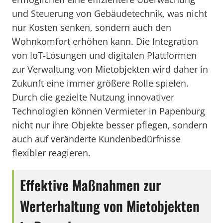
und Steuerung von Gebäudetechnik, was nicht
nur Kosten senken, sondern auch den
Wohnkomfort erhöhen kann. Die Integration
von IoT-Lösungen und digitalen Plattformen
zur Verwaltung von Mietobjekten wird daher in
Zukunft eine immer größere Rolle spielen.
Durch die gezielte Nutzung innovativer
Technologien können Vermieter in Papenburg
nicht nur ihre Objekte besser pflegen, sondern
auch auf veränderte Kundenbedürfnisse
flexibler reagieren.
Effektive Maßnahmen zur
Werterhaltung von Mietobjekten