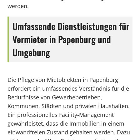
werden.
Umfassende Dienstleistungen für
Vermieter in Papenburg und
Umgebung
Die Pflege von Mietobjekten in Papenburg
erfordert ein umfassendes Verständnis für die
Bedürfnisse von Gewerbebetrieben,
Kommunen, Städten und privaten Haushalten.
Ein professionelles Facility-Management
gewährleistet, dass die Immobilien in einem
einwandfreien Zustand gehalten werden. Dazu