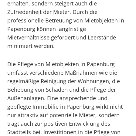
erhalten, sondern steigert auch die
Zufriedenheit der Mieter. Durch die
professionelle Betreuung von Mietobjekten in
Papenburg können langfristige
Mietverhältnisse gefördert und Leerstände
minimiert werden.
Die Pflege von Mietobjekten in Papenburg
umfasst verschiedene Maßnahmen wie die
regelmäßige Reinigung der Wohnungen, die
Behebung von Schäden und die Pflege der
Außenanlagen. Eine ansprechende und
gepflegte Immobilie in Papenburg wirkt nicht
nur attraktiv auf potenzielle Mieter, sondern
trägt auch zur positiven Entwicklung des
Stadtteils bei. Investitionen in die Pflege von