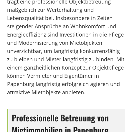
trägt eine professionelle Objektbetreuung
maßgeblich zur Werterhaltung und
Lebensqualität bei. Insbesondere in Zeiten
steigender Ansprüche an Wohnkomfort und
Energieeffizienz sind Investitionen in die Pflege
und Modernisierung von Mietobjekten
unverzichtbar, um langfristig konkurrenzfähig
zu bleiben und Mieter langfristig zu binden. Mit
einem ganzheitlichen Konzept zur Objektpflege
können Vermieter und Eigentümer in
Papenburg langfristig erfolgreich agieren und
attraktive Mietobjekte anbieten.
Professionelle Betreuung von
Mietimmobilien in Papenburg