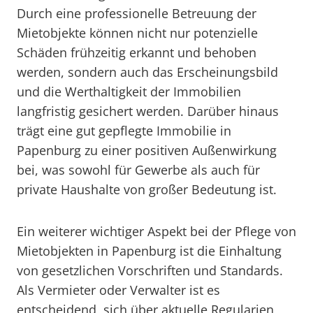
Durch eine professionelle Betreuung der
Mietobjekte können nicht nur potenzielle
Schäden frühzeitig erkannt und behoben
werden, sondern auch das Erscheinungsbild
und die Werthaltigkeit der Immobilien
langfristig gesichert werden. Darüber hinaus
trägt eine gut gepflegte Immobilie in
Papenburg zu einer positiven Außenwirkung
bei, was sowohl für Gewerbe als auch für
private Haushalte von großer Bedeutung ist.
Ein weiterer wichtiger Aspekt bei der Pflege von
Mietobjekten in Papenburg ist die Einhaltung
von gesetzlichen Vorschriften und Standards.
Als Vermieter oder Verwalter ist es
entscheidend, sich über aktuelle Regularien