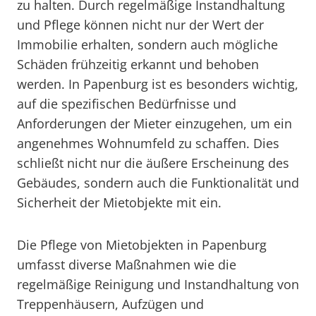
zu halten. Durch regelmäßige Instandhaltung
und Pflege können nicht nur der Wert der
Immobilie erhalten, sondern auch mögliche
Schäden frühzeitig erkannt und behoben
werden. In Papenburg ist es besonders wichtig,
auf die spezifischen Bedürfnisse und
Anforderungen der Mieter einzugehen, um ein
angenehmes Wohnumfeld zu schaffen. Dies
schließt nicht nur die äußere Erscheinung des
Gebäudes, sondern auch die Funktionalität und
Sicherheit der Mietobjekte mit ein.
Die Pflege von Mietobjekten in Papenburg
umfasst diverse Maßnahmen wie die
regelmäßige Reinigung und Instandhaltung von
Treppenhäusern, Aufzügen und