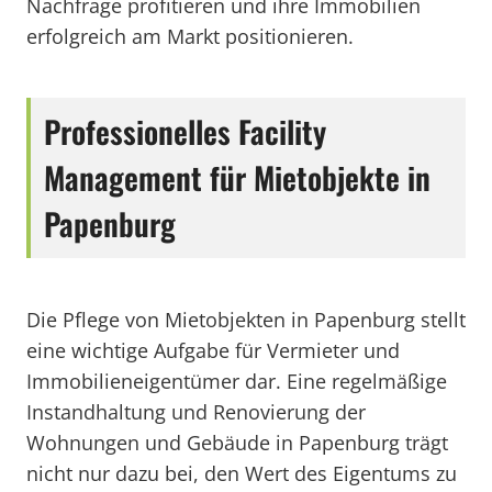
Nachfrage profitieren und ihre Immobilien
erfolgreich am Markt positionieren.
Professionelles Facility
Management für Mietobjekte in
Papenburg
Die Pflege von Mietobjekten in Papenburg stellt
eine wichtige Aufgabe für Vermieter und
Immobilieneigentümer dar. Eine regelmäßige
Instandhaltung und Renovierung der
Wohnungen und Gebäude in Papenburg trägt
nicht nur dazu bei, den Wert des Eigentums zu