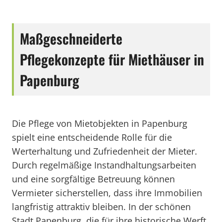
Maßgeschneiderte
Pflegekonzepte für Miethäuser in
Papenburg
Die Pflege von Mietobjekten in Papenburg
spielt eine entscheidende Rolle für die
Werterhaltung und Zufriedenheit der Mieter.
Durch regelmäßige Instandhaltungsarbeiten
und eine sorgfältige Betreuung können
Vermieter sicherstellen, dass ihre Immobilien
langfristig attraktiv bleiben. In der schönen
Stadt Papenburg, die für ihre historische Werft