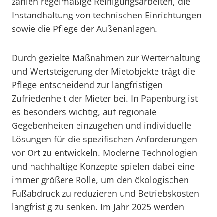
zählen regelmäßige Reinigungsarbeiten, die
Instandhaltung von technischen Einrichtungen
sowie die Pflege der Außenanlagen.
Durch gezielte Maßnahmen zur Werterhaltung
und Wertsteigerung der Mietobjekte trägt die
Pflege entscheidend zur langfristigen
Zufriedenheit der Mieter bei. In Papenburg ist
es besonders wichtig, auf regionale
Gegebenheiten einzugehen und individuelle
Lösungen für die spezifischen Anforderungen
vor Ort zu entwickeln. Moderne Technologien
und nachhaltige Konzepte spielen dabei eine
immer größere Rolle, um den ökologischen
Fußabdruck zu reduzieren und Betriebskosten
langfristig zu senken. Im Jahr 2025 werden