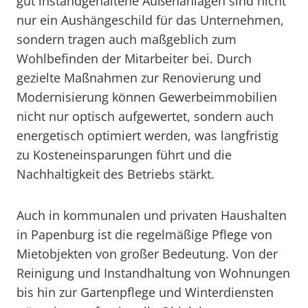
gut instandgehaltene Außenanlagen sind nicht
nur ein Aushängeschild für das Unternehmen,
sondern tragen auch maßgeblich zum
Wohlbefinden der Mitarbeiter bei. Durch
gezielte Maßnahmen zur Renovierung und
Modernisierung können Gewerbeimmobilien
nicht nur optisch aufgewertet, sondern auch
energetisch optimiert werden, was langfristig
zu Kosteneinsparungen führt und die
Nachhaltigkeit des Betriebs stärkt.
Auch in kommunalen und privaten Haushalten
in Papenburg ist die regelmäßige Pflege von
Mietobjekten von großer Bedeutung. Von der
Reinigung und Instandhaltung von Wohnungen
bis hin zur Gartenpflege und Winterdiensten