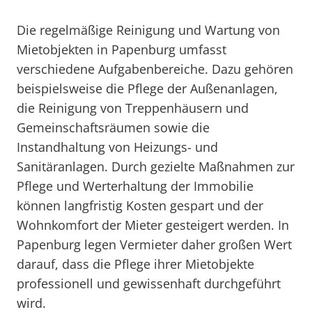
Die regelmäßige Reinigung und Wartung von
Mietobjekten in Papenburg umfasst
verschiedene Aufgabenbereiche. Dazu gehören
beispielsweise die Pflege der Außenanlagen,
die Reinigung von Treppenhäusern und
Gemeinschaftsräumen sowie die
Instandhaltung von Heizungs- und
Sanitäranlagen. Durch gezielte Maßnahmen zur
Pflege und Werterhaltung der Immobilie
können langfristig Kosten gespart und der
Wohnkomfort der Mieter gesteigert werden. In
Papenburg legen Vermieter daher großen Wert
darauf, dass die Pflege ihrer Mietobjekte
professionell und gewissenhaft durchgeführt
wird.