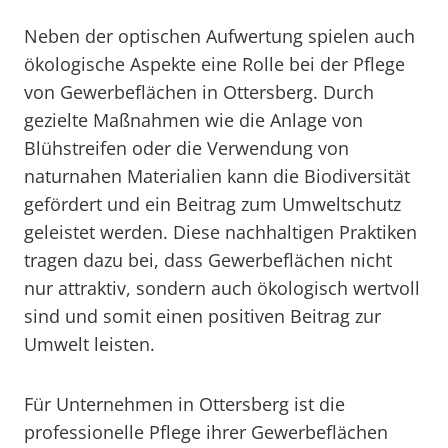
Neben der optischen Aufwertung spielen auch
ökologische Aspekte eine Rolle bei der Pflege
von Gewerbeflächen in Ottersberg. Durch
gezielte Maßnahmen wie die Anlage von
Blühstreifen oder die Verwendung von
naturnahen Materialien kann die Biodiversität
gefördert und ein Beitrag zum Umweltschutz
geleistet werden. Diese nachhaltigen Praktiken
tragen dazu bei, dass Gewerbeflächen nicht
nur attraktiv, sondern auch ökologisch wertvoll
sind und somit einen positiven Beitrag zur
Umwelt leisten.
Für Unternehmen in Ottersberg ist die
professionelle Pflege ihrer Gewerbeflächen