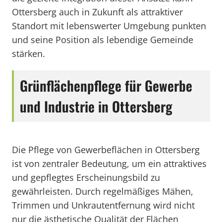
Ottersberg auch in Zukunft als attraktiver
Standort mit lebenswerter Umgebung punkten
und seine Position als lebendige Gemeinde
stärken.
Grünflächenpflege für Gewerbe
und Industrie in Ottersberg
Die Pflege von Gewerbeflächen in Ottersberg
ist von zentraler Bedeutung, um ein attraktives
und gepflegtes Erscheinungsbild zu
gewährleisten. Durch regelmäßiges Mähen,
Trimmen und Unkrautentfernung wird nicht
nur die ästhetische Qualität der Flächen