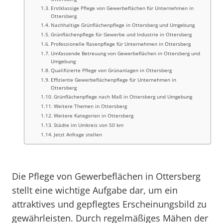
Erstklassige Pflege von Gewerbeflächen für Unternehmen in
Ottersberg
Nachhaltige Grünflächenpflege in Ottersberg und Umgebung
Grünflächenpflege für Gewerbe und Industrie in Ottersberg
Professionelle Rasenpflege für Unternehmen in Ottersberg
Umfassende Betreuung von Gewerbeflächen in Ottersberg und
Umgebung
Qualifizierte Pflege von Grünanlagen in Ottersberg
Effiziente Gewerbeflächenpflege für Unternehmen in
Ottersberg
Grünflächenpflege nach Maß in Ottersberg und Umgebung
Weitere Themen in Ottersberg
Weitere Kategorien in Ottersberg
Städte im Umkreis von 50 km
Jetzt Anfrage stellen
Die Pflege von Gewerbeflächen in Ottersberg
stellt eine wichtige Aufgabe dar, um ein
attraktives und gepflegtes Erscheinungsbild zu
gewährleisten. Durch regelmäßiges Mähen der