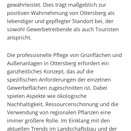
gewährleistet. Dies trägt maßgeblich zur
positiven Wahrnehmung von Ottersberg als
lebendiger und gepflegter Standort bei, der
sowohl Gewerbetreibende als auch Touristen
anspricht.
Die professionelle Pflege von Grünflächen und
Außenanlagen in Ottersberg erfordert ein
ganzheitliches Konzept, das auf die
spezifischen Anforderungen der einzelnen
Gewerbeflächen zugeschnitten ist. Dabei
spielen Aspekte wie ökologische
Nachhaltigkeit, Ressourcenschonung und die
Verwendung von regionalen Pflanzen eine
immer größere Rolle. Im Einklang mit den
aktuellen Trends im Landschaftsbau und der