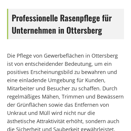
Professionelle Rasenpflege für
Unternehmen in Ottersberg
Die Pflege von Gewerbeflächen in Ottersberg
ist von entscheidender Bedeutung, um ein
positives Erscheinungsbild zu bewahren und
eine einladende Umgebung für Kunden,
Mitarbeiter und Besucher zu schaffen. Durch
regelmäßiges Mähen, Trimmen und Bewässern
der Grünflächen sowie das Entfernen von
Unkraut und Müll wird nicht nur die
ästhetische Attraktivität erhöht, sondern auch
die Sicherheit und Sauberkeit gewährleistet.