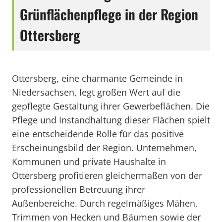
Grünflächenpflege in der Region
Ottersberg
Ottersberg, eine charmante Gemeinde in
Niedersachsen, legt großen Wert auf die
gepflegte Gestaltung ihrer Gewerbeflächen. Die
Pflege und Instandhaltung dieser Flächen spielt
eine entscheidende Rolle für das positive
Erscheinungsbild der Region. Unternehmen,
Kommunen und private Haushalte in
Ottersberg profitieren gleichermaßen von der
professionellen Betreuung ihrer
Außenbereiche. Durch regelmäßiges Mähen,
Trimmen von Hecken und Bäumen sowie der