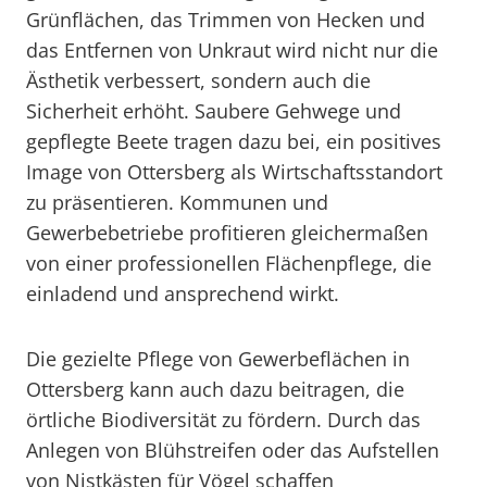
Grünflächen, das Trimmen von Hecken und
das Entfernen von Unkraut wird nicht nur die
Ästhetik verbessert, sondern auch die
Sicherheit erhöht. Saubere Gehwege und
gepflegte Beete tragen dazu bei, ein positives
Image von Ottersberg als Wirtschaftsstandort
zu präsentieren. Kommunen und
Gewerbebetriebe profitieren gleichermaßen
von einer professionellen Flächenpflege, die
einladend und ansprechend wirkt.
Die gezielte Pflege von Gewerbeflächen in
Ottersberg kann auch dazu beitragen, die
örtliche Biodiversität zu fördern. Durch das
Anlegen von Blühstreifen oder das Aufstellen
von Nistkästen für Vögel schaffen