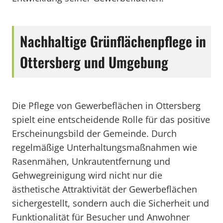
Nachhaltige Grünflächenpflege in
Ottersberg und Umgebung
Die Pflege von Gewerbeflächen in Ottersberg
spielt eine entscheidende Rolle für das positive
Erscheinungsbild der Gemeinde. Durch
regelmäßige Unterhaltungsmaßnahmen wie
Rasenmähen, Unkrautentfernung und
Gehwegreinigung wird nicht nur die
ästhetische Attraktivität der Gewerbeflächen
sichergestellt, sondern auch die Sicherheit und
Funktionalität für Besucher und Anwohner