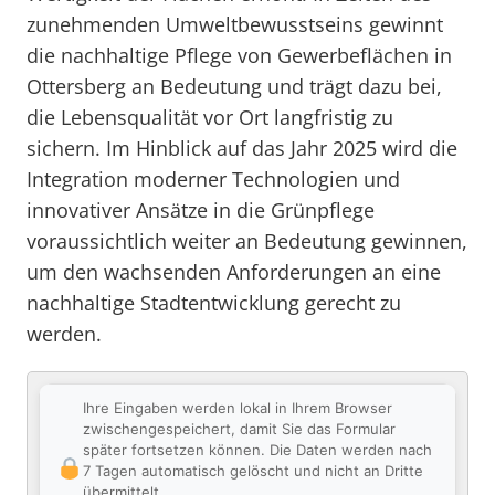
zunehmenden Umweltbewusstseins gewinnt
die nachhaltige Pflege von Gewerbeflächen in
Ottersberg an Bedeutung und trägt dazu bei,
die Lebensqualität vor Ort langfristig zu
sichern. Im Hinblick auf das Jahr 2025 wird die
Integration moderner Technologien und
innovativer Ansätze in die Grünpflege
voraussichtlich weiter an Bedeutung gewinnen,
um den wachsenden Anforderungen an eine
nachhaltige Stadtentwicklung gerecht zu
werden.
Ihre Eingaben werden lokal in Ihrem Browser
zwischengespeichert, damit Sie das Formular
später fortsetzen können. Die Daten werden nach
7 Tagen automatisch gelöscht und nicht an Dritte
übermittelt.