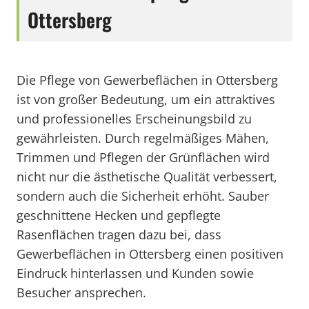
Ottersberg
Die Pflege von Gewerbeflächen in Ottersberg
ist von großer Bedeutung, um ein attraktives
und professionelles Erscheinungsbild zu
gewährleisten. Durch regelmäßiges Mähen,
Trimmen und Pflegen der Grünflächen wird
nicht nur die ästhetische Qualität verbessert,
sondern auch die Sicherheit erhöht. Sauber
geschnittene Hecken und gepflegte
Rasenflächen tragen dazu bei, dass
Gewerbeflächen in Ottersberg einen positiven
Eindruck hinterlassen und Kunden sowie
Besucher ansprechen.