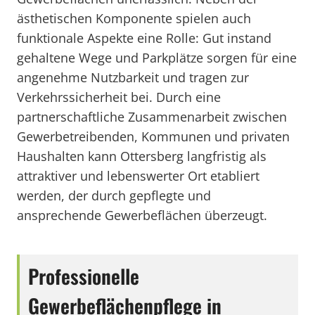
ästhetischen Komponente spielen auch
funktionale Aspekte eine Rolle: Gut instand
gehaltene Wege und Parkplätze sorgen für eine
angenehme Nutzbarkeit und tragen zur
Verkehrssicherheit bei. Durch eine
partnerschaftliche Zusammenarbeit zwischen
Gewerbetreibenden, Kommunen und privaten
Haushalten kann Ottersberg langfristig als
attraktiver und lebenswerter Ort etabliert
werden, der durch gepflegte und
ansprechende Gewerbeflächen überzeugt.
Professionelle
Gewerbeflächenpflege in