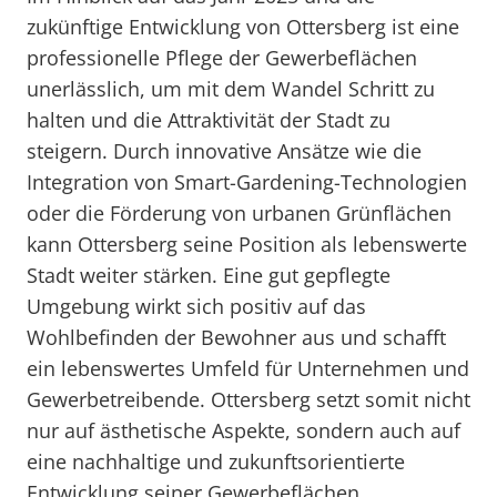
zukünftige Entwicklung von Ottersberg ist eine
professionelle Pflege der Gewerbeflächen
unerlässlich, um mit dem Wandel Schritt zu
halten und die Attraktivität der Stadt zu
steigern. Durch innovative Ansätze wie die
Integration von Smart-Gardening-Technologien
oder die Förderung von urbanen Grünflächen
kann Ottersberg seine Position als lebenswerte
Stadt weiter stärken. Eine gut gepflegte
Umgebung wirkt sich positiv auf das
Wohlbefinden der Bewohner aus und schafft
ein lebenswertes Umfeld für Unternehmen und
Gewerbetreibende. Ottersberg setzt somit nicht
nur auf ästhetische Aspekte, sondern auch auf
eine nachhaltige und zukunftsorientierte
Entwicklung seiner Gewerbeflächen.