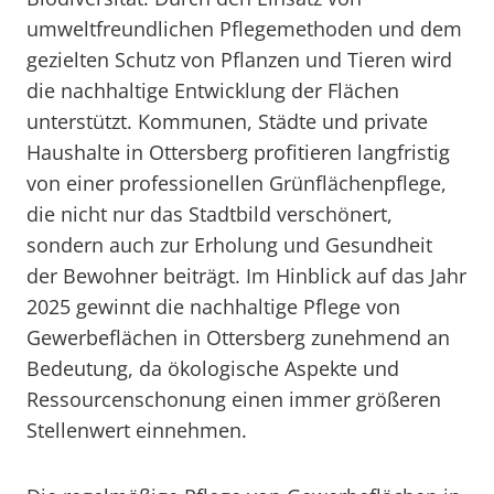
umweltfreundlichen Pflegemethoden und dem
gezielten Schutz von Pflanzen und Tieren wird
die nachhaltige Entwicklung der Flächen
unterstützt. Kommunen, Städte und private
Haushalte in Ottersberg profitieren langfristig
von einer professionellen Grünflächenpflege,
die nicht nur das Stadtbild verschönert,
sondern auch zur Erholung und Gesundheit
der Bewohner beiträgt. Im Hinblick auf das Jahr
2025 gewinnt die nachhaltige Pflege von
Gewerbeflächen in Ottersberg zunehmend an
Bedeutung, da ökologische Aspekte und
Ressourcenschonung einen immer größeren
Stellenwert einnehmen.