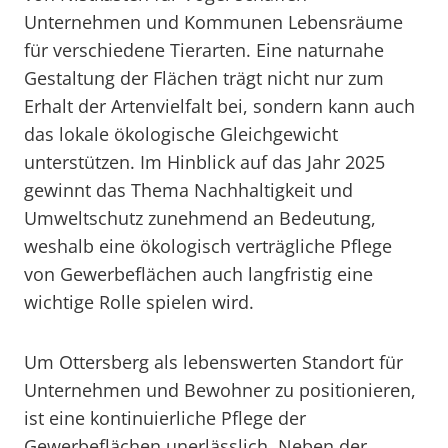
Unternehmen und Kommunen Lebensräume
für verschiedene Tierarten. Eine naturnahe
Gestaltung der Flächen trägt nicht nur zum
Erhalt der Artenvielfalt bei, sondern kann auch
das lokale ökologische Gleichgewicht
unterstützen. Im Hinblick auf das Jahr 2025
gewinnt das Thema Nachhaltigkeit und
Umweltschutz zunehmend an Bedeutung,
weshalb eine ökologisch verträgliche Pflege
von Gewerbeflächen auch langfristig eine
wichtige Rolle spielen wird.
Um Ottersberg als lebenswerten Standort für
Unternehmen und Bewohner zu positionieren,
ist eine kontinuierliche Pflege der
Gewerbeflächen unerlässlich. Neben der