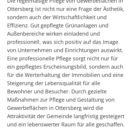
Die regelmäßige Pflege von Gewerbeflächen in
Ottersberg ist nicht nur eine Frage der Ästhetik,
sondern auch der Wirtschaftlichkeit und
Effizienz. Gut gepflegte Grünanlagen und
Außenbereiche wirken einladend und
professionell, was sich positiv auf das Image
von Unternehmen und Einrichtungen auswirkt.
Eine professionelle Pflege sorgt nicht nur für
ein gepflegtes Erscheinungsbild, sondern auch
für die Werterhaltung der Immobilien und eine
Steigerung der Lebensqualität für alle
Bewohner und Besucher. Durch gezielte
Maßnahmen zur Pflege und Gestaltung von
Gewerbeflächen in Ottersberg wird die
Attraktivität der Gemeinde langfristig gesteigert
und ein lebenswerter Raum für alle geschaffen.