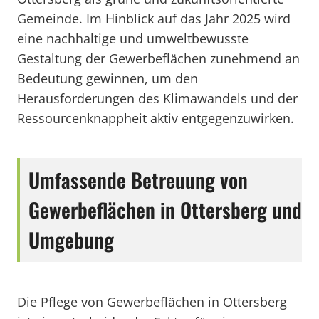
Gemeinde. Im Hinblick auf das Jahr 2025 wird
eine nachhaltige und umweltbewusste
Gestaltung der Gewerbeflächen zunehmend an
Bedeutung gewinnen, um den
Herausforderungen des Klimawandels und der
Ressourcenknappheit aktiv entgegenzuwirken.
Umfassende Betreuung von
Gewerbeflächen in Ottersberg und
Umgebung
Die Pflege von Gewerbeflächen in Ottersberg