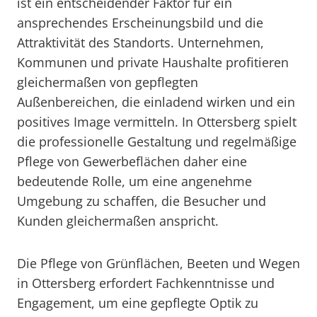
ist ein entscheidender Faktor für ein
ansprechendes Erscheinungsbild und die
Attraktivität des Standorts. Unternehmen,
Kommunen und private Haushalte profitieren
gleichermaßen von gepflegten
Außenbereichen, die einladend wirken und ein
positives Image vermitteln. In Ottersberg spielt
die professionelle Gestaltung und regelmäßige
Pflege von Gewerbeflächen daher eine
bedeutende Rolle, um eine angenehme
Umgebung zu schaffen, die Besucher und
Kunden gleichermaßen anspricht.
Die Pflege von Grünflächen, Beeten und Wegen
in Ottersberg erfordert Fachkenntnisse und
Engagement, um eine gepflegte Optik zu