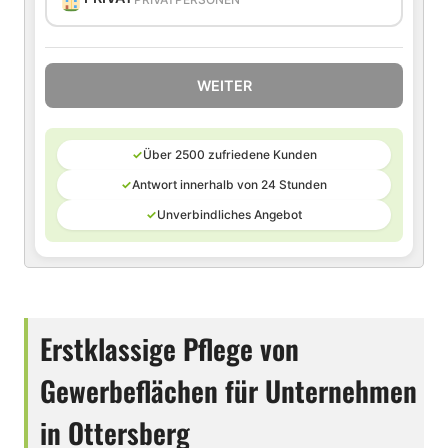
WEITER
✓
Über 2500 zufriedene Kunden
✓
Antwort innerhalb von 24 Stunden
✓
Unverbindliches Angebot
Erstklassige Pflege von
Gewerbeflächen für Unternehmen
in Ottersberg