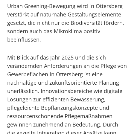
Urban Greening-Bewegung wird in Ottersberg
verstärkt auf naturnahe Gestaltungselemente
gesetzt, die nicht nur die Biodiversität fördern,
sondern auch das Mikroklima positiv
beeinflussen.
Mit Blick auf das Jahr 2025 und die sich
verändernden Anforderungen an die Pflege von
Gewerbeflächen in Ottersberg ist eine
nachhaltige und zukunftsorientierte Planung
unerlässlich. Innovationsbereiche wie digitale
Lösungen zur effizienten Bewässerung,
pflegeleichte Bepflanzungskonzepte und
ressourcenschonende Pflegemaßnahmen
gewinnen zunehmend an Bedeutung. Durch
die gezielte Integration dieser Ansätze kann