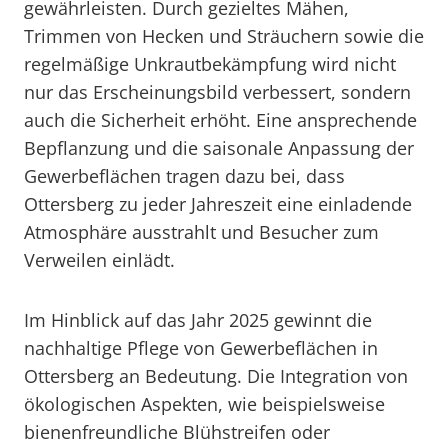
gewährleisten. Durch gezieltes Mähen,
Trimmen von Hecken und Sträuchern sowie die
regelmäßige Unkrautbekämpfung wird nicht
nur das Erscheinungsbild verbessert, sondern
auch die Sicherheit erhöht. Eine ansprechende
Bepflanzung und die saisonale Anpassung der
Gewerbeflächen tragen dazu bei, dass
Ottersberg zu jeder Jahreszeit eine einladende
Atmosphäre ausstrahlt und Besucher zum
Verweilen einlädt.
Im Hinblick auf das Jahr 2025 gewinnt die
nachhaltige Pflege von Gewerbeflächen in
Ottersberg an Bedeutung. Die Integration von
ökologischen Aspekten, wie beispielsweise
bienenfreundliche Blühstreifen oder