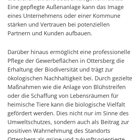
Eine gepflegte Außenanlage kann das Image
eines Unternehmens oder einer Kommune
stärken und Vertrauen bei potenziellen
Partnern und Kunden aufbauen.
Darüber hinaus ermöglicht eine professionelle
Pflege der Gewerbeflächen in Ottersberg die
Erhaltung der Biodiversität und trägt zur
ökologischen Nachhaltigkeit bei. Durch gezielte
Maßnahmen wie die Anlage von Blühstreifen
oder die Schaffung von Lebensräumen für
heimische Tiere kann die biologische Vielfalt
gefördert werden. Dies nicht nur im Sinne des
Umweltschutzes, sondern auch als Beitrag zur
positiven Wahrnehmung des Standorts
Ottersberg als grüne und zukunftsorientierte