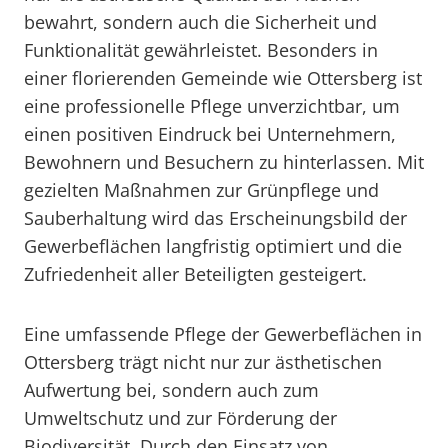
bewahrt, sondern auch die Sicherheit und
Funktionalität gewährleistet. Besonders in
einer florierenden Gemeinde wie Ottersberg ist
eine professionelle Pflege unverzichtbar, um
einen positiven Eindruck bei Unternehmern,
Bewohnern und Besuchern zu hinterlassen. Mit
gezielten Maßnahmen zur Grünpflege und
Sauberhaltung wird das Erscheinungsbild der
Gewerbeflächen langfristig optimiert und die
Zufriedenheit aller Beteiligten gesteigert.
Eine umfassende Pflege der Gewerbeflächen in
Ottersberg trägt nicht nur zur ästhetischen
Aufwertung bei, sondern auch zum
Umweltschutz und zur Förderung der
Biodiversität. Durch den Einsatz von