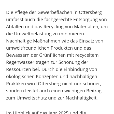
Die Pflege der Gewerbeflächen in Ottersberg
umfasst auch die fachgerechte Entsorgung von
Abfällen und das Recycling von Materialien, um
die Umweltbelastung zu minimieren.
Nachhaltige Maßnahmen wie das Einsatz von
umweltfreundlichen Produkten und das
Bewässern der Grünflächen mit recyceltem
Regenwasser tragen zur Schonung der
Ressourcen bei. Durch die Einbindung von
ökologischen Konzepten und nachhaltigen
Praktiken wird Ottersberg nicht nur schöner,
sondern leistet auch einen wichtigen Beitrag
zum Umweltschutz und zur Nachhaltigkeit.
Im Hinblick auf das Jahr 2025 und die