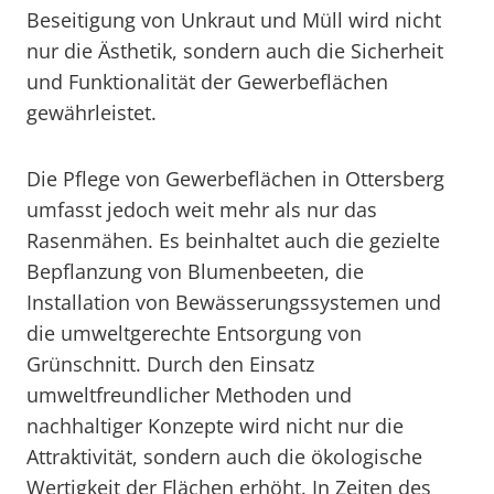
Beseitigung von Unkraut und Müll wird nicht
nur die Ästhetik, sondern auch die Sicherheit
und Funktionalität der Gewerbeflächen
gewährleistet.
Die Pflege von Gewerbeflächen in Ottersberg
umfasst jedoch weit mehr als nur das
Rasenmähen. Es beinhaltet auch die gezielte
Bepflanzung von Blumenbeeten, die
Installation von Bewässerungssystemen und
die umweltgerechte Entsorgung von
Grünschnitt. Durch den Einsatz
umweltfreundlicher Methoden und
nachhaltiger Konzepte wird nicht nur die
Attraktivität, sondern auch die ökologische
Wertigkeit der Flächen erhöht. In Zeiten des