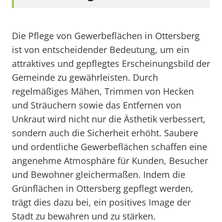
Die Pflege von Gewerbeflächen in Ottersberg
ist von entscheidender Bedeutung, um ein
attraktives und gepflegtes Erscheinungsbild der
Gemeinde zu gewährleisten. Durch
regelmäßiges Mähen, Trimmen von Hecken
und Sträuchern sowie das Entfernen von
Unkraut wird nicht nur die Ästhetik verbessert,
sondern auch die Sicherheit erhöht. Saubere
und ordentliche Gewerbeflächen schaffen eine
angenehme Atmosphäre für Kunden, Besucher
und Bewohner gleichermaßen. Indem die
Grünflächen in Ottersberg gepflegt werden,
trägt dies dazu bei, ein positives Image der
Stadt zu bewahren und zu stärken.