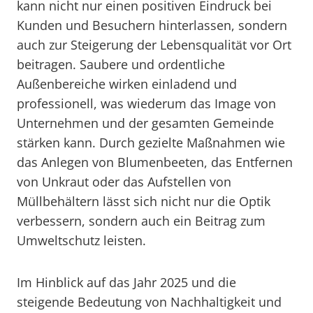
kann nicht nur einen positiven Eindruck bei
Kunden und Besuchern hinterlassen, sondern
auch zur Steigerung der Lebensqualität vor Ort
beitragen. Saubere und ordentliche
Außenbereiche wirken einladend und
professionell, was wiederum das Image von
Unternehmen und der gesamten Gemeinde
stärken kann. Durch gezielte Maßnahmen wie
das Anlegen von Blumenbeeten, das Entfernen
von Unkraut oder das Aufstellen von
Müllbehältern lässt sich nicht nur die Optik
verbessern, sondern auch ein Beitrag zum
Umweltschutz leisten.
Im Hinblick auf das Jahr 2025 und die
steigende Bedeutung von Nachhaltigkeit und