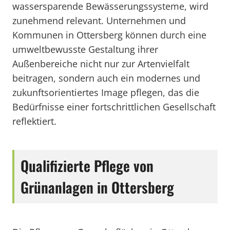
wassersparende Bewässerungssysteme, wird
zunehmend relevant. Unternehmen und
Kommunen in Ottersberg können durch eine
umweltbewusste Gestaltung ihrer
Außenbereiche nicht nur zur Artenvielfalt
beitragen, sondern auch ein modernes und
zukunftsorientiertes Image pflegen, das die
Bedürfnisse einer fortschrittlichen Gesellschaft
reflektiert.
Qualifizierte Pflege von
Grünanlagen in Ottersberg