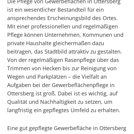
Die Pflege von Gewerbeflächen in Ottersberg
ist ein wesentlicher Bestandteil für ein
ansprechendes Erscheinungsbild des Ortes.
Mit einer professionellen und regelmäßigen
Pflege können Unternehmen, Kommunen und
private Haushalte gleichermaßen dazu
beitragen, das Stadtbild attraktiv zu gestalten.
Von der regelmäßigen Rasenpflege über das
Trimmen von Hecken bis zur Reinigung von
Wegen und Parkplätzen – die Vielfalt an
Aufgaben bei der Gewerbeflächenpflege in
Ottersberg ist groß. Dabei ist es wichtig, auf
Qualität und Nachhaltigkeit zu setzen, um
langfristig ein gepflegtes Umfeld zu erhalten.
Eine gut gepflegte Gewerbefläche in Ottersberg