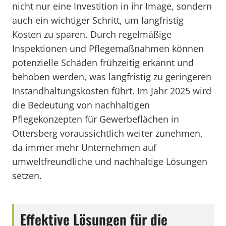
nicht nur eine Investition in ihr Image, sondern
auch ein wichtiger Schritt, um langfristig
Kosten zu sparen. Durch regelmäßige
Inspektionen und Pflegemaßnahmen können
potenzielle Schäden frühzeitig erkannt und
behoben werden, was langfristig zu geringeren
Instandhaltungskosten führt. Im Jahr 2025 wird
die Bedeutung von nachhaltigen
Pflegekonzepten für Gewerbeflächen in
Ottersberg voraussichtlich weiter zunehmen,
da immer mehr Unternehmen auf
umweltfreundliche und nachhaltige Lösungen
setzen.
Effektive Lösungen für die