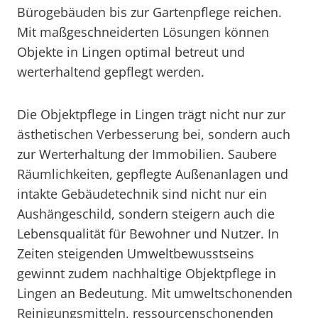
Bürogebäuden bis zur Gartenpflege reichen.
Mit maßgeschneiderten Lösungen können
Objekte in Lingen optimal betreut und
werterhaltend gepflegt werden.
Die Objektpflege in Lingen trägt nicht nur zur
ästhetischen Verbesserung bei, sondern auch
zur Werterhaltung der Immobilien. Saubere
Räumlichkeiten, gepflegte Außenanlagen und
intakte Gebäudetechnik sind nicht nur ein
Aushängeschild, sondern steigern auch die
Lebensqualität für Bewohner und Nutzer. In
Zeiten steigenden Umweltbewusstseins
gewinnt zudem nachhaltige Objektpflege in
Lingen an Bedeutung. Mit umweltschonenden
Reinigungsmitteln, ressourcenschonenden