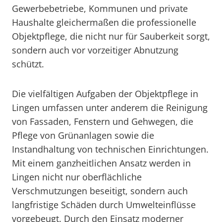
Gewerbebetriebe, Kommunen und private
Haushalte gleichermaßen die professionelle
Objektpflege, die nicht nur für Sauberkeit sorgt,
sondern auch vor vorzeitiger Abnutzung
schützt.
Die vielfältigen Aufgaben der Objektpflege in
Lingen umfassen unter anderem die Reinigung
von Fassaden, Fenstern und Gehwegen, die
Pflege von Grünanlagen sowie die
Instandhaltung von technischen Einrichtungen.
Mit einem ganzheitlichen Ansatz werden in
Lingen nicht nur oberflächliche
Verschmutzungen beseitigt, sondern auch
langfristige Schäden durch Umwelteinflüsse
vorgebeugt. Durch den Einsatz moderner