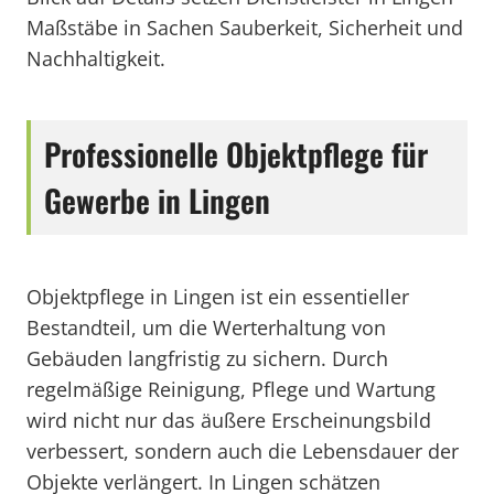
Maßstäbe in Sachen Sauberkeit, Sicherheit und
Nachhaltigkeit.
Professionelle Objektpflege für
Gewerbe in Lingen
Objektpflege in Lingen ist ein essentieller
Bestandteil, um die Werterhaltung von
Gebäuden langfristig zu sichern. Durch
regelmäßige Reinigung, Pflege und Wartung
wird nicht nur das äußere Erscheinungsbild
verbessert, sondern auch die Lebensdauer der
Objekte verlängert. In Lingen schätzen