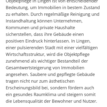
Objektpflege in Lingen ist von entscheidender
Bedeutung, um Immobilien in bestem Zustand
zu erhalten. Durch regelmäßige Reinigung und
Instandhaltung können Unternehmen,
Kommunen und private Haushalte
sicherstellen, dass ihre Gebäude einen
positiven Eindruck hinterlassen. In Lingen,
einer pulsierenden Stadt mit einer vielfältigen
Wirtschaftsstruktur, wird die Objektpflege
zunehmend als wichtiger Bestandteil der
Gesamtwertsteigerung von Immobilien
angesehen. Saubere und gepflegte Gebäude
tragen nicht nur zum ästhetischen
Erscheinungsbild bei, sondern fördern auch
ein gesundes Raumklima und steigern somit
die Lebensqualität der Bewohner und Nutzer.