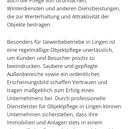
auch die Pflege von Grünflächen,
Winterdiensten und anderen Dienstleistungen,
die zur Werterhaltung und Attraktivität der
Objekte beitragen.
Besonders für Gewerbebetriebe in Lingen ist
eine regelmäßige Objektpflege unerlässlich,
um Kunden und Besucher positiv zu
beeindrucken. Saubere und gepflegte
Außenbereiche sowie ein ordentliches
Erscheinungsbild schaffen Vertrauen und
tragen maßgeblich zum Erfolg eines
Unternehmens bei. Durch professionelle
Dienstleister für Objektpflege in Lingen können
Unternehmen sicherstellen, dass ihre
Immobilien und Anlagen stets in einem