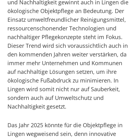
und Nachhaltigkeit gewinnt auch in Lingen die
ökologische Objektpflege an Bedeutung. Der
Einsatz umweltfreundlicher Reinigungsmittel,
ressourcenschonender Technologien und
nachhaltiger Pflegekonzepte steht im Fokus.
Dieser Trend wird sich voraussichtlich auch in
den kommenden Jahren weiter verstärken, da
immer mehr Unternehmen und Kommunen
auf nachhaltige Lösungen setzen, um ihre
ökologische Fußabdruck zu minimieren. In
Lingen wird somit nicht nur auf Sauberkeit,
sondern auch auf Umweltschutz und
Nachhaltigkeit gesetzt.
Das Jahr 2025 könnte für die Objektpflege in
Lingen wegweisend sein, denn innovative