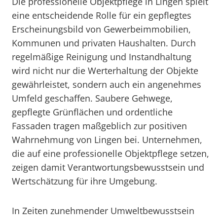
Die professionelle Objektpflege in Lingen spielt
eine entscheidende Rolle für ein gepflegtes
Erscheinungsbild von Gewerbeimmobilien,
Kommunen und privaten Haushalten. Durch
regelmäßige Reinigung und Instandhaltung
wird nicht nur die Werterhaltung der Objekte
gewährleistet, sondern auch ein angenehmes
Umfeld geschaffen. Saubere Gehwege,
gepflegte Grünflächen und ordentliche
Fassaden tragen maßgeblich zur positiven
Wahrnehmung von Lingen bei. Unternehmen,
die auf eine professionelle Objektpflege setzen,
zeigen damit Verantwortungsbewusstsein und
Wertschätzung für ihre Umgebung.
In Zeiten zunehmender Umweltbewusstsein