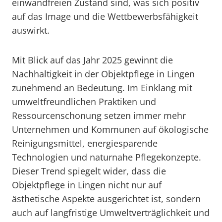
einwandfreien Zustand sind, was sich positiv
auf das Image und die Wettbewerbsfähigkeit
auswirkt.
Mit Blick auf das Jahr 2025 gewinnt die
Nachhaltigkeit in der Objektpflege in Lingen
zunehmend an Bedeutung. Im Einklang mit
umweltfreundlichen Praktiken und
Ressourcenschonung setzen immer mehr
Unternehmen und Kommunen auf ökologische
Reinigungsmittel, energiesparende
Technologien und naturnahe Pflegekonzepte.
Dieser Trend spiegelt wider, dass die
Objektpflege in Lingen nicht nur auf
ästhetische Aspekte ausgerichtet ist, sondern
auch auf langfristige Umweltverträglichkeit und