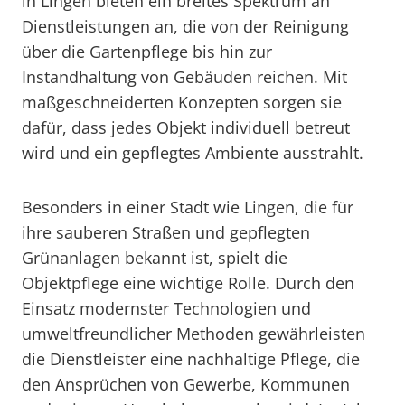
in Lingen bieten ein breites Spektrum an
Dienstleistungen an, die von der Reinigung
über die Gartenpflege bis hin zur
Instandhaltung von Gebäuden reichen. Mit
maßgeschneiderten Konzepten sorgen sie
dafür, dass jedes Objekt individuell betreut
wird und ein gepflegtes Ambiente ausstrahlt.
Besonders in einer Stadt wie Lingen, die für
ihre sauberen Straßen und gepflegten
Grünanlagen bekannt ist, spielt die
Objektpflege eine wichtige Rolle. Durch den
Einsatz modernster Technologien und
umweltfreundlicher Methoden gewährleisten
die Dienstleister eine nachhaltige Pflege, die
den Ansprüchen von Gewerbe, Kommunen