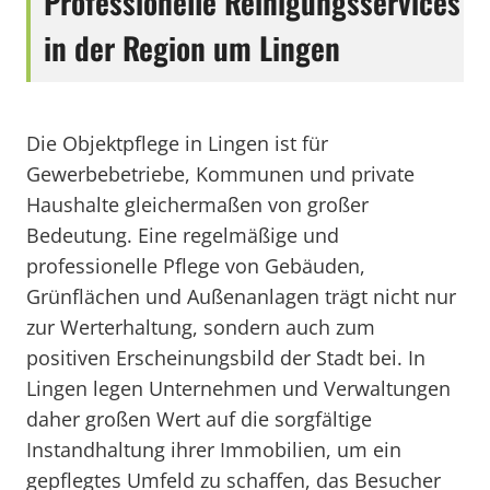
Professionelle Reinigungsservices
in der Region um Lingen
Die Objektpflege in Lingen ist für
Gewerbebetriebe, Kommunen und private
Haushalte gleichermaßen von großer
Bedeutung. Eine regelmäßige und
professionelle Pflege von Gebäuden,
Grünflächen und Außenanlagen trägt nicht nur
zur Werterhaltung, sondern auch zum
positiven Erscheinungsbild der Stadt bei. In
Lingen legen Unternehmen und Verwaltungen
daher großen Wert auf die sorgfältige
Instandhaltung ihrer Immobilien, um ein
gepflegtes Umfeld zu schaffen, das Besucher