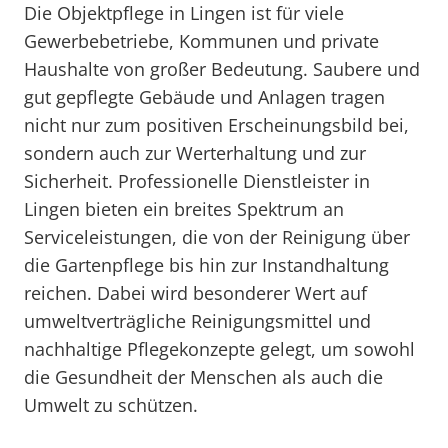
Die Objektpflege in Lingen ist für viele
Gewerbebetriebe, Kommunen und private
Haushalte von großer Bedeutung. Saubere und
gut gepflegte Gebäude und Anlagen tragen
nicht nur zum positiven Erscheinungsbild bei,
sondern auch zur Werterhaltung und zur
Sicherheit. Professionelle Dienstleister in
Lingen bieten ein breites Spektrum an
Serviceleistungen, die von der Reinigung über
die Gartenpflege bis hin zur Instandhaltung
reichen. Dabei wird besonderer Wert auf
umweltverträgliche Reinigungsmittel und
nachhaltige Pflegekonzepte gelegt, um sowohl
die Gesundheit der Menschen als auch die
Umwelt zu schützen.