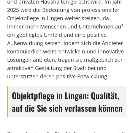
und privaten Haushalten gerecht wird. Im Jahr
2025 wird die Bedeutung von professioneller
Objektpflege in Lingen weiter steigen, da
immer mehr Menschen und Unternehmen auf
ein gepflegtes Umfeld und eine positive
Außenwirkung setzen. Indem sich die Anbieter
kontinuierlich weiterentwickeln und innovative
Lösungen anbieten, tragen sie maßgeblich zur
attraktiven Gestaltung der Stadt bei und
unterstützen deren positive Entwicklung.
Objektpflege in Lingen: Qualität,
auf die Sie sich verlassen können