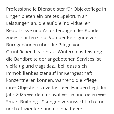
Professionelle Dienstleister für Objektpflege in
Lingen bieten ein breites Spektrum an
Leistungen an, die auf die individuellen
Bedürfnisse und Anforderungen der Kunden
zugeschnitten sind. Von der Reinigung von
Bürogebäuden über die Pflege von
Grünflächen bis hin zur Winterdienstleistung –
die Bandbreite der angebotenen Services ist
vielfältig und trägt dazu bei, dass sich
Immobilienbesitzer auf ihr Kerngeschäft
konzentrieren können, während die Pflege
ihrer Objekte in zuverlässigen Händen liegt. Im
Jahr 2025 werden innovative Technologien wie
Smart Building-Lösungen voraussichtlich eine
noch effizientere und nachhaltigere