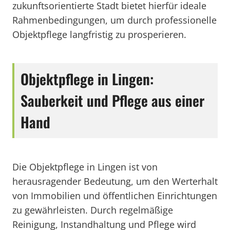
zukunftsorientierte Stadt bietet hierfür ideale
Rahmenbedingungen, um durch professionelle
Objektpflege langfristig zu prosperieren.
Objektpflege in Lingen:
Sauberkeit und Pflege aus einer
Hand
Die Objektpflege in Lingen ist von
herausragender Bedeutung, um den Werterhalt
von Immobilien und öffentlichen Einrichtungen
zu gewährleisten. Durch regelmäßige
Reinigung, Instandhaltung und Pflege wird