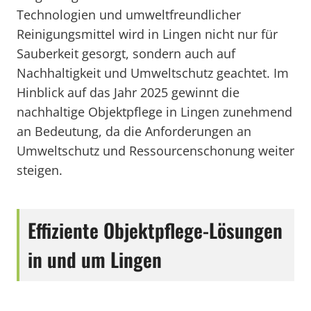
Technologien und umweltfreundlicher
Reinigungsmittel wird in Lingen nicht nur für
Sauberkeit gesorgt, sondern auch auf
Nachhaltigkeit und Umweltschutz geachtet. Im
Hinblick auf das Jahr 2025 gewinnt die
nachhaltige Objektpflege in Lingen zunehmend
an Bedeutung, da die Anforderungen an
Umweltschutz und Ressourcenschonung weiter
steigen.
Effiziente Objektpflege-Lösungen
in und um Lingen