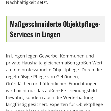
Nachhaltigkeit setzt.
Maßgeschneiderte Objektpflege-
Services in Lingen
In Lingen legen Gewerbe, Kommunen und
private Haushalte gleichermaßen großen Wert
auf die professionelle Objektpflege. Durch die
regelmäßige Pflege von Gebäuden,
Grünflächen und öffentlichen Einrichtungen
wird nicht nur das äußere Erscheinungsbild
bewahrt, sondern auch die Werterhaltung
langfristig gesichert. Experten für Objektpflege