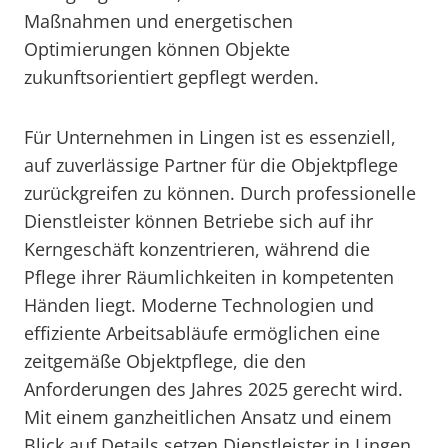
Maßnahmen und energetischen
Optimierungen können Objekte
zukunftsorientiert gepflegt werden.
Für Unternehmen in Lingen ist es essenziell,
auf zuverlässige Partner für die Objektpflege
zurückgreifen zu können. Durch professionelle
Dienstleister können Betriebe sich auf ihr
Kerngeschäft konzentrieren, während die
Pflege ihrer Räumlichkeiten in kompetenten
Händen liegt. Moderne Technologien und
effiziente Arbeitsabläufe ermöglichen eine
zeitgemäße Objektpflege, die den
Anforderungen des Jahres 2025 gerecht wird.
Mit einem ganzheitlichen Ansatz und einem
Blick auf Details setzen Dienstleister in Lingen