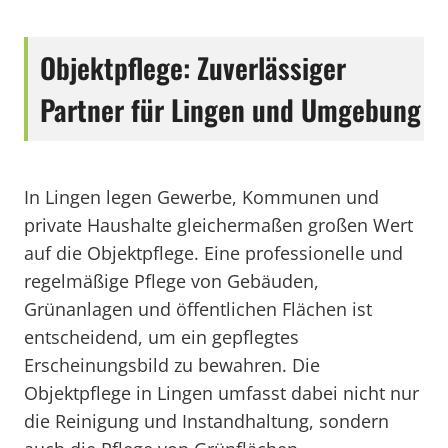
Objektpflege: Zuverlässiger
Partner für Lingen und Umgebung
In Lingen legen Gewerbe, Kommunen und
private Haushalte gleichermaßen großen Wert
auf die Objektpflege. Eine professionelle und
regelmäßige Pflege von Gebäuden,
Grünanlagen und öffentlichen Flächen ist
entscheidend, um ein gepflegtes
Erscheinungsbild zu bewahren. Die
Objektpflege in Lingen umfasst dabei nicht nur
die Reinigung und Instandhaltung, sondern