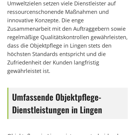
Umweltzielen setzen viele Dienstleister auf
ressourcenschonende Maßnahmen und
innovative Konzepte. Die enge
Zusammenarbeit mit den Auftraggebern sowie
regelmäßige Qualitätskontrollen gewährleisten,
dass die Objektpflege in Lingen stets den
höchsten Standards entspricht und die
Zufriedenheit der Kunden langfristig
gewährleistet ist.
Umfassende Objektpflege-
Dienstleistungen in Lingen