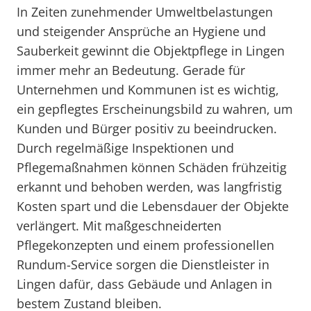
In Zeiten zunehmender Umweltbelastungen
und steigender Ansprüche an Hygiene und
Sauberkeit gewinnt die Objektpflege in Lingen
immer mehr an Bedeutung. Gerade für
Unternehmen und Kommunen ist es wichtig,
ein gepflegtes Erscheinungsbild zu wahren, um
Kunden und Bürger positiv zu beeindrucken.
Durch regelmäßige Inspektionen und
Pflegemaßnahmen können Schäden frühzeitig
erkannt und behoben werden, was langfristig
Kosten spart und die Lebensdauer der Objekte
verlängert. Mit maßgeschneiderten
Pflegekonzepten und einem professionellen
Rundum-Service sorgen die Dienstleister in
Lingen dafür, dass Gebäude und Anlagen in
bestem Zustand bleiben.