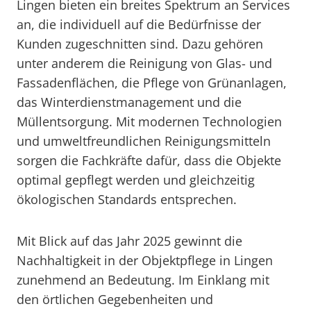
Lingen bieten ein breites Spektrum an Services
an, die individuell auf die Bedürfnisse der
Kunden zugeschnitten sind. Dazu gehören
unter anderem die Reinigung von Glas- und
Fassadenflächen, die Pflege von Grünanlagen,
das Winterdienstmanagement und die
Müllentsorgung. Mit modernen Technologien
und umweltfreundlichen Reinigungsmitteln
sorgen die Fachkräfte dafür, dass die Objekte
optimal gepflegt werden und gleichzeitig
ökologischen Standards entsprechen.
Mit Blick auf das Jahr 2025 gewinnt die
Nachhaltigkeit in der Objektpflege in Lingen
zunehmend an Bedeutung. Im Einklang mit
den örtlichen Gegebenheiten und