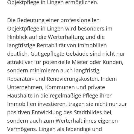
Objektpflege in Lingen ermöglichen.
Die Bedeutung einer professionellen
Objektpflege in Lingen wird besonders im
Hinblick auf die Werterhaltung und die
langfristige Rentabilität von Immobilien
deutlich. Gut gepflegte Gebäude sind nicht nur
attraktiver für potenzielle Mieter oder Kunden,
sondern minimieren auch langfristig
Reparatur- und Renovierungskosten. Indem
Unternehmen, Kommunen und private
Haushalte in die regelmäßige Pflege ihrer
Immobilien investieren, tragen sie nicht nur zur
positiven Entwicklung des Stadtbildes bei,
sondern auch zum Werterhalt ihres eigenen
Vermögens. Lingen als lebendige und