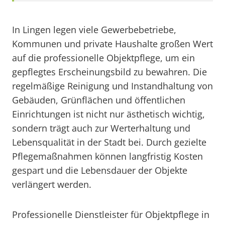
In Lingen legen viele Gewerbebetriebe,
Kommunen und private Haushalte großen Wert
auf die professionelle Objektpflege, um ein
gepflegtes Erscheinungsbild zu bewahren. Die
regelmäßige Reinigung und Instandhaltung von
Gebäuden, Grünflächen und öffentlichen
Einrichtungen ist nicht nur ästhetisch wichtig,
sondern trägt auch zur Werterhaltung und
Lebensqualität in der Stadt bei. Durch gezielte
Pflegemaßnahmen können langfristig Kosten
gespart und die Lebensdauer der Objekte
verlängert werden.
Professionelle Dienstleister für Objektpflege in