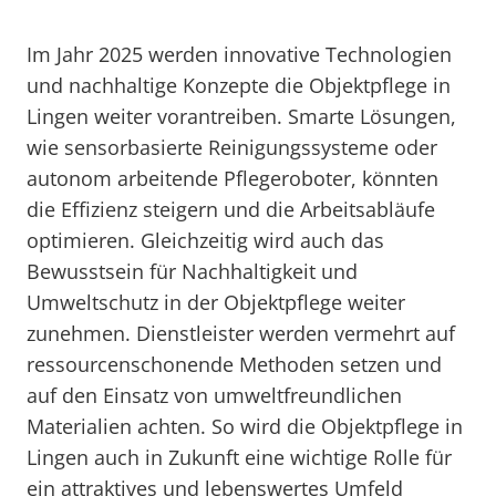
Im Jahr 2025 werden innovative Technologien
und nachhaltige Konzepte die Objektpflege in
Lingen weiter vorantreiben. Smarte Lösungen,
wie sensorbasierte Reinigungssysteme oder
autonom arbeitende Pflegeroboter, könnten
die Effizienz steigern und die Arbeitsabläufe
optimieren. Gleichzeitig wird auch das
Bewusstsein für Nachhaltigkeit und
Umweltschutz in der Objektpflege weiter
zunehmen. Dienstleister werden vermehrt auf
ressourcenschonende Methoden setzen und
auf den Einsatz von umweltfreundlichen
Materialien achten. So wird die Objektpflege in
Lingen auch in Zukunft eine wichtige Rolle für
ein attraktives und lebenswertes Umfeld