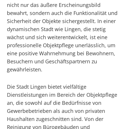
nicht nur das äußere Erscheinungsbild
bewahrt, sondern auch die Funktionalität und
Sicherheit der Objekte sichergestellt. In einer
dynamischen Stadt wie Lingen, die stetig
wächst und sich weiterentwickelt, ist eine
professionelle Objektpflege unerlässlich, um
eine positive Wahrnehmung bei Bewohnern,
Besuchern und Geschäftspartnern zu
gewährleisten.
Die Stadt Lingen bietet vielfältige
Dienstleistungen im Bereich der Objektpflege
an, die sowohl auf die Bedürfnisse von
Gewerbebetrieben als auch von privaten
Haushalten zugeschnitten sind. Von der
Reinigung von Bürogebäuden und