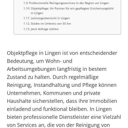
Professionelle Reinigungsservices in der Region um Lingen
Objektpflege: Ihr Partner für ein gepflegtes Erscheinungsbild
in Lingen
Leistungsübersicht in Lingen
Städte im Umkreis von 50 km
Jetzt Anfrage stellen
Objektpflege in Lingen ist von entscheidender
Bedeutung, um Wohn- und
Arbeitsumgebungen langfristig in bestem
Zustand zu halten. Durch regelmäßige
Reinigung, Instandhaltung und Pflege können
Unternehmen, Kommunen und private
Haushalte sicherstellen, dass ihre Immobilien
einladend und funktional bleiben. In Lingen
bieten professionelle Dienstleister eine Vielzahl
von Services an, die von der Reinigung von