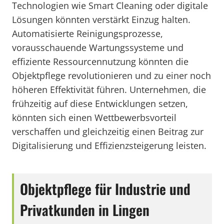
Technologien wie Smart Cleaning oder digitale
Lösungen könnten verstärkt Einzug halten.
Automatisierte Reinigungsprozesse,
vorausschauende Wartungssysteme und
effiziente Ressourcennutzung könnten die
Objektpflege revolutionieren und zu einer noch
höheren Effektivität führen. Unternehmen, die
frühzeitig auf diese Entwicklungen setzen,
könnten sich einen Wettbewerbsvorteil
verschaffen und gleichzeitig einen Beitrag zur
Digitalisierung und Effizienzsteigerung leisten.
Objektpflege für Industrie und
Privatkunden in Lingen