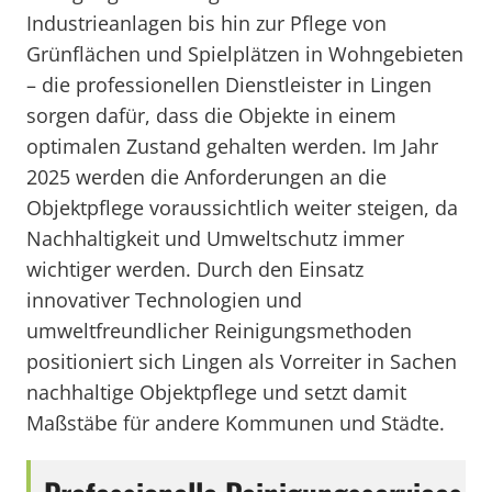
Industrieanlagen bis hin zur Pflege von
Grünflächen und Spielplätzen in Wohngebieten
– die professionellen Dienstleister in Lingen
sorgen dafür, dass die Objekte in einem
optimalen Zustand gehalten werden. Im Jahr
2025 werden die Anforderungen an die
Objektpflege voraussichtlich weiter steigen, da
Nachhaltigkeit und Umweltschutz immer
wichtiger werden. Durch den Einsatz
innovativer Technologien und
umweltfreundlicher Reinigungsmethoden
positioniert sich Lingen als Vorreiter in Sachen
nachhaltige Objektpflege und setzt damit
Maßstäbe für andere Kommunen und Städte.