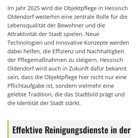
Im Jahr 2025 wird die Objektpflege in Hessisch
Oldendorf weiterhin eine zentrale Rolle für die
Lebensqualität der Bewohner und die
Attraktivität der Stadt spielen. Neue
Technologien und innovative Konzepte werden
dabei helfen, die Effizienz und Nachhaltigkeit
der Pflegemaßnahmen zu steigern. Hessisch
Oldendorf wird auch in Zukunft dafür bekannt
sein, dass die Objektpflege hier nicht nur eine
Pflichtaufgabe ist, sondern vielmehr eine
gelebte Tradition, die das Stadtbild prägt und
die Identität der Stadt stärkt.
Effektive Reinigungsdienste in der