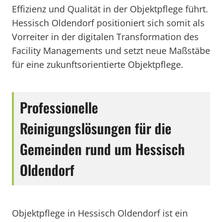
Effizienz und Qualität in der Objektpflege führt.
Hessisch Oldendorf positioniert sich somit als
Vorreiter in der digitalen Transformation des
Facility Managements und setzt neue Maßstäbe
für eine zukunftsorientierte Objektpflege.
Professionelle
Reinigungslösungen für die
Gemeinden rund um Hessisch
Oldendorf
Objektpflege in Hessisch Oldendorf ist ein