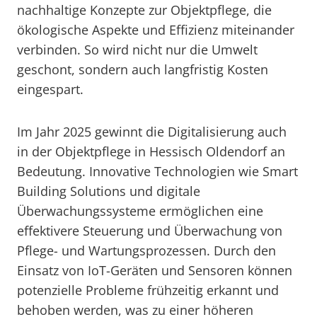
nachhaltige Konzepte zur Objektpflege, die
ökologische Aspekte und Effizienz miteinander
verbinden. So wird nicht nur die Umwelt
geschont, sondern auch langfristig Kosten
eingespart.
Im Jahr 2025 gewinnt die Digitalisierung auch
in der Objektpflege in Hessisch Oldendorf an
Bedeutung. Innovative Technologien wie Smart
Building Solutions und digitale
Überwachungssysteme ermöglichen eine
effektivere Steuerung und Überwachung von
Pflege- und Wartungsprozessen. Durch den
Einsatz von IoT-Geräten und Sensoren können
potenzielle Probleme frühzeitig erkannt und
behoben werden, was zu einer höheren