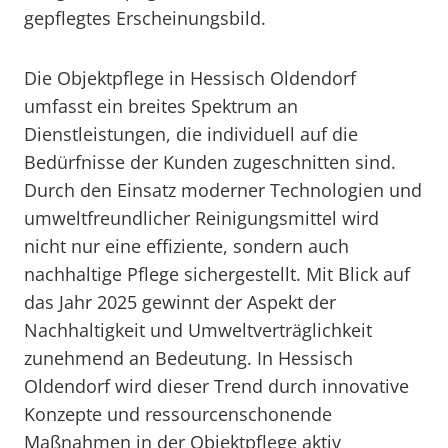
gepflegtes Erscheinungsbild.
Die Objektpflege in Hessisch Oldendorf
umfasst ein breites Spektrum an
Dienstleistungen, die individuell auf die
Bedürfnisse der Kunden zugeschnitten sind.
Durch den Einsatz moderner Technologien und
umweltfreundlicher Reinigungsmittel wird
nicht nur eine effiziente, sondern auch
nachhaltige Pflege sichergestellt. Mit Blick auf
das Jahr 2025 gewinnt der Aspekt der
Nachhaltigkeit und Umweltverträglichkeit
zunehmend an Bedeutung. In Hessisch
Oldendorf wird dieser Trend durch innovative
Konzepte und ressourcenschonende
Maßnahmen in der Objektpflege aktiv