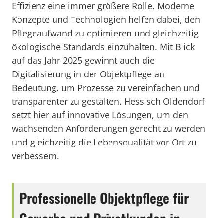
Effizienz eine immer größere Rolle. Moderne
Konzepte und Technologien helfen dabei, den
Pflegeaufwand zu optimieren und gleichzeitig
ökologische Standards einzuhalten. Mit Blick
auf das Jahr 2025 gewinnt auch die
Digitalisierung in der Objektpflege an
Bedeutung, um Prozesse zu vereinfachen und
transparenter zu gestalten. Hessisch Oldendorf
setzt hier auf innovative Lösungen, um den
wachsenden Anforderungen gerecht zu werden
und gleichzeitig die Lebensqualität vor Ort zu
verbessern.
Professionelle Objektpflege für