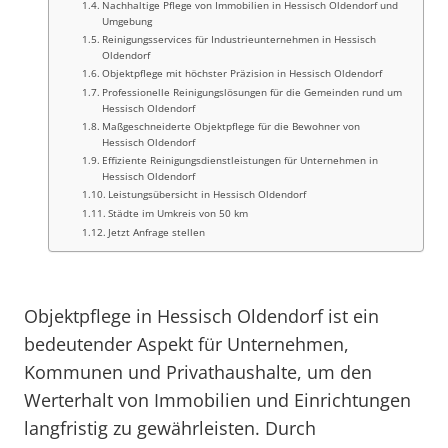
Nachhaltige Pflege von Immobilien in Hessisch Oldendorf und
Umgebung
Reinigungsservices für Industrieunternehmen in Hessisch
Oldendorf
Objektpflege mit höchster Präzision in Hessisch Oldendorf
Professionelle Reinigungslösungen für die Gemeinden rund um
Hessisch Oldendorf
Maßgeschneiderte Objektpflege für die Bewohner von
Hessisch Oldendorf
Effiziente Reinigungsdienstleistungen für Unternehmen in
Hessisch Oldendorf
Leistungsübersicht in Hessisch Oldendorf
Städte im Umkreis von 50 km
Jetzt Anfrage stellen
Objektpflege in Hessisch Oldendorf ist ein
bedeutender Aspekt für Unternehmen,
Kommunen und Privathaushalte, um den
Werterhalt von Immobilien und Einrichtungen
langfristig zu gewährleisten. Durch