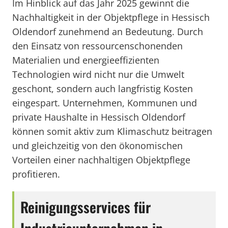
Im Hinblick auf das Jahr 2025 gewinnt die
Nachhaltigkeit in der Objektpflege in Hessisch
Oldendorf zunehmend an Bedeutung. Durch
den Einsatz von ressourcenschonenden
Materialien und energieeffizienten
Technologien wird nicht nur die Umwelt
geschont, sondern auch langfristig Kosten
eingespart. Unternehmen, Kommunen und
private Haushalte in Hessisch Oldendorf
können somit aktiv zum Klimaschutz beitragen
und gleichzeitig von den ökonomischen
Vorteilen einer nachhaltigen Objektpflege
profitieren.
Reinigungsservices für