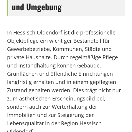
und Umgebung
In Hessisch Oldendorf ist die professionelle
Objektpflege ein wichtiger Bestandteil für
Gewerbebetriebe, Kommunen, Städte und
private Haushalte. Durch regelmäßige Pflege
und Instandhaltung können Gebäude,
Grünflächen und öffentliche Einrichtungen
langfristig erhalten und in einem gepflegten
Zustand gehalten werden. Dies trägt nicht nur
zum ästhetischen Erscheinungsbild bei,
sondern auch zur Werterhaltung der
Immobilien und zur Steigerung der
Lebensqualität in der Region Hessisch
Oldendorf.