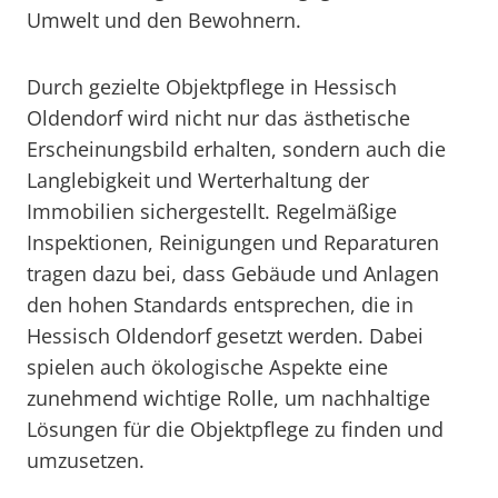
Umwelt und den Bewohnern.
Durch gezielte Objektpflege in Hessisch
Oldendorf wird nicht nur das ästhetische
Erscheinungsbild erhalten, sondern auch die
Langlebigkeit und Werterhaltung der
Immobilien sichergestellt. Regelmäßige
Inspektionen, Reinigungen und Reparaturen
tragen dazu bei, dass Gebäude und Anlagen
den hohen Standards entsprechen, die in
Hessisch Oldendorf gesetzt werden. Dabei
spielen auch ökologische Aspekte eine
zunehmend wichtige Rolle, um nachhaltige
Lösungen für die Objektpflege zu finden und
umzusetzen.