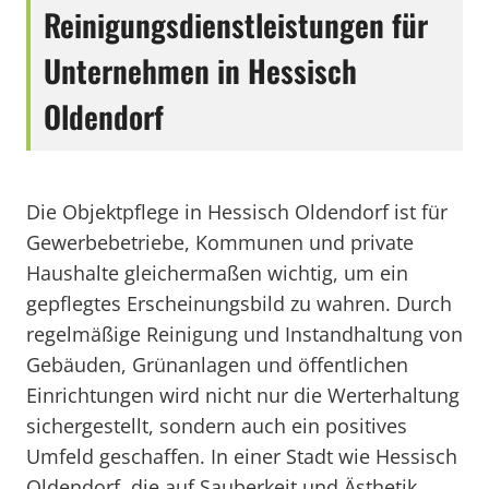
Reinigungsdienstleistungen für
Unternehmen in Hessisch
Oldendorf
Die Objektpflege in Hessisch Oldendorf ist für
Gewerbebetriebe, Kommunen und private
Haushalte gleichermaßen wichtig, um ein
gepflegtes Erscheinungsbild zu wahren. Durch
regelmäßige Reinigung und Instandhaltung von
Gebäuden, Grünanlagen und öffentlichen
Einrichtungen wird nicht nur die Werterhaltung
sichergestellt, sondern auch ein positives
Umfeld geschaffen. In einer Stadt wie Hessisch
Oldendorf, die auf Sauberkeit und Ästhetik