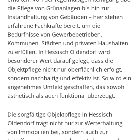
die Pflege von Grünanlagen bis hin zur
Instandhaltung von Gebäuden – hier stehen
erfahrene Fachkräfte bereit, um die
Bedürfnisse von Gewerbebetrieben,
Kommunen, Städten und privaten Haushalten
zu erfüllen. In Hessisch Oldendorf wird
besonderer Wert darauf gelegt, dass die
Objektpflege nicht nur oberflächlich erfolgt,
sondern nachhaltig und effektiv ist. So wird ein
angenehmes Umfeld geschaffen, das sowohl
ästhetisch als auch funktional überzeugt.
Die sorgfältige Objektpflege in Hessisch
Oldendorf trägt nicht nur zur Werterhaltung
von Immobilien bei, sondern auch zur