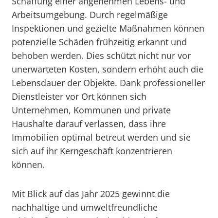
Schaffung einer angenehmen Lebens- und
Arbeitsumgebung. Durch regelmäßige
Inspektionen und gezielte Maßnahmen können
potenzielle Schäden frühzeitig erkannt und
behoben werden. Dies schützt nicht nur vor
unerwarteten Kosten, sondern erhöht auch die
Lebensdauer der Objekte. Dank professioneller
Dienstleister vor Ort können sich
Unternehmen, Kommunen und private
Haushalte darauf verlassen, dass ihre
Immobilien optimal betreut werden und sie
sich auf ihr Kerngeschäft konzentrieren
können.
Mit Blick auf das Jahr 2025 gewinnt die
nachhaltige und umweltfreundliche