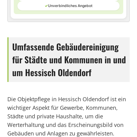
✓
Unverbindliches Angebot
Umfassende Gebäudereinigung
für Städte und Kommunen in und
um Hessisch Oldendorf
Die Objektpflege in Hessisch Oldendorf ist ein
wichtiger Aspekt für Gewerbe, Kommunen,
Städte und private Haushalte, um die
Werterhaltung und das Erscheinungsbild von
Gebäuden und Anlagen zu gewährleisten.