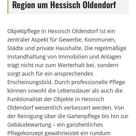
Region um Hessisch Oldendorf
Objektpflege in Hessisch Oldendorf ist ein
zentraler Aspekt für Gewerbe, Kommunen,
Städte und private Haushalte. Die regelmäßige
Instandhaltung von Immobilien und Anlagen
trägt nicht nur zum Werterhalt bei, sondern
sorgt auch für ein ansprechendes
Erscheinungsbild. Durch professionelle Pflege
können sowohl die Lebensdauer als auch die
Funktionalität der Objekte in Hessisch
Oldendorf wesentlich verbessert werden. Von
der Reinigung über die Gartenpflege bis hin zur
Gebäudewartung – ein ganzheitliches
Pflegekonzept gewährleistet ein rundum