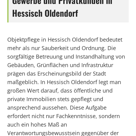
Gewerbe und Privatkunden in
Hessisch Oldendorf
Objektpflege in Hessisch Oldendorf bedeutet
mehr als nur Sauberkeit und Ordnung. Die
sorgfältige Betreuung und Instandhaltung von
Gebäuden, Grünflächen und Infrastruktur
prägen das Erscheinungsbild der Stadt
maßgeblich. In Hessisch Oldendorf legt man
großen Wert darauf, dass öffentliche und
private Immobilien stets gepflegt und
ansprechend aussehen. Diese Aufgabe
erfordert nicht nur Fachkenntnisse, sondern
auch ein hohes Maß an
Verantwortungsbewusstsein gegenüber der