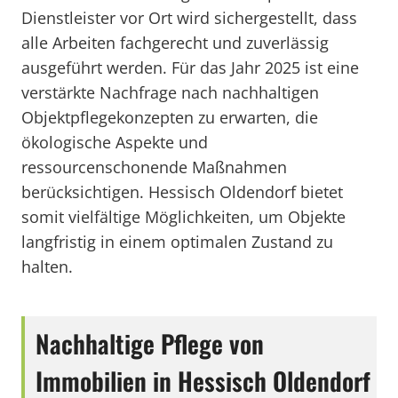
Dienstleister vor Ort wird sichergestellt, dass
alle Arbeiten fachgerecht und zuverlässig
ausgeführt werden. Für das Jahr 2025 ist eine
verstärkte Nachfrage nach nachhaltigen
Objektpflegekonzepten zu erwarten, die
ökologische Aspekte und
ressourcenschonende Maßnahmen
berücksichtigen. Hessisch Oldendorf bietet
somit vielfältige Möglichkeiten, um Objekte
langfristig in einem optimalen Zustand zu
halten.
Nachhaltige Pflege von
Immobilien in Hessisch Oldendorf