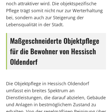
noch attraktiver wird. Die objektspezifische
Pflege trägt somit nicht nur zur Werterhaltung
bei, sondern auch zur Steigerung der
Lebensqualität in der Stadt.
Maßgeschneiderte Objektpflege
für die Bewohner von Hessisch
Oldendorf
Die Objektpflege in Hessisch Oldendorf
umfasst ein breites Spektrum an
Dienstleistungen, die darauf abzielen, Gebäude
und Anlagen in bestmöglichem Zustand zu
erhalten. Von der regelmäßigen Reinigung über