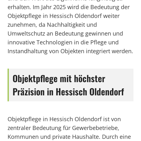
erhalten. Im Jahr 2025 wird die Bedeutung der
Objektpflege in Hessisch Oldendorf weiter
zunehmen, da Nachhaltigkeit und
Umweltschutz an Bedeutung gewinnen und
innovative Technologien in die Pflege und
Instandhaltung von Objekten integriert werden.
Objektpflege mit höchster
Präzision in Hessisch Oldendorf
Objektpflege in Hessisch Oldendorf ist von
zentraler Bedeutung für Gewerbebetriebe,
Kommunen und private Haushalte. Durch eine