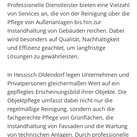
Professionelle Dienstleister bieten eine Vielzahl
von Services an, die von der Reinigung über die
Pflege von Außenanlagen bis hin zur
Instandhaltung von Gebäuden reichen. Dabei
wird besonders auf Qualität, Nachhaltigkeit
und Effizienz geachtet, um langfristige
Lösungen zu gewährleisten.
In Hessisch Oldendorf legen Unternehmen und
Privatpersonen gleichermaßen Wert auf ein
gepflegtes Erscheinungsbild ihrer Objekte. Die
Objektpflege umfasst dabei nicht nur die
regelmäßige Reinigung, sondern auch die
fachgerechte Pflege von Grünflächen, die
Instandhaltung von Fassaden und die Wartung
von technischen Anlagen. Durch professionelle