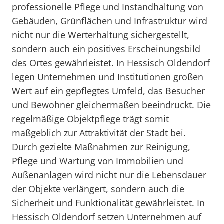
professionelle Pflege und Instandhaltung von
Gebäuden, Grünflächen und Infrastruktur wird
nicht nur die Werterhaltung sichergestellt,
sondern auch ein positives Erscheinungsbild
des Ortes gewährleistet. In Hessisch Oldendorf
legen Unternehmen und Institutionen großen
Wert auf ein gepflegtes Umfeld, das Besucher
und Bewohner gleichermaßen beeindruckt. Die
regelmäßige Objektpflege trägt somit
maßgeblich zur Attraktivität der Stadt bei.
Durch gezielte Maßnahmen zur Reinigung,
Pflege und Wartung von Immobilien und
Außenanlagen wird nicht nur die Lebensdauer
der Objekte verlängert, sondern auch die
Sicherheit und Funktionalität gewährleistet. In
Hessisch Oldendorf setzen Unternehmen auf