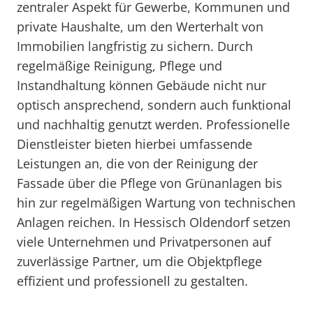
zentraler Aspekt für Gewerbe, Kommunen und
private Haushalte, um den Werterhalt von
Immobilien langfristig zu sichern. Durch
regelmäßige Reinigung, Pflege und
Instandhaltung können Gebäude nicht nur
optisch ansprechend, sondern auch funktional
und nachhaltig genutzt werden. Professionelle
Dienstleister bieten hierbei umfassende
Leistungen an, die von der Reinigung der
Fassade über die Pflege von Grünanlagen bis
hin zur regelmäßigen Wartung von technischen
Anlagen reichen. In Hessisch Oldendorf setzen
viele Unternehmen und Privatpersonen auf
zuverlässige Partner, um die Objektpflege
effizient und professionell zu gestalten.