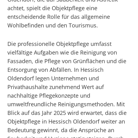
achtet, spielt die Objektpflege eine
entscheidende Rolle für das allgemeine
Wohlbefinden und den Tourismus.
Die professionelle Objektpflege umfasst
vielfältige Aufgaben wie die Reinigung von
Fassaden, die Pflege von Grünflächen und die
Entsorgung von Abfällen. In Hessisch
Oldendorf legen Unternehmen und
Privathaushalte zunehmend Wert auf
nachhaltige Pflegekonzepte und
umweltfreundliche Reinigungsmethoden. Mit
Blick auf das Jahr 2025 wird erwartet, dass die
Objektpflege in Hessisch Oldendorf weiter an
Bedeutung gewinnt, da die Ansprüche an