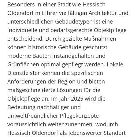
Besonders in einer Stadt wie Hessisch
Oldendorf mit ihrer vielfältigen Architektur und
unterschiedlichen Gebäudetypen ist eine
individuelle und bedarfsgerechte Objektpflege
entscheidend. Durch gezielte Maßnahmen
können historische Gebäude geschützt,
moderne Bauten instandgehalten und
Grünflächen optimal gepflegt werden. Lokale
Dienstleister kennen die spezifischen
Anforderungen der Region und bieten
maßgeschneiderte Lösungen für die
Objektpflege an. Im Jahr 2025 wird die
Bedeutung nachhaltiger und
umweltfreundlicher Pflegekonzepte
voraussichtlich weiter zunehmen, wodurch
Hessisch Oldendorf als lebenswerter Standort