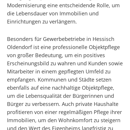
Modernisierung eine entscheidende Rolle, um
die Lebensdauer von Immobilien und
Einrichtungen zu verlängern.
Besonders für Gewerbebetriebe in Hessisch
Oldendorf ist eine professionelle Objektpflege
von großer Bedeutung, um ein positives
Erscheinungsbild zu wahren und Kunden sowie
Mitarbeiter in einem gepflegten Umfeld zu
empfangen. Kommunen und Städte setzen
ebenfalls auf eine nachhaltige Objektpflege,
um die Lebensqualität der Bürgerinnen und
Bürger zu verbessern. Auch private Haushalte
profitieren von einer regelmäßigen Pflege ihrer
Immobilien, um den Wohnkomfort zu steigern
und den Wert des Eigenheims langfristig zu