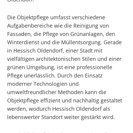
Die Objektpflege umfasst verschiedene
Aufgabenbereiche wie die Reinigung von
Fassaden, die Pflege von Grünanlagen, den
Winterdienst und die Müllentsorgung. Gerade
in Hessisch Oldendorf, einer Stadt mit
vielfältigen architektonischen Stilen und einer
grünen Umgebung, ist eine professionelle
Pflege unerlässlich. Durch den Einsatz
moderner Technologien und
umweltfreundlicher Methoden kann die
Objektpflege effizient und nachhaltig gestaltet
werden, wodurch Hessisch Oldendorf als
lebenswerter Standort weiter gestärkt wird.