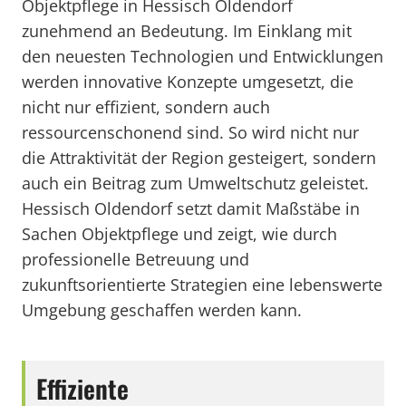
Objektpflege in Hessisch Oldendorf
zunehmend an Bedeutung. Im Einklang mit
den neuesten Technologien und Entwicklungen
werden innovative Konzepte umgesetzt, die
nicht nur effizient, sondern auch
ressourcenschonend sind. So wird nicht nur
die Attraktivität der Region gesteigert, sondern
auch ein Beitrag zum Umweltschutz geleistet.
Hessisch Oldendorf setzt damit Maßstäbe in
Sachen Objektpflege und zeigt, wie durch
professionelle Betreuung und
zukunftsorientierte Strategien eine lebenswerte
Umgebung geschaffen werden kann.
Effiziente