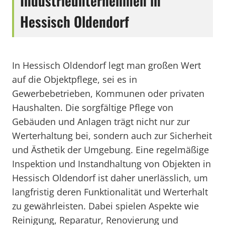
Industrieunternehmen in
Hessisch Oldendorf
In Hessisch Oldendorf legt man großen Wert
auf die Objektpflege, sei es in
Gewerbebetrieben, Kommunen oder privaten
Haushalten. Die sorgfältige Pflege von
Gebäuden und Anlagen trägt nicht nur zur
Werterhaltung bei, sondern auch zur Sicherheit
und Ästhetik der Umgebung. Eine regelmäßige
Inspektion und Instandhaltung von Objekten in
Hessisch Oldendorf ist daher unerlässlich, um
langfristig deren Funktionalität und Werterhalt
zu gewährleisten. Dabei spielen Aspekte wie
Reinigung, Reparatur, Renovierung und