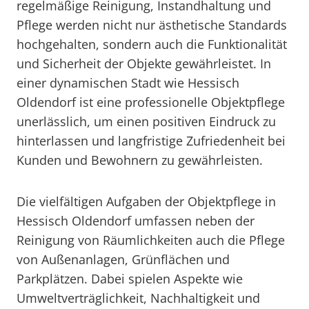
regelmäßige Reinigung, Instandhaltung und
Pflege werden nicht nur ästhetische Standards
hochgehalten, sondern auch die Funktionalität
und Sicherheit der Objekte gewährleistet. In
einer dynamischen Stadt wie Hessisch
Oldendorf ist eine professionelle Objektpflege
unerlässlich, um einen positiven Eindruck zu
hinterlassen und langfristige Zufriedenheit bei
Kunden und Bewohnern zu gewährleisten.
Die vielfältigen Aufgaben der Objektpflege in
Hessisch Oldendorf umfassen neben der
Reinigung von Räumlichkeiten auch die Pflege
von Außenanlagen, Grünflächen und
Parkplätzen. Dabei spielen Aspekte wie
Umweltverträglichkeit, Nachhaltigkeit und