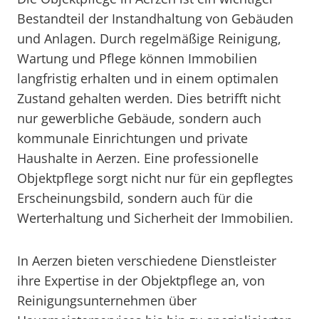
Bestandteil der Instandhaltung von Gebäuden
und Anlagen. Durch regelmäßige Reinigung,
Wartung und Pflege können Immobilien
langfristig erhalten und in einem optimalen
Zustand gehalten werden. Dies betrifft nicht
nur gewerbliche Gebäude, sondern auch
kommunale Einrichtungen und private
Haushalte in Aerzen. Eine professionelle
Objektpflege sorgt nicht nur für ein gepflegtes
Erscheinungsbild, sondern auch für die
Werterhaltung und Sicherheit der Immobilien.
In Aerzen bieten verschiedene Dienstleister
ihre Expertise in der Objektpflege an, von
Reinigungsunternehmen über