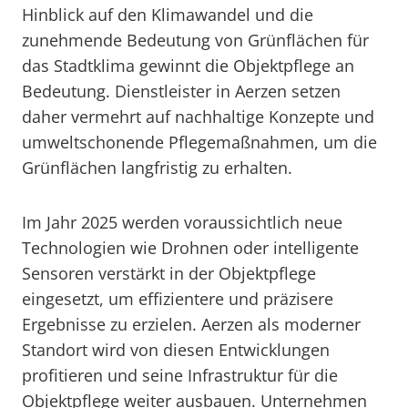
Hinblick auf den Klimawandel und die
zunehmende Bedeutung von Grünflächen für
das Stadtklima gewinnt die Objektpflege an
Bedeutung. Dienstleister in Aerzen setzen
daher vermehrt auf nachhaltige Konzepte und
umweltschonende Pflegemaßnahmen, um die
Grünflächen langfristig zu erhalten.
Im Jahr 2025 werden voraussichtlich neue
Technologien wie Drohnen oder intelligente
Sensoren verstärkt in der Objektpflege
eingesetzt, um effizientere und präzisere
Ergebnisse zu erzielen. Aerzen als moderner
Standort wird von diesen Entwicklungen
profitieren und seine Infrastruktur für die
Objektpflege weiter ausbauen. Unternehmen