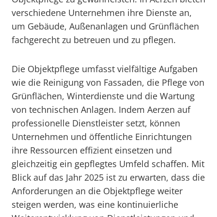
verschiedene Unternehmen ihre Dienste an,
um Gebäude, Außenanlagen und Grünflächen
fachgerecht zu betreuen und zu pflegen.
Die Objektpflege umfasst vielfältige Aufgaben
wie die Reinigung von Fassaden, die Pflege von
Grünflächen, Winterdienste und die Wartung
von technischen Anlagen. Indem Aerzen auf
professionelle Dienstleister setzt, können
Unternehmen und öffentliche Einrichtungen
ihre Ressourcen effizient einsetzen und
gleichzeitig ein gepflegtes Umfeld schaffen. Mit
Blick auf das Jahr 2025 ist zu erwarten, dass die
Anforderungen an die Objektpflege weiter
steigen werden, was eine kontinuierliche