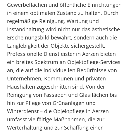
Gewerbeflächen und öffentliche Einrichtungen
in einem optimalen Zustand zu halten. Durch
regelmäßige Reinigung, Wartung und
Instandhaltung wird nicht nur das ästhetische
Erscheinungsbild bewahrt, sondern auch die
Langlebigkeit der Objekte sichergestellt.
Professionelle Dienstleister in Aerzen bieten
ein breites Spektrum an Objektpflege-Services
an, die auf die individuellen Bedürfnisse von
Unternehmen, Kommunen und privaten
Haushalten zugeschnitten sind. Von der
Reinigung von Fassaden und Glasflächen bis
hin zur Pflege von Grünanlagen und
Winterdienst – die Objektpflege in Aerzen
umfasst vielfältige Maßnahmen, die zur
Werterhaltung und zur Schaffung einer