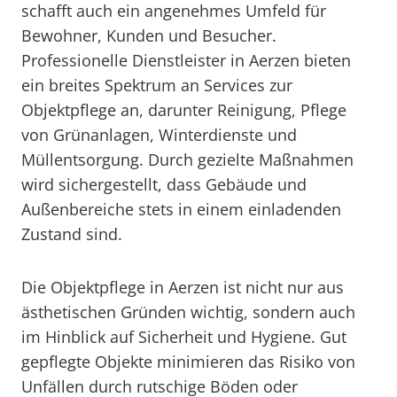
schafft auch ein angenehmes Umfeld für
Bewohner, Kunden und Besucher.
Professionelle Dienstleister in Aerzen bieten
ein breites Spektrum an Services zur
Objektpflege an, darunter Reinigung, Pflege
von Grünanlagen, Winterdienste und
Müllentsorgung. Durch gezielte Maßnahmen
wird sichergestellt, dass Gebäude und
Außenbereiche stets in einem einladenden
Zustand sind.
Die Objektpflege in Aerzen ist nicht nur aus
ästhetischen Gründen wichtig, sondern auch
im Hinblick auf Sicherheit und Hygiene. Gut
gepflegte Objekte minimieren das Risiko von
Unfällen durch rutschige Böden oder