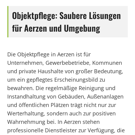
Objektpflege: Saubere Lösungen
für Aerzen und Umgebung
Die Objektpflege in Aerzen ist für
Unternehmen, Gewerbebetriebe, Kommunen
und private Haushalte von großer Bedeutung,
um ein gepflegtes Erscheinungsbild zu
bewahren. Die regelmäßige Reinigung und
Instandhaltung von Gebäuden, Außenanlagen
und öffentlichen Plätzen trägt nicht nur zur
Werterhaltung, sondern auch zur positiven
Wahrnehmung bei. In Aerzen stehen
professionelle Dienstleister zur Verfügung, die