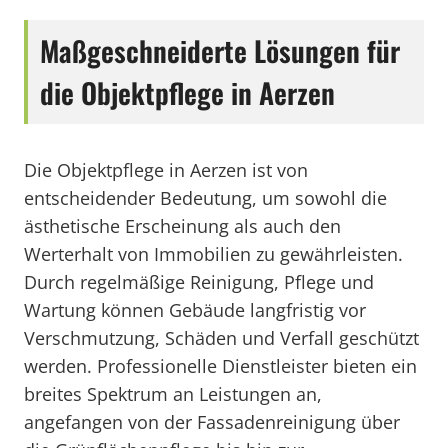
Maßgeschneiderte Lösungen für
die Objektpflege in Aerzen
Die Objektpflege in Aerzen ist von
entscheidender Bedeutung, um sowohl die
ästhetische Erscheinung als auch den
Werterhalt von Immobilien zu gewährleisten.
Durch regelmäßige Reinigung, Pflege und
Wartung können Gebäude langfristig vor
Verschmutzung, Schäden und Verfall geschützt
werden. Professionelle Dienstleister bieten ein
breites Spektrum an Leistungen an,
angefangen von der Fassadenreinigung über