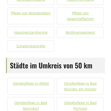
Pflege von Mietobjekten
Pflege von
Gewerbeflächen
Hausmeisterdienste
Müllmanagement
Schadenkontrolle
Städte im Umkreis von 50 km
Objektpflege in Alfeld
Objektpflege in Bad
Münder am Deister
Objektpflege in Bad
Objektpflege in Bad
Nenndorf
Pyrmont