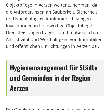
Objektpflege in Aerzen weiter zunehmen, da
die Anforderungen an Sauberkeit, Sicherheit
und Nachhaltigkeit kontinuierlich steigen.
Investitionen in hochwertige Objektpflege-
Dienstleistungen tragen somit maßgeblich zur
Attraktivität und Werthaltigkeit von Immobilien
und öffentlichen Einrichtungen in Aerzen bei.
Hygienemanagement für Städte
und Gemeinden in der Region
Aerzen
Die Objektpflege in Aerzen ist ein wichtiger