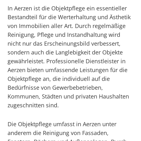
In Aerzen ist die Objektpflege ein essentieller
Bestandteil für die Werterhaltung und Ästhetik
von Immobilien aller Art. Durch regelmäßige
Reinigung, Pflege und Instandhaltung wird
nicht nur das Erscheinungsbild verbessert,
sondern auch die Langlebigkeit der Objekte
gewährleistet. Professionelle Dienstleister in
Aerzen bieten umfassende Leistungen für die
Objektpflege an, die individuell auf die
Bedürfnisse von Gewerbebetrieben,
Kommunen, Städten und privaten Haushalten
zugeschnitten sind.
Die Objektpflege umfasst in Aerzen unter
anderem die Reinigung von Fassaden,