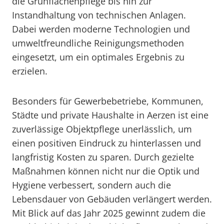
die Grünflächenpflege bis hin zur
Instandhaltung von technischen Anlagen.
Dabei werden moderne Technologien und
umweltfreundliche Reinigungsmethoden
eingesetzt, um ein optimales Ergebnis zu
erzielen.
Besonders für Gewerbebetriebe, Kommunen,
Städte und private Haushalte in Aerzen ist eine
zuverlässige Objektpflege unerlässlich, um
einen positiven Eindruck zu hinterlassen und
langfristig Kosten zu sparen. Durch gezielte
Maßnahmen können nicht nur die Optik und
Hygiene verbessert, sondern auch die
Lebensdauer von Gebäuden verlängert werden.
Mit Blick auf das Jahr 2025 gewinnt zudem die