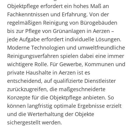
Objektpflege erfordert ein hohes Maß an
Fachkenntnissen und Erfahrung. Von der
regelmäßigen Reinigung von Bürogebäuden
bis zur Pflege von Grünanlagen in Aerzen –
jede Aufgabe erfordert individuelle Lösungen.
Moderne Technologien und umweltfreundliche
Reinigungsverfahren spielen dabei eine immer
wichtigere Rolle. Für Gewerbe, Kommunen und
private Haushalte in Aerzen ist es
entscheidend, auf qualifizierte Dienstleister
zurückzugreifen, die maßgeschneiderte
Konzepte für die Objektpflege anbieten. So
können langfristig optimale Ergebnisse erzielt
und die Werterhaltung der Objekte
sichergestellt werden.