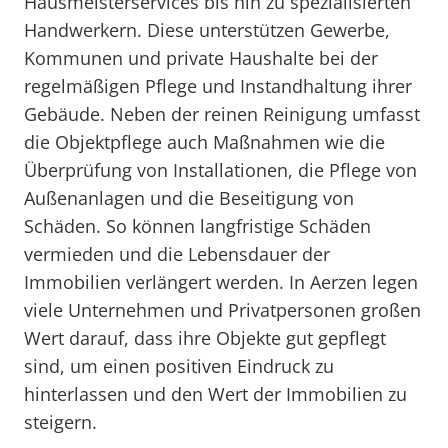
Hausmeisterservices bis hin zu spezialisierten
Handwerkern. Diese unterstützen Gewerbe,
Kommunen und private Haushalte bei der
regelmäßigen Pflege und Instandhaltung ihrer
Gebäude. Neben der reinen Reinigung umfasst
die Objektpflege auch Maßnahmen wie die
Überprüfung von Installationen, die Pflege von
Außenanlagen und die Beseitigung von
Schäden. So können langfristige Schäden
vermieden und die Lebensdauer der
Immobilien verlängert werden. In Aerzen legen
viele Unternehmen und Privatpersonen großen
Wert darauf, dass ihre Objekte gut gepflegt
sind, um einen positiven Eindruck zu
hinterlassen und den Wert der Immobilien zu
steigern.