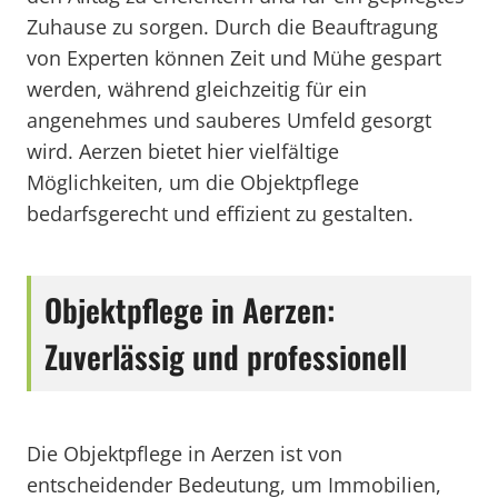
Zuhause zu sorgen. Durch die Beauftragung
von Experten können Zeit und Mühe gespart
werden, während gleichzeitig für ein
angenehmes und sauberes Umfeld gesorgt
wird. Aerzen bietet hier vielfältige
Möglichkeiten, um die Objektpflege
bedarfsgerecht und effizient zu gestalten.
Objektpflege in Aerzen:
Zuverlässig und professionell
Die Objektpflege in Aerzen ist von
entscheidender Bedeutung, um Immobilien,