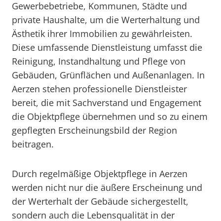
Gewerbebetriebe, Kommunen, Städte und
private Haushalte, um die Werterhaltung und
Ästhetik ihrer Immobilien zu gewährleisten.
Diese umfassende Dienstleistung umfasst die
Reinigung, Instandhaltung und Pflege von
Gebäuden, Grünflächen und Außenanlagen. In
Aerzen stehen professionelle Dienstleister
bereit, die mit Sachverstand und Engagement
die Objektpflege übernehmen und so zu einem
gepflegten Erscheinungsbild der Region
beitragen.
Durch regelmäßige Objektpflege in Aerzen
werden nicht nur die äußere Erscheinung und
der Werterhalt der Gebäude sichergestellt,
sondern auch die Lebensqualität in der