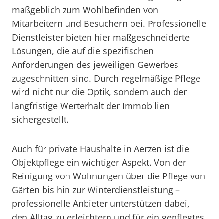
maßgeblich zum Wohlbefinden von
Mitarbeitern und Besuchern bei. Professionelle
Dienstleister bieten hier maßgeschneiderte
Lösungen, die auf die spezifischen
Anforderungen des jeweiligen Gewerbes
zugeschnitten sind. Durch regelmäßige Pflege
wird nicht nur die Optik, sondern auch der
langfristige Werterhalt der Immobilien
sichergestellt.
Auch für private Haushalte in Aerzen ist die
Objektpflege ein wichtiger Aspekt. Von der
Reinigung von Wohnungen über die Pflege von
Gärten bis hin zur Winterdienstleistung –
professionelle Anbieter unterstützen dabei,
den Alltag zu erleichtern und für ein gepflegtes