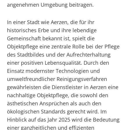
angenehmen Umgebung beitragen.
In einer Stadt wie Aerzen, die für ihr
historisches Erbe und ihre lebendige
Gemeinschaft bekannt ist, spielt die
Objektpflege eine zentrale Rolle bei der Pflege
des Stadtbildes und der Aufrechterhaltung
einer positiven Lebensqualität. Durch den
Einsatz modernster Technologien und
umweltfreundlicher Reinigungsverfahren
gewährleisten die Dienstleister in Aerzen eine
nachhaltige Objektpflege, die sowohl den
ästhetischen Ansprüchen als auch den
ökologischen Standards gerecht wird. Im
Hinblick auf das Jahr 2025 wird die Bedeutung
einer ganzheitlichen und effizienten