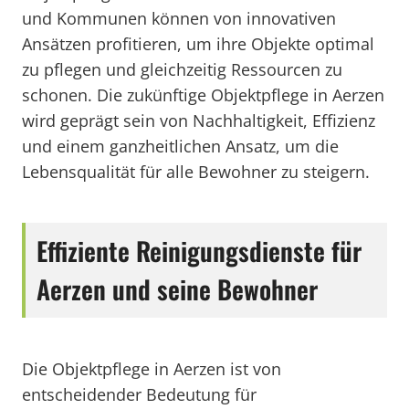
und Kommunen können von innovativen
Ansätzen profitieren, um ihre Objekte optimal
zu pflegen und gleichzeitig Ressourcen zu
schonen. Die zukünftige Objektpflege in Aerzen
wird geprägt sein von Nachhaltigkeit, Effizienz
und einem ganzheitlichen Ansatz, um die
Lebensqualität für alle Bewohner zu steigern.
Effiziente Reinigungsdienste für
Aerzen und seine Bewohner
Die Objektpflege in Aerzen ist von
entscheidender Bedeutung für