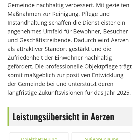
Gemeinde nachhaltig verbessert. Mit gezielten
Maßnahmen zur Reinigung, Pflege und
Instandhaltung schaffen die Dienstleister ein
angenehmes Umfeld für Bewohner, Besucher
und Geschäftstreibende. Dadurch wird Aerzen
als attraktiver Standort gestärkt und die
Zufriedenheit der Einwohner nachhaltig
gefördert. Die professionelle Objektpflege trägt
somit maßgeblich zur positiven Entwicklung
der Gemeinde bei und unterstützt deren
langfristige Zukunftsvisionen für das Jahr 2025.
Leistungsübersicht in Aerzen
Objektbetreuung
Außenreinigung