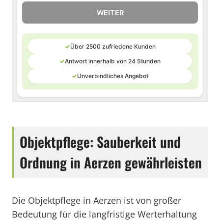
WEITER
✓
Über 2500 zufriedene Kunden
✓
Antwort innerhalb von 24 Stunden
✓
Unverbindliches Angebot
Objektpflege: Sauberkeit und
Ordnung in Aerzen gewährleisten
Die Objektpflege in Aerzen ist von großer
Bedeutung für die langfristige Werterhaltung