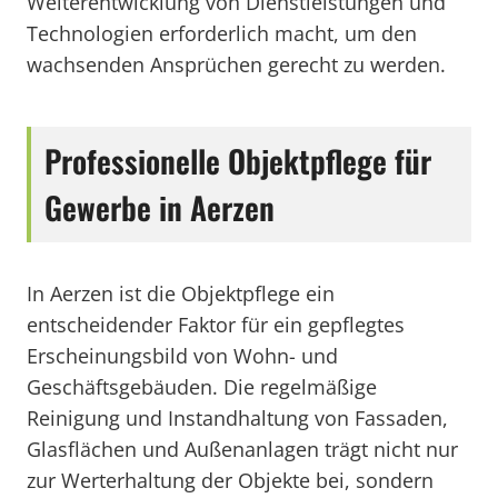
Weiterentwicklung von Dienstleistungen und
Technologien erforderlich macht, um den
wachsenden Ansprüchen gerecht zu werden.
Professionelle Objektpflege für
Gewerbe in Aerzen
In Aerzen ist die Objektpflege ein
entscheidender Faktor für ein gepflegtes
Erscheinungsbild von Wohn- und
Geschäftsgebäuden. Die regelmäßige
Reinigung und Instandhaltung von Fassaden,
Glasflächen und Außenanlagen trägt nicht nur
zur Werterhaltung der Objekte bei, sondern