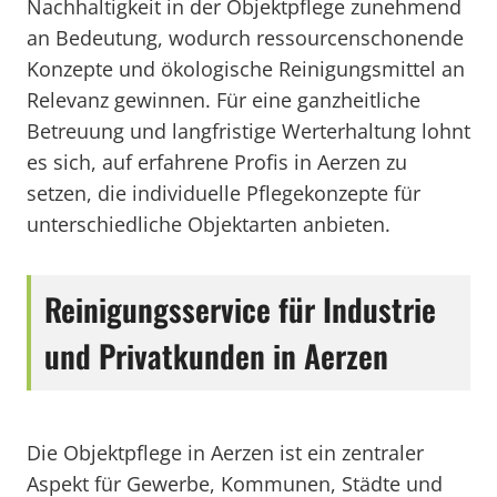
Nachhaltigkeit in der Objektpflege zunehmend
an Bedeutung, wodurch ressourcenschonende
Konzepte und ökologische Reinigungsmittel an
Relevanz gewinnen. Für eine ganzheitliche
Betreuung und langfristige Werterhaltung lohnt
es sich, auf erfahrene Profis in Aerzen zu
setzen, die individuelle Pflegekonzepte für
unterschiedliche Objektarten anbieten.
Reinigungsservice für Industrie
und Privatkunden in Aerzen
Die Objektpflege in Aerzen ist ein zentraler
Aspekt für Gewerbe, Kommunen, Städte und