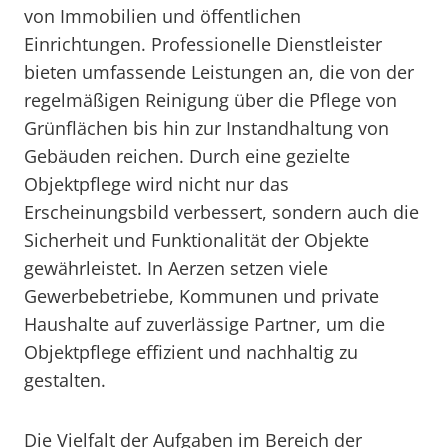
von Immobilien und öffentlichen
Einrichtungen. Professionelle Dienstleister
bieten umfassende Leistungen an, die von der
regelmäßigen Reinigung über die Pflege von
Grünflächen bis hin zur Instandhaltung von
Gebäuden reichen. Durch eine gezielte
Objektpflege wird nicht nur das
Erscheinungsbild verbessert, sondern auch die
Sicherheit und Funktionalität der Objekte
gewährleistet. In Aerzen setzen viele
Gewerbebetriebe, Kommunen und private
Haushalte auf zuverlässige Partner, um die
Objektpflege effizient und nachhaltig zu
gestalten.
Die Vielfalt der Aufgaben im Bereich der