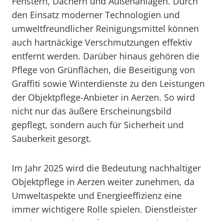
Fenstern, Dächern und Außenanlagen. Durch
den Einsatz moderner Technologien und
umweltfreundlicher Reinigungsmittel können
auch hartnäckige Verschmutzungen effektiv
entfernt werden. Darüber hinaus gehören die
Pflege von Grünflächen, die Beseitigung von
Graffiti sowie Winterdienste zu den Leistungen
der Objektpflege-Anbieter in Aerzen. So wird
nicht nur das äußere Erscheinungsbild
gepflegt, sondern auch für Sicherheit und
Sauberkeit gesorgt.
Im Jahr 2025 wird die Bedeutung nachhaltiger
Objektpflege in Aerzen weiter zunehmen, da
Umweltaspekte und Energieeffizienz eine
immer wichtigere Rolle spielen. Dienstleister