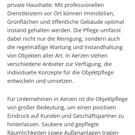
private Haushalte. Mit professionellen
Dienstleistern vor Ort können Immobilien,
Grünflächen und öffentliche Gebäude optimal
instand gehalten werden. Die Pflege umfasst
dabei nicht nur die Reinigung, sondern auch
die regelmäßige Wartung und Instandhaltung
von Objekten aller Art. In Aerzen stehen
verschiedene Anbieter zur Verfügung, die
individuelle Konzepte für die Objektpflege
entwickeln und umsetzen.
Für Unternehmen in Aerzen ist die Objektpflege
von großer Bedeutung, um einen positiven
Eindruck auf Kunden und Geschäftspartner zu
hinterlassen. Saubere und gepflegte
Räumlichkeiten sowie Außenanlagen tragen