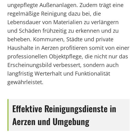
ungepflegte Außenanlagen. Zudem trägt eine
regelmäßige Reinigung dazu bei, die
Lebensdauer von Materialien zu verlängern
und Schäden frühzeitig zu erkennen und zu
beheben. Kommunen, Städte und private
Haushalte in Aerzen profitieren somit von einer
professionellen Objektpflege, die nicht nur das
Erscheinungsbild verbessert, sondern auch
langfristig Werterhalt und Funktionalität
gewährleistet.
Effektive Reinigungsdienste in
Aerzen und Umgebung