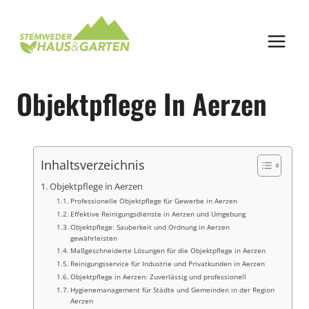
Zum
Inhalt
springen
Objektpflege In Aerzen
Inhaltsverzeichnis
Objektpflege in Aerzen
Professionelle Objektpflege für Gewerbe in Aerzen
Effektive Reinigungsdienste in Aerzen und Umgebung
Objektpflege: Sauberkeit und Ordnung in Aerzen
gewährleisten
Maßgeschneiderte Lösungen für die Objektpflege in Aerzen
Reinigungsservice für Industrie und Privatkunden in Aerzen
Objektpflege in Aerzen: Zuverlässig und professionell
Hygienemanagement für Städte und Gemeinden in der Region
Aerzen