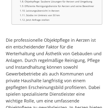
Objektpflege: Saubere Lösungen für Aerzen und Umgebung
Effiziente Reinigungsdienste für Aerzen und seine Bewohner
Leistungsübersicht in Aerzen
Städte im Umkreis von 50 km
Jetzt Anfrage stellen
Die professionelle Objektpflege in Aerzen ist
ein entscheidender Faktor für die
Werterhaltung und Ästhetik von Gebäuden und
Anlagen. Durch regelmäßige Reinigung, Pflege
und Instandhaltung können sowohl
Gewerbebetriebe als auch Kommunen und
private Haushalte langfristig von einem
gepflegten Erscheinungsbild profitieren. Dabei
spielen spezialisierte Dienstleister eine
wichtige Rolle, um eine umfassende
Objektpflege zu gewährleisten. In Aerzen bieten