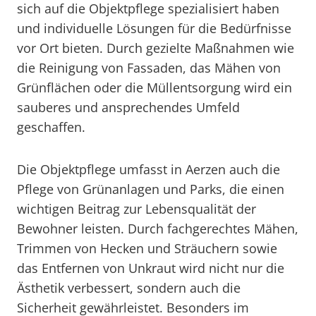
sich auf die Objektpflege spezialisiert haben
und individuelle Lösungen für die Bedürfnisse
vor Ort bieten. Durch gezielte Maßnahmen wie
die Reinigung von Fassaden, das Mähen von
Grünflächen oder die Müllentsorgung wird ein
sauberes und ansprechendes Umfeld
geschaffen.
Die Objektpflege umfasst in Aerzen auch die
Pflege von Grünanlagen und Parks, die einen
wichtigen Beitrag zur Lebensqualität der
Bewohner leisten. Durch fachgerechtes Mähen,
Trimmen von Hecken und Sträuchern sowie
das Entfernen von Unkraut wird nicht nur die
Ästhetik verbessert, sondern auch die
Sicherheit gewährleistet. Besonders im