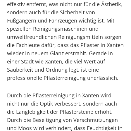
effektiv entfernt, was nicht nur für die Ästhetik,
sondern auch für die Sicherheit von
Fußgängern und Fahrzeugen wichtig ist. Mit
speziellen Reinigungsmaschinen und
umweltfreundlichen Reinigungsmitteln sorgen
die Fachleute dafür, dass das Pflaster in Xanten
wieder in neuem Glanz erstrahlt. Gerade in
einer Stadt wie Xanten, die viel Wert auf
Sauberkeit und Ordnung legt, ist eine
professionelle Pflasterreinigung unerlässlich.
Durch die Pflasterreinigung in Xanten wird
nicht nur die Optik verbessert, sondern auch
die Langlebigkeit der Pflastersteine erhöht.
Durch die Beseitigung von Verschmutzungen
und Moos wird verhindert, dass Feuchtigkeit in