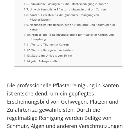
Individuelle Lösungen für die Pflasterreinigung in Xanten
Umweltfreundliche Pflasterreinigung in und um Xanten
Xanten: Experten für die gründliche Reinigung von
Pflasterflächen
Nachhaltige Pflasterreinigung für Industrie und Kommunen in
Xanten
Professionelle Reinigungsdienste für Pflaster in Xanten und
Umgebung
Weitere Themen in Xanten
Weitere Kategorien in Xanten
Städte im Umkreis von 50 km
Jetzt Anfrage stellen
Die professionelle Pflasterreinigung in Xanten
ist entscheidend, um ein gepflegtes
Erscheinungsbild von Gehwegen, Plätzen und
Zufahrten zu gewährleisten. Durch die
regelmäßige Reinigung werden Beläge von
Schmutz, Algen und anderen Verschmutzungen