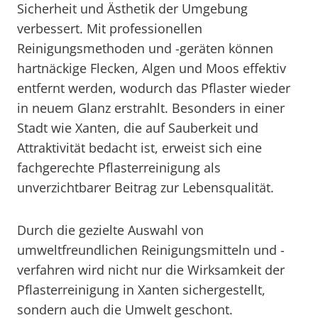
Sicherheit und Ästhetik der Umgebung
verbessert. Mit professionellen
Reinigungsmethoden und -geräten können
hartnäckige Flecken, Algen und Moos effektiv
entfernt werden, wodurch das Pflaster wieder
in neuem Glanz erstrahlt. Besonders in einer
Stadt wie Xanten, die auf Sauberkeit und
Attraktivität bedacht ist, erweist sich eine
fachgerechte Pflasterreinigung als
unverzichtbarer Beitrag zur Lebensqualität.
Durch die gezielte Auswahl von
umweltfreundlichen Reinigungsmitteln und -
verfahren wird nicht nur die Wirksamkeit der
Pflasterreinigung in Xanten sichergestellt,
sondern auch die Umwelt geschont.