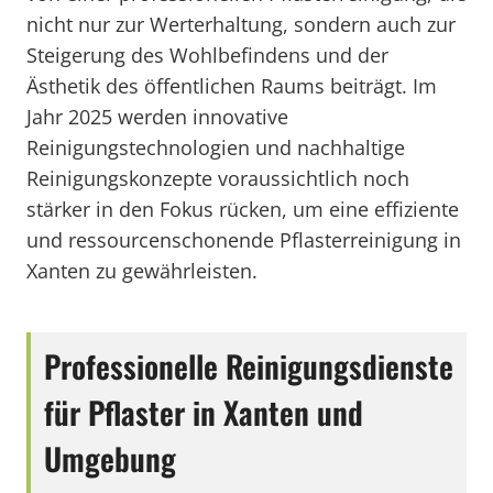
nicht nur zur Werterhaltung, sondern auch zur
Steigerung des Wohlbefindens und der
Ästhetik des öffentlichen Raums beiträgt. Im
Jahr 2025 werden innovative
Reinigungstechnologien und nachhaltige
Reinigungskonzepte voraussichtlich noch
stärker in den Fokus rücken, um eine effiziente
und ressourcenschonende Pflasterreinigung in
Xanten zu gewährleisten.
Professionelle Reinigungsdienste
für Pflaster in Xanten und
Umgebung