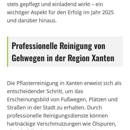
stets gepflegt und einladend wirkt – ein
wichtiger Aspekt für den Erfolg im Jahr 2025
und darüber hinaus.
Professionelle Reinigung von
Gehwegen in der Region Xanten
Die Pflasterreinigung in Xanten erweist sich als
entscheidender Schritt, um das
Erscheinungsbild von Fußwegen, Plätzen und
Straßen in der Stadt zu erhalten. Durch
professionelle Reinigungsdienste können
hartnäckige Verschmutzungen wie Ölspuren,