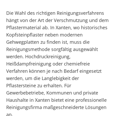
Die Wahl des richtigen Reinigungsverfahrens
hängt von der Art der Verschmutzung und dem
Pflastermaterial ab. In Xanten, wo historisches
Kopfsteinpflaster neben modernen
Gehwegplatten zu finden ist, muss die
Reinigungsmethode sorgfältig ausgewählt
werden. Hochdruckreinigung,
Heißdampfreinigung oder chemiefreie
Verfahren können je nach Bedarf eingesetzt
werden, um die Langlebigkeit der
Pflastersteine zu erhalten. Für
Gewerbebetriebe, Kommunen und private
Haushalte in Xanten bietet eine professionelle
Reinigungsfirma maßgeschneiderte Lösungen
an.