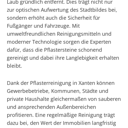
Laub gründlich entfernt. Dies trägt nicht nur
zur optischen Aufwertung des Stadtbildes bei,
sondern erhöht auch die Sicherheit für
Fußgänger und Fahrzeuge. Mit
umweltfreundlichen Reinigungsmitteln und
moderner Technologie sorgen die Experten
dafür, dass die Pflastersteine schonend
gereinigt und dabei ihre Langlebigkeit erhalten
bleibt.
Dank der Pflasterreinigung in Xanten können
Gewerbebetriebe, Kommunen, Städte und
private Haushalte gleichermaßen von sauberen
und ansprechenden Außenbereichen
profitieren. Eine regelmäßige Reinigung trägt
dazu bei, den Wert der Immobilien langfristig