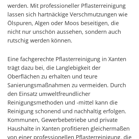
werden. Mit professioneller Pflasterreinigung
lassen sich hartnäckige Verschmutzungen wie
Ölspuren, Algen oder Moos beseitigen, die
nicht nur unschön aussehen, sondern auch
rutschig werden können.
Eine fachgerechte Pflasterreinigung in Xanten
trägt dazu bei, die Langlebigkeit der
Oberflächen zu erhalten und teure
Sanierungsmaßnahmen zu vermeiden. Durch
den Einsatz umweltfreundlicher
Reinigungsmethoden und -mittel kann die
Reinigung schonend und nachhaltig erfolgen.
Kommunen, Gewerbebetriebe und private
Haushalte in Xanten profitieren gleichermaßen
von einer professionellen Pflasterreinigung, die