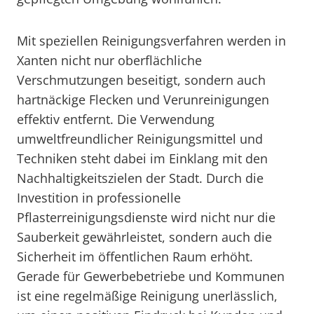
Mit speziellen Reinigungsverfahren werden in
Xanten nicht nur oberflächliche
Verschmutzungen beseitigt, sondern auch
hartnäckige Flecken und Verunreinigungen
effektiv entfernt. Die Verwendung
umweltfreundlicher Reinigungsmittel und
Techniken steht dabei im Einklang mit den
Nachhaltigkeitszielen der Stadt. Durch die
Investition in professionelle
Pflasterreinigungsdienste wird nicht nur die
Sauberkeit gewährleistet, sondern auch die
Sicherheit im öffentlichen Raum erhöht.
Gerade für Gewerbebetriebe und Kommunen
ist eine regelmäßige Reinigung unerlässlich,