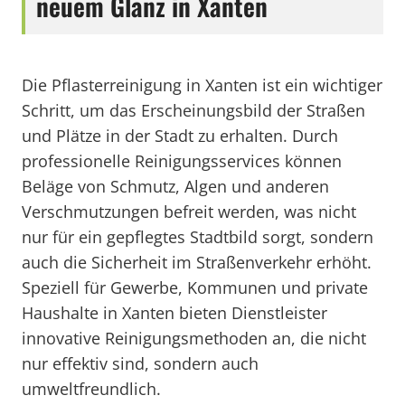
neuem Glanz in Xanten
Die Pflasterreinigung in Xanten ist ein wichtiger
Schritt, um das Erscheinungsbild der Straßen
und Plätze in der Stadt zu erhalten. Durch
professionelle Reinigungsservices können
Beläge von Schmutz, Algen und anderen
Verschmutzungen befreit werden, was nicht
nur für ein gepflegtes Stadtbild sorgt, sondern
auch die Sicherheit im Straßenverkehr erhöht.
Speziell für Gewerbe, Kommunen und private
Haushalte in Xanten bieten Dienstleister
innovative Reinigungsmethoden an, die nicht
nur effektiv sind, sondern auch
umweltfreundlich.