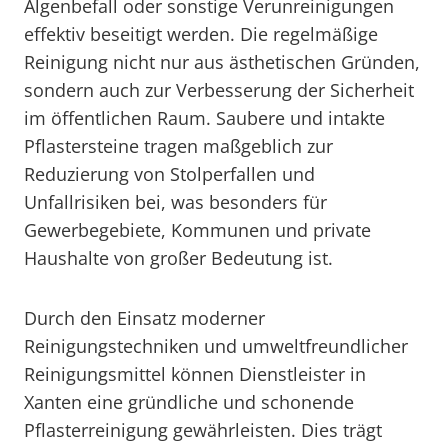
Algenbefall oder sonstige Verunreinigungen
effektiv beseitigt werden. Die regelmäßige
Reinigung nicht nur aus ästhetischen Gründen,
sondern auch zur Verbesserung der Sicherheit
im öffentlichen Raum. Saubere und intakte
Pflastersteine tragen maßgeblich zur
Reduzierung von Stolperfallen und
Unfallrisiken bei, was besonders für
Gewerbegebiete, Kommunen und private
Haushalte von großer Bedeutung ist.
Durch den Einsatz moderner
Reinigungstechniken und umweltfreundlicher
Reinigungsmittel können Dienstleister in
Xanten eine gründliche und schonende
Pflasterreinigung gewährleisten. Dies trägt