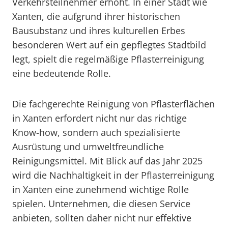
Verkehrsteilnehmer erhöht. In einer Stadt wie
Xanten, die aufgrund ihrer historischen
Bausubstanz und ihres kulturellen Erbes
besonderen Wert auf ein gepflegtes Stadtbild
legt, spielt die regelmäßige Pflasterreinigung
eine bedeutende Rolle.
Die fachgerechte Reinigung von Pflasterflächen
in Xanten erfordert nicht nur das richtige
Know-how, sondern auch spezialisierte
Ausrüstung und umweltfreundliche
Reinigungsmittel. Mit Blick auf das Jahr 2025
wird die Nachhaltigkeit in der Pflasterreinigung
in Xanten eine zunehmend wichtige Rolle
spielen. Unternehmen, die diesen Service
anbieten, sollten daher nicht nur effektive