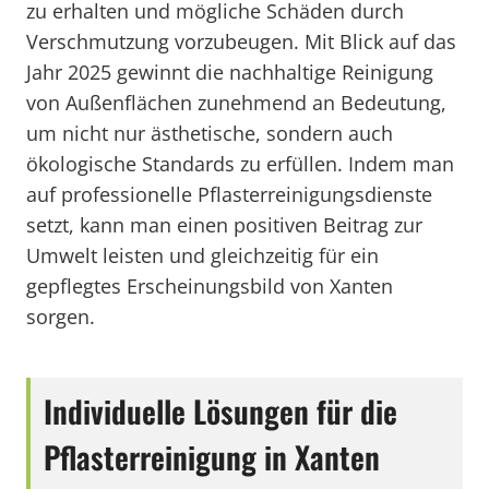
zu erhalten und mögliche Schäden durch
Verschmutzung vorzubeugen. Mit Blick auf das
Jahr 2025 gewinnt die nachhaltige Reinigung
von Außenflächen zunehmend an Bedeutung,
um nicht nur ästhetische, sondern auch
ökologische Standards zu erfüllen. Indem man
auf professionelle Pflasterreinigungsdienste
setzt, kann man einen positiven Beitrag zur
Umwelt leisten und gleichzeitig für ein
gepflegtes Erscheinungsbild von Xanten
sorgen.
Individuelle Lösungen für die
Pflasterreinigung in Xanten