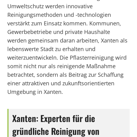
Umweltschutz werden innovative
Reinigungsmethoden und -technologien
verstärkt zum Einsatz kommen. Kommunen,
Gewerbebetriebe und private Haushalte
werden gemeinsam daran arbeiten, Xanten als
lebenswerte Stadt zu erhalten und
weiterzuentwickeln. Die Pflasterreinigung wird
somit nicht nur als reinigende Maßnahme
betrachtet, sondern als Beitrag zur Schaffung
einer attraktiven und zukunftsorientierten
Umgebung in Xanten.
Xanten: Experten für die
gründliche Reinigung von