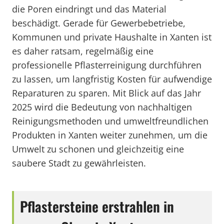
die Poren eindringt und das Material
beschädigt. Gerade für Gewerbebetriebe,
Kommunen und private Haushalte in Xanten ist
es daher ratsam, regelmäßig eine
professionelle Pflasterreinigung durchführen
zu lassen, um langfristig Kosten für aufwendige
Reparaturen zu sparen. Mit Blick auf das Jahr
2025 wird die Bedeutung von nachhaltigen
Reinigungsmethoden und umweltfreundlichen
Produkten in Xanten weiter zunehmen, um die
Umwelt zu schonen und gleichzeitig eine
saubere Stadt zu gewährleisten.
Pflastersteine erstrahlen in