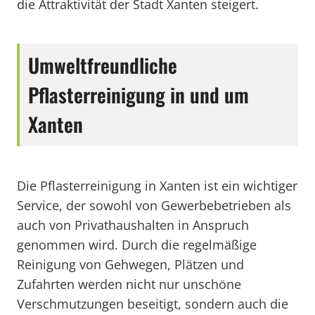
die Attraktivität der Stadt Xanten steigert.
Umweltfreundliche
Pflasterreinigung in und um
Xanten
Die Pflasterreinigung in Xanten ist ein wichtiger
Service, der sowohl von Gewerbebetrieben als
auch von Privathaushalten in Anspruch
genommen wird. Durch die regelmäßige
Reinigung von Gehwegen, Plätzen und
Zufahrten werden nicht nur unschöne
Verschmutzungen beseitigt, sondern auch die