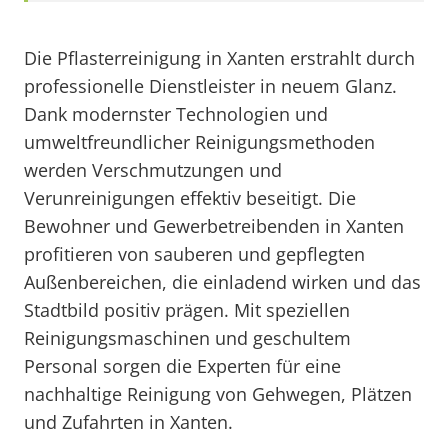
Die Pflasterreinigung in Xanten erstrahlt durch
professionelle Dienstleister in neuem Glanz.
Dank modernster Technologien und
umweltfreundlicher Reinigungsmethoden
werden Verschmutzungen und
Verunreinigungen effektiv beseitigt. Die
Bewohner und Gewerbetreibenden in Xanten
profitieren von sauberen und gepflegten
Außenbereichen, die einladend wirken und das
Stadtbild positiv prägen. Mit speziellen
Reinigungsmaschinen und geschultem
Personal sorgen die Experten für eine
nachhaltige Reinigung von Gehwegen, Plätzen
und Zufahrten in Xanten.