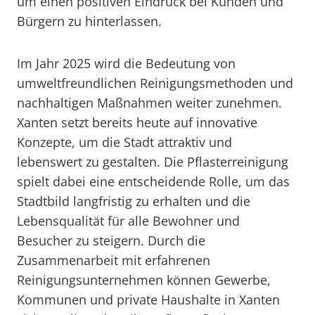
um einen positiven Eindruck bei Kunden und
Bürgern zu hinterlassen.
Im Jahr 2025 wird die Bedeutung von
umweltfreundlichen Reinigungsmethoden und
nachhaltigen Maßnahmen weiter zunehmen.
Xanten setzt bereits heute auf innovative
Konzepte, um die Stadt attraktiv und
lebenswert zu gestalten. Die Pflasterreinigung
spielt dabei eine entscheidende Rolle, um das
Stadtbild langfristig zu erhalten und die
Lebensqualität für alle Bewohner und
Besucher zu steigern. Durch die
Zusammenarbeit mit erfahrenen
Reinigungsunternehmen können Gewerbe,
Kommunen und private Haushalte in Xanten