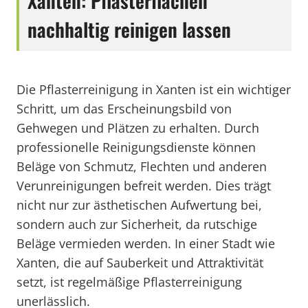
Xanten: Pflasterflächen
nachhaltig reinigen lassen
Die Pflasterreinigung in Xanten ist ein wichtiger
Schritt, um das Erscheinungsbild von
Gehwegen und Plätzen zu erhalten. Durch
professionelle Reinigungsdienste können
Beläge von Schmutz, Flechten und anderen
Verunreinigungen befreit werden. Dies trägt
nicht nur zur ästhetischen Aufwertung bei,
sondern auch zur Sicherheit, da rutschige
Beläge vermieden werden. In einer Stadt wie
Xanten, die auf Sauberkeit und Attraktivität
setzt, ist regelmäßige Pflasterreinigung
unerlässlich.