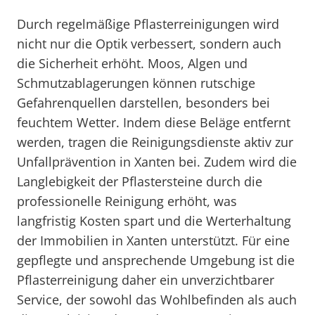
Durch regelmäßige Pflasterreinigungen wird
nicht nur die Optik verbessert, sondern auch
die Sicherheit erhöht. Moos, Algen und
Schmutzablagerungen können rutschige
Gefahrenquellen darstellen, besonders bei
feuchtem Wetter. Indem diese Beläge entfernt
werden, tragen die Reinigungsdienste aktiv zur
Unfallprävention in Xanten bei. Zudem wird die
Langlebigkeit der Pflastersteine durch die
professionelle Reinigung erhöht, was
langfristig Kosten spart und die Werterhaltung
der Immobilien in Xanten unterstützt. Für eine
gepflegte und ansprechende Umgebung ist die
Pflasterreinigung daher ein unverzichtbarer
Service, der sowohl das Wohlbefinden als auch