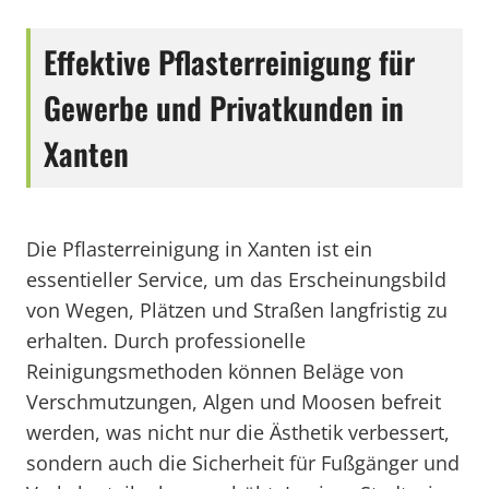
Effektive Pflasterreinigung für
Gewerbe und Privatkunden in
Xanten
Die Pflasterreinigung in Xanten ist ein
essentieller Service, um das Erscheinungsbild
von Wegen, Plätzen und Straßen langfristig zu
erhalten. Durch professionelle
Reinigungsmethoden können Beläge von
Verschmutzungen, Algen und Moosen befreit
werden, was nicht nur die Ästhetik verbessert,
sondern auch die Sicherheit für Fußgänger und