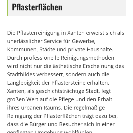
Pflasterflächen
Die Pflasterreinigung in Xanten erweist sich als
unerlässlicher Service für Gewerbe,
Kommunen, Städte und private Haushalte.
Durch professionelle Reinigungsmethoden
wird nicht nur die ästhetische Erscheinung des
Stadtbildes verbessert, sondern auch die
Langlebigkeit der Pflastersteine erhalten.
Xanten, als geschichtsträchtige Stadt, legt
großen Wert auf die Pflege und den Erhalt
ihres urbanen Raums. Die regelmäßige
Reinigung der Pflasterflächen trägt dazu bei,
dass die Bürger und Besucher sich in einer
gepflegten Umgebung wohlfühlen.