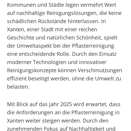
Kommunen und Städte legen vermehrt Wert
auf nachhaltige Reinigungslösungen, die keine
schädlichen Rückstände hinterlassen. In
Xanten, einer Stadt mit einer reichen
Geschichte und natürlichen Schönheit, spielt
der Umweltaspekt bei der Pflasterreinigung
eine entscheidende Rolle. Durch den Einsatz
moderner Technologien und innovativer
Reinigungskonzepte können Verschmutzungen
effizient beseitigt werden, ohne die Umwelt zu
belasten.
Mit Blick auf das Jahr 2025 wird erwartet, dass
die Anforderungen an die Pflasterreinigung in
Xanten weiter steigen werden. Durch den
zunehmenden Fokus auf Nachhaltigkeit und