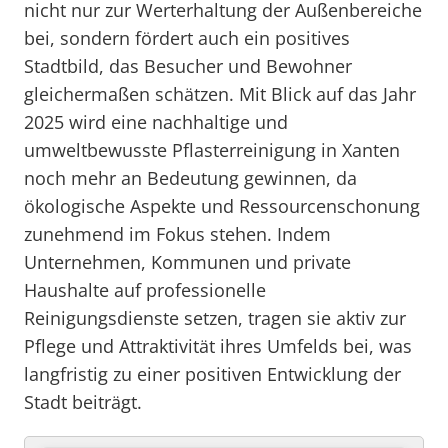
nicht nur zur Werterhaltung der Außenbereiche
bei, sondern fördert auch ein positives
Stadtbild, das Besucher und Bewohner
gleichermaßen schätzen. Mit Blick auf das Jahr
2025 wird eine nachhaltige und
umweltbewusste Pflasterreinigung in Xanten
noch mehr an Bedeutung gewinnen, da
ökologische Aspekte und Ressourcenschonung
zunehmend im Fokus stehen. Indem
Unternehmen, Kommunen und private
Haushalte auf professionelle
Reinigungsdienste setzen, tragen sie aktiv zur
Pflege und Attraktivität ihres Umfelds bei, was
langfristig zu einer positiven Entwicklung der
Stadt beiträgt.