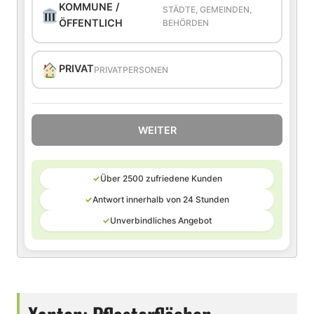
KOMMUNE /
STÄDTE, GEMEINDEN,
ÖFFENTLICH
BEHÖRDEN
PRIVAT
PRIVATPERSONEN
WEITER
✓
Über 2500 zufriedene Kunden
✓
Antwort innerhalb von 24 Stunden
✓
Unverbindliches Angebot