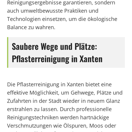
Reinigungsergebnisse garantieren, sondern
auch umweltbewusste Praktiken und
Technologien einsetzen, um die ökologische
Balance zu wahren.
Saubere Wege und Plätze:
Pflasterreinigung in Xanten
Die Pflasterreinigung in Xanten bietet eine
effektive Möglichkeit, um Gehwege, Plätze und
Zufahrten in der Stadt wieder in neuem Glanz
erstrahlen zu lassen. Durch professionelle
Reinigungstechniken werden hartnäckige
Verschmutzungen wie Ölspuren, Moos oder