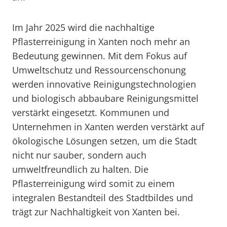
Im Jahr 2025 wird die nachhaltige
Pflasterreinigung in Xanten noch mehr an
Bedeutung gewinnen. Mit dem Fokus auf
Umweltschutz und Ressourcenschonung
werden innovative Reinigungstechnologien
und biologisch abbaubare Reinigungsmittel
verstärkt eingesetzt. Kommunen und
Unternehmen in Xanten werden verstärkt auf
ökologische Lösungen setzen, um die Stadt
nicht nur sauber, sondern auch
umweltfreundlich zu halten. Die
Pflasterreinigung wird somit zu einem
integralen Bestandteil des Stadtbildes und
trägt zur Nachhaltigkeit von Xanten bei.