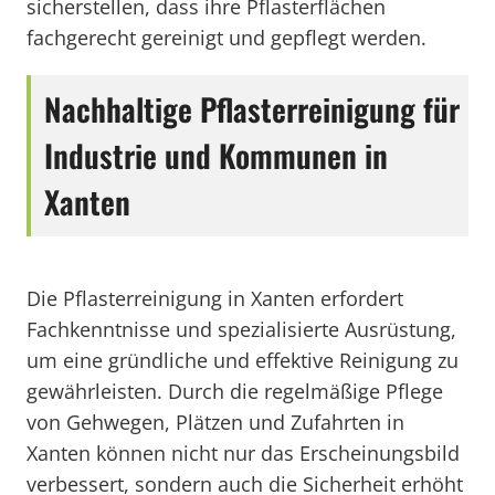
sicherstellen, dass ihre Pflasterflächen
fachgerecht gereinigt und gepflegt werden.
Nachhaltige Pflasterreinigung für
Industrie und Kommunen in
Xanten
Die Pflasterreinigung in Xanten erfordert
Fachkenntnisse und spezialisierte Ausrüstung,
um eine gründliche und effektive Reinigung zu
gewährleisten. Durch die regelmäßige Pflege
von Gehwegen, Plätzen und Zufahrten in
Xanten können nicht nur das Erscheinungsbild
verbessert, sondern auch die Sicherheit erhöht