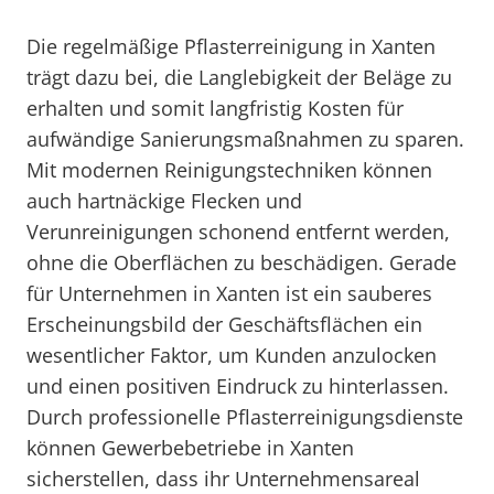
Die regelmäßige Pflasterreinigung in Xanten
trägt dazu bei, die Langlebigkeit der Beläge zu
erhalten und somit langfristig Kosten für
aufwändige Sanierungsmaßnahmen zu sparen.
Mit modernen Reinigungstechniken können
auch hartnäckige Flecken und
Verunreinigungen schonend entfernt werden,
ohne die Oberflächen zu beschädigen. Gerade
für Unternehmen in Xanten ist ein sauberes
Erscheinungsbild der Geschäftsflächen ein
wesentlicher Faktor, um Kunden anzulocken
und einen positiven Eindruck zu hinterlassen.
Durch professionelle Pflasterreinigungsdienste
können Gewerbebetriebe in Xanten
sicherstellen, dass ihr Unternehmensareal