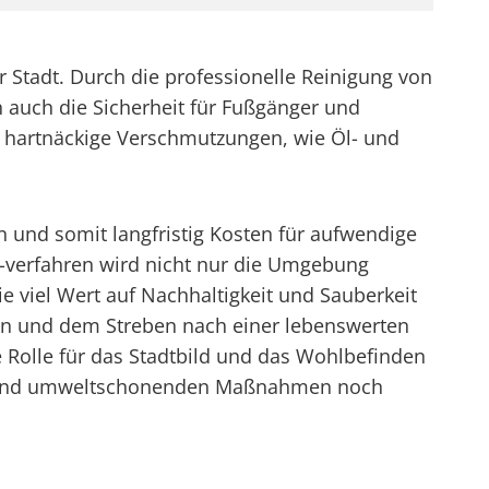
er Stadt. Durch die professionelle Reinigung von
 auch die Sicherheit für Fußgänger und
 hartnäckige Verschmutzungen, wie Öl- und
n und somit langfristig Kosten für aufwendige
-verfahren wird nicht nur die Umgebung
e viel Wert auf Nachhaltigkeit und Sauberkeit
ngen und dem Streben nach einer lebenswerten
e Rolle für das Stadtbild und das Wohlbefinden
ten und umweltschonenden Maßnahmen noch