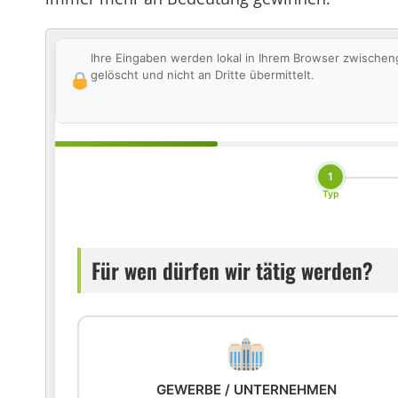
Ihre Eingaben werden lokal in Ihrem Browser zwischen
gelöscht und nicht an Dritte übermittelt.
1
Typ
Für wen dürfen wir tätig werden?
GEWERBE / UNTERNEHMEN