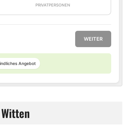
PRIVATPERSONEN
WEITER
indliches Angebot
 Witten