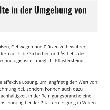
alte in der Umgebung von
traßen, Gehwegen und Plätzen zu bewahren.
ern auch die Sicherheit und Ästhetik des
hnologie ist es möglich, Pflastersteine
 effektive Lösung, um langfristig den Wert von
rnehmung bei, sondern können auch dazu
Nachhaltigkeit in der Reinigungsbranche eine
schonung bei der Pflasterreinigung in Witten