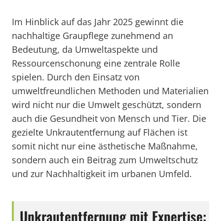
Im Hinblick auf das Jahr 2025 gewinnt die
nachhaltige Graupflege zunehmend an
Bedeutung, da Umweltaspekte und
Ressourcenschonung eine zentrale Rolle
spielen. Durch den Einsatz von
umweltfreundlichen Methoden und Materialien
wird nicht nur die Umwelt geschützt, sondern
auch die Gesundheit von Mensch und Tier. Die
gezielte Unkrautentfernung auf Flächen ist
somit nicht nur eine ästhetische Maßnahme,
sondern auch ein Beitrag zum Umweltschutz
und zur Nachhaltigkeit im urbanen Umfeld.
Unkrautentfernung mit Expertise: