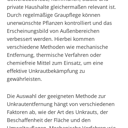
private Haushalte gleichermaßen relevant ist.
Durch regelmäßige Graupflege können
unerwünschte Pflanzen kontrolliert und das
Erscheinungsbild von Außenbereichen
verbessert werden. Hierbei kommen
verschiedene Methoden wie mechanische
Entfernung, thermische Verfahren oder
chemiefreie Mittel zum Einsatz, um eine
effektive Unkrautbekämpfung zu
gewährleisten.
Die Auswahl der geeigneten Methode zur
Unkrautentfernung hängt von verschiedenen
Faktoren ab, wie der Art des Unkrauts, der
Beschaffenheit der Fläche und den