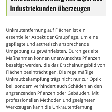
Industriekunden überzeugen
Unkrautentfernung auf Flächen ist ein
essentieller Aspekt der Graupflege, um eine
gepflegte und ästhetisch ansprechende
Umgebung zu gewährleisten. Durch gezielte
Maßnahmen können unerwünschte Pflanzen
beseitigt werden, die das Erscheinungsbild von
Flächen beeinträchtigen. Die regelmäßige
Unkrautbekämpfung trägt nicht nur zur Optik
bei, sondern verhindert auch Schäden an den
angrenzenden Pflanzen oder Gebäuden. Mit
professionellen Methoden und geeigneten
Werkzeugen kann die Unkrautentfernung