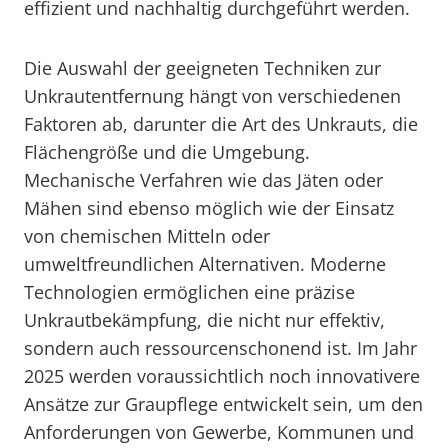
effizient und nachhaltig durchgeführt werden.
Die Auswahl der geeigneten Techniken zur
Unkrautentfernung hängt von verschiedenen
Faktoren ab, darunter die Art des Unkrauts, die
Flächengröße und die Umgebung.
Mechanische Verfahren wie das Jäten oder
Mähen sind ebenso möglich wie der Einsatz
von chemischen Mitteln oder
umweltfreundlichen Alternativen. Moderne
Technologien ermöglichen eine präzise
Unkrautbekämpfung, die nicht nur effektiv,
sondern auch ressourcenschonend ist. Im Jahr
2025 werden voraussichtlich noch innovativere
Ansätze zur Graupflege entwickelt sein, um den
Anforderungen von Gewerbe, Kommunen und