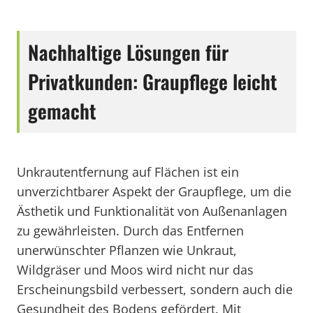
Nachhaltige Lösungen für
Privatkunden: Graupflege leicht
gemacht
Unkrautentfernung auf Flächen ist ein
unverzichtbarer Aspekt der Graupflege, um die
Ästhetik und Funktionalität von Außenanlagen
zu gewährleisten. Durch das Entfernen
unerwünschter Pflanzen wie Unkraut,
Wildgräser und Moos wird nicht nur das
Erscheinungsbild verbessert, sondern auch die
Gesundheit des Bodens gefördert. Mit