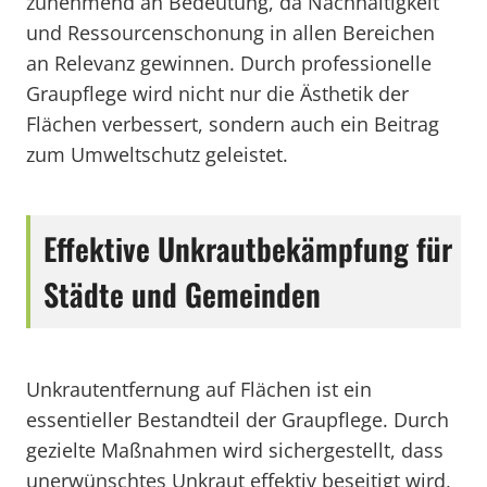
zunehmend an Bedeutung, da Nachhaltigkeit
und Ressourcenschonung in allen Bereichen
an Relevanz gewinnen. Durch professionelle
Graupflege wird nicht nur die Ästhetik der
Flächen verbessert, sondern auch ein Beitrag
zum Umweltschutz geleistet.
Effektive Unkrautbekämpfung für
Städte und Gemeinden
Unkrautentfernung auf Flächen ist ein
essentieller Bestandteil der Graupflege. Durch
gezielte Maßnahmen wird sichergestellt, dass
unerwünschtes Unkraut effektiv beseitigt wird,