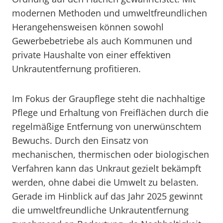
modernen Methoden und umweltfreundlichen
Herangehensweisen können sowohl
Gewerbebetriebe als auch Kommunen und
private Haushalte von einer effektiven
Unkrautentfernung profitieren.
Im Fokus der Graupflege steht die nachhaltige
Pflege und Erhaltung von Freiflächen durch die
regelmäßige Entfernung von unerwünschtem
Bewuchs. Durch den Einsatz von
mechanischen, thermischen oder biologischen
Verfahren kann das Unkraut gezielt bekämpft
werden, ohne dabei die Umwelt zu belasten.
Gerade im Hinblick auf das Jahr 2025 gewinnt
die umweltfreundliche Unkrautentfernung