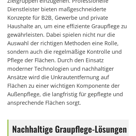
Zielgruppen einzugehen. Professionelle
Dienstleister bieten maßgeschneiderte
Konzepte für B2B, Gewerbe und private
Haushalte an, um eine effiziente Graupflege zu
gewährleisten. Dabei spielen nicht nur die
Auswahl der richtigen Methoden eine Rolle,
sondern auch die regelmäßige Kontrolle und
Pflege der Flächen. Durch den Einsatz
moderner Technologien und nachhaltiger
Ansätze wird die Unkrautentfernung auf
Flächen zu einer wichtigen Komponente der
Außenpflege, die langfristig für gepflegte und
ansprechende Flächen sorgt.
Nachhaltige Graupflege-Lösungen