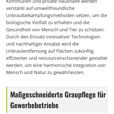
Kommunen und private Haushalte werden
verstärkt auf umweltfreundliche
Unkrautbekämpfungsmethoden setzen, um die
biologische Vielfalt zu erhalten und die
Gesundheit von Mensch und Tier zu schützen.
Durch den Einsatz innovativer Technologien
und nachhaltiger Ansätze wird die
Unkrautentfernung auf Flächen zukünftig
effizienter und ressourcenschonender gestaltet
werden, um eine harmonische Integration von
Mensch und Natur zu gewährleisten.
Maßgeschneiderte Graupflege für
Gewerbebetriebe