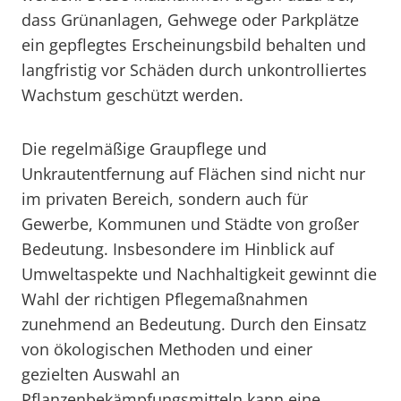
dass Grünanlagen, Gehwege oder Parkplätze
ein gepflegtes Erscheinungsbild behalten und
langfristig vor Schäden durch unkontrolliertes
Wachstum geschützt werden.
Die regelmäßige Graupflege und
Unkrautentfernung auf Flächen sind nicht nur
im privaten Bereich, sondern auch für
Gewerbe, Kommunen und Städte von großer
Bedeutung. Insbesondere im Hinblick auf
Umweltaspekte und Nachhaltigkeit gewinnt die
Wahl der richtigen Pflegemaßnahmen
zunehmend an Bedeutung. Durch den Einsatz
von ökologischen Methoden und einer
gezielten Auswahl an
Pflanzenbekämpfungsmitteln kann eine