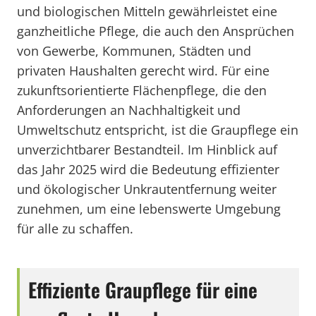
und biologischen Mitteln gewährleistet eine
ganzheitliche Pflege, die auch den Ansprüchen
von Gewerbe, Kommunen, Städten und
privaten Haushalten gerecht wird. Für eine
zukunftsorientierte Flächenpflege, die den
Anforderungen an Nachhaltigkeit und
Umweltschutz entspricht, ist die Graupflege ein
unverzichtbarer Bestandteil. Im Hinblick auf
das Jahr 2025 wird die Bedeutung effizienter
und ökologischer Unkrautentfernung weiter
zunehmen, um eine lebenswerte Umgebung
für alle zu schaffen.
Effiziente Graupflege für eine