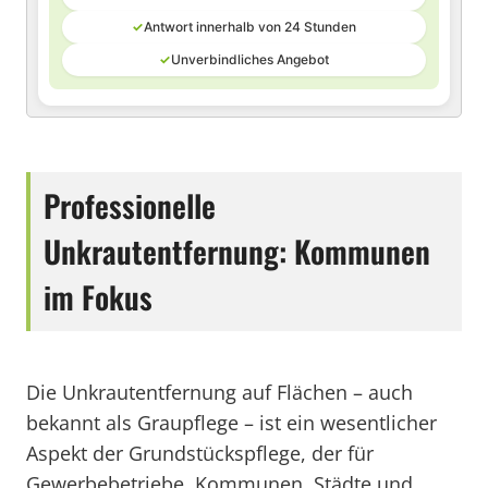
✓
Antwort innerhalb von 24 Stunden
✓
Unverbindliches Angebot
Professionelle
Unkrautentfernung: Kommunen
im Fokus
Die Unkrautentfernung auf Flächen – auch
bekannt als Graupflege – ist ein wesentlicher
Aspekt der Grundstückspflege, der für
Gewerbebetriebe, Kommunen, Städte und