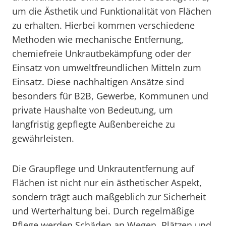
um die Ästhetik und Funktionalität von Flächen
zu erhalten. Hierbei kommen verschiedene
Methoden wie mechanische Entfernung,
chemiefreie Unkrautbekämpfung oder der
Einsatz von umweltfreundlichen Mitteln zum
Einsatz. Diese nachhaltigen Ansätze sind
besonders für B2B, Gewerbe, Kommunen und
private Haushalte von Bedeutung, um
langfristig gepflegte Außenbereiche zu
gewährleisten.
Die Graupflege und Unkrautentfernung auf
Flächen ist nicht nur ein ästhetischer Aspekt,
sondern trägt auch maßgeblich zur Sicherheit
und Werterhaltung bei. Durch regelmäßige
Pflege werden Schäden an Wegen, Plätzen und