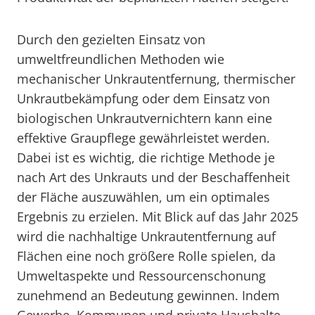
Durch den gezielten Einsatz von
umweltfreundlichen Methoden wie
mechanischer Unkrautentfernung, thermischer
Unkrautbekämpfung oder dem Einsatz von
biologischen Unkrautvernichtern kann eine
effektive Graupflege gewährleistet werden.
Dabei ist es wichtig, die richtige Methode je
nach Art des Unkrauts und der Beschaffenheit
der Fläche auszuwählen, um ein optimales
Ergebnis zu erzielen. Mit Blick auf das Jahr 2025
wird die nachhaltige Unkrautentfernung auf
Flächen eine noch größere Rolle spielen, da
Umweltaspekte und Ressourcenschonung
zunehmend an Bedeutung gewinnen. Indem