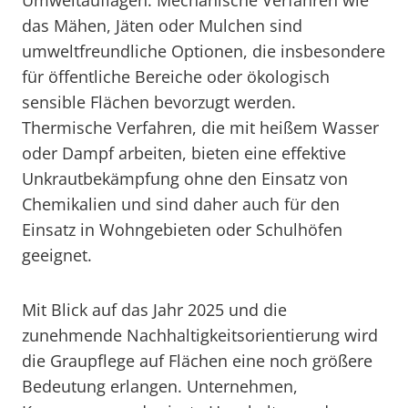
Umweltauflagen. Mechanische Verfahren wie
das Mähen, Jäten oder Mulchen sind
umweltfreundliche Optionen, die insbesondere
für öffentliche Bereiche oder ökologisch
sensible Flächen bevorzugt werden.
Thermische Verfahren, die mit heißem Wasser
oder Dampf arbeiten, bieten eine effektive
Unkrautbekämpfung ohne den Einsatz von
Chemikalien und sind daher auch für den
Einsatz in Wohngebieten oder Schulhöfen
geeignet.
Mit Blick auf das Jahr 2025 und die
zunehmende Nachhaltigkeitsorientierung wird
die Graupflege auf Flächen eine noch größere
Bedeutung erlangen. Unternehmen,