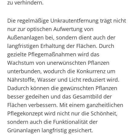
zu verhindern.
Die regelmäßige Unkrautentfernung trägt nicht
nur zur optischen Aufwertung von
Außenanlagen bei, sondern dient auch der
langfristigen Erhaltung der Flächen. Durch
gezielte Pflegemaßnahmen wird das
Wachstum von unerwünschten Pflanzen
unterbunden, wodurch die Konkurrenz um
Nährstoffe, Wasser und Licht reduziert wird.
Dadurch können die gewünschten Pflanzen
besser gedeihen und das Gesamtbild der
Flächen verbessern. Mit einem ganzheitlichen
Pflegekonzept wird nicht nur die Schönheit,
sondern auch die Funktionalität der
Grünanlagen langfristig gesichert.