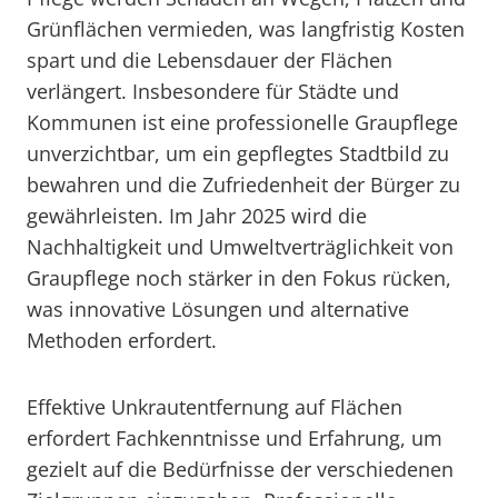
Grünflächen vermieden, was langfristig Kosten
spart und die Lebensdauer der Flächen
verlängert. Insbesondere für Städte und
Kommunen ist eine professionelle Graupflege
unverzichtbar, um ein gepflegtes Stadtbild zu
bewahren und die Zufriedenheit der Bürger zu
gewährleisten. Im Jahr 2025 wird die
Nachhaltigkeit und Umweltverträglichkeit von
Graupflege noch stärker in den Fokus rücken,
was innovative Lösungen und alternative
Methoden erfordert.
Effektive Unkrautentfernung auf Flächen
erfordert Fachkenntnisse und Erfahrung, um
gezielt auf die Bedürfnisse der verschiedenen