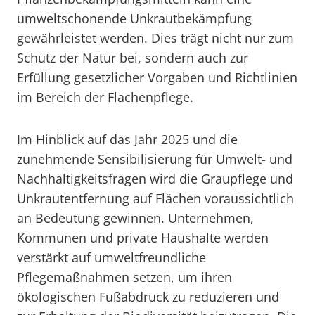
umweltschonende Unkrautbekämpfung
gewährleistet werden. Dies trägt nicht nur zum
Schutz der Natur bei, sondern auch zur
Erfüllung gesetzlicher Vorgaben und Richtlinien
im Bereich der Flächenpflege.
Im Hinblick auf das Jahr 2025 und die
zunehmende Sensibilisierung für Umwelt- und
Nachhaltigkeitsfragen wird die Graupflege und
Unkrautentfernung auf Flächen voraussichtlich
an Bedeutung gewinnen. Unternehmen,
Kommunen und private Haushalte werden
verstärkt auf umweltfreundliche
Pflegemaßnahmen setzen, um ihren
ökologischen Fußabdruck zu reduzieren und