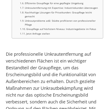
Effiziente Graupflege für eine gepflegte Umgebung
Unkrautentfernung mit Expertise: Industriekunden überzeugen
Nachhaltige Lösungen für Privatkunden: Graupflege leicht
gemacht
Unkrautprobleme adé: Städte profitieren von professioneller
Pflege
Graupflege auf höchstem Niveau: Industriegebiete im Fokus
Jetzt Anfrage stellen
Die professionelle Unkrautentfernung auf
verschiedenen Flächen ist ein wichtiger
Bestandteil der Graupflege, um das
Erscheinungsbild und die Funktionalität von
Außenbereichen zu erhalten. Durch gezielte
Maßnahmen zur Unkrautbekämpfung wird
nicht nur das optische Erscheinungsbild
verbessert, sondern auch die Sicherheit und
Ordnung auf den Flächen gewährleistet. Mit