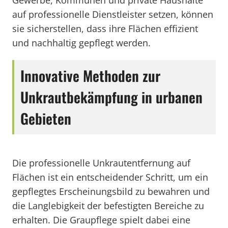
Gewerbe, Kommunen und private Haushalte
auf professionelle Dienstleister setzen, können
sie sicherstellen, dass ihre Flächen effizient
und nachhaltig gepflegt werden.
Innovative Methoden zur
Unkrautbekämpfung in urbanen
Gebieten
Die professionelle Unkrautentfernung auf
Flächen ist ein entscheidender Schritt, um ein
gepflegtes Erscheinungsbild zu bewahren und
die Langlebigkeit der befestigten Bereiche zu
erhalten. Die Graupflege spielt dabei eine