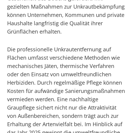
gezielten Maßnahmen zur Unkrautbekämpfung
können Unternehmen, Kommunen und private
Haushalte langfristig die Qualität ihrer
Grünflächen erhalten.
Die professionelle Unkrautentfernung auf
Flächen umfasst verschiedene Methoden wie
mechanisches Jäten, thermische Verfahren
oder den Einsatz von umweltfreundlichen
Herbiziden. Durch regelmäßige Pflege können
Kosten für aufwändige Sanierungsmaßnahmen
vermieden werden. Eine nachhaltige
Graupflege sichert nicht nur die Attraktivität
von Außenbereichen, sondern trägt auch zur
Erhaltung der Artenvielfalt bei. Im Hinblick auf
das Jahr 2025 gewinnt die umweltfreundliche