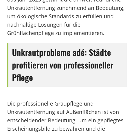
Unkrautentfernung zunehmend an Bedeutung,
um ökologische Standards zu erfüllen und
nachhaltige Lösungen für die
Grünflächenpflege zu implementieren.
Unkrautprobleme adé: Städte
profitieren von professioneller
Pflege
Die professionelle Graupflege und
Unkrautentfernung auf Außenflächen ist von
entscheidender Bedeutung, um ein gepflegtes
Erscheinungsbild zu bewahren und die