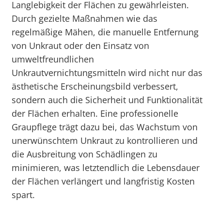
Langlebigkeit der Flächen zu gewährleisten.
Durch gezielte Maßnahmen wie das
regelmäßige Mähen, die manuelle Entfernung
von Unkraut oder den Einsatz von
umweltfreundlichen
Unkrautvernichtungsmitteln wird nicht nur das
ästhetische Erscheinungsbild verbessert,
sondern auch die Sicherheit und Funktionalität
der Flächen erhalten. Eine professionelle
Graupflege trägt dazu bei, das Wachstum von
unerwünschtem Unkraut zu kontrollieren und
die Ausbreitung von Schädlingen zu
minimieren, was letztendlich die Lebensdauer
der Flächen verlängert und langfristig Kosten
spart.