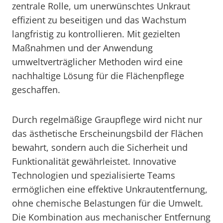
zentrale Rolle, um unerwünschtes Unkraut
effizient zu beseitigen und das Wachstum
langfristig zu kontrollieren. Mit gezielten
Maßnahmen und der Anwendung
umweltverträglicher Methoden wird eine
nachhaltige Lösung für die Flächenpflege
geschaffen.
Durch regelmäßige Graupflege wird nicht nur
das ästhetische Erscheinungsbild der Flächen
bewahrt, sondern auch die Sicherheit und
Funktionalität gewährleistet. Innovative
Technologien und spezialisierte Teams
ermöglichen eine effektive Unkrautentfernung,
ohne chemische Belastungen für die Umwelt.
Die Kombination aus mechanischer Entfernung