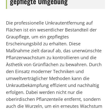
gepflegte Umgebung
Die professionelle Unkrautentfernung auf
Flächen ist ein wesentlicher Bestandteil der
Graupflege, um ein gepflegtes
Erscheinungsbild zu erhalten. Diese
Maßnahme zielt darauf ab, das unerwünschte
Pflanzenwachstum zu kontrollieren und die
Ästhetik von Grünflächen zu bewahren. Durch
den Einsatz moderner Techniken und
umweltverträglicher Methoden kann die
Unkrautbekämpfung effizient und nachhaltig
erfolgen. Dabei werden nicht nur die
oberirdischen Pflanzenteile entfernt, sondern
auch die Wurzeln, um ein erneutes Wachstum