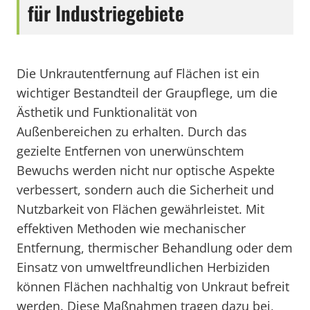
für Industriegebiete
Die Unkrautentfernung auf Flächen ist ein
wichtiger Bestandteil der Graupflege, um die
Ästhetik und Funktionalität von
Außenbereichen zu erhalten. Durch das
gezielte Entfernen von unerwünschtem
Bewuchs werden nicht nur optische Aspekte
verbessert, sondern auch die Sicherheit und
Nutzbarkeit von Flächen gewährleistet. Mit
effektiven Methoden wie mechanischer
Entfernung, thermischer Behandlung oder dem
Einsatz von umweltfreundlichen Herbiziden
können Flächen nachhaltig von Unkraut befreit
werden. Diese Maßnahmen tragen dazu bei,