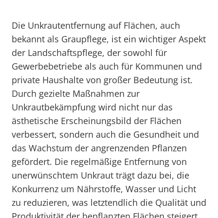
Die Unkrautentfernung auf Flächen, auch
bekannt als Graupflege, ist ein wichtiger Aspekt
der Landschaftspflege, der sowohl für
Gewerbebetriebe als auch für Kommunen und
private Haushalte von großer Bedeutung ist.
Durch gezielte Maßnahmen zur
Unkrautbekämpfung wird nicht nur das
ästhetische Erscheinungsbild der Flächen
verbessert, sondern auch die Gesundheit und
das Wachstum der angrenzenden Pflanzen
gefördert. Die regelmäßige Entfernung von
unerwünschtem Unkraut trägt dazu bei, die
Konkurrenz um Nährstoffe, Wasser und Licht
zu reduzieren, was letztendlich die Qualität und
Produktivität der bepflanzten Flächen steigert.