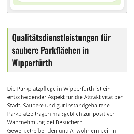
Qualitätsdienstleistungen für
saubere Parkflächen in
Wipperfürth
Die Parkplatzpflege in Wipperfürth ist ein
entscheidender Aspekt für die Attraktivität der
Stadt. Saubere und gut instandgehaltene
Parkplätze tragen maßgeblich zur positiven
Wahrnehmung bei Besuchern,
Gewerbetreibenden und Anwohnern bei. In