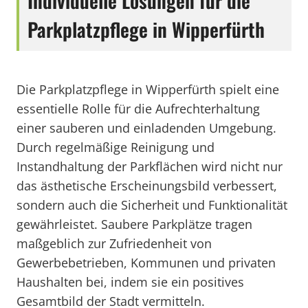
Individuelle Lösungen für die
Parkplatzpflege in Wipperfürth
Die Parkplatzpflege in Wipperfürth spielt eine
essentielle Rolle für die Aufrechterhaltung
einer sauberen und einladenden Umgebung.
Durch regelmäßige Reinigung und
Instandhaltung der Parkflächen wird nicht nur
das ästhetische Erscheinungsbild verbessert,
sondern auch die Sicherheit und Funktionalität
gewährleistet. Saubere Parkplätze tragen
maßgeblich zur Zufriedenheit von
Gewerbebetrieben, Kommunen und privaten
Haushalten bei, indem sie ein positives
Gesamtbild der Stadt vermitteln.