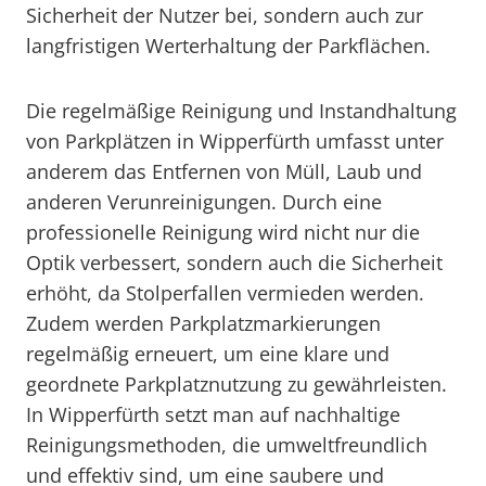
Sicherheit der Nutzer bei, sondern auch zur
langfristigen Werterhaltung der Parkflächen.
Die regelmäßige Reinigung und Instandhaltung
von Parkplätzen in Wipperfürth umfasst unter
anderem das Entfernen von Müll, Laub und
anderen Verunreinigungen. Durch eine
professionelle Reinigung wird nicht nur die
Optik verbessert, sondern auch die Sicherheit
erhöht, da Stolperfallen vermieden werden.
Zudem werden Parkplatzmarkierungen
regelmäßig erneuert, um eine klare und
geordnete Parkplatznutzung zu gewährleisten.
In Wipperfürth setzt man auf nachhaltige
Reinigungsmethoden, die umweltfreundlich
und effektiv sind, um eine saubere und