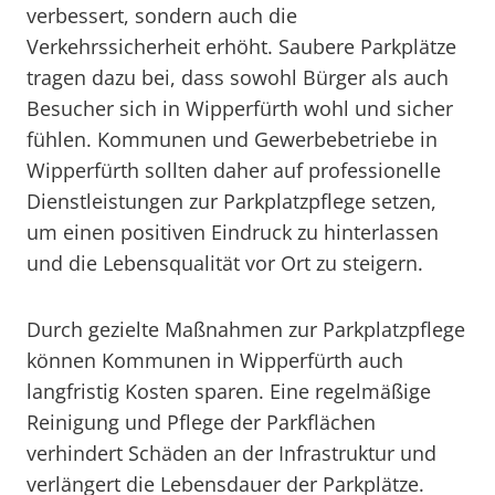
verbessert, sondern auch die
Verkehrssicherheit erhöht. Saubere Parkplätze
tragen dazu bei, dass sowohl Bürger als auch
Besucher sich in Wipperfürth wohl und sicher
fühlen. Kommunen und Gewerbebetriebe in
Wipperfürth sollten daher auf professionelle
Dienstleistungen zur Parkplatzpflege setzen,
um einen positiven Eindruck zu hinterlassen
und die Lebensqualität vor Ort zu steigern.
Durch gezielte Maßnahmen zur Parkplatzpflege
können Kommunen in Wipperfürth auch
langfristig Kosten sparen. Eine regelmäßige
Reinigung und Pflege der Parkflächen
verhindert Schäden an der Infrastruktur und
verlängert die Lebensdauer der Parkplätze.