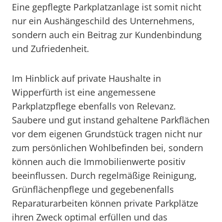
Eine gepflegte Parkplatzanlage ist somit nicht
nur ein Aushängeschild des Unternehmens,
sondern auch ein Beitrag zur Kundenbindung
und Zufriedenheit.
Im Hinblick auf private Haushalte in
Wipperfürth ist eine angemessene
Parkplatzpflege ebenfalls von Relevanz.
Saubere und gut instand gehaltene Parkflächen
vor dem eigenen Grundstück tragen nicht nur
zum persönlichen Wohlbefinden bei, sondern
können auch die Immobilienwerte positiv
beeinflussen. Durch regelmäßige Reinigung,
Grünflächenpflege und gegebenenfalls
Reparaturarbeiten können private Parkplätze
ihren Zweck optimal erfüllen und das