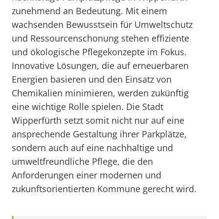
zunehmend an Bedeutung. Mit einem
wachsenden Bewusstsein für Umweltschutz
und Ressourcenschonung stehen effiziente
und ökologische Pflegekonzepte im Fokus.
Innovative Lösungen, die auf erneuerbaren
Energien basieren und den Einsatz von
Chemikalien minimieren, werden zukünftig
eine wichtige Rolle spielen. Die Stadt
Wipperfürth setzt somit nicht nur auf eine
ansprechende Gestaltung ihrer Parkplätze,
sondern auch auf eine nachhaltige und
umweltfreundliche Pflege, die den
Anforderungen einer modernen und
zukunftsorientierten Kommune gerecht wird.