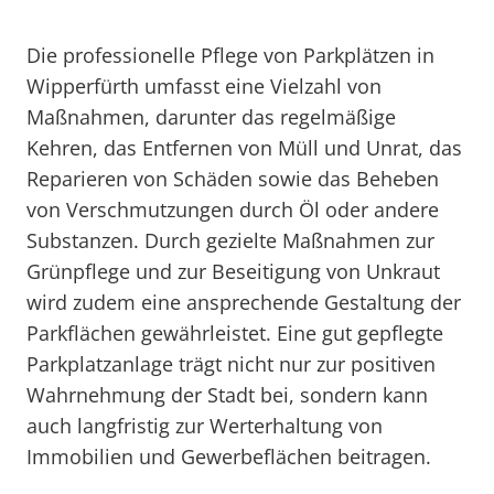
Die professionelle Pflege von Parkplätzen in
Wipperfürth umfasst eine Vielzahl von
Maßnahmen, darunter das regelmäßige
Kehren, das Entfernen von Müll und Unrat, das
Reparieren von Schäden sowie das Beheben
von Verschmutzungen durch Öl oder andere
Substanzen. Durch gezielte Maßnahmen zur
Grünpflege und zur Beseitigung von Unkraut
wird zudem eine ansprechende Gestaltung der
Parkflächen gewährleistet. Eine gut gepflegte
Parkplatzanlage trägt nicht nur zur positiven
Wahrnehmung der Stadt bei, sondern kann
auch langfristig zur Werterhaltung von
Immobilien und Gewerbeflächen beitragen.