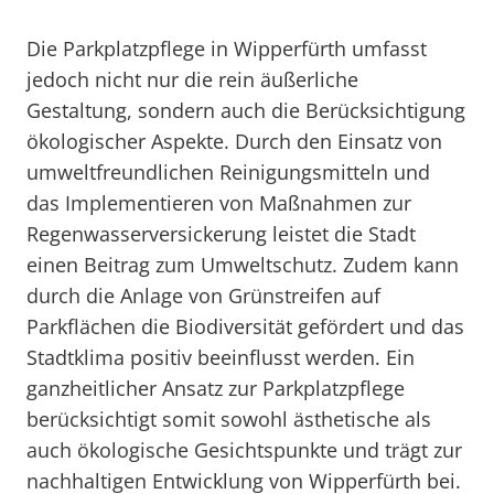
Die Parkplatzpflege in Wipperfürth umfasst
jedoch nicht nur die rein äußerliche
Gestaltung, sondern auch die Berücksichtigung
ökologischer Aspekte. Durch den Einsatz von
umweltfreundlichen Reinigungsmitteln und
das Implementieren von Maßnahmen zur
Regenwasserversickerung leistet die Stadt
einen Beitrag zum Umweltschutz. Zudem kann
durch die Anlage von Grünstreifen auf
Parkflächen die Biodiversität gefördert und das
Stadtklima positiv beeinflusst werden. Ein
ganzheitlicher Ansatz zur Parkplatzpflege
berücksichtigt somit sowohl ästhetische als
auch ökologische Gesichtspunkte und trägt zur
nachhaltigen Entwicklung von Wipperfürth bei.