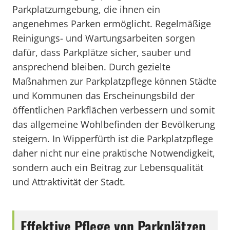
Parkplatzumgebung, die ihnen ein
angenehmes Parken ermöglicht. Regelmäßige
Reinigungs- und Wartungsarbeiten sorgen
dafür, dass Parkplätze sicher, sauber und
ansprechend bleiben. Durch gezielte
Maßnahmen zur Parkplatzpflege können Städte
und Kommunen das Erscheinungsbild der
öffentlichen Parkflächen verbessern und somit
das allgemeine Wohlbefinden der Bevölkerung
steigern. In Wipperfürth ist die Parkplatzpflege
daher nicht nur eine praktische Notwendigkeit,
sondern auch ein Beitrag zur Lebensqualität
und Attraktivität der Stadt.
Effektive Pflege von Parkplätzen