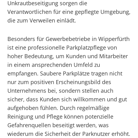
Unkrautbeseitigung sorgen die
Verantwortlichen für eine gepflegte Umgebung,
die zum Verweilen einlädt.
Besonders für Gewerbebetriebe in Wipperfürth
ist eine professionelle Parkplatzpflege von
hoher Bedeutung, um Kunden und Mitarbeiter
in einem ansprechenden Umfeld zu
empfangen. Saubere Parkplätze tragen nicht
nur zum positiven Erscheinungsbild des
Unternehmens bei, sondern stellen auch
sicher, dass Kunden sich willkommen und gut
aufgehoben fühlen. Durch regelmäßige
Reinigung und Pflege können potenzielle
Gefahrenquellen beseitigt werden, was
wiederum die Sicherheit der Parknutzer erhöht.