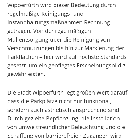
Wipperfürth wird dieser Bedeutung durch
regelmäßige Reinigungs- und
Instandhaltungsmaßnahmen Rechnung
getragen. Von der regelmäßigen
Müllentsorgung über die Reinigung von
Verschmutzungen bis hin zur Markierung der
Parkflächen – hier wird auf höchste Standards
gesetzt, um ein gepflegtes Erscheinungsbild zu
gewährleisten.
Die Stadt Wipperfürth legt großen Wert darauf,
dass die Parkplätze nicht nur funktional,
sondern auch ästhetisch ansprechend sind.
Durch gezielte Bepflanzung, die Installation
von umweltfreundlicher Beleuchtung und die
Schaffung von barrierefreien Zugängen wird