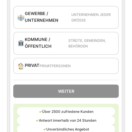
GEWERBE /
UNTERNEHMEN JEDER
UNTERNEHMEN
GRÖSSE
KOMMUNE /
STÄDTE, GEMEINDEN,
ÖFFENTLICH
BEHÖRDEN
PRIVAT
PRIVATPERSONEN
WEITER
✓
Über 2500 zufriedene Kunden
✓
Antwort innerhalb von 24 Stunden
✓
Unverbindliches Angebot