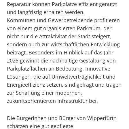
Reparatur können Parkplätze effizient genutzt
und langfristig erhalten werden.
Kommunen und Gewerbetreibende profitieren
von einem gut organisierten Parkraum, der
nicht nur die Attraktivität der Stadt steigert,
sondern auch zur wirtschaftlichen Entwicklung
beiträgt. Besonders im Hinblick auf das Jahr
2025 gewinnt die nachhaltige Gestaltung von
Parkplatzflächen an Bedeutung. Innovative
Lösungen, die auf Umweltverträglichkeit und
Energieeffizienz setzen, sind gefragt und tragen
zur Schaffung einer modernen,
zukunftsorientierten Infrastruktur bei.
Die Bürgerinnen und Bürger von Wipperfürth
schätzen eine gut gepflegte