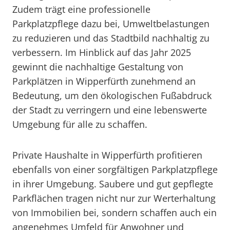
Zudem trägt eine professionelle
Parkplatzpflege dazu bei, Umweltbelastungen
zu reduzieren und das Stadtbild nachhaltig zu
verbessern. Im Hinblick auf das Jahr 2025
gewinnt die nachhaltige Gestaltung von
Parkplätzen in Wipperfürth zunehmend an
Bedeutung, um den ökologischen Fußabdruck
der Stadt zu verringern und eine lebenswerte
Umgebung für alle zu schaffen.
Private Haushalte in Wipperfürth profitieren
ebenfalls von einer sorgfältigen Parkplatzpflege
in ihrer Umgebung. Saubere und gut gepflegte
Parkflächen tragen nicht nur zur Werterhaltung
von Immobilien bei, sondern schaffen auch ein
angenehmes Umfeld für Anwohner und