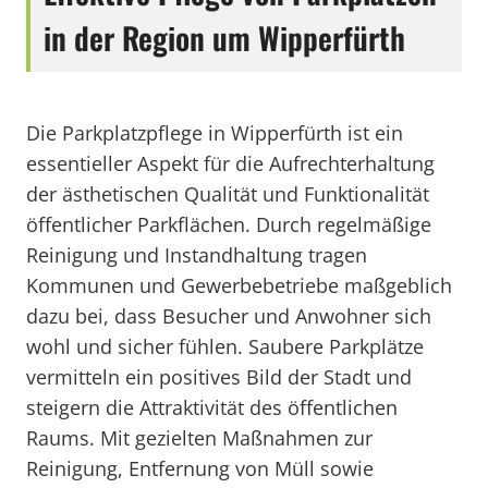
in der Region um Wipperfürth
Die Parkplatzpflege in Wipperfürth ist ein
essentieller Aspekt für die Aufrechterhaltung
der ästhetischen Qualität und Funktionalität
öffentlicher Parkflächen. Durch regelmäßige
Reinigung und Instandhaltung tragen
Kommunen und Gewerbebetriebe maßgeblich
dazu bei, dass Besucher und Anwohner sich
wohl und sicher fühlen. Saubere Parkplätze
vermitteln ein positives Bild der Stadt und
steigern die Attraktivität des öffentlichen
Raums. Mit gezielten Maßnahmen zur
Reinigung, Entfernung von Müll sowie