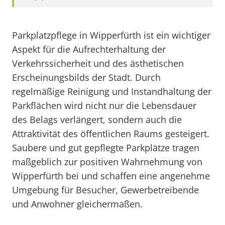
Parkplatzpflege in Wipperfürth ist ein wichtiger
Aspekt für die Aufrechterhaltung der
Verkehrssicherheit und des ästhetischen
Erscheinungsbilds der Stadt. Durch
regelmäßige Reinigung und Instandhaltung der
Parkflächen wird nicht nur die Lebensdauer
des Belags verlängert, sondern auch die
Attraktivität des öffentlichen Raums gesteigert.
Saubere und gut gepflegte Parkplätze tragen
maßgeblich zur positiven Wahrnehmung von
Wipperfürth bei und schaffen eine angenehme
Umgebung für Besucher, Gewerbetreibende
und Anwohner gleichermaßen.