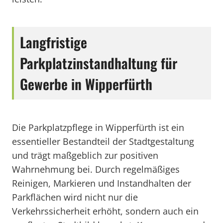
Langfristige
Parkplatzinstandhaltung für
Gewerbe in Wipperfürth
Die Parkplatzpflege in Wipperfürth ist ein
essentieller Bestandteil der Stadtgestaltung
und trägt maßgeblich zur positiven
Wahrnehmung bei. Durch regelmäßiges
Reinigen, Markieren und Instandhalten der
Parkflächen wird nicht nur die
Verkehrssicherheit erhöht, sondern auch ein