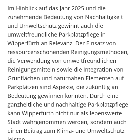
Im Hinblick auf das Jahr 2025 und die
zunehmende Bedeutung von Nachhaltigkeit
und Umweltschutz gewinnt auch die
umweltfreundliche Parkplatzpflege in
Wipperfürth an Relevanz. Der Einsatz von
ressourcenschonenden Reinigungsmethoden,
die Verwendung von umweltfreundlichen
Reinigungsmitteln sowie die Integration von
Grünflächen und naturnahen Elementen auf
Parkplätzen sind Aspekte, die zukünftig an
Bedeutung gewinnen könnten. Durch eine
ganzheitliche und nachhaltige Parkplatzpflege
kann Wipperfürth nicht nur als lebenswerte
Stadt wahrgenommen werden, sondern auch
einen Beitrag zum Klima- und Umweltschutz
leisten.