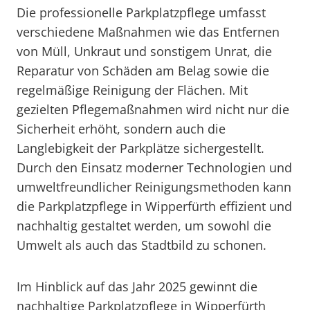
Die professionelle Parkplatzpflege umfasst
verschiedene Maßnahmen wie das Entfernen
von Müll, Unkraut und sonstigem Unrat, die
Reparatur von Schäden am Belag sowie die
regelmäßige Reinigung der Flächen. Mit
gezielten Pflegemaßnahmen wird nicht nur die
Sicherheit erhöht, sondern auch die
Langlebigkeit der Parkplätze sichergestellt.
Durch den Einsatz moderner Technologien und
umweltfreundlicher Reinigungsmethoden kann
die Parkplatzpflege in Wipperfürth effizient und
nachhaltig gestaltet werden, um sowohl die
Umwelt als auch das Stadtbild zu schonen.
Im Hinblick auf das Jahr 2025 gewinnt die
nachhaltige Parkplatzpflege in Wipperfürth