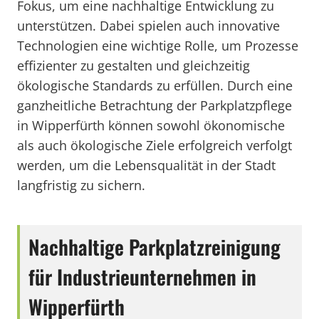
Fokus, um eine nachhaltige Entwicklung zu
unterstützen. Dabei spielen auch innovative
Technologien eine wichtige Rolle, um Prozesse
effizienter zu gestalten und gleichzeitig
ökologische Standards zu erfüllen. Durch eine
ganzheitliche Betrachtung der Parkplatzpflege
in Wipperfürth können sowohl ökonomische
als auch ökologische Ziele erfolgreich verfolgt
werden, um die Lebensqualität in der Stadt
langfristig zu sichern.
Nachhaltige Parkplatzreinigung
für Industrieunternehmen in
Wipperfürth