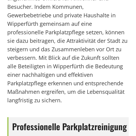
Besucher. Indem Kommunen,
Gewerbebetriebe und private Haushalte in
Wipperfürth gemeinsam auf eine
professionelle Parkplatzpflege setzen, können
sie dazu beitragen, die Attraktivität der Stadt zu
steigern und das Zusammenleben vor Ort zu
verbessern. Mit Blick auf die Zukunft sollten
alle Beteiligten in Wipperfürth die Bedeutung
einer nachhaltigen und effektiven
Parkplatzpflege erkennen und entsprechende
Maßnahmen ergreifen, um die Lebensqualität
langfristig zu sichern.
Professionelle Parkplatzreinigung