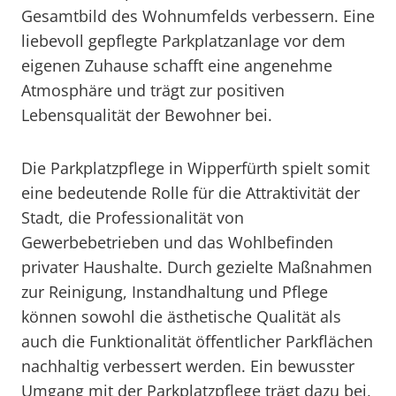
Gesamtbild des Wohnumfelds verbessern. Eine
liebevoll gepflegte Parkplatzanlage vor dem
eigenen Zuhause schafft eine angenehme
Atmosphäre und trägt zur positiven
Lebensqualität der Bewohner bei.
Die Parkplatzpflege in Wipperfürth spielt somit
eine bedeutende Rolle für die Attraktivität der
Stadt, die Professionalität von
Gewerbebetrieben und das Wohlbefinden
privater Haushalte. Durch gezielte Maßnahmen
zur Reinigung, Instandhaltung und Pflege
können sowohl die ästhetische Qualität als
auch die Funktionalität öffentlicher Parkflächen
nachhaltig verbessert werden. Ein bewusster
Umgang mit der Parkplatzpflege trägt dazu bei,