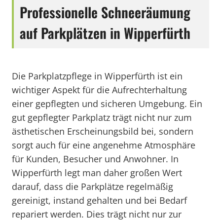
Professionelle Schneeräumung
auf Parkplätzen in Wipperfürth
Die Parkplatzpflege in Wipperfürth ist ein
wichtiger Aspekt für die Aufrechterhaltung
einer gepflegten und sicheren Umgebung. Ein
gut gepflegter Parkplatz trägt nicht nur zum
ästhetischen Erscheinungsbild bei, sondern
sorgt auch für eine angenehme Atmosphäre
für Kunden, Besucher und Anwohner. In
Wipperfürth legt man daher großen Wert
darauf, dass die Parkplätze regelmäßig
gereinigt, instand gehalten und bei Bedarf
repariert werden. Dies trägt nicht nur zur