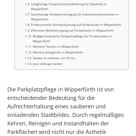
Langfristige Parkplatzinstandhaltung für Gewerbe in
Wipperfürth
Nachhaltige Parkplatzreinigung für Industrieunternehmen in
Wipperfürth
Professionelle Schneeräumung auf Parkplätzen in Wipperfürth
Effiziente Müllentsorgung auf Parkplätzen in Wipperfürth
Maßgeschneiderte Parkplatzpflege für Privatkunden in
Wipperfürth
Weitere Themen in Wipperfürth
Weitere Kategorien in Wipperfürth
Städte im Umkreis von 50 km
Jetzt Anfrage stellen
Die Parkplatzpflege in Wipperfürth ist von
entscheidender Bedeutung für die
Aufrechterhaltung eines sauberen und
einladenden Stadtbildes. Durch regelmäßiges
Kehren, Reinigen und Instandhalten der
Parkflächen wird nicht nur die Ästhetik