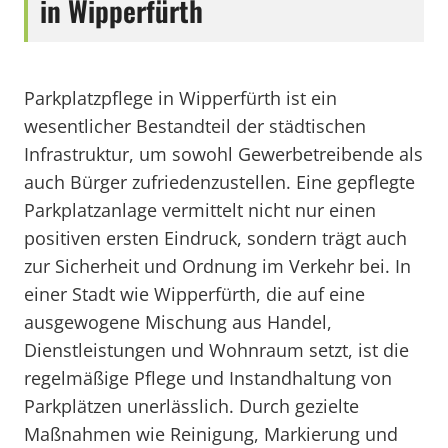
in Wipperfürth
Parkplatzpflege in Wipperfürth ist ein
wesentlicher Bestandteil der städtischen
Infrastruktur, um sowohl Gewerbetreibende als
auch Bürger zufriedenzustellen. Eine gepflegte
Parkplatzanlage vermittelt nicht nur einen
positiven ersten Eindruck, sondern trägt auch
zur Sicherheit und Ordnung im Verkehr bei. In
einer Stadt wie Wipperfürth, die auf eine
ausgewogene Mischung aus Handel,
Dienstleistungen und Wohnraum setzt, ist die
regelmäßige Pflege und Instandhaltung von
Parkplätzen unerlässlich. Durch gezielte
Maßnahmen wie Reinigung, Markierung und