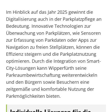
Im Hinblick auf das Jahr 2025 gewinnt die
Digitalisierung auch in der Parkplatzpflege an
Bedeutung. Innovative Technologien zur
Überwachung von Parkplätzen, wie Sensoren
zur Erfassung von Parkdaten oder Apps zur
Navigation zu freien Stellplätzen, können die
Effizienz steigern und die Parkplatznutzung
optimieren. Durch die Integration von Smart-
City-Lösungen kann Wipperfürth seine
Parkraumbewirtschaftung weiterentwickeln
und den Bürgern sowie Besuchern eine
zeitgemäße und komfortable Nutzung der
Parkmöglichkeiten bieten.