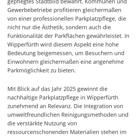
gepflegtes Stadtbild bewahrt. Kommunen und
Gewerbebetriebe profitieren gleichermaßen
von einer professionellen Parkplatzpflege, die
nicht nur die Ästhetik, sondern auch die
Funktionalität der Parkflächen gewährleistet. In
Wipperfürth wird diesem Aspekt eine hohe
Bedeutung beigemessen, um Besuchern und
Einwohnern gleichermaßen eine angenehme
Parkmöglichkeit zu bieten.
Mit Blick auf das Jahr 2025 gewinnt die
nachhaltige Parkplatzpflege in Wipperfürth
zunehmend an Relevanz. Die Integration von
umweltfreundlichen Reinigungsmethoden und
die verstärkte Nutzung von
ressourcenschonenden Materialien stehen im