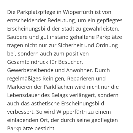
Die Parkplatzpflege in Wipperfürth ist von
entscheidender Bedeutung, um ein gepflegtes
Erscheinungsbild der Stadt zu gewährleisten.
Saubere und gut instand gehaltene Parkplätze
tragen nicht nur zur Sicherheit und Ordnung
bei, sondern auch zum positiven
Gesamteindruck für Besucher,
Gewerbetreibende und Anwohner. Durch
regelmäßiges Reinigen, Reparieren und
Markieren der Parkflächen wird nicht nur die
Lebensdauer des Belags verlängert, sondern
auch das ästhetische Erscheinungsbild
verbessert. So wird Wipperfürth zu einem
einladenden Ort, der durch seine gepflegten
Parkplätze besticht.