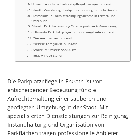
Umweltfreundliche Parkplatzpflege-Lösungen in Erkrath
Erkrath: Zuverlässige Parkplatzsäuberung für mehr Komfort
Professionelle Parkplatzreinigungsdienste in Erkrath und
Umgebung
Erkrath: Parkplatzwartung für eine positive Außenwirkung
Effiziente Parkplatzpflege für Industriegebiete in Erkrath
Weitere Themen in Erkrath
Weitere Kategorien in Erkrath
Städte im Umkreis von 50 km
Jetzt Anfrage stellen
Die Parkplatzpflege in Erkrath ist von
entscheidender Bedeutung für die
Aufrechterhaltung einer sauberen und
gepflegten Umgebung in der Stadt. Mit
spezialisierten Dienstleistungen zur Reinigung,
Instandhaltung und Organisation von
Parkflächen tragen professionelle Anbieter