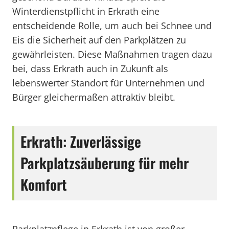
Winterdienstpflicht in Erkrath eine
entscheidende Rolle, um auch bei Schnee und
Eis die Sicherheit auf den Parkplätzen zu
gewährleisten. Diese Maßnahmen tragen dazu
bei, dass Erkrath auch in Zukunft als
lebenswerter Standort für Unternehmen und
Bürger gleichermaßen attraktiv bleibt.
Erkrath: Zuverlässige
Parkplatzsäuberung für mehr
Komfort