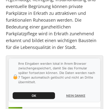
eventuelle Begrünung können private
Parkplätze in Erkrath zu attraktiven und
funktionalen Ruheoasen werden. Die
Bedeutung einer ganzheitlichen
Parkplatzpflege wird in Erkrath zunehmend
erkannt und bildet einen wichtigen Baustein
für die Lebensqualität in der Stadt.
Ihre Eingaben werden lokal in Ihrem Browser
zwischengespeichert, damit Sie das Formular
später fortsetzen können. Die Daten werden nach
7 Tagen automatisch gelöscht und nicht an Dritte
übermittelt.
OK
NEIN DANKE