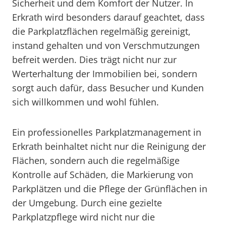
Sicherheit und dem Komfort der Nutzer. In
Erkrath wird besonders darauf geachtet, dass
die Parkplatzflächen regelmäßig gereinigt,
instand gehalten und von Verschmutzungen
befreit werden. Dies trägt nicht nur zur
Werterhaltung der Immobilien bei, sondern
sorgt auch dafür, dass Besucher und Kunden
sich willkommen und wohl fühlen.
Ein professionelles Parkplatzmanagement in
Erkrath beinhaltet nicht nur die Reinigung der
Flächen, sondern auch die regelmäßige
Kontrolle auf Schäden, die Markierung von
Parkplätzen und die Pflege der Grünflächen in
der Umgebung. Durch eine gezielte
Parkplatzpflege wird nicht nur die