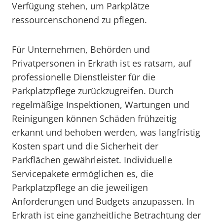
Verfügung stehen, um Parkplätze
ressourcenschonend zu pflegen.
Für Unternehmen, Behörden und
Privatpersonen in Erkrath ist es ratsam, auf
professionelle Dienstleister für die
Parkplatzpflege zurückzugreifen. Durch
regelmäßige Inspektionen, Wartungen und
Reinigungen können Schäden frühzeitig
erkannt und behoben werden, was langfristig
Kosten spart und die Sicherheit der
Parkflächen gewährleistet. Individuelle
Servicepakete ermöglichen es, die
Parkplatzpflege an die jeweiligen
Anforderungen und Budgets anzupassen. In
Erkrath ist eine ganzheitliche Betrachtung der