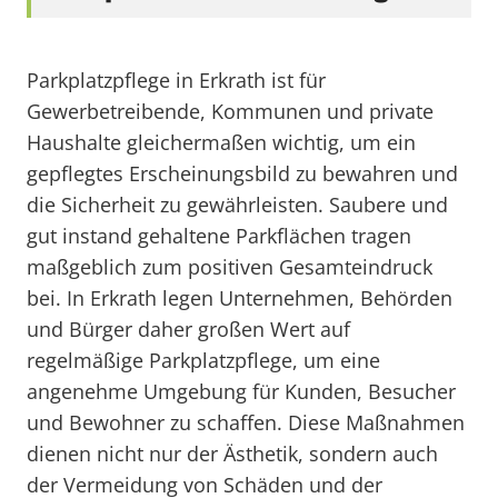
Parkplatzpflege in Erkrath ist für
Gewerbetreibende, Kommunen und private
Haushalte gleichermaßen wichtig, um ein
gepflegtes Erscheinungsbild zu bewahren und
die Sicherheit zu gewährleisten. Saubere und
gut instand gehaltene Parkflächen tragen
maßgeblich zum positiven Gesamteindruck
bei. In Erkrath legen Unternehmen, Behörden
und Bürger daher großen Wert auf
regelmäßige Parkplatzpflege, um eine
angenehme Umgebung für Kunden, Besucher
und Bewohner zu schaffen. Diese Maßnahmen
dienen nicht nur der Ästhetik, sondern auch
der Vermeidung von Schäden und der