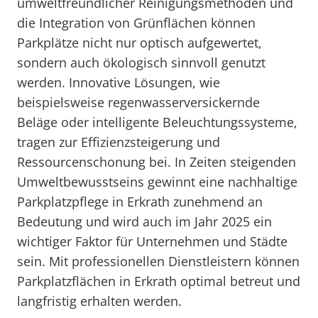
umweltfreundlicher Reinigungsmethoden und
die Integration von Grünflächen können
Parkplätze nicht nur optisch aufgewertet,
sondern auch ökologisch sinnvoll genutzt
werden. Innovative Lösungen, wie
beispielsweise regenwasserversickernde
Beläge oder intelligente Beleuchtungssysteme,
tragen zur Effizienzsteigerung und
Ressourcenschonung bei. In Zeiten steigenden
Umweltbewusstseins gewinnt eine nachhaltige
Parkplatzpflege in Erkrath zunehmend an
Bedeutung und wird auch im Jahr 2025 ein
wichtiger Faktor für Unternehmen und Städte
sein. Mit professionellen Dienstleistern können
Parkplatzflächen in Erkrath optimal betreut und
langfristig erhalten werden.