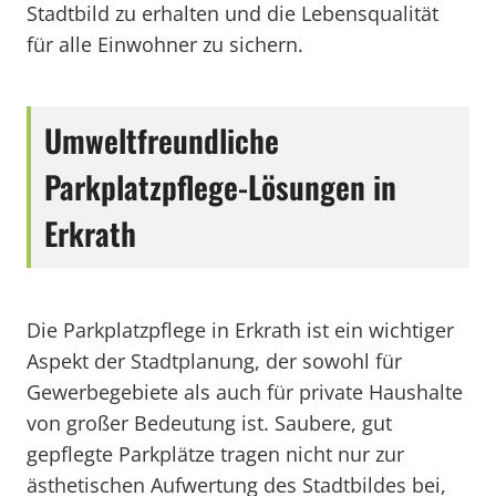
Stadtbild zu erhalten und die Lebensqualität
für alle Einwohner zu sichern.
Umweltfreundliche
Parkplatzpflege-Lösungen in
Erkrath
Die Parkplatzpflege in Erkrath ist ein wichtiger
Aspekt der Stadtplanung, der sowohl für
Gewerbegebiete als auch für private Haushalte
von großer Bedeutung ist. Saubere, gut
gepflegte Parkplätze tragen nicht nur zur
ästhetischen Aufwertung des Stadtbildes bei,