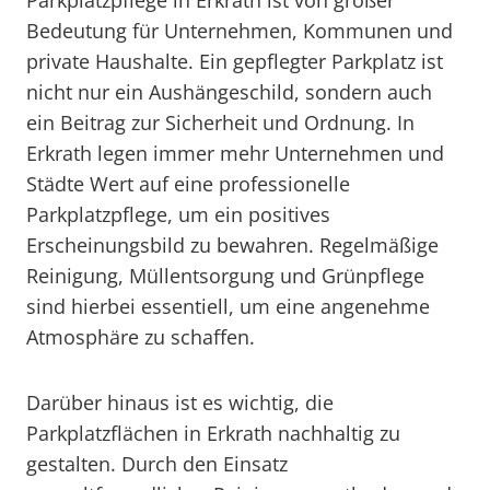
Parkplatzpflege in Erkrath ist von großer
Bedeutung für Unternehmen, Kommunen und
private Haushalte. Ein gepflegter Parkplatz ist
nicht nur ein Aushängeschild, sondern auch
ein Beitrag zur Sicherheit und Ordnung. In
Erkrath legen immer mehr Unternehmen und
Städte Wert auf eine professionelle
Parkplatzpflege, um ein positives
Erscheinungsbild zu bewahren. Regelmäßige
Reinigung, Müllentsorgung und Grünpflege
sind hierbei essentiell, um eine angenehme
Atmosphäre zu schaffen.
Darüber hinaus ist es wichtig, die
Parkplatzflächen in Erkrath nachhaltig zu
gestalten. Durch den Einsatz