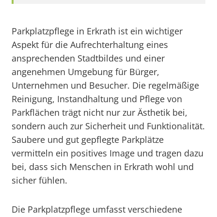
Parkplatzpflege in Erkrath ist ein wichtiger
Aspekt für die Aufrechterhaltung eines
ansprechenden Stadtbildes und einer
angenehmen Umgebung für Bürger,
Unternehmen und Besucher. Die regelmäßige
Reinigung, Instandhaltung und Pflege von
Parkflächen trägt nicht nur zur Ästhetik bei,
sondern auch zur Sicherheit und Funktionalität.
Saubere und gut gepflegte Parkplätze
vermitteln ein positives Image und tragen dazu
bei, dass sich Menschen in Erkrath wohl und
sicher fühlen.
Die Parkplatzpflege umfasst verschiedene