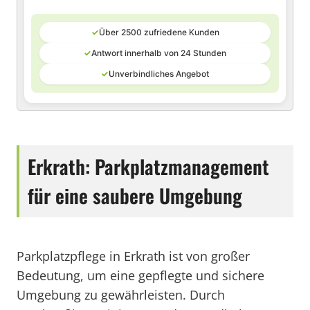
✓
Über 2500 zufriedene Kunden
✓
Antwort innerhalb von 24 Stunden
✓
Unverbindliches Angebot
Erkrath: Parkplatzmanagement
für eine saubere Umgebung
Parkplatzpflege in Erkrath ist von großer
Bedeutung, um eine gepflegte und sichere
Umgebung zu gewährleisten. Durch