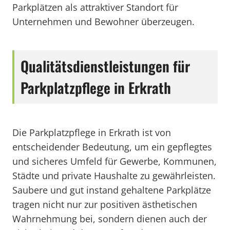
Parkplätzen als attraktiver Standort für
Unternehmen und Bewohner überzeugen.
Qualitätsdienstleistungen für
Parkplatzpflege in Erkrath
Die Parkplatzpflege in Erkrath ist von
entscheidender Bedeutung, um ein gepflegtes
und sicheres Umfeld für Gewerbe, Kommunen,
Städte und private Haushalte zu gewährleisten.
Saubere und gut instand gehaltene Parkplätze
tragen nicht nur zur positiven ästhetischen
Wahrnehmung bei, sondern dienen auch der