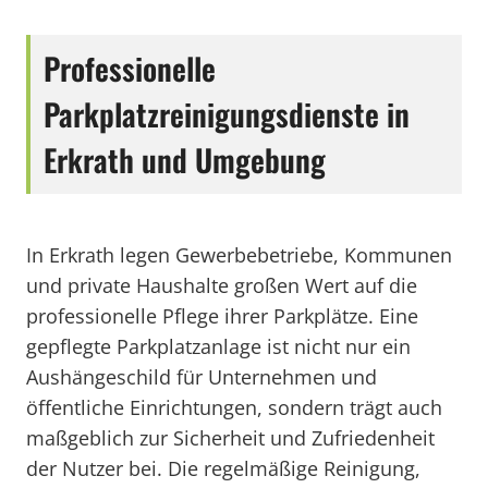
Professionelle
Parkplatzreinigungsdienste in
Erkrath und Umgebung
In Erkrath legen Gewerbebetriebe, Kommunen
und private Haushalte großen Wert auf die
professionelle Pflege ihrer Parkplätze. Eine
gepflegte Parkplatzanlage ist nicht nur ein
Aushängeschild für Unternehmen und
öffentliche Einrichtungen, sondern trägt auch
maßgeblich zur Sicherheit und Zufriedenheit
der Nutzer bei. Die regelmäßige Reinigung,