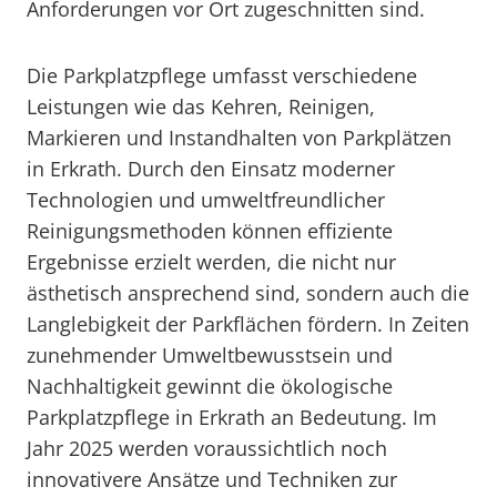
Anforderungen vor Ort zugeschnitten sind.
Die Parkplatzpflege umfasst verschiedene
Leistungen wie das Kehren, Reinigen,
Markieren und Instandhalten von Parkplätzen
in Erkrath. Durch den Einsatz moderner
Technologien und umweltfreundlicher
Reinigungsmethoden können effiziente
Ergebnisse erzielt werden, die nicht nur
ästhetisch ansprechend sind, sondern auch die
Langlebigkeit der Parkflächen fördern. In Zeiten
zunehmender Umweltbewusstsein und
Nachhaltigkeit gewinnt die ökologische
Parkplatzpflege in Erkrath an Bedeutung. Im
Jahr 2025 werden voraussichtlich noch
innovativere Ansätze und Techniken zur