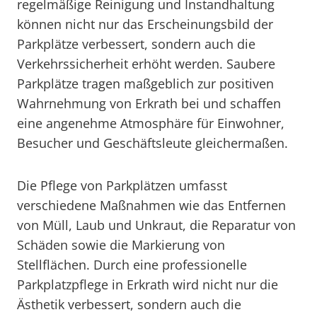
regelmäßige Reinigung und Instandhaltung
können nicht nur das Erscheinungsbild der
Parkplätze verbessert, sondern auch die
Verkehrssicherheit erhöht werden. Saubere
Parkplätze tragen maßgeblich zur positiven
Wahrnehmung von Erkrath bei und schaffen
eine angenehme Atmosphäre für Einwohner,
Besucher und Geschäftsleute gleichermaßen.
Die Pflege von Parkplätzen umfasst
verschiedene Maßnahmen wie das Entfernen
von Müll, Laub und Unkraut, die Reparatur von
Schäden sowie die Markierung von
Stellflächen. Durch eine professionelle
Parkplatzpflege in Erkrath wird nicht nur die
Ästhetik verbessert, sondern auch die