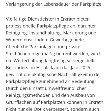
Verlängerung der Lebensdauer der Parkplätze.
Vielfältige Dienstleister in Erkrath bieten
professionelle Parkplatzpflege an, darunter
Reinigung, Instandhaltung, Markierung und
Winterdienst. Indem Gewerbegebiete,
öffentliche Parkanlagen und private
Stellflächen regelmäßig betreut werden, wird
die Werterhaltung langfristig sichergestellt.
Besonders im Hinblick auf das Jahr 2025
gewinnt die ökologische Nachhaltigkeit in der
Parkplatzpflege zunehmend an Bedeutung.
Durch den Einsatz umweltfreundlicher
Reinigungsmethoden und den Ausbau von
Grünflächen auf Parkplätzen können in Erkrath
nicht nur die Optik verbessert, sondern auch