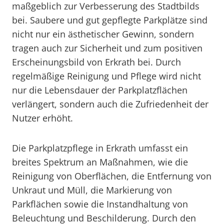
maßgeblich zur Verbesserung des Stadtbilds
bei. Saubere und gut gepflegte Parkplätze sind
nicht nur ein ästhetischer Gewinn, sondern
tragen auch zur Sicherheit und zum positiven
Erscheinungsbild von Erkrath bei. Durch
regelmäßige Reinigung und Pflege wird nicht
nur die Lebensdauer der Parkplatzflächen
verlängert, sondern auch die Zufriedenheit der
Nutzer erhöht.
Die Parkplatzpflege in Erkrath umfasst ein
breites Spektrum an Maßnahmen, wie die
Reinigung von Oberflächen, die Entfernung von
Unkraut und Müll, die Markierung von
Parkflächen sowie die Instandhaltung von
Beleuchtung und Beschilderung. Durch den