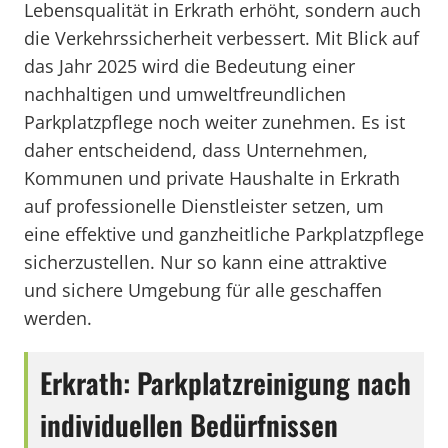
Lebensqualität in Erkrath erhöht, sondern auch
die Verkehrssicherheit verbessert. Mit Blick auf
das Jahr 2025 wird die Bedeutung einer
nachhaltigen und umweltfreundlichen
Parkplatzpflege noch weiter zunehmen. Es ist
daher entscheidend, dass Unternehmen,
Kommunen und private Haushalte in Erkrath
auf professionelle Dienstleister setzen, um
eine effektive und ganzheitliche Parkplatzpflege
sicherzustellen. Nur so kann eine attraktive
und sichere Umgebung für alle geschaffen
werden.
Erkrath: Parkplatzreinigung nach
individuellen Bedürfnissen