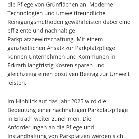
die Pflege von Grünflächen an. Moderne
Technologien und umweltfreundliche
Reinigungsmethoden gewährleisten dabei eine
effiziente und nachhaltige
Parkplatzbewirtschaftung. Mit einem
ganzheitlichen Ansatz zur Parkplatzpflege
können Unternehmen und Kommunen in
Erkrath langfristig Kosten sparen und
gleichzeitig einen positiven Beitrag zur Umwelt
leisten.
Im Hinblick auf das Jahr 2025 wird die
Bedeutung einer nachhaltigen Parkplatzpflege
in Erkrath weiter zunehmen. Die
Anforderungen an die Pflege und
Instandhaltung von Parkplätzen werden sich