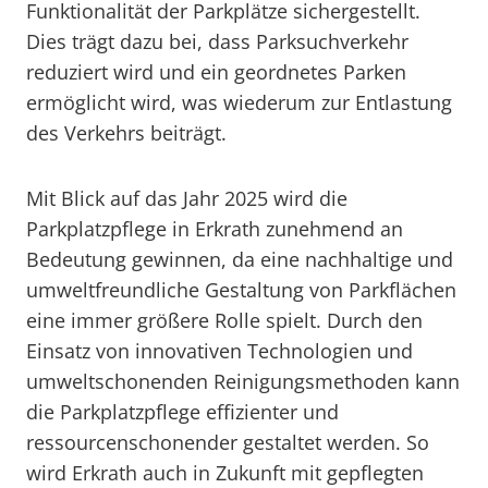
Funktionalität der Parkplätze sichergestellt.
Dies trägt dazu bei, dass Parksuchverkehr
reduziert wird und ein geordnetes Parken
ermöglicht wird, was wiederum zur Entlastung
des Verkehrs beiträgt.
Mit Blick auf das Jahr 2025 wird die
Parkplatzpflege in Erkrath zunehmend an
Bedeutung gewinnen, da eine nachhaltige und
umweltfreundliche Gestaltung von Parkflächen
eine immer größere Rolle spielt. Durch den
Einsatz von innovativen Technologien und
umweltschonenden Reinigungsmethoden kann
die Parkplatzpflege effizienter und
ressourcenschonender gestaltet werden. So
wird Erkrath auch in Zukunft mit gepflegten