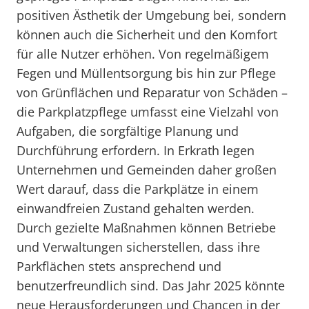
positiven Ästhetik der Umgebung bei, sondern
können auch die Sicherheit und den Komfort
für alle Nutzer erhöhen. Von regelmäßigem
Fegen und Müllentsorgung bis hin zur Pflege
von Grünflächen und Reparatur von Schäden –
die Parkplatzpflege umfasst eine Vielzahl von
Aufgaben, die sorgfältige Planung und
Durchführung erfordern. In Erkrath legen
Unternehmen und Gemeinden daher großen
Wert darauf, dass die Parkplätze in einem
einwandfreien Zustand gehalten werden.
Durch gezielte Maßnahmen können Betriebe
und Verwaltungen sicherstellen, dass ihre
Parkflächen stets ansprechend und
benutzerfreundlich sind. Das Jahr 2025 könnte
neue Herausforderungen und Chancen in der