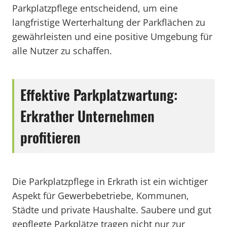
Parkplatzpflege entscheidend, um eine
langfristige Werterhaltung der Parkflächen zu
gewährleisten und eine positive Umgebung für
alle Nutzer zu schaffen.
Effektive Parkplatzwartung:
Erkrather Unternehmen
profitieren
Die Parkplatzpflege in Erkrath ist ein wichtiger
Aspekt für Gewerbebetriebe, Kommunen,
Städte und private Haushalte. Saubere und gut
gepflegte Parkplätze tragen nicht nur zur