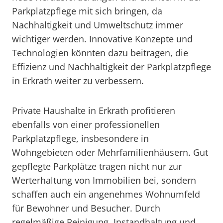
Parkplatzpflege mit sich bringen, da
Nachhaltigkeit und Umweltschutz immer
wichtiger werden. Innovative Konzepte und
Technologien könnten dazu beitragen, die
Effizienz und Nachhaltigkeit der Parkplatzpflege
in Erkrath weiter zu verbessern.
Private Haushalte in Erkrath profitieren
ebenfalls von einer professionellen
Parkplatzpflege, insbesondere in
Wohngebieten oder Mehrfamilienhäusern. Gut
gepflegte Parkplätze tragen nicht nur zur
Werterhaltung von Immobilien bei, sondern
schaffen auch ein angenehmes Wohnumfeld
für Bewohner und Besucher. Durch
regelmäßige Reinigung, Instandhaltung und