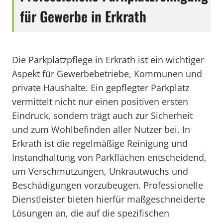
für Gewerbe in Erkrath
Die Parkplatzpflege in Erkrath ist ein wichtiger
Aspekt für Gewerbebetriebe, Kommunen und
private Haushalte. Ein gepflegter Parkplatz
vermittelt nicht nur einen positiven ersten
Eindruck, sondern trägt auch zur Sicherheit
und zum Wohlbefinden aller Nutzer bei. In
Erkrath ist die regelmäßige Reinigung und
Instandhaltung von Parkflächen entscheidend,
um Verschmutzungen, Unkrautwuchs und
Beschädigungen vorzubeugen. Professionelle
Dienstleister bieten hierfür maßgeschneiderte
Lösungen an, die auf die spezifischen