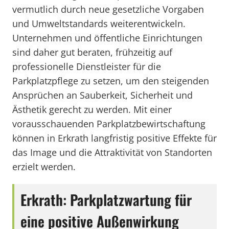
vermutlich durch neue gesetzliche Vorgaben
und Umweltstandards weiterentwickeln.
Unternehmen und öffentliche Einrichtungen
sind daher gut beraten, frühzeitig auf
professionelle Dienstleister für die
Parkplatzpflege zu setzen, um den steigenden
Ansprüchen an Sauberkeit, Sicherheit und
Ästhetik gerecht zu werden. Mit einer
vorausschauenden Parkplatzbewirtschaftung
können in Erkrath langfristig positive Effekte für
das Image und die Attraktivität von Standorten
erzielt werden.
Erkrath: Parkplatzwartung für
eine positive Außenwirkung