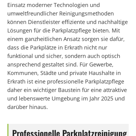
Einsatz moderner Technologien und
umweltfreundlicher Reinigungsmethoden
können Dienstleister effiziente und nachhaltige
Lösungen für die Parkplatzpflege bieten. Mit
einem ganzheitlichen Ansatz sorgen sie dafür,
dass die Parkplätze in Erkrath nicht nur
funktional und sicher, sondern auch optisch
ansprechend gestaltet sind. Für Gewerbe,
Kommunen, Städte und private Haushalte in
Erkrath ist eine professionelle Parkplatzpflege
daher ein wichtiger Baustein für eine attraktive
und lebenswerte Umgebung im Jahr 2025 und
darüber hinaus.
Professionelle Parkplatzreinigung