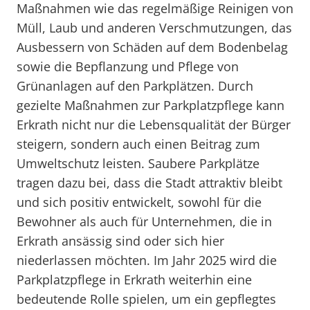
Maßnahmen wie das regelmäßige Reinigen von
Müll, Laub und anderen Verschmutzungen, das
Ausbessern von Schäden auf dem Bodenbelag
sowie die Bepflanzung und Pflege von
Grünanlagen auf den Parkplätzen. Durch
gezielte Maßnahmen zur Parkplatzpflege kann
Erkrath nicht nur die Lebensqualität der Bürger
steigern, sondern auch einen Beitrag zum
Umweltschutz leisten. Saubere Parkplätze
tragen dazu bei, dass die Stadt attraktiv bleibt
und sich positiv entwickelt, sowohl für die
Bewohner als auch für Unternehmen, die in
Erkrath ansässig sind oder sich hier
niederlassen möchten. Im Jahr 2025 wird die
Parkplatzpflege in Erkrath weiterhin eine
bedeutende Rolle spielen, um ein gepflegtes