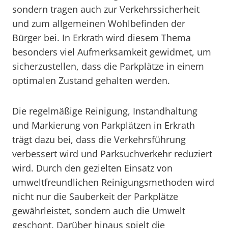
sondern tragen auch zur Verkehrssicherheit
und zum allgemeinen Wohlbefinden der
Bürger bei. In Erkrath wird diesem Thema
besonders viel Aufmerksamkeit gewidmet, um
sicherzustellen, dass die Parkplätze in einem
optimalen Zustand gehalten werden.
Die regelmäßige Reinigung, Instandhaltung
und Markierung von Parkplätzen in Erkrath
trägt dazu bei, dass die Verkehrsführung
verbessert wird und Parksuchverkehr reduziert
wird. Durch den gezielten Einsatz von
umweltfreundlichen Reinigungsmethoden wird
nicht nur die Sauberkeit der Parkplätze
gewährleistet, sondern auch die Umwelt
geschont. Darüber hinaus spielt die