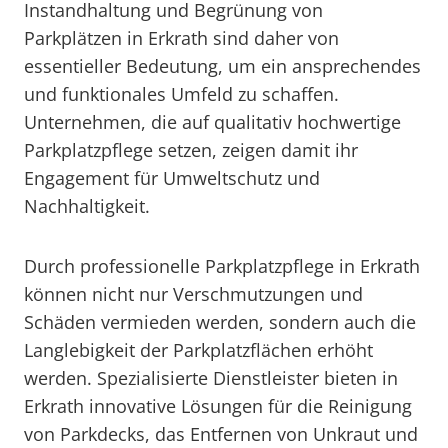
Instandhaltung und Begrünung von
Parkplätzen in Erkrath sind daher von
essentieller Bedeutung, um ein ansprechendes
und funktionales Umfeld zu schaffen.
Unternehmen, die auf qualitativ hochwertige
Parkplatzpflege setzen, zeigen damit ihr
Engagement für Umweltschutz und
Nachhaltigkeit.
Durch professionelle Parkplatzpflege in Erkrath
können nicht nur Verschmutzungen und
Schäden vermieden werden, sondern auch die
Langlebigkeit der Parkplatzflächen erhöht
werden. Spezialisierte Dienstleister bieten in
Erkrath innovative Lösungen für die Reinigung
von Parkdecks, das Entfernen von Unkraut und