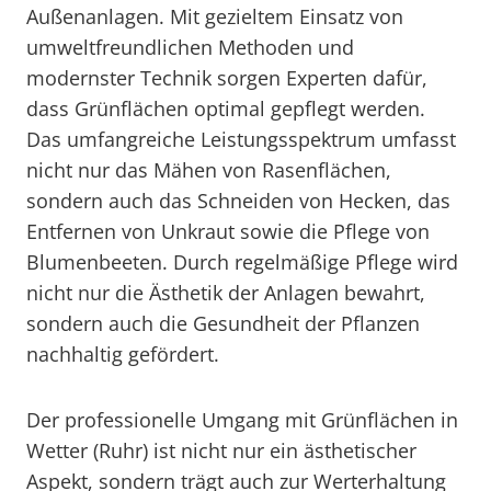
Außenanlagen. Mit gezieltem Einsatz von
umweltfreundlichen Methoden und
modernster Technik sorgen Experten dafür,
dass Grünflächen optimal gepflegt werden.
Das umfangreiche Leistungsspektrum umfasst
nicht nur das Mähen von Rasenflächen,
sondern auch das Schneiden von Hecken, das
Entfernen von Unkraut sowie die Pflege von
Blumenbeeten. Durch regelmäßige Pflege wird
nicht nur die Ästhetik der Anlagen bewahrt,
sondern auch die Gesundheit der Pflanzen
nachhaltig gefördert.
Der professionelle Umgang mit Grünflächen in
Wetter (Ruhr) ist nicht nur ein ästhetischer
Aspekt, sondern trägt auch zur Werterhaltung