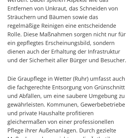
Entfernen von Unkraut, das Schneiden von
Sträuchern und Bäumen sowie das
regelmäßige Reinigen eine entscheidende
Rolle. Diese Maßnahmen sorgen nicht nur für
ein gepflegtes Erscheinungsbild, sondern
dienen auch der Erhaltung der Infrastruktur
und der Sicherheit aller Bürger und Besucher.
Die Graupflege in Wetter (Ruhr) umfasst auch
die fachgerechte Entsorgung von Grünschnitt
und Abfällen, um eine saubere Umgebung zu
gewährleisten. Kommunen, Gewerbebetriebe
und private Haushalte profitieren
gleichermaßen von einer professionellen
Pflege ihrer Außenanlagen. Durch gezielte