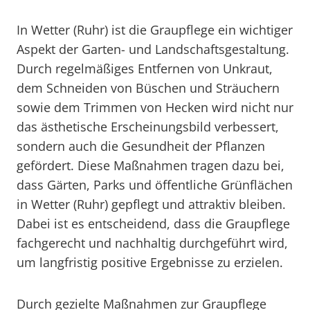
In Wetter (Ruhr) ist die Graupflege ein wichtiger
Aspekt der Garten- und Landschaftsgestaltung.
Durch regelmäßiges Entfernen von Unkraut,
dem Schneiden von Büschen und Sträuchern
sowie dem Trimmen von Hecken wird nicht nur
das ästhetische Erscheinungsbild verbessert,
sondern auch die Gesundheit der Pflanzen
gefördert. Diese Maßnahmen tragen dazu bei,
dass Gärten, Parks und öffentliche Grünflächen
in Wetter (Ruhr) gepflegt und attraktiv bleiben.
Dabei ist es entscheidend, dass die Graupflege
fachgerecht und nachhaltig durchgeführt wird,
um langfristig positive Ergebnisse zu erzielen.
Durch gezielte Maßnahmen zur Graupflege