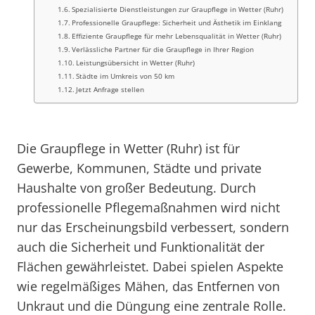
Spezialisierte Dienstleistungen zur Graupflege in Wetter (Ruhr)
Professionelle Graupflege: Sicherheit und Ästhetik im Einklang
Effiziente Graupflege für mehr Lebensqualität in Wetter (Ruhr)
Verlässliche Partner für die Graupflege in Ihrer Region
Leistungsübersicht in Wetter (Ruhr)
Städte im Umkreis von 50 km
Jetzt Anfrage stellen
Die Graupflege in Wetter (Ruhr) ist für
Gewerbe, Kommunen, Städte und private
Haushalte von großer Bedeutung. Durch
professionelle Pflegemaßnahmen wird nicht
nur das Erscheinungsbild verbessert, sondern
auch die Sicherheit und Funktionalität der
Flächen gewährleistet. Dabei spielen Aspekte
wie regelmäßiges Mähen, das Entfernen von
Unkraut und die Düngung eine zentrale Rolle.