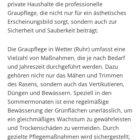
private Haushalte die professionelle
Graupflege, die nicht nur für ein ästhetisches
Erscheinungsbild sorgt, sondern auch zur
Sicherheit und Sauberkeit beiträgt.
Die Graupflege in Wetter (Ruhr) umfasst eine
Vielzahl von Maßnahmen, die je nach Bedarf
und Jahreszeit durchgeführt werden. Dazu
gehören nicht nur das Mähen und Trimmen
des Rasens, sondern auch das Vertikutieren,
Düngen und Bewässern. Speziell in den
Sommermonaten ist eine regelmäßige
Bewässerung der Grünflächen unerlässlich, um
ein gleichmäßiges Wachstum zu gewährleisten
und Trockenschäden zu vermeiden. Durch
gezielte Pflegemaßnahmen wird sichergestellt,