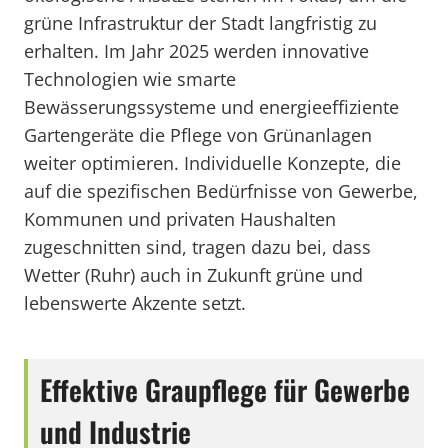
grüne Infrastruktur der Stadt langfristig zu
erhalten. Im Jahr 2025 werden innovative
Technologien wie smarte
Bewässerungssysteme und energieeffiziente
Gartengeräte die Pflege von Grünanlagen
weiter optimieren. Individuelle Konzepte, die
auf die spezifischen Bedürfnisse von Gewerbe,
Kommunen und privaten Haushalten
zugeschnitten sind, tragen dazu bei, dass
Wetter (Ruhr) auch in Zukunft grüne und
lebenswerte Akzente setzt.
Effektive Graupflege für Gewerbe
und Industrie