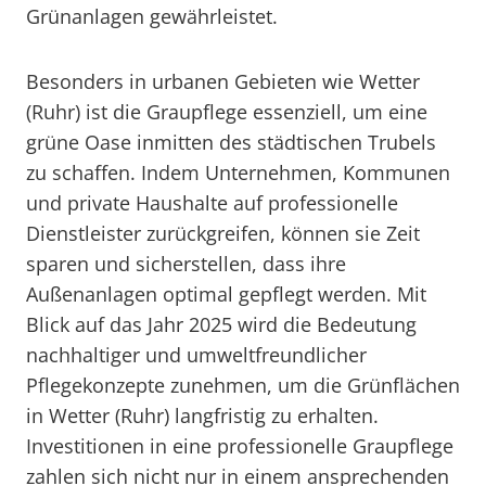
Grünanlagen gewährleistet.
Besonders in urbanen Gebieten wie Wetter
(Ruhr) ist die Graupflege essenziell, um eine
grüne Oase inmitten des städtischen Trubels
zu schaffen. Indem Unternehmen, Kommunen
und private Haushalte auf professionelle
Dienstleister zurückgreifen, können sie Zeit
sparen und sicherstellen, dass ihre
Außenanlagen optimal gepflegt werden. Mit
Blick auf das Jahr 2025 wird die Bedeutung
nachhaltiger und umweltfreundlicher
Pflegekonzepte zunehmen, um die Grünflächen
in Wetter (Ruhr) langfristig zu erhalten.
Investitionen in eine professionelle Graupflege
zahlen sich nicht nur in einem ansprechenden