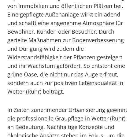
von Immobilien und öffentlichen Plätzen bei.
Eine gepflegte Außenanlage wirkt einladend
und schafft eine angenehme Atmosphäre für
Bewohner, Kunden oder Besucher. Durch
gezielte Maßnahmen zur Bodenverbesserung
und Düngung wird zudem die
Widerstandsfähigkeit der Pflanzen gesteigert
und ihr Wachstum gefördert. So entsteht eine
grüne Oase, die nicht nur das Auge erfreut,
sondern auch zur positiven Lebensqualität in
Wetter (Ruhr) beiträgt.
In Zeiten zunehmender Urbanisierung gewinnt
die professionelle Graupflege in Wetter (Ruhr)
an Bedeutung. Nachhaltige Konzepte und
ökologische Ansätze stehen im Fokus, um die