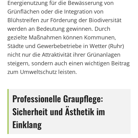
Energienutzung für die Bewässerung von
Grünflächen oder die Integration von
Blühstreifen zur Förderung der Biodiversität
werden an Bedeutung gewinnen. Durch
gezielte Maßnahmen können Kommunen,
Städte und Gewerbebetriebe in Wetter (Ruhr)
nicht nur die Attraktivität ihrer Grünanlagen
steigern, sondern auch einen wichtigen Beitrag
zum Umweltschutz leisten.
Professionelle Graupflege:
Sicherheit und Ästhetik im
Einklang