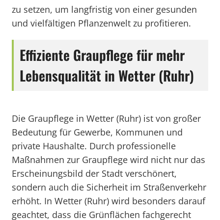
zu setzen, um langfristig von einer gesunden
und vielfältigen Pflanzenwelt zu profitieren.
Effiziente Graupflege für mehr
Lebensqualität in Wetter (Ruhr)
Die Graupflege in Wetter (Ruhr) ist von großer
Bedeutung für Gewerbe, Kommunen und
private Haushalte. Durch professionelle
Maßnahmen zur Graupflege wird nicht nur das
Erscheinungsbild der Stadt verschönert,
sondern auch die Sicherheit im Straßenverkehr
erhöht. In Wetter (Ruhr) wird besonders darauf
geachtet, dass die Grünflächen fachgerecht