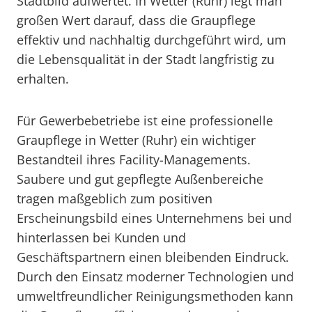
Stadtbild aufwertet. In Wetter (Ruhr) legt man
großen Wert darauf, dass die Graupflege
effektiv und nachhaltig durchgeführt wird, um
die Lebensqualität in der Stadt langfristig zu
erhalten.
Für Gewerbebetriebe ist eine professionelle
Graupflege in Wetter (Ruhr) ein wichtiger
Bestandteil ihres Facility-Managements.
Saubere und gut gepflegte Außenbereiche
tragen maßgeblich zum positiven
Erscheinungsbild eines Unternehmens bei und
hinterlassen bei Kunden und
Geschäftspartnern einen bleibenden Eindruck.
Durch den Einsatz moderner Technologien und
umweltfreundlicher Reinigungsmethoden kann