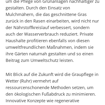
um die Pflege von Grünanlagen nachhaltiger zu
gestalten. Durch den Einsatz von
Mulchmähern, die das geschnittene Gras
zurück in den Rasen einarbeiten, wird nicht nur
der Nährstoffkreislauf verbessert, sondern
auch der Wasserverbrauch reduziert. Private
Haushalte profitieren ebenfalls von diesen
umweltfreundlichen Maßnahmen, indem sie
ihre Gärten naturnah gestalten und so einen
Beitrag zum Umweltschutz leisten.
Mit Blick auf die Zukunft wird die Graupflege in
Wetter (Ruhr) vermehrt auf
ressourcenschonende Methoden setzen, um
den ökologischen Fußabdruck zu minimieren.
Innovative Konzepte wie regenerative