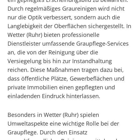
Durch regelmäßiges Graureinigen wird nicht
nur die Optik verbessert, sondern auch die
Langlebigkeit der Oberflächen sichergestellt. In
Wetter (Ruhr) bieten professionelle
Dienstleister umfassende Graupflege-Services
an, die von der Reinigung über die
Versiegelung bis hin zur Instandhaltung
reichen. Diese Maßnahmen tragen dazu bei,
dass öffentliche Plätze, Gewerbeflächen und
private Immobilien einen gepflegten und
einladenden Eindruck hinterlassen.
Besonders in Wetter (Ruhr) spielen
Umweltaspekte eine wichtige Rolle bei der
Graupflege. Durch den Einsatz