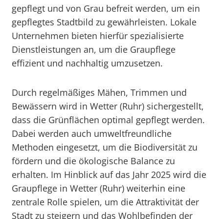
gepflegt und von Grau befreit werden, um ein
gepflegtes Stadtbild zu gewährleisten. Lokale
Unternehmen bieten hierfür spezialisierte
Dienstleistungen an, um die Graupflege
effizient und nachhaltig umzusetzen.
Durch regelmäßiges Mähen, Trimmen und
Bewässern wird in Wetter (Ruhr) sichergestellt,
dass die Grünflächen optimal gepflegt werden.
Dabei werden auch umweltfreundliche
Methoden eingesetzt, um die Biodiversität zu
fördern und die ökologische Balance zu
erhalten. Im Hinblick auf das Jahr 2025 wird die
Graupflege in Wetter (Ruhr) weiterhin eine
zentrale Rolle spielen, um die Attraktivität der
Stadt zu steigern und das Wohlbefinden der