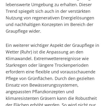
lebenswerte Umgebung zu erhalten. Dieser
Trend spiegelt sich auch in der verstärkten
Nutzung von regenerativen Energielösungen
und nachhaltigen Konzepten im Bereich der
Graupflege wider.
Ein weiterer wichtiger Aspekt der Graupflege in
Wetter (Ruhr) ist die Anpassung an den
Klimawandel. Extremwetterereignisse wie
Starkregen oder längere Trockenperioden
erfordern eine flexible und vorausschauende
Pflege von Grünflächen. Durch den gezielten
Einsatz von Bewässerungssystemen,
angepassten Pflanzkonzepten und
klimaresistenten Gräsern kann die Robustheit
der Flächen erhöht werden. So wird nicht nur