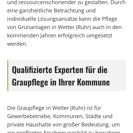
und ressourcenschonender zu gestalten. Durch
eine ganzheitliche Betrachtung und
individuelle Lösungsansätze kann die Pflege
von Grünanlagen in Wetter (Ruhr) auch in den
kommenden Jahren erfolgreich umgesetzt
werden.
Qualifizierte Experten für die
Graupflege in Ihrer Kommune
Die Graupflege in Wetter (Ruhr) ist für
Gewerbebetriebe, Kommunen, Städte und
private Haushalte von großer Bedeutung, um
ein gepflegtes Erscheinungsbild zu bewahren.