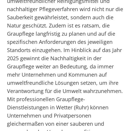
umweltfreundlicher Reinigungsmittel und
nachhaltiger Pflegeverfahren wird nicht nur die
Sauberkeit gewährleistet, sondern auch die
Natur geschützt. Zudem ist es ratsam, die
Graupflege langfristig zu planen und auf die
spezifischen Anforderungen des jeweiligen
Standorts einzugehen. Im Hinblick auf das Jahr
2025 gewinnt die Nachhaltigkeit in der
Graupflege weiter an Bedeutung, da immer
mehr Unternehmen und Kommunen auf
umweltfreundliche Lösungen setzen, um ihre
Verantwortung für die Umwelt wahrzunehmen.
Mit professionellen Graupflege-
Dienstleistungen in Wetter (Ruhr) können
Unternehmen und Privatpersonen
gleichermaßen von einer sauberen und