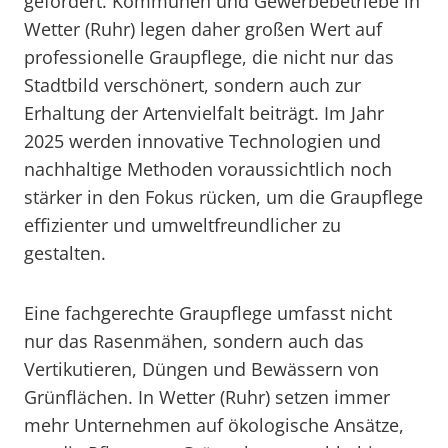
gefördert. Kommunen und Gewerbebetriebe in
Wetter (Ruhr) legen daher großen Wert auf
professionelle Graupflege, die nicht nur das
Stadtbild verschönert, sondern auch zur
Erhaltung der Artenvielfalt beiträgt. Im Jahr
2025 werden innovative Technologien und
nachhaltige Methoden voraussichtlich noch
stärker in den Fokus rücken, um die Graupflege
effizienter und umweltfreundlicher zu
gestalten.
Eine fachgerechte Graupflege umfasst nicht
nur das Rasenmähen, sondern auch das
Vertikutieren, Düngen und Bewässern von
Grünflächen. In Wetter (Ruhr) setzen immer
mehr Unternehmen auf ökologische Ansätze,