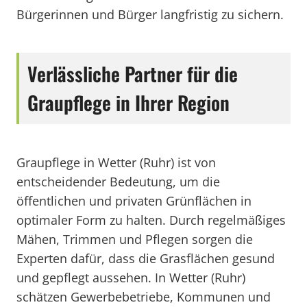
Bürgerinnen und Bürger langfristig zu sichern.
Verlässliche Partner für die
Graupflege in Ihrer Region
Graupflege in Wetter (Ruhr) ist von
entscheidender Bedeutung, um die
öffentlichen und privaten Grünflächen in
optimaler Form zu halten. Durch regelmäßiges
Mähen, Trimmen und Pflegen sorgen die
Experten dafür, dass die Grasflächen gesund
und gepflegt aussehen. In Wetter (Ruhr)
schätzen Gewerbebetriebe, Kommunen und