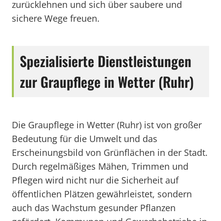
zurücklehnen und sich über saubere und
sichere Wege freuen.
Spezialisierte Dienstleistungen
zur Graupflege in Wetter (Ruhr)
Die Graupflege in Wetter (Ruhr) ist von großer
Bedeutung für die Umwelt und das
Erscheinungsbild von Grünflächen in der Stadt.
Durch regelmäßiges Mähen, Trimmen und
Pflegen wird nicht nur die Sicherheit auf
öffentlichen Plätzen gewährleistet, sondern
auch das Wachstum gesunder Pflanzen