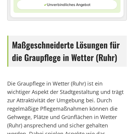
✓
Unverbindliches Angebot
Maßgeschneiderte Lösungen für
die Graupflege in Wetter (Ruhr)
Die Graupflege in Wetter (Ruhr) ist ein
wichtiger Aspekt der Stadtgestaltung und trägt
zur Attraktivität der Umgebung bei. Durch
regelmäßige Pflegemaßnahmen können die
Gehwege, Plätze und Grünflächen in Wetter
(Ruhr) ansprechend und sicher gehalten
werden. Dabei spielen Aspekte wie das