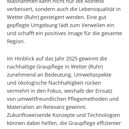
Maßnahmen kann nicht nur die Ästhetik
verbessert, sondern auch die Lebensqualität in
Wetter (Ruhr) gesteigert werden. Eine gut
gepflegte Umgebung lädt zum Verweilen ein
und schafft ein positives Image für die gesamte
Region.
Im Hinblick auf das Jahr 2025 gewinnt die
nachhaltige Graupflege in Wetter (Ruhr)
zunehmend an Bedeutung. Umweltaspekte
und ökologische Nachhaltigkeit rücken
vermehrt in den Fokus, weshalb der Einsatz
von umweltfreundlichen Pflegemethoden und
Materialien an Relevanz gewinnt.
Zukunftsweisende Konzepte und Technologien
können dabei helfen, die Graupflege effizienter