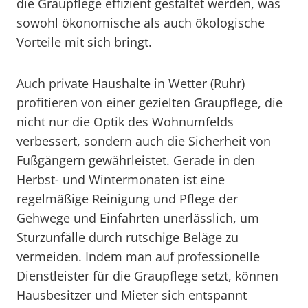
die Graupflege effizient gestaltet werden, was
sowohl ökonomische als auch ökologische
Vorteile mit sich bringt.
Auch private Haushalte in Wetter (Ruhr)
profitieren von einer gezielten Graupflege, die
nicht nur die Optik des Wohnumfelds
verbessert, sondern auch die Sicherheit von
Fußgängern gewährleistet. Gerade in den
Herbst- und Wintermonaten ist eine
regelmäßige Reinigung und Pflege der
Gehwege und Einfahrten unerlässlich, um
Sturzunfälle durch rutschige Beläge zu
vermeiden. Indem man auf professionelle
Dienstleister für die Graupflege setzt, können
Hausbesitzer und Mieter sich entspannt