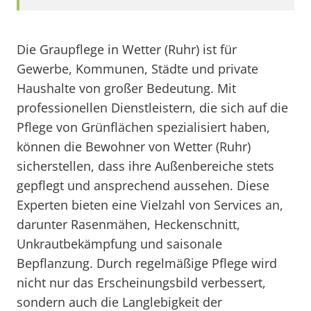
Die Graupflege in Wetter (Ruhr) ist für
Gewerbe, Kommunen, Städte und private
Haushalte von großer Bedeutung. Mit
professionellen Dienstleistern, die sich auf die
Pflege von Grünflächen spezialisiert haben,
können die Bewohner von Wetter (Ruhr)
sicherstellen, dass ihre Außenbereiche stets
gepflegt und ansprechend aussehen. Diese
Experten bieten eine Vielzahl von Services an,
darunter Rasenmähen, Heckenschnitt,
Unkrautbekämpfung und saisonale
Bepflanzung. Durch regelmäßige Pflege wird
nicht nur das Erscheinungsbild verbessert,
sondern auch die Langlebigkeit der