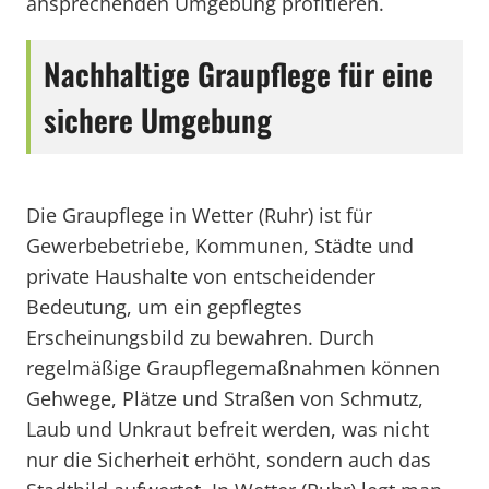
ansprechenden Umgebung profitieren.
Nachhaltige Graupflege für eine
sichere Umgebung
Die Graupflege in Wetter (Ruhr) ist für
Gewerbebetriebe, Kommunen, Städte und
private Haushalte von entscheidender
Bedeutung, um ein gepflegtes
Erscheinungsbild zu bewahren. Durch
regelmäßige Graupflegemaßnahmen können
Gehwege, Plätze und Straßen von Schmutz,
Laub und Unkraut befreit werden, was nicht
nur die Sicherheit erhöht, sondern auch das