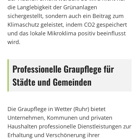
die Langlebigkeit der Grünanlagen
sichergestellt, sondern auch ein Beitrag zum
Klimaschutz geleistet, indem CO2 gespeichert
und das lokale Mikroklima positiv beeinflusst
wird.
Professionelle Graupflege für
Städte und Gemeinden
Die Graupflege in Wetter (Ruhr) bietet
Unternehmen, Kommunen und privaten
Haushalten professionelle Dienstleistungen zur
Erhaltung und Verschönerung ihrer