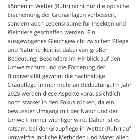
können in Wetter (Ruhr) nicht nur die optische
Erscheinung der Grünanlagen verbessert,
sondern auch Lebensräume für Insekten und
Kleintiere geschaffen werden. Ein
ausgewogenes Gleichgewicht zwischen Pflege
und Natürlichkeit ist dabei von großer
Bedeutung. Besonders im Hinblick auf den
Umweltschutz und die Förderung der
Biodiversität gewinnt die nachhaltige
Graupflege immer mehr an Bedeutung. Im Jahr
2025 werden diese Aspekte voraussichtlich
noch stärker in den Fokus rücken, da ein
bewusster Umgang mit der Natur und der
Umwelt immer wichtiger wird. Daher ist es
ratsam, bei der Graupflege in Wetter (Ruhr) auf
umweltfreundliche Methoden und Materialien