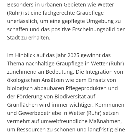
Besonders in urbanen Gebieten wie Wetter
(Ruhr) ist eine fachgerechte Graupflege
unerlässlich, um eine gepflegte Umgebung zu
schaffen und das positive Erscheinungsbild der
Stadt zu erhalten.
Im Hinblick auf das Jahr 2025 gewinnt das
Thema nachhaltige Graupflege in Wetter (Ruhr)
zunehmend an Bedeutung. Die Integration von
ökologischen Ansätzen wie dem Einsatz von
biologisch abbaubaren Pflegeprodukten und
der Förderung von Biodiversität auf
Grünflächen wird immer wichtiger. Kommunen
und Gewerbebetriebe in Wetter (Ruhr) setzen
vermehrt auf umweltfreundliche Maßnahmen,
um Ressourcen zu schonen und langfristig eine