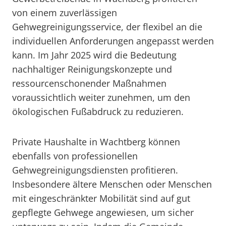
von einem zuverlässigen
Gehwegreinigungsservice, der flexibel an die
individuellen Anforderungen angepasst werden
kann. Im Jahr 2025 wird die Bedeutung
nachhaltiger Reinigungskonzepte und
ressourcenschonender Maßnahmen
voraussichtlich weiter zunehmen, um den
ökologischen Fußabdruck zu reduzieren.
Private Haushalte in Wachtberg können
ebenfalls von professionellen
Gehwegreinigungsdiensten profitieren.
Insbesondere ältere Menschen oder Menschen
mit eingeschränkter Mobilität sind auf gut
gepflegte Gehwege angewiesen, um sicher