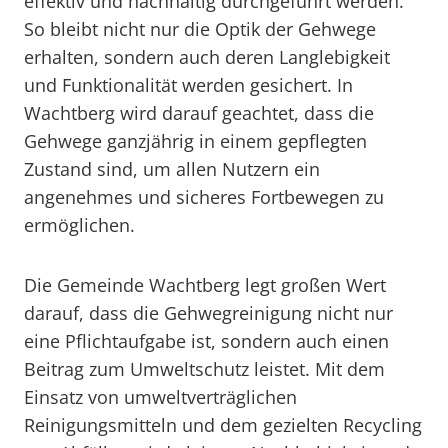
effektiv und nachhaltig durchgeführt werden.
So bleibt nicht nur die Optik der Gehwege
erhalten, sondern auch deren Langlebigkeit
und Funktionalität werden gesichert. In
Wachtberg wird darauf geachtet, dass die
Gehwege ganzjährig in einem gepflegten
Zustand sind, um allen Nutzern ein
angenehmes und sicheres Fortbewegen zu
ermöglichen.
Die Gemeinde Wachtberg legt großen Wert
darauf, dass die Gehwegreinigung nicht nur
eine Pflichtaufgabe ist, sondern auch einen
Beitrag zum Umweltschutz leistet. Mit dem
Einsatz von umweltverträglichen
Reinigungsmitteln und dem gezielten Recycling