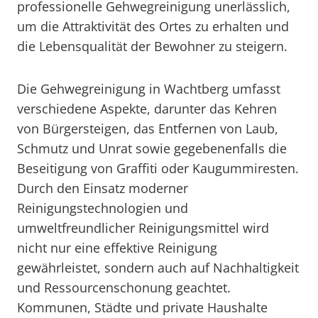
professionelle Gehwegreinigung unerlässlich,
um die Attraktivität des Ortes zu erhalten und
die Lebensqualität der Bewohner zu steigern.
Die Gehwegreinigung in Wachtberg umfasst
verschiedene Aspekte, darunter das Kehren
von Bürgersteigen, das Entfernen von Laub,
Schmutz und Unrat sowie gegebenenfalls die
Beseitigung von Graffiti oder Kaugummiresten.
Durch den Einsatz moderner
Reinigungstechnologien und
umweltfreundlicher Reinigungsmittel wird
nicht nur eine effektive Reinigung
gewährleistet, sondern auch auf Nachhaltigkeit
und Ressourcenschonung geachtet.
Kommunen, Städte und private Haushalte