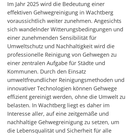
Im Jahr 2025 wird die Bedeutung einer
effektiven Gehwegreinigung in Wachtberg
voraussichtlich weiter zunehmen. Angesichts
sich wandelnder Witterungsbedingungen und
einer zunehmenden Sensibilität für
Umweltschutz und Nachhaltigkeit wird die
professionelle Reinigung von Gehwegen zu
einer zentralen Aufgabe für Städte und
Kommunen. Durch den Einsatz
umweltfreundlicher Reinigungsmethoden und
innovativer Technologien können Gehwege
effizient gereinigt werden, ohne die Umwelt zu
belasten. In Wachtberg liegt es daher im
Interesse aller, auf eine zeitgemäße und
nachhaltige Gehwegreinigung zu setzen, um
die Lebensqualität und Sicherheit für alle