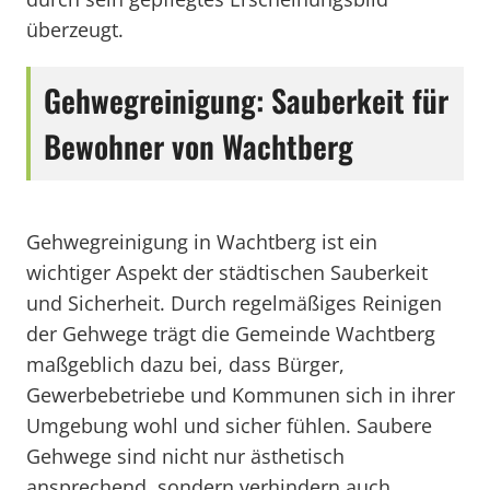
überzeugt.
Gehwegreinigung: Sauberkeit für
Bewohner von Wachtberg
Gehwegreinigung in Wachtberg ist ein
wichtiger Aspekt der städtischen Sauberkeit
und Sicherheit. Durch regelmäßiges Reinigen
der Gehwege trägt die Gemeinde Wachtberg
maßgeblich dazu bei, dass Bürger,
Gewerbebetriebe und Kommunen sich in ihrer
Umgebung wohl und sicher fühlen. Saubere
Gehwege sind nicht nur ästhetisch
ansprechend, sondern verhindern auch