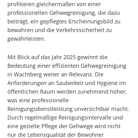
profitieren gleichermaßen von einer
professionellen Gehwegreinigung, die dazu
beiträgt, ein gepflegtes Erscheinungsbild zu
bewahren und die Verkehrssicherheit zu
gewährleisten.
Mit Blick auf das Jahr 2025 gewinnt die
Bedeutung einer effizienten Gehwegreinigung
in Wachtberg weiter an Relevanz. Die
Anforderungen an Sauberkeit und Hygiene im
öffentlichen Raum werden zunehmend höher,
was eine professionelle
Reinigungsdienstleistung unverzichtbar macht.
Durch regelmäßige Reinigungsintervalle und
eine gezielte Pflege der Gehwege wird nicht
nur die Lebensqualität der Bewohner