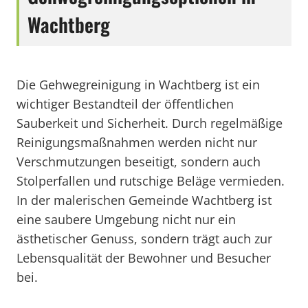
Wachtberg
Die Gehwegreinigung in Wachtberg ist ein
wichtiger Bestandteil der öffentlichen
Sauberkeit und Sicherheit. Durch regelmäßige
Reinigungsmaßnahmen werden nicht nur
Verschmutzungen beseitigt, sondern auch
Stolperfallen und rutschige Beläge vermieden.
In der malerischen Gemeinde Wachtberg ist
eine saubere Umgebung nicht nur ein
ästhetischer Genuss, sondern trägt auch zur
Lebensqualität der Bewohner und Besucher
bei.