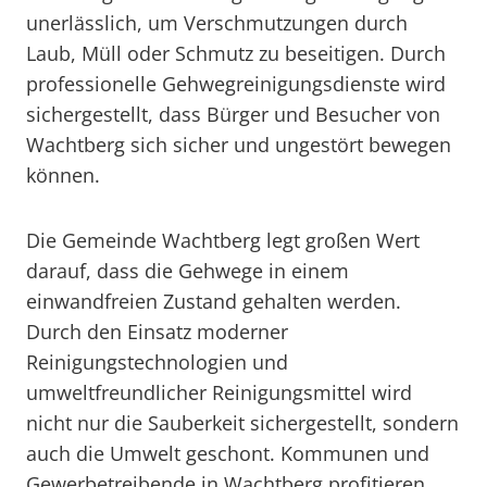
unerlässlich, um Verschmutzungen durch
Laub, Müll oder Schmutz zu beseitigen. Durch
professionelle Gehwegreinigungsdienste wird
sichergestellt, dass Bürger und Besucher von
Wachtberg sich sicher und ungestört bewegen
können.
Die Gemeinde Wachtberg legt großen Wert
darauf, dass die Gehwege in einem
einwandfreien Zustand gehalten werden.
Durch den Einsatz moderner
Reinigungstechnologien und
umweltfreundlicher Reinigungsmittel wird
nicht nur die Sauberkeit sichergestellt, sondern
auch die Umwelt geschont. Kommunen und
Gewerbetreibende in Wachtberg profitieren