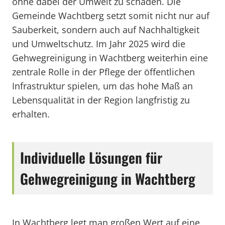
ohne dabei der Umwelt zu schaden. Die
Gemeinde Wachtberg setzt somit nicht nur auf
Sauberkeit, sondern auch auf Nachhaltigkeit
und Umweltschutz. Im Jahr 2025 wird die
Gehwegreinigung in Wachtberg weiterhin eine
zentrale Rolle in der Pflege der öffentlichen
Infrastruktur spielen, um das hohe Maß an
Lebensqualität in der Region langfristig zu
erhalten.
Individuelle Lösungen für
Gehwegreinigung in Wachtberg
In Wachtberg legt man großen Wert auf eine