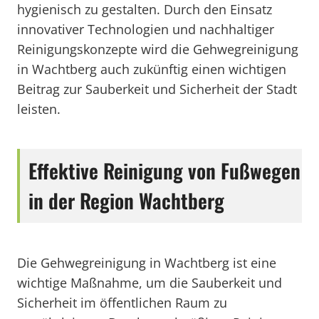
hygienisch zu gestalten. Durch den Einsatz
innovativer Technologien und nachhaltiger
Reinigungskonzepte wird die Gehwegreinigung
in Wachtberg auch zukünftig einen wichtigen
Beitrag zur Sauberkeit und Sicherheit der Stadt
leisten.
Effektive Reinigung von Fußwegen
in der Region Wachtberg
Die Gehwegreinigung in Wachtberg ist eine
wichtige Maßnahme, um die Sauberkeit und
Sicherheit im öffentlichen Raum zu