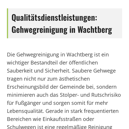
Qualitätsdienstleistungen:
Gehwegreinigung in Wachtberg
Die Gehwegreinigung in Wachtberg ist ein
wichtiger Bestandteil der öffentlichen
Sauberkeit und Sicherheit. Saubere Gehwege
tragen nicht nur zum ästhetischen
Erscheinungsbild der Gemeinde bei, sondern
minimieren auch das Stolper- und Rutschrisiko
für Fußgänger und sorgen somit für mehr
Lebensqualität. Gerade in stark frequentierten
Bereichen wie Einkaufsstraßen oder
Schulwegen ist eine regelmäßige Reinigung