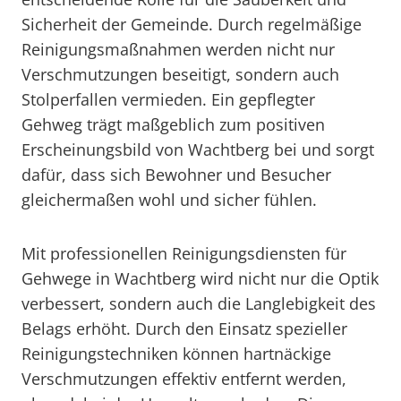
Sicherheit der Gemeinde. Durch regelmäßige
Reinigungsmaßnahmen werden nicht nur
Verschmutzungen beseitigt, sondern auch
Stolperfallen vermieden. Ein gepflegter
Gehweg trägt maßgeblich zum positiven
Erscheinungsbild von Wachtberg bei und sorgt
dafür, dass sich Bewohner und Besucher
gleichermaßen wohl und sicher fühlen.
Mit professionellen Reinigungsdiensten für
Gehwege in Wachtberg wird nicht nur die Optik
verbessert, sondern auch die Langlebigkeit des
Belags erhöht. Durch den Einsatz spezieller
Reinigungstechniken können hartnäckige
Verschmutzungen effektiv entfernt werden,