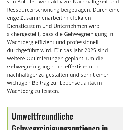
von Abfällen wird aktiv zur Nachhaltigkeit und
Ressourcenschonung beigetragen. Durch eine
enge Zusammenarbeit mit lokalen
Dienstleistern und Unternehmen wird
sichergestellt, dass die Gehwegreinigung in
Wachtberg effizient und professionell
durchgeführt wird. Für das Jahr 2025 sind
weitere Optimierungen geplant, um die
Gehwegreinigung noch effektiver und
nachhaltiger zu gestalten und somit einen
wichtigen Beitrag zur Lebensqualität in
Wachtberg zu leisten.
Umweltfreundliche
Gehwegreinigungsoptionen in