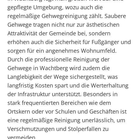
gepflegte Umgebung, wozu auch die
regelmäßige Gehwegreinigung zählt. Saubere
Gehwege tragen nicht nur zur ästhetischen
Attraktivität der Gemeinde bei, sondern
erhöhen auch die Sicherheit für Fußgänger und
sorgen für ein angenehmes Wohnumfeld.
Durch die professionelle Reinigung der
Gehwege in Wachtberg wird zudem die
Langlebigkeit der Wege sichergestellt, was
langfristig Kosten spart und die Werterhaltung
der Infrastruktur unterstützt. Besonders in
stark frequentierten Bereichen wie dem
Ortskern oder vor Schulen und Geschäften ist
eine regelmäßige Reinigung unerlässlich, um
Verschmutzungen und Stolperfallen zu
vermeiden.