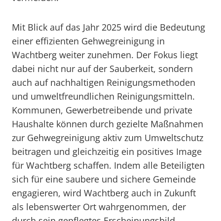
Mit Blick auf das Jahr 2025 wird die Bedeutung
einer effizienten Gehwegreinigung in
Wachtberg weiter zunehmen. Der Fokus liegt
dabei nicht nur auf der Sauberkeit, sondern
auch auf nachhaltigen Reinigungsmethoden
und umweltfreundlichen Reinigungsmitteln.
Kommunen, Gewerbetreibende und private
Haushalte können durch gezielte Maßnahmen
zur Gehwegreinigung aktiv zum Umweltschutz
beitragen und gleichzeitig ein positives Image
für Wachtberg schaffen. Indem alle Beteiligten
sich für eine saubere und sichere Gemeinde
engagieren, wird Wachtberg auch in Zukunft
als lebenswerter Ort wahrgenommen, der
durch sein gepflegtes Erscheinungsbild