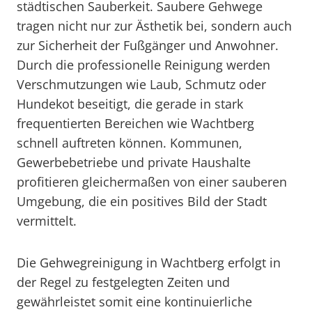
städtischen Sauberkeit. Saubere Gehwege
tragen nicht nur zur Ästhetik bei, sondern auch
zur Sicherheit der Fußgänger und Anwohner.
Durch die professionelle Reinigung werden
Verschmutzungen wie Laub, Schmutz oder
Hundekot beseitigt, die gerade in stark
frequentierten Bereichen wie Wachtberg
schnell auftreten können. Kommunen,
Gewerbebetriebe und private Haushalte
profitieren gleichermaßen von einer sauberen
Umgebung, die ein positives Bild der Stadt
vermittelt.
Die Gehwegreinigung in Wachtberg erfolgt in
der Regel zu festgelegten Zeiten und
gewährleistet somit eine kontinuierliche