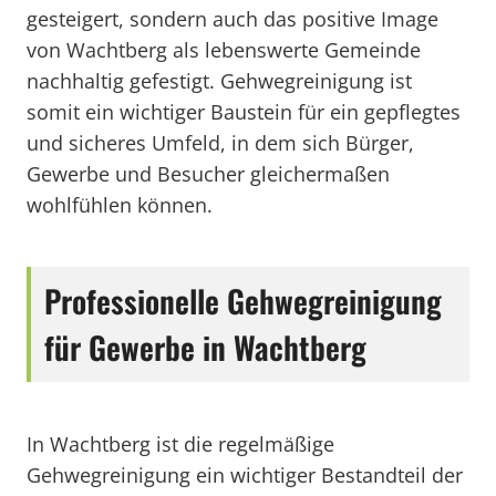
gesteigert, sondern auch das positive Image
von Wachtberg als lebenswerte Gemeinde
nachhaltig gefestigt. Gehwegreinigung ist
somit ein wichtiger Baustein für ein gepflegtes
und sicheres Umfeld, in dem sich Bürger,
Gewerbe und Besucher gleichermaßen
wohlfühlen können.
Professionelle Gehwegreinigung
für Gewerbe in Wachtberg
In Wachtberg ist die regelmäßige
Gehwegreinigung ein wichtiger Bestandteil der