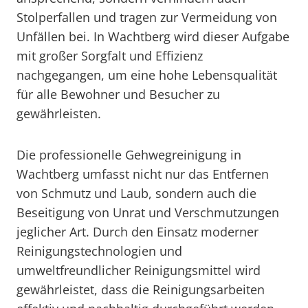
Stolperfallen und tragen zur Vermeidung von
Unfällen bei. In Wachtberg wird dieser Aufgabe
mit großer Sorgfalt und Effizienz
nachgegangen, um eine hohe Lebensqualität
für alle Bewohner und Besucher zu
gewährleisten.
Die professionelle Gehwegreinigung in
Wachtberg umfasst nicht nur das Entfernen
von Schmutz und Laub, sondern auch die
Beseitigung von Unrat und Verschmutzungen
jeglicher Art. Durch den Einsatz moderner
Reinigungstechnologien und
umweltfreundlicher Reinigungsmittel wird
gewährleistet, dass die Reinigungsarbeiten