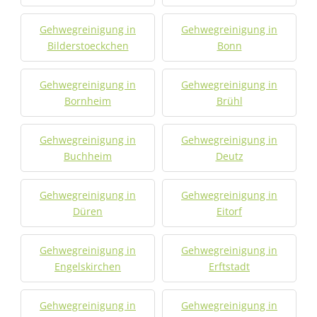
Gehwegreinigung in
Gehwegreinigung in
Bilderstoeckchen
Bonn
Gehwegreinigung in
Gehwegreinigung in
Bornheim
Brühl
Gehwegreinigung in
Gehwegreinigung in
Buchheim
Deutz
Gehwegreinigung in
Gehwegreinigung in
Düren
Eitorf
Gehwegreinigung in
Gehwegreinigung in
Engelskirchen
Erftstadt
Gehwegreinigung in
Gehwegreinigung in