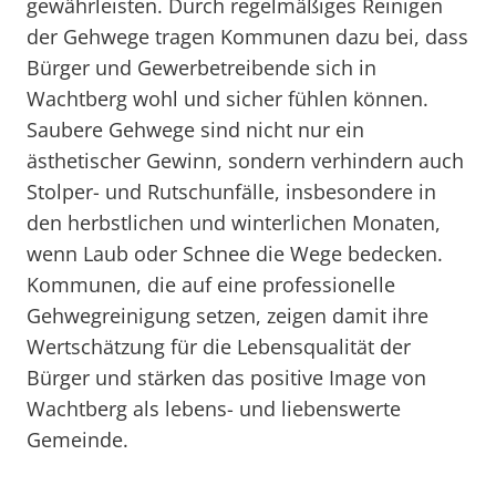
gewährleisten. Durch regelmäßiges Reinigen
der Gehwege tragen Kommunen dazu bei, dass
Bürger und Gewerbetreibende sich in
Wachtberg wohl und sicher fühlen können.
Saubere Gehwege sind nicht nur ein
ästhetischer Gewinn, sondern verhindern auch
Stolper- und Rutschunfälle, insbesondere in
den herbstlichen und winterlichen Monaten,
wenn Laub oder Schnee die Wege bedecken.
Kommunen, die auf eine professionelle
Gehwegreinigung setzen, zeigen damit ihre
Wertschätzung für die Lebensqualität der
Bürger und stärken das positive Image von
Wachtberg als lebens- und liebenswerte
Gemeinde.