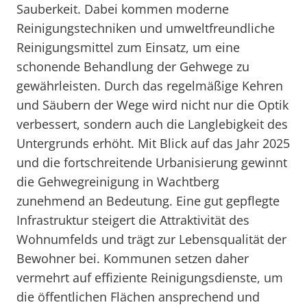
Sauberkeit. Dabei kommen moderne
Reinigungstechniken und umweltfreundliche
Reinigungsmittel zum Einsatz, um eine
schonende Behandlung der Gehwege zu
gewährleisten. Durch das regelmäßige Kehren
und Säubern der Wege wird nicht nur die Optik
verbessert, sondern auch die Langlebigkeit des
Untergrunds erhöht. Mit Blick auf das Jahr 2025
und die fortschreitende Urbanisierung gewinnt
die Gehwegreinigung in Wachtberg
zunehmend an Bedeutung. Eine gut gepflegte
Infrastruktur steigert die Attraktivität des
Wohnumfelds und trägt zur Lebensqualität der
Bewohner bei. Kommunen setzen daher
vermehrt auf effiziente Reinigungsdienste, um
die öffentlichen Flächen ansprechend und