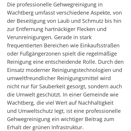
Die professionelle Gehwegreinigung in
Wachtberg umfasst verschiedene Aspekte, von
der Beseitigung von Laub und Schmutz bis hin
zur Entfernung hartnäckiger Flecken und
Verunreinigungen. Gerade in stark
frequentierten Bereichen wie Einkaufsstraßen
oder Fußgängerzonen spielt die regelmäßige
Reinigung eine entscheidende Rolle. Durch den
Einsatz moderner Reinigungstechnologien und
umweltfreundlicher Reinigungsmittel wird
nicht nur für Sauberkeit gesorgt, sondern auch
die Umwelt geschützt. In einer Gemeinde wie
Wachtberg, die viel Wert auf Nachhaltigkeit
und Umweltschutz legt, ist eine professionelle
Gehwegreinigung ein wichtiger Beitrag zum
Erhalt der grünen Infrastruktur.