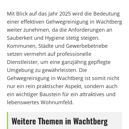
Mit Blick auf das Jahr 2025 wird die Bedeutung
einer effektiven Gehwegreinigung in Wachtberg
weiter zunehmen, da die Anforderungen an
Sauberkeit und Hygiene stetig steigen.
Kommunen, Städte und Gewerbebetriebe
setzen vermehrt auf professionelle
Dienstleister, um eine ganzjährig gepflegte
Umgebung zu gewährleisten. Die
Gehwegreinigung in Wachtberg ist somit nicht
nur ein rein praktischer Aspekt, sondern auch
ein wichtiger Baustein für ein attraktives und
lebenswertes Wohnumfeld.
Weitere Themen in Wachtberg