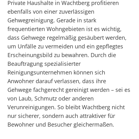
Private Haushalte in Wachtberg profitieren
ebenfalls von einer zuverlässigen
Gehwegreinigung. Gerade in stark
frequentierten Wohngebieten ist es wichtig,
dass Gehwege regelmäßig gesäubert werden,
um Unfälle zu vermeiden und ein gepflegtes
Erscheinungsbild zu bewahren. Durch die
Beauftragung spezialisierter
Reinigungsunternehmen können sich
Anwohner darauf verlassen, dass ihre
Gehwege fachgerecht gereinigt werden – sei es
von Laub, Schmutz oder anderen
Verunreinigungen. So bleibt Wachtberg nicht
nur sicherer, sondern auch attraktiver für
Bewohner und Besucher gleichermaßen.