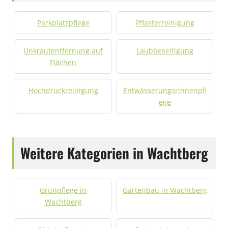
Parkplatzpflege
Pflasterreinigung
Unkrautentfernung auf
Laubbeseitigung
Flächen
Hochdruckreinigung
Entwässerungsrinnenpfl
ege
Weitere Kategorien in Wachtberg
Grünpflege in
Gartenbau in Wachtberg
Wachtberg