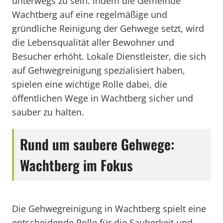
unterwegs zu sein. Indem die Gemeinde
Wachtberg auf eine regelmäßige und
gründliche Reinigung der Gehwege setzt, wird
die Lebensqualität aller Bewohner und
Besucher erhöht. Lokale Dienstleister, die sich
auf Gehwegreinigung spezialisiert haben,
spielen eine wichtige Rolle dabei, die
öffentlichen Wege in Wachtberg sicher und
sauber zu halten.
Rund um saubere Gehwege:
Wachtberg im Fokus
Die Gehwegreinigung in Wachtberg spielt eine
entscheidende Rolle für die Sauberkeit und